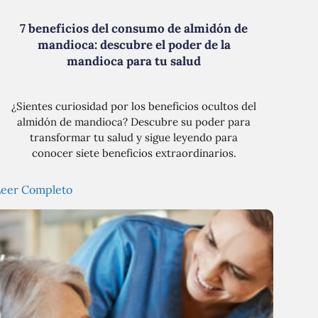
7 beneficios del consumo de almidón de
mandioca: descubre el poder de la
mandioca para tu salud
¿Sientes curiosidad por los beneficios ocultos del
almidón de mandioca? Descubre su poder para
transformar tu salud y sigue leyendo para
conocer siete beneficios extraordinarios.
Leer Completo