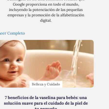
Google proporciona en todo el mundo,
incluyendo la potenciación de las pequeñas
empresas y la promoción de la alfabetización
digital.
Leer Completo
Belleza y Cuidado
7 beneficios de la vaselina para bebés: una
solución suave para el cuidado de la piel de
tu pequeño