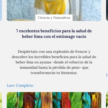
Ciencia y Naturaleza
7 excelentes beneficios para la salud de
beber lima con el estómago vacío
Despiértate con una explosión de frescor y
descubre los increíbles beneficios para la salud de
beber lima en ayunas -desde el refuerzo de la
inmunidad hasta la pérdida de peso- que
transformarán tu bienestar.
Leer Completo