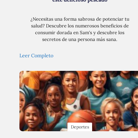
¿Necesitas una forma sabrosa de potenciar tu
salud? Descubre los numerosos beneficios de
consumir dorada en Sam's y descubre los
secretos de una persona más sana.
Leer Completo
Deportes