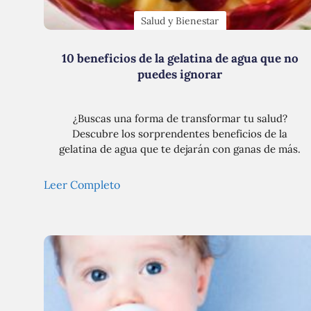
Salud y Bienestar
10 beneficios de la gelatina de agua que no
puedes ignorar
¿Buscas una forma de transformar tu salud?
Descubre los sorprendentes beneficios de la
gelatina de agua que te dejarán con ganas de más.
Leer Completo