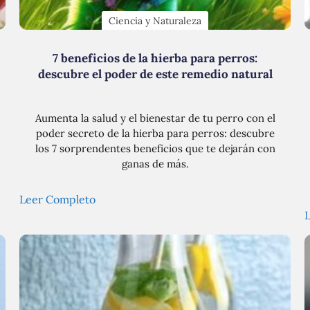
Ciencia y Naturaleza
7 beneficios de la hierba para perros:
descubre el poder de este remedio natural
Aumenta la salud y el bienestar de tu perro con el
poder secreto de la hierba para perros: descubre
los 7 sorprendentes beneficios que te dejarán con
ganas de más.
Leer Completo