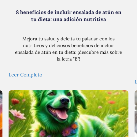
8 beneficios de incluir ensalada de atún en
tu dieta: una adición nutritiva
Mejora tu salud y deleita tu paladar con los
nutritivos y deliciosos beneficios de incluir
ensalada de atún en tu dieta: ¡descubre más sobre
la letra "B"!
Leer Completo