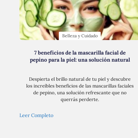
Belleza y Cuidado
7 beneficios de la mascarilla facial de
pepino para la piel: una solución natural
Despierta el brillo natural de tu piel y descubre
los increíbles beneficios de las mascarillas faciales
de pepino, una solución refrescante que no
querrás perderte.
Leer Completo