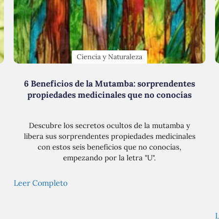
Ciencia y Naturaleza
6 Beneficios de la Mutamba: sorprendentes
propiedades medicinales que no conocías
Descubre los secretos ocultos de la mutamba y
libera sus sorprendentes propiedades medicinales
con estos seis beneficios que no conocías,
empezando por la letra "U".
Leer Completo