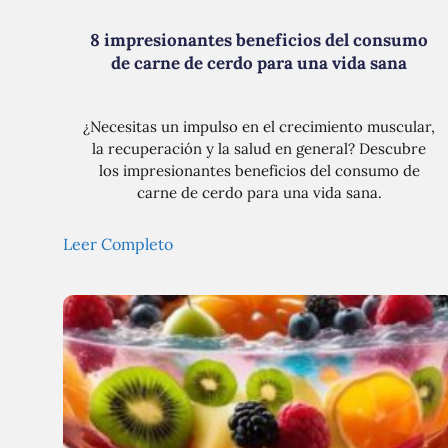
8 impresionantes beneficios del consumo
de carne de cerdo para una vida sana
¿Necesitas un impulso en el crecimiento muscular,
la recuperación y la salud en general? Descubre
los impresionantes beneficios del consumo de
carne de cerdo para una vida sana.
Leer Completo