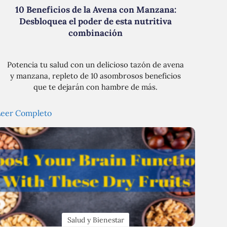
10 Beneficios de la Avena con Manzana:
Desbloquea el poder de esta nutritiva
combinación
Potencia tu salud con un delicioso tazón de avena
y manzana, repleto de 10 asombrosos beneficios
que te dejarán con hambre de más.
Leer Completo
Salud y Bienestar