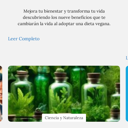
Mejora tu bienestar y transforma tu vida
descubriendo los nueve beneficios que te
cambiarán la vida al adoptar una dieta vegana.
Leer Completo
Ciencia y Naturaleza