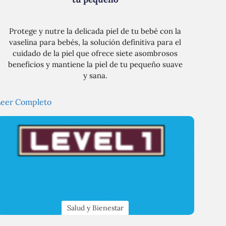
Protege y nutre la delicada piel de tu bebé con la
vaselina para bebés, la solución definitiva para el
cuidado de la piel que ofrece siete asombrosos
beneficios y mantiene la piel de tu pequeño suave
y sana.
Leer Completo
Salud y Bienestar