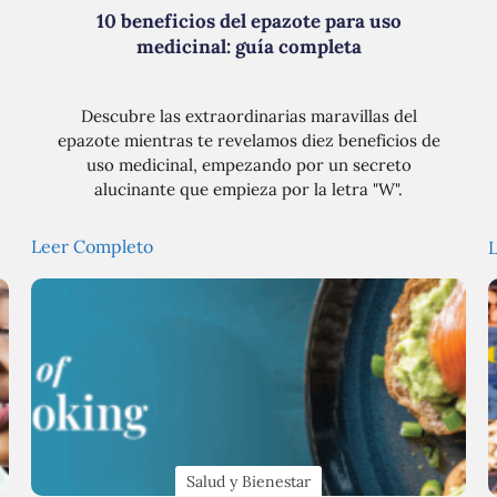
10 beneficios del epazote para uso
medicinal: guía completa
Descubre las extraordinarias maravillas del
epazote mientras te revelamos diez beneficios de
uso medicinal, empezando por un secreto
alucinante que empieza por la letra "W".
Leer Completo
Salud y Bienestar