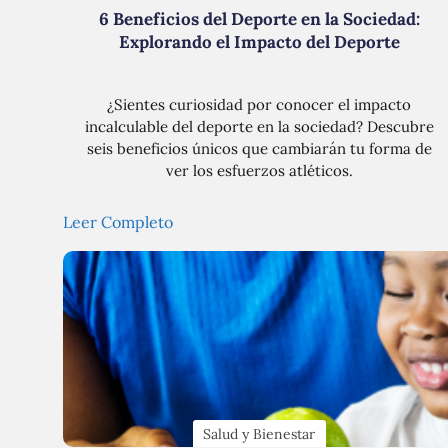
6 Beneficios del Deporte en la Sociedad:
Explorando el Impacto del Deporte
¿Sientes curiosidad por conocer el impacto
incalculable del deporte en la sociedad? Descubre
seis beneficios únicos que cambiarán tu forma de
ver los esfuerzos atléticos.
Leer Completo
Salud y Bienestar