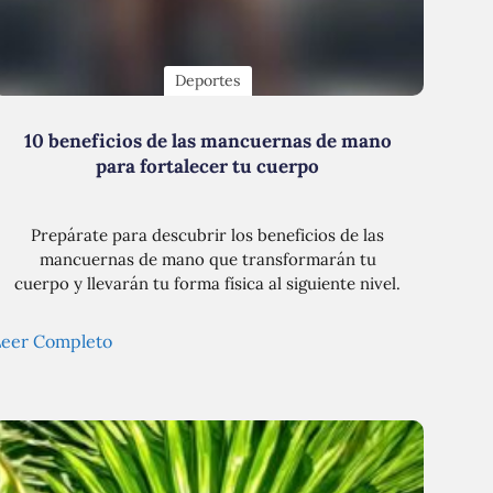
Deportes
10 beneficios de las mancuernas de mano
para fortalecer tu cuerpo
Prepárate para descubrir los beneficios de las
mancuernas de mano que transformarán tu
cuerpo y llevarán tu forma física al siguiente nivel.
Leer Completo