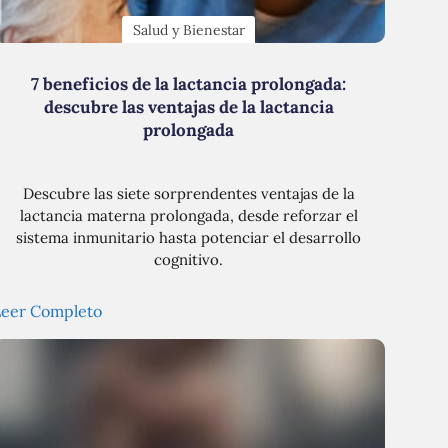
Salud y Bienestar
7 beneficios de la lactancia prolongada:
descubre las ventajas de la lactancia
prolongada
Descubre las siete sorprendentes ventajas de la
lactancia materna prolongada, desde reforzar el
sistema inmunitario hasta potenciar el desarrollo
cognitivo.
Leer Completo