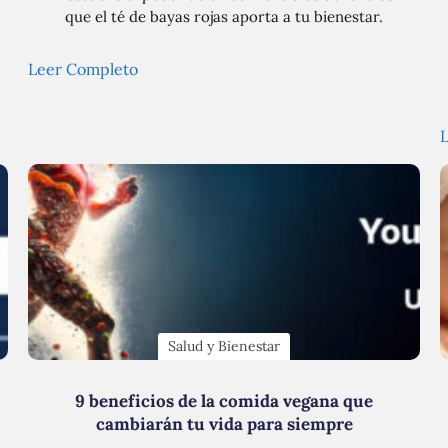
que el té de bayas rojas aporta a tu bienestar.
Leer Completo
Salud y Bienestar
9 beneficios de la comida vegana que
cambiarán tu vida para siempre