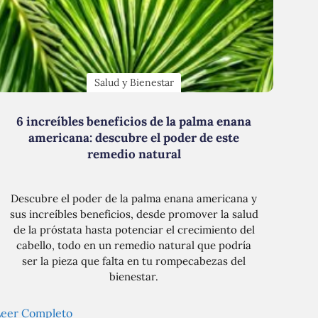
Salud y Bienestar
6 increíbles beneficios de la palma enana
americana: descubre el poder de este
remedio natural
Descubre el poder de la palma enana americana y
sus increíbles beneficios, desde promover la salud
de la próstata hasta potenciar el crecimiento del
cabello, todo en un remedio natural que podría
ser la pieza que falta en tu rompecabezas del
bienestar.
Leer Completo