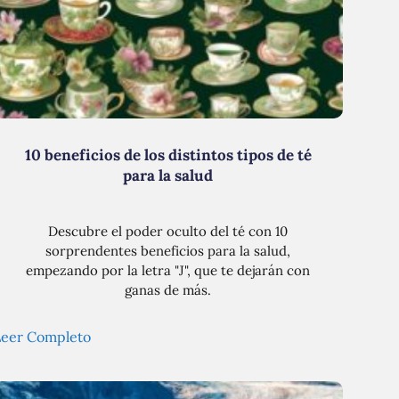
10 beneficios de los distintos tipos de té
para la salud
Descubre el poder oculto del té con 10
sorprendentes beneficios para la salud,
empezando por la letra "J", que te dejarán con
ganas de más.
Leer Completo