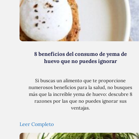
8 beneficios del consumo de yema de
huevo que no puedes ignorar
Si buscas un alimento que te proporcione
numerosos beneficios para la salud, no busques
más que la increíble yema de huevo: descubre 8
razones por las que no puedes ignorar sus
ventajas.
Leer Completo