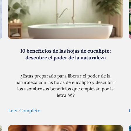
10 beneficios de las hojas de eucalipto:
descubre el poder de la naturaleza
¿Estás preparado para liberar el poder de la
naturaleza con las hojas de eucalipto y descubrir
los asombrosos beneficios que empiezan por la
letra "A"?
Leer Completo