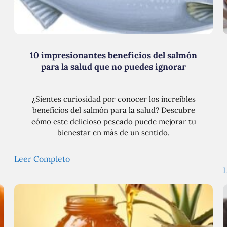
10 impresionantes beneficios del salmón
para la salud que no puedes ignorar
¿Sientes curiosidad por conocer los increíbles
beneficios del salmón para la salud? Descubre
cómo este delicioso pescado puede mejorar tu
bienestar en más de un sentido.
Leer Completo