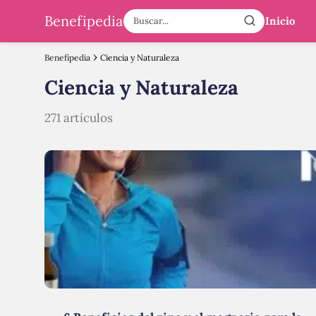
Benefipedia
Inicio
Benefipedia
Ciencia y Naturaleza
Ciencia y Naturaleza
271 artículos