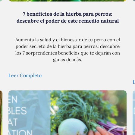
7 beneficios de la hierba para perros:
descubre el poder de este remedio natural
Aumenta la salud y el bienestar de tu perro con el
poder secreto de la hierba para perros: descubre
los 7 sorprendentes beneficios que te dejarán con
ganas de más.
Leer Completo