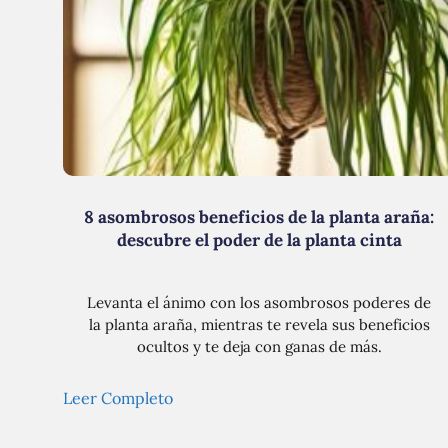
8 asombrosos beneficios de la planta araña:
descubre el poder de la planta cinta
Levanta el ánimo con los asombrosos poderes de
la planta araña, mientras te revela sus beneficios
ocultos y te deja con ganas de más.
Leer Completo