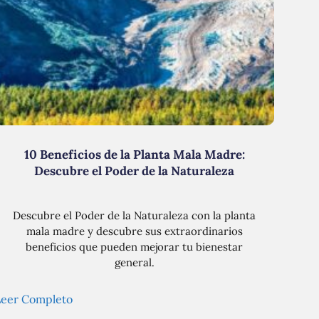
10 Beneficios de la Planta Mala Madre:
Descubre el Poder de la Naturaleza
Descubre el Poder de la Naturaleza con la planta
mala madre y descubre sus extraordinarios
beneficios que pueden mejorar tu bienestar
general.
Leer Completo