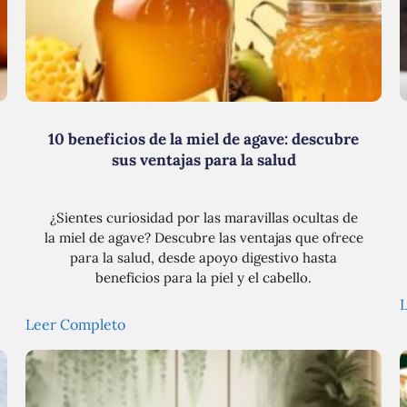
10 beneficios de la miel de agave: descubre
sus ventajas para la salud
¿Sientes curiosidad por las maravillas ocultas de
la miel de agave? Descubre las ventajas que ofrece
para la salud, desde apoyo digestivo hasta
beneficios para la piel y el cabello.
Leer Completo