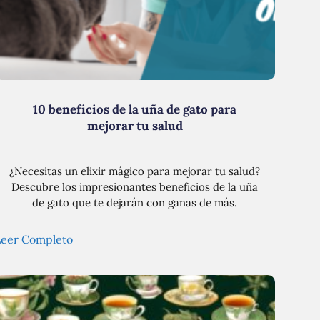
10 beneficios de la uña de gato para
mejorar tu salud
¿Necesitas un elixir mágico para mejorar tu salud?
Descubre los impresionantes beneficios de la uña
de gato que te dejarán con ganas de más.
Leer Completo