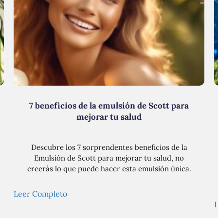
7 beneficios de la emulsión de Scott para
mejorar tu salud
Descubre los 7 sorprendentes beneficios de la
Emulsión de Scott para mejorar tu salud, no
creerás lo que puede hacer esta emulsión única.
Leer Completo