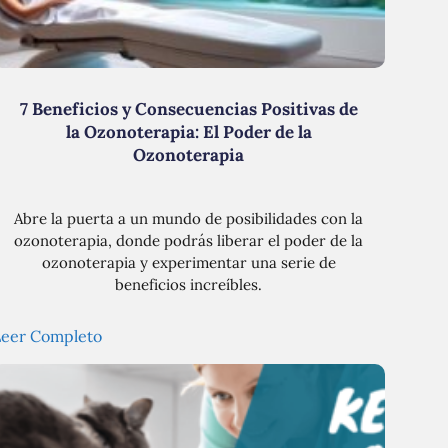
7 Beneficios y Consecuencias Positivas de
la Ozonoterapia: El Poder de la
Ozonoterapia
Abre la puerta a un mundo de posibilidades con la
ozonoterapia, donde podrás liberar el poder de la
ozonoterapia y experimentar una serie de
beneficios increíbles.
Leer Completo