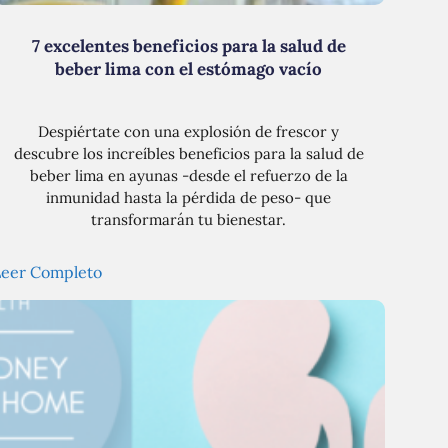
7 excelentes beneficios para la salud de
beber lima con el estómago vacío
Despiértate con una explosión de frescor y
descubre los increíbles beneficios para la salud de
beber lima en ayunas -desde el refuerzo de la
inmunidad hasta la pérdida de peso- que
transformarán tu bienestar.
Leer Completo