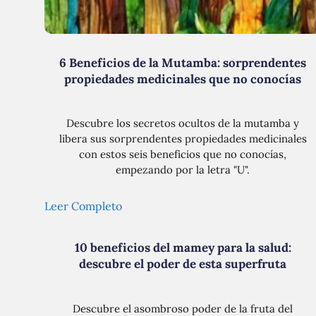
6 Beneficios de la Mutamba: sorprendentes
propiedades medicinales que no conocías
Descubre los secretos ocultos de la mutamba y
libera sus sorprendentes propiedades medicinales
con estos seis beneficios que no conocías,
empezando por la letra "U".
Leer Completo
10 beneficios del mamey para la salud:
descubre el poder de esta superfruta
Descubre el asombroso poder de la fruta del