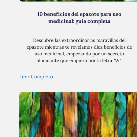
10 beneficios del epazote para uso
medicinal: guía completa
Descubre las extraordinarias maravillas del
epazote mientras te revelamos diez beneficios de
uso medicinal, empezando por un secreto
alucinante que empieza por la letra "W".
Leer Completo