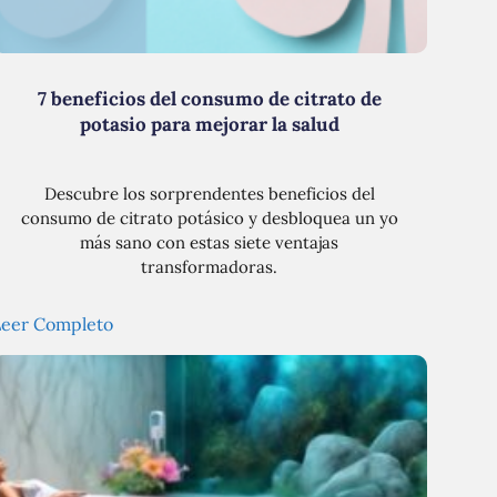
7 beneficios del consumo de citrato de
potasio para mejorar la salud
Descubre los sorprendentes beneficios del
consumo de citrato potásico y desbloquea un yo
más sano con estas siete ventajas
transformadoras.
Leer Completo