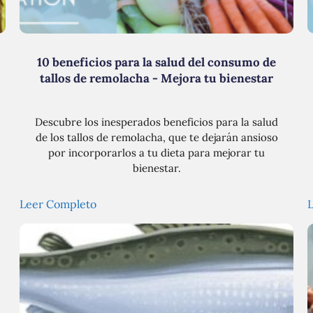
10 beneficios para la salud del consumo de
tallos de remolacha - Mejora tu bienestar
Descubre los inesperados beneficios para la salud
de los tallos de remolacha, que te dejarán ansioso
por incorporarlos a tu dieta para mejorar tu
bienestar.
Leer Completo