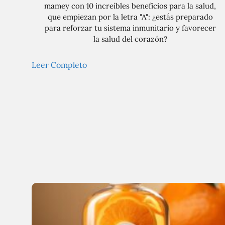
mamey con 10 increíbles beneficios para la salud,
que empiezan por la letra "A": ¿estás preparado
para reforzar tu sistema inmunitario y favorecer
la salud del corazón?
Leer Completo