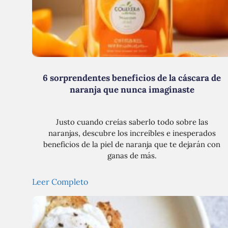
6 sorprendentes beneficios de la cáscara de
naranja que nunca imaginaste
Justo cuando creías saberlo todo sobre las
naranjas, descubre los increíbles e inesperados
beneficios de la piel de naranja que te dejarán con
ganas de más.
Leer Completo