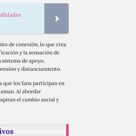
bilidades
nto de conexión, lo que crea
icación y la sensación de
 sistema de apoyo,
presión y distanciamiento.
 que los fans participan en
e aman. Al abordar
spiran el cambio social y
ivos