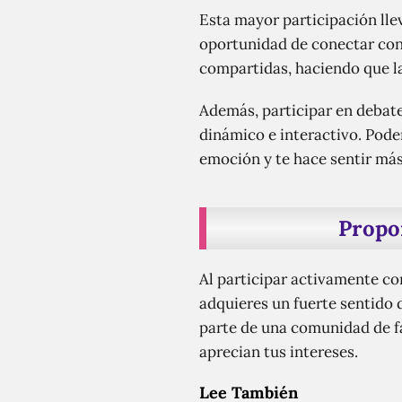
Esta mayor participación llev
oportunidad de conectar con 
compartidas, haciendo que la
Además, participar en debat
dinámico e interactivo. Pode
emoción y te hace sentir más
Propo
Al participar activamente c
adquieres un fuerte sentido
parte de una comunidad de f
aprecian tus intereses.
Lee También