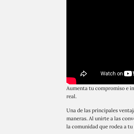
Aumenta tu compromiso e in
real.
Una de las principales venta
maneras. Al unirte a las conv
la comunidad que rodea a tu 