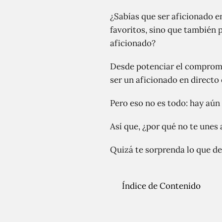
¿Sabías que ser aficionado e
favoritos, sino que también 
aficionado?
Desde potenciar el compromi
ser un aficionado en directo
Pero eso no es todo: hay aún
Así que, ¿por qué no te unes 
Quizá te sorprenda lo que d
Índice de Contenido