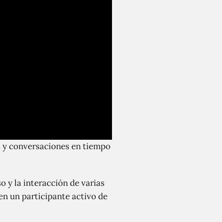
 y conversaciones en tiempo
 y la interacción de varias
 en un participante activo de