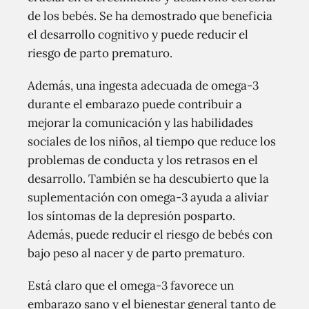
de los bebés. Se ha demostrado que beneficia
el desarrollo cognitivo y puede reducir el
riesgo de parto prematuro.
Además, una ingesta adecuada de omega-3
durante el embarazo puede contribuir a
mejorar la comunicación y las habilidades
sociales de los niños, al tiempo que reduce los
problemas de conducta y los retrasos en el
desarrollo. También se ha descubierto que la
suplementación con omega-3 ayuda a aliviar
los síntomas de la depresión posparto.
Además, puede reducir el riesgo de bebés con
bajo peso al nacer y de parto prematuro.
Está claro que el omega-3 favorece un
embarazo sano y el bienestar general tanto de