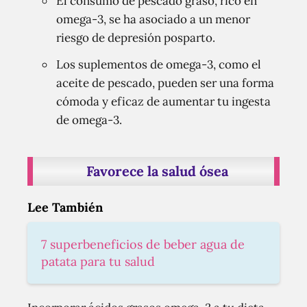
El consumo de pescado graso, rico en
omega-3, se ha asociado a un menor
riesgo de depresión posparto.
Los suplementos de omega-3, como el
aceite de pescado, pueden ser una forma
cómoda y eficaz de aumentar tu ingesta
de omega-3.
Favorece la salud ósea
Lee También
7 superbeneficios de beber agua de
patata para tu salud