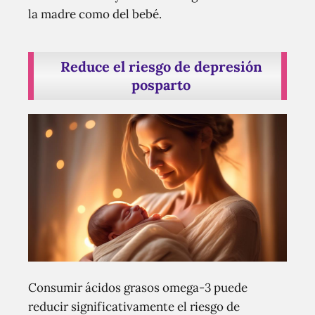
la madre como del bebé.
Reduce el riesgo de depresión
posparto
Consumir ácidos grasos omega-3 puede
reducir significativamente el riesgo de