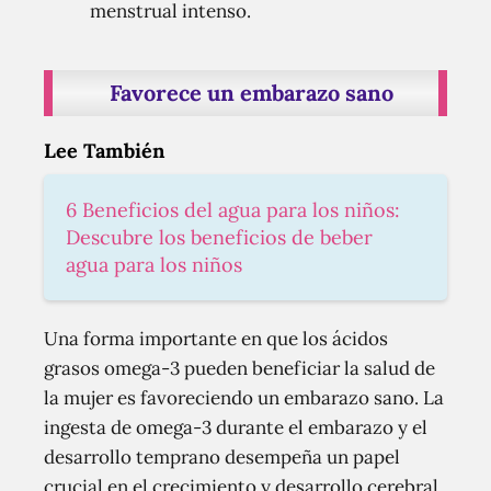
menstrual intenso.
Favorece un embarazo sano
Lee También
6 Beneficios del agua para los niños:
Descubre los beneficios de beber
agua para los niños
Una forma importante en que los ácidos
grasos omega-3 pueden beneficiar la salud de
la mujer es favoreciendo un embarazo sano. La
ingesta de omega-3 durante el embarazo y el
desarrollo temprano desempeña un papel
crucial en el crecimiento y desarrollo cerebral