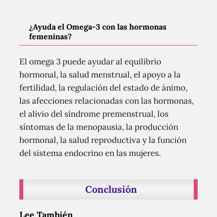
¿Ayuda el Omega-3 con las hormonas
femeninas?
El omega 3 puede ayudar al equilibrio
hormonal, la salud menstrual, el apoyo a la
fertilidad, la regulación del estado de ánimo,
las afecciones relacionadas con las hormonas,
el alivio del síndrome premenstrual, los
síntomas de la menopausia, la producción
hormonal, la salud reproductiva y la función
del sistema endocrino en las mujeres.
Conclusión
Lee También