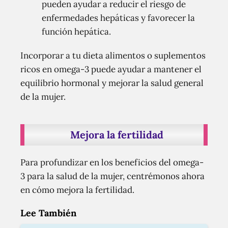
pueden ayudar a reducir el riesgo de
enfermedades hepáticas y favorecer la
función hepática.
Incorporar a tu dieta alimentos o suplementos
ricos en omega-3 puede ayudar a mantener el
equilibrio hormonal y mejorar la salud general
de la mujer.
Mejora la fertilidad
Para profundizar en los beneficios del omega-
3 para la salud de la mujer, centrémonos ahora
en cómo mejora la fertilidad.
Lee También