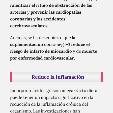
ralentizar el ritmo de obstrucción de las
arterias
y
prevenir las cardiopatías
coronarias y los accidentes
cerebrovasculares
.
Además, se ha descubierto que
la
suplementación con
omega-3
reduce el
riesgo de infarto de miocardio
y de
muerte
por enfermedad cardiovascular
.
Reduce la inflamación
Incorporar ácidos grasos omega-3 a tu dieta
puede tener un impacto significativo en la
reducción de la inflamación crónica del
organismo. Las investigaciones han