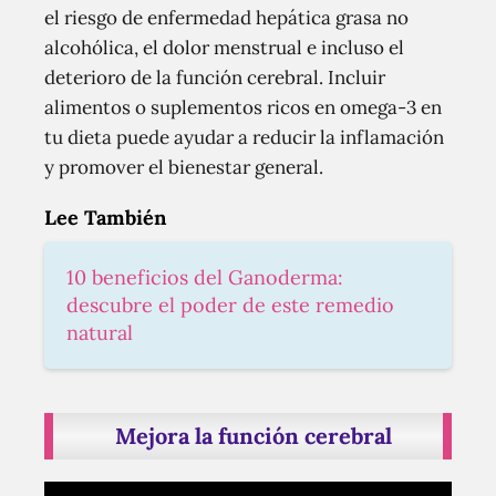
el riesgo de enfermedad hepática grasa no
alcohólica, el dolor menstrual e incluso el
deterioro de la función cerebral. Incluir
alimentos o suplementos ricos en omega-3 en
tu dieta puede ayudar a reducir la inflamación
y promover el bienestar general.
Lee También
10 beneficios del Ganoderma:
descubre el poder de este remedio
natural
Mejora la función cerebral