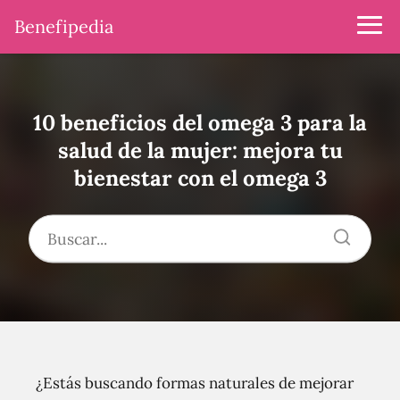
Benefipedia
10 beneficios del omega 3 para la
salud de la mujer: mejora tu
bienestar con el omega 3
¿Estás buscando formas naturales de mejorar