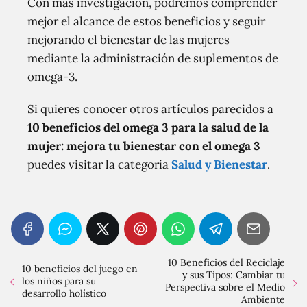
Con más investigación, podremos comprender
mejor el alcance de estos beneficios y seguir
mejorando el bienestar de las mujeres
mediante la administración de suplementos de
omega-3.
Si quieres conocer otros artículos parecidos a
10 beneficios del omega 3 para la salud de la
mujer: mejora tu bienestar con el omega 3
puedes visitar la categoría
Salud y Bienestar
.
10 Beneficios del Reciclaje
10 beneficios del juego en
y sus Tipos: Cambiar tu
los niños para su
Perspectiva sobre el Medio
desarrollo holístico
Ambiente