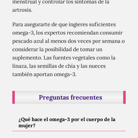
menstrual y controlar los síntomas de la
artrosis.
Para asegurarte de que ingieres suficientes
omega-3, los expertos recomiendan consumir
pescado azul al menos dos veces por semana o
considerar la posibilidad de tomar un
suplemento. Las fuentes vegetales como la
linaza, las semillas de chía y las nueces
también aportan omega-3.
Preguntas frecuentes
¿Qué hace el omega-3 por el cuerpo de la
mujer?