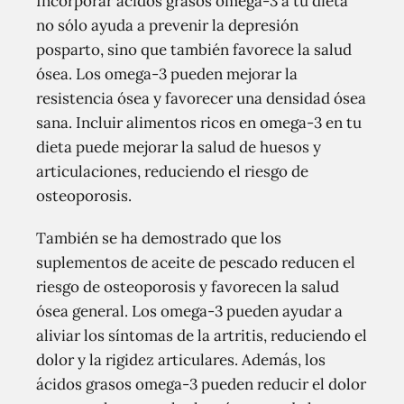
Incorporar ácidos grasos omega-3 a tu dieta
no sólo ayuda a prevenir la depresión
posparto, sino que también favorece la salud
ósea. Los omega-3 pueden mejorar la
resistencia ósea y favorecer una densidad ósea
sana. Incluir alimentos ricos en omega-3 en tu
dieta puede mejorar la salud de huesos y
articulaciones, reduciendo el riesgo de
osteoporosis.
También se ha demostrado que los
suplementos de aceite de pescado reducen el
riesgo de osteoporosis y favorecen la salud
ósea general. Los omega-3 pueden ayudar a
aliviar los síntomas de la artritis, reduciendo el
dolor y la rigidez articulares. Además, los
ácidos grasos omega-3 pueden reducir el dolor