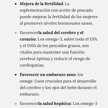
Mejora de la fertilidad
: La
suplementación con aceite de pescado
puede mejorar la fertilidad de las mujeres
al promover niveles hormonales sanos.
Favorecer
la salud del cerebro y el
corazón
: Los omega-3, sobre todo el EPA
y el DHA de los pescados grasos, son
vitales para mantener una función
cerebral óptima y reducir el riesgo de
cardiopatías.
Favorecer un embarazo sano
: los
omega-3 son cruciales para el desarrollo
del cerebro y los ojos del bebé durante el
embarazo.
Favorecer
la salud hepática
: Los omega-3