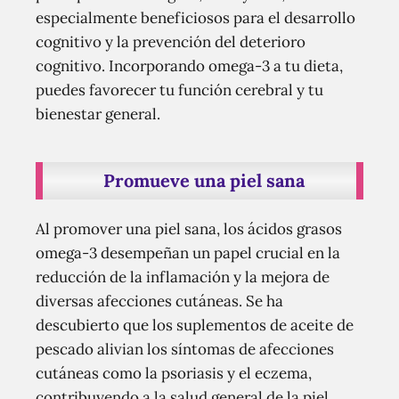
especialmente beneficiosos para el desarrollo
cognitivo y la prevención del deterioro
cognitivo. Incorporando omega-3 a tu dieta,
puedes favorecer tu función cerebral y tu
bienestar general.
Promueve una piel sana
Al promover una piel sana, los ácidos grasos
omega-3 desempeñan un papel crucial en la
reducción de la inflamación y la mejora de
diversas afecciones cutáneas. Se ha
descubierto que los suplementos de aceite de
pescado alivian los síntomas de afecciones
cutáneas como la psoriasis y el eczema,
contribuyendo a la salud general de la piel.