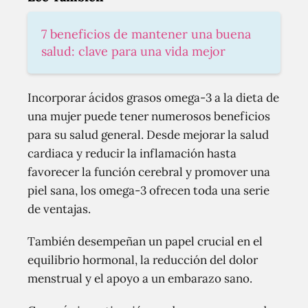
7 beneficios de mantener una buena
salud: clave para una vida mejor
Incorporar ácidos grasos omega-3 a la dieta de
una mujer puede tener numerosos beneficios
para su salud general. Desde mejorar la salud
cardiaca y reducir la inflamación hasta
favorecer la función cerebral y promover una
piel sana, los omega-3 ofrecen toda una serie
de ventajas.
También desempeñan un papel crucial en el
equilibrio hormonal, la reducción del dolor
menstrual y el apoyo a un embarazo sano.