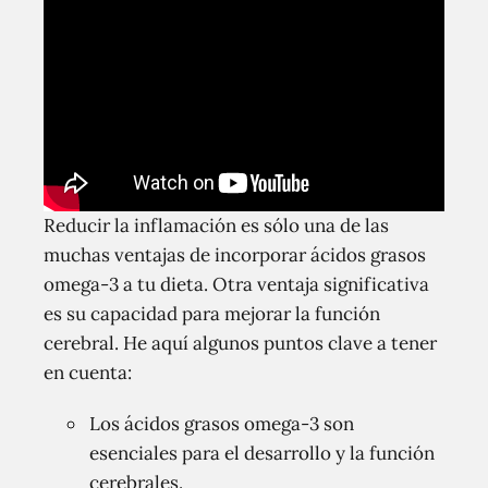
Reducir la inflamación es sólo una de las
muchas ventajas de incorporar ácidos grasos
omega-3 a tu dieta. Otra ventaja significativa
es su capacidad para mejorar la función
cerebral. He aquí algunos puntos clave a tener
en cuenta:
Los ácidos grasos omega-3 son
esenciales para el desarrollo y la función
cerebrales.