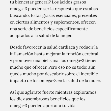
tu bienestar general? Los ácidos grasos
omega-3 pueden ser la respuesta que estabas
buscando. Estas grasas esenciales, presentes
en ciertos alimentos y suplementos, ofrecen
una serie de beneficios específicamente
adaptados a la salud de la mujer.
Desde favorecer la salud cardiaca y reducir la
inflamación hasta mejorar la función cerebral
y promover una piel sana, los omega-3 tienen
mucho que ofrecer. Pero eso no es todo: aún
queda mucho por descubrir sobre el increíble
impacto de los omega-3 en la salud de la mujer.
Así que agárrate fuerte mientras exploramos
los diez asombrosos beneficios que los
omega-3 pueden aportar a tu vida.