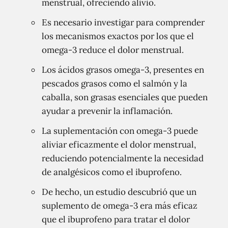
menstrual, ofreciendo alivio.
Es necesario investigar para comprender
los mecanismos exactos por los que el
omega-3 reduce el dolor menstrual.
Los ácidos grasos omega-3, presentes en
pescados grasos como el salmón y la
caballa, son grasas esenciales que pueden
ayudar a prevenir la inflamación.
La suplementación con omega-3 puede
aliviar eficazmente el dolor menstrual,
reduciendo potencialmente la necesidad
de analgésicos como el ibuprofeno.
De hecho, un estudio descubrió que un
suplemento de omega-3 era más eficaz
que el ibuprofeno para tratar el dolor