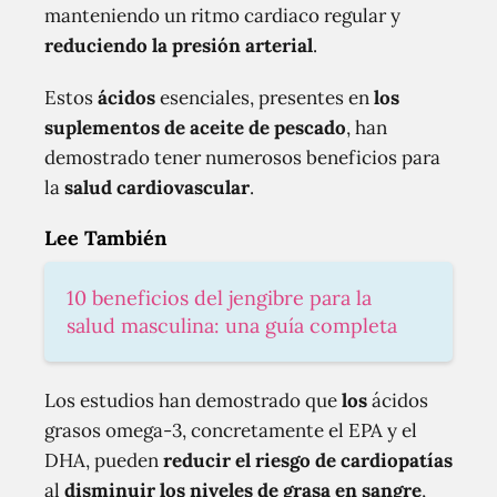
manteniendo un ritmo cardiaco regular y
reduciendo la presión arterial
.
Estos
ácidos
esenciales, presentes en
los
suplementos de aceite de pescado
, han
demostrado tener numerosos beneficios para
la
salud cardiovascular
.
Lee También
10 beneficios del jengibre para la
salud masculina: una guía completa
Los estudios han demostrado que
los
ácidos
grasos omega-3, concretamente el EPA y el
DHA, pueden
reducir el riesgo de cardiopatías
al
disminuir los niveles de grasa en sangre
,