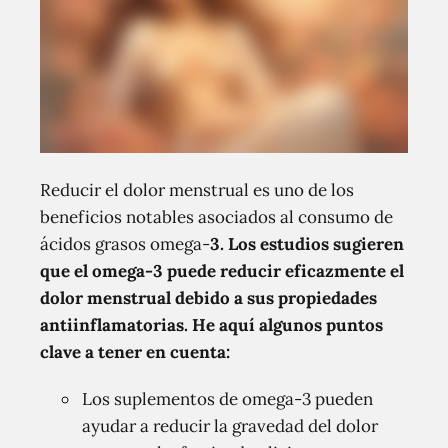
Reducir el dolor menstrual es uno de los
beneficios notables asociados al consumo de
ácidos grasos omega-
3. Los estudios sugieren
que el omega-3 puede reducir eficazmente el
dolor menstrual debido a sus propiedades
antiinflamatorias. He aquí algunos puntos
clave a tener en cuenta:
Los suplementos de omega-3 pueden
ayudar a reducir la gravedad del dolor