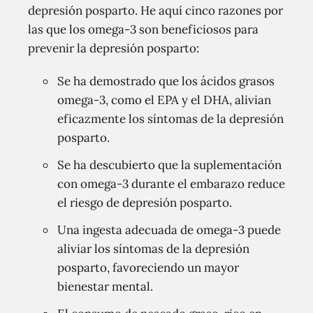
depresión posparto. He aquí cinco razones por
las que los omega-3 son beneficiosos para
prevenir la depresión posparto:
Se ha demostrado que los ácidos grasos
omega-3, como el EPA y el DHA, alivian
eficazmente los síntomas de la depresión
posparto.
Se ha descubierto que la suplementación
con omega-3 durante el embarazo reduce
el riesgo de depresión posparto.
Una ingesta adecuada de omega-3 puede
aliviar los síntomas de la depresión
posparto, favoreciendo un mayor
bienestar mental.