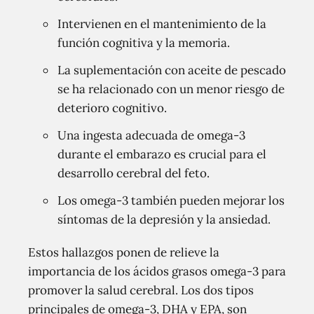
Intervienen en el mantenimiento de la
función cognitiva y la memoria.
La suplementación con aceite de pescado
se ha relacionado con un menor riesgo de
deterioro cognitivo.
Una ingesta adecuada de omega-3
durante el embarazo es crucial para el
desarrollo cerebral del feto.
Los omega-3 también pueden mejorar los
síntomas de la depresión y la ansiedad.
Estos hallazgos ponen de relieve la
importancia de los ácidos grasos omega-3 para
promover la salud cerebral. Los dos tipos
principales de omega-3, DHA y EPA, son