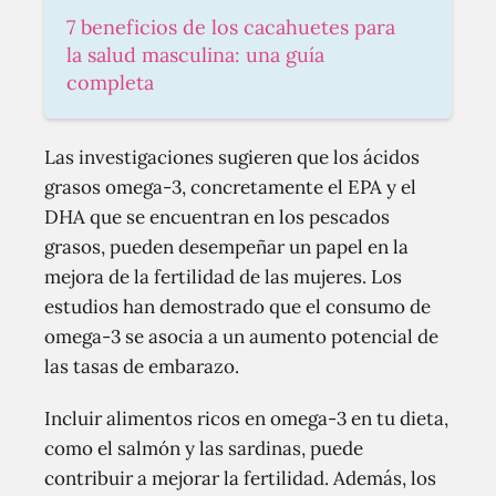
7 beneficios de los cacahuetes para
la salud masculina: una guía
completa
Las investigaciones sugieren que los ácidos
grasos omega-3, concretamente el EPA y el
DHA que se encuentran en los pescados
grasos, pueden desempeñar un papel en la
mejora de la fertilidad de las mujeres. Los
estudios han demostrado que el consumo de
omega-3 se asocia a un aumento potencial de
las tasas de embarazo.
Incluir alimentos ricos en omega-3 en tu dieta,
como el salmón y las sardinas, puede
contribuir a mejorar la fertilidad. Además, los