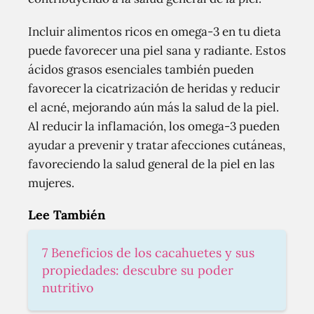
Incluir alimentos ricos en omega-3 en tu dieta
puede favorecer una piel sana y radiante. Estos
ácidos grasos esenciales también pueden
favorecer la cicatrización de heridas y reducir
el acné, mejorando aún más la salud de la piel.
Al reducir la inflamación, los omega-3 pueden
ayudar a prevenir y tratar afecciones cutáneas,
favoreciendo la salud general de la piel en las
mujeres.
Lee También
7 Beneficios de los cacahuetes y sus
propiedades: descubre su poder
nutritivo