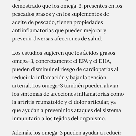
demostrado que los omega-3, presentes en los
pescados grasos y en los suplementos de
aceite de pescado, tienen propiedades
antiinflamatorias que pueden mejorar y
prevenir diversas afecciones de salud.
Los estudios sugieren que los ácidos grasos
omega-3, concretamente el EPA y el DHA,
pueden disminuir el riesgo de cardiopatías al
reducir la inflamación y bajar la tensión
arterial. Los omega-3 también pueden aliviar
los síntomas de afecciones inflamatorias como
la artritis reumatoide y el dolor articular, ya
que ayudan a prevenir los ataques del sistema
inmunitario a los tejidos del organismo.
Además, los omega-3 pueden ayudar a reducir