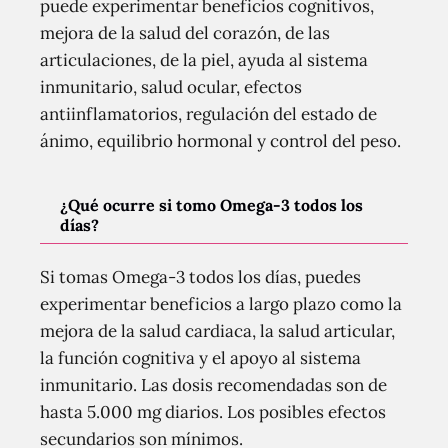
puede experimentar beneficios cognitivos,
mejora de la salud del corazón, de las
articulaciones, de la piel, ayuda al sistema
inmunitario, salud ocular, efectos
antiinflamatorios, regulación del estado de
ánimo, equilibrio hormonal y control del peso.
¿Qué ocurre si tomo Omega-3 todos los
días?
Si tomas Omega-3 todos los días, puedes
experimentar beneficios a largo plazo como la
mejora de la salud cardiaca, la salud articular,
la función cognitiva y el apoyo al sistema
inmunitario. Las dosis recomendadas son de
hasta 5.000 mg diarios. Los posibles efectos
secundarios son mínimos.