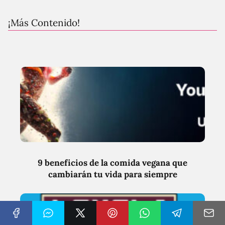
¡Más Contenido!
9 beneficios de la comida vegana que
cambiarán tu vida para siempre