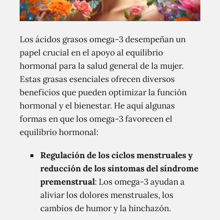
Los ácidos grasos omega-3 desempeñan un
papel crucial en el apoyo al equilibrio
hormonal para la salud general de la mujer.
Estas grasas esenciales ofrecen diversos
beneficios que pueden optimizar la función
hormonal y el bienestar. He aquí algunas
formas en que los omega-3 favorecen el
equilibrio hormonal:
Regulación de los ciclos menstruales y
reducción de los síntomas del síndrome
premenstrual
: Los omega-3 ayudan a
aliviar los dolores menstruales, los
cambios de humor y la hinchazón.