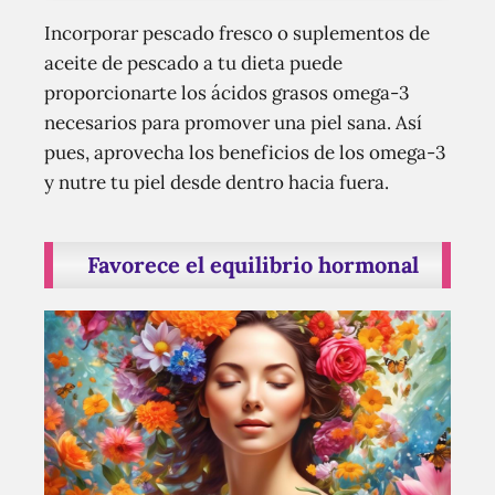
Incorporar pescado fresco o suplementos de
aceite de pescado a tu dieta puede
proporcionarte los ácidos grasos omega-3
necesarios para promover una piel sana. Así
pues, aprovecha los beneficios de los omega-3
y nutre tu piel desde dentro hacia fuera.
Favorece el equilibrio hormonal