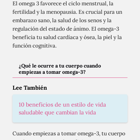
El omega 3 favorece el ciclo menstrual, la
fertilidad y la menopausia. Es crucial para un
embarazo sano, la salud de los senos y la
regulación del estado de ánimo. El omega-3
beneficia tu salud cardíaca y ósea, la piel y la
función cognitiva.
¿Qué le ocurre a tu cuerpo cuando
empiezas a tomar omega-3?
Lee También
10 beneficios de un estilo de vida
saludable que cambian la vida
Cuando empiezas a tomar omega-3, tu cuerpo