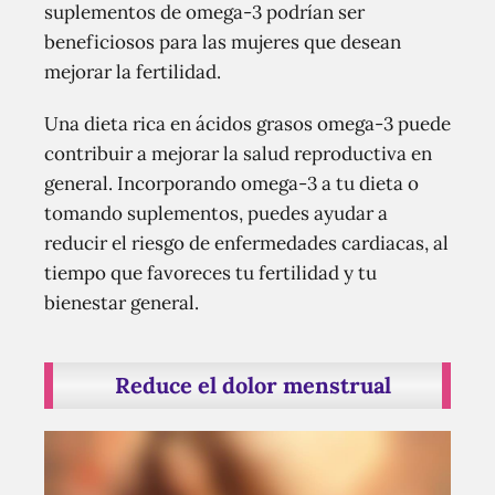
suplementos de omega-3 podrían ser
beneficiosos para las mujeres que desean
mejorar la fertilidad.
Una dieta rica en ácidos grasos omega-3 puede
contribuir a mejorar la salud reproductiva en
general. Incorporando omega-3 a tu dieta o
tomando suplementos, puedes ayudar a
reducir el riesgo de enfermedades cardiacas, al
tiempo que favoreces tu fertilidad y tu
bienestar general.
Reduce el dolor menstrual