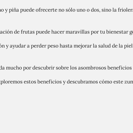
 y piña puede ofrecerte no sólo uno o dos, sino la frioler
ación de frutas puede hacer maravillas por tu bienestar g
 y ayudar a perder peso hasta mejorar la salud de la piel 
eda mucho por descubrir sobre los asombrosos beneficios 
xploremos estos beneficios y descubramos cómo este zu