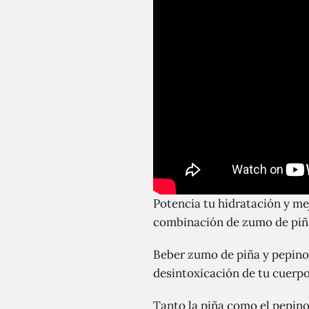
Potencia tu hidratación y me
combinación de zumo de piña
Beber zumo de piña y pepino
desintoxicación de tu cuerpo
Tanto la piña como el pepino