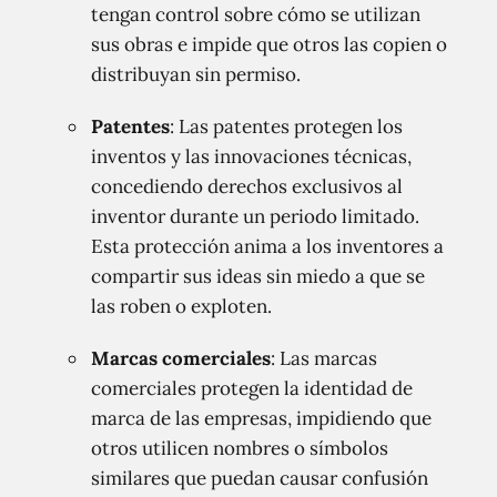
tengan control sobre cómo se utilizan
sus obras e impide que otros las copien o
distribuyan sin permiso.
Patentes
: Las patentes protegen los
inventos y las innovaciones técnicas,
concediendo derechos exclusivos al
inventor durante un periodo limitado.
Esta protección anima a los inventores a
compartir sus ideas sin miedo a que se
las roben o exploten.
Marcas comerciales
: Las marcas
comerciales protegen la identidad de
marca de las empresas, impidiendo que
otros utilicen nombres o símbolos
similares que puedan causar confusión