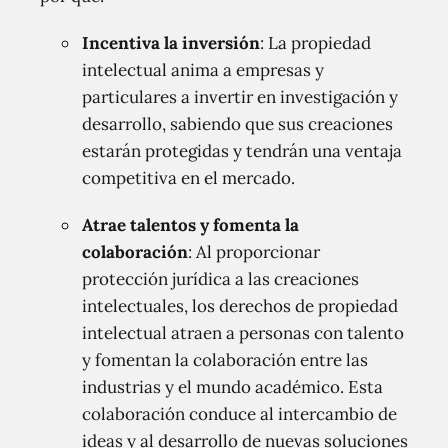
Incentiva la inversión
: La propiedad
intelectual anima a empresas y
particulares a invertir en investigación y
desarrollo, sabiendo que sus creaciones
estarán protegidas y tendrán una ventaja
competitiva en el mercado.
Atrae talentos y fomenta la
colaboración
: Al proporcionar
protección jurídica a las creaciones
intelectuales, los derechos de propiedad
intelectual atraen a personas con talento
y fomentan la colaboración entre las
industrias y el mundo académico. Esta
colaboración conduce al intercambio de
ideas y al desarrollo de nuevas soluciones