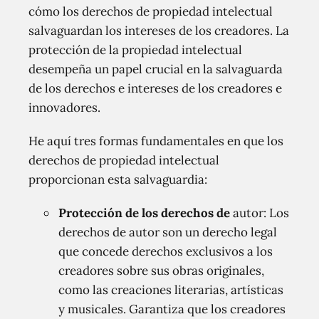
cómo los derechos de propiedad intelectual
salvaguardan los intereses de los creadores. La
protección de la propiedad intelectual
desempeña un papel crucial en la salvaguarda
de los derechos e intereses de los creadores e
innovadores.
He aquí tres formas fundamentales en que los
derechos de propiedad intelectual
proporcionan esta salvaguardia:
Protección de los derechos de
autor: Los
derechos de autor son un derecho legal
que concede derechos exclusivos a los
creadores sobre sus obras originales,
como las creaciones literarias, artísticas
y musicales. Garantiza que los creadores