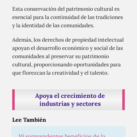
Esta conservación del patrimonio cultural es
esencial para la continuidad de las tradiciones
y la identidad de las comunidades.
Además, los derechos de propiedad intelectual
apoyan el desarrollo económico y social de las
comunidades al preservar su patrimonio
cultural, proporcionando oportunidades para
que florezcan la creatividad y el talento.
Apoya el crecimiento de
industrias y sectores
Lee También
10 sorprendentes beneficios de la