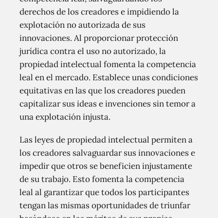
derechos de los creadores e impidiendo la
explotación no autorizada de sus
innovaciones. Al proporcionar protección
jurídica contra el uso no autorizado, la
propiedad intelectual fomenta la competencia
leal en el mercado. Establece unas condiciones
equitativas en las que los creadores pueden
capitalizar sus ideas e invenciones sin temor a
una explotación injusta.
Las leyes de propiedad intelectual permiten a
los creadores salvaguardar sus innovaciones e
impedir que otros se beneficien injustamente
de su trabajo. Esto fomenta la competencia
leal al garantizar que todos los participantes
tengan las mismas oportunidades de triunfar