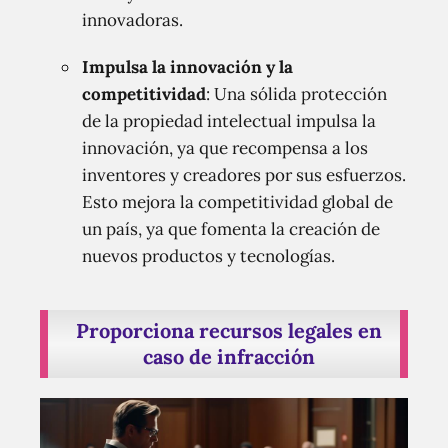
innovadoras.
Impulsa la innovación y la
competitividad
: Una sólida protección
de la propiedad intelectual impulsa la
innovación, ya que recompensa a los
inventores y creadores por sus esfuerzos.
Esto mejora la competitividad global de
un país, ya que fomenta la creación de
nuevos productos y tecnologías.
Proporciona recursos legales en
caso de infracción