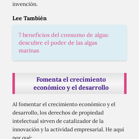
invención.
Lee También
7 beneficios del consumo de algas:
descubre el poder de las algas
marinas
Fomenta el crecimiento
económico y el desarrollo
Al fomentar el crecimiento económico y el
desarrollo, los derechos de propiedad
intelectual sirven de catalizador de la
innovación y la actividad empresarial. He aquí
por qué: