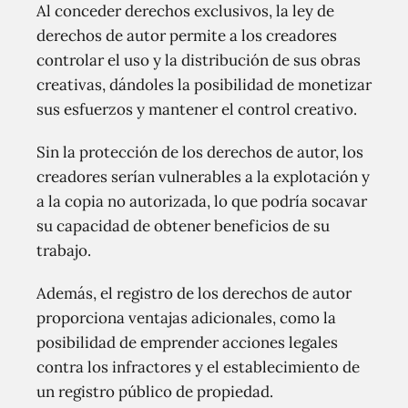
Al conceder derechos exclusivos, la ley de
derechos de autor permite a los creadores
controlar el uso y la distribución de sus obras
creativas, dándoles la posibilidad de monetizar
sus esfuerzos y mantener el control creativo.
Sin la protección de los derechos de autor, los
creadores serían vulnerables a la explotación y
a la copia no autorizada, lo que podría socavar
su capacidad de obtener beneficios de su
trabajo.
Además, el registro de los derechos de autor
proporciona ventajas adicionales, como la
posibilidad de emprender acciones legales
contra los infractores y el establecimiento de
un registro público de propiedad.