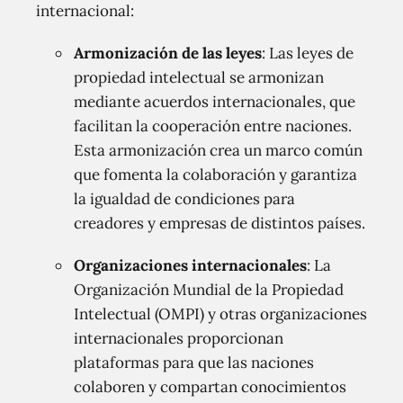
internacional:
Armonización de las leyes
: Las leyes de
propiedad intelectual se armonizan
mediante acuerdos internacionales, que
facilitan la cooperación entre naciones.
Esta armonización crea un marco común
que fomenta la colaboración y garantiza
la igualdad de condiciones para
creadores y empresas de distintos países.
Organizaciones internacionales
: La
Organización Mundial de la Propiedad
Intelectual (OMPI) y otras organizaciones
internacionales proporcionan
plataformas para que las naciones
colaboren y compartan conocimientos