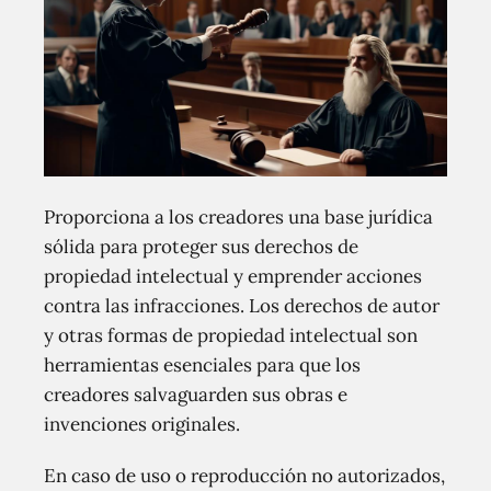
Proporciona a los creadores una base jurídica
sólida para proteger sus derechos de
propiedad intelectual y emprender acciones
contra las infracciones. Los derechos de autor
y otras formas de propiedad intelectual son
herramientas esenciales para que los
creadores salvaguarden sus obras e
invenciones originales.
En caso de uso o reproducción no autorizados,