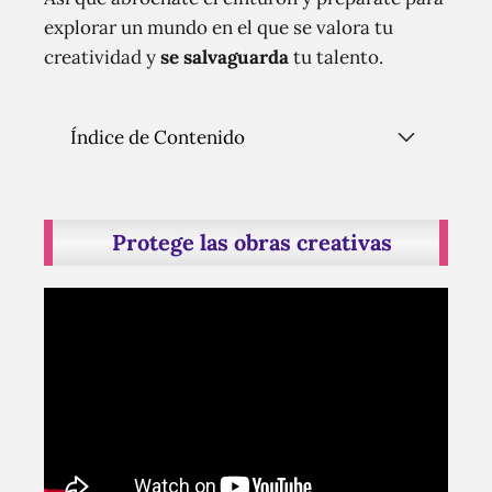
explorar un mundo en el que se valora tu
creatividad y
se salvaguarda
tu talento.
Índice de Contenido
Protege las obras creativas