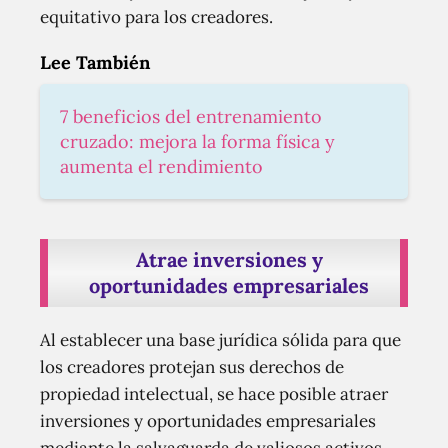
equitativo para los creadores.
Lee También
7 beneficios del entrenamiento
cruzado: mejora la forma física y
aumenta el rendimiento
Atrae inversiones y
oportunidades empresariales
Al establecer una base jurídica sólida para que
los creadores protejan sus derechos de
propiedad intelectual, se hace posible atraer
inversiones y oportunidades empresariales
mediante la salvaguarda de valiosos activos