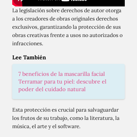
La legislación sobre derechos de autor otorga
a los creadores de obras originales derechos
exclusivos, garantizando la protección de sus
obras creativas frente a usos no autorizados o
infracciones.
Lee También
7 beneficios de la mascarilla facial
Terramar para tu piel: descubre el
poder del cuidado natural
Esta protección es crucial para salvaguardar
los frutos de su trabajo, como la literatura, la
música, el arte y el software.