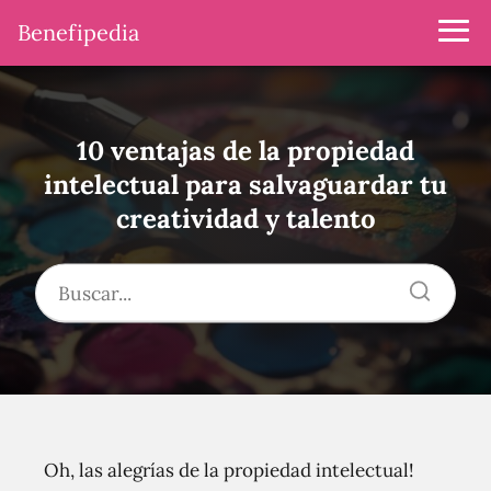
Benefipedia
10 ventajas de la propiedad
intelectual para salvaguardar tu
creatividad y talento
Oh, las alegrías de la propiedad intelectual!