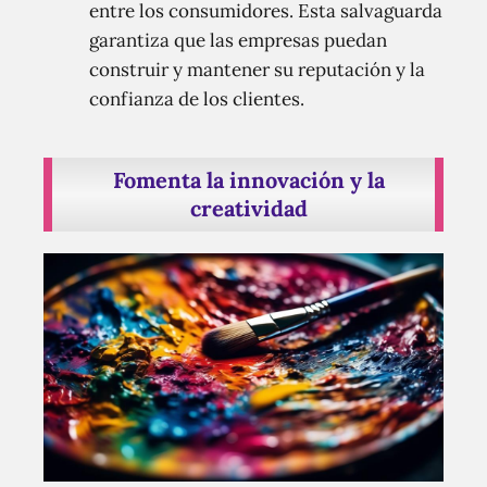
entre los consumidores. Esta salvaguarda
garantiza que las empresas puedan
construir y mantener su reputación y la
confianza de los clientes.
Fomenta la innovación y la
creatividad