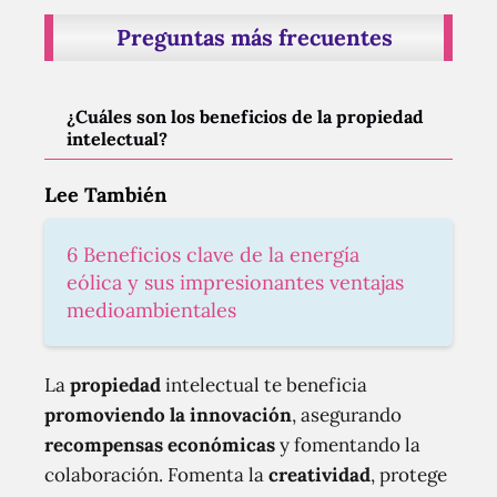
Preguntas más frecuentes
¿Cuáles son los beneficios de la propiedad
intelectual?
Lee También
6 Beneficios clave de la energía
eólica y sus impresionantes ventajas
medioambientales
La
propiedad
intelectual te beneficia
promoviendo la innovación
, asegurando
recompensas económicas
y fomentando la
colaboración. Fomenta la
creatividad
, protege