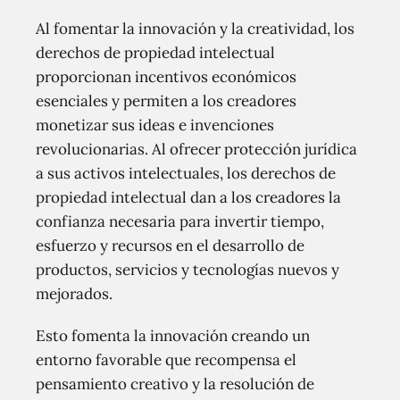
Al fomentar la innovación y la creatividad, los
derechos de propiedad intelectual
proporcionan incentivos económicos
esenciales y permiten a los creadores
monetizar sus ideas e invenciones
revolucionarias. Al ofrecer protección jurídica
a sus activos intelectuales, los derechos de
propiedad intelectual dan a los creadores la
confianza necesaria para invertir tiempo,
esfuerzo y recursos en el desarrollo de
productos, servicios y tecnologías nuevos y
mejorados.
Esto fomenta la innovación creando un
entorno favorable que recompensa el
pensamiento creativo y la resolución de