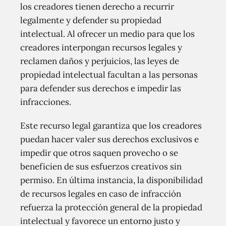
los creadores tienen derecho a recurrir
legalmente y defender su propiedad
intelectual. Al ofrecer un medio para que los
creadores interpongan recursos legales y
reclamen daños y perjuicios, las leyes de
propiedad intelectual facultan a las personas
para defender sus derechos e impedir las
infracciones.
Este recurso legal garantiza que los creadores
puedan hacer valer sus derechos exclusivos e
impedir que otros saquen provecho o se
beneficien de sus esfuerzos creativos sin
permiso. En última instancia, la disponibilidad
de recursos legales en caso de infracción
refuerza la protección general de la propiedad
intelectual y favorece un entorno justo y