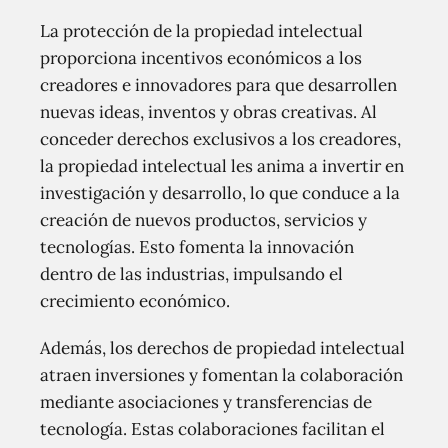
La protección de la propiedad intelectual
proporciona incentivos económicos a los
creadores e innovadores para que desarrollen
nuevas ideas, inventos y obras creativas. Al
conceder derechos exclusivos a los creadores,
la propiedad intelectual les anima a invertir en
investigación y desarrollo, lo que conduce a la
creación de nuevos productos, servicios y
tecnologías. Esto fomenta la innovación
dentro de las industrias, impulsando el
crecimiento económico.
Además, los derechos de propiedad intelectual
atraen inversiones y fomentan la colaboración
mediante asociaciones y transferencias de
tecnología. Estas colaboraciones facilitan el