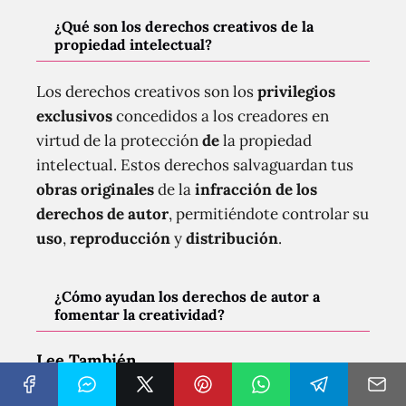
¿Qué son los derechos creativos de la
propiedad intelectual?
Los derechos creativos son los
privilegios
exclusivos
concedidos a los creadores en
virtud de la protección
de
la propiedad
intelectual. Estos derechos salvaguardan tus
obras originales
de la
infracción de los
derechos de autor
, permitiéndote controlar su
uso
,
reproducción
y
distribución
.
¿Cómo ayudan los derechos de autor a
fomentar la creatividad?
Lee También