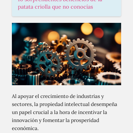
patata criolla que no conocías
Al apoyar el crecimiento de industrias y
sectores, la propiedad intelectual desempeña
un papel crucial a la hora de incentivar la
innovación y fomentar la prosperidad
económica.