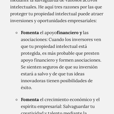
intelectuales. He aquí tres razones por las que
proteger tu propiedad intelectual puede atraer
inversiones y oportunidades empresariales:
Fomenta
el apoyo
financiero y
las
asociaciones: Cuando los inversores ven
que tu propiedad intelectual está
protegida, es más probable que presten
apoyo financiero y formen asociaciones.
Se sienten seguros de que su inversión
estará a salvo y de que tus ideas
innovadoras tienen posibilidades de
éxito.
Fomenta
el crecimiento económico y el
espíritu empresarial: Salvaguardar tu
creatividad y talento mediante la