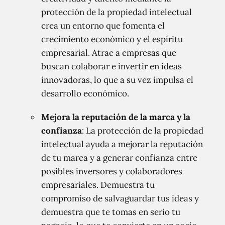
protección de la propiedad intelectual
crea un entorno que fomenta el
crecimiento económico y el espíritu
empresarial. Atrae a empresas que
buscan colaborar e invertir en ideas
innovadoras, lo que a su vez impulsa el
desarrollo económico.
Mejora la reputación de la marca y la
confianza
: La protección de la propiedad
intelectual ayuda a mejorar la reputación
de tu marca y a generar confianza entre
posibles inversores y colaboradores
empresariales. Demuestra tu
compromiso de salvaguardar tus ideas y
demuestra que te tomas en serio tu