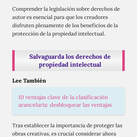
Comprender la legislación sobre derechos de
autor es esencial para que los creadores
disfruten plenamente de los beneficios de la
protección de la propiedad intelectual.
Salvaguarda los derechos de
propiedad intelectual
Lee También
10 ventajas clave de la clasificación
arancelaria: desbloquear las ventajas
Tras establecer la importancia de proteger las
obras creativas, es crucial considerar ahora