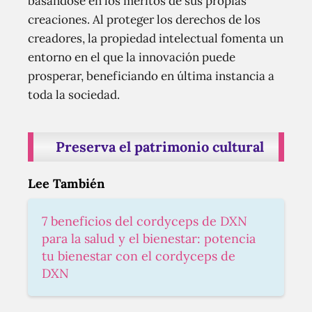
basándose en los méritos de sus propias
creaciones. Al proteger los derechos de los
creadores, la propiedad intelectual fomenta un
entorno en el que la innovación puede
prosperar, beneficiando en última instancia a
toda la sociedad.
Preserva el patrimonio cultural
Lee También
7 beneficios del cordyceps de DXN
para la salud y el bienestar: potencia
tu bienestar con el cordyceps de
DXN