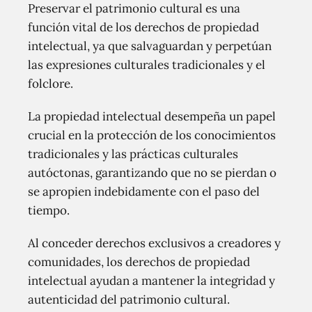
Preservar el patrimonio cultural es una
función vital de los derechos de propiedad
intelectual, ya que salvaguardan y perpetúan
las expresiones culturales tradicionales y el
folclore.
La propiedad intelectual desempeña un papel
crucial en la protección de los conocimientos
tradicionales y las prácticas culturales
autóctonas, garantizando que no se pierdan o
se apropien indebidamente con el paso del
tiempo.
Al conceder derechos exclusivos a creadores y
comunidades, los derechos de propiedad
intelectual ayudan a mantener la integridad y
autenticidad del patrimonio cultural.