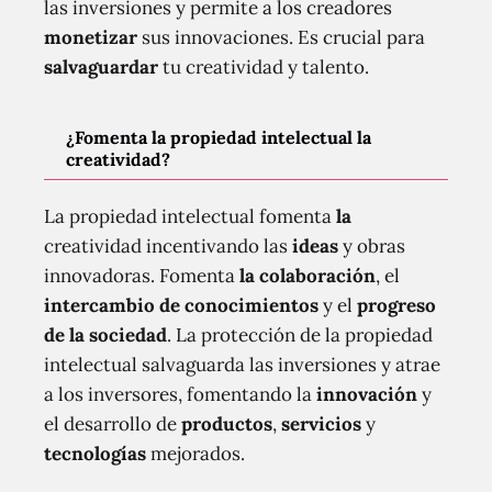
las inversiones y permite a los creadores
monetizar
sus innovaciones. Es crucial para
salvaguardar
tu creatividad y talento.
¿Fomenta la propiedad intelectual la
creatividad?
La propiedad intelectual fomenta
la
creatividad incentivando las
ideas
y obras
innovadoras. Fomenta
la colaboración
, el
intercambio de conocimientos
y el
progreso
de la sociedad
. La protección de la propiedad
intelectual salvaguarda las inversiones y atrae
a los inversores, fomentando la
innovación
y
el desarrollo de
productos
,
servicios
y
tecnologías
mejorados.