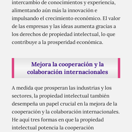
intercambio de conocimientos y experiencia,
alimentando aún más la innovación e
impulsando el crecimiento económico. El valor
de las empresas y las ideas aumenta gracias a
los derechos de propiedad intelectual, lo que
contribuye a la prosperidad económica.
Mejora la cooperación y la
colaboración internacionales
A medida que prosperan las industrias y los
sectores, la propiedad intelectual también
desempeña un papel crucial en la mejora de la
cooperación y la colaboración internacionales.
He aquí tres formas en que la propiedad
intelectual potencia la cooperación