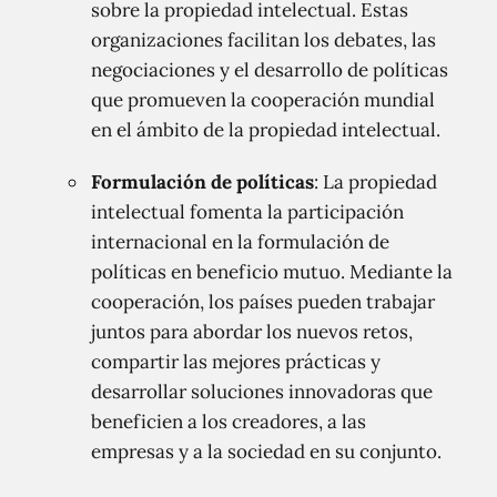
sobre la propiedad intelectual. Estas
organizaciones facilitan los debates, las
negociaciones y el desarrollo de políticas
que promueven la cooperación mundial
en el ámbito de la propiedad intelectual.
Formulación de políticas
: La propiedad
intelectual fomenta la participación
internacional en la formulación de
políticas en beneficio mutuo. Mediante la
cooperación, los países pueden trabajar
juntos para abordar los nuevos retos,
compartir las mejores prácticas y
desarrollar soluciones innovadoras que
beneficien a los creadores, a las
empresas y a la sociedad en su conjunto.