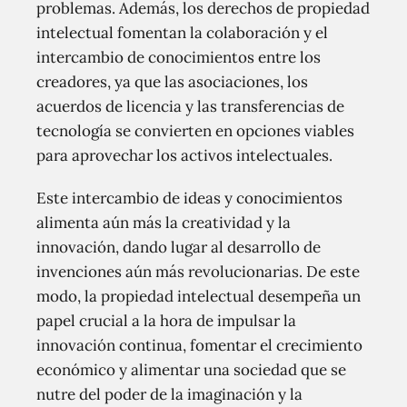
problemas. Además, los derechos de propiedad
intelectual fomentan la colaboración y el
intercambio de conocimientos entre los
creadores, ya que las asociaciones, los
acuerdos de licencia y las transferencias de
tecnología se convierten en opciones viables
para aprovechar los activos intelectuales.
Este intercambio de ideas y conocimientos
alimenta aún más la creatividad y la
innovación, dando lugar al desarrollo de
invenciones aún más revolucionarias. De este
modo, la propiedad intelectual desempeña un
papel crucial a la hora de impulsar la
innovación continua, fomentar el crecimiento
económico y alimentar una sociedad que se
nutre del poder de la imaginación y la