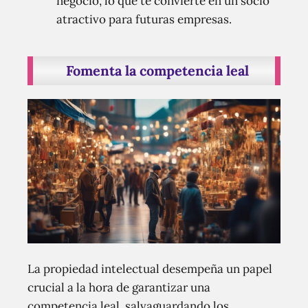
negocio, lo que te convierte en un socio
atractivo para futuras empresas.
Fomenta la competencia leal
La propiedad intelectual desempeña un papel
crucial a la hora de garantizar una
competencia leal, salvaguardando los