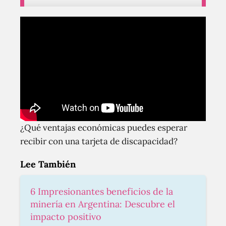
¿Qué ventajas económicas puedes esperar
recibir con una tarjeta de discapacidad?
Lee También
6 Impresionantes beneficios de la
minería en Argentina: Descubre el
impacto positivo