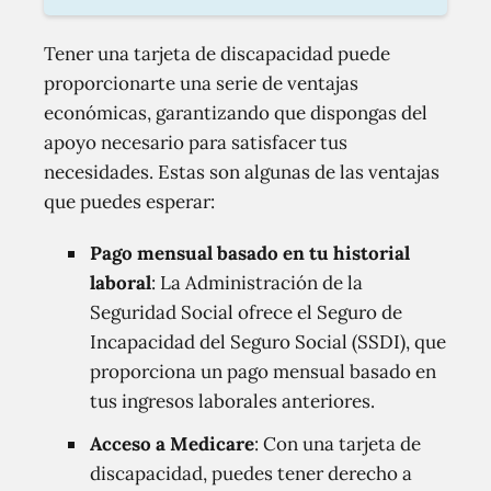
Tener una tarjeta de discapacidad puede
proporcionarte una serie de ventajas
económicas, garantizando que dispongas del
apoyo necesario para satisfacer tus
necesidades. Estas son algunas de las ventajas
que puedes esperar:
Pago mensual basado en tu historial
laboral
: La Administración de la
Seguridad Social ofrece el Seguro de
Incapacidad del Seguro Social (SSDI), que
proporciona un pago mensual basado en
tus ingresos laborales anteriores.
Acceso a Medicare
: Con una tarjeta de
discapacidad, puedes tener derecho a