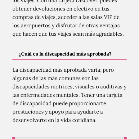
los viajes. Con una tarjeta Discover, puedes
obtener devoluciones en efectivo en tus
compras de viajes, acceder a las salas VIP de
los aeropuertos y disfrutar de otras ventajas
que hacen que tus viajes sean más agradables.
¿Cuál es la discapacidad más aprobada?
La discapacidad más aprobada varía, pero
algunas de las más comunes son las
discapacidades motrices, visuales o auditivas y
las enfermedades mentales. Tener una tarjeta
de discapacidad puede proporcionarte
prestaciones y apoyo para ayudarte a
desenvolverte en la vida cotidiana.