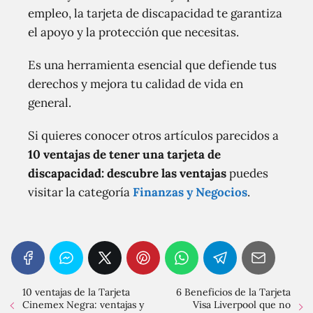
empleo, la tarjeta de discapacidad te garantiza
el apoyo y la protección que necesitas.
Es una herramienta esencial que defiende tus
derechos y mejora tu calidad de vida en
general.
Si quieres conocer otros artículos parecidos a
10 ventajas de tener una tarjeta de
discapacidad: descubre las ventajas
puedes
visitar la categoría
Finanzas y Negocios
.
10 ventajas de la Tarjeta
6 Beneficios de la Tarjeta
Cinemex Negra: ventajas y
Visa Liverpool que no