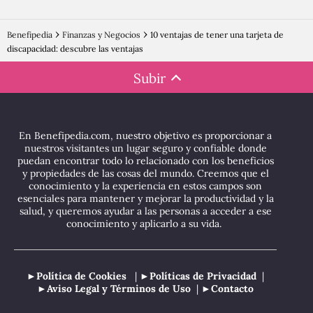
Benefipedia
Finanzas y Negocios
10 ventajas de tener una tarjeta de
discapacidad: descubre las ventajas
Subir
En Benefipedia.com, nuestro objetivo es proporcionar a
nuestros visitantes un lugar seguro y confiable donde
puedan encontrar todo lo relacionado con los beneficios
y propiedades de las cosas del mundo. Creemos que el
conocimiento y la experiencia en estos campos son
esenciales para mantener y mejorar la productividad y la
salud, y queremos ayudar a las personas a acceder a ese
conocimiento y aplicarlo a su vida.
►Política de Cookies
| ►
Políticas de Privacidad
|
►
Aviso Legal y Términos de Uso
| ►
Contacto