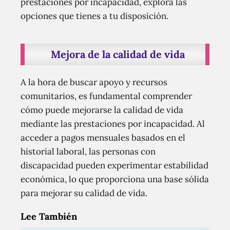
prestaciones por incapacidad, explora las
opciones que tienes a tu disposición.
Mejora de la calidad de vida
A la hora de buscar apoyo y recursos
comunitarios, es fundamental comprender
cómo puede mejorarse la calidad de vida
mediante las prestaciones por incapacidad. Al
acceder a pagos mensuales basados en el
historial laboral, las personas con
discapacidad pueden experimentar estabilidad
económica, lo que proporciona una base sólida
para mejorar su calidad de vida.
Lee También