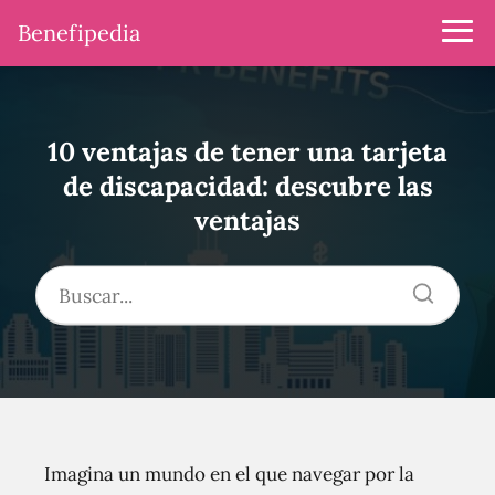
Benefipedia
10 ventajas de tener una tarjeta
de discapacidad: descubre las
ventajas
Imagina un mundo en el que navegar por la