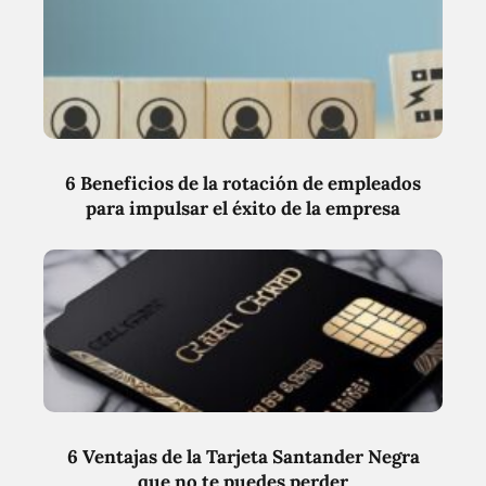
6 Beneficios de la rotación de empleados
para impulsar el éxito de la empresa
6 Ventajas de la Tarjeta Santander Negra
que no te puedes perder