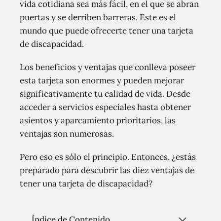
vida cotidiana sea más fácil, en el que se abran
puertas y se derriben barreras. Este es el
mundo que puede ofrecerte tener una tarjeta
de discapacidad.
Los beneficios y ventajas que conlleva poseer
esta tarjeta son enormes y pueden mejorar
significativamente tu calidad de vida. Desde
acceder a servicios especiales hasta obtener
asientos y aparcamiento prioritarios, las
ventajas son numerosas.
Pero eso es sólo el principio. Entonces, ¿estás
preparado para descubrir las diez ventajas de
tener una tarjeta de discapacidad?
Índice de Contenido