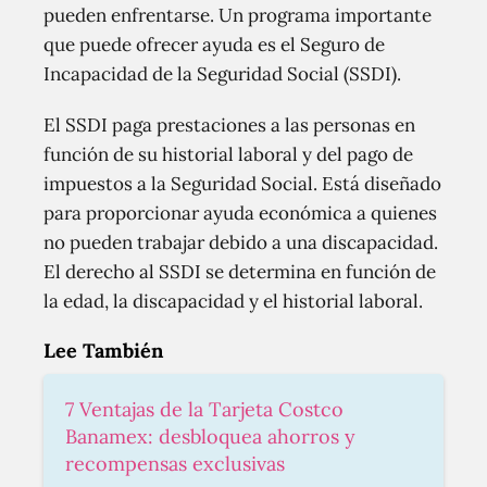
pueden enfrentarse. Un programa importante
que puede ofrecer ayuda es el Seguro de
Incapacidad de la Seguridad Social (SSDI).
El SSDI paga prestaciones a las personas en
función de su historial laboral y del pago de
impuestos a la Seguridad Social. Está diseñado
para proporcionar ayuda económica a quienes
no pueden trabajar debido a una discapacidad.
El derecho al SSDI se determina en función de
la edad, la discapacidad y el historial laboral.
Lee También
7 Ventajas de la Tarjeta Costco
Banamex: desbloquea ahorros y
recompensas exclusivas