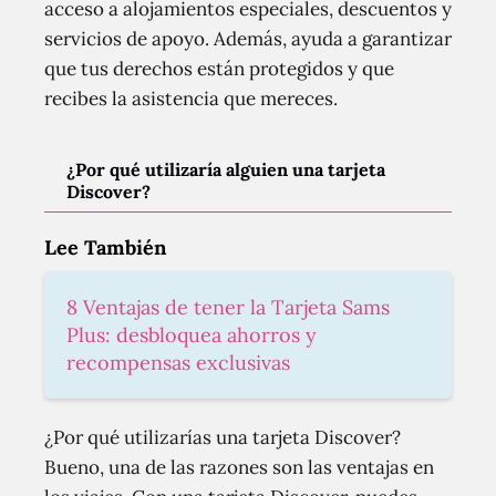
acceso a alojamientos especiales, descuentos y
servicios de apoyo. Además, ayuda a garantizar
que tus derechos están protegidos y que
recibes la asistencia que mereces.
¿Por qué utilizaría alguien una tarjeta
Discover?
Lee También
8 Ventajas de tener la Tarjeta Sams
Plus: desbloquea ahorros y
recompensas exclusivas
¿Por qué utilizarías una tarjeta Discover?
Bueno, una de las razones son las ventajas en