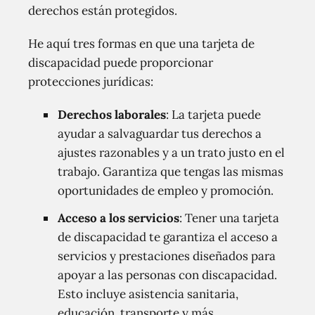
derechos están protegidos.
He aquí tres formas en que una tarjeta de
discapacidad puede proporcionar
protecciones jurídicas:
Derechos laborales
: La tarjeta puede
ayudar a salvaguardar tus derechos a
ajustes razonables y a un trato justo en el
trabajo. Garantiza que tengas las mismas
oportunidades de empleo y promoción.
Acceso a los servicios
: Tener una tarjeta
de discapacidad te garantiza el acceso a
servicios y prestaciones diseñados para
apoyar a las personas con discapacidad.
Esto incluye asistencia sanitaria,
educación, transporte y más,