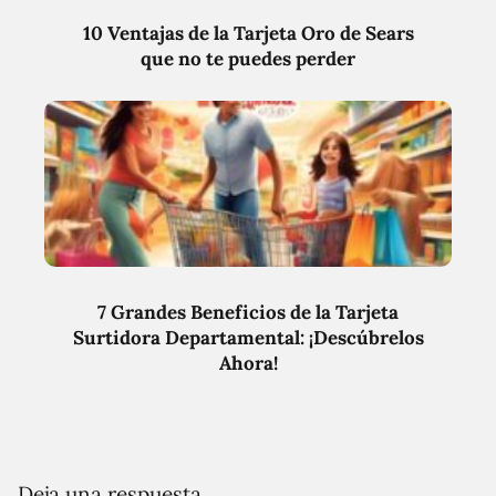
10 Ventajas de la Tarjeta Oro de Sears
que no te puedes perder
7 Grandes Beneficios de la Tarjeta
Surtidora Departamental: ¡Descúbrelos
Ahora!
Deja una respuesta