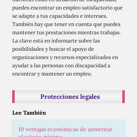
puedes encontrar un empleo satisfactorio que
se adapte a tus capacidades e intereses.
También hay que tener en cuenta que puedes
mantener tus prestaciones mientras trabajas.
La clave está en informarte sobre las
posibilidades y buscar el apoyo de
organizaciones y recursos especializados en
ayudar a las personas con discapacidad a
encontrar y mantener un empleo.
Protecciones legales
Lee También
10 ventajas económicas de aumentar
el salario mínimo