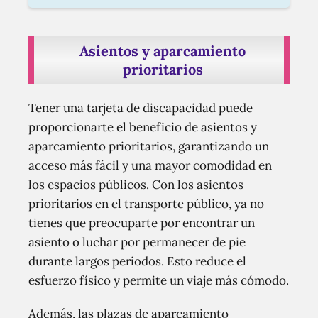
Asientos y aparcamiento
prioritarios
Tener una tarjeta de discapacidad puede
proporcionarte el beneficio de asientos y
aparcamiento prioritarios, garantizando un
acceso más fácil y una mayor comodidad en
los espacios públicos. Con los asientos
prioritarios en el transporte público, ya no
tienes que preocuparte por encontrar un
asiento o luchar por permanecer de pie
durante largos periodos. Esto reduce el
esfuerzo físico y permite un viaje más cómodo.
Además, las plazas de aparcamiento