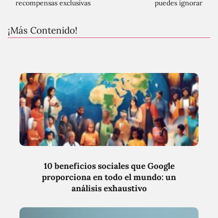
recompensas exclusivas
puedes ignorar
¡Más Contenido!
10 beneficios sociales que Google
proporciona en todo el mundo: un
análisis exhaustivo