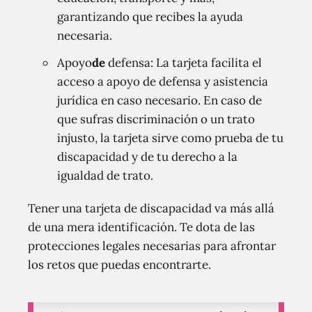
garantizando que recibes la ayuda
necesaria.
Apoyo
de
defensa: La tarjeta facilita el
acceso a apoyo de defensa y asistencia
jurídica en caso necesario. En caso de
que sufras discriminación o un trato
injusto, la tarjeta sirve como prueba de tu
discapacidad y de tu derecho a la
igualdad de trato.
Tener una tarjeta de discapacidad va más allá
de una mera identificación. Te dota de las
protecciones legales necesarias para afrontar
los retos que puedas encontrarte.