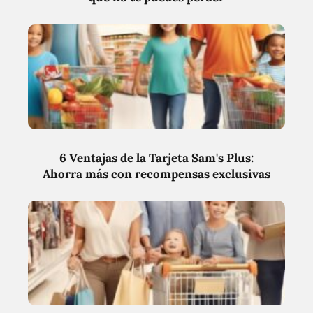
6 Ventajas de la Tarjeta Sam's Plus:
Ahorra más con recompensas exclusivas