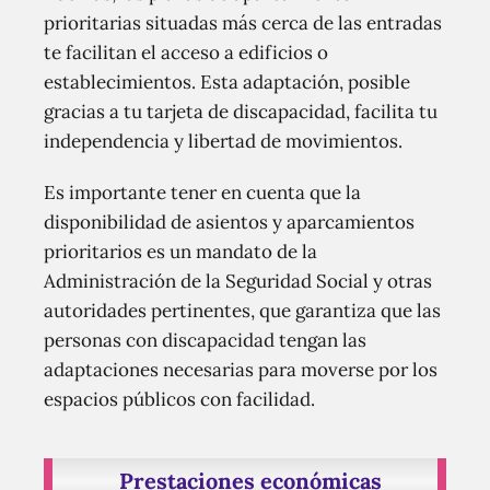
prioritarias situadas más cerca de las entradas
te facilitan el acceso a edificios o
establecimientos. Esta adaptación, posible
gracias a tu tarjeta de discapacidad, facilita tu
independencia y libertad de movimientos.
Es importante tener en cuenta que la
disponibilidad de asientos y aparcamientos
prioritarios es un mandato de la
Administración de la Seguridad Social y otras
autoridades pertinentes, que garantiza que las
personas con discapacidad tengan las
adaptaciones necesarias para moverse por los
espacios públicos con facilidad.
Prestaciones económicas