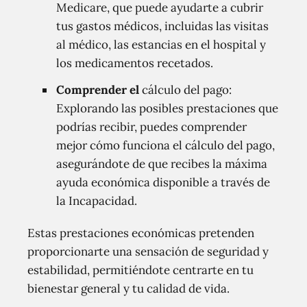
Medicare, que puede ayudarte a cubrir
tus gastos médicos, incluidas las visitas
al médico, las estancias en el hospital y
los medicamentos recetados.
Comprender el
cálculo del pago:
Explorando las posibles prestaciones que
podrías recibir, puedes comprender
mejor cómo funciona el cálculo del pago,
asegurándote de que recibes la máxima
ayuda económica disponible a través de
la Incapacidad.
Estas prestaciones económicas pretenden
proporcionarte una sensación de seguridad y
estabilidad, permitiéndote centrarte en tu
bienestar general y tu calidad de vida.