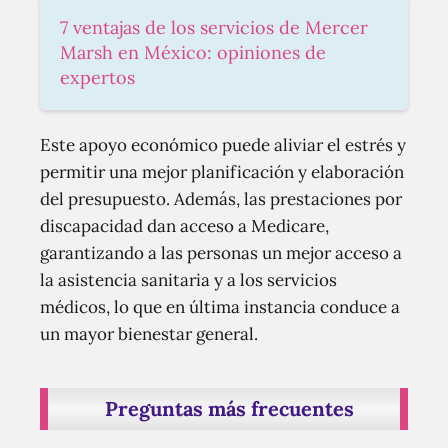
7 ventajas de los servicios de Mercer
Marsh en México: opiniones de
expertos
Este apoyo económico puede aliviar el estrés y
permitir una mejor planificación y elaboración
del presupuesto. Además, las prestaciones por
discapacidad dan acceso a Medicare,
garantizando a las personas un mejor acceso a
la asistencia sanitaria y a los servicios
médicos, lo que en última instancia conduce a
un mayor bienestar general.
Preguntas más frecuentes