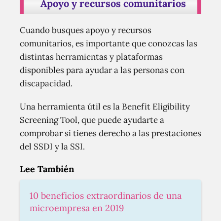
Apoyo y recursos comunitarios
Cuando busques apoyo y recursos
comunitarios, es importante que conozcas las
distintas herramientas y plataformas
disponibles para ayudar a las personas con
discapacidad.
Una herramienta útil es la Benefit Eligibility
Screening Tool, que puede ayudarte a
comprobar si tienes derecho a las prestaciones
del SSDI y la SSI.
Lee También
10 beneficios extraordinarios de una
microempresa en 2019