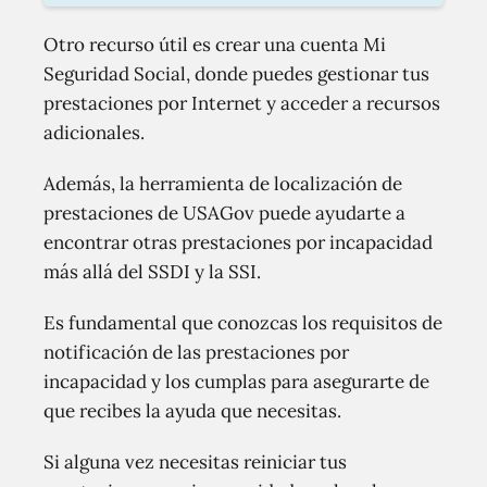
Otro recurso útil es crear una cuenta Mi
Seguridad Social, donde puedes gestionar tus
prestaciones por Internet y acceder a recursos
adicionales.
Además, la herramienta de localización de
prestaciones de USAGov puede ayudarte a
encontrar otras prestaciones por incapacidad
más allá del SSDI y la SSI.
Es fundamental que conozcas los requisitos de
notificación de las prestaciones por
incapacidad y los cumplas para asegurarte de
que recibes la ayuda que necesitas.
Si alguna vez necesitas reiniciar tus