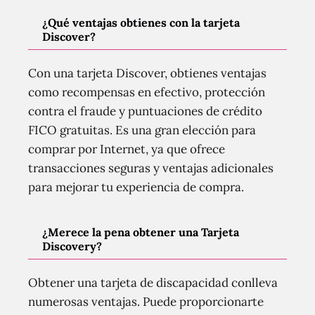
¿Qué ventajas obtienes con la tarjeta
Discover?
Con una tarjeta Discover, obtienes ventajas
como recompensas en efectivo, protección
contra el fraude y puntuaciones de crédito
FICO gratuitas. Es una gran elección para
comprar por Internet, ya que ofrece
transacciones seguras y ventajas adicionales
para mejorar tu experiencia de compra.
¿Merece la pena obtener una Tarjeta
Discovery?
Obtener una tarjeta de discapacidad conlleva
numerosas ventajas. Puede proporcionarte