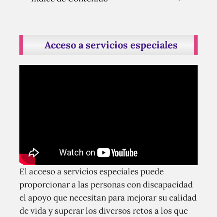
Acceso a servicios especiales
El acceso a servicios especiales puede
proporcionar a las personas con discapacidad
el apoyo que necesitan para mejorar su calidad
de vida y superar los diversos retos a los que