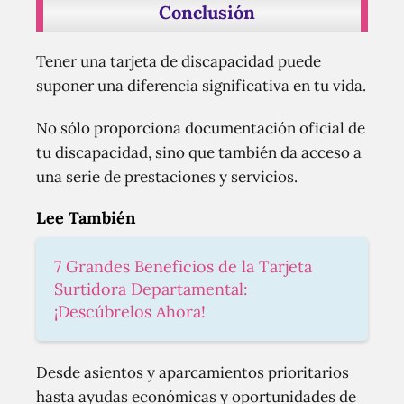
Conclusión
Tener una tarjeta de discapacidad puede
suponer una diferencia significativa en tu vida.
No sólo proporciona documentación oficial de
tu discapacidad, sino que también da acceso a
una serie de prestaciones y servicios.
Lee También
7 Grandes Beneficios de la Tarjeta
Surtidora Departamental:
¡Descúbrelos Ahora!
Desde asientos y aparcamientos prioritarios
hasta ayudas económicas y oportunidades de