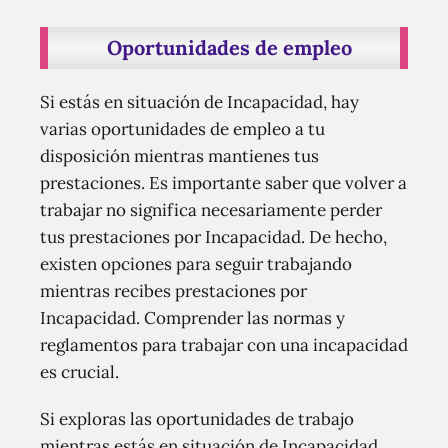
Oportunidades de empleo
Si estás en situación de Incapacidad, hay
varias oportunidades de empleo a tu
disposición mientras mantienes tus
prestaciones. Es importante saber que volver a
trabajar no significa necesariamente perder
tus prestaciones por Incapacidad. De hecho,
existen opciones para seguir trabajando
mientras recibes prestaciones por
Incapacidad. Comprender las normas y
reglamentos para trabajar con una incapacidad
es crucial.
Si exploras las oportunidades de trabajo
mientras estás en situación de Incapacidad,