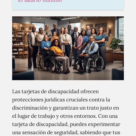
Las tarjetas de discapacidad ofrecen
protecciones jurídicas cruciales contra la
discriminación y garantizan un trato justo en
el lugar de trabajo y otros entornos. Con una
tarjeta de discapacidad, puedes experimentar
una sensación de seguridad, sabiendo que tus