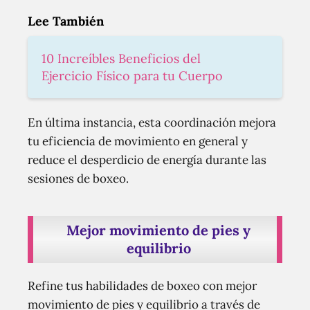
Lee También
10 Increíbles Beneficios del
Ejercicio Físico para tu Cuerpo
En última instancia, esta coordinación mejora
tu eficiencia de movimiento en general y
reduce el desperdicio de energía durante las
sesiones de boxeo.
Mejor movimiento de pies y
equilibrio
Refine tus habilidades de boxeo con mejor
movimiento de pies y equilibrio a través de