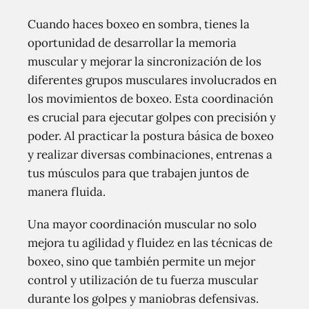
Cuando haces boxeo en sombra, tienes la
oportunidad de desarrollar la memoria
muscular y mejorar la sincronización de los
diferentes grupos musculares involucrados en
los movimientos de boxeo. Esta coordinación
es crucial para ejecutar golpes con precisión y
poder. Al practicar la postura básica de boxeo
y realizar diversas combinaciones, entrenas a
tus músculos para que trabajen juntos de
manera fluida.
Una mayor coordinación muscular no solo
mejora tu agilidad y fluidez en las técnicas de
boxeo, sino que también permite un mejor
control y utilización de tu fuerza muscular
durante los golpes y maniobras defensivas.