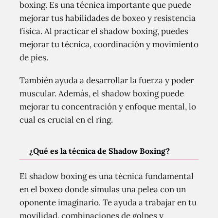
boxing. Es una técnica importante que puede
mejorar tus habilidades de boxeo y resistencia
física. Al practicar el shadow boxing, puedes
mejorar tu técnica, coordinación y movimiento
de pies.
También ayuda a desarrollar la fuerza y poder
muscular. Además, el shadow boxing puede
mejorar tu concentración y enfoque mental, lo
cual es crucial en el ring.
¿Qué es la técnica de Shadow Boxing?
El shadow boxing es una técnica fundamental
en el boxeo donde simulas una pelea con un
oponente imaginario. Te ayuda a trabajar en tu
movilidad, combinaciones de golpes y