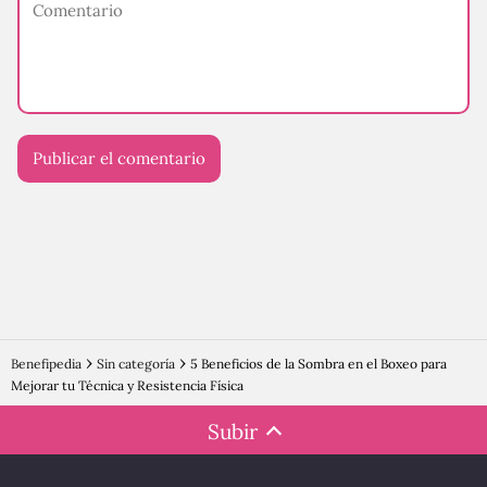
Benefipedia
Sin categoría
5 Beneficios de la Sombra en el Boxeo para
Mejorar tu Técnica y Resistencia Física
Subir