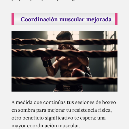
Coordinación muscular mejorada
A medida que continúas tus sesiones de boxeo
en sombra para mejorar tu resistencia física,
otro beneficio significativo te espera: una
mayor coordinación muscular.