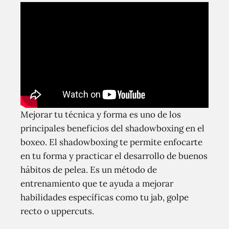
Mejorar tu técnica y forma es uno de los
principales beneficios del shadowboxing en el
boxeo. El shadowboxing te permite enfocarte
en tu forma y practicar el desarrollo de buenos
hábitos de pelea. Es un método de
entrenamiento que te ayuda a mejorar
habilidades específicas como tu jab, golpe
recto o uppercuts.