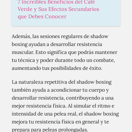
7 Increíbles Beneficios del Café
Verde y Sus Efectos Secundarios
que Debes Conocer
Además, las sesiones regulares de shadow
boxing ayudan a desarrollar resistencia
muscular. Esto significa que podrás mantener
tu técnica y poder durante todo un combate,
aumentando tus posibilidades de éxito.
La naturaleza repetitiva del shadow boxing
también ayuda a acondicionar tu cuerpo y
desarrollar resistencia, contribuyendo a una
mejor resistencia física. Al simular el ritmo e
intensidad de una pelea real, el shadow boxing
mejora tu resistencia física en general y te
prepara para peleas prolongadas.