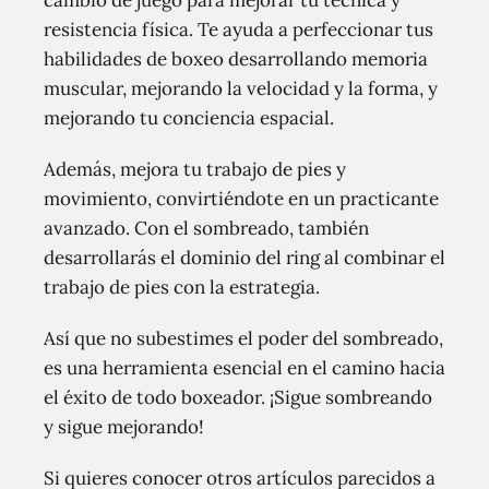
cambio de juego para mejorar tu técnica y
resistencia física. Te ayuda a perfeccionar tus
habilidades de boxeo desarrollando memoria
muscular, mejorando la velocidad y la forma, y
mejorando tu conciencia espacial.
Además, mejora tu trabajo de pies y
movimiento, convirtiéndote en un practicante
avanzado. Con el sombreado, también
desarrollarás el dominio del ring al combinar el
trabajo de pies con la estrategia.
Así que no subestimes el poder del sombreado,
es una herramienta esencial en el camino hacia
el éxito de todo boxeador. ¡Sigue sombreando
y sigue mejorando!
Si quieres conocer otros artículos parecidos a