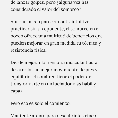
de lanzar golpes, pero ¿alguna vez has
considerado el valor del sombreo?
Aunque pueda parecer contraintuitivo
practicar sin un oponente, el sombreo en el
boxeo ofrece una multitud de beneficios que
pueden mejorar en gran medida tu técnica y
resistencia física.
Desde mejorar la memoria muscular hasta
desarrollar un mejor movimiento de pies y
equilibrio, el sombreo tiene el poder de
transformarte en un luchador más hábil y
capaz.
Pero eso es solo el comienzo.
Mantente atento para descubrir los cinco