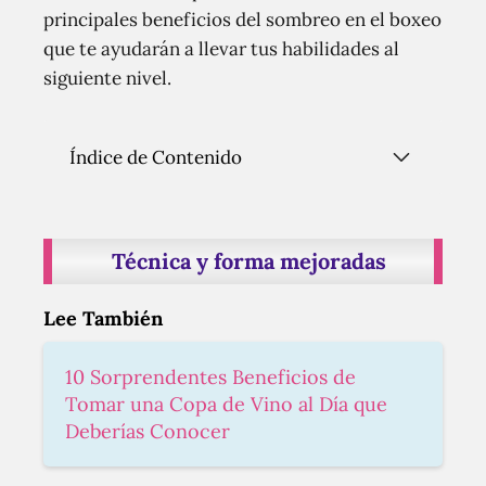
principales beneficios del sombreo en el boxeo
que te ayudarán a llevar tus habilidades al
siguiente nivel.
Índice de Contenido
Técnica y forma mejoradas
Lee También
10 Sorprendentes Beneficios de
Tomar una Copa de Vino al Día que
Deberías Conocer