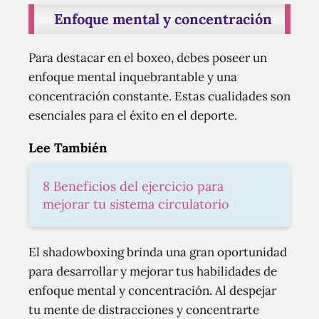
Enfoque mental y concentración
Para destacar en el boxeo, debes poseer un
enfoque mental inquebrantable y una
concentración constante. Estas cualidades son
esenciales para el éxito en el deporte.
Lee También
8 Beneficios del ejercicio para
mejorar tu sistema circulatorio
El shadowboxing brinda una gran oportunidad
para desarrollar y mejorar tus habilidades de
enfoque mental y concentración. Al despejar
tu mente de distracciones y concentrarte