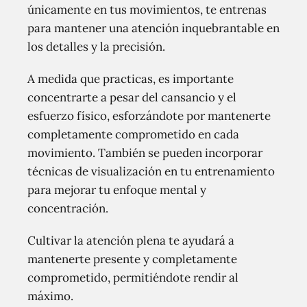
únicamente en tus movimientos, te entrenas
para mantener una atención inquebrantable en
los detalles y la precisión.
A medida que practicas, es importante
concentrarte a pesar del cansancio y el
esfuerzo físico, esforzándote por mantenerte
completamente comprometido en cada
movimiento. También se pueden incorporar
técnicas de visualización en tu entrenamiento
para mejorar tu enfoque mental y
concentración.
Cultivar la atención plena te ayudará a
mantenerte presente y completamente
comprometido, permitiéndote rendir al
máximo.