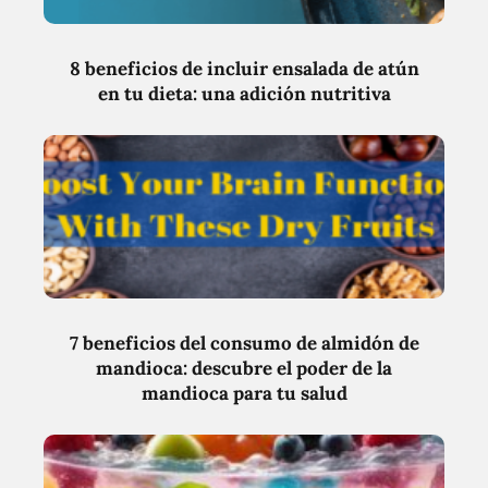
8 beneficios de incluir ensalada de atún
en tu dieta: una adición nutritiva
7 beneficios del consumo de almidón de
mandioca: descubre el poder de la
mandioca para tu salud