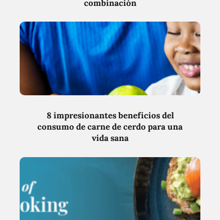
combinación
8 impresionantes beneficios del
consumo de carne de cerdo para una
vida sana