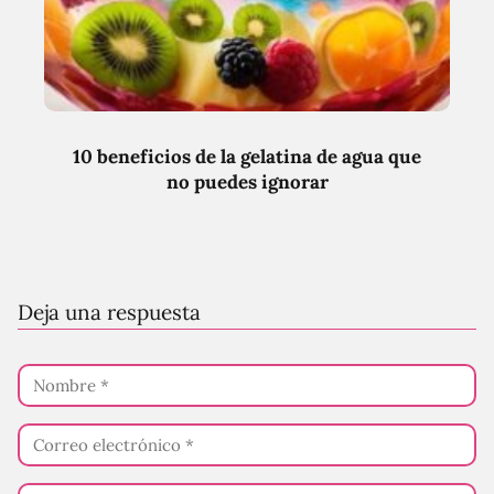
10 beneficios de la gelatina de agua que
no puedes ignorar
Deja una respuesta