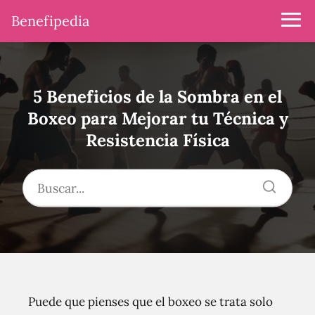
Benefipedia
5 Beneficios de la Sombra en el
Boxeo para Mejorar tu Técnica y
Resistencia Física
Puede que pienses que el boxeo se trata solo