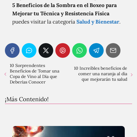
5 Beneficios de la Sombra en el Boxeo para
Mejorar tu Técnica y Resistencia Física
puedes visitar la categoría
Salud y Bienestar
.
10 Sorprendentes
10 Increíbles beneficios de
Beneficios de Tomar una
comer una naranja al día
Copa de Vino al Día que
que mejorarán tu salud
Deberías Conocer
¡Más Contenido!