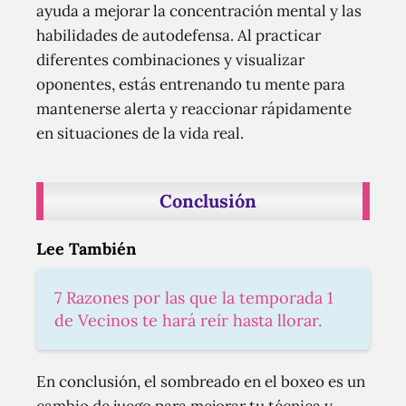
ayuda a mejorar la concentración mental y las
habilidades de autodefensa. Al practicar
diferentes combinaciones y visualizar
oponentes, estás entrenando tu mente para
mantenerse alerta y reaccionar rápidamente
en situaciones de la vida real.
Conclusión
Lee También
7 Razones por las que la temporada 1
de Vecinos te hará reír hasta llorar.
En conclusión, el sombreado en el boxeo es un