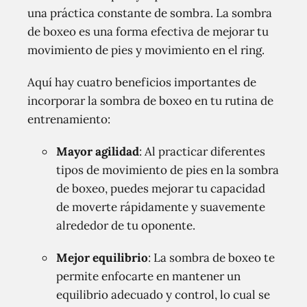
una práctica constante de sombra. La sombra
de boxeo es una forma efectiva de mejorar tu
movimiento de pies y movimiento en el ring.
Aquí hay cuatro beneficios importantes de
incorporar la sombra de boxeo en tu rutina de
entrenamiento:
Mayor agilidad
: Al practicar diferentes
tipos de movimiento de pies en la sombra
de boxeo, puedes mejorar tu capacidad
de moverte rápidamente y suavemente
alrededor de tu oponente.
Mejor equilibrio
: La sombra de boxeo te
permite enfocarte en mantener un
equilibrio adecuado y control, lo cual se