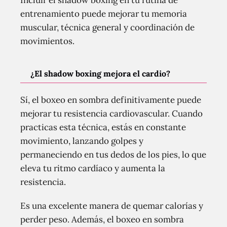
Incluir el shadow boxing en tu rutina de
entrenamiento puede mejorar tu memoria
muscular, técnica general y coordinación de
movimientos.
¿El shadow boxing mejora el cardio?
Sí, el boxeo en sombra definitivamente puede
mejorar tu resistencia cardiovascular. Cuando
practicas esta técnica, estás en constante
movimiento, lanzando golpes y
permaneciendo en tus dedos de los pies, lo que
eleva tu ritmo cardíaco y aumenta la
resistencia.
Es una excelente manera de quemar calorías y
perder peso. Además, el boxeo en sombra