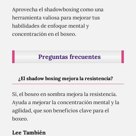
Aprovecha el shadowboxing como una
herramienta valiosa para mejorar tus
habilidades de enfoque mental y
concentración en el boxeo.
Preguntas frecuentes
¿El shadow boxing mejora la resistencia?
Sí, el boxeo en sombra mejora la resistencia.
Ayuda a mejorar la concentración mental y la
agilidad, que son beneficios clave para el
boxeo.
Lee También