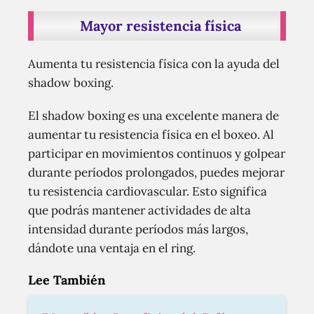
Mayor resistencia física
Aumenta tu resistencia física con la ayuda del
shadow boxing.
El shadow boxing es una excelente manera de
aumentar tu resistencia física en el boxeo. Al
participar en movimientos continuos y golpear
durante períodos prolongados, puedes mejorar
tu resistencia cardiovascular. Esto significa
que podrás mantener actividades de alta
intensidad durante períodos más largos,
dándote una ventaja en el ring.
Lee También