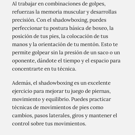
Al trabajar en combinaciones de golpes,
refuerzas la memoria muscular y desarrollas
precisión. Con el shadowboxing, puedes
perfeccionar tu postura básica de boxeo, la
posición de tus pies, la colocación de tus
manos y la orientación de tu mentón. Esto te
permite golpear sin la presión de un saco o un
oponente, dándote el tiempo y el espacio para
concentrarte en tu técnica.
Además, el shadowboxing es un excelente
ejercicio para mejorar tu juego de piernas,
movimiento y equilibrio. Puedes practicar
técnicas de movimientos de pies como
cambios, pasos laterales, giros y mantener el
control sobre tus movimientos.