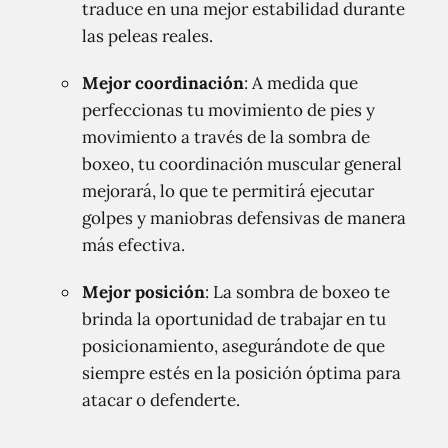
traduce en una mejor estabilidad durante
las peleas reales.
Mejor coordinación
: A medida que
perfeccionas tu movimiento de pies y
movimiento a través de la sombra de
boxeo, tu coordinación muscular general
mejorará, lo que te permitirá ejecutar
golpes y maniobras defensivas de manera
más efectiva.
Mejor posición
: La sombra de boxeo te
brinda la oportunidad de trabajar en tu
posicionamiento, asegurándote de que
siempre estés en la posición óptima para
atacar o defenderte.