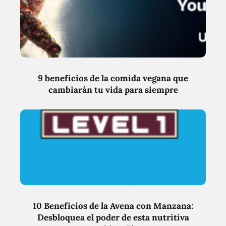
9 beneficios de la comida vegana que
cambiarán tu vida para siempre
10 Beneficios de la Avena con Manzana:
Desbloquea el poder de esta nutritiva