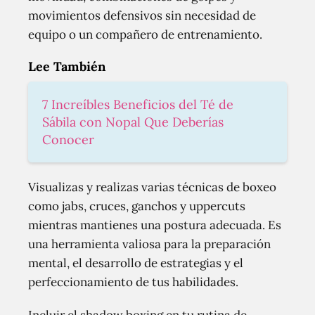
movimientos defensivos sin necesidad de
equipo o un compañero de entrenamiento.
Lee También
7 Increíbles Beneficios del Té de
Sábila con Nopal Que Deberías
Conocer
Visualizas y realizas varias técnicas de boxeo
como jabs, cruces, ganchos y uppercuts
mientras mantienes una postura adecuada. Es
una herramienta valiosa para la preparación
mental, el desarrollo de estrategias y el
perfeccionamiento de tus habilidades.