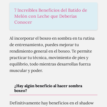
7 Increíbles Beneficios del Batido de
Melón con Leche que Deberías
Conocer
Al incorporar el boxeo en sombra en tu rutina
de entrenamiento, puedes mejorar tu
rendimiento general en el boxeo. Te permite
practicar tu técnica, movimiento de pies y
equilibrio, todo mientras desarrollas fuerza
muscular y poder.
¿Hay algún beneficio al hacer sombra
boxeo?
Definitivamente hay beneficios en el shadow