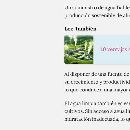
Un suministro de agua fiable 
producción sostenible de ali
Lee También
10 ventajas 
Al disponer de una fuente de
su crecimiento y productivida
lo que conduce a una mayor 
El agua limpia también es ese
cultivos. Sin acceso a agua l
hidratación inadecuada, lo 