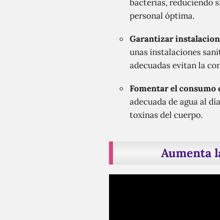
bacterias, reduciendo 
personal óptima.
Garantizar instalacion
unas instalaciones sani
adecuadas evitan la co
Fomentar el consumo 
adecuada de agua al día
toxinas del cuerpo.
Aumenta la