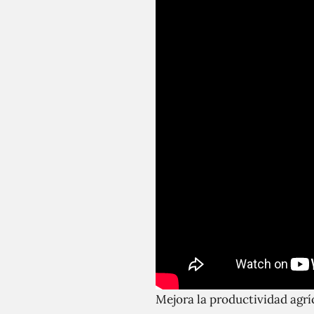
Mejora la productividad agrí