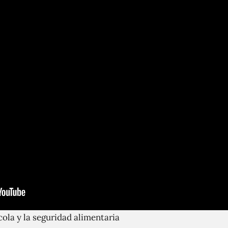
cola y la seguridad alimentaria