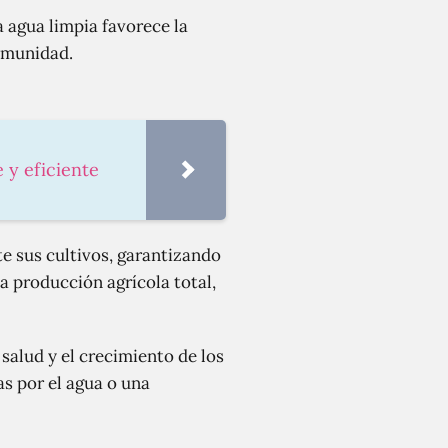
a agua limpia favorece la
comunidad.
 y eficiente
e sus cultivos, garantizando
a producción agrícola total,
 salud y el crecimiento de los
as por el agua o una