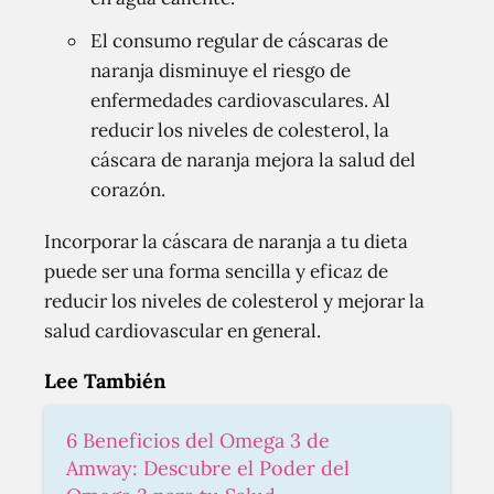
El consumo regular de cáscaras de
naranja disminuye el riesgo de
enfermedades cardiovasculares. Al
reducir los niveles de colesterol, la
cáscara de naranja mejora la salud del
corazón.
Incorporar la cáscara de naranja a tu dieta
puede ser una forma sencilla y eficaz de
reducir los niveles de colesterol y mejorar la
salud cardiovascular en general.
Lee También
6 Beneficios del Omega 3 de
Amway: Descubre el Poder del