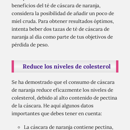
beneficios del té de cáscara de naranja,
considera la posibilidad de añadir un poco de
miel cruda. Para obtener resultados óptimos,
intenta beber dos tazas de té de cáscara de
naranja al día como parte de tus objetivos de
pérdida de peso.
Reduce los niveles de colesterol
Se ha demostrado que el consumo de cáscara
de naranja reduce eficazmente los niveles de
colesterol, debido al alto contenido de pectina
de la cáscara. He aquí algunos datos
importantes que debes tener en cuenta:
La cáscara de naranja contiene pectina,