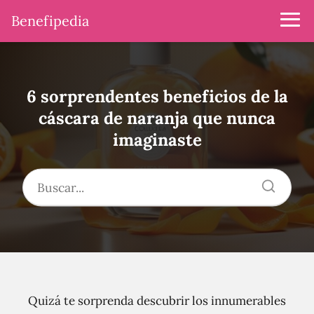
Benefipedia
6 sorprendentes beneficios de la
cáscara de naranja que nunca
imaginaste
Quizá te sorprenda descubrir los innumerables