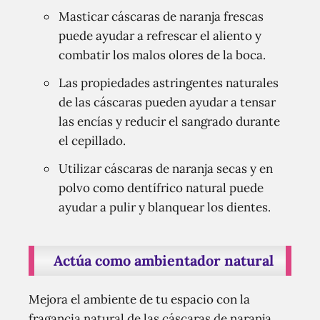
Masticar cáscaras de naranja frescas
puede ayudar a refrescar el aliento y
combatir los malos olores de la boca.
Las propiedades astringentes naturales
de las cáscaras pueden ayudar a tensar
las encías y reducir el sangrado durante
el cepillado.
Utilizar cáscaras de naranja secas y en
polvo como dentífrico natural puede
ayudar a pulir y blanquear los dientes.
Actúa como ambientador natural
Mejora el ambiente de tu espacio con la
fragancia natural de las cáscaras de naranja