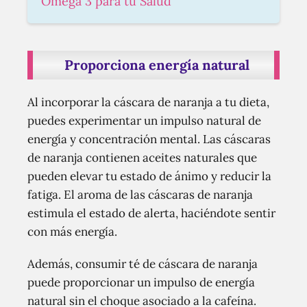
Omega 3 para tu Salud
Proporciona energía natural
Al incorporar la cáscara de naranja a tu dieta,
puedes experimentar un impulso natural de
energía y concentración mental. Las cáscaras
de naranja contienen aceites naturales que
pueden elevar tu estado de ánimo y reducir la
fatiga. El aroma de las cáscaras de naranja
estimula el estado de alerta, haciéndote sentir
con más energía.
Además, consumir té de cáscara de naranja
puede proporcionar un impulso de energía
natural sin el choque asociado a la cafeína.