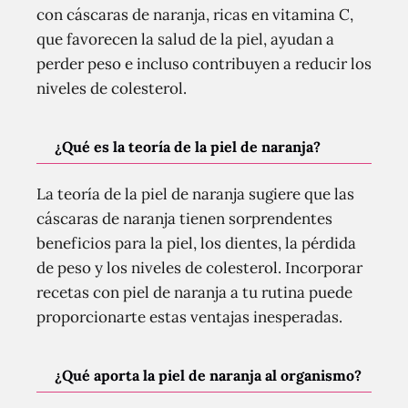
con cáscaras de naranja, ricas en vitamina C,
que favorecen la salud de la piel, ayudan a
perder peso e incluso contribuyen a reducir los
niveles de colesterol.
¿Qué es la teoría de la piel de naranja?
La teoría de la piel de naranja sugiere que las
cáscaras de naranja tienen sorprendentes
beneficios para la piel, los dientes, la pérdida
de peso y los niveles de colesterol. Incorporar
recetas con piel de naranja a tu rutina puede
proporcionarte estas ventajas inesperadas.
¿Qué aporta la piel de naranja al organismo?