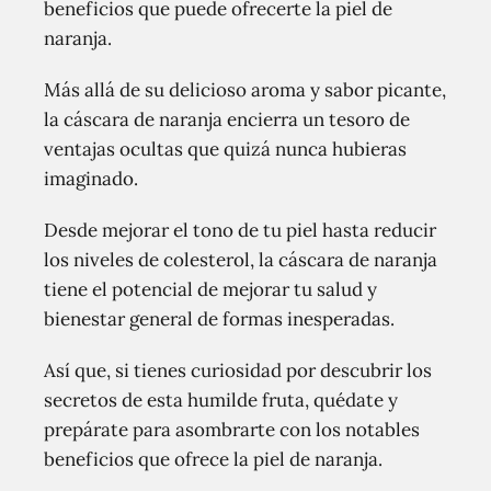
beneficios que puede ofrecerte la piel de
naranja.
Más allá de su delicioso aroma y sabor picante,
la cáscara de naranja encierra un tesoro de
ventajas ocultas que quizá nunca hubieras
imaginado.
Desde mejorar el tono de tu piel hasta reducir
los niveles de colesterol, la cáscara de naranja
tiene el potencial de mejorar tu salud y
bienestar general de formas inesperadas.
Así que, si tienes curiosidad por descubrir los
secretos de esta humilde fruta, quédate y
prepárate para asombrarte con los notables
beneficios que ofrece la piel de naranja.