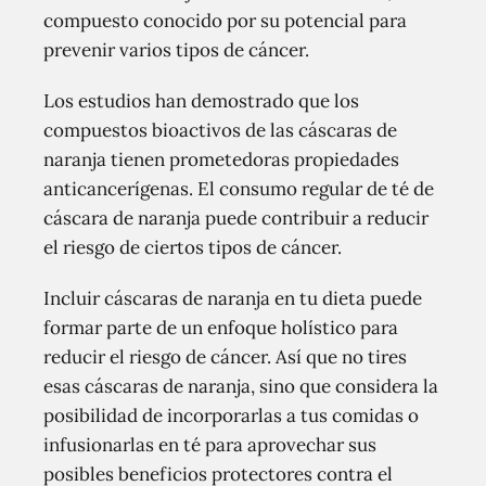
compuesto conocido por su potencial para
prevenir varios tipos de cáncer.
Los estudios han demostrado que los
compuestos bioactivos de las cáscaras de
naranja tienen prometedoras propiedades
anticancerígenas. El consumo regular de té de
cáscara de naranja puede contribuir a reducir
el riesgo de ciertos tipos de cáncer.
Incluir cáscaras de naranja en tu dieta puede
formar parte de un enfoque holístico para
reducir el riesgo de cáncer. Así que no tires
esas cáscaras de naranja, sino que considera la
posibilidad de incorporarlas a tus comidas o
infusionarlas en té para aprovechar sus
posibles beneficios protectores contra el