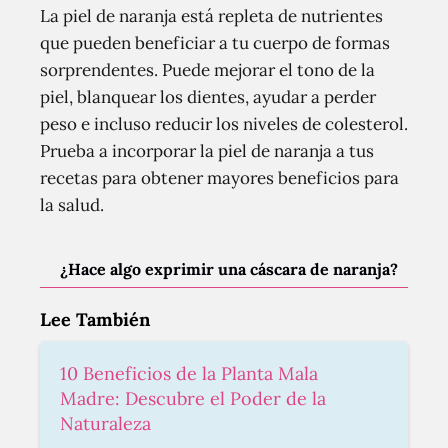
La piel de naranja está repleta de nutrientes
que pueden beneficiar a tu cuerpo de formas
sorprendentes. Puede mejorar el tono de la
piel, blanquear los dientes, ayudar a perder
peso e incluso reducir los niveles de colesterol.
Prueba a incorporar la piel de naranja a tus
recetas para obtener mayores beneficios para
la salud.
¿Hace algo exprimir una cáscara de naranja?
Lee También
10 Beneficios de la Planta Mala
Madre: Descubre el Poder de la
Naturaleza