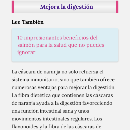
Mejora la digestión
Lee También
10 impresionantes beneficios del
salmón para la salud que no puedes
ignorar
La cáscara de naranja no sólo refuerza el
sistema inmunitario, sino que también ofrece
numerosas ventajas para mejorar la digestión.
La fibra dietética que contienen las cáscaras
de naranja ayuda a la digestión favoreciendo
una función intestinal sana y unos
movimientos intestinales regulares. Los
flavonoides y la fibra de las cáscaras de