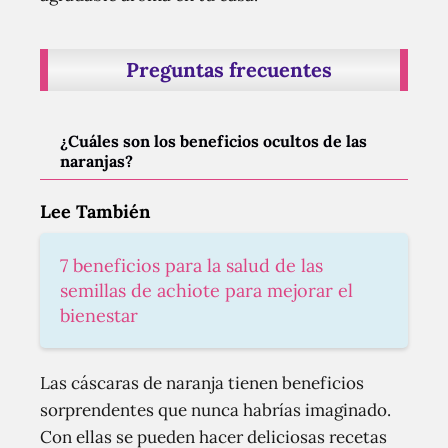
Preguntas frecuentes
¿Cuáles son los beneficios ocultos de las
naranjas?
Lee También
7 beneficios para la salud de las
semillas de achiote para mejorar el
bienestar
Las cáscaras de naranja tienen beneficios
sorprendentes que nunca habrías imaginado.
Con ellas se pueden hacer deliciosas recetas