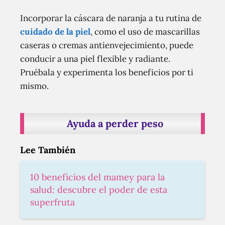
Incorporar la cáscara de naranja a tu rutina de
cuidado de la piel
, como el uso de mascarillas
caseras o cremas antienvejecimiento, puede
conducir a una piel flexible y radiante.
Pruébala y experimenta los beneficios por ti
mismo.
Ayuda a perder peso
Lee También
10 beneficios del mamey para la
salud: descubre el poder de esta
superfruta