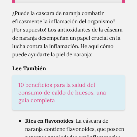
¿Puede la cáscara de naranja combatir
eficazmente la inflamación del organismo?
¡Por supuesto! Los antioxidantes de la cáscara
de naranja desempeñan un papel crucial en la
lucha contra la inflamación. He aquí cómo
puede ayudarte la piel de naranja:
Lee También
10 beneficios para la salud del
consumo de caldo de huesos: una
guía completa
Rica en flavonoides
: La cáscara de
naranja contiene flavonoides, que poseen