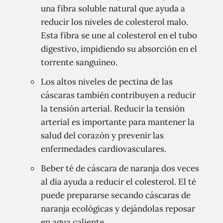
una fibra soluble natural que ayuda a
reducir los niveles de colesterol malo.
Esta fibra se une al colesterol en el tubo
digestivo, impidiendo su absorción en el
torrente sanguíneo.
Los altos niveles de pectina de las
cáscaras también contribuyen a reducir
la tensión arterial. Reducir la tensión
arterial es importante para mantener la
salud del corazón y prevenir las
enfermedades cardiovasculares.
Beber té de cáscara de naranja dos veces
al día ayuda a reducir el colesterol. El té
puede prepararse secando cáscaras de
naranja ecológicas y dejándolas reposar
en agua caliente.