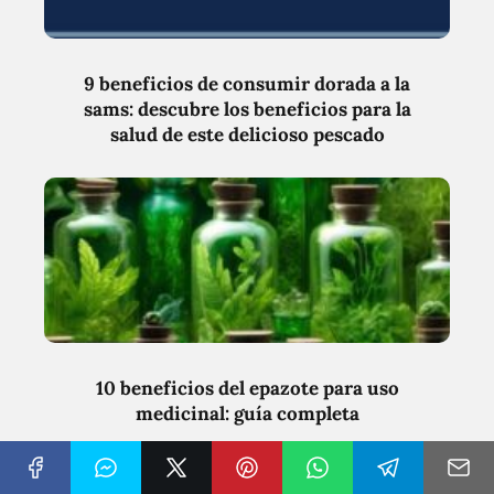
9 beneficios de consumir dorada a la
sams: descubre los beneficios para la
salud de este delicioso pescado
10 beneficios del epazote para uso
medicinal: guía completa