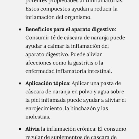
potentes propiedades antiinflamatorias.
Estos compuestos ayudan a reducir la
inflamación del organismo.
Beneficios para el aparato digestivo
:
Consumir té de cáscara de naranja puede
ayudar a calmar la inflamación del
aparato digestivo. Puede aliviar
afecciones como la gastritis o la
enfermedad inflamatoria intestinal.
Aplicación tópica
: Aplicar una pasta de
cáscara de naranja en polvo y agua sobre
la piel inflamada puede ayudar a aliviar el
enrojecimiento, la hinchazón y las
molestias.
Alivia
la inflamación crónica: El consumo
regular de suplementos de cáscara de