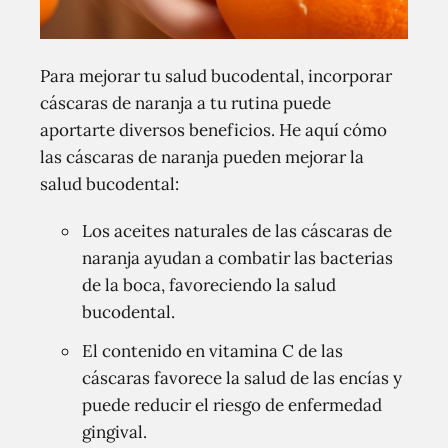
Para mejorar tu salud bucodental, incorporar
cáscaras de naranja a tu rutina puede
aportarte diversos beneficios. He aquí cómo
las cáscaras de naranja pueden mejorar la
salud bucodental:
Los aceites naturales de las cáscaras de
naranja ayudan a combatir las bacterias
de la boca, favoreciendo la salud
bucodental.
El contenido en vitamina C de las
cáscaras favorece la salud de las encías y
puede reducir el riesgo de enfermedad
gingival.