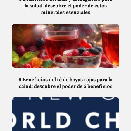
la salud: descubre el poder de estos
minerales esenciales
6 Beneficios del té de bayas rojas para la
salud: descubre el poder de 5 beneficios