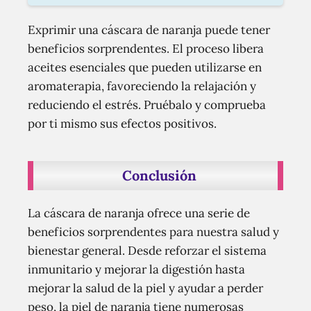
Exprimir una cáscara de naranja puede tener
beneficios sorprendentes. El proceso libera
aceites esenciales que pueden utilizarse en
aromaterapia, favoreciendo la relajación y
reduciendo el estrés. Pruébalo y comprueba
por ti mismo sus efectos positivos.
Conclusión
La cáscara de naranja ofrece una serie de
beneficios sorprendentes para nuestra salud y
bienestar general. Desde reforzar el sistema
inmunitario y mejorar la digestión hasta
mejorar la salud de la piel y ayudar a perder
peso, la piel de naranja tiene numerosas