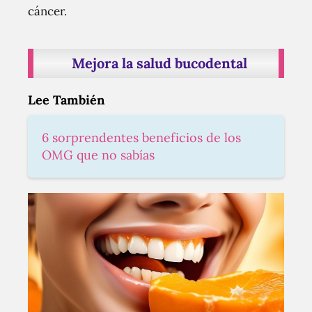
cáncer.
Mejora la salud bucodental
Lee También
6 sorprendentes beneficios de los
OMG que no sabías