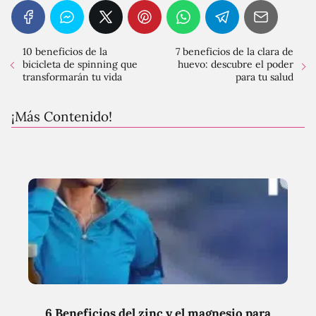
10 beneficios de la
7 beneficios de la clara de
bicicleta de spinning que
huevo: descubre el poder
transformarán tu vida
para tu salud
¡Más Contenido!
6 Beneficios del zinc y el magnesio para