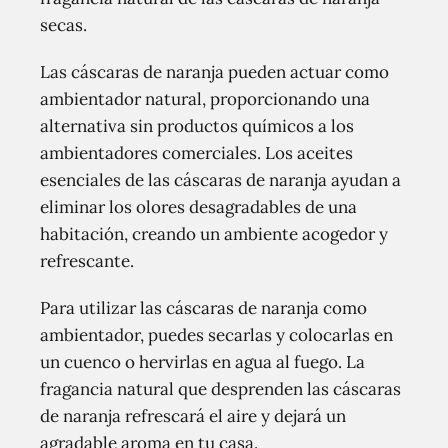
secas.
Las cáscaras de naranja pueden actuar como
ambientador natural, proporcionando una
alternativa sin productos químicos a los
ambientadores comerciales. Los aceites
esenciales de las cáscaras de naranja ayudan a
eliminar los olores desagradables de una
habitación, creando un ambiente acogedor y
refrescante.
Para utilizar las cáscaras de naranja como
ambientador, puedes secarlas y colocarlas en
un cuenco o hervirlas en agua al fuego. La
fragancia natural que desprenden las cáscaras
de naranja refrescará el aire y dejará un
agradable aroma en tu casa.