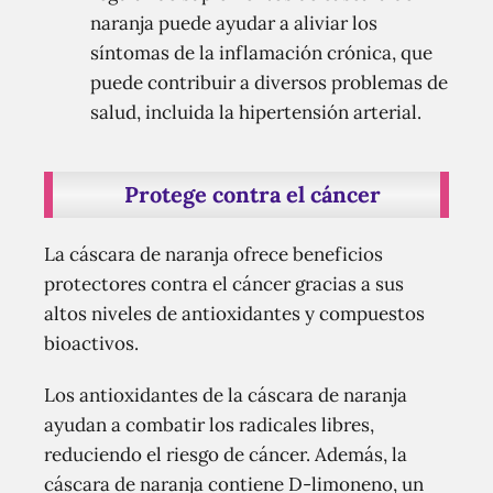
naranja puede ayudar a aliviar los
síntomas de la inflamación crónica, que
puede contribuir a diversos problemas de
salud, incluida la hipertensión arterial.
Protege contra el cáncer
La cáscara de naranja ofrece beneficios
protectores contra el cáncer gracias a sus
altos niveles de antioxidantes y compuestos
bioactivos.
Los antioxidantes de la cáscara de naranja
ayudan a combatir los radicales libres,
reduciendo el riesgo de cáncer. Además, la
cáscara de naranja contiene D-limoneno, un