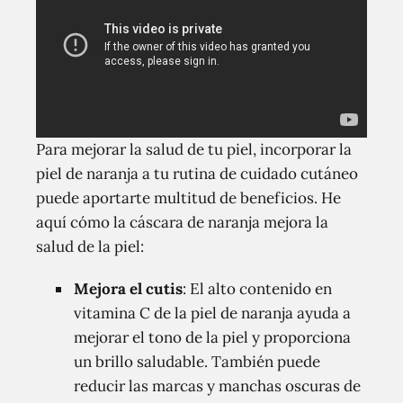
Para mejorar la salud de tu piel, incorporar la
piel de naranja a tu rutina de cuidado cutáneo
puede aportarte multitud de beneficios. He
aquí cómo la cáscara de naranja mejora la
salud de la piel:
Mejora el cutis
: El alto contenido en
vitamina C de la piel de naranja ayuda a
mejorar el tono de la piel y proporciona
un brillo saludable. También puede
reducir las marcas y manchas oscuras de