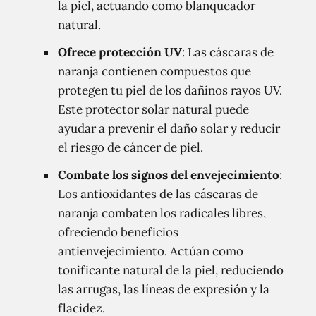
la piel, actuando como blanqueador
natural.
Ofrece protección UV
: Las cáscaras de
naranja contienen compuestos que
protegen tu piel de los dañinos rayos UV.
Este protector solar natural puede
ayudar a prevenir el daño solar y reducir
el riesgo de cáncer de piel.
Combate los signos del envejecimiento
:
Los antioxidantes de las cáscaras de
naranja combaten los radicales libres,
ofreciendo beneficios
antienvejecimiento. Actúan como
tonificante natural de la piel, reduciendo
las arrugas, las líneas de expresión y la
flacidez.