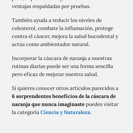
ventajas respaldadas por pruebas.
También ayuda a reducir los niveles de
colesterol, combate la inflamación, protege
contra el cáncer, mejora la salud bucodental y
actúa como ambientador natural.
Incorporar la cáscara de naranja a nuestras
rutinas diarias puede ser una forma sencilla
pero eficaz de mejorar nuestra salud.
Si quieres conocer otros artículos parecidos a
6 sorprendentes beneficios de la cáscara de
naranja que nunca imaginaste
puedes visitar
la categoría
Ciencia y Naturaleza
.