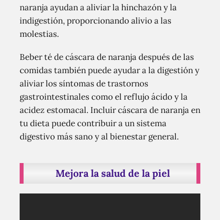
naranja ayudan a aliviar la hinchazón y la
indigestión, proporcionando alivio a las
molestias.
Beber té de cáscara de naranja después de las
comidas también puede ayudar a la digestión y
aliviar los síntomas de trastornos
gastrointestinales como el reflujo ácido y la
acidez estomacal. Incluir cáscara de naranja en
tu dieta puede contribuir a un sistema
digestivo más sano y al bienestar general.
Mejora la salud de la piel