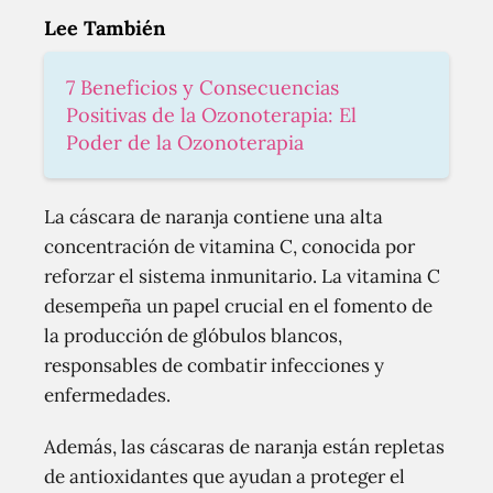
Lee También
7 Beneficios y Consecuencias
Positivas de la Ozonoterapia: El
Poder de la Ozonoterapia
La cáscara de naranja contiene una alta
concentración de vitamina C, conocida por
reforzar el sistema inmunitario. La vitamina C
desempeña un papel crucial en el fomento de
la producción de glóbulos blancos,
responsables de combatir infecciones y
enfermedades.
Además, las cáscaras de naranja están repletas
de antioxidantes que ayudan a proteger el