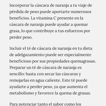
Incorporar la cáscara de naranja a tu viaje de
pérdida de peso puede aportarte numerosos
beneficios. La vitamina C presente en la
cáscara de naranja puede ayudar a quemar
grasa, lo que contribuye a tus esfuerzos por
perder peso.
Incluir el té de cáscara de naranja en tu dieta
de adelgazamiento puede ser especialmente
beneficioso por sus propiedades quemagrasas.
Preparar un té de cáscara de naranja es
sencillo: basta con secar las cáscaras y
remojarlas en agua caliente. Este té puede
ayudarte a perder peso, ya que aumenta el
metabolismo y favorece la quema de grasas.
Para potenciar tanto el sabor como los