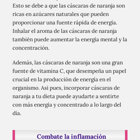
Esto se debe a que las cáscaras de naranja son
ricas en azúcares naturales que pueden
proporcionar una fuente rápida de energía.
Inhalar el aroma de las cáscaras de naranja
también puede aumentar la energía mental y la
concentración.
Además, las cáscaras de naranja son una gran
fuente de vitamina C, que desempeña un papel
crucial en la producción de energía en el
organismo. Así pues, incorporar cáscaras de
naranja a tu dieta puede ayudarte a sentirte
con más energía y concentrado a lo largo del
día.
Combate la inflamación