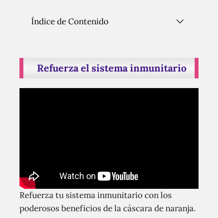
Índice de Contenido
Refuerza el sistema inmunitario
Refuerza tu sistema inmunitario con los
poderosos beneficios de la cáscara de naranja.