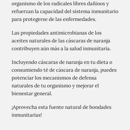
organismo de los radicales libres dañinos y
refuerzan la capacidad del sistema inmunitario
para protegerse de las enfermedades.
Las propiedades antimicrobianas de los
aceites naturales de las cáscaras de naranja
contribuyen aún más a la salud inmunitaria.
Incluyendo cáscaras de naranja en tu dieta o
consumiendo té de cáscara de naranja, puedes
potenciar los mecanismos de defensa
naturales de tu organismo y mejorar el
bienestar general.
¡Aprovecha esta fuente natural de bondades
inmunitarias!