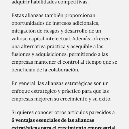
adquirir habilidades competitivas.
Estas alianzas también proporcionan
oportunidades de ingresos adicionales,
mitigación de riesgos y desarrollo de un
valioso capital intelectual. Además, ofrecen
una alternativa práctica y asequible a las
fusiones y adquisiciones, permitiendo a las
empresas mantener el control al tiempo que se
benefician de la colaboración.
En general, las alianzas estratégicas son un
enfoque estratégico y práctico para que las
empresas mejoren su crecimiento y su éxito.
Si quieres conocer otros artículos parecidos a
6 ventajas esenciales de las alianzas
estratégicas para el crecimiento empresarial