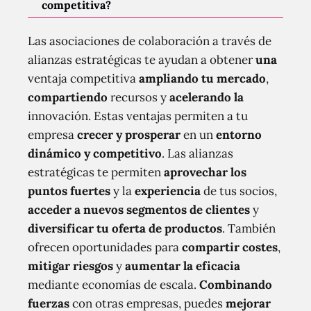
competitiva?
Las asociaciones de colaboración a través de
alianzas estratégicas te ayudan a obtener
una
ventaja competitiva
ampliando tu mercado
,
compartiendo
recursos y
acelerando la
innovación. Estas ventajas permiten a tu
empresa
crecer y prosperar
en un
entorno
dinámico y competitivo
. Las alianzas
estratégicas te permiten
aprovechar los
puntos fuertes
y la
experiencia
de tus socios,
acceder a nuevos segmentos de clientes
y
diversificar tu oferta de productos
. También
ofrecen oportunidades para
compartir costes
,
mitigar riesgos
y
aumentar la eficacia
mediante economías de escala.
Combinando
fuerzas
con otras empresas, puedes
mejorar