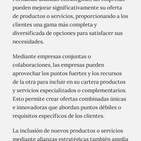
pueden mejorar significativamente su oferta
de productos o servicios, proporcionando a los
clientes una gama más completa y
diversificada de opciones para satisfacer sus
necesidades.
Mediante empresas conjuntas o
colaboraciones, las empresas pueden
aprovechar los puntos fuertes y los recursos
de la otra para incluir en su cartera productos
y servicios especializados o complementarios.
Esto permite crear ofertas combinadas únicas
e innovadoras que abordan puntos débiles o
requisitos específicos de los clientes.
La inclusión de nuevos productos o servicios
mediante alianzas estratégicas también amplía