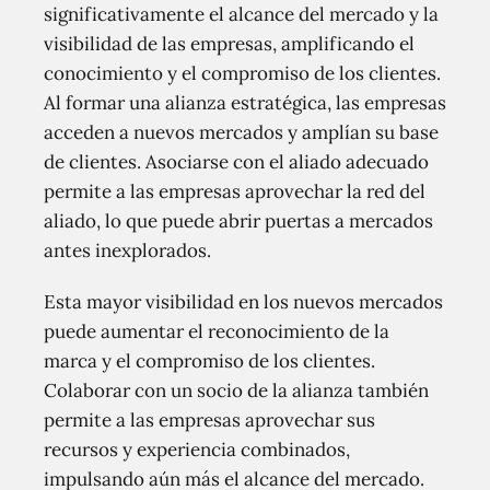
significativamente el alcance del mercado y la
visibilidad de las empresas, amplificando el
conocimiento y el compromiso de los clientes.
Al formar una alianza estratégica, las empresas
acceden a nuevos mercados y amplían su base
de clientes. Asociarse con el aliado adecuado
permite a las empresas aprovechar la red del
aliado, lo que puede abrir puertas a mercados
antes inexplorados.
Esta mayor visibilidad en los nuevos mercados
puede aumentar el reconocimiento de la
marca y el compromiso de los clientes.
Colaborar con un socio de la alianza también
permite a las empresas aprovechar sus
recursos y experiencia combinados,
impulsando aún más el alcance del mercado.