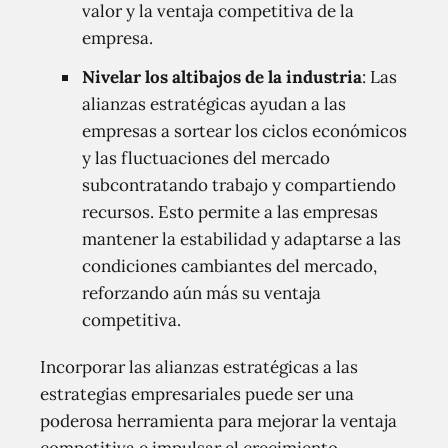
valor y la ventaja competitiva de la
empresa.
Nivelar los altibajos de la industria
: Las
alianzas estratégicas ayudan a las
empresas a sortear los ciclos económicos
y las fluctuaciones del mercado
subcontratando trabajo y compartiendo
recursos. Esto permite a las empresas
mantener la estabilidad y adaptarse a las
condiciones cambiantes del mercado,
reforzando aún más su ventaja
competitiva.
Incorporar las alianzas estratégicas a las
estrategias empresariales puede ser una
poderosa herramienta para mejorar la ventaja
competitiva e impulsar el crecimiento