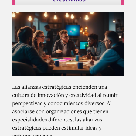
Las alianzas estratégicas encienden una
cultura de innovación y creatividad al reunir
perspectivas y conocimientos diversos. Al
asociarse con organizaciones que tienen
especialidades diferentes, las alianzas
estratégicas pueden estimular ideas y
enfoques nuevos.