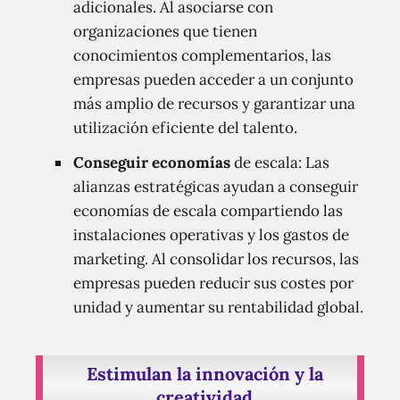
adicionales. Al asociarse con
organizaciones que tienen
conocimientos complementarios, las
empresas pueden acceder a un conjunto
más amplio de recursos y garantizar una
utilización eficiente del talento.
Conseguir economías
de escala: Las
alianzas estratégicas ayudan a conseguir
economías de escala compartiendo las
instalaciones operativas y los gastos de
marketing. Al consolidar los recursos, las
empresas pueden reducir sus costes por
unidad y aumentar su rentabilidad global.
Estimulan la innovación y la
creatividad