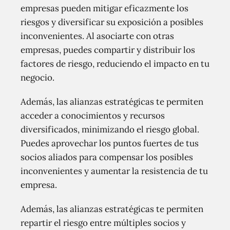
empresas pueden mitigar eficazmente los
riesgos y diversificar su exposición a posibles
inconvenientes. Al asociarte con otras
empresas, puedes compartir y distribuir los
factores de riesgo, reduciendo el impacto en tu
negocio.
Además, las alianzas estratégicas te permiten
acceder a conocimientos y recursos
diversificados, minimizando el riesgo global.
Puedes aprovechar los puntos fuertes de tus
socios aliados para compensar los posibles
inconvenientes y aumentar la resistencia de tu
empresa.
Además, las alianzas estratégicas te permiten
repartir el riesgo entre múltiples socios y