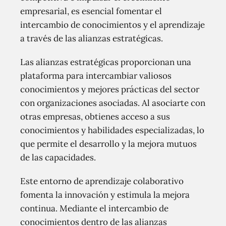
empresarial, es esencial fomentar el
intercambio de conocimientos y el aprendizaje
a través de las alianzas estratégicas.
Las alianzas estratégicas proporcionan una
plataforma para intercambiar valiosos
conocimientos y mejores prácticas del sector
con organizaciones asociadas. Al asociarte con
otras empresas, obtienes acceso a sus
conocimientos y habilidades especializadas, lo
que permite el desarrollo y la mejora mutuos
de las capacidades.
Este entorno de aprendizaje colaborativo
fomenta la innovación y estimula la mejora
continua. Mediante el intercambio de
conocimientos dentro de las alianzas