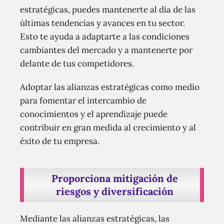
estratégicas, puedes mantenerte al día de las
últimas tendencias y avances en tu sector.
Esto te ayuda a adaptarte a las condiciones
cambiantes del mercado y a mantenerte por
delante de tus competidores.
Adoptar las alianzas estratégicas como medio
para fomentar el intercambio de
conocimientos y el aprendizaje puede
contribuir en gran medida al crecimiento y al
éxito de tu empresa.
Proporciona mitigación de
riesgos y diversificación
Mediante las alianzas estratégicas, las