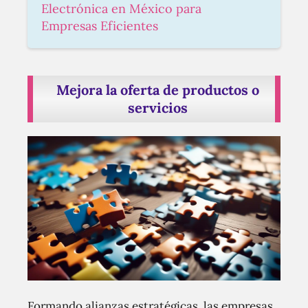
Electrónica en México para
Empresas Eficientes
Mejora la oferta de productos o
servicios
Formando alianzas estratégicas, las empresas