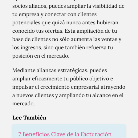
socios aliados, puedes ampliar la visibilidad de
tu empresa y conectar con clientes
potenciales que quizá nunca antes hubieran
conocido tus ofertas. Esta ampliación de tu
base de clientes no sólo aumenta las ventas y
los ingresos, sino que también refuerza tu
posición en el mercado.
Mediante alianzas estratégicas, puedes
ampliar eficazmente tu público objetivo e
impulsar el crecimiento empresarial atrayendo
a nuevos clientes y ampliando tu alcance en el
mercado.
Lee También
7 Beneficios Clave de la Facturación