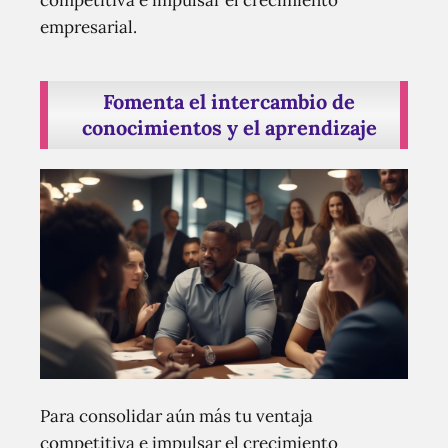
empresarial.
Fomenta el intercambio de
conocimientos y el aprendizaje
Para consolidar aún más tu ventaja
competitiva e impulsar el crecimiento