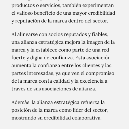
productos o servicios, también experimentan
el valioso beneficio de una mayor credibilidad
y reputación de la marca dentro del sector.
Al alinearse con socios reputados y fiables,
una alianza estratégica mejora la imagen de la
marca y la establece como parte de una red
fuerte y digna de confianza. Esta asociación
aumenta la confianza entre los clientes y las
partes interesadas, ya que ven el compromiso
de la marca con la calidad y la excelencia a
través de sus asociaciones de alianza.
Además, la alianza estratégica refuerza la
posición de la marca como líder del sector,
mostrando su credibilidad colaborativa.