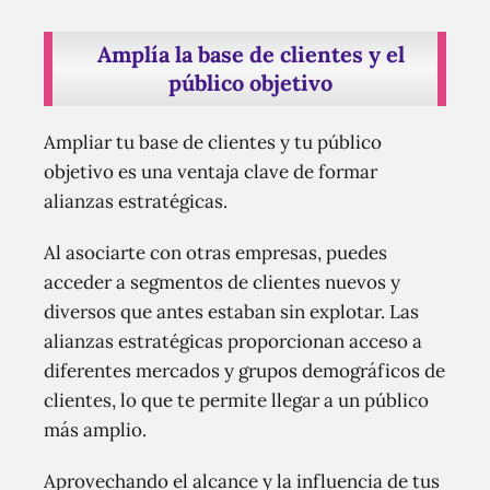
Amplía la base de clientes y el
público objetivo
Ampliar tu base de clientes y tu público
objetivo es una ventaja clave de formar
alianzas estratégicas.
Al asociarte con otras empresas, puedes
acceder a segmentos de clientes nuevos y
diversos que antes estaban sin explotar. Las
alianzas estratégicas proporcionan acceso a
diferentes mercados y grupos demográficos de
clientes, lo que te permite llegar a un público
más amplio.
Aprovechando el alcance y la influencia de tus