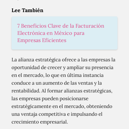
Lee También
7 Beneficios Clave de la Facturación
Electrónica en México para
Empresas Eficientes
La alianza estratégica ofrece a las empresas la
oportunidad de crecer y ampliar su presencia
en el mercado, lo que en última instancia
conduce a un aumento de las ventas y la
rentabilidad. Al formar alianzas estratégicas,
las empresas pueden posicionarse
estratégicamente en el mercado, obteniendo
una ventaja competitiva e impulsando el
crecimiento empresarial.