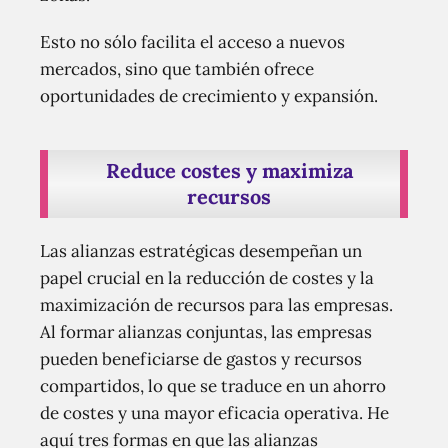
Esto no sólo facilita el acceso a nuevos
mercados, sino que también ofrece
oportunidades de crecimiento y expansión.
Reduce costes y maximiza
recursos
Las alianzas estratégicas desempeñan un
papel crucial en la reducción de costes y la
maximización de recursos para las empresas.
Al formar alianzas conjuntas, las empresas
pueden beneficiarse de gastos y recursos
compartidos, lo que se traduce en un ahorro
de costes y una mayor eficacia operativa. He
aquí tres formas en que las alianzas