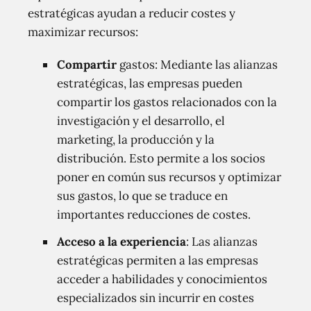
estratégicas ayudan a reducir costes y
maximizar recursos:
Compartir
gastos: Mediante las alianzas
estratégicas, las empresas pueden
compartir los gastos relacionados con la
investigación y el desarrollo, el
marketing, la producción y la
distribución. Esto permite a los socios
poner en común sus recursos y optimizar
sus gastos, lo que se traduce en
importantes reducciones de costes.
Acceso a la experiencia
: Las alianzas
estratégicas permiten a las empresas
acceder a habilidades y conocimientos
especializados sin incurrir en costes