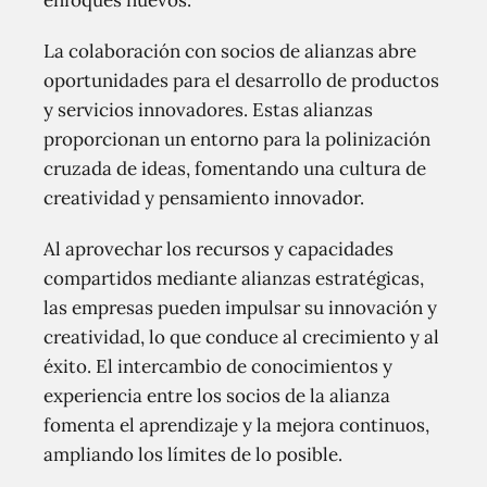
La colaboración con socios de alianzas abre
oportunidades para el desarrollo de productos
y servicios innovadores. Estas alianzas
proporcionan un entorno para la polinización
cruzada de ideas, fomentando una cultura de
creatividad y pensamiento innovador.
Al aprovechar los recursos y capacidades
compartidos mediante alianzas estratégicas,
las empresas pueden impulsar su innovación y
creatividad, lo que conduce al crecimiento y al
éxito. El intercambio de conocimientos y
experiencia entre los socios de la alianza
fomenta el aprendizaje y la mejora continuos,
ampliando los límites de lo posible.