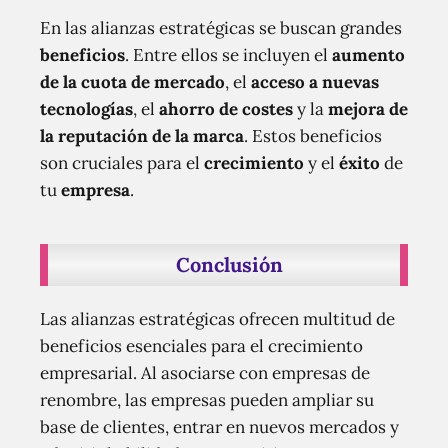
En las alianzas estratégicas se buscan grandes
beneficios
. Entre ellos se incluyen el
aumento
de la cuota de mercado
, el
acceso a nuevas
tecnologías
, el
ahorro de costes
y la
mejora de
la reputación de la marca
. Estos beneficios
son cruciales para el
crecimiento
y el
éxito
de
tu
empresa
.
Conclusión
Las alianzas estratégicas ofrecen multitud de
beneficios esenciales para el crecimiento
empresarial. Al asociarse con empresas de
renombre, las empresas pueden ampliar su
base de clientes, entrar en nuevos mercados y