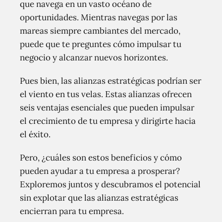
que navega en un vasto océano de
oportunidades. Mientras navegas por las
mareas siempre cambiantes del mercado,
puede que te preguntes cómo impulsar tu
negocio y alcanzar nuevos horizontes.
Pues bien, las alianzas estratégicas podrían ser
el viento en tus velas. Estas alianzas ofrecen
seis ventajas esenciales que pueden impulsar
el crecimiento de tu empresa y dirigirte hacia
el éxito.
Pero, ¿cuáles son estos beneficios y cómo
pueden ayudar a tu empresa a prosperar?
Exploremos juntos y descubramos el potencial
sin explotar que las alianzas estratégicas
encierran para tu empresa.