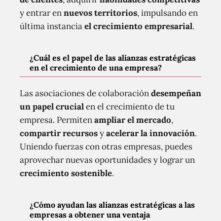
y entrar en
nuevos territorios
, impulsando en
última instancia
el crecimiento empresarial
.
¿Cuál es el papel de las alianzas estratégicas
en el crecimiento de una empresa?
Las asociaciones de colaboración
desempeñan
un papel crucial
en el crecimiento de tu
empresa. Permiten
ampliar el mercado
,
compartir recursos
y
acelerar la innovación
.
Uniendo fuerzas con otras empresas, puedes
aprovechar nuevas oportunidades y lograr un
crecimiento sostenible
.
¿Cómo ayudan las alianzas estratégicas a las
empresas a obtener una ventaja