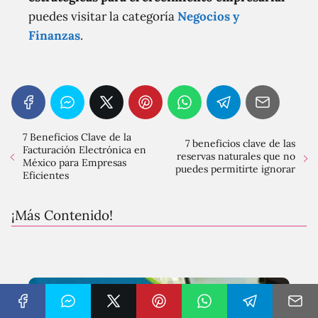
puedes visitar la categoría
Negocios y
Finanzas
.
7 Beneficios Clave de la
7 beneficios clave de las
Facturación Electrónica en
reservas naturales que no
México para Empresas
puedes permitirte ignorar
Eficientes
¡Más Contenido!