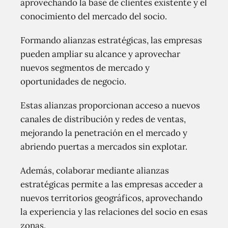
aprovechando la base de clientes existente y el
conocimiento del mercado del socio.
Formando alianzas estratégicas, las empresas
pueden ampliar su alcance y aprovechar
nuevos segmentos de mercado y
oportunidades de negocio.
Estas alianzas proporcionan acceso a nuevos
canales de distribución y redes de ventas,
mejorando la penetración en el mercado y
abriendo puertas a mercados sin explotar.
Además, colaborar mediante alianzas
estratégicas permite a las empresas acceder a
nuevos territorios geográficos, aprovechando
la experiencia y las relaciones del socio en esas
zonas.