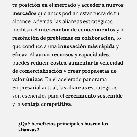
tu posición en el mercado
y
acceder a nuevos
mercados
que antes podían estar fuera de tu
alcance. Además, las alianzas estratégicas
facilitan el
intercambio de conocimientos
y la
resolución de problemas en colaboración
, lo
que conduce a una
innovación más rápida y
eficaz
. Al
aunar recursos y capacidades
,
puedes
reducir costes
,
aumentar la velocidad
de comercialización
y
crear propuestas de
valor únicas
. En el acelerado panorama
empresarial actual, las alianzas estratégicas
son esenciales para el
crecimiento sostenible
y la
ventaja competitiva
.
¿Qué beneficios principales buscan las
alianzas?