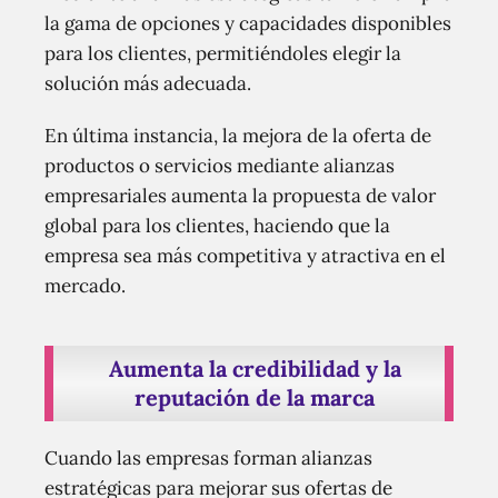
la gama de opciones y capacidades disponibles
para los clientes, permitiéndoles elegir la
solución más adecuada.
En última instancia, la mejora de la oferta de
productos o servicios mediante alianzas
empresariales aumenta la propuesta de valor
global para los clientes, haciendo que la
empresa sea más competitiva y atractiva en el
mercado.
Aumenta la credibilidad y la
reputación de la marca
Cuando las empresas forman alianzas
estratégicas para mejorar sus ofertas de