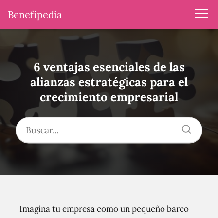
Benefipedia
6 ventajas esenciales de las
alianzas estratégicas para el
crecimiento empresarial
Imagina tu empresa como un pequeño barco