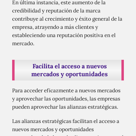
En última instancia, este aumento de la
credibilidad y reputación de la marca
contribuye al crecimiento y éxito general de la
empresa, atrayendo a más clientes y
estableciendo una reputación positiva en el
mercado.
Facilita el acceso a nuevos
mercados y oportunidades
Para acceder eficazmente a nuevos mercados
y aprovechar las oportunidades, las empresas
pueden aprovechar las alianzas estratégicas.
Las alianzas estratégicas facilitan el acceso a
nuevos mercados y oportunidades