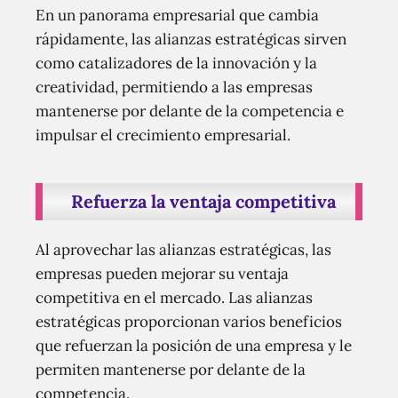
En un panorama empresarial que cambia
rápidamente, las alianzas estratégicas sirven
como catalizadores de la innovación y la
creatividad, permitiendo a las empresas
mantenerse por delante de la competencia e
impulsar el crecimiento empresarial.
Refuerza la ventaja competitiva
Al aprovechar las alianzas estratégicas, las
empresas pueden mejorar su ventaja
competitiva en el mercado. Las alianzas
estratégicas proporcionan varios beneficios
que refuerzan la posición de una empresa y le
permiten mantenerse por delante de la
competencia.