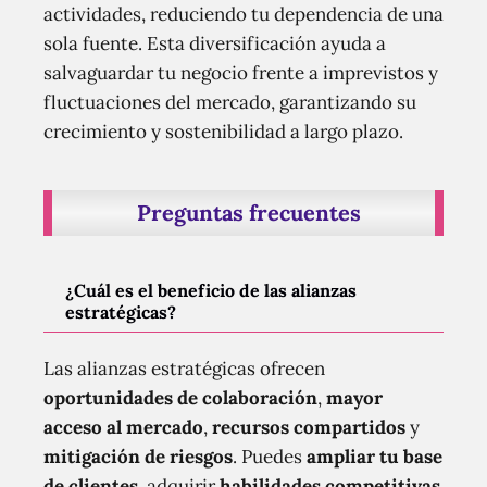
actividades, reduciendo tu dependencia de una
sola fuente. Esta diversificación ayuda a
salvaguardar tu negocio frente a imprevistos y
fluctuaciones del mercado, garantizando su
crecimiento y sostenibilidad a largo plazo.
Preguntas frecuentes
¿Cuál es el beneficio de las alianzas
estratégicas?
Las alianzas estratégicas ofrecen
oportunidades de colaboración
,
mayor
acceso al mercado
,
recursos compartidos
y
mitigación de riesgos
. Puedes
ampliar tu base
de clientes
, adquirir
habilidades competitivas