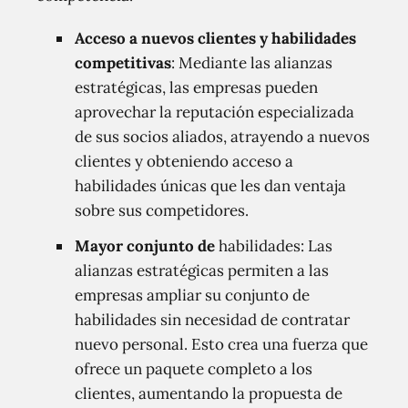
Acceso a nuevos clientes y habilidades
competitivas
: Mediante las alianzas
estratégicas, las empresas pueden
aprovechar la reputación especializada
de sus socios aliados, atrayendo a nuevos
clientes y obteniendo acceso a
habilidades únicas que les dan ventaja
sobre sus competidores.
Mayor conjunto de
habilidades: Las
alianzas estratégicas permiten a las
empresas ampliar su conjunto de
habilidades sin necesidad de contratar
nuevo personal. Esto crea una fuerza que
ofrece un paquete completo a los
clientes, aumentando la propuesta de