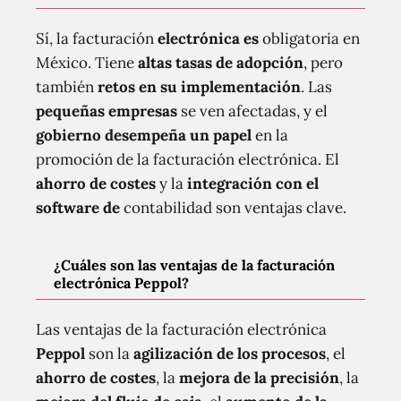
Sí, la facturación
electrónica es
obligatoria en
México. Tiene
altas tasas de adopción
, pero
también
retos en su implementación
. Las
pequeñas empresas
se ven afectadas, y el
gobierno desempeña un papel
en la
promoción de la facturación electrónica. El
ahorro de costes
y la
integración con el
software de
contabilidad son ventajas clave.
¿Cuáles son las ventajas de la facturación
electrónica Peppol?
Las ventajas de la facturación electrónica
Peppol
son la
agilización de los procesos
, el
ahorro de costes
, la
mejora de la precisión
, la