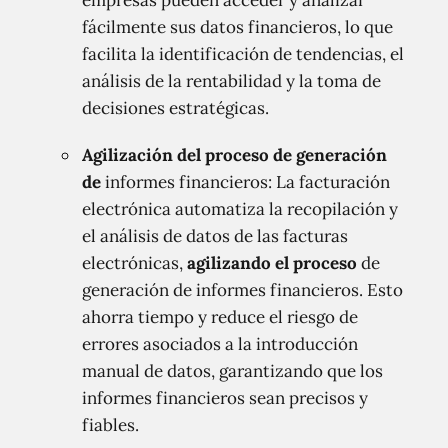
empresas pueden acceder y analizar
fácilmente sus datos financieros, lo que
facilita la identificación de tendencias, el
análisis de la rentabilidad y la toma de
decisiones estratégicas.
Agilización del proceso de generación
de
informes financieros: La facturación
electrónica automatiza la recopilación y
el análisis de datos de las facturas
electrónicas,
agilizando el proceso
de
generación de informes financieros. Esto
ahorra tiempo y reduce el riesgo de
errores asociados a la introducción
manual de datos, garantizando que los
informes financieros sean precisos y
fiables.