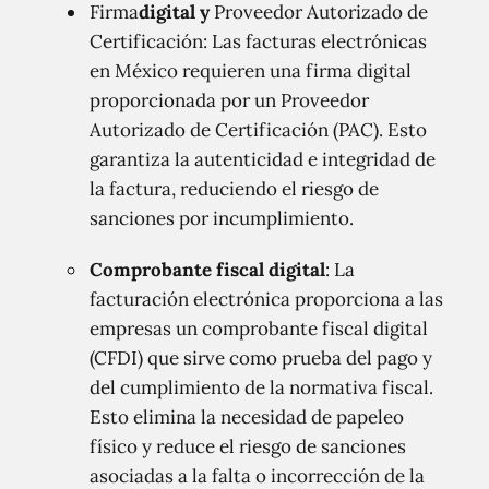
Firma
digital y
Proveedor Autorizado de
Certificación: Las facturas electrónicas
en México requieren una firma digital
proporcionada por un Proveedor
Autorizado de Certificación (PAC). Esto
garantiza la autenticidad e integridad de
la factura, reduciendo el riesgo de
sanciones por incumplimiento.
Comprobante fiscal digital
: La
facturación electrónica proporciona a las
empresas un comprobante fiscal digital
(CFDI) que sirve como prueba del pago y
del cumplimiento de la normativa fiscal.
Esto elimina la necesidad de papeleo
físico y reduce el riesgo de sanciones
asociadas a la falta o incorrección de la