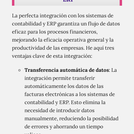
La perfecta integración con los sistemas de
contabilidad y ERP garantiza un flujo de datos
eficaz para los procesos financieros,
mejorando la eficacia operativa general y la
productividad de las empresas. He aquí tres
ventajas clave de esta integración:
Transferencia automática de datos
: La
integración permite transferir
automáticamente los datos de las
facturas electrónicas a los sistemas de
contabilidad y ERP. Esto elimina la
necesidad de introducir datos
manualmente, reduciendo la posibilidad
de errores y ahorrando un tiempo