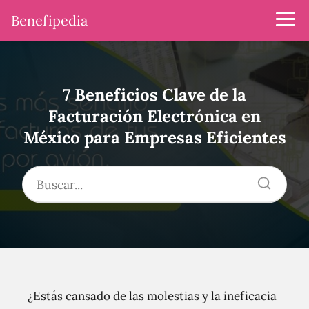
Benefipedia
7 Beneficios Clave de la
Facturación Electrónica en
México para Empresas Eficientes
¿Estás cansado de las molestias y la ineficacia