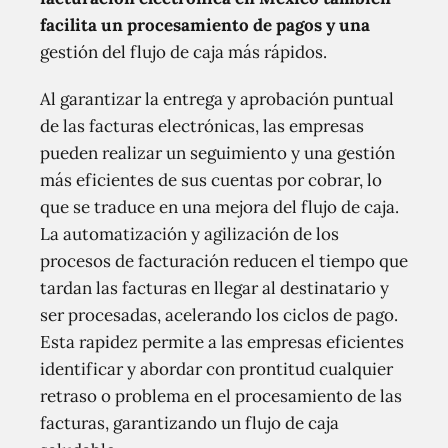
facilita un procesamiento de pagos y una
gestión del flujo de caja más rápidos.
Al garantizar la entrega y aprobación puntual
de las facturas electrónicas, las empresas
pueden realizar un seguimiento y una gestión
más eficientes de sus cuentas por cobrar, lo
que se traduce en una mejora del flujo de caja.
La automatización y agilización de los
procesos de facturación reducen el tiempo que
tardan las facturas en llegar al destinatario y
ser procesadas, acelerando los ciclos de pago.
Esta rapidez permite a las empresas eficientes
identificar y abordar con prontitud cualquier
retraso o problema en el procesamiento de las
facturas, garantizando un flujo de caja