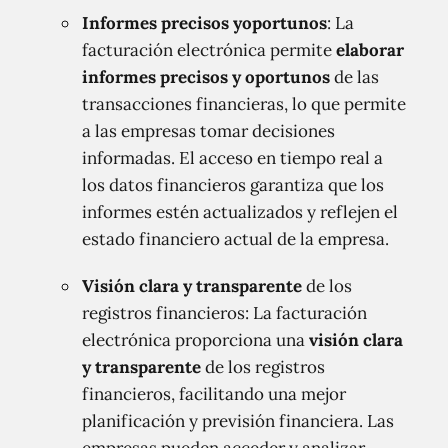
Informes precisos y
oportunos
: La
facturación electrónica permite
elaborar
informes precisos y oportunos
de las
transacciones financieras, lo que permite
a las empresas tomar decisiones
informadas. El acceso en tiempo real a
los datos financieros garantiza que los
informes estén actualizados y reflejen el
estado financiero actual de la empresa.
Visión clara y transparente
de los
registros financieros: La facturación
electrónica proporciona una
visión clara
y transparente
de los registros
financieros, facilitando una mejor
planificación y previsión financiera. Las