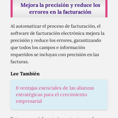
Mejora la precisión y reduce los
errores en la facturación
Al automatizar el proceso de facturación, el
software de facturación electrónica mejora la
precisión y reduce los errores, garantizando
que todos los campos e información
requeridos se incluyan con precisión en las
facturas.
Lee También
6 ventajas esenciales de las alianzas
estratégicas para el crecimiento
empresarial