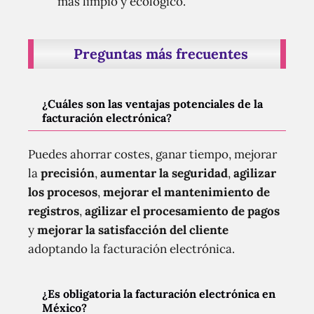
más limpio y ecológico.
Preguntas más frecuentes
¿Cuáles son las ventajas potenciales de la
facturación electrónica?
Puedes ahorrar costes, ganar tiempo, mejorar
la
precisión
,
aumentar la seguridad
,
agilizar
los procesos
,
mejorar el mantenimiento de
registros
,
agilizar el procesamiento de pagos
y
mejorar la satisfacción del cliente
adoptando la facturación electrónica.
¿Es obligatoria la facturación electrónica en
México?