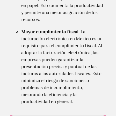
en papel. Esto aumenta la productividad
y permite una mejor asignación de los
recursos.
Mayor cumplimiento fiscal
: La
facturación electrónica en México es un
requisito para el cumplimiento fiscal. Al
adoptar la facturación electrónica, las
empresas pueden garantizar la
presentación precisa y puntual de las
facturas a las autoridades fiscales. Esto
minimiza el riesgo de sanciones o
problemas de incumplimiento,
mejorando la eficiencia y la
productividad en general.