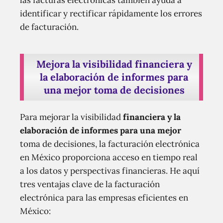
las facturas electrónicas también ayuda a
identificar y rectificar rápidamente los errores
de facturación.
Mejora la visibilidad financiera y
la elaboración de informes para
una mejor toma de decisiones
Para mejorar la visibilidad
financiera y la
elaboración de informes para una mejor
toma de decisiones, la facturación electrónica
en México proporciona acceso en tiempo real
a los datos y perspectivas financieras. He aquí
tres ventajas clave de la facturación
electrónica para las empresas eficientes en
México: