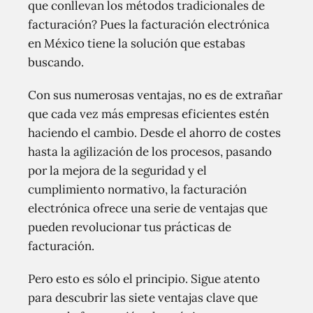
que conllevan los métodos tradicionales de
facturación? Pues la facturación electrónica
en México tiene la solución que estabas
buscando.
Con sus numerosas ventajas, no es de extrañar
que cada vez más empresas eficientes estén
haciendo el cambio. Desde el ahorro de costes
hasta la agilización de los procesos, pasando
por la mejora de la seguridad y el
cumplimiento normativo, la facturación
electrónica ofrece una serie de ventajas que
pueden revolucionar tus prácticas de
facturación.
Pero esto es sólo el principio. Sigue atento
para descubrir las siete ventajas clave que