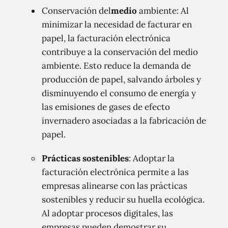
Conservación del
medio
ambiente: Al
minimizar la necesidad de facturar en
papel, la facturación electrónica
contribuye a la conservación del medio
ambiente. Esto reduce la demanda de
producción de papel, salvando árboles y
disminuyendo el consumo de energía y
las emisiones de gases de efecto
invernadero asociadas a la fabricación de
papel.
Prácticas sostenibles
: Adoptar la
facturación electrónica permite a las
empresas alinearse con las prácticas
sostenibles y reducir su huella ecológica.
Al adoptar procesos digitales, las
empresas pueden demostrar su