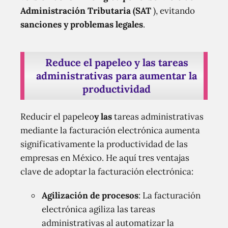
Administración Tributaria (SAT
), evitando
sanciones y problemas legales
.
Reduce el papeleo y las tareas
administrativas para aumentar la
productividad
Reducir el papeleo
y las
tareas administrativas
mediante la facturación electrónica aumenta
significativamente la productividad de las
empresas en México. He aquí tres ventajas
clave de adoptar la facturación electrónica:
Agilización de procesos
: La facturación
electrónica agiliza las tareas
administrativas al automatizar la