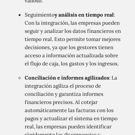
valioso.
Seguimiento
y análisis en tiempo real
:
Con la integración, las empresas pueden
seguir y analizar los datos financieros en
tiempo real. Esto permite tomar mejores
decisiones, ya que los gestores tienen
acceso a información actualizada sobre
el flujo de caja, los gastos y los ingresos.
Conciliación e informes agilizados
: La
integración agiliza el proceso de
conciliación y garantiza informes
financieros precisos. Al cotejar
automáticamente las facturas con los
pagos y actualizar el sistema en tiempo
real, las empresas pueden identificar
rápidamente las discrepancias y