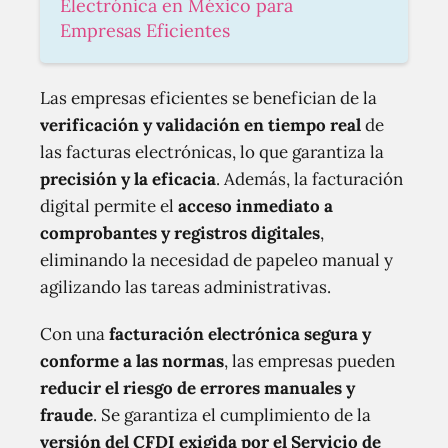
Electrónica en México para
Empresas Eficientes
Las empresas eficientes se benefician de la
verificación y validación en tiempo real
de
las facturas electrónicas, lo que garantiza la
precisión y la eficacia
. Además, la facturación
digital permite el
acceso inmediato a
comprobantes y registros digitales
,
eliminando la necesidad de papeleo manual y
agilizando las tareas administrativas.
Con una
facturación electrónica segura y
conforme a las normas
, las empresas pueden
reducir el riesgo de errores manuales y
fraude
. Se garantiza el cumplimiento de la
versión del CFDI exigida por el Servicio de