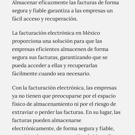
Almacenar eficazmente las facturas de forma
segura y fiable garantiza a las empresas un
fácil acceso y recuperación.
La facturación electrónica en México
proporciona una solución para que las
empresas eficientes almacenen de forma
segura sus facturas, garantizando que se
pueda acceder a ellas y recuperarlas
fácilmente cuando sea necesario.
Con la facturación electrónica, las empresas
ya no tienen que preocuparse por el espacio
físico de almacenamiento ni por el riesgo de
extraviar o perder las facturas. En su lugar, las
facturas pueden almacenarse
electrónicamente, de forma segura y fiable,