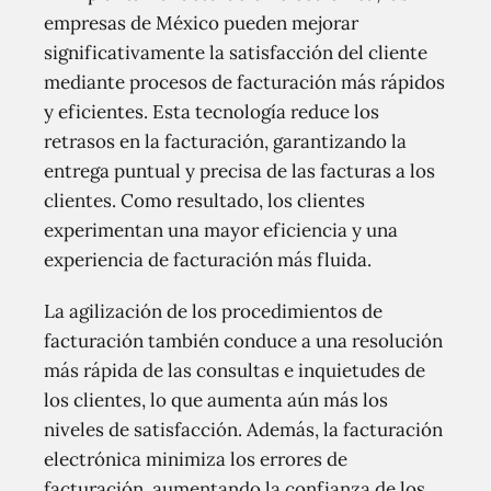
empresas de México pueden mejorar
significativamente la satisfacción del cliente
mediante procesos de facturación más rápidos
y eficientes. Esta tecnología reduce los
retrasos en la facturación, garantizando la
entrega puntual y precisa de las facturas a los
clientes. Como resultado, los clientes
experimentan una mayor eficiencia y una
experiencia de facturación más fluida.
La agilización de los procedimientos de
facturación también conduce a una resolución
más rápida de las consultas e inquietudes de
los clientes, lo que aumenta aún más los
niveles de satisfacción. Además, la facturación
electrónica minimiza los errores de
facturación, aumentando la confianza de los