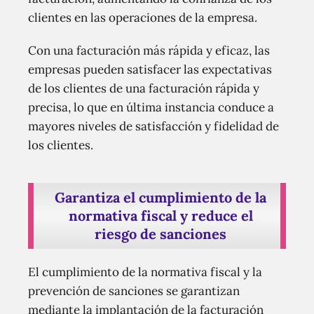
clientes en las operaciones de la empresa.
Con una facturación más rápida y eficaz, las
empresas pueden satisfacer las expectativas
de los clientes de una facturación rápida y
precisa, lo que en última instancia conduce a
mayores niveles de satisfacción y fidelidad de
los clientes.
Garantiza el cumplimiento de la
normativa fiscal y reduce el
riesgo de sanciones
El cumplimiento de la normativa fiscal y la
prevención de sanciones se garantizan
mediante la implantación de la facturación