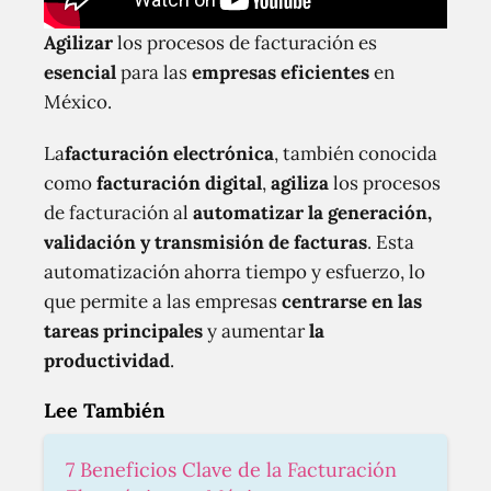
Agilizar
los procesos de facturación es
esencial
para las
empresas eficientes
en
México.
La
facturación electrónica
, también conocida
como
facturación digital
,
agiliza
los procesos
de facturación al
automatizar la generación,
validación y transmisión de facturas
. Esta
automatización ahorra tiempo y esfuerzo, lo
que permite a las empresas
centrarse en las
tareas principales
y aumentar
la
productividad
.
Lee También
7 Beneficios Clave de la Facturación