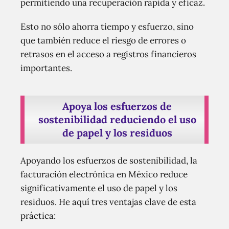
permitiendo una recuperación rápida y eficaz.
Esto no sólo ahorra tiempo y esfuerzo, sino
que también reduce el riesgo de errores o
retrasos en el acceso a registros financieros
importantes.
Apoya los esfuerzos de
sostenibilidad reduciendo el uso
de papel y los residuos
Apoyando los esfuerzos de sostenibilidad, la
facturación electrónica en México reduce
significativamente el uso de papel y los
residuos. He aquí tres ventajas clave de esta
práctica: