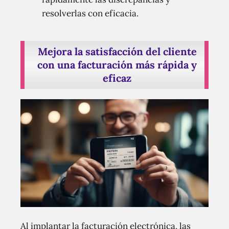
resolverlas con eficacia.
Mejora la satisfacción del cliente
con una facturación más rápida y
eficaz
Al implantar la facturación electrónica, las