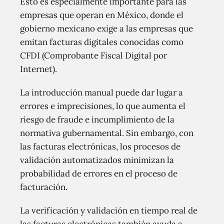
Esto es especialmente importante para las
empresas que operan en México, donde el
gobierno mexicano exige a las empresas que
emitan facturas digitales conocidas como
CFDI (Comprobante Fiscal Digital por
Internet).
La introducción manual puede dar lugar a
errores e imprecisiones, lo que aumenta el
riesgo de fraude e incumplimiento de la
normativa gubernamental. Sin embargo, con
las facturas electrónicas, los procesos de
validación automatizados minimizan la
probabilidad de errores en el proceso de
facturación.
La verificación y validación en tiempo real de