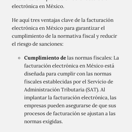
electrónica en México.
He aquí tres ventajas clave de la facturación
electrónica en México para garantizar el
cumplimiento de la normativa fiscal y reducir
el riesgo de sanciones:
Cumplimiento de
las normas fiscales: La
facturación electrónica en México está
diseñada para cumplir con las normas
fiscales establecidas por el Servicio de
Administración Tributaria (SAT). Al
implantar la facturación electrónica, las
empresas pueden asegurarse de que sus
procesos de facturación se ajustan a las
normas exigidas.