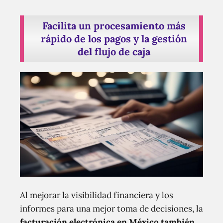
Facilita un procesamiento más
rápido de los pagos y la gestión
del flujo de caja
Al mejorar la visibilidad financiera y los
informes para una mejor toma de decisiones, la
facturación electrónica en México también