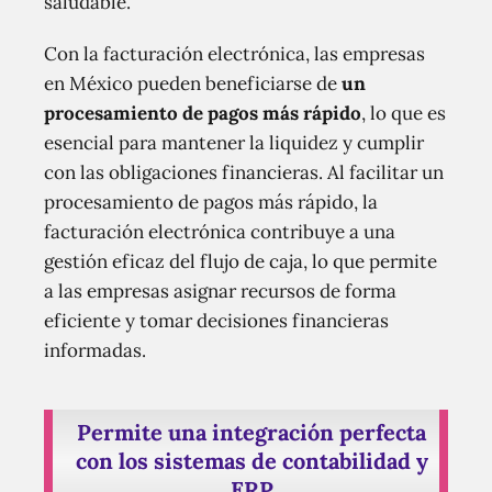
saludable.
Con la facturación electrónica, las empresas
en México pueden beneficiarse de
un
procesamiento de pagos más rápido
, lo que es
esencial para mantener la liquidez y cumplir
con las obligaciones financieras. Al facilitar un
procesamiento de pagos más rápido, la
facturación electrónica contribuye a una
gestión eficaz del flujo de caja, lo que permite
a las empresas asignar recursos de forma
eficiente y tomar decisiones financieras
informadas.
Permite una integración perfecta
con los sistemas de contabilidad y
ERP