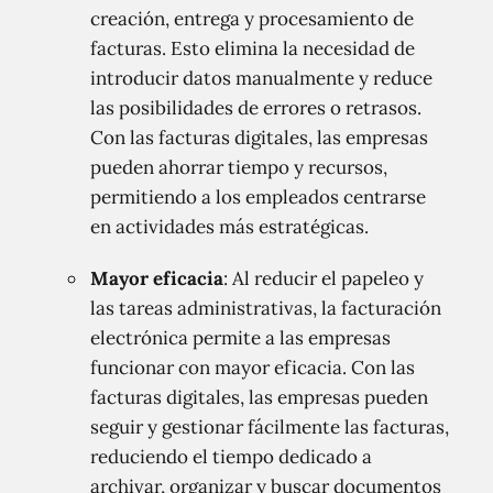
creación, entrega y procesamiento de
facturas. Esto elimina la necesidad de
introducir datos manualmente y reduce
las posibilidades de errores o retrasos.
Con las facturas digitales, las empresas
pueden ahorrar tiempo y recursos,
permitiendo a los empleados centrarse
en actividades más estratégicas.
Mayor eficacia
: Al reducir el papeleo y
las tareas administrativas, la facturación
electrónica permite a las empresas
funcionar con mayor eficacia. Con las
facturas digitales, las empresas pueden
seguir y gestionar fácilmente las facturas,
reduciendo el tiempo dedicado a
archivar, organizar y buscar documentos