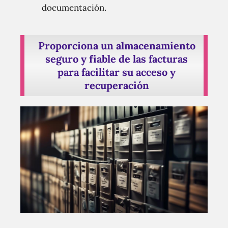
documentación.
Proporciona un almacenamiento
seguro y fiable de las facturas
para facilitar su acceso y
recuperación