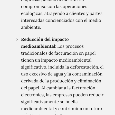
compromiso con las operaciones
ecológicas, atrayendo a clientes y partes
interesadas concienciados con el medio
ambiente.
Reducción del impacto
medioambiental
: Los procesos
tradicionales de facturación en papel
tienen un impacto medioambiental
significativo, incluida la deforestación, el
uso excesivo de agua y la contaminación
derivada de la producción y eliminación
del papel. Al cambiar a la facturación
electrónica, las empresas pueden reducir
significativamente su huella
medioambiental y contribuir a un futuro