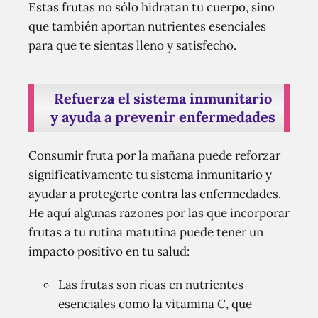
Estas frutas no sólo hidratan tu cuerpo, sino
que también aportan nutrientes esenciales
para que te sientas lleno y satisfecho.
Refuerza el sistema inmunitario
y ayuda a prevenir enfermedades
Consumir fruta por la mañana puede reforzar
significativamente tu sistema inmunitario y
ayudar a protegerte contra las enfermedades.
He aquí algunas razones por las que incorporar
frutas a tu rutina matutina puede tener un
impacto positivo en tu salud:
Las frutas son ricas en nutrientes
esenciales como la vitamina C, que