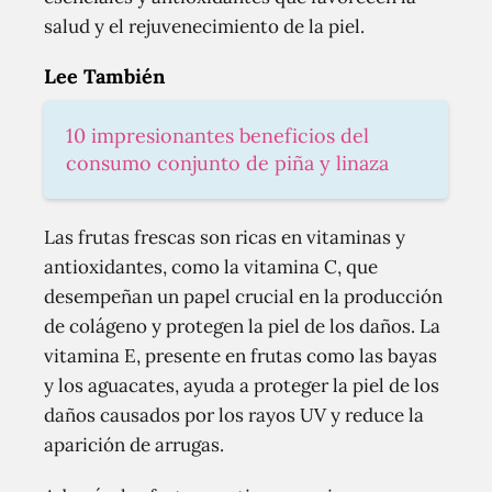
salud y el rejuvenecimiento de la piel.
Lee También
10 impresionantes beneficios del
consumo conjunto de piña y linaza
Las frutas frescas son ricas en vitaminas y
antioxidantes, como la vitamina C, que
desempeñan un papel crucial en la producción
de colágeno y protegen la piel de los daños. La
vitamina E, presente en frutas como las bayas
y los aguacates, ayuda a proteger la piel de los
daños causados por los rayos UV y reduce la
aparición de arrugas.