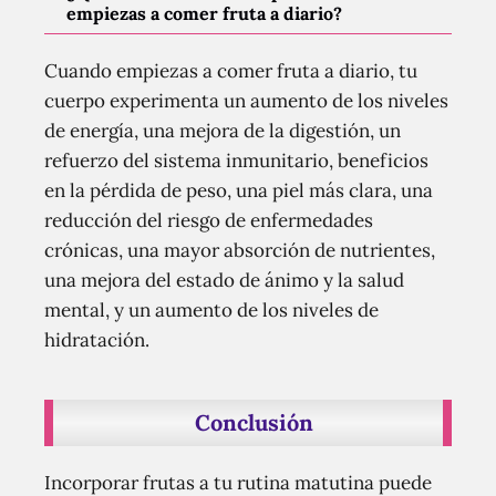
empiezas a comer fruta a diario?
Cuando empiezas a comer fruta a diario, tu
cuerpo experimenta un aumento de los niveles
de energía, una mejora de la digestión, un
refuerzo del sistema inmunitario, beneficios
en la pérdida de peso, una piel más clara, una
reducción del riesgo de enfermedades
crónicas, una mayor absorción de nutrientes,
una mejora del estado de ánimo y la salud
mental, y un aumento de los niveles de
hidratación.
Conclusión
Incorporar frutas a tu rutina matutina puede