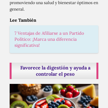
promoviendo una salud y bienestar óptimos en
general.
Lee También
7 Ventajas de Afiliarse a un Partido
Político: ¡Marca una diferencia
significativa!
Favorece la digestión y ayuda a
controlar el peso