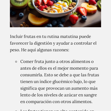
Incluir frutas en tu rutina matutina puede
favorecer la digestión y ayudar a controlar el
peso. He aquí algunas razones:
Comer fruta junto a otros alimentos o
antes de ellos es el mejor momento para
consumirla. Esto se debe a que las frutas
tienen un índice glucémico bajo, lo que
significa que provocan un aumento más
lento de los niveles de azúcar en sangre
en comparación con otros alimentos.