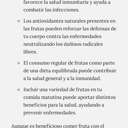
favorece la salud inmunitaria y ayuda a
combatir las infecciones.
Los antioxidantes naturales presentes en
las frutas pueden reforzar las defensas de
tu cuerpo contra las enfermedades
neutralizando los dañinos radicales
libres.
El consumo regular de frutas como parte
de una dieta equilibrada puede contribuir
a la salud general y a la inmunidad.
Incluir una variedad de frutas en tu
comida matutina puede aportar distintos
beneficios para la salud, ayudando a
prevenir enfermedades.
Aunque es beneficioso comer fruta con el