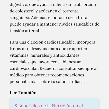
digestivo, que ayuda a ralentizar la absorción
de colesterol y azúcar en el torrente
sanguíneo. Además, el potasio de la fruta
puede ayudar a mantener niveles saludables de
tensión arterial.
Para una elección cardiosaludable, incorpora
frutas a tu desayuno para que te aporten
vitaminas, minerales y antioxidantes
esenciales que favorecen el bienestar
cardiovascular. Recuerda consultar siempre al
médico para obtener recomendaciones
personalizadas sobre tu salud cardiaca.
Lee También
8 Beneficios de la Nutrición en el