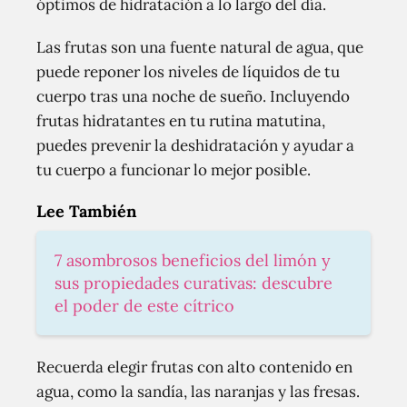
óptimos de hidratación a lo largo del día.
Las frutas son una fuente natural de agua, que
puede reponer los niveles de líquidos de tu
cuerpo tras una noche de sueño. Incluyendo
frutas hidratantes en tu rutina matutina,
puedes prevenir la deshidratación y ayudar a
tu cuerpo a funcionar lo mejor posible.
Lee También
7 asombrosos beneficios del limón y
sus propiedades curativas: descubre
el poder de este cítrico
Recuerda elegir frutas con alto contenido en
agua, como la sandía, las naranjas y las fresas.