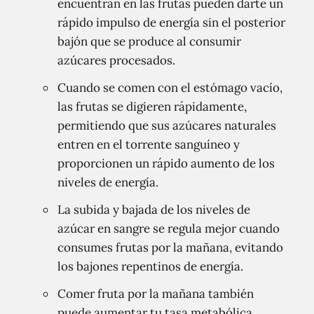
encuentran en las frutas pueden darte un
rápido impulso de energía sin el posterior
bajón que se produce al consumir
azúcares procesados.
Cuando se comen con el estómago vacío,
las frutas se digieren rápidamente,
permitiendo que sus azúcares naturales
entren en el torrente sanguíneo y
proporcionen un rápido aumento de los
niveles de energía.
La subida y bajada de los niveles de
azúcar en sangre se regula mejor cuando
consumes frutas por la mañana, evitando
los bajones repentinos de energía.
Comer fruta por la mañana también
puede aumentar tu tasa metabólica,