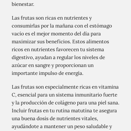
bienestar.
Las frutas son ricas en nutrientes y
consumirlas por la mañana con el estómago
vacío es el mejor momento del día para
maximizar sus beneficios. Estos alimentos
ricos en nutrientes favorecen tu sistema
digestivo, ayudan a regular los niveles de
azúcar en sangre y proporcionan un
importante impulso de energía.
Las frutas son especialmente ricas en vitamina
C, esencial para un sistema inmunitario fuerte
y la producción de colágeno para una piel sana.
Incluir frutas en tu rutina matutina te asegura
una buena dosis de nutrientes vitales,
ayudándote a mantener un peso saludable y