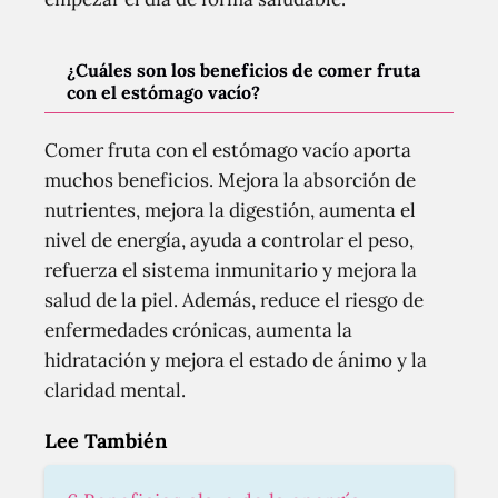
¿Cuáles son los beneficios de comer fruta
con el estómago vacío?
Comer fruta con el estómago vacío aporta
muchos beneficios. Mejora la absorción de
nutrientes, mejora la digestión, aumenta el
nivel de energía, ayuda a controlar el peso,
refuerza el sistema inmunitario y mejora la
salud de la piel. Además, reduce el riesgo de
enfermedades crónicas, aumenta la
hidratación y mejora el estado de ánimo y la
claridad mental.
Lee También