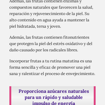
Además, las frutas contienen enzimas y
compuestos naturales que favorecen la salud,
reparación y rejuvenecimiento de la piel. Su
alto contenido en agua ayuda a mantener la
piel hidratada, tersa y joven.
Además, las frutas contienen fitonutrientes
que protegen la piel del estrés oxidativo y del
daño causado por los radicales libres.
Incorporar frutas a tu rutina matutina es una
forma sencilla y eficaz de promover una piel
sana y ralentizar el proceso de envejecimiento.
Proporciona azúcares naturales
para un rápido y saludable
impulso de energía