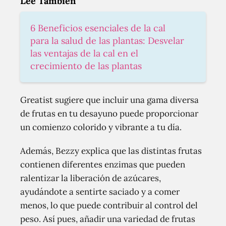
Lee También
6 Beneficios esenciales de la cal
para la salud de las plantas: Desvelar
las ventajas de la cal en el
crecimiento de las plantas
Greatist sugiere que incluir una gama diversa
de frutas en tu desayuno puede proporcionar
un comienzo colorido y vibrante a tu día.
Además, Bezzy explica que las distintas frutas
contienen diferentes enzimas que pueden
ralentizar la liberación de azúcares,
ayudándote a sentirte saciado y a comer
menos, lo que puede contribuir al control del
peso. Así pues, añadir una variedad de frutas