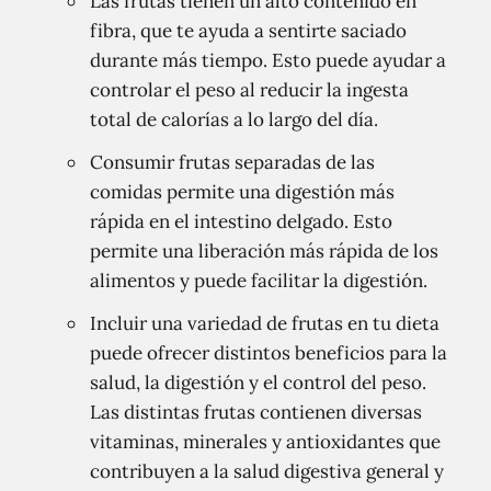
Las frutas tienen un alto contenido en
fibra, que te ayuda a sentirte saciado
durante más tiempo. Esto puede ayudar a
controlar el peso al reducir la ingesta
total de calorías a lo largo del día.
Consumir frutas separadas de las
comidas permite una digestión más
rápida en el intestino delgado. Esto
permite una liberación más rápida de los
alimentos y puede facilitar la digestión.
Incluir una variedad de frutas en tu dieta
puede ofrecer distintos beneficios para la
salud, la digestión y el control del peso.
Las distintas frutas contienen diversas
vitaminas, minerales y antioxidantes que
contribuyen a la salud digestiva general y