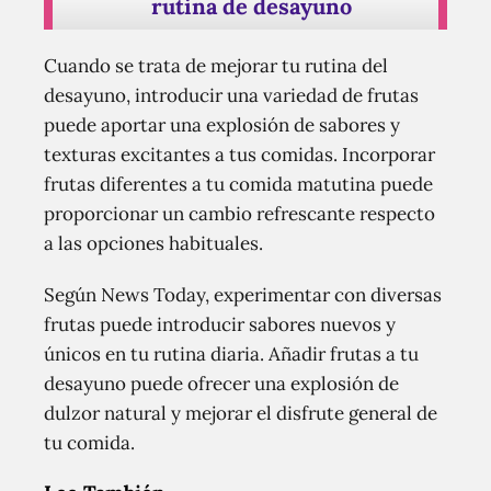
rutina de desayuno
Cuando se trata de mejorar tu rutina del
desayuno, introducir una variedad de frutas
puede aportar una explosión de sabores y
texturas excitantes a tus comidas. Incorporar
frutas diferentes a tu comida matutina puede
proporcionar un cambio refrescante respecto
a las opciones habituales.
Según News Today, experimentar con diversas
frutas puede introducir sabores nuevos y
únicos en tu rutina diaria. Añadir frutas a tu
desayuno puede ofrecer una explosión de
dulzor natural y mejorar el disfrute general de
tu comida.