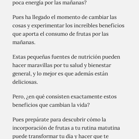
poca energía por las mañanas?
Pues ha llegado el momento de cambiar las
cosas y experimentar los increíbles beneficios
que aporta el consumo de frutas por las
mañanas.
Estas pequeñas fuentes de nutrición pueden
hacer maravillas por tu salud y bienestar
general, y lo mejor es que además están
deliciosas.
Pero, ¿en qué consisten exactamente estos
beneficios que cambian la vida?
Pues prepárate para descubrir cómo la
incorporación de frutas a tu rutina matutina
puede transformar tu día y hacer que te