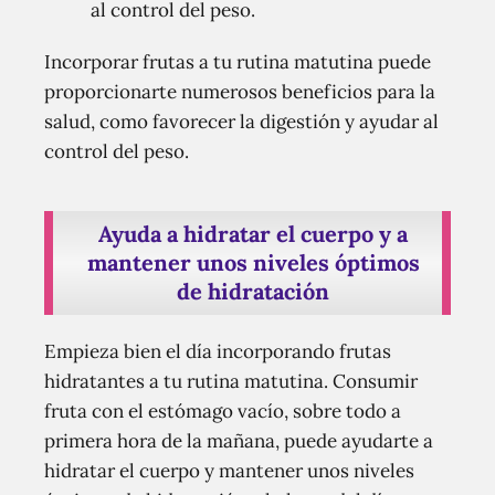
al control del peso.
Incorporar frutas a tu rutina matutina puede
proporcionarte numerosos beneficios para la
salud, como favorecer la digestión y ayudar al
control del peso.
Ayuda a hidratar el cuerpo y a
mantener unos niveles óptimos
de hidratación
Empieza bien el día incorporando frutas
hidratantes a tu rutina matutina. Consumir
fruta con el estómago vacío, sobre todo a
primera hora de la mañana, puede ayudarte a
hidratar el cuerpo y mantener unos niveles