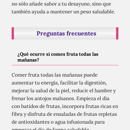
no sólo añade sabor a tu desayuno, sino que
también ayuda a mantener un peso saludable.
Preguntas frecuentes
¿Qué ocurre si comes fruta todas las
mañanas?
Comer fruta todas las mañanas puede
aumentar tu energía, facilitar la digestión,
mejorar la salud de la piel, reducir el hambre y
frenar los antojos malsanos. Empieza el día
con batidos de frutas, incorpora frutas ricas en
fibra y disfruta de ensaladas de frutas repletas
de antioxidantes o agua infusionada para
empezar el día de forma saludable.