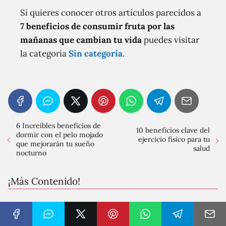
Si quieres conocer otros artículos parecidos a
7 beneficios de consumir fruta por las
mañanas que cambian tu vida
puedes visitar
la categoría
Sin categoría
.
6 Increíbles beneficios de
10 beneficios clave del
dormir con el pelo mojado
ejercicio físico para tu
que mejorarán tu sueño
salud
nocturno
¡Más Contenido!