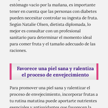
estómago vacío por la mañana, es importante
tener en cuenta que las personas con diabetes
pueden necesitar controlar su ingesta de fruta.
Según Natalie Olsen, dietista diplomada, lo
mejor es consultar con un profesional
sanitario para determinar el momento ideal
para comer fruta y el tamaño adecuado de las
raciones.
Favorece una piel sana y ralentiza
el proceso de envejecimiento
Para promover una piel sana y ralentizar el
proceso de envejecimiento, incorporar frutas a
tu rutina matutina puede aportarte nutrientes
esenciales y antioxidantes que favorecen la