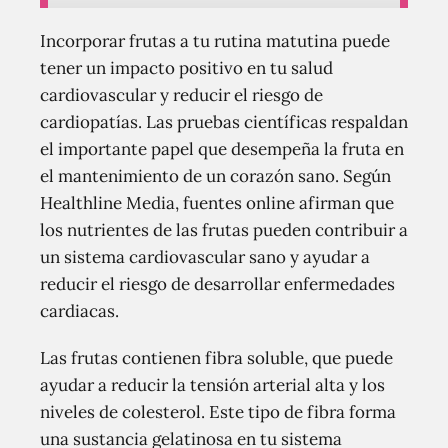
Incorporar frutas a tu rutina matutina puede
tener un impacto positivo en tu salud
cardiovascular y reducir el riesgo de
cardiopatías. Las pruebas científicas respaldan
el importante papel que desempeña la fruta en
el mantenimiento de un corazón sano. Según
Healthline Media, fuentes online afirman que
los nutrientes de las frutas pueden contribuir a
un sistema cardiovascular sano y ayudar a
reducir el riesgo de desarrollar enfermedades
cardiacas.
Las frutas contienen fibra soluble, que puede
ayudar a reducir la tensión arterial alta y los
niveles de colesterol. Este tipo de fibra forma
una sustancia gelatinosa en tu sistema