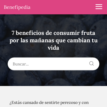
Benefipedia
7 beneficios de consumir fruta
por las mañanas que cambian tu
vida
¿Estás cansado de sentirte perezoso y con