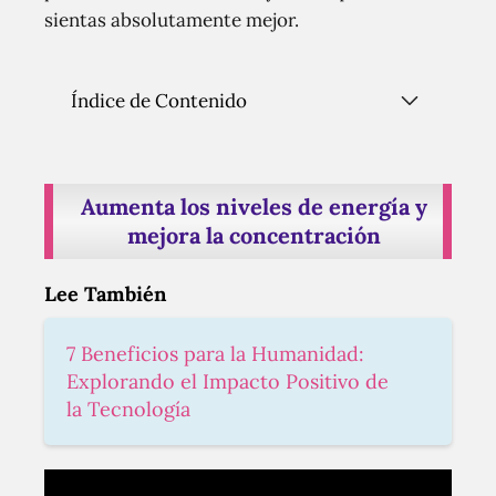
sientas absolutamente mejor.
Índice de Contenido
Aumenta los niveles de energía y
mejora la concentración
Lee También
7 Beneficios para la Humanidad:
Explorando el Impacto Positivo de
la Tecnología