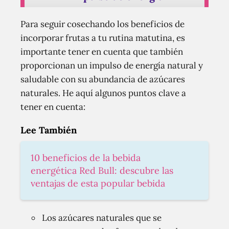
Para seguir cosechando los beneficios de
incorporar frutas a tu rutina matutina, es
importante tener en cuenta que también
proporcionan un impulso de energía natural y
saludable con su abundancia de azúcares
naturales. He aquí algunos puntos clave a
tener en cuenta:
Lee También
10 beneficios de la bebida
energética Red Bull: descubre las
ventajas de esta popular bebida
Los azúcares naturales que se