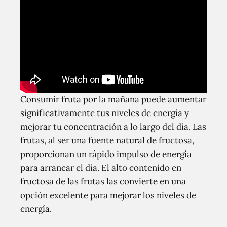
Consumir fruta por la mañana puede aumentar
significativamente tus niveles de energía y
mejorar tu concentración a lo largo del día. Las
frutas, al ser una fuente natural de fructosa,
proporcionan un rápido impulso de energía
para arrancar el día. El alto contenido en
fructosa de las frutas las convierte en una
opción excelente para mejorar los niveles de
energía.