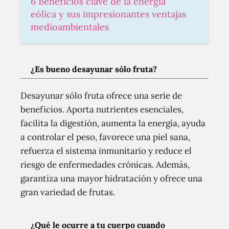
6 Beneficios clave de la energía
eólica y sus impresionantes ventajas
medioambientales
¿Es bueno desayunar sólo fruta?
Desayunar sólo fruta ofrece una serie de
beneficios. Aporta nutrientes esenciales,
facilita la digestión, aumenta la energía, ayuda
a controlar el peso, favorece una piel sana,
refuerza el sistema inmunitario y reduce el
riesgo de enfermedades crónicas. Además,
garantiza una mayor hidratación y ofrece una
gran variedad de frutas.
¿Qué le ocurre a tu cuerpo cuando