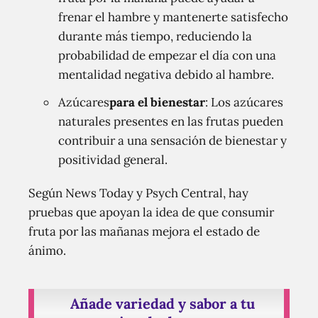
frenar el hambre y mantenerte satisfecho
durante más tiempo, reduciendo la
probabilidad de empezar el día con una
mentalidad negativa debido al hambre.
Azúcares
para el bienestar
: Los azúcares
naturales presentes en las frutas pueden
contribuir a una sensación de bienestar y
positividad general.
Según News Today y Psych Central, hay
pruebas que apoyan la idea de que consumir
fruta por las mañanas mejora el estado de
ánimo.
Añade variedad y sabor a tu