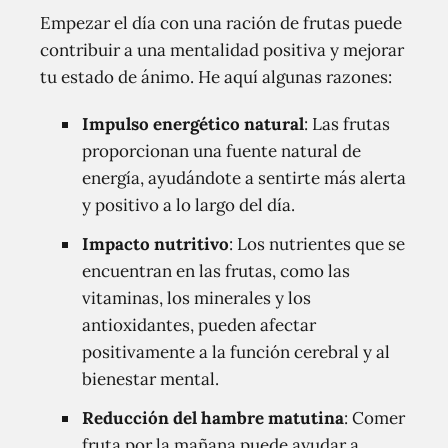
Empezar el día con una ración de frutas puede
contribuir a una mentalidad positiva y mejorar
tu estado de ánimo. He aquí algunas razones:
Impulso energético natural
: Las frutas
proporcionan una fuente natural de
energía, ayudándote a sentirte más alerta
y positivo a lo largo del día.
Impacto nutritivo
: Los nutrientes que se
encuentran en las frutas, como las
vitaminas, los minerales y los
antioxidantes, pueden afectar
positivamente a la función cerebral y al
bienestar mental.
Reducción del hambre matutina
: Comer
fruta por la mañana puede ayudar a