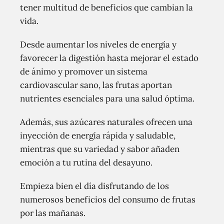
tener multitud de beneficios que cambian la
vida.
Desde aumentar los niveles de energía y
favorecer la digestión hasta mejorar el estado
de ánimo y promover un sistema
cardiovascular sano, las frutas aportan
nutrientes esenciales para una salud óptima.
Además, sus azúcares naturales ofrecen una
inyección de energía rápida y saludable,
mientras que su variedad y sabor añaden
emoción a tu rutina del desayuno.
Empieza bien el día disfrutando de los
numerosos beneficios del consumo de frutas
por las mañanas.