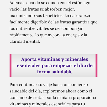
Además, cuando se comen con el estómago
vacío, las frutas se absorben mejor,
maximizando sus beneficios. La naturaleza
fácilmente digerible de las frutas garantiza que
los nutrientes vitales se descompongan
rápidamente, lo que mejora la energía y la
claridad mental.
Aporta vitaminas y minerales
esenciales para empezar el día de
forma saludable
Para continuar tu viaje hacia un comienzo
saludable del día, exploremos ahora cómo el
consumo de frutas por la mañana proporciona
vitaminas y minerales esenciales para tu