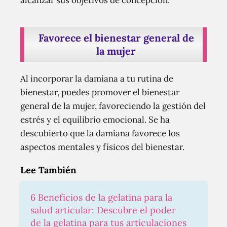
Favorece el bienestar general de
la mujer
Al incorporar la damiana a tu rutina de
bienestar, puedes promover el bienestar
general de la mujer, favoreciendo la gestión del
estrés y el equilibrio emocional. Se ha
descubierto que la damiana favorece los
aspectos mentales y físicos del bienestar.
Lee También
6 Beneficios de la gelatina para la
salud articular: Descubre el poder
de la gelatina para tus articulaciones