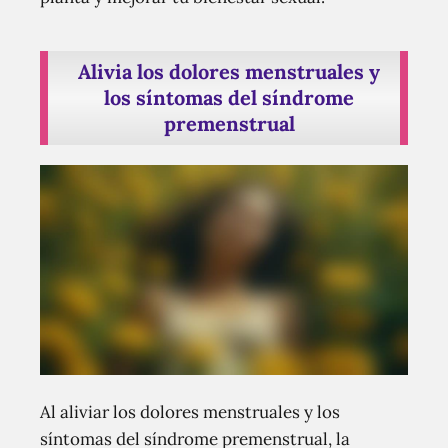
Alivia los dolores menstruales y
los síntomas del síndrome
premenstrual
Al aliviar los dolores menstruales y los
síntomas del síndrome premenstrual, la