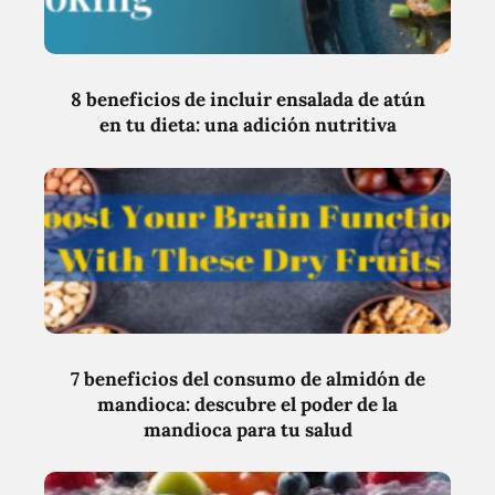
8 beneficios de incluir ensalada de atún
en tu dieta: una adición nutritiva
7 beneficios del consumo de almidón de
mandioca: descubre el poder de la
mandioca para tu salud