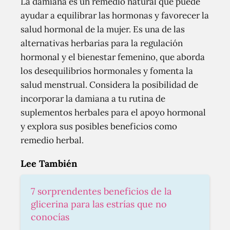
La damiana es un remedio natural que puede
ayudar a equilibrar las hormonas y favorecer la
salud hormonal de la mujer. Es una de las
alternativas herbarias para la regulación
hormonal y el bienestar femenino, que aborda
los desequilibrios hormonales y fomenta la
salud menstrual. Considera la posibilidad de
incorporar la damiana a tu rutina de
suplementos herbales para el apoyo hormonal
y explora sus posibles beneficios como
remedio herbal.
Lee También
7 sorprendentes beneficios de la
glicerina para las estrías que no
conocías