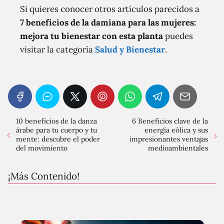
Si quieres conocer otros artículos parecidos a
7 beneficios de la damiana para las mujeres:
mejora tu bienestar con esta planta
puedes
visitar la categoría
Salud y Bienestar
.
10 beneficios de la danza
6 Beneficios clave de la
árabe para tu cuerpo y tu
energía eólica y sus
mente: descubre el poder
impresionantes ventajas
del movimiento
medioambientales
¡Más Contenido!