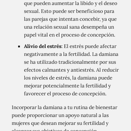
que pueden aumentar la libido y el deseo
sexual. Esto puede ser beneficioso para
las parejas que intentan concebir, ya que
una relación sexual sana desempeña un
papel vital en el proceso de concepción.
Alivio del estrés
: El estrés puede afectar
negativamente a la fertilidad. La damiana
se ha utilizado tradicionalmente por sus
efectos calmantes y antiestrés. Al reducir
los niveles de estrés, la damiana puede
mejorar potencialmente la fertilidad y
favorecer el proceso de concepción.
Incorporar la damiana a tu rutina de bienestar
puede proporcionar un apoyo natural a las
mujeres que desean mejorar su fertilidad y
alcanzar sus objetivos de concepción.