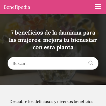
Benefipedia
7 beneficios de la damiana para
las mujeres: mejora tu bienestar
con esta planta
Descubre los deliciosos y diversos beneficios