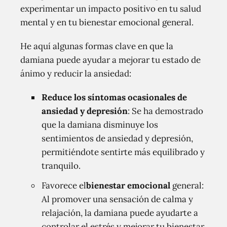
experimentar un impacto positivo en tu salud
mental y en tu bienestar emocional general.
He aquí algunas formas clave en que la
damiana puede ayudar a mejorar tu estado de
ánimo y reducir la ansiedad:
Reduce los síntomas ocasionales de
ansiedad y depresión
: Se ha demostrado
que la damiana disminuye los
sentimientos de ansiedad y depresión,
permitiéndote sentirte más equilibrado y
tranquilo.
Favorece el
bienestar emocional
general:
Al promover una sensación de calma y
relajación, la damiana puede ayudarte a
controlar el estrés y mejorar tu bienestar