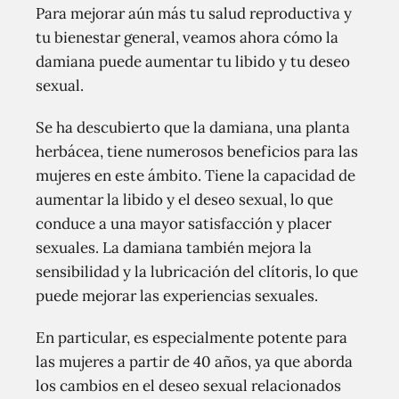
Para mejorar aún más tu salud reproductiva y
tu bienestar general, veamos ahora cómo la
damiana puede aumentar tu libido y tu deseo
sexual.
Se ha descubierto que la damiana, una planta
herbácea, tiene numerosos beneficios para las
mujeres en este ámbito. Tiene la capacidad de
aumentar la libido y el deseo sexual, lo que
conduce a una mayor satisfacción y placer
sexuales. La damiana también mejora la
sensibilidad y la lubricación del clítoris, lo que
puede mejorar las experiencias sexuales.
En particular, es especialmente potente para
las mujeres a partir de 40 años, ya que aborda
los cambios en el deseo sexual relacionados