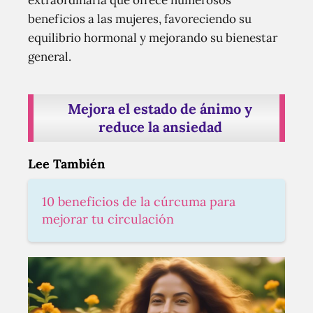
extraordinaria que ofrece numerosos
beneficios a las mujeres, favoreciendo su
equilibrio hormonal y mejorando su bienestar
general.
Mejora el estado de ánimo y
reduce la ansiedad
Lee También
10 beneficios de la cúrcuma para
mejorar tu circulación