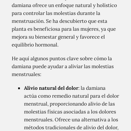
damiana ofrece un enfoque natural y holístico
para controlar las molestias durante la
menstruación. Se ha descubierto que esta
planta es beneficiosa para las mujeres, ya que
mejora su bienestar general y favorece el
equilibrio hormonal.
He aquí algunos puntos clave sobre cómo la
damiana puede ayudar a aliviar las molestias
menstruales:
Alivio natural del dolor
: la damiana
actúa como remedio natural para el dolor
menstrual, proporcionando alivio de las
molestias físicas asociadas a los dolores
menstruales. Ofrece una alternativa a los
métodos tradicionales de alivio del dolor,