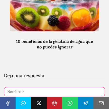
10 beneficios de la gelatina de agua que
no puedes ignorar
Deja una respuesta