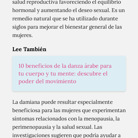
salud reproductiva favoreciendo el equilibrio
hormonal y aumentando el deseo sexual. Es un
remedio natural que se ha utilizado durante
siglos para mejorar el bienestar general de las
mujeres.
Lee También
10 beneficios de la danza árabe para
tu cuerpo y tu mente: descubre el
poder del movimiento
La damiana puede resultar especialmente
beneficiosa para las mujeres que experimentan
síntomas relacionados con la menopausia, la
perimenopausia y la salud sexual. Las
investigaciones sugieren que podría ayudar a