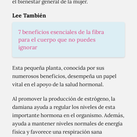
el bienestar general de la mujer.
Lee También
7 beneficios esenciales de la fibra
para el cuerpo que no puedes
ignorar
Esta pequeña planta, conocida por sus
numerosos beneficios, desempeña un papel
vital en el apoyo de la salud hormonal.
Al promover la producción de estrógeno, la
damiana ayuda a regular los niveles de esta
importante hormona en el organismo. Además,
ayuda a mantener niveles normales de energía
física y favorece una respiración sana