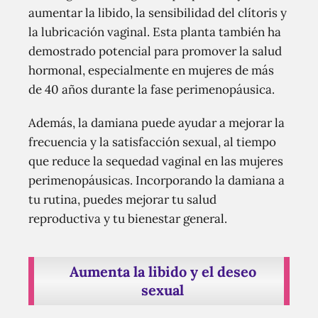
aumentar la libido, la sensibilidad del clítoris y
la lubricación vaginal. Esta planta también ha
demostrado potencial para promover la salud
hormonal, especialmente en mujeres de más
de 40 años durante la fase perimenopáusica.
Además, la damiana puede ayudar a mejorar la
frecuencia y la satisfacción sexual, al tiempo
que reduce la sequedad vaginal en las mujeres
perimenopáusicas. Incorporando la damiana a
tu rutina, puedes mejorar tu salud
reproductiva y tu bienestar general.
Aumenta la libido y el deseo
sexual