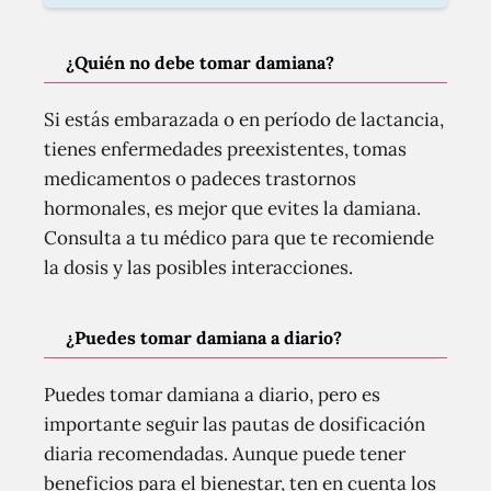
¿Quién no debe tomar damiana?
Si estás embarazada o en período de lactancia,
tienes enfermedades preexistentes, tomas
medicamentos o padeces trastornos
hormonales, es mejor que evites la damiana.
Consulta a tu médico para que te recomiende
la dosis y las posibles interacciones.
¿Puedes tomar damiana a diario?
Puedes tomar damiana a diario, pero es
importante seguir las pautas de dosificación
diaria recomendadas. Aunque puede tener
beneficios para el bienestar, ten en cuenta los