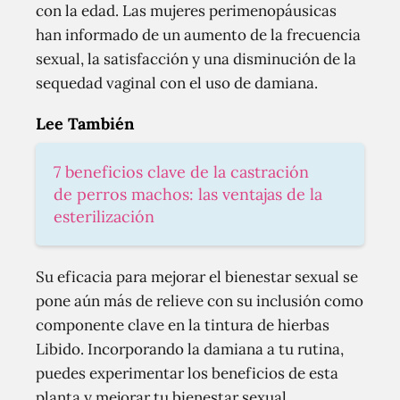
con la edad. Las mujeres perimenopáusicas
han informado de un aumento de la frecuencia
sexual, la satisfacción y una disminución de la
sequedad vaginal con el uso de damiana.
Lee También
7 beneficios clave de la castración
de perros machos: las ventajas de la
esterilización
Su eficacia para mejorar el bienestar sexual se
pone aún más de relieve con su inclusión como
componente clave en la tintura de hierbas
Libido. Incorporando la damiana a tu rutina,
puedes experimentar los beneficios de esta
planta y mejorar tu bienestar sexual.