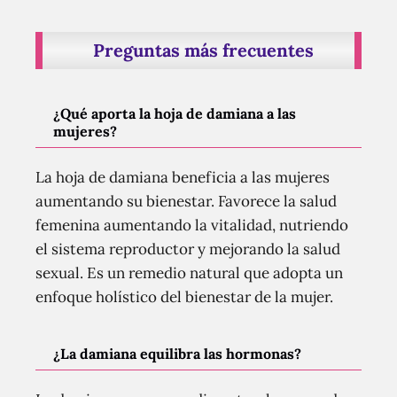
Preguntas más frecuentes
¿Qué aporta la hoja de damiana a las
mujeres?
La hoja de damiana beneficia a las mujeres
aumentando su bienestar. Favorece la salud
femenina aumentando la vitalidad, nutriendo
el sistema reproductor y mejorando la salud
sexual. Es un remedio natural que adopta un
enfoque holístico del bienestar de la mujer.
¿La damiana equilibra las hormonas?