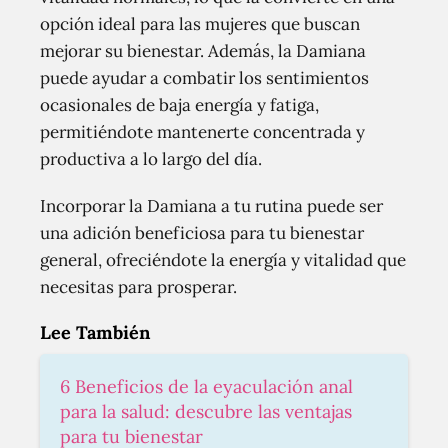
opción ideal para las mujeres que buscan
mejorar su bienestar. Además, la Damiana
puede ayudar a combatir los sentimientos
ocasionales de baja energía y fatiga,
permitiéndote mantenerte concentrada y
productiva a lo largo del día.
Incorporar la Damiana a tu rutina puede ser
una adición beneficiosa para tu bienestar
general, ofreciéndote la energía y vitalidad que
necesitas para prosperar.
Lee También
6 Beneficios de la eyaculación anal
para la salud: descubre las ventajas
para tu bienestar