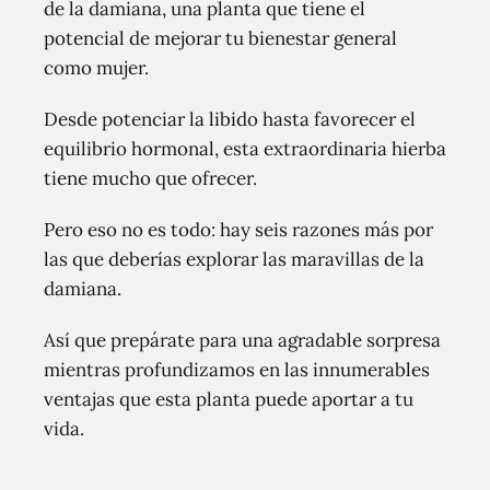
de la damiana, una planta que tiene el
potencial de mejorar tu bienestar general
como mujer.
Desde potenciar la libido hasta favorecer el
equilibrio hormonal, esta extraordinaria hierba
tiene mucho que ofrecer.
Pero eso no es todo: hay seis razones más por
las que deberías explorar las maravillas de la
damiana.
Así que prepárate para una agradable sorpresa
mientras profundizamos en las innumerables
ventajas que esta planta puede aportar a tu
vida.