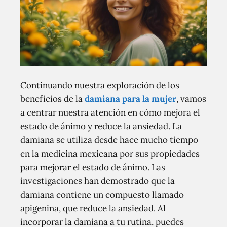
Continuando nuestra exploración de los
beneficios de la
damiana para la mujer
, vamos
a centrar nuestra atención en cómo mejora el
estado de ánimo y reduce la ansiedad. La
damiana se utiliza desde hace mucho tiempo
en la medicina mexicana por sus propiedades
para mejorar el estado de ánimo. Las
investigaciones han demostrado que la
damiana contiene un compuesto llamado
apigenina, que reduce la ansiedad. Al
incorporar la damiana a tu rutina, puedes