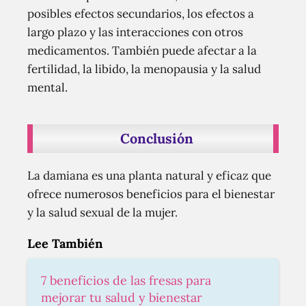
posibles efectos secundarios, los efectos a
largo plazo y las interacciones con otros
medicamentos. También puede afectar a la
fertilidad, la libido, la menopausia y la salud
mental.
Conclusión
La damiana es una planta natural y eficaz que
ofrece numerosos beneficios para el bienestar
y la salud sexual de la mujer.
Lee También
7 beneficios de las fresas para
mejorar tu salud y bienestar