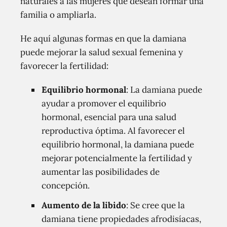
naturales a las mujeres que desean formar una
familia o ampliarla.
He aquí algunas formas en que la damiana
puede mejorar la salud sexual femenina y
favorecer la fertilidad:
Equilibrio hormonal
: La damiana puede
ayudar a promover el equilibrio
hormonal, esencial para una salud
reproductiva óptima. Al favorecer el
equilibrio hormonal, la damiana puede
mejorar potencialmente la fertilidad y
aumentar las posibilidades de
concepción.
Aumento de la libido
: Se cree que la
damiana tiene propiedades afrodisíacas,