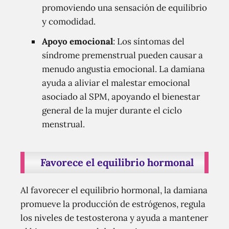
promoviendo una sensación de equilibrio
y comodidad.
Apoyo emocional
: Los síntomas del
síndrome premenstrual pueden causar a
menudo angustia emocional. La damiana
ayuda a aliviar el malestar emocional
asociado al SPM, apoyando el bienestar
general de la mujer durante el ciclo
menstrual.
Favorece el equilibrio hormonal
Al favorecer el equilibrio hormonal, la damiana
promueve la producción de estrógenos, regula
los niveles de testosterona y ayuda a mantener