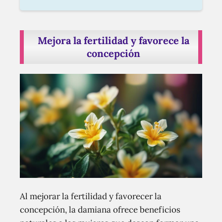
Mejora la fertilidad y favorece la
concepción
Al mejorar la fertilidad y favorecer la
concepción, la damiana ofrece beneficios