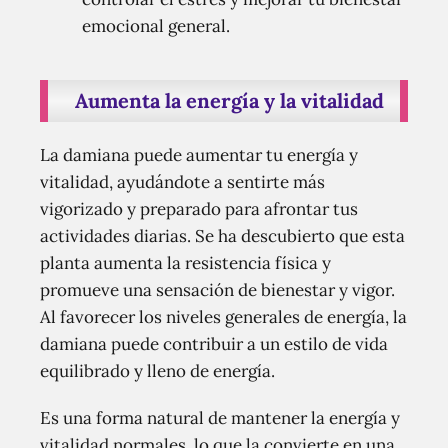
emocional general.
Aumenta la energía y la vitalidad
La damiana puede aumentar tu energía y
vitalidad, ayudándote a sentirte más
vigorizado y preparado para afrontar tus
actividades diarias. Se ha descubierto que esta
planta aumenta la resistencia física y
promueve una sensación de bienestar y vigor.
Al favorecer los niveles generales de energía, la
damiana puede contribuir a un estilo de vida
equilibrado y lleno de energía.
Es una forma natural de mantener la energía y
vitalidad normales, lo que la convierte en una