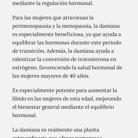
mediante la regulación hormonal.
Para las mujeres que atraviesan la
perimenopausia y la menopausia, la damiana
es especialmente beneficiosa, ya que ayuda a
equilibrar las hormonas durante este periodo
de transición. Además, la damiana ayuda a
ralentizar la conversión de testosterona en
estrógeno, favoreciendo la salud hormonal de
las mujeres mayores de 40 años.
Es especialmente potente para aumentar la
libido en las mujeres de esta edad, mejorando
el bienestar general mediante el equilibrio
hormonal.
La damiana es realmente una planta