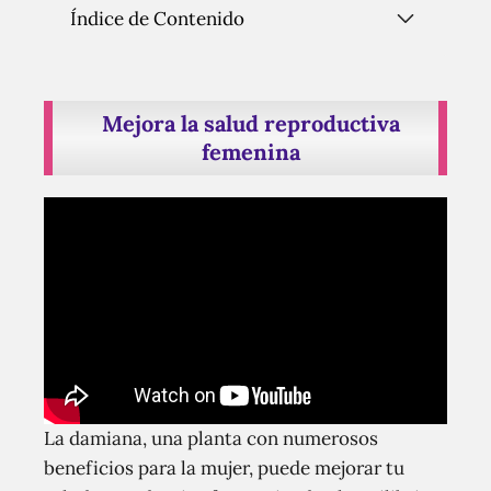
Índice de Contenido
Mejora la salud reproductiva
femenina
La damiana, una planta con numerosos
beneficios para la mujer, puede mejorar tu