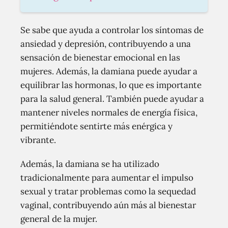
Se sabe que ayuda a controlar los síntomas de
ansiedad y depresión, contribuyendo a una
sensación de bienestar emocional en las
mujeres. Además, la damiana puede ayudar a
equilibrar las hormonas, lo que es importante
para la salud general. También puede ayudar a
mantener niveles normales de energía física,
permitiéndote sentirte más enérgica y
vibrante.
Además, la damiana se ha utilizado
tradicionalmente para aumentar el impulso
sexual y tratar problemas como la sequedad
vaginal, contribuyendo aún más al bienestar
general de la mujer.