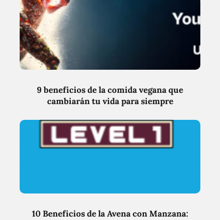
9 beneficios de la comida vegana que
cambiarán tu vida para siempre
10 Beneficios de la Avena con Manzana: