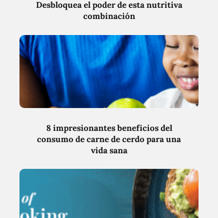
Desbloquea el poder de esta nutritiva
combinación
8 impresionantes beneficios del
consumo de carne de cerdo para una
vida sana