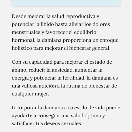
Desde mejorar la salud reproductiva y
potenciar la libido hasta aliviar los dolores
menstruales y favorecer el equilibrio
hormonal, la damiana proporciona un enfoque
holístico para mejorar el bienestar general.
Con su capacidad para mejorar el estado de
ánimo, reducir la ansiedad, aumentar la
energía y potenciar la fertilidad, la damiana es
una valiosa adición a la rutina de bienestar de
cualquier mujer.
Incorporar la damiana a tu estilo de vida puede
ayudarte a conseguir una salud óptima y
satisfacer tus deseos sexuales.