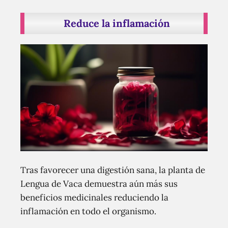
Reduce la inflamación
Tras favorecer una digestión sana, la planta de
Lengua de Vaca demuestra aún más sus
beneficios medicinales reduciendo la
inflamación en todo el organismo.