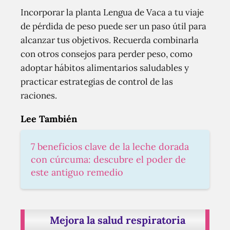
Incorporar la planta Lengua de Vaca a tu viaje
de pérdida de peso puede ser un paso útil para
alcanzar tus objetivos. Recuerda combinarla
con otros consejos para perder peso, como
adoptar hábitos alimentarios saludables y
practicar estrategias de control de las
raciones.
Lee También
7 beneficios clave de la leche dorada
con cúrcuma: descubre el poder de
este antiguo remedio
Mejora la salud respiratoria