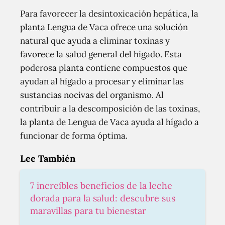
Para favorecer la desintoxicación hepática, la
planta Lengua de Vaca ofrece una solución
natural que ayuda a eliminar toxinas y
favorece la salud general del hígado. Esta
poderosa planta contiene compuestos que
ayudan al hígado a procesar y eliminar las
sustancias nocivas del organismo. Al
contribuir a la descomposición de las toxinas,
la planta de Lengua de Vaca ayuda al hígado a
funcionar de forma óptima.
Lee También
7 increíbles beneficios de la leche
dorada para la salud: descubre sus
maravillas para tu bienestar