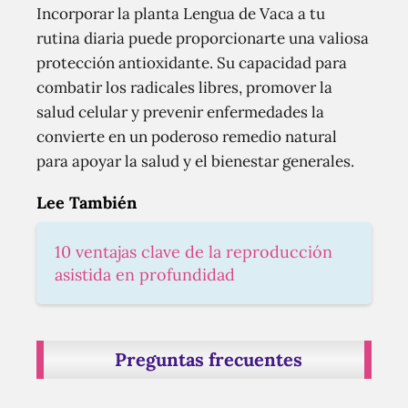
Incorporar la planta Lengua de Vaca a tu
rutina diaria puede proporcionarte una valiosa
protección antioxidante. Su capacidad para
combatir los radicales libres, promover la
salud celular y prevenir enfermedades la
convierte en un poderoso remedio natural
para apoyar la salud y el bienestar generales.
Lee También
10 ventajas clave de la reproducción
asistida en profundidad
Preguntas frecuentes