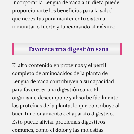
Incorporar la Lengua de Vaca a tu dieta puede
proporcionarte los beneficios para la salud
que necesitas para mantener tu sistema
inmunitario fuerte y funcionando al máximo.
Favorece una digestión sana
El alto contenido en proteínas y el perfil
completo de aminoácidos de la planta de
Lengua de Vaca contribuyen a su capacidad
para favorecer una digestión sana. El
organismo descompone y absorbe fácilmente
las proteínas de la planta, lo que contribuye al
buen funcionamiento del aparato digestivo.
Esto puede aliviar problemas digestivos
comunes, como el dolor y las molestias