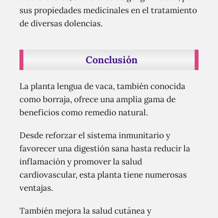
sus propiedades medicinales en el tratamiento
de diversas dolencias.
Conclusión
La planta lengua de vaca, también conocida
como borraja, ofrece una amplia gama de
beneficios como remedio natural.
Desde reforzar el sistema inmunitario y
favorecer una digestión sana hasta reducir la
inflamación y promover la salud
cardiovascular, esta planta tiene numerosas
ventajas.
También mejora la salud cutánea y