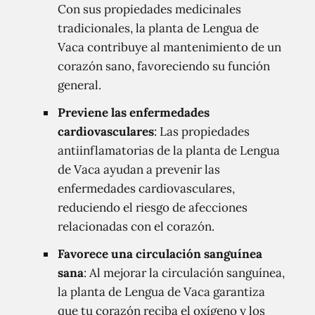
Con sus propiedades medicinales
tradicionales, la planta de Lengua de
Vaca contribuye al mantenimiento de un
corazón sano, favoreciendo su función
general.
Previene las enfermedades
cardiovasculares
: Las propiedades
antiinflamatorias de la planta de Lengua
de Vaca ayudan a prevenir las
enfermedades cardiovasculares,
reduciendo el riesgo de afecciones
relacionadas con el corazón.
Favorece una circulación sanguínea
sana
: Al mejorar la circulación sanguínea,
la planta de Lengua de Vaca garantiza
que tu corazón reciba el oxígeno y los