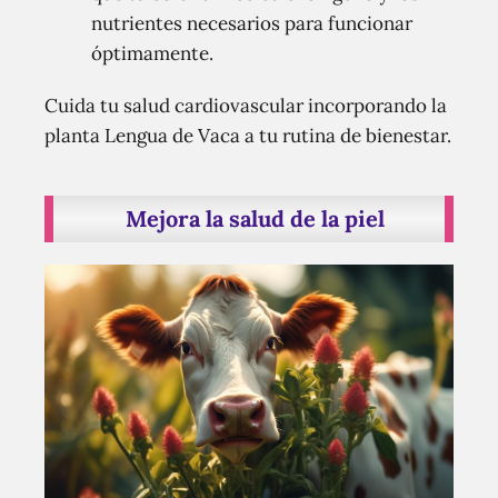
nutrientes necesarios para funcionar
óptimamente.
Cuida tu salud cardiovascular incorporando la
planta Lengua de Vaca a tu rutina de bienestar.
Mejora la salud de la piel