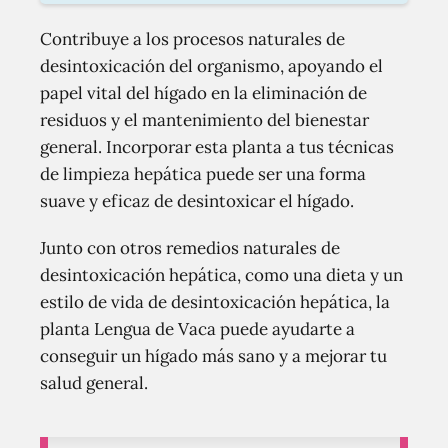
Contribuye a los procesos naturales de
desintoxicación del organismo, apoyando el
papel vital del hígado en la eliminación de
residuos y el mantenimiento del bienestar
general. Incorporar esta planta a tus técnicas
de limpieza hepática puede ser una forma
suave y eficaz de desintoxicar el hígado.
Junto con otros remedios naturales de
desintoxicación hepática, como una dieta y un
estilo de vida de desintoxicación hepática, la
planta Lengua de Vaca puede ayudarte a
conseguir un hígado más sano y a mejorar tu
salud general.