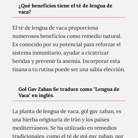
¿Qué beneficios tiene el té de lengua de
vaca?
El té de lengua de vaca proporciona
numerosos beneficios como remedio natural.
Es conocido por su potencial para reforzar el
sistema inmunitario, ayudar a cicatrizar
heridas y prevenir la anemia. Incorporar esta
tisana a tu rutina puede ser una sabia elección.
Gol Gav Zaban Se traduce como "Lengua de
Vaca" en inglés.
La planta de lengua de vaca, gol gav zaban, es
una hierba originaria de Irán y los países
mediterráneos. Se ha utilizado en remedios
tradicionales, como el té de gol gav zaban, por