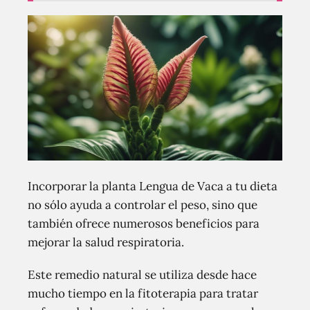
Incorporar la planta Lengua de Vaca a tu dieta
no sólo ayuda a controlar el peso, sino que
también ofrece numerosos beneficios para
mejorar la salud respiratoria.
Este remedio natural se utiliza desde hace
mucho tiempo en la fitoterapia para tratar