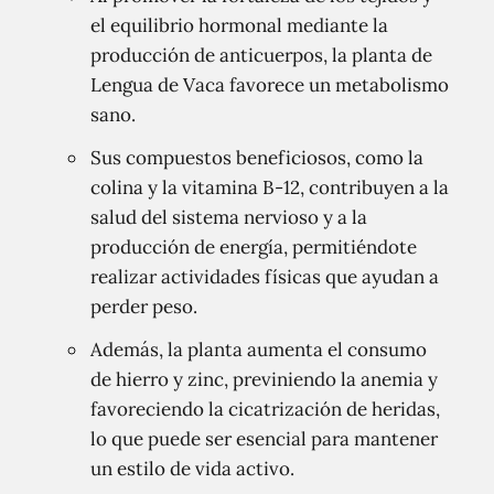
el equilibrio hormonal mediante la
producción de anticuerpos, la planta de
Lengua de Vaca favorece un metabolismo
sano.
Sus compuestos beneficiosos, como la
colina y la vitamina B-12, contribuyen a la
salud del sistema nervioso y a la
producción de energía, permitiéndote
realizar actividades físicas que ayudan a
perder peso.
Además, la planta aumenta el consumo
de hierro y zinc, previniendo la anemia y
favoreciendo la cicatrización de heridas,
lo que puede ser esencial para mantener
un estilo de vida activo.