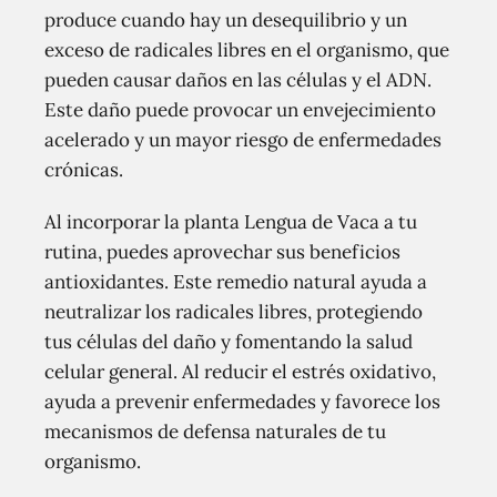
produce cuando hay un desequilibrio y un
exceso de radicales libres en el organismo, que
pueden causar daños en las células y el ADN.
Este daño puede provocar un envejecimiento
acelerado y un mayor riesgo de enfermedades
crónicas.
Al incorporar la planta Lengua de Vaca a tu
rutina, puedes aprovechar sus beneficios
antioxidantes. Este remedio natural ayuda a
neutralizar los radicales libres, protegiendo
tus células del daño y fomentando la salud
celular general. Al reducir el estrés oxidativo,
ayuda a prevenir enfermedades y favorece los
mecanismos de defensa naturales de tu
organismo.