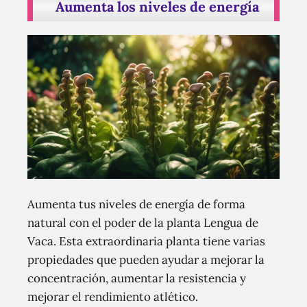
Aumenta los niveles de energía
Aumenta tus niveles de energía de forma
natural con el poder de la planta Lengua de
Vaca. Esta extraordinaria planta tiene varias
propiedades que pueden ayudar a mejorar la
concentración, aumentar la resistencia y
mejorar el rendimiento atlético.