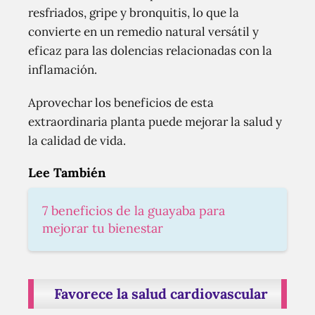
resfriados, gripe y bronquitis, lo que la
convierte en un remedio natural versátil y
eficaz para las dolencias relacionadas con la
inflamación.
Aprovechar los beneficios de esta
extraordinaria planta puede mejorar la salud y
la calidad de vida.
Lee También
7 beneficios de la guayaba para
mejorar tu bienestar
Favorece la salud cardiovascular