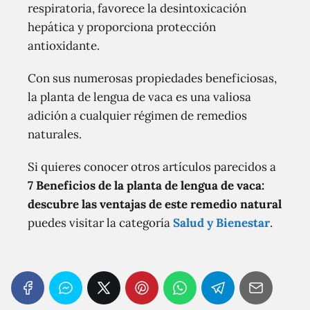
respiratoria, favorece la desintoxicación
hepática y proporciona protección
antioxidante.
Con sus numerosas propiedades beneficiosas,
la planta de lengua de vaca es una valiosa
adición a cualquier régimen de remedios
naturales.
Si quieres conocer otros artículos parecidos a
7 Beneficios de la planta de lengua de vaca:
descubre las ventajas de este remedio natural
puedes visitar la categoría
Salud y Bienestar
.