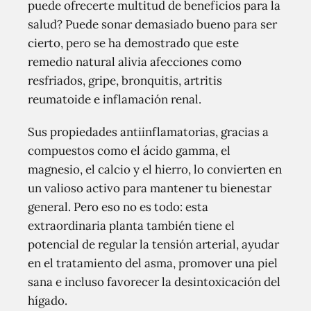
puede ofrecerte multitud de beneficios para la
salud? Puede sonar demasiado bueno para ser
cierto, pero se ha demostrado que este
remedio natural alivia afecciones como
resfriados, gripe, bronquitis, artritis
reumatoide e inflamación renal.
Sus propiedades antiinflamatorias, gracias a
compuestos como el ácido gamma, el
magnesio, el calcio y el hierro, lo convierten en
un valioso activo para mantener tu bienestar
general. Pero eso no es todo: esta
extraordinaria planta también tiene el
potencial de regular la tensión arterial, ayudar
en el tratamiento del asma, promover una piel
sana e incluso favorecer la desintoxicación del
hígado.