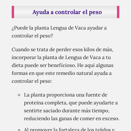
Ayuda a controlar el peso
¿Puede la planta Lengua de Vaca ayudar a
controlar el peso?
Cuando se trata de perder esos kilos de más,
incorporar la planta de Lengua de Vaca a tu
dieta puede ser beneficioso. He aquí algunas
formas en que este remedio natural ayuda a
controlar el peso:
La planta proporciona una fuente de
proteína completa, que puede ayudarte a
sentirte saciado durante más tiempo,
reduciendo las ganas de comer en exceso.
Al promover la fortaleza de los tejidos y