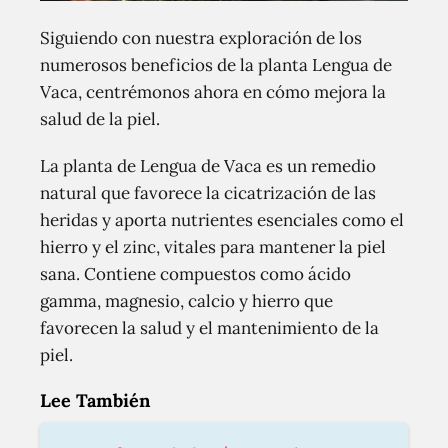
Siguiendo con nuestra exploración de los
numerosos beneficios de la planta Lengua de
Vaca, centrémonos ahora en cómo mejora la
salud de la piel.
La planta de Lengua de Vaca es un remedio
natural que favorece la cicatrización de las
heridas y aporta nutrientes esenciales como el
hierro y el zinc, vitales para mantener la piel
sana. Contiene compuestos como ácido
gamma, magnesio, calcio y hierro que
favorecen la salud y el mantenimiento de la
piel.
Lee También