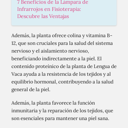
7 Beneficios de la Lámpara de
Infrarrojos en Fisioterapia:
Descubre las Ventajas
Además, la planta ofrece colina y vitamina B-
12, que son cruciales para la salud del sistema
nervioso y el aislamiento nervioso,
beneficiando indirectamente a la piel. El
contenido proteínico de la planta de Lengua de
Vaca ayuda a la resistencia de los tejidos y al
equilibrio hormonal, contribuyendo a la salud
general de la piel.
Además, la planta favorece la función
inmunitaria y la reparación de los tejidos, que
son esenciales para mantener una piel sana.