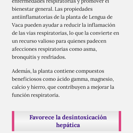
enfermedades respiratorias y promover el
bienestar general. Las propiedades
antiinflamatorias de la planta de Lengua de
Vaca pueden ayudar a reducir la inflamación
de las vías respiratorias, lo que la convierte en
un recurso valioso para quienes padecen
afecciones respiratorias como asma,
bronquitis y resfriados.
Además, la planta contiene compuestos
beneficiosos como ácido gamma, magnesio,
calcio y hierro, que contribuyen a mejorar la
función respiratoria.
Favorece la desintoxicación
hepática