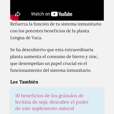
Refuerza la función de tu sistema inmunitario
con los potentes beneficios de la planta
Lengua de Vaca.
Se ha descubierto que esta extraordinaria
planta aumenta el consumo de hierro y zinc,
que desempeñan un papel crucial en el
funcionamiento del sistema inmunitario.
Lee También
10 beneficios de los gránulos de
lecitina de soja: descubre el poder
de este suplemento natural