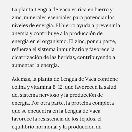
La planta Lengua de Vaca es rica en hierro y
zinc, minerales esenciales para potenciar los
niveles de energía. El hierro ayuda a prevenir la
anemia y contribuye a la producción de
energía en el organismo. El zinc, por su parte,
refuerza el sistema inmunitario y favorece la
cicatrización de las heridas, contribuyendo a
aumentar la energía.
Además, la planta de Lengua de Vaca contiene
colina y vitamina B-12, que favorecen la salud
del sistema nervioso y la producción de
energía. Por otra parte, la proteína completa
que se encuentra en la Lengua de Vaca
favorece la resistencia de los tejidos, el
equilibrio hormonal y la producción de