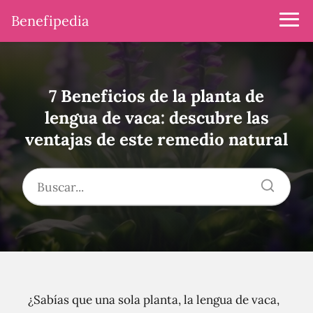
Benefipedia
7 Beneficios de la planta de
lengua de vaca: descubre las
ventajas de este remedio natural
¿Sabías que una sola planta, la lengua de vaca,