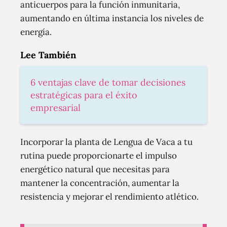
anticuerpos para la función inmunitaria,
aumentando en última instancia los niveles de
energía.
Lee También
6 ventajas clave de tomar decisiones
estratégicas para el éxito
empresarial
Incorporar la planta de Lengua de Vaca a tu
rutina puede proporcionarte el impulso
energético natural que necesitas para
mantener la concentración, aumentar la
resistencia y mejorar el rendimiento atlético.