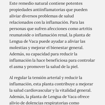
Este remedio natural contiene potentes
propiedades antiinflamatorias que pueden
aliviar diversos problemas de salud
relacionados con la inflamación. Para las
personas que sufren afecciones como artritis
reumatoide o inflamación renal, la planta de
Lengua de Vaca puede ayudar a aliviar las
molestias y mejorar el bienestar general.
Además, su capacidad para reducir la
inflamación la hace beneficiosa para controlar
el asma y promover la salud de la piel.
Al regular la tensión arterial y reducir la
inflamación, esta planta contribuye a mejorar
la salud cardiovascular y la vitalidad general.
Además, la planta de Lengua de Vaca ofrece
alivio de dolencias respiratorias como