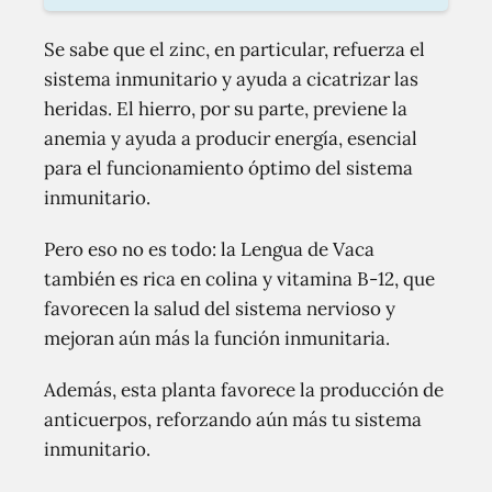
Se sabe que el zinc, en particular, refuerza el
sistema inmunitario y ayuda a cicatrizar las
heridas. El hierro, por su parte, previene la
anemia y ayuda a producir energía, esencial
para el funcionamiento óptimo del sistema
inmunitario.
Pero eso no es todo: la Lengua de Vaca
también es rica en colina y vitamina B-12, que
favorecen la salud del sistema nervioso y
mejoran aún más la función inmunitaria.
Además, esta planta favorece la producción de
anticuerpos, reforzando aún más tu sistema
inmunitario.