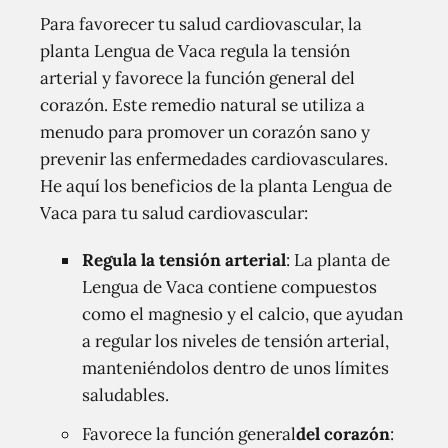
Para favorecer tu salud cardiovascular, la
planta Lengua de Vaca regula la tensión
arterial y favorece la función general del
corazón. Este remedio natural se utiliza a
menudo para promover un corazón sano y
prevenir las enfermedades cardiovasculares.
He aquí los beneficios de la planta Lengua de
Vaca para tu salud cardiovascular:
Regula la tensión arterial
: La planta de
Lengua de Vaca contiene compuestos
como el magnesio y el calcio, que ayudan
a regular los niveles de tensión arterial,
manteniéndolos dentro de unos límites
saludables.
Favorece la función general
del corazón
: