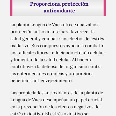
Proporciona protección
antioxidante
La planta Lengua de Vaca ofrece una valiosa
protección antioxidante para favorecer la
salud general y combatir los efectos del estrés
oxidativo. Sus compuestos ayudan a combatir
los radicales libres, reduciendo el daño celular
y fomentando la salud celular. Al hacerlo,
contribuye a la defensa del organismo contra
las enfermedades crónicas y proporciona
beneficios antienvejecimiento.
Las propiedades antioxidantes de la planta de
Lengua de Vaca desempeñan un papel crucial
en la prevención de los efectos negativos del
estrés oxidativo. El estrés oxidativo se