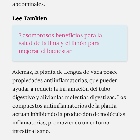
abdominales.
Lee También
7 asombrosos beneficios para la
salud de la lima y el limón para
mejorar el bienestar
Además, la planta de Lengua de Vaca posee
propiedades antiinflamatorias, que pueden
ayudar a reducir la inflamación del tubo
digestivo y aliviar las molestias digestivas. Los
compuestos antiinflamatorios de la planta
actúan inhibiendo la producción de moléculas
inflamatorias, promoviendo un entorno
intestinal sano.