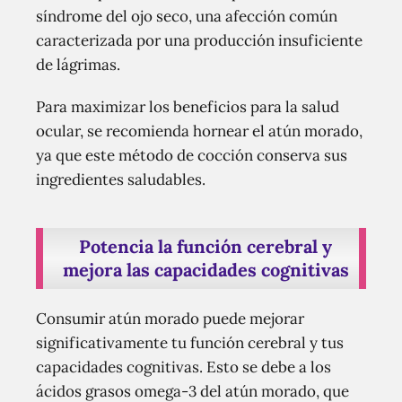
síndrome del ojo seco, una afección común
caracterizada por una producción insuficiente
de lágrimas.
Para maximizar los beneficios para la salud
ocular, se recomienda hornear el atún morado,
ya que este método de cocción conserva sus
ingredientes saludables.
Potencia la función cerebral y
mejora las capacidades cognitivas
Consumir atún morado puede mejorar
significativamente tu función cerebral y tus
capacidades cognitivas. Esto se debe a los
ácidos grasos omega-3 del atún morado, que