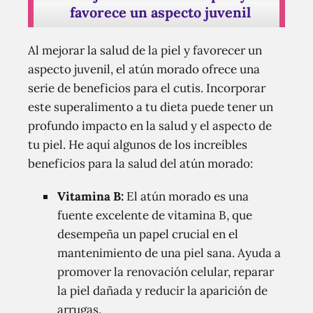
favorece un aspecto juvenil
Al mejorar la salud de la piel y favorecer un
aspecto juvenil, el atún morado ofrece una
serie de beneficios para el cutis. Incorporar
este superalimento a tu dieta puede tener un
profundo impacto en la salud y el aspecto de
tu piel. He aquí algunos de los increíbles
beneficios para la salud del atún morado:
Vitamina B:
El atún morado es una
fuente excelente de vitamina B, que
desempeña un papel crucial en el
mantenimiento de una piel sana. Ayuda a
promover la renovación celular, reparar
la piel dañada y reducir la aparición de
arrugas.