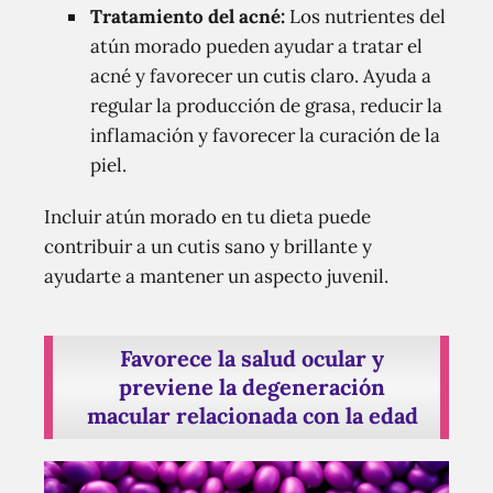
Tratamiento del acné:
Los nutrientes del
atún morado pueden ayudar a tratar el
acné y favorecer un cutis claro. Ayuda a
regular la producción de grasa, reducir la
inflamación y favorecer la curación de la
piel.
Incluir atún morado en tu dieta puede
contribuir a un cutis sano y brillante y
ayudarte a mantener un aspecto juvenil.
Favorece la salud ocular y
previene la degeneración
macular relacionada con la edad