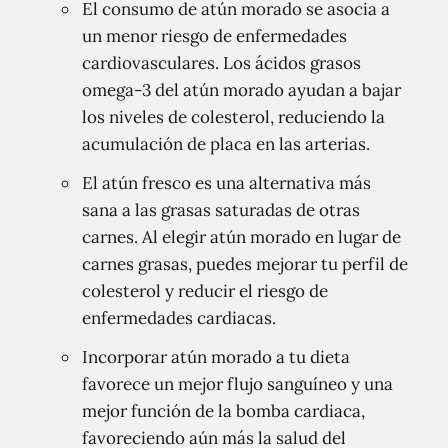
El consumo de atún morado se asocia a
un menor riesgo de enfermedades
cardiovasculares. Los ácidos grasos
omega-3 del atún morado ayudan a bajar
los niveles de colesterol, reduciendo la
acumulación de placa en las arterias.
El atún fresco es una alternativa más
sana a las grasas saturadas de otras
carnes. Al elegir atún morado en lugar de
carnes grasas, puedes mejorar tu perfil de
colesterol y reducir el riesgo de
enfermedades cardiacas.
Incorporar atún morado a tu dieta
favorece un mejor flujo sanguíneo y una
mejor función de la bomba cardiaca,
favoreciendo aún más la salud del