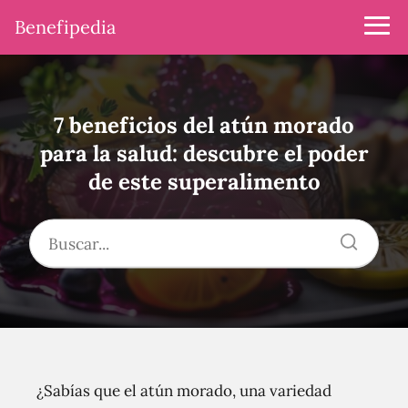
Benefipedia
7 beneficios del atún morado
para la salud: descubre el poder
de este superalimento
¿Sabías que el atún morado, una variedad