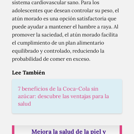
sistema cardiovascular sano. Para los
adolescentes que desean controlar su peso, el
atún morado es una opción satisfactoria que
puede ayudar a mantener el hambre a raya. Al
promover la saciedad, el atún morado facilita
el cumplimiento de un plan alimentario
equilibrado y controlado, reduciendo la
probabilidad de comer en exceso.
Lee También
7 beneficios de la Coca-Cola sin
azúcar: descubre las ventajas para la
salud
Mejora la salud de la piel y