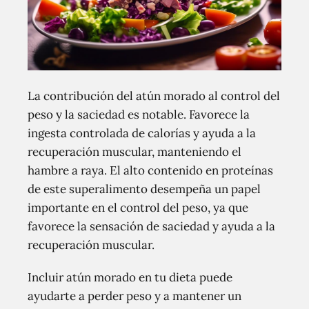
La contribución del atún morado al control del
peso y la saciedad es notable. Favorece la
ingesta controlada de calorías y ayuda a la
recuperación muscular, manteniendo el
hambre a raya. El alto contenido en proteínas
de este superalimento desempeña un papel
importante en el control del peso, ya que
favorece la sensación de saciedad y ayuda a la
recuperación muscular.
Incluir atún morado en tu dieta puede
ayudarte a perder peso y a mantener un