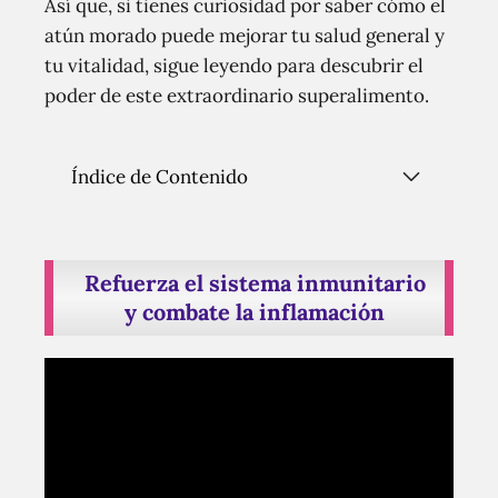
Así que, si tienes curiosidad por saber cómo el
atún morado puede mejorar tu salud general y
tu vitalidad, sigue leyendo para descubrir el
poder de este extraordinario superalimento.
Índice de Contenido
Refuerza el sistema inmunitario
y combate la inflamación