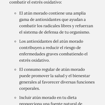
combatir el estrés oxidativo:
El atún morado contiene una amplia
gama de antioxidantes que ayudan a
combatir los radicales libres y refuerzan
el sistema de defensa de tu organismo.
Los antioxidantes del atún morado
contribuyen a reducir el riesgo de
enfermedades graves combatiendo el
estrés oxidativo.
El consumo regular de atún morado
puede promover la salud y el bienestar
generales al favorecer diversas funciones
corporales.
Incluir atún morado en tu dieta
proporciona una fuente natural de