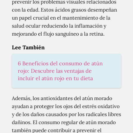
prevenir los problemas visuales relacionados
con la edad. Estos ácidos grasos desempeñan
un papel crucial en el mantenimiento de la
salud ocular reduciendo la inflamación y
mejorando el flujo sanguíneo a la retina.
Lee También
6 Beneficios del consumo de atún
rojo: Descubre las ventajas de
incluir el atún rojo en tu dieta
Además, los antioxidantes del atún morado
ayudan a proteger los ojos del estrés oxidativo
y de los daños causados por los radicales libres
dañinos. El consumo regular de atún morado
también puede contribuir a prevenir el