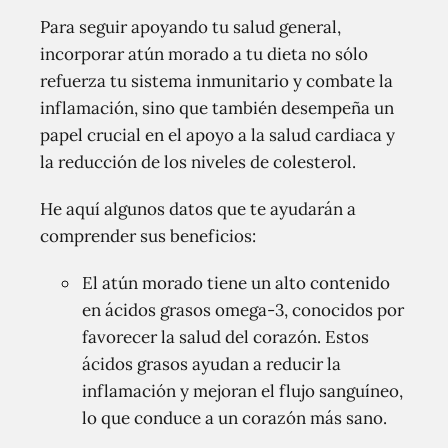
Para seguir apoyando tu salud general,
incorporar atún morado a tu dieta no sólo
refuerza tu sistema inmunitario y combate la
inflamación, sino que también desempeña un
papel crucial en el apoyo a la salud cardiaca y
la reducción de los niveles de colesterol.
He aquí algunos datos que te ayudarán a
comprender sus beneficios:
El atún morado tiene un alto contenido
en ácidos grasos omega-3, conocidos por
favorecer la salud del corazón. Estos
ácidos grasos ayudan a reducir la
inflamación y mejoran el flujo sanguíneo,
lo que conduce a un corazón más sano.