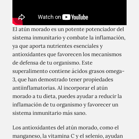
El atún morado es un potente potenciador del
sistema inmunitario y combate la inflamación,
ya que aporta nutrientes esenciales y
antioxidantes que favorecen los mecanismos
de defensa de tu organismo. Este
superalimento contiene ácidos grasos omega-
3, que han demostrado tener propiedades
antiinflamatorias. Al incorporar el atún
morado a tu dieta, puedes ayudar a reducir la
inflamación de tu organismo y favorecer un
sistema inmunitario más sano.
Los antioxidantes del atún morado, como el
manganeso, la vitamina C y el selenio, ayudan