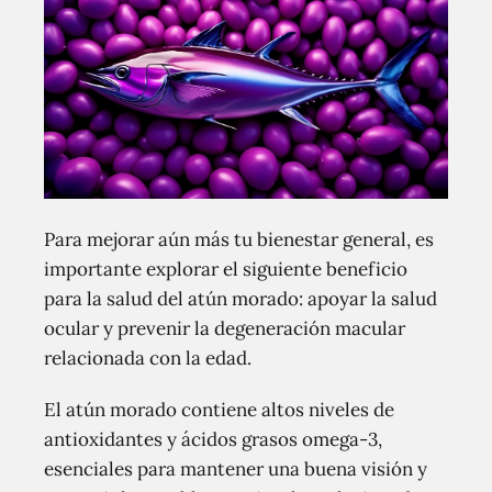
Para mejorar aún más tu bienestar general, es
importante explorar el siguiente beneficio
para la salud del atún morado: apoyar la salud
ocular y prevenir la degeneración macular
relacionada con la edad.
El atún morado contiene altos niveles de
antioxidantes y ácidos grasos omega-3,
esenciales para mantener una buena visión y