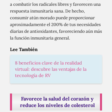
a combatir los radicales libres y favorecen una
respuesta inmunitaria sana. De hecho,
consumir atún morado puede proporcionar
aproximadamente el 200% de tus necesidades
diarias de antioxidantes, favoreciendo aún más
la función inmunitaria general.
Lee También
8 beneficios clave de la realidad
virtual: descubre las ventajas de la
tecnología de RV
Favorece la salud del corazón y
reduce los niveles de colesterol