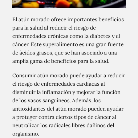
El atún morado ofrece importantes beneficios
para la salud al reducir el riesgo de
enfermedades crónicas como la diabetes y el
cáncer. Este superalimento es una gran fuente
de ácidos grasos, que se han asociado a una
amplia gama de beneficios para la salud.
Consumir atún morado puede ayudar a reducir
el riesgo de enfermedades cardiacas al
disminuir la inflamación y mejorar la función
de los vasos sanguíneos. Además, los
antioxidantes del atún morado pueden ayudar
a proteger contra ciertos tipos de cáncer al
neutralizar los radicales libres dañinos del
organismo.