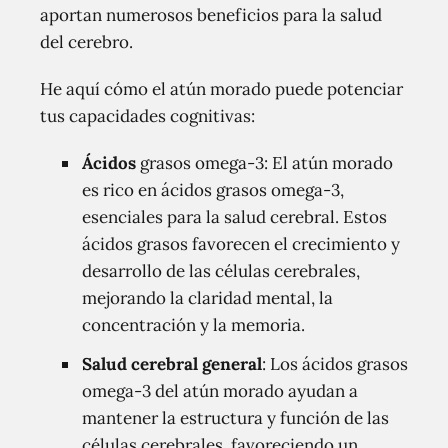
aportan numerosos beneficios para la salud
del cerebro.
He aquí cómo el atún morado puede potenciar
tus capacidades cognitivas:
Ácidos
grasos omega-3: El atún morado
es rico en ácidos grasos omega-3,
esenciales para la salud cerebral. Estos
ácidos grasos favorecen el crecimiento y
desarrollo de las células cerebrales,
mejorando la claridad mental, la
concentración y la memoria.
Salud cerebral general
: Los ácidos grasos
omega-3 del atún morado ayudan a
mantener la estructura y función de las
células cerebrales, favoreciendo un