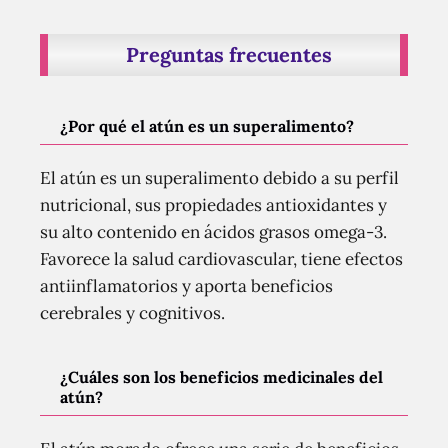
Preguntas frecuentes
¿Por qué el atún es un superalimento?
El atún es un superalimento debido a su perfil
nutricional, sus propiedades antioxidantes y
su alto contenido en ácidos grasos omega-3.
Favorece la salud cardiovascular, tiene efectos
antiinflamatorios y aporta beneficios
cerebrales y cognitivos.
¿Cuáles son los beneficios medicinales del
atún?