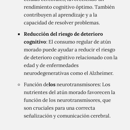
rendimiento cognitivo óptimo. También
contribuyen al aprendizaje y a la
capacidad de resolver problemas.
Reducción del riesgo de deterioro
cognitivo
: El consumo regular de atún
morado puede ayudar a reducir el riesgo
de deterioro cognitivo relacionado con la
edad y de enfermedades
neurodegenerativas como el Alzheimer.
Función de
los
neurotransmisores: Los
nutrientes del atún morado favorecen la
función de los neurotransmisores, que
son cruciales para una correcta
señalización y comunicación cerebral.