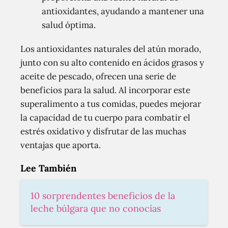
antioxidantes, ayudando a mantener una
salud óptima.
Los antioxidantes naturales del atún morado,
junto con su alto contenido en ácidos grasos y
aceite de pescado, ofrecen una serie de
beneficios para la salud. Al incorporar este
superalimento a tus comidas, puedes mejorar
la capacidad de tu cuerpo para combatir el
estrés oxidativo y disfrutar de las muchas
ventajas que aporta.
Lee También
10 sorprendentes beneficios de la
leche búlgara que no conocías