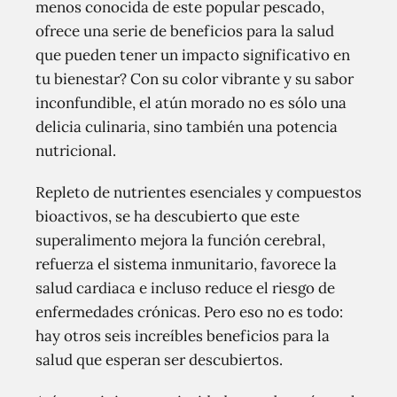
menos conocida de este popular pescado,
ofrece una serie de beneficios para la salud
que pueden tener un impacto significativo en
tu bienestar? Con su color vibrante y su sabor
inconfundible, el atún morado no es sólo una
delicia culinaria, sino también una potencia
nutricional.
Repleto de nutrientes esenciales y compuestos
bioactivos, se ha descubierto que este
superalimento mejora la función cerebral,
refuerza el sistema inmunitario, favorece la
salud cardiaca e incluso reduce el riesgo de
enfermedades crónicas. Pero eso no es todo:
hay otros seis increíbles beneficios para la
salud que esperan ser descubiertos.