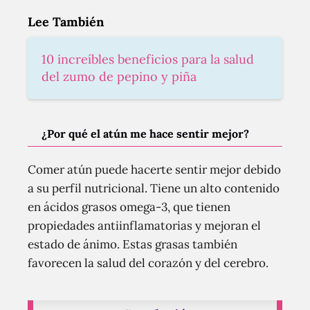
Lee También
10 increíbles beneficios para la salud
del zumo de pepino y piña
¿Por qué el atún me hace sentir mejor?
Comer atún puede hacerte sentir mejor debido
a su perfil nutricional. Tiene un alto contenido
en ácidos grasos omega-3, que tienen
propiedades antiinflamatorias y mejoran el
estado de ánimo. Estas grasas también
favorecen la salud del corazón y del cerebro.