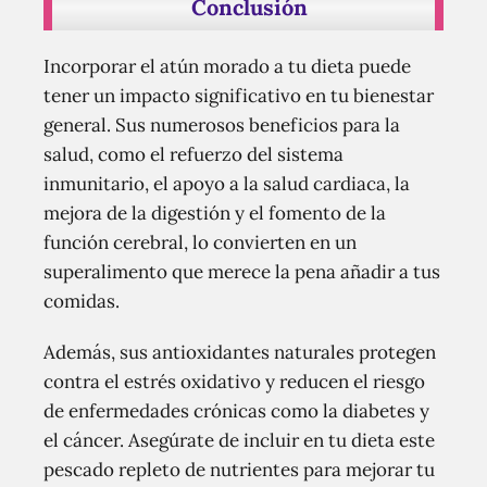
Conclusión
Incorporar el atún morado a tu dieta puede
tener un impacto significativo en tu bienestar
general. Sus numerosos beneficios para la
salud, como el refuerzo del sistema
inmunitario, el apoyo a la salud cardiaca, la
mejora de la digestión y el fomento de la
función cerebral, lo convierten en un
superalimento que merece la pena añadir a tus
comidas.
Además, sus antioxidantes naturales protegen
contra el estrés oxidativo y reducen el riesgo
de enfermedades crónicas como la diabetes y
el cáncer. Asegúrate de incluir en tu dieta este
pescado repleto de nutrientes para mejorar tu