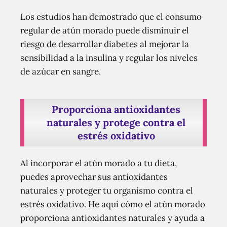
Los estudios han demostrado que el consumo
regular de atún morado puede disminuir el
riesgo de desarrollar diabetes al mejorar la
sensibilidad a la insulina y regular los niveles
de azúcar en sangre.
Proporciona antioxidantes
naturales y protege contra el
estrés oxidativo
Al incorporar el atún morado a tu dieta,
puedes aprovechar sus antioxidantes
naturales y proteger tu organismo contra el
estrés oxidativo. He aquí cómo el atún morado
proporciona antioxidantes naturales y ayuda a