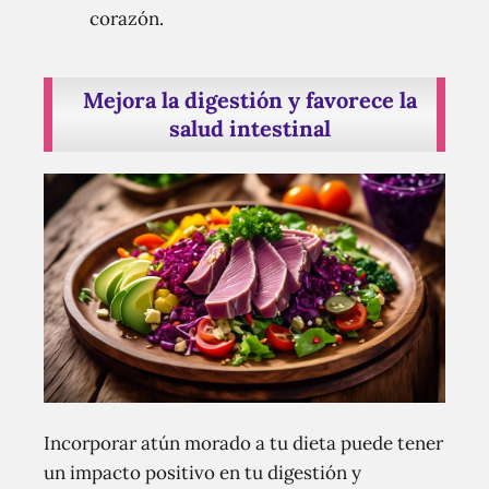
corazón.
Mejora la digestión y favorece la
salud intestinal
Incorporar atún morado a tu dieta puede tener
un impacto positivo en tu digestión y