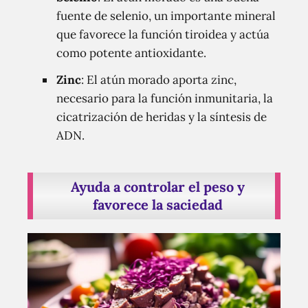
fuente de selenio, un importante mineral
que favorece la función tiroidea y actúa
como potente antioxidante.
Zinc
: El atún morado aporta zinc,
necesario para la función inmunitaria, la
cicatrización de heridas y la síntesis de
ADN.
Ayuda a controlar el peso y
favorece la saciedad