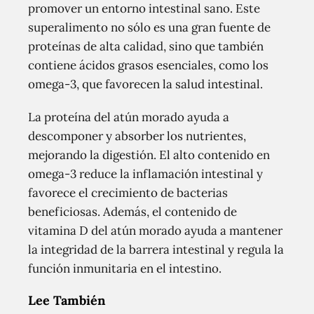
promover un entorno intestinal sano. Este
superalimento no sólo es una gran fuente de
proteínas de alta calidad, sino que también
contiene ácidos grasos esenciales, como los
omega-3, que favorecen la salud intestinal.
La proteína del atún morado ayuda a
descomponer y absorber los nutrientes,
mejorando la digestión. El alto contenido en
omega-3 reduce la inflamación intestinal y
favorece el crecimiento de bacterias
beneficiosas. Además, el contenido de
vitamina D del atún morado ayuda a mantener
la integridad de la barrera intestinal y regula la
función inmunitaria en el intestino.
Lee También