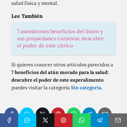
salud física y mental.
Lee También
7 asombrosos beneficios del limón y
sus propiedades curativas: descubre
el poder de este cítrico
Si quieres conocer otros artículos parecidos a
7 beneficios del atún morado para la salud:
descubre el poder de este superalimento
puedes visitar la categoría
Sin categoría
.