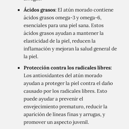
Ácidos grasos
: El atún morado contiene
ácidos grasos omega-3 y omega-6,
esenciales para una piel sana. Estos
ácidos grasos ayudan a mantener la
elasticidad de la piel, reducen la
inflamación y mejoran la salud general de
la piel.
Protección contra los radicales libres:
Los antioxidantes del atún morado
ayudan a proteger la piel contra el daño
causado por los radicales libres. Esto
puede ayudar a prevenir el
envejecimiento prematuro, reducir la
aparición de líneas finas y arrugas, y
promover un aspecto juvenil.