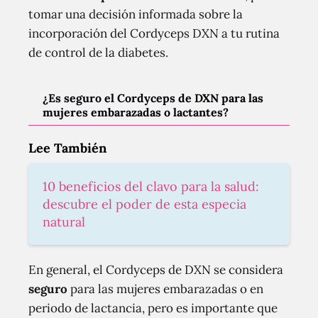
tomar una decisión informada sobre la
incorporación del Cordyceps DXN a tu rutina
de control de la diabetes.
¿Es seguro el Cordyceps de DXN para las
mujeres embarazadas o lactantes?
Lee También
10 beneficios del clavo para la salud:
descubre el poder de esta especia
natural
En general, el Cordyceps de DXN se considera
seguro
para las mujeres embarazadas o en
periodo de lactancia, pero es importante que