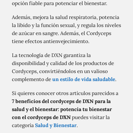
opción fiable para potenciar el bienestar.
Además, mejora la salud respiratoria, potencia
la libido y la función sexual, y regula los niveles
de azúcar en sangre. Además, el Cordyceps
tiene efectos antienvejecimiento.
La tecnología de DXN garantiza la
disponibilidad y calidad de los productos de
Cordyceps, convirtiéndolos en un valioso
complemento de
un estilo de vida saludable
.
Si quieres conocer otros artículos parecidos a
7 beneficios del cordyceps de DXN para la
salud y el bienestar: potencia tu bienestar
con el cordyceps de DXN
puedes visitar la
categoría
Salud y Bienestar
.