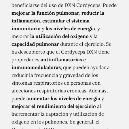
beneficiarse del uso de DXN Cordyceps. Puede
mejorar la función pulmonar
,
reducir la
inflamación
,
estimular el sistema
inmunitario
y
los niveles de energía
, y
mejorar
la utilización del oxígeno
y la
capacidad pulmonar
durante el ejercicio. Se
ha descubierto que el Cordyceps DXN tiene
propiedades
antiinflamatorias
e
inmunomoduladoras
, que pueden ayudar a
reducir la frecuencia y gravedad de los
síntomas respiratorios en personas con
afecciones respiratorias crónicas. Además,
puede
aumentar los niveles de energía
y
mejorar el rendimiento del ejercicio
al
incrementar la captación y utilización de
oxígeno en los pulmones. En general, el