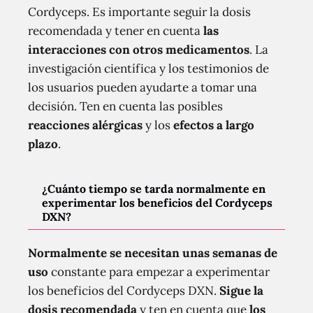
Cordyceps. Es importante seguir la dosis
recomendada y tener en cuenta
las
interacciones con otros medicamentos
. La
investigación científica y los testimonios de
los usuarios pueden ayudarte a tomar una
decisión. Ten en cuenta las posibles
reacciones alérgicas
y los
efectos a largo
plazo
.
¿Cuánto tiempo se tarda normalmente en
experimentar los beneficios del Cordyceps
DXN?
Normalmente se necesitan unas semanas de
uso
constante para empezar a experimentar
los beneficios del Cordyceps DXN.
Sigue la
dosis recomendada
y ten en cuenta que
los