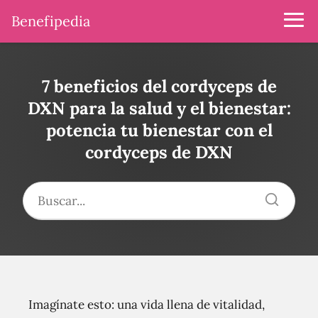
Benefipedia
7 beneficios del cordyceps de
DXN para la salud y el bienestar:
potencia tu bienestar con el
cordyceps de DXN
Imagínate esto: una vida llena de vitalidad,