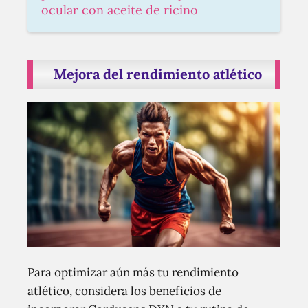
ocular con aceite de ricino
Mejora del rendimiento atlético
Para optimizar aún más tu rendimiento
atlético, considera los beneficios de