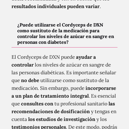
resultados individuales pueden variar
.
¿Puede utilizarse el Cordyceps de DXN
como sustituto de la medicación para
controlar los niveles de azúcar en sangre en
personas con diabetes?
El Cordyceps de DXN puede
ayudar a
controlar
los niveles de azúcar en sangre de
las personas diabéticas. Es importante señalar
que
no debe
utilizarse como sustituto de la
medicación. Sin embargo, puede
incorporarse
a un plan de tratamiento integral
. Es esencial
que
consultes con
tu profesional sanitario
las
recomendaciones de dosificación
y tengas en
cuenta
los estudios de investigación
y los
testimonios personales
. De este modo, podrás