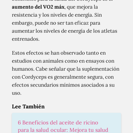
aumento del VO2 máx
, que mejora la
resistencia y los niveles de energía. Sin
embargo, puede no ser tan eficaz para
aumentar los niveles de energía de los atletas
entrenados.
Estos efectos se han observado tanto en
estudios con animales como en ensayos con
humanos. Cabe señalar que la suplementación
con Cordyceps es generalmente segura, con
efectos secundarios mínimos asociados a su
uso.
Lee También
6 Beneficios del aceite de ricino
para la salud ocular: Mejora tu salud