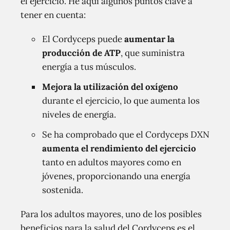
el ejercicio. He aquí algunos puntos clave a
tener en cuenta:
El Cordyceps puede
aumentar la
producción de ATP
, que suministra
energía a tus músculos.
Mejora la utilización del oxígeno
durante el ejercicio, lo que aumenta los
niveles de energía.
Se ha comprobado que el Cordyceps DXN
aumenta el rendimiento del ejercicio
tanto en adultos mayores como en
jóvenes, proporcionando una energía
sostenida.
Para los adultos mayores, uno de los posibles
beneficios para la salud del Cordyceps es el