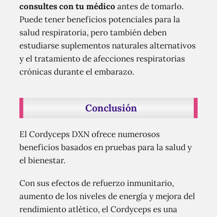
consultes con tu médico
antes de tomarlo.
Puede tener beneficios potenciales para la
salud respiratoria, pero también deben
estudiarse suplementos naturales alternativos
y el tratamiento de afecciones respiratorias
crónicas durante el embarazo.
Conclusión
El Cordyceps DXN ofrece numerosos
beneficios basados en pruebas para la salud y
el bienestar.
Con sus efectos de refuerzo inmunitario,
aumento de los niveles de energía y mejora del
rendimiento atlético, el Cordyceps es una