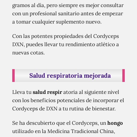
gramos al día, pero siempre es mejor consultar
con un profesional sanitario antes de empezar
a tomar cualquier suplemento nuevo.
Con las potentes propiedades del Cordyceps
DXN, puedes llevar tu rendimiento atlético a
nuevas cotas.
Salud respiratoria mejorada
Lleva tu
salud respir
atoria al siguiente nivel
con los beneficios potenciales de incorporar el
Cordyceps de DXN a tu rutina de bienestar.
Se ha descubierto que el Cordyceps, un
hongo
utilizado en la Medicina Tradicional China,