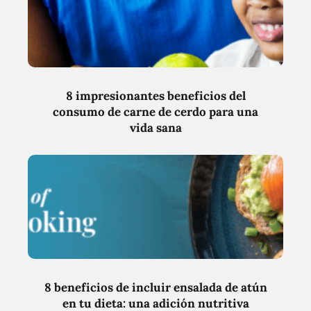
8 impresionantes beneficios del
consumo de carne de cerdo para una
vida sana
8 beneficios de incluir ensalada de atún
en tu dieta: una adición nutritiva