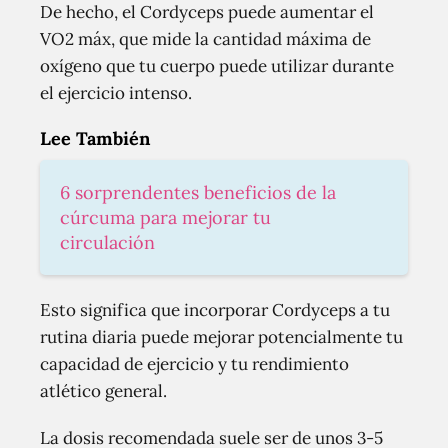
De hecho, el Cordyceps puede aumentar el
VO2 máx, que mide la cantidad máxima de
oxígeno que tu cuerpo puede utilizar durante
el ejercicio intenso.
Lee También
6 sorprendentes beneficios de la
cúrcuma para mejorar tu
circulación
Esto significa que incorporar Cordyceps a tu
rutina diaria puede mejorar potencialmente tu
capacidad de ejercicio y tu rendimiento
atlético general.
La dosis recomendada suele ser de unos 3-5