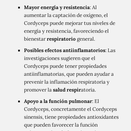
Mayor energía y resistencia
: Al
aumentar la captación de oxígeno, el
Cordyceps puede mejorar tus niveles de
energía y resistencia, favoreciendo el
bienestar
respiratorio
general.
Posibles efectos antiinflamatorios
: Las
investigaciones sugieren que el
Cordyceps puede tener propiedades
antiinflamatorias, que pueden ayudar a
prevenir la inflamación respiratoria y
promover la
salud respir
atoria.
Apoyo a la función pulmonar
: El
Cordyceps, concretamente el Cordyceps
sinensis, tiene propiedades antioxidantes
que pueden favorecer la función