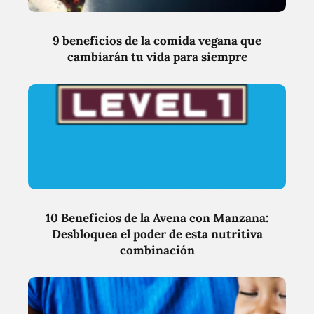
9 beneficios de la comida vegana que
cambiarán tu vida para siempre
10 Beneficios de la Avena con Manzana:
Desbloquea el poder de esta nutritiva
combinación