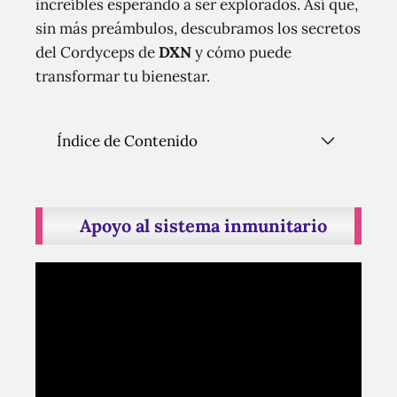
increíbles esperando a ser explorados. Así que,
sin más preámbulos, descubramos los secretos
del Cordyceps de
DXN
y cómo puede
transformar tu bienestar.
Índice de Contenido
Apoyo al sistema inmunitario