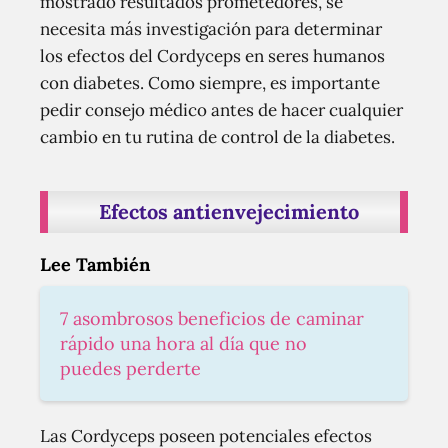
mostrado resultados prometedores, se
necesita más investigación para determinar
los efectos del Cordyceps en seres humanos
con diabetes. Como siempre, es importante
pedir consejo médico antes de hacer cualquier
cambio en tu rutina de control de la diabetes.
Efectos antienvejecimiento
Lee También
7 asombrosos beneficios de caminar
rápido una hora al día que no
puedes perderte
Las Cordyceps poseen potenciales efectos