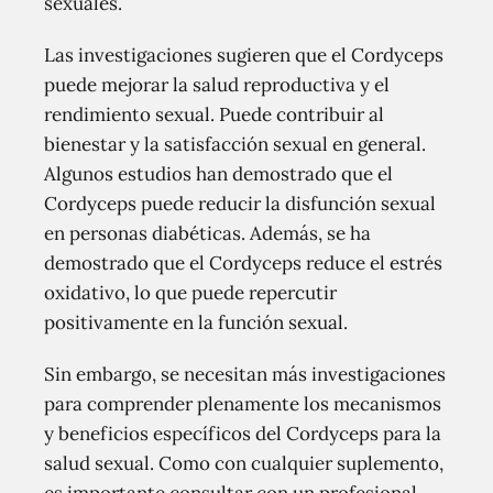
sexuales.
Las investigaciones sugieren que el Cordyceps
puede mejorar la salud reproductiva y el
rendimiento sexual. Puede contribuir al
bienestar y la satisfacción sexual en general.
Algunos estudios han demostrado que el
Cordyceps puede reducir la disfunción sexual
en personas diabéticas. Además, se ha
demostrado que el Cordyceps reduce el estrés
oxidativo, lo que puede repercutir
positivamente en la función sexual.
Sin embargo, se necesitan más investigaciones
para comprender plenamente los mecanismos
y beneficios específicos del Cordyceps para la
salud sexual. Como con cualquier suplemento,