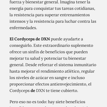
fuerza y bienestar general. Imagina tener la
energía para conquistar tus tareas cotidianas,
la resistencia para superar entrenamientos
intensos y la resistencia para luchar contra las
enfermedades.
El Cordyceps de DXN
puede ayudarte a
conseguirlo. Este extraordinario suplemento
ofrece un sinfín de beneficios que pueden
mejorar tu salud y potenciar tu bienestar
general. Desde reforzar el sistema inmunitario
hasta mejorar el rendimiento atlético, regular
los niveles de azúcar en sangre e incluso
proporcionar efectos antienvejecimiento, el
Cordyceps
de
DXN te tiene cubierto.
Pero eso no es todo: hay siete beneficios