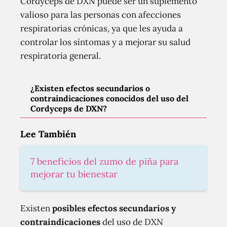
Cordyceps de DXN puede ser un suplemento
valioso para las personas con afecciones
respiratorias crónicas, ya que les ayuda a
controlar los síntomas y a mejorar su salud
respiratoria general.
¿Existen efectos secundarios o
contraindicaciones conocidos del uso del
Cordyceps de DXN?
Lee También
7 beneficios del zumo de piña para
mejorar tu bienestar
Existen
posibles efectos secundarios y
contraindicaciones
del uso de DXN