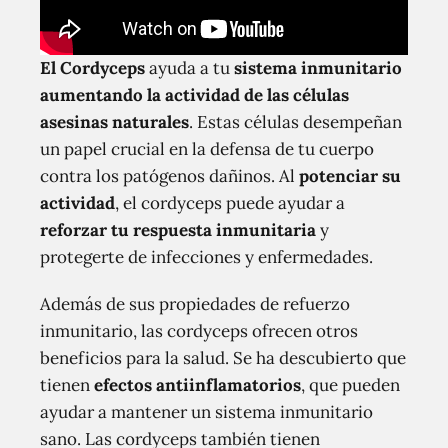
El Cordyceps
ayuda a tu
sistema inmunitario
aumentando la actividad de las células
asesinas naturales
. Estas células desempeñan
un papel crucial en la defensa de tu cuerpo
contra los patógenos dañinos. Al
potenciar su
actividad
, el cordyceps puede ayudar a
reforzar tu respuesta inmunitaria
y
protegerte de infecciones y enfermedades.
Además de sus propiedades de refuerzo
inmunitario, las cordyceps ofrecen otros
beneficios para la salud. Se ha descubierto que
tienen
efectos antiinflamatorios
, que pueden
ayudar a mantener un sistema inmunitario
sano. Las cordyceps también tienen