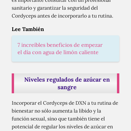
es importante consultar con un profesional
sanitario y garantizar la seguridad del
Cordyceps antes de incorporarlo a tu rutina.
Lee También
7 increíbles beneficios de empezar
el día con agua de limón caliente
Niveles regulados de azúcar en
sangre
Incorporar el Cordyceps de DXN a tu rutina de
bienestar no sólo aumenta la libido y la
función sexual, sino que también tiene el
potencial de regular los niveles de azúcar en