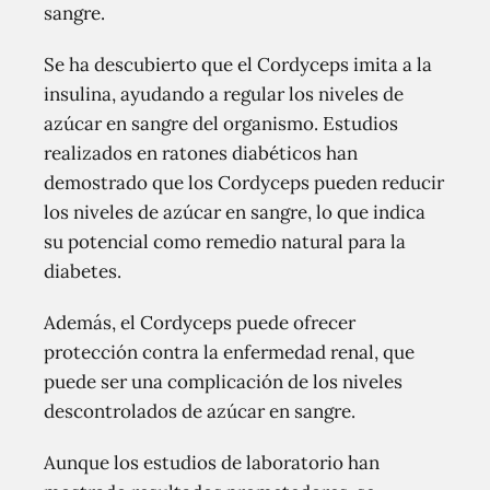
sangre.
Se ha descubierto que el Cordyceps imita a la
insulina, ayudando a regular los niveles de
azúcar en sangre del organismo. Estudios
realizados en ratones diabéticos han
demostrado que los Cordyceps pueden reducir
los niveles de azúcar en sangre, lo que indica
su potencial como remedio natural para la
diabetes.
Además, el Cordyceps puede ofrecer
protección contra la enfermedad renal, que
puede ser una complicación de los niveles
descontrolados de azúcar en sangre.
Aunque los estudios de laboratorio han