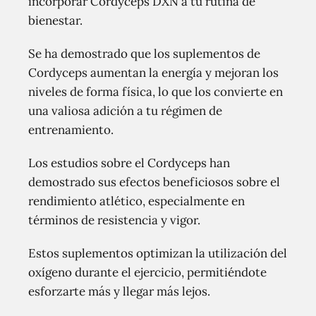
incorporar Cordyceps DXN a tu rutina de
bienestar.
Se ha demostrado que los suplementos de
Cordyceps aumentan la energía y mejoran los
niveles de forma física, lo que los convierte en
una valiosa adición a tu régimen de
entrenamiento.
Los estudios sobre el Cordyceps han
demostrado sus efectos beneficiosos sobre el
rendimiento atlético, especialmente en
términos de resistencia y vigor.
Estos suplementos optimizan la utilización del
oxígeno durante el ejercicio, permitiéndote
esforzarte más y llegar más lejos.