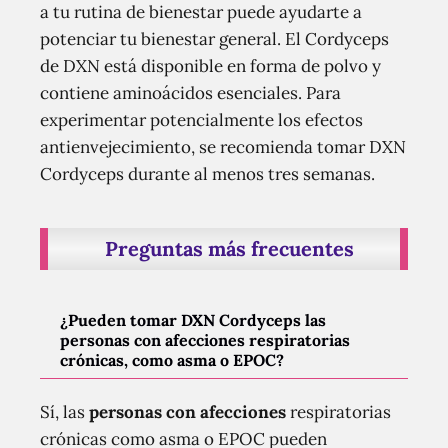
a tu rutina de bienestar puede ayudarte a
potenciar tu bienestar general. El Cordyceps
de DXN está disponible en forma de polvo y
contiene aminoácidos esenciales. Para
experimentar potencialmente los efectos
antienvejecimiento, se recomienda tomar DXN
Cordyceps durante al menos tres semanas.
Preguntas más frecuentes
¿Pueden tomar DXN Cordyceps las
personas con afecciones respiratorias
crónicas, como asma o EPOC?
Sí, las
personas con afecciones
respiratorias
crónicas como asma o EPOC pueden