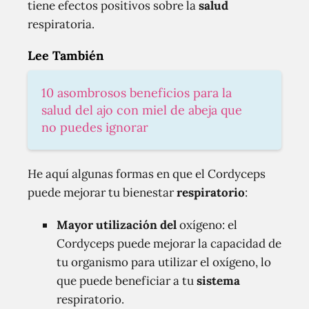
tiene efectos positivos sobre la
salud
respiratoria.
Lee También
10 asombrosos beneficios para la
salud del ajo con miel de abeja que
no puedes ignorar
He aquí algunas formas en que el Cordyceps
puede mejorar tu bienestar
respiratorio
:
Mayor utilización del
oxígeno: el
Cordyceps puede mejorar la capacidad de
tu organismo para utilizar el oxígeno, lo
que puede beneficiar a tu
sistema
respiratorio.