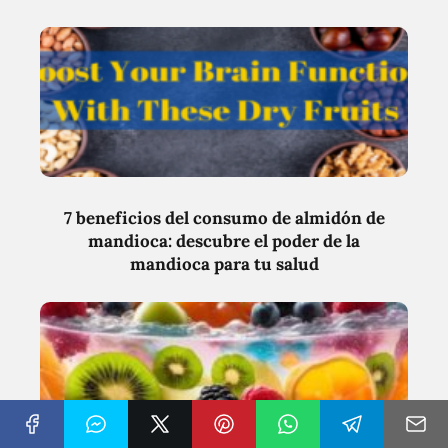
7 beneficios del consumo de almidón de
mandioca: descubre el poder de la
mandioca para tu salud