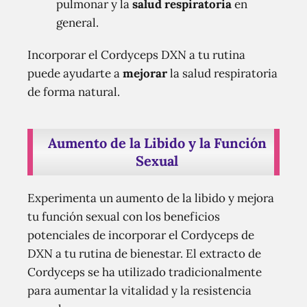
pulmonar y la
salud respiratoria
en
general.
Incorporar el Cordyceps DXN a tu rutina
puede ayudarte a
mejorar
la salud respiratoria
de forma natural.
Aumento de la Libido y la Función
Sexual
Experimenta un aumento de la libido y mejora
tu función sexual con los beneficios
potenciales de incorporar el Cordyceps de
DXN a tu rutina de bienestar. El extracto de
Cordyceps se ha utilizado tradicionalmente
para aumentar la vitalidad y la resistencia