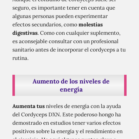
seguro, es importante tener en cuenta que
algunas personas pueden experimentar
efectos secundarios, como
molestias
digestivas
. Como con cualquier suplemento,
es aconsejable consultar con un profesional
sanitario antes de incorporar el cordyceps a tu
rutina.
Aumento de los niveles de
energía
Aumenta tus
niveles de energía con la ayuda
del Cordyceps DXN. Este poderoso hongo ha
demostrado en estudios tener varios efectos
positivos sobre la energía y el rendimiento en