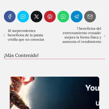
7 beneficios del
10 sorprendentes
entrenamiento cruzado:
beneficios de la patata
mejora la forma física y
criolla que no conocías
aumenta el rendimiento
¡Más Contenido!