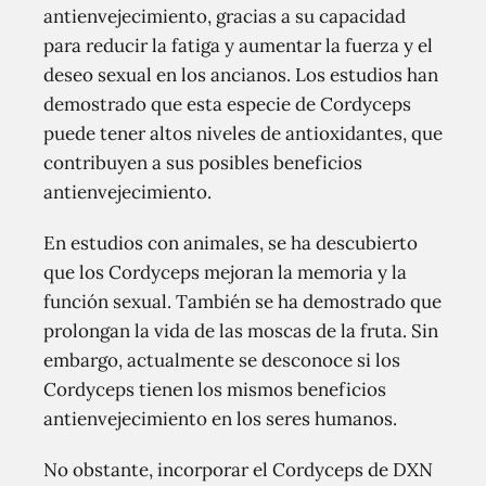
antienvejecimiento, gracias a su capacidad
para reducir la fatiga y aumentar la fuerza y el
deseo sexual en los ancianos. Los estudios han
demostrado que esta especie de Cordyceps
puede tener altos niveles de antioxidantes, que
contribuyen a sus posibles beneficios
antienvejecimiento.
En estudios con animales, se ha descubierto
que los Cordyceps mejoran la memoria y la
función sexual. También se ha demostrado que
prolongan la vida de las moscas de la fruta. Sin
embargo, actualmente se desconoce si los
Cordyceps tienen los mismos beneficios
antienvejecimiento en los seres humanos.
No obstante, incorporar el Cordyceps de DXN