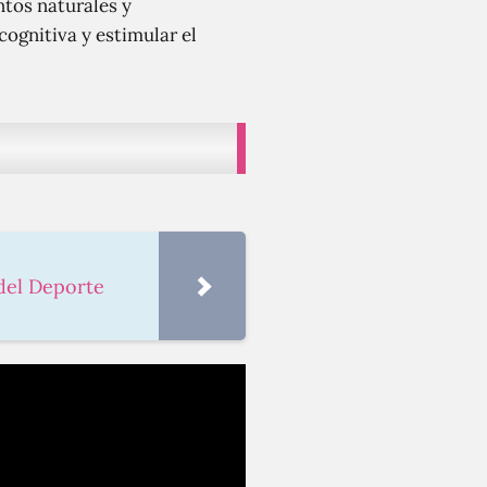
ntos naturales y
cognitiva y estimular el
 del Deporte