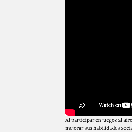
Al participar en juegos al ai
mejorar sus habilidades socia