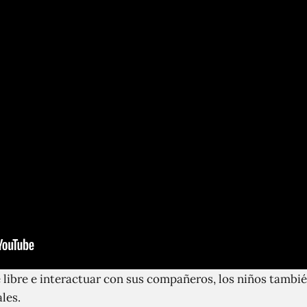
re libre e interactuar con sus compañeros, los niños tambi
les.