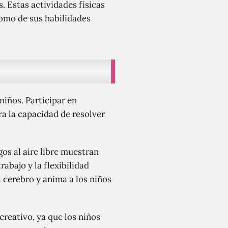
. Estas actividades físicas
como de sus habilidades
niños. Participar en
ra la capacidad de resolver
os al aire libre muestran
abajo y la flexibilidad
l cerebro y anima a los niños
creativo, ya que los niños