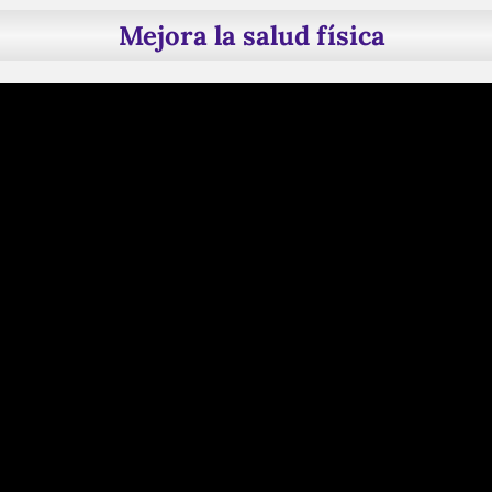
Mejora la salud física