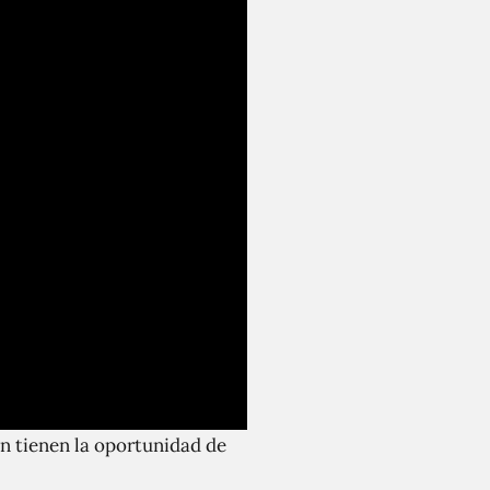
én tienen la oportunidad de