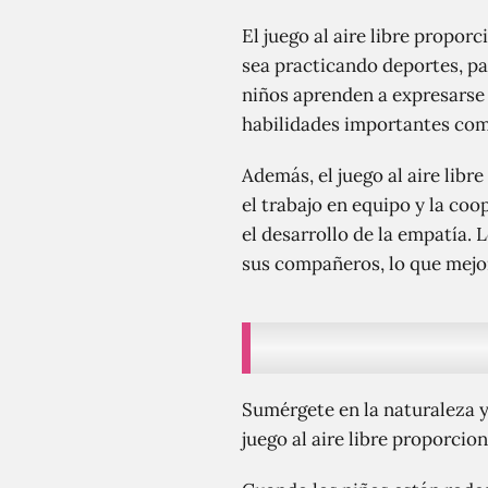
El juego al aire libre propo
sea practicando deportes, p
niños aprenden a expresarse 
habilidades importantes com
Además, el juego al aire libr
el trabajo en equipo y la coo
el desarrollo de la empatía.
sus compañeros, lo que mejor
Sumérgete en la naturaleza y
juego al aire libre proporcio