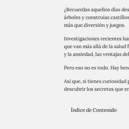
¿Recuerdas aquellos días des
árboles y construías castillo
más que diversión y juegos.
Investigaciones recientes ha
que van más allá de la salud 
y la ansiedad, las ventajas de
Pero eso no es todo. Hay ben
Así que, si tienes curiosidad 
descubrir los secretos que en
Índice de Contenido