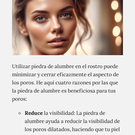
Utilizar piedra de alumbre en el rostro puede
minimizar y cerrar eficazmente el aspecto de
los poros. He aquí cuatro razones por las que
la piedra de alumbre es beneficiosa para tus
poros:
Reduce
la visibilidad: La piedra de
alumbre ayuda a reducir la visibilidad de
los poros dilatados, haciendo que tu piel