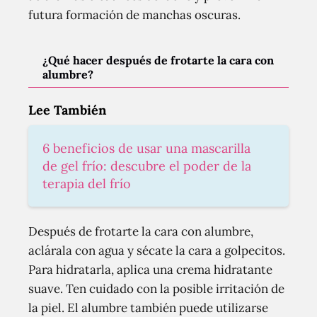
futura formación de manchas oscuras.
¿Qué hacer después de frotarte la cara con
alumbre?
Lee También
6 beneficios de usar una mascarilla
de gel frío: descubre el poder de la
terapia del frío
Después de frotarte la cara con alumbre,
aclárala con agua y sécate la cara a golpecitos.
Para hidratarla, aplica una crema hidratante
suave. Ten cuidado con la posible irritación de
la piel. El alumbre también puede utilizarse