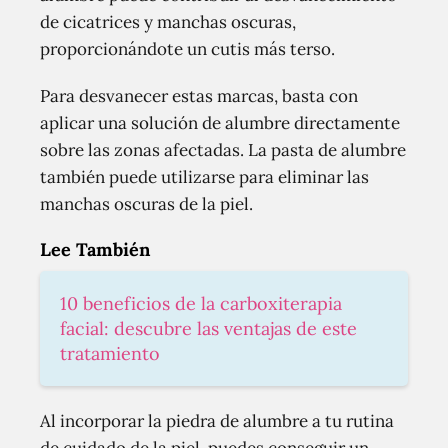
de cicatrices y manchas oscuras,
proporcionándote un cutis más terso.
Para desvanecer estas marcas, basta con
aplicar una solución de alumbre directamente
sobre las zonas afectadas. La pasta de alumbre
también puede utilizarse para eliminar las
manchas oscuras de la piel.
Lee También
10 beneficios de la carboxiterapia
facial: descubre las ventajas de este
tratamiento
Al incorporar la piedra de alumbre a tu rutina
de cuidado de la piel, puedes conseguir un