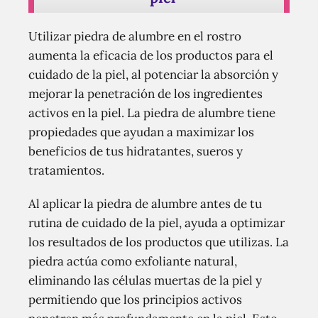
Utilizar piedra de alumbre en el rostro
aumenta la eficacia de los productos para el
cuidado de la piel, al potenciar la absorción y
mejorar la penetración de los ingredientes
activos en la piel. La piedra de alumbre tiene
propiedades que ayudan a maximizar los
beneficios de tus hidratantes, sueros y
tratamientos.
Al aplicar la piedra de alumbre antes de tu
rutina de cuidado de la piel, ayuda a optimizar
los resultados de los productos que utilizas. La
piedra actúa como exfoliante natural,
eliminando las células muertas de la piel y
permitiendo que los principios activos