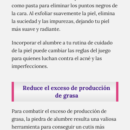
como pasta para eliminar los puntos negros de
la cara. Al exfoliar suavemente la piel, elimina
la suciedad y las impurezas, dejando tu piel
más suave y radiante.
Incorporar el alumbre a tu rutina de cuidado
de la piel puede cambiar las reglas del juego
para quienes luchan contra el acné y las
imperfecciones.
Reduce el exceso de producción
de grasa
Para combatir el exceso de producción de
grasa, la piedra de alumbre resulta una valiosa
herramienta para conseguir un cutis más