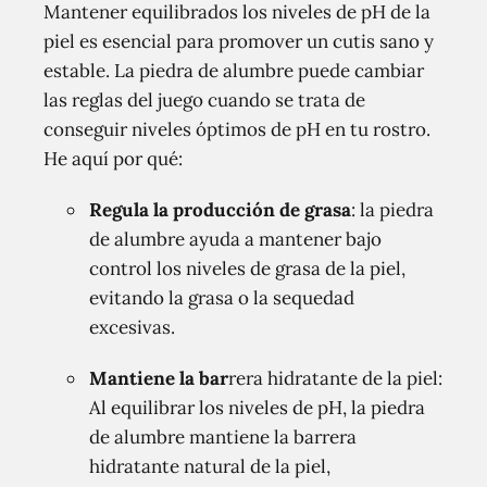
Mantener equilibrados los niveles de pH de la
piel es esencial para promover un cutis sano y
estable. La piedra de alumbre puede cambiar
las reglas del juego cuando se trata de
conseguir niveles óptimos de pH en tu rostro.
He aquí por qué:
Regula la producción de grasa
: la piedra
de alumbre ayuda a mantener bajo
control los niveles de grasa de la piel,
evitando la grasa o la sequedad
excesivas.
Mantiene la bar
rera hidratante de la piel:
Al equilibrar los niveles de pH, la piedra
de alumbre mantiene la barrera
hidratante natural de la piel,