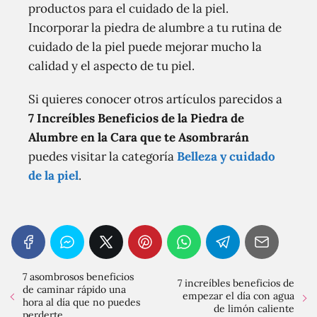
productos para el cuidado de la piel.
Incorporar la piedra de alumbre a tu rutina de
cuidado de la piel puede mejorar mucho la
calidad y el aspecto de tu piel.
Si quieres conocer otros artículos parecidos a
7 Increíbles Beneficios de la Piedra de
Alumbre en la Cara que te Asombrarán
puedes visitar la categoría
Belleza y cuidado
de la piel
.
7 asombrosos beneficios
7 increíbles beneficios de
de caminar rápido una
empezar el día con agua
hora al día que no puedes
de limón caliente
perderte