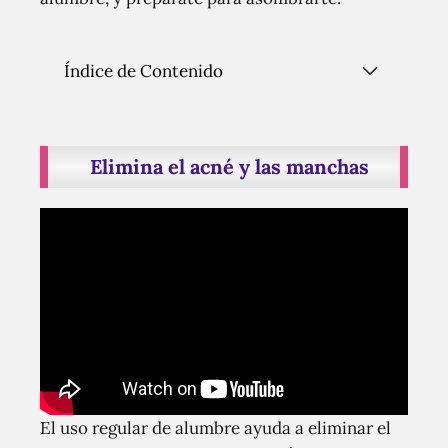
Índice de Contenido
Elimina el acné y las manchas
El uso regular de alumbre ayuda a eliminar el