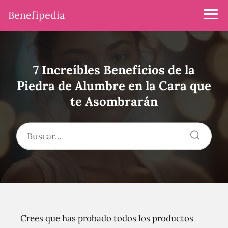
Benefipedia
7 Increíbles Beneficios de la
Piedra de Alumbre en la Cara que
te Asombrarán
Crees que has probado todos los productos