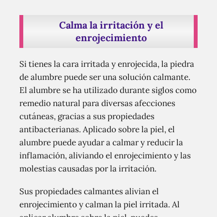
Calma la irritación y el
enrojecimiento
Si tienes la cara irritada y enrojecida, la piedra
de alumbre puede ser una solución calmante.
El alumbre se ha utilizado durante siglos como
remedio natural para diversas afecciones
cutáneas, gracias a sus propiedades
antibacterianas. Aplicado sobre la piel, el
alumbre puede ayudar a calmar y reducir la
inflamación, aliviando el enrojecimiento y las
molestias causadas por la irritación.
Sus propiedades calmantes alivian el
enrojecimiento y calman la piel irritada. Al