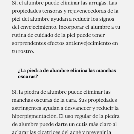
Sí, el alumbre puede eliminar las arrugas. Las
propiedades tensoras y rejuvenecedoras de la
piel del alumbre ayudan a reducir los signos
del envejecimiento. Incorporar el alumbre a tu
rutina de cuidado de la piel puede tener
sorprendentes efectos antienvejecimiento en
tu rostro.
¿La piedra de alumbre elimina las manchas
oscuras?
Sí, la piedra de alumbre puede eliminar las
manchas oscuras de la cara. Sus propiedades
astringentes ayudan a desvanecer y reducir la
hiperpigmentación. El uso regular de la piedra
de alumbre puede darte un cutis más claro al
aclarar las cicatrices del acné y prevenir la