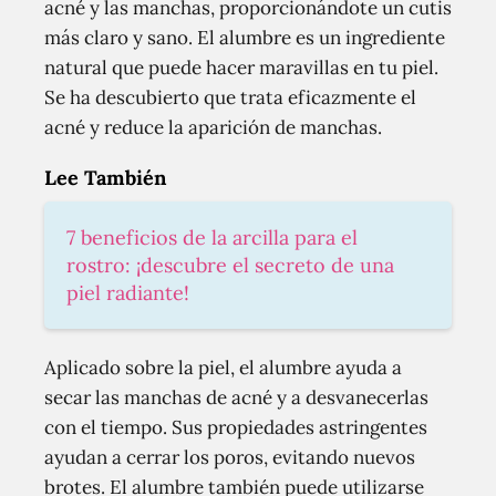
acné y las manchas, proporcionándote un cutis
más claro y sano. El alumbre es un ingrediente
natural que puede hacer maravillas en tu piel.
Se ha descubierto que trata eficazmente el
acné y reduce la aparición de manchas.
Lee También
7 beneficios de la arcilla para el
rostro: ¡descubre el secreto de una
piel radiante!
Aplicado sobre la piel, el alumbre ayuda a
secar las manchas de acné y a desvanecerlas
con el tiempo. Sus propiedades astringentes
ayudan a cerrar los poros, evitando nuevos
brotes. El alumbre también puede utilizarse