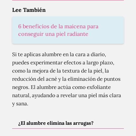
Lee También
6 beneficios de la maicena para
conseguir una piel radiante
Si te aplicas alumbre en la cara a diario,
puedes experimentar efectos a largo plazo,
como la mejora de la textura de la piel, la
reducción del acné y la eliminación de puntos
negros. El alumbre actúa como exfoliante
natural, ayudando a revelar una piel más clara
y sana.
¿El alumbre elimina las arrugas?