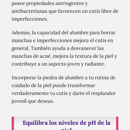
posee propiedades astringentes y
antibacterianas que favorecen un cutis libre de
imperfecciones.
Además, la capacidad del alumbre para borrar
manchas e imperfecciones mejora el cutis en
general. También ayuda a desvanecer las
manchas de acné, mejora la textura de la piel y
contribuye a un aspecto joven y radiante.
Incorporar la piedra de alumbre a tu rutina de
cuidado de la piel puede transformar
verdaderamente tu cutis y darte el resplandor
juvenil que deseas.
Equilibra los niveles de pH de la