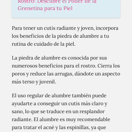
Rostro: Descubre el Poder de la
Grenetina para tu Piel
Para tener un cutis radiante y joven, incorpora
los beneficios de la piedra de alumbre a tu
rutina de cuidado de la piel.
La piedra de alumbre es conocida por sus
numerosos beneficios para el rostro. Cierra los
poros y reduce las arrugas, dándote un aspecto
más terso y juvenil.
El uso regular de alumbre también puede
ayudarte a conseguir un cutis más claro y
sano, lo que se traduce en un resplandor
radiante. El alumbre es muy recomendable
para tratar el acné y las espinillas, ya que