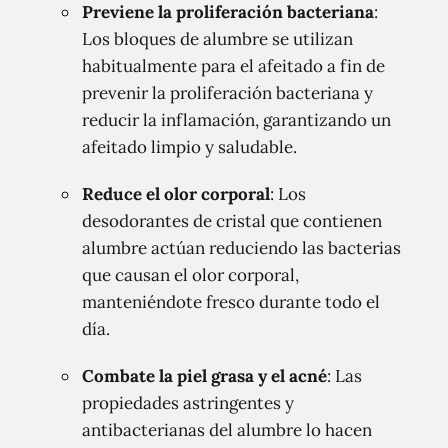
Previene la proliferación bacteriana
:
Los bloques de alumbre se utilizan
habitualmente para el afeitado a fin de
prevenir la proliferación bacteriana y
reducir la inflamación, garantizando un
afeitado limpio y saludable.
Reduce el olor corporal
: Los
desodorantes de cristal que contienen
alumbre actúan reduciendo las bacterias
que causan el olor corporal,
manteniéndote fresco durante todo el
día.
Combate la piel grasa y el acné
: Las
propiedades astringentes y
antibacterianas del alumbre lo hacen