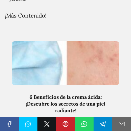
¡Más Contenido!
6 Beneficios de la crema ácida:
¡Descubre los secretos de una piel
radiante!