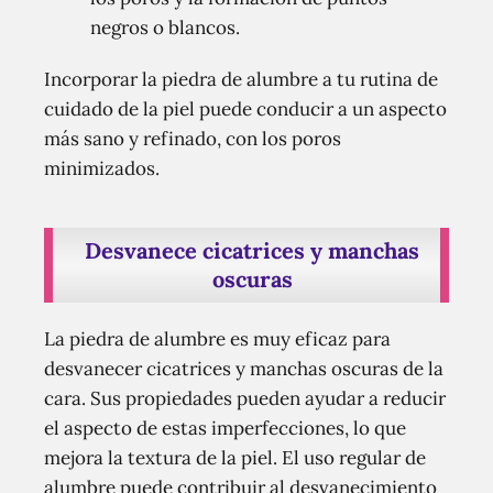
negros o blancos.
Incorporar la piedra de alumbre a tu rutina de
cuidado de la piel puede conducir a un aspecto
más sano y refinado, con los poros
minimizados.
Desvanece cicatrices y manchas
oscuras
La piedra de alumbre es muy eficaz para
desvanecer cicatrices y manchas oscuras de la
cara. Sus propiedades pueden ayudar a reducir
el aspecto de estas imperfecciones, lo que
mejora la textura de la piel. El uso regular de
alumbre puede contribuir al desvanecimiento