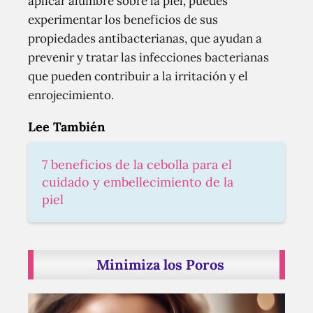
aplicar alumbre sobre la piel, puedes
experimentar los beneficios de sus
propiedades antibacterianas, que ayudan a
prevenir y tratar las infecciones bacterianas
que pueden contribuir a la irritación y el
enrojecimiento.
Lee También
7 beneficios de la cebolla para el
cuidado y embellecimiento de la
piel
Minimiza los Poros