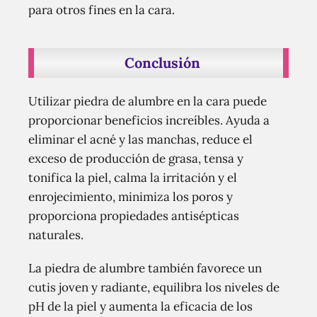
para otros fines en la cara.
Conclusión
Utilizar piedra de alumbre en la cara puede
proporcionar beneficios increíbles. Ayuda a
eliminar el acné y las manchas, reduce el
exceso de producción de grasa, tensa y
tonifica la piel, calma la irritación y el
enrojecimiento, minimiza los poros y
proporciona propiedades antisépticas
naturales.
La piedra de alumbre también favorece un
cutis joven y radiante, equilibra los niveles de
pH de la piel y aumenta la eficacia de los