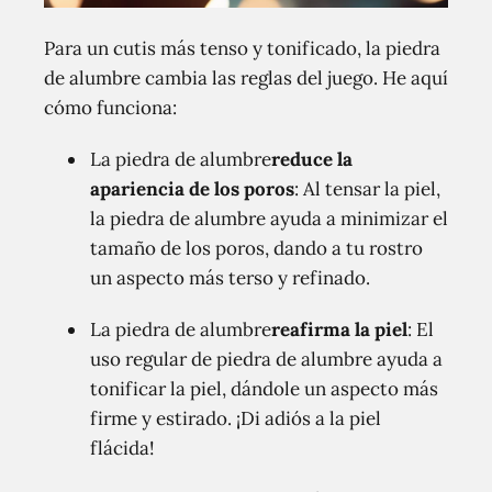
Para un cutis más tenso y tonificado, la piedra
de alumbre cambia las reglas del juego. He aquí
cómo funciona:
La piedra de alumbre
reduce la
apariencia de los poros
: Al tensar la piel,
la piedra de alumbre ayuda a minimizar el
tamaño de los poros, dando a tu rostro
un aspecto más terso y refinado.
La piedra de alumbre
reafirma la piel
: El
uso regular de piedra de alumbre ayuda a
tonificar la piel, dándole un aspecto más
firme y estirado. ¡Di adiós a la piel
flácida!