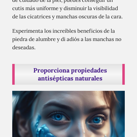
cutis más uniforme y disminuir la visibilidad
de las cicatrices y manchas oscuras de la cara.
Experimenta los increíbles beneficios de la
piedra de alumbre y di adiós a las manchas no
deseadas.
Proporciona propiedades
antisépticas naturales