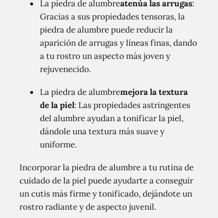
La piedra de alumbre
atenúa las arrugas
:
Gracias a sus propiedades tensoras, la
piedra de alumbre puede reducir la
aparición de arrugas y líneas finas, dando
a tu rostro un aspecto más joven y
rejuvenecido.
La piedra de alumbre
mejora la textura
de la piel
: Las propiedades astringentes
del alumbre ayudan a tonificar la piel,
dándole una textura más suave y
uniforme.
Incorporar la piedra de alumbre a tu rutina de
cuidado de la piel puede ayudarte a conseguir
un cutis más firme y tonificado, dejándote un
rostro radiante y de aspecto juvenil.