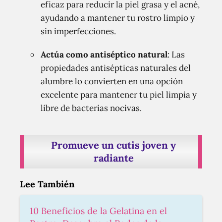
eficaz para reducir la piel grasa y el acné,
ayudando a mantener tu rostro limpio y
sin imperfecciones.
Actúa como antiséptico natural
: Las
propiedades antisépticas naturales del
alumbre lo convierten en una opción
excelente para mantener tu piel limpia y
libre de bacterias nocivas.
Promueve un cutis joven y
radiante
Lee También
10 Beneficios de la Gelatina en el