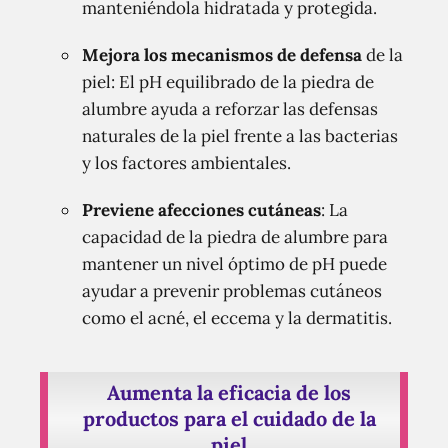
manteniéndola hidratada y protegida.
Mejora los mecanismos de defensa
de la
piel: El pH equilibrado de la piedra de
alumbre ayuda a reforzar las defensas
naturales de la piel frente a las bacterias
y los factores ambientales.
Previene afecciones cutáneas
: La
capacidad de la piedra de alumbre para
mantener un nivel óptimo de pH puede
ayudar a prevenir problemas cutáneos
como el acné, el eccema y la dermatitis.
Aumenta la eficacia de los
productos para el cuidado de la
piel