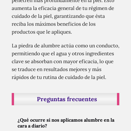
penetren más profundamente en la piel. Esto
aumenta la eficacia general de tu régimen de
cuidado de la piel, garantizando que ésta
reciba los máximos beneficios de los
productos que le apliques.
La piedra de alumbre actúa como un conducto,
permitiendo que el agua y otros ingredientes
clave se absorban con mayor eficacia, lo que
se traduce en resultados mejores y más
rápidos de tu rutina de cuidado de la piel.
Preguntas frecuentes
¿Qué ocurre si nos aplicamos alumbre en la
cara a diario?