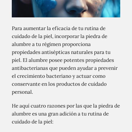
Para aumentar la eficacia de tu rutina de
cuidado de la piel, incorporar la piedra de
alumbre a tu régimen proporciona
propiedades antisépticas naturales para tu
piel. El alumbre posee potentes propiedades
antibacterianas que pueden ayudar a prevenir
el crecimiento bacteriano y actuar como
conservante en los productos de cuidado
personal.
He aquí cuatro razones por las que la piedra de
alumbre es una gran adición a tu rutina de
cuidado de la piel: