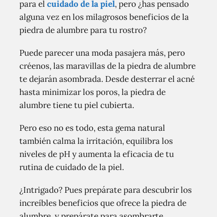
para el
cuidado de la piel
, pero ¿has pensado
alguna vez en los milagrosos beneficios de la
piedra de alumbre para tu rostro?
Puede parecer una moda pasajera más, pero
créenos, las maravillas de la piedra de alumbre
te dejarán asombrada. Desde desterrar el acné
hasta minimizar los poros, la piedra de
alumbre tiene tu piel cubierta.
Pero eso no es todo, esta gema natural
también calma la irritación, equilibra los
niveles de pH y aumenta la eficacia de tu
rutina de cuidado de la piel.
¿Intrigado? Pues prepárate para descubrir los
increíbles beneficios que ofrece la piedra de
alumbre, y prepárate para asombrarte.