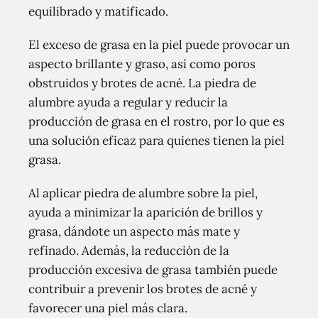
equilibrado y matificado.
El exceso de grasa en la piel puede provocar un
aspecto brillante y graso, así como poros
obstruidos y brotes de acné. La piedra de
alumbre ayuda a regular y reducir la
producción de grasa en el rostro, por lo que es
una solución eficaz para quienes tienen la piel
grasa.
Al aplicar piedra de alumbre sobre la piel,
ayuda a minimizar la aparición de brillos y
grasa, dándote un aspecto más mate y
refinado. Además, la reducción de la
producción excesiva de grasa también puede
contribuir a prevenir los brotes de acné y
favorecer una piel más clara.