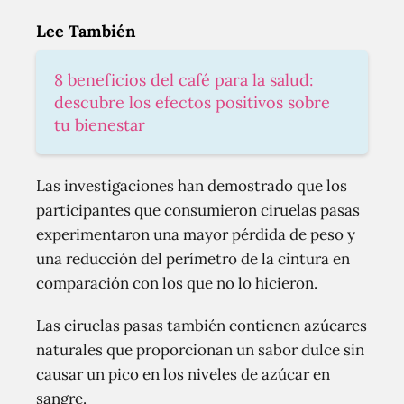
Lee También
8 beneficios del café para la salud:
descubre los efectos positivos sobre
tu bienestar
Las investigaciones han demostrado que los
participantes que consumieron ciruelas pasas
experimentaron una mayor pérdida de peso y
una reducción del perímetro de la cintura en
comparación con los que no lo hicieron.
Las ciruelas pasas también contienen azúcares
naturales que proporcionan un sabor dulce sin
causar un pico en los niveles de azúcar en
sangre.