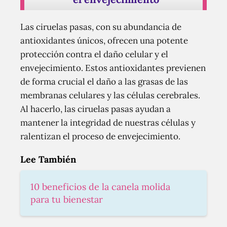
Las ciruelas pasas, con su abundancia de
antioxidantes únicos, ofrecen una potente
protección contra el daño celular y el
envejecimiento. Estos antioxidantes previenen
de forma crucial el daño a las grasas de las
membranas celulares y las células cerebrales.
Al hacerlo, las ciruelas pasas ayudan a
mantener la integridad de nuestras células y
ralentizan el proceso de envejecimiento.
Lee También
10 beneficios de la canela molida
para tu bienestar