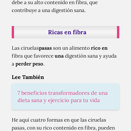
debe a su alto contenido en fibra, que
contribuye a una digestión sana.
Ricas en fibra
Las ciruelas
pasas
son un alimento
rico en
fibra que favorece
una
digestión sana y ayuda
a
perder peso
.
Lee También
7 beneficios transformadores de una
dieta sana y ejercicio para tu vida
He aquí cuatro formas en que las ciruelas
pasas, con su rico contenido en fibra, pueden