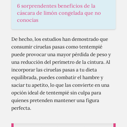
6 sorprendentes beneficios de la
cáscara de limón congelada que no
conocías
De hecho, los estudios han demostrado que
consumir ciruelas pasas como tentempié
puede provocar una mayor pérdida de peso y
una reducción del perímetro de la cintura. Al
incorporar las ciruelas pasas a tu dieta
equilibrada, puedes combatir el hambre y
saciar tu apetito, lo que las convierte en una
opción ideal de tentempié sin culpa para
quienes pretenden mantener una figura
perfecta.