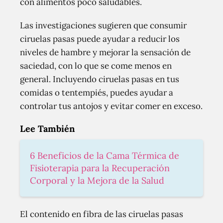
con alimentos poco saludables.
Las investigaciones sugieren que consumir
ciruelas pasas puede ayudar a reducir los
niveles de hambre y mejorar la sensación de
saciedad, con lo que se come menos en
general. Incluyendo ciruelas pasas en tus
comidas o tentempiés, puedes ayudar a
controlar tus antojos y evitar comer en exceso.
Lee También
6 Beneficios de la Cama Térmica de
Fisioterapia para la Recuperación
Corporal y la Mejora de la Salud
El contenido en fibra de las ciruelas pasas