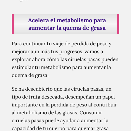
Acelera el metabolismo para
aumentar la quema de grasa
Para continuar tu viaje de pérdida de peso y
mejorar aún más tus progresos, vamos a
explorar ahora cómo las ciruelas pasas pueden
estimular tu metabolismo para aumentar la
quema de grasa.
Se ha descubierto que las ciruelas pasas, un
tipo de fruta desecada, desempeñan un papel
importante en la pérdida de peso al contribuir
al metabolismo de las grasas. Consumir
ciruelas pasas puede ayudar a aumentar la
capacidad de tu cuerpo para quemar grasa