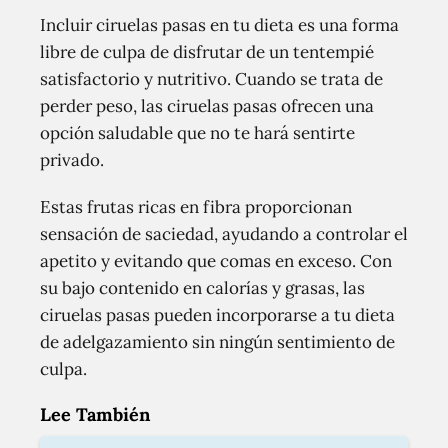
Incluir ciruelas pasas en tu dieta es una forma
libre de culpa de disfrutar de un tentempié
satisfactorio y nutritivo. Cuando se trata de
perder peso, las ciruelas pasas ofrecen una
opción saludable que no te hará sentirte
privado.
Estas frutas ricas en fibra proporcionan
sensación de saciedad, ayudando a controlar el
apetito y evitando que comas en exceso. Con
su bajo contenido en calorías y grasas, las
ciruelas pasas pueden incorporarse a tu dieta
de adelgazamiento sin ningún sentimiento de
culpa.
Lee También