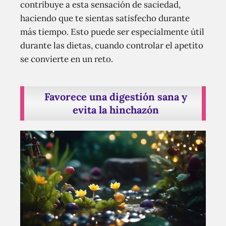
contribuye a esta sensación de saciedad,
haciendo que te sientas satisfecho durante
más tiempo. Esto puede ser especialmente útil
durante las dietas, cuando controlar el apetito
se convierte en un reto.
Favorece una digestión sana y
evita la hinchazón