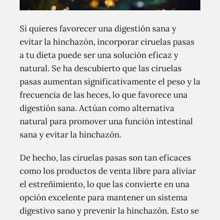
Si quieres favorecer una digestión sana y
evitar la hinchazón, incorporar ciruelas pasas
a tu dieta puede ser una solución eficaz y
natural. Se ha descubierto que las ciruelas
pasas aumentan significativamente el peso y la
frecuencia de las heces, lo que favorece una
digestión sana. Actúan como alternativa
natural para promover una función intestinal
sana y evitar la hinchazón.
De hecho, las ciruelas pasas son tan eficaces
como los productos de venta libre para aliviar
el estreñimiento, lo que las convierte en una
opción excelente para mantener un sistema
digestivo sano y prevenir la hinchazón. Esto se