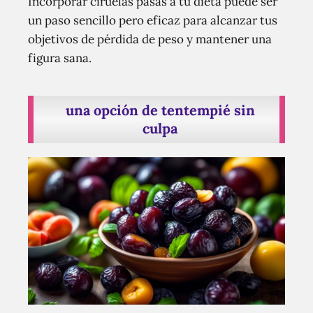
Incorporar ciruelas pasas a tu dieta puede ser
un paso sencillo pero eficaz para alcanzar tus
objetivos de pérdida de peso y mantener una
figura sana.
una opción de tentempié sin
culpa