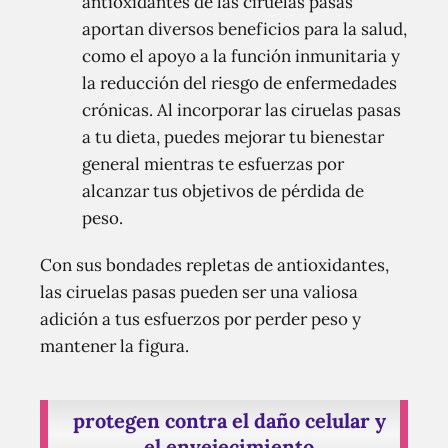
antioxidantes de las ciruelas pasas
aportan diversos beneficios para la salud,
como el apoyo a la función inmunitaria y
la reducción del riesgo de enfermedades
crónicas. Al incorporar las ciruelas pasas
a tu dieta, puedes mejorar tu bienestar
general mientras te esfuerzas por
alcanzar tus objetivos de pérdida de
peso.
Con sus bondades repletas de antioxidantes,
las ciruelas pasas pueden ser una valiosa
adición a tus esfuerzos por perder peso y
mantener la figura.
protegen contra el daño celular y
el envejecimiento