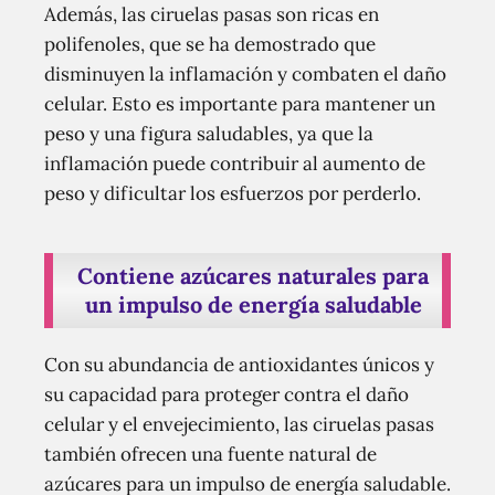
Además, las ciruelas pasas son ricas en
polifenoles, que se ha demostrado que
disminuyen la inflamación y combaten el daño
celular. Esto es importante para mantener un
peso y una figura saludables, ya que la
inflamación puede contribuir al aumento de
peso y dificultar los esfuerzos por perderlo.
Contiene azúcares naturales para
un impulso de energía saludable
Con su abundancia de antioxidantes únicos y
su capacidad para proteger contra el daño
celular y el envejecimiento, las ciruelas pasas
también ofrecen una fuente natural de
azúcares para un impulso de energía saludable.