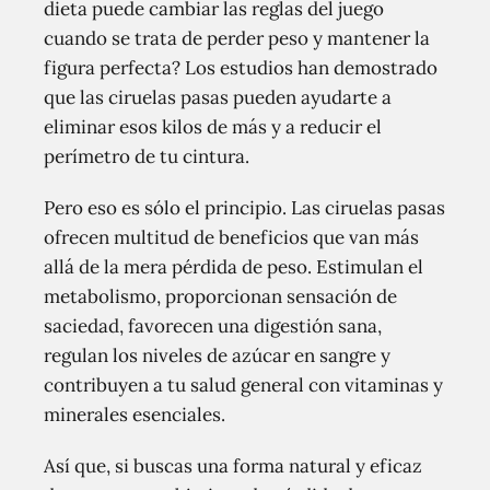
dieta puede cambiar las reglas del juego
cuando se trata de perder peso y mantener la
figura perfecta? Los estudios han demostrado
que las ciruelas pasas pueden ayudarte a
eliminar esos kilos de más y a reducir el
perímetro de tu cintura.
Pero eso es sólo el principio. Las ciruelas pasas
ofrecen multitud de beneficios que van más
allá de la mera pérdida de peso. Estimulan el
metabolismo, proporcionan sensación de
saciedad, favorecen una digestión sana,
regulan los niveles de azúcar en sangre y
contribuyen a tu salud general con vitaminas y
minerales esenciales.
Así que, si buscas una forma natural y eficaz