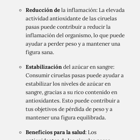
Reducción de
la inflamación: La elevada
actividad antioxidante de las ciruelas
pasas puede contribuir a reducir la
inflamación del organismo, lo que puede
ayudar a perder peso y a mantener una
figura sana.
Estabilización
del azúcar en sangre:
Consumir ciruelas pasas puede ayudar a
estabilizar los niveles de azúcar en
sangre, gracias a su rico contenido en
antioxidantes. Esto puede contribuir a
tus objetivos de pérdida de peso y a
mantener una figura equilibrada.
Beneficios para la salud
: Los