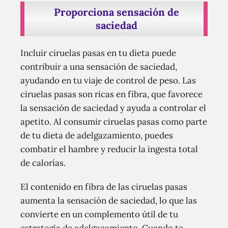
Proporciona sensación de
saciedad
Incluir ciruelas pasas en tu dieta puede
contribuir a una sensación de saciedad,
ayudando en tu viaje de control de peso. Las
ciruelas pasas son ricas en fibra, que favorece
la sensación de saciedad y ayuda a controlar el
apetito. Al consumir ciruelas pasas como parte
de tu dieta de adelgazamiento, puedes
combatir el hambre y reducir la ingesta total
de calorías.
El contenido en fibra de las ciruelas pasas
aumenta la sensación de saciedad, lo que las
convierte en un complemento útil de tu