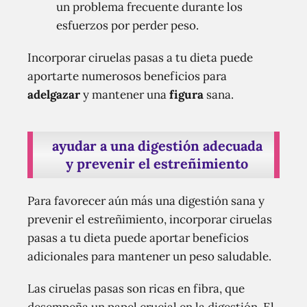
un problema frecuente durante los
esfuerzos por perder peso.
Incorporar ciruelas pasas a tu dieta puede
aportarte numerosos beneficios para
adelgazar
y mantener una
figura
sana.
ayudar a una digestión adecuada
y prevenir el estreñimiento
Para favorecer aún más una digestión sana y
prevenir el estreñimiento, incorporar ciruelas
pasas a tu dieta puede aportar beneficios
adicionales para mantener un peso saludable.
Las ciruelas pasas son ricas en fibra, que