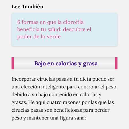
Lee También
6 formas en que la clorofila
beneficia tu salud: descubre el
poder de lo verde
Bajo en calorías y grasa
Incorporar ciruelas pasas a tu dieta puede ser
una elección inteligente para controlar el peso,
debido a su bajo contenido en calorías y
grasas. He aquí cuatro razones por las que las
ciruelas pasas son beneficiosas para perder
peso y mantener una figura sana: