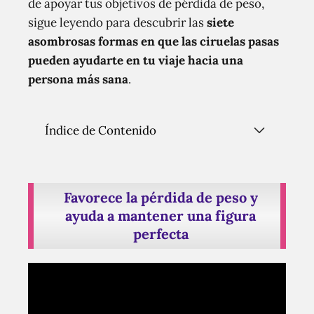
de apoyar tus objetivos de pérdida de peso,
sigue leyendo para descubrir las
siete
asombrosas formas en que las ciruelas pasas
pueden ayudarte en tu viaje hacia una
persona más sana
.
Índice de Contenido
Favorece la pérdida de peso y
ayuda a mantener una figura
perfecta