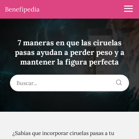
Benefipedia
7 maneras en que las ciruelas
pasas ayudan a perder peso y a
mantener la figura perfecta
¿Sabías que incorporar ciruelas pasas a tu