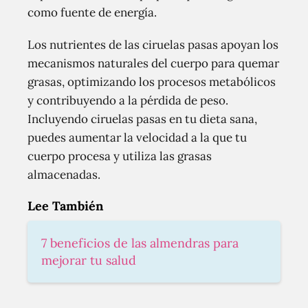
como fuente de energía.
Los nutrientes de las ciruelas pasas apoyan los
mecanismos naturales del cuerpo para quemar
grasas, optimizando los procesos metabólicos
y contribuyendo a la pérdida de peso.
Incluyendo ciruelas pasas en tu dieta sana,
puedes aumentar la velocidad a la que tu
cuerpo procesa y utiliza las grasas
almacenadas.
Lee También
7 beneficios de las almendras para
mejorar tu salud