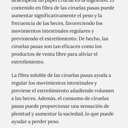
desempeña un papel crucial en la digestión. El
contenido en fibra de las ciruelas pasas puede
aumentar significativamente el peso y la
frecuencia de las heces, favoreciendo los
movimientos intestinales regulares y
previniendo el estreñimiento. De hecho, las
ciruelas pasas son tan eficaces como los
productos de venta libre para aliviar el
estreñimiento.
La fibra soluble de las ciruelas pasas ayuda a
regular los movimientos intestinales y
previene el estreñimiento añadiendo volumen
a las heces. Además, el consumo de ciruelas
pasas puede proporcionar una sensación de
plenitud y aumentar la saciedad, lo que puede
ayudar a perder peso.