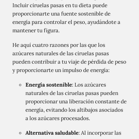
Incluir ciruelas pasas en tu dieta puede
proporcionarte una fuente sostenible de
energía para controlar el peso, ayudándote a
mantener tu figura.
He aquí cuatro razones por las que los
azúcares naturales de las ciruelas pasas
pueden contribuir a tu viaje de pérdida de peso
y proporcionarte un impulso de energía:
Energía sostenible
: Los azúcares
naturales de las ciruelas pasas pueden
proporcionar una liberación constante de
energía, evitando los altibajos asociados
a los azúcares procesados.
Alternativa saludable
: Al incorporar las