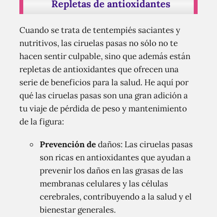
Repletas de antioxidantes
Cuando se trata de tentempiés saciantes y
nutritivos, las ciruelas pasas no sólo no te
hacen sentir culpable, sino que además están
repletas de antioxidantes que ofrecen una
serie de beneficios para la salud. He aquí por
qué las ciruelas pasas son una gran adición a
tu viaje de pérdida de peso y mantenimiento
de la figura:
Prevención de
daños: Las ciruelas pasas
son ricas en antioxidantes que ayudan a
prevenir los daños en las grasas de las
membranas celulares y las células
cerebrales, contribuyendo a la salud y el
bienestar generales.