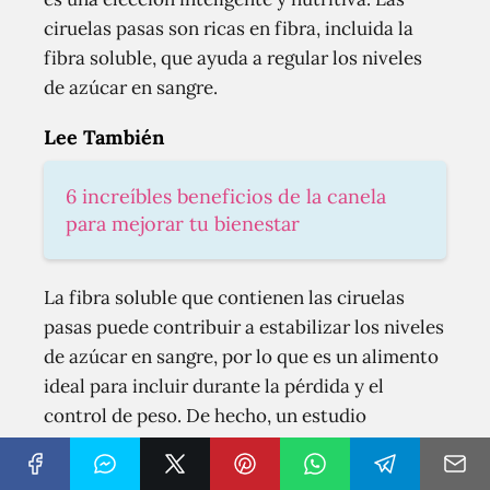
ciruelas pasas son ricas en fibra, incluida la
fibra soluble, que ayuda a regular los niveles
de azúcar en sangre.
Lee También
6 increíbles beneficios de la canela
para mejorar tu bienestar
La fibra soluble que contienen las ciruelas
pasas puede contribuir a estabilizar los niveles
de azúcar en sangre, por lo que es un alimento
ideal para incluir durante la pérdida y el
control de peso. De hecho, un estudio
realizado por la Universidad de Liverpool
descubrió que las ciruelas pasas proporcionan