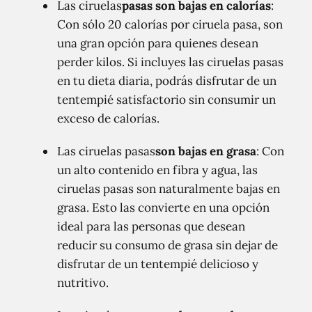
Las ciruelas
pasas son bajas en calorías
:
Con sólo 20 calorías por ciruela pasa, son
una gran opción para quienes desean
perder kilos. Si incluyes las ciruelas pasas
en tu dieta diaria, podrás disfrutar de un
tentempié satisfactorio sin consumir un
exceso de calorías.
Las ciruelas pasas
son bajas en grasa
: Con
un alto contenido en fibra y agua, las
ciruelas pasas son naturalmente bajas en
grasa. Esto las convierte en una opción
ideal para las personas que desean
reducir su consumo de grasa sin dejar de
disfrutar de un tentempié delicioso y
nutritivo.