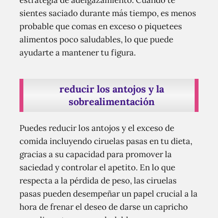
estrategia de adelgazamiento. Cuando te
sientes saciado durante más tiempo, es menos
probable que comas en exceso o piquetees
alimentos poco saludables, lo que puede
ayudarte a mantener tu figura.
reducir los antojos y la
sobrealimentación
Puedes reducir los antojos y el exceso de
comida incluyendo ciruelas pasas en tu dieta,
gracias a su capacidad para promover la
saciedad y controlar el apetito. En lo que
respecta a la pérdida de peso, las ciruelas
pasas pueden desempeñar un papel crucial a la
hora de frenar el deseo de darse un capricho