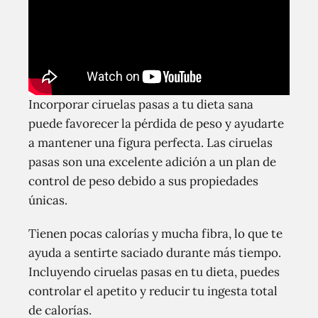
Incorporar ciruelas pasas a tu dieta sana
puede favorecer la pérdida de peso y ayudarte
a mantener una figura perfecta. Las ciruelas
pasas son una excelente adición a un plan de
control de peso debido a sus propiedades
únicas.
Tienen pocas calorías y mucha fibra, lo que te
ayuda a sentirte saciado durante más tiempo.
Incluyendo ciruelas pasas en tu dieta, puedes
controlar el apetito y reducir tu ingesta total
de calorías.