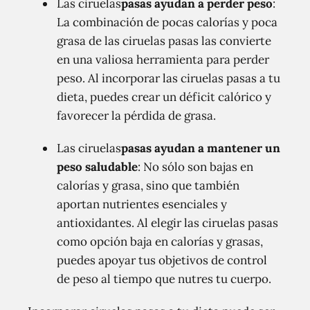
Las ciruelas
pasas ayudan a perder peso
:
La combinación de pocas calorías y poca
grasa de las ciruelas pasas las convierte
en una valiosa herramienta para perder
peso. Al incorporar las ciruelas pasas a tu
dieta, puedes crear un déficit calórico y
favorecer la pérdida de grasa.
Las ciruelas
pasas ayudan a mantener un
peso saludable
: No sólo son bajas en
calorías y grasa, sino que también
aportan nutrientes esenciales y
antioxidantes. Al elegir las ciruelas pasas
como opción baja en calorías y grasas,
puedes apoyar tus objetivos de control
de peso al tiempo que nutres tu cuerpo.