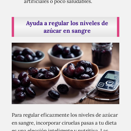
artificiales o poco saludables.
Ayuda a regular los niveles de
azúcar en sangre
Para regular eficazmente los niveles de azúcar
en sangre, incorporar ciruelas pasas a tu dieta
es una elección inteligente y nutritiva. Las