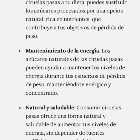
ciruelas pasas a tu dieta, puedes sustituir
los azúcares procesados por una opción
natural, rica en nutrientes, que
contribuye a tus objetivos de pérdida de
peso.
Mantenimiento de la energía
: Los
azúcares naturales de las ciruelas pasas
pueden ayudar a mantener los niveles de
energía durante tus esfuerzos de pérdida
de peso, manteniéndote enérgico y
concentrado.
Natural y saludable
: Consumir ciruelas
pasas ofrece una forma natural y
saludable de aumentar tus niveles de
energía, sin depender de fuentes