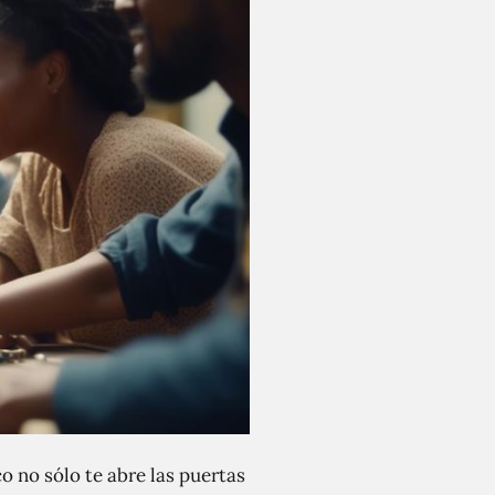
co no sólo te abre las puertas