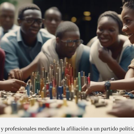
 y profesionales mediante la afiliación a un partido políti