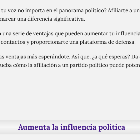
 tu voz no importa en el panorama político? Afiliarte a un
arcar una diferencia significativa.
 a una serie de ventajas que pueden aumentar tu influencia
 contactos y proporcionarte una plataforma de defensa.
as ventajas más esperándote. Así que, ¿a qué esperas? Da 
eba cómo la afiliación a un partido político puede pote
Aumenta la influencia política