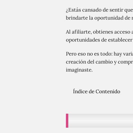
¿Estás cansado de sentir que
brindarte la oportunidad de m
Al afiliarte, obtienes acceso
oportunidades de establecer
Pero eso no es todo: hay vari
creación del cambio y compru
imaginaste.
Índice de Contenido