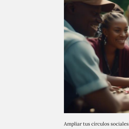
Ampliar tus círculos sociales