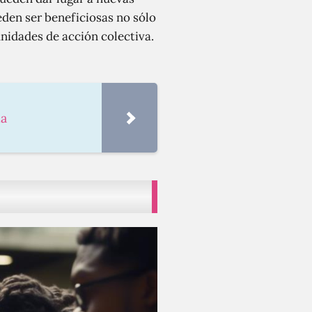
den ser beneficiosas no sólo
nidades de acción colectiva.
da