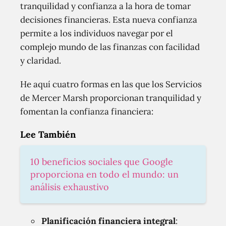
tranquilidad y confianza a la hora de tomar
decisiones financieras. Esta nueva confianza
permite a los individuos navegar por el
complejo mundo de las finanzas con facilidad
y claridad.
He aquí cuatro formas en las que los Servicios
de Mercer Marsh proporcionan tranquilidad y
fomentan la confianza financiera:
Lee También
10 beneficios sociales que Google
proporciona en todo el mundo: un
análisis exhaustivo
Planificación financiera integral
: