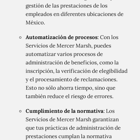
gestión de las prestaciones de los
empleados en diferentes ubicaciones de
México.
Automatización de procesos
: Con los
Servicios de Mercer Marsh, puedes
automatizar varios procesos de
administración de beneficios, como la
inscripción, la verificación de elegibilidad
y el procesamiento de reclamaciones.
Esto no sólo ahorra tiempo, sino que
también reduce el riesgo de errores.
Cumplimiento de la normativa
: Los
Servicios de Mercer Marsh garantizan
que tus prácticas de administración de
prestaciones cumplan la normativa