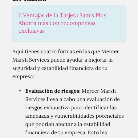
6 Ventajas de la Tarjeta Sam's Plus:
Ahorra más con recompensas
exclusivas
Aquí tienes cuatro formas en las que Mercer
Marsh Services puede ayudar a mejorar la
seguridad y estabilidad financiera de tu
empresa:
Evaluación de riesgos
: Mercer Marsh
Services lleva a cabo una evaluación de
riesgos exhaustiva para identificar las
amenazas y vulnerabilidades potenciales
que podrían afectar a la estabilidad
financiera de tu empresa. Esto les