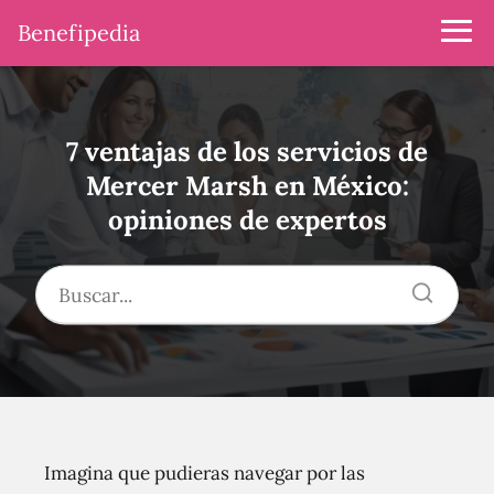
Benefipedia
7 ventajas de los servicios de
Mercer Marsh en México:
opiniones de expertos
Imagina que pudieras navegar por las