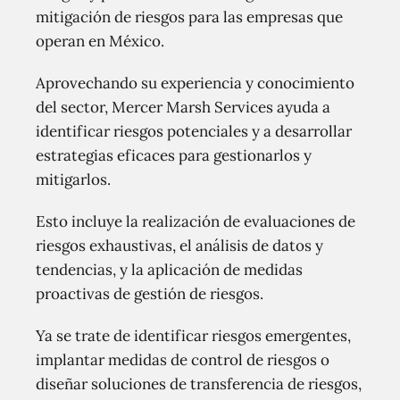
mitigación de riesgos para las empresas que
operan en México.
Aprovechando su experiencia y conocimiento
del sector, Mercer Marsh Services ayuda a
identificar riesgos potenciales y a desarrollar
estrategias eficaces para gestionarlos y
mitigarlos.
Esto incluye la realización de evaluaciones de
riesgos exhaustivas, el análisis de datos y
tendencias, y la aplicación de medidas
proactivas de gestión de riesgos.
Ya se trate de identificar riesgos emergentes,
implantar medidas de control de riesgos o
diseñar soluciones de transferencia de riesgos,