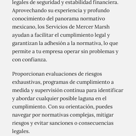
legales de seguridad y estabilidad financiera.
Aprovechando su experiencia y profundo
conocimiento del panorama normativo
mexicano, los Servicios de Mercer Marsh
ayudan a facilitar el cumplimiento legal y
garantizan la adhesión a la normativa, lo que
permite a tu empresa operar sin problemas y
con confianza.
Proporcionan evaluaciones de riesgos
exhaustivas, programas de cumplimiento a
medida y supervisión continua para identificar
y abordar cualquier posible laguna en el
cumplimiento. Con su orientación, puedes
navegar por normativas complejas, mitigar
riesgos y evitar sanciones o consecuencias
legales.