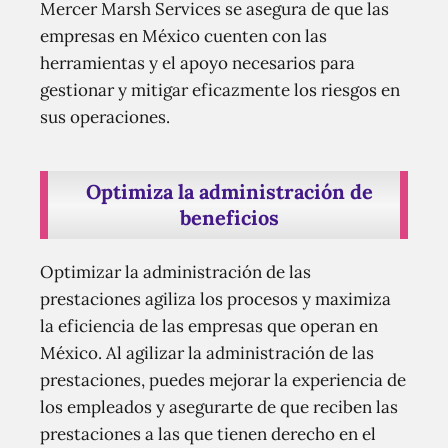
Mercer Marsh Services se asegura de que las
empresas en México cuenten con las
herramientas y el apoyo necesarios para
gestionar y mitigar eficazmente los riesgos en
sus operaciones.
Optimiza la administración de
beneficios
Optimizar la administración de las
prestaciones agiliza los procesos y maximiza
la eficiencia de las empresas que operan en
México. Al agilizar la administración de las
prestaciones, puedes mejorar la experiencia de
los empleados y asegurarte de que reciben las
prestaciones a las que tienen derecho en el