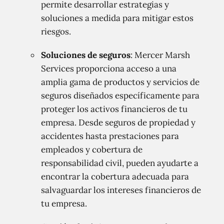
permite desarrollar estrategias y
soluciones a medida para mitigar estos
riesgos.
Soluciones de seguros
: Mercer Marsh
Services proporciona acceso a una
amplia gama de productos y servicios de
seguros diseñados específicamente para
proteger los activos financieros de tu
empresa. Desde seguros de propiedad y
accidentes hasta prestaciones para
empleados y cobertura de
responsabilidad civil, pueden ayudarte a
encontrar la cobertura adecuada para
salvaguardar los intereses financieros de
tu empresa.