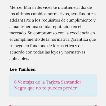
Mercer Marsh Services te mantiene al día de
los últimos cambios normativos, ayudándote a
adelantarte a los requisitos de cumplimiento y
a mantener una sólida reputación en el
mercado. Su compromiso con la excelencia en
el cumplimiento de la normativa garantiza que
tu negocio funcione de forma ética y de
acuerdo con todas las leyes y normativas
aplicables.
Lee También
6 Ventajas de la Tarjeta Santander
Negra que no te puedes perder