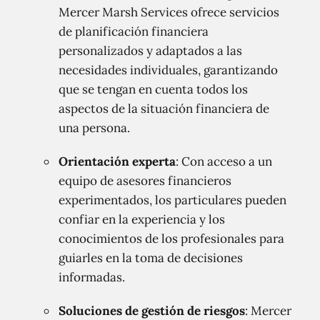
Mercer Marsh Services ofrece servicios
de planificación financiera
personalizados y adaptados a las
necesidades individuales, garantizando
que se tengan en cuenta todos los
aspectos de la situación financiera de
una persona.
Orientación experta
: Con acceso a un
equipo de asesores financieros
experimentados, los particulares pueden
confiar en la experiencia y los
conocimientos de los profesionales para
guiarles en la toma de decisiones
informadas.
Soluciones de gestión de riesgos
: Mercer