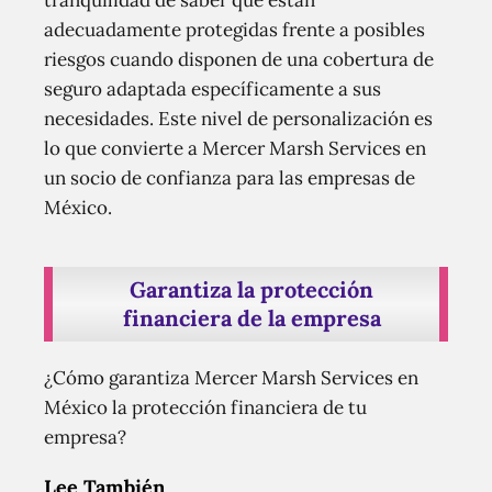
tranquilidad de saber que están
adecuadamente protegidas frente a posibles
riesgos cuando disponen de una cobertura de
seguro adaptada específicamente a sus
necesidades. Este nivel de personalización es
lo que convierte a Mercer Marsh Services en
un socio de confianza para las empresas de
México.
Garantiza la protección
financiera de la empresa
¿Cómo garantiza Mercer Marsh Services en
México la protección financiera de tu
empresa?
Lee También