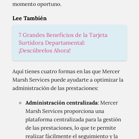
momento oportuno.
Lee También
7 Grandes Beneficios de la Tarjeta
Surtidora Departamental:
¡Descúbrelos Ahora!
Aquí tienes cuatro formas en las que Mercer
Marsh Services puede ayudarte a optimizar la
administración de las prestaciones:
Administración centralizada
: Mercer
Marsh Services proporciona una
plataforma centralizada para la gestión
de las prestaciones, lo que te permite
realizar fácilmente el seguimiento y la