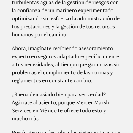
turbulentas aguas de la gestión de riesgos con
la confianza de un marinero experimentado,
optimizando sin esfuerzo la administración de
tus prestaciones y la gestión de tus recursos
humanos por el camino.
Ahora, imagínate recibiendo asesoramiento
experto en seguros adaptado específicamente
a tus necesidades, al tiempo que garantizas sin
problemas el cumplimiento de las normas y
reglamentos en constante cambio.
¿Suena demasiado bien para ser verdad?
Agárrate al asiento, porque Mercer Marsh
Services en México te ofrece todo esto y
mucho más.
Prepárate para descubrir las siete ventajas que