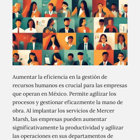
Aumentar la eficiencia en la gestión de
recursos humanos es crucial para las empresas
que operan en México. Permite agilizar los
procesos y gestionar eficazmente la mano de
obra. Al implantar los servicios de Mercer
Marsh, las empresas pueden aumentar
significativamente la productividad y agilizar
las operaciones en sus departamentos de