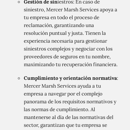
Gestión de sin
iestros: En caso de
siniestro, Mercer Marsh Services apoya a
tu empresa en todo el proceso de
reclamación, garantizando una
resolución puntual y justa. Tienen la
experiencia necesaria para gestionar
siniestros complejos y negociar con los
proveedores de seguros en tu nombre,
maximizando tu recuperación financiera.
Cumplimiento y orientación normativa
:
Mercer Marsh Services ayuda a tu
empresa a navegar por el complejo
panorama de los requisitos normativos y
las normas de cumplimiento. Al
mantenerse al día de las normativas del
sector, garantizan que tu empresa se