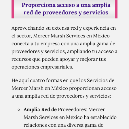
Proporciona acceso a una amplia
red de proveedores y servicios
Aprovechando su extensa red y experiencia en
el sector, Mercer Marsh Services en México
conecta a tu empresa con una amplia gama de
proveedores y servicios, ampliando tu acceso a
recursos que pueden apoyar y mejorar tus
operaciones empresariales.
He aquí cuatro formas en que los Servicios de
Mercer Marsh en México proporcionan acceso
a una amplia red de proveedores y servicios:
Amplia Red de
Proveedores: Mercer
Marsh Services en México ha establecido
relaciones con una diversa gama de