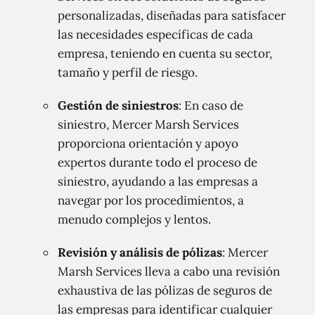
personalizadas, diseñadas para satisfacer
las necesidades específicas de cada
empresa, teniendo en cuenta su sector,
tamaño y perfil de riesgo.
Gestión de siniestros
: En caso de
siniestro, Mercer Marsh Services
proporciona orientación y apoyo
expertos durante todo el proceso de
siniestro, ayudando a las empresas a
navegar por los procedimientos, a
menudo complejos y lentos.
Revisión y análisis de pólizas
: Mercer
Marsh Services lleva a cabo una revisión
exhaustiva de las pólizas de seguros de
las empresas para identificar cualquier