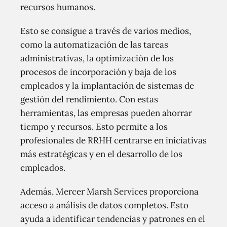
recursos humanos.
Esto se consigue a través de varios medios,
como la automatización de las tareas
administrativas, la optimización de los
procesos de incorporación y baja de los
empleados y la implantación de sistemas de
gestión del rendimiento. Con estas
herramientas, las empresas pueden ahorrar
tiempo y recursos. Esto permite a los
profesionales de RRHH centrarse en iniciativas
más estratégicas y en el desarrollo de los
empleados.
Además, Mercer Marsh Services proporciona
acceso a análisis de datos completos. Esto
ayuda a identificar tendencias y patrones en el