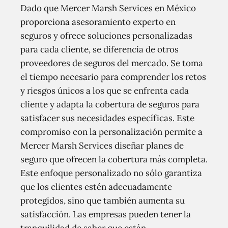
Dado que Mercer Marsh Services en México
proporciona asesoramiento experto en
seguros y ofrece soluciones personalizadas
para cada cliente, se diferencia de otros
proveedores de seguros del mercado. Se toma
el tiempo necesario para comprender los retos
y riesgos únicos a los que se enfrenta cada
cliente y adapta la cobertura de seguros para
satisfacer sus necesidades específicas. Este
compromiso con la personalización permite a
Mercer Marsh Services diseñar planes de
seguro que ofrecen la cobertura más completa.
Este enfoque personalizado no sólo garantiza
que los clientes estén adecuadamente
protegidos, sino que también aumenta su
satisfacción. Las empresas pueden tener la