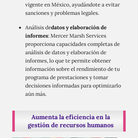
vigente en México, ayudándote a evitar
sanciones y problemas legales.
Análisis de
datos y elaboración de
informes
: Mercer Marsh Services
proporciona capacidades completas de
análisis de datos y elaboración de
informes, lo que te permite obtener
información sobre el rendimiento de tu
programa de prestaciones y tomar
decisiones informadas para optimizarlo
aún más.
Aumenta la eficiencia en la
gestión de recursos humanos