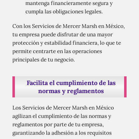
mantenga financieramente segura y
cumpla las obligaciones legales.
Con los Servicios de Mercer Marsh en México,
tu empresa puede disfrutar de una mayor
protección y estabilidad financiera, lo que te
permite centrarte en las operaciones
principales de tu negocio.
Facilita el cumplimiento de las
normas y reglamentos
Los Servicios de Mercer Marsh en México
agilizan el cumplimiento de las normas y
reglamentos por parte de tu empresa,
garantizando la adhesión a los requisitos