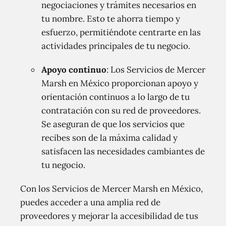
negociaciones y trámites necesarios en
tu nombre. Esto te ahorra tiempo y
esfuerzo, permitiéndote centrarte en las
actividades principales de tu negocio.
Apoyo continuo
: Los Servicios de Mercer
Marsh en México proporcionan apoyo y
orientación continuos a lo largo de tu
contratación con su red de proveedores.
Se aseguran de que los servicios que
recibes son de la máxima calidad y
satisfacen las necesidades cambiantes de
tu negocio.
Con los Servicios de Mercer Marsh en México,
puedes acceder a una amplia red de
proveedores y mejorar la accesibilidad de tus