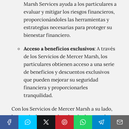
Marsh Services ayuda a los particulares a
evaluar y mitigar los riesgos financieros,
proporcionándoles las herramientas y
estrategias necesarias para proteger su
bienestar financiero.
Acceso a beneficios exclusivos
: A través
de los Servicios de Mercer Marsh, los
particulares obtienen acceso a una serie
de beneficios y descuentos exclusivos
que pueden mejorar su seguridad
financiera y proporcionarles
tranquilidad.
Con los Servicios de Mercer Marsh a su lado,
los particulares pueden abordar la toma de
decisiones financieras con confianza,