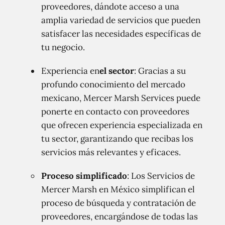
proveedores, dándote acceso a una
amplia variedad de servicios que pueden
satisfacer las necesidades específicas de
tu negocio.
Experiencia en
el sector
: Gracias a su
profundo conocimiento del mercado
mexicano, Mercer Marsh Services puede
ponerte en contacto con proveedores
que ofrecen experiencia especializada en
tu sector, garantizando que recibas los
servicios más relevantes y eficaces.
Proceso simplificado
: Los Servicios de
Mercer Marsh en México simplifican el
proceso de búsqueda y contratación de
proveedores, encargándose de todas las