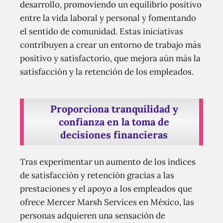
desarrollo, promoviendo un equilibrio positivo
entre la vida laboral y personal y fomentando
el sentido de comunidad. Estas iniciativas
contribuyen a crear un entorno de trabajo más
positivo y satisfactorio, que mejora aún más la
satisfacción y la retención de los empleados.
Proporciona tranquilidad y
confianza en la toma de
decisiones financieras
Tras experimentar un aumento de los índices
de satisfacción y retención gracias a las
prestaciones y el apoyo a los empleados que
ofrece Mercer Marsh Services en México, las
personas adquieren una sensación de