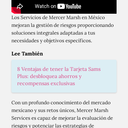
Los Servicios de Mercer Marsh en México
mejoran la gestión de riesgos proporcionando
soluciones integrales adaptadas a tus
necesidades y objetivos específicos.
Lee También
8 Ventajas de tener la Tarjeta Sams
Plus: desbloquea ahorros y
recompensas exclusivas
Con un profundo conocimiento del mercado
mexicano y sus retos únicos, Mercer Marsh
Services es capaz de mejorar la evaluación de
riesgos y potenciar las estrategias de