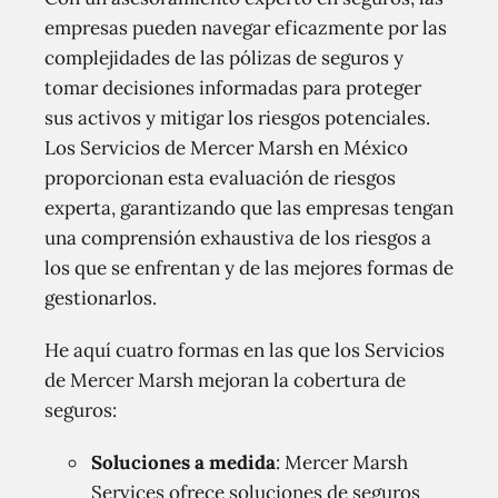
empresas pueden navegar eficazmente por las
complejidades de las pólizas de seguros y
tomar decisiones informadas para proteger
sus activos y mitigar los riesgos potenciales.
Los Servicios de Mercer Marsh en México
proporcionan esta evaluación de riesgos
experta, garantizando que las empresas tengan
una comprensión exhaustiva de los riesgos a
los que se enfrentan y de las mejores formas de
gestionarlos.
He aquí cuatro formas en las que los Servicios
de Mercer Marsh mejoran la cobertura de
seguros:
Soluciones a medida
: Mercer Marsh
Services ofrece soluciones de seguros