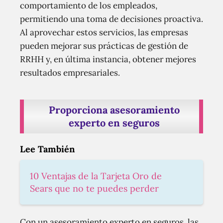
comportamiento de los empleados,
permitiendo una toma de decisiones proactiva.
Al aprovechar estos servicios, las empresas
pueden mejorar sus prácticas de gestión de
RRHH y, en última instancia, obtener mejores
resultados empresariales.
Proporciona asesoramiento
experto en seguros
Lee También
10 Ventajas de la Tarjeta Oro de
Sears que no te puedes perder
Con un asesoramiento experto en seguros, las