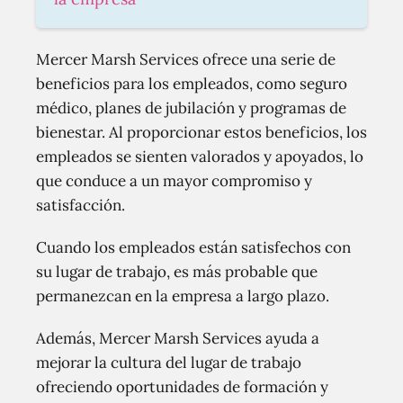
Mercer Marsh Services ofrece una serie de
beneficios para los empleados, como seguro
médico, planes de jubilación y programas de
bienestar. Al proporcionar estos beneficios, los
empleados se sienten valorados y apoyados, lo
que conduce a un mayor compromiso y
satisfacción.
Cuando los empleados están satisfechos con
su lugar de trabajo, es más probable que
permanezcan en la empresa a largo plazo.
Además, Mercer Marsh Services ayuda a
mejorar la cultura del lugar de trabajo
ofreciendo oportunidades de formación y