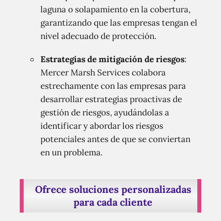
laguna o solapamiento en la cobertura,
garantizando que las empresas tengan el
nivel adecuado de protección.
Estrategias de mitigación de riesgos
:
Mercer Marsh Services colabora
estrechamente con las empresas para
desarrollar estrategias proactivas de
gestión de riesgos, ayudándolas a
identificar y abordar los riesgos
potenciales antes de que se conviertan
en un problema.
Ofrece soluciones personalizadas
para cada cliente