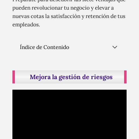
pueden revolucionar tu negocio y elevar a
nuevas cotas la satisfacción y retención de tus
empleados.
Índice de Contenido
Mejora la gestión de riesgos