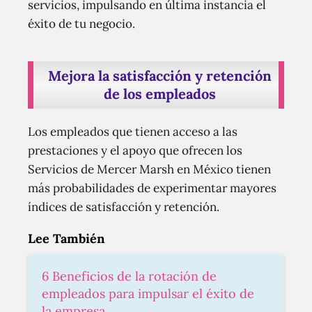
servicios, impulsando en última instancia el
éxito de tu negocio.
Mejora la satisfacción y retención
de los empleados
Los empleados que tienen acceso a las
prestaciones y el apoyo que ofrecen los
Servicios de Mercer Marsh en México tienen
más probabilidades de experimentar mayores
índices de satisfacción y retención.
Lee También
6 Beneficios de la rotación de
empleados para impulsar el éxito de
la empresa