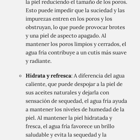
la piel reduciendo el tamaño de los poros.
Esto puede impedir que la suciedad y las
impurezas entren en los poros y los
obstruyan, lo que puede provocar brotes
y una piel de aspecto apagado. Al
mantener los poros limpios y cerrados, el
agua fría contribuye a un cutis más suave
y radiante.
Hidrata y refresca
: A diferencia del agua
caliente, que puede despojar a la piel de
sus aceites naturales y dejarla con
sensación de sequedad, el agua fría ayuda
a mantener los niveles de humedad de la
piel. Al mantener la piel hidratada y
fresca, el agua fría favorece un brillo
saludable y evita la sequedad y la