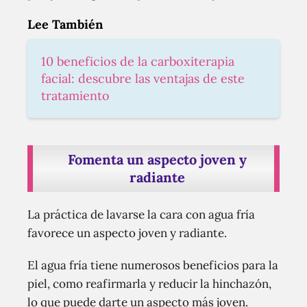
Lee También
10 beneficios de la carboxiterapia
facial: descubre las ventajas de este
tratamiento
Fomenta un aspecto joven y
radiante
La práctica de lavarse la cara con agua fría
favorece un aspecto joven y radiante.
El agua fría tiene numerosos beneficios para la
piel, como reafirmarla y reducir la hinchazón,
lo que puede darte un aspecto más joven.