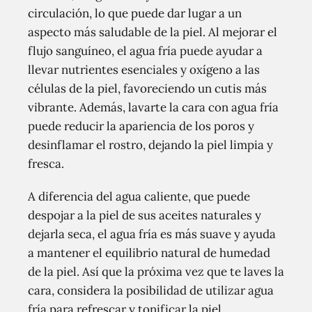
circulación, lo que puede dar lugar a un
aspecto más saludable de la piel. Al mejorar el
flujo sanguíneo, el agua fría puede ayudar a
llevar nutrientes esenciales y oxígeno a las
células de la piel, favoreciendo un cutis más
vibrante. Además, lavarte la cara con agua fría
puede reducir la apariencia de los poros y
desinflamar el rostro, dejando la piel limpia y
fresca.
A diferencia del agua caliente, que puede
despojar a la piel de sus aceites naturales y
dejarla seca, el agua fría es más suave y ayuda
a mantener el equilibrio natural de humedad
de la piel. Así que la próxima vez que te laves la
cara, considera la posibilidad de utilizar agua
fría para refrescar y tonificar la piel.