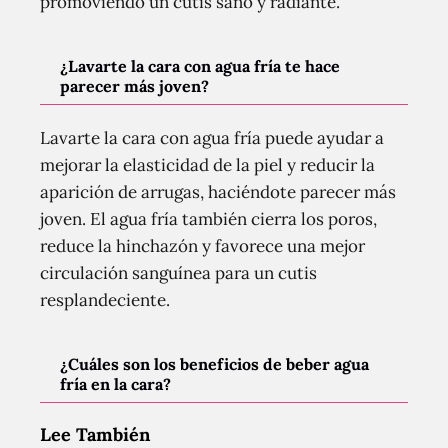
promoviendo un cutis sano y radiante.
¿Lavarte la cara con agua fría te hace
parecer más joven?
Lavarte la cara con agua fría puede ayudar a
mejorar la elasticidad de la piel y reducir la
aparición de arrugas, haciéndote parecer más
joven. El agua fría también cierra los poros,
reduce la hinchazón y favorece una mejor
circulación sanguínea para un cutis
resplandeciente.
¿Cuáles son los beneficios de beber agua
fría en la cara?
Lee También