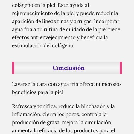
colágeno en la piel. Esto ayuda al
rejuvenecimiento de la piel y puede reducir la
aparición de líneas finas y arrugas. Incorporar
agua fría a tu rutina de cuidado de la piel tiene
efectos antienvejecimiento y beneficia la
estimulación del colágeno.
Conclusión
Lavarse la cara con agua fría ofrece numerosos
beneficios para la piel.
Refresca y tonifica, reduce la hinchazón y la
inflamación, cierra los poros, controla la
producción de grasa, mejora la circulación,
aumenta la eficacia de los productos para el