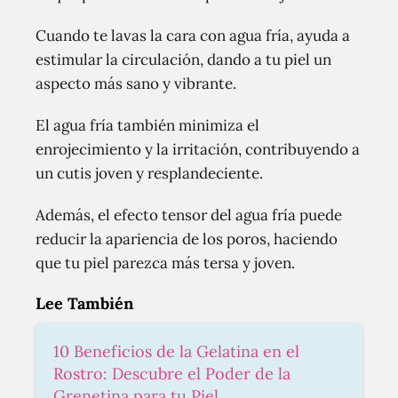
Cuando te lavas la cara con agua fría, ayuda a
estimular la circulación, dando a tu piel un
aspecto más sano y vibrante.
El agua fría también minimiza el
enrojecimiento y la irritación, contribuyendo a
un cutis joven y resplandeciente.
Además, el efecto tensor del agua fría puede
reducir la apariencia de los poros, haciendo
que tu piel parezca más tersa y joven.
Lee También
10 Beneficios de la Gelatina en el
Rostro: Descubre el Poder de la
Grenetina para tu Piel