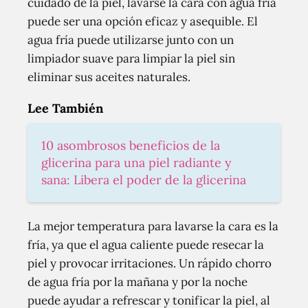
cuidado de la piel, lavarse la cara con agua fría
puede ser una opción eficaz y asequible. El
agua fría puede utilizarse junto con un
limpiador suave para limpiar la piel sin
eliminar sus aceites naturales.
Lee También
10 asombrosos beneficios de la
glicerina para una piel radiante y
sana: Libera el poder de la glicerina
La mejor temperatura para lavarse la cara es la
fría, ya que el agua caliente puede resecar la
piel y provocar irritaciones. Un rápido chorro
de agua fría por la mañana y por la noche
puede ayudar a refrescar y tonificar la piel, al