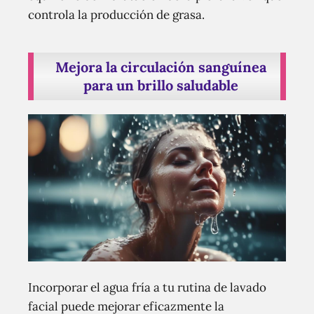
controla la producción de grasa.
Mejora la circulación sanguínea
para un brillo saludable
Incorporar el agua fría a tu rutina de lavado
facial puede mejorar eficazmente la