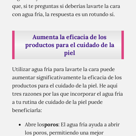
que, si te preguntas si deberías lavarte la cara
con agua fría, la respuesta es un rotundo sí.
Aumenta la eficacia de los
productos para el cuidado de la
piel
Utilizar agua fría para lavarte la cara puede
aumentar significativamente la eficacia de los
productos para el cuidado de la piel. He aquí
tres razones por las que incorporar el agua fría
a tu rutina de cuidado de la piel puede
beneficiarla:
Abre los
poros
: El agua fría ayuda a abrir
los poros, permitiendo una mejor