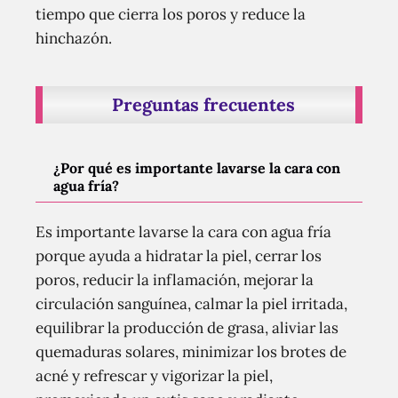
tiempo que cierra los poros y reduce la
hinchazón.
Preguntas frecuentes
¿Por qué es importante lavarse la cara con
agua fría?
Es importante lavarse la cara con agua fría
porque ayuda a hidratar la piel, cerrar los
poros, reducir la inflamación, mejorar la
circulación sanguínea, calmar la piel irritada,
equilibrar la producción de grasa, aliviar las
quemaduras solares, minimizar los brotes de
acné y refrescar y vigorizar la piel,