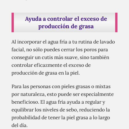
Ayuda a controlar el exceso de
producción de grasa
Al incorporar el agua fría a tu rutina de lavado
facial, no sólo puedes cerrar los poros para
conseguir un cutis más suave, sino también
controlar eficazmente el exceso de
producción de grasa en la piel.
Para las personas con pieles grasas o mixtas
por naturaleza, esto puede ser especialmente
beneficioso. El agua fría ayuda a regular y
equilibrar los niveles de sebo, reduciendo la
probabilidad de tener la piel grasa a lo largo
del día.