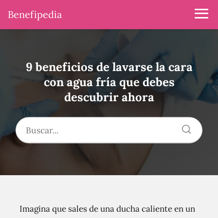
Benefipedia
9 beneficios de lavarse la cara
con agua fría que debes
descubrir ahora
Imagina que sales de una ducha caliente en un