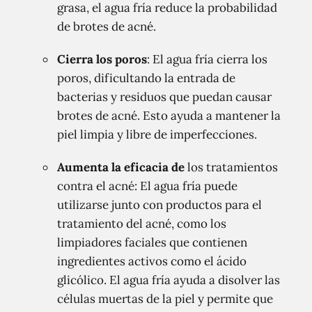
grasa, el agua fría reduce la probabilidad
de brotes de acné.
Cierra los poros
: El agua fría cierra los
poros, dificultando la entrada de
bacterias y residuos que puedan causar
brotes de acné. Esto ayuda a mantener la
piel limpia y libre de imperfecciones.
Aumenta la eficacia de
los tratamientos
contra el acné: El agua fría puede
utilizarse junto con productos para el
tratamiento del acné, como los
limpiadores faciales que contienen
ingredientes activos como el ácido
glicólico. El agua fría ayuda a disolver las
células muertas de la piel y permite que