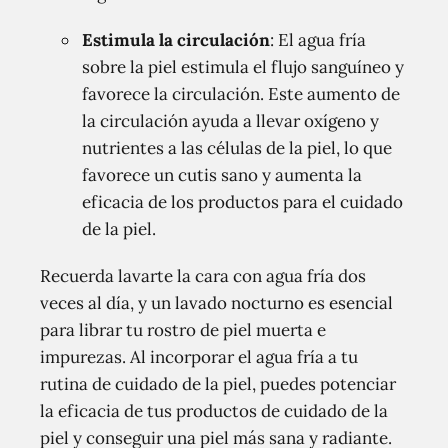
Estimula la circulación
: El agua fría
sobre la piel estimula el flujo sanguíneo y
favorece la circulación. Este aumento de
la circulación ayuda a llevar oxígeno y
nutrientes a las células de la piel, lo que
favorece un cutis sano y aumenta la
eficacia de los productos para el cuidado
de la piel.
Recuerda lavarte la cara con agua fría dos
veces al día, y un lavado nocturno es esencial
para librar tu rostro de piel muerta e
impurezas. Al incorporar el agua fría a tu
rutina de cuidado de la piel, puedes potenciar
la eficacia de tus productos de cuidado de la
piel y conseguir una piel más sana y radiante.