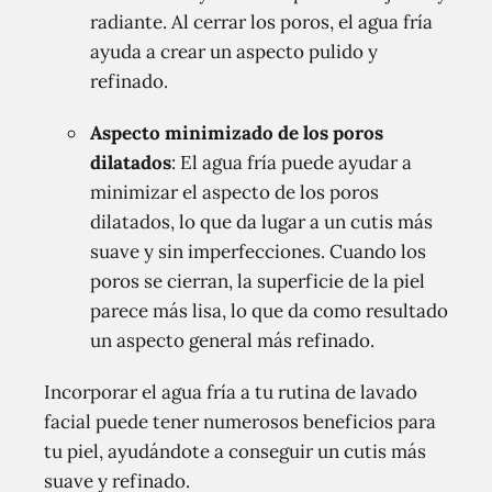
radiante. Al cerrar los poros, el agua fría
ayuda a crear un aspecto pulido y
refinado.
Aspecto minimizado de los poros
dilatados
: El agua fría puede ayudar a
minimizar el aspecto de los poros
dilatados, lo que da lugar a un cutis más
suave y sin imperfecciones. Cuando los
poros se cierran, la superficie de la piel
parece más lisa, lo que da como resultado
un aspecto general más refinado.
Incorporar el agua fría a tu rutina de lavado
facial puede tener numerosos beneficios para
tu piel, ayudándote a conseguir un cutis más
suave y refinado.