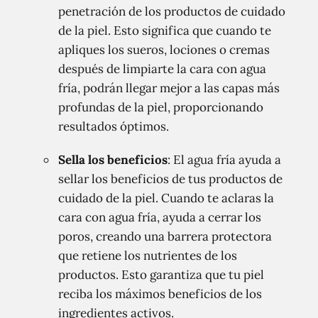
penetración de los productos de cuidado
de la piel. Esto significa que cuando te
apliques los sueros, lociones o cremas
después de limpiarte la cara con agua
fría, podrán llegar mejor a las capas más
profundas de la piel, proporcionando
resultados óptimos.
Sella los beneficios
: El agua fría ayuda a
sellar los beneficios de tus productos de
cuidado de la piel. Cuando te aclaras la
cara con agua fría, ayuda a cerrar los
poros, creando una barrera protectora
que retiene los nutrientes de los
productos. Esto garantiza que tu piel
reciba los máximos beneficios de los
ingredientes activos.