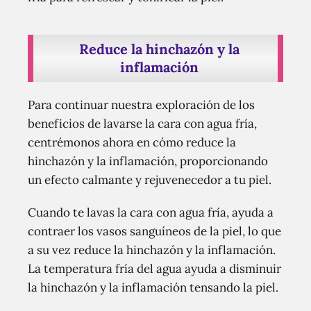
Reduce la hinchazón y la
inflamación
Para continuar nuestra exploración de los
beneficios de lavarse la cara con agua fría,
centrémonos ahora en cómo reduce la
hinchazón y la inflamación, proporcionando
un efecto calmante y rejuvenecedor a tu piel.
Cuando te lavas la cara con agua fría, ayuda a
contraer los vasos sanguíneos de la piel, lo que
a su vez reduce la hinchazón y la inflamación.
La temperatura fría del agua ayuda a disminuir
la hinchazón y la inflamación tensando la piel.