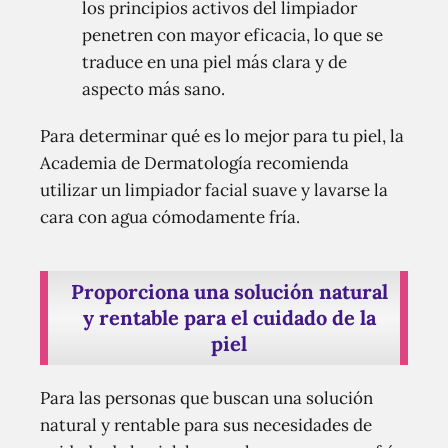
los principios activos del limpiador
penetren con mayor eficacia, lo que se
traduce en una piel más clara y de
aspecto más sano.
Para determinar qué es lo mejor para tu piel, la
Academia de Dermatología recomienda
utilizar un limpiador facial suave y lavarse la
cara con agua cómodamente fría.
Proporciona una solución natural
y rentable para el cuidado de la
piel
Para las personas que buscan una solución
natural y rentable para sus necesidades de