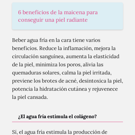
6 beneficios de la maicena para
conseguir una piel radiante
Beber agua fría en la cara tiene varios
beneficios. Reduce la inflamación, mejora la
circulación sanguínea, aumenta la elasticidad
de la piel, minimiza los poros, alivia las
quemaduras solares, calma la piel irritada,
previene los brotes de acné, desintoxica la piel,
potencia la hidratación cutánea y rejuvenece
la piel cansada.
¿El agua fría estimula el colágeno?
Sí, el agua fría estimula la producción de