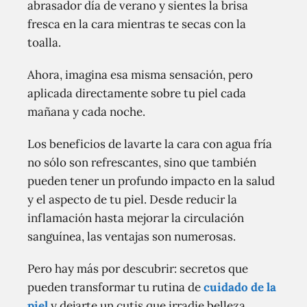
abrasador día de verano y sientes la brisa
fresca en la cara mientras te secas con la
toalla.
Ahora, imagina esa misma sensación, pero
aplicada directamente sobre tu piel cada
mañana y cada noche.
Los beneficios de lavarte la cara con agua fría
no sólo son refrescantes, sino que también
pueden tener un profundo impacto en la salud
y el aspecto de tu piel. Desde reducir la
inflamación hasta mejorar la circulación
sanguínea, las ventajas son numerosas.
Pero hay más por descubrir: secretos que
pueden transformar tu rutina de
cuidado de la
piel
y dejarte un cutis que irradie belleza