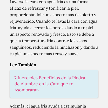
Lavarse la cara con agua fría es una forma
eficaz de refrescar y tonificar la piel,
proporcionándole un aspecto más despierto y
rejuvenecido. Cuando te lavas la cara con agua
fría, ayuda a cerrar los poros, dando a tu piel
un aspecto renovado y fresco. Esto se debe a
que la temperatura fría contrae los vasos
sanguíneos, reduciendo la hinchazón y dando a
tu piel un aspecto más tenso y suave.
Lee También
7 Increíbles Beneficios de la Piedra
de Alumbre en la Cara que te
Asombrarán
Además, el agua fría ayuda a estimular la