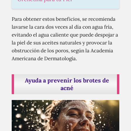
Para obtener estos beneficios, se recomienda
lavarse la cara dos veces al día con agua fría,
evitando el agua caliente que puede despojar a
la piel de sus aceites naturales y provocar la
obstrucción de los poros, según la Academia
Americana de Dermatología.
Ayuda a prevenir los brotes de
acné