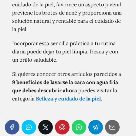
cuidado de la piel, favorece un aspecto juvenil,
previene los brotes de acné y proporciona una
solución natural y rentable para el cuidado de
la piel.
Incorporar esta sencilla práctica a tu rutina
diaria puede dejar tu piel limpia, fresca y con
un brillo saludable.
Si quieres conocer otros artículos parecidos a
9 beneficios de lavarse la cara con agua fría
que debes descubrir ahora
puedes visitar la
categoría
Belleza y cuidado de la piel
.