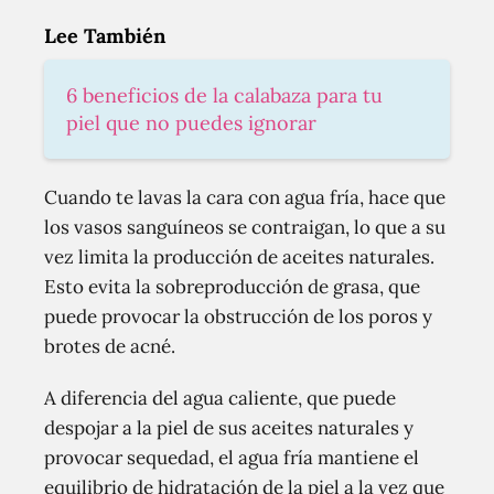
Lee También
6 beneficios de la calabaza para tu
piel que no puedes ignorar
Cuando te lavas la cara con agua fría, hace que
los vasos sanguíneos se contraigan, lo que a su
vez limita la producción de aceites naturales.
Esto evita la sobreproducción de grasa, que
puede provocar la obstrucción de los poros y
brotes de acné.
A diferencia del agua caliente, que puede
despojar a la piel de sus aceites naturales y
provocar sequedad, el agua fría mantiene el
equilibrio de hidratación de la piel a la vez que