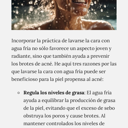
Incorporar la práctica de lavarse la cara con
agua fría no sólo favorece un aspecto joven y
radiante, sino que también ayuda a prevenir
los brotes de acné. He aquí tres razones por las
que lavarse la cara con agua fría puede ser
beneficioso para la piel propensa al acné:
Regula los niveles de grasa
: El agua fría
ayuda a equilibrar la producción de grasa
de la piel, evitando que el exceso de sebo
obstruya los poros y cause brotes. Al
mantener controlados los niveles de