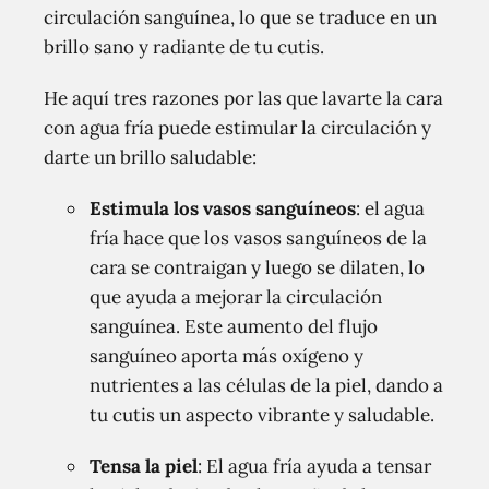
circulación sanguínea, lo que se traduce en un
brillo sano y radiante de tu cutis.
He aquí tres razones por las que lavarte la cara
con agua fría puede estimular la circulación y
darte un brillo saludable:
Estimula los vasos sanguíneos
: el agua
fría hace que los vasos sanguíneos de la
cara se contraigan y luego se dilaten, lo
que ayuda a mejorar la circulación
sanguínea. Este aumento del flujo
sanguíneo aporta más oxígeno y
nutrientes a las células de la piel, dando a
tu cutis un aspecto vibrante y saludable.
Tensa la piel
: El agua fría ayuda a tensar