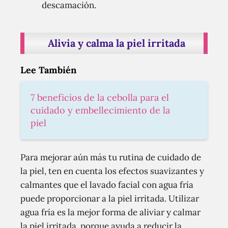
descamación.
Alivia y calma la piel irritada
Lee También
7 beneficios de la cebolla para el
cuidado y embellecimiento de la
piel
Para mejorar aún más tu rutina de cuidado de
la piel, ten en cuenta los efectos suavizantes y
calmantes que el lavado facial con agua fría
puede proporcionar a la piel irritada. Utilizar
agua fría es la mejor forma de aliviar y calmar
la piel irritada, porque ayuda a reducir la