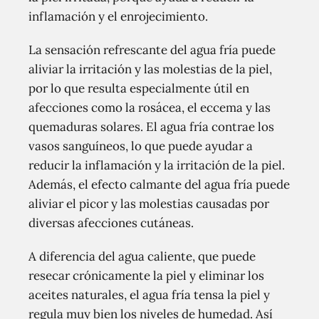
inflamación y el enrojecimiento.
La sensación refrescante del agua fría puede
aliviar la irritación y las molestias de la piel,
por lo que resulta especialmente útil en
afecciones como la rosácea, el eccema y las
quemaduras solares. El agua fría contrae los
vasos sanguíneos, lo que puede ayudar a
reducir la inflamación y la irritación de la piel.
Además, el efecto calmante del agua fría puede
aliviar el picor y las molestias causadas por
diversas afecciones cutáneas.
A diferencia del agua caliente, que puede
resecar crónicamente la piel y eliminar los
aceites naturales, el agua fría tensa la piel y
regula muy bien los niveles de humedad. Así