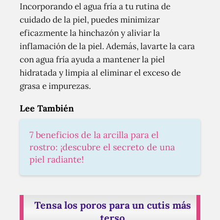
Incorporando el agua fría a tu rutina de
cuidado de la piel, puedes minimizar
eficazmente la hinchazón y aliviar la
inflamación de la piel. Además, lavarte la cara
con agua fría ayuda a mantener la piel
hidratada y limpia al eliminar el exceso de
grasa e impurezas.
Lee También
7 beneficios de la arcilla para el
rostro: ¡descubre el secreto de una
piel radiante!
Tensa los poros para un cutis más
terso