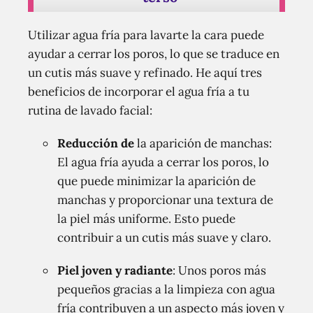
Utilizar agua fría para lavarte la cara puede
ayudar a cerrar los poros, lo que se traduce en
un cutis más suave y refinado. He aquí tres
beneficios de incorporar el agua fría a tu
rutina de lavado facial:
Reducción de
la aparición de manchas:
El agua fría ayuda a cerrar los poros, lo
que puede minimizar la aparición de
manchas y proporcionar una textura de
la piel más uniforme. Esto puede
contribuir a un cutis más suave y claro.
Piel joven y radiante
: Unos poros más
pequeños gracias a la limpieza con agua
fría contribuyen a un aspecto más joven y