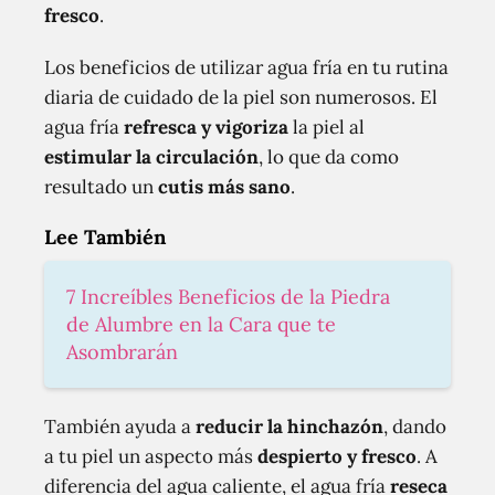
fresco
.
Los beneficios de utilizar agua fría en tu rutina
diaria de cuidado de la piel son numerosos. El
agua fría
refresca y vigoriza
la piel al
estimular la circulación
, lo que da como
resultado un
cutis más sano
.
Lee También
7 Increíbles Beneficios de la Piedra
de Alumbre en la Cara que te
Asombrarán
También ayuda a
reducir la hinchazón
, dando
a tu piel un aspecto más
despierto y fresco
. A
diferencia del agua caliente, el agua fría
reseca