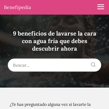
Benefipedia
9 beneficios de lavarse la cara
con agua fría que debes
descubrir ahora
¿Te has preguntado alguna vez si lavarte la