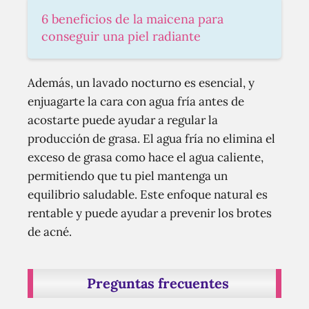
6 beneficios de la maicena para
conseguir una piel radiante
Además, un lavado nocturno es esencial, y
enjuagarte la cara con agua fría antes de
acostarte puede ayudar a regular la
producción de grasa. El agua fría no elimina el
exceso de grasa como hace el agua caliente,
permitiendo que tu piel mantenga un
equilibrio saludable. Este enfoque natural es
rentable y puede ayudar a prevenir los brotes
de acné.
Preguntas frecuentes