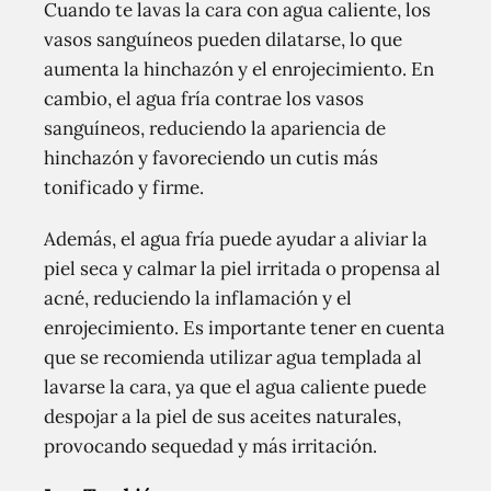
Cuando te lavas la cara con agua caliente, los
vasos sanguíneos pueden dilatarse, lo que
aumenta la hinchazón y el enrojecimiento. En
cambio, el agua fría contrae los vasos
sanguíneos, reduciendo la apariencia de
hinchazón y favoreciendo un cutis más
tonificado y firme.
Además, el agua fría puede ayudar a aliviar la
piel seca y calmar la piel irritada o propensa al
acné, reduciendo la inflamación y el
enrojecimiento. Es importante tener en cuenta
que se recomienda utilizar agua templada al
lavarse la cara, ya que el agua caliente puede
despojar a la piel de sus aceites naturales,
provocando sequedad y más irritación.