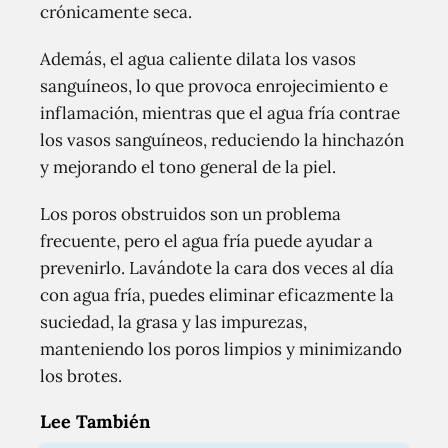
crónicamente seca.
Además, el agua caliente dilata los vasos
sanguíneos, lo que provoca enrojecimiento e
inflamación, mientras que el agua fría contrae
los vasos sanguíneos, reduciendo la hinchazón
y mejorando el tono general de la piel.
Los poros obstruidos son un problema
frecuente, pero el agua fría puede ayudar a
prevenirlo. Lavándote la cara dos veces al día
con agua fría, puedes eliminar eficazmente la
suciedad, la grasa y las impurezas,
manteniendo los poros limpios y minimizando
los brotes.
Lee También