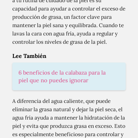
a tu rutina de cuidado de la piel es su
capacidad para ayudar a controlar el exceso de
producción de grasa, un factor clave para
mantener la piel sana y equilibrada. Cuando te
lavas la cara con agua fría, ayuda a regular y
controlar los niveles de grasa de la piel.
Lee También
6 beneficios de la calabaza para la
piel que no puedes ignorar
A diferencia del agua caliente, que puede
eliminar la grasa natural y dejar la piel seca, el
agua fría ayuda a mantener la hidratación de la
piel y evita que produzca grasa en exceso. Esto
es especialmente beneficioso para controlar y