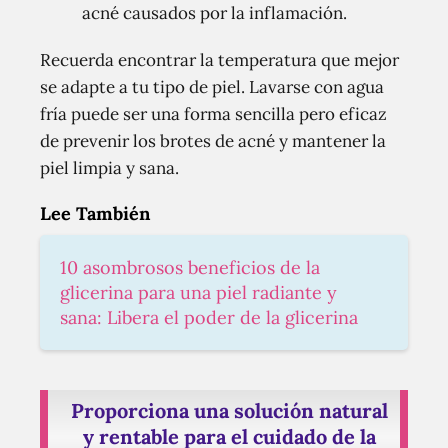
acné causados por la inflamación.
Recuerda encontrar la temperatura que mejor
se adapte a tu tipo de piel. Lavarse con agua
fría puede ser una forma sencilla pero eficaz
de prevenir los brotes de acné y mantener la
piel limpia y sana.
Lee También
10 asombrosos beneficios de la
glicerina para una piel radiante y
sana: Libera el poder de la glicerina
Proporciona una solución natural
y rentable para el cuidado de la