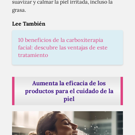
suavizar y calmar la piel irritada, incluso la
grasa.
Lee También
10 beneficios de la carboxiterapia
facial: descubre las ventajas de este
tratamiento
Aumenta la eficacia de los
productos para el cuidado de la
piel