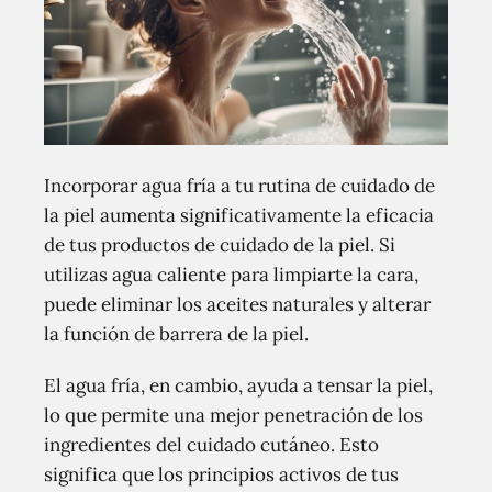
Incorporar agua fría a tu rutina de cuidado de
la piel aumenta significativamente la eficacia
de tus productos de cuidado de la piel. Si
utilizas agua caliente para limpiarte la cara,
puede eliminar los aceites naturales y alterar
la función de barrera de la piel.
El agua fría, en cambio, ayuda a tensar la piel,
lo que permite una mejor penetración de los
ingredientes del cuidado cutáneo. Esto
significa que los principios activos de tus