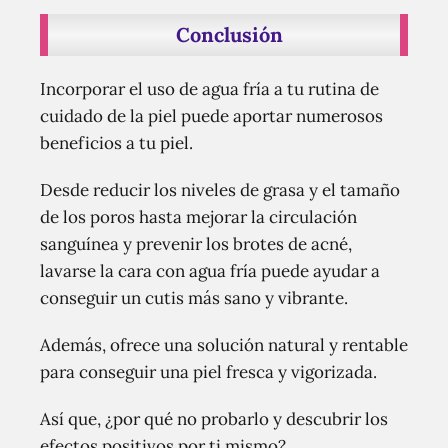
Conclusión
Incorporar el uso de agua fría a tu rutina de
cuidado de la piel puede aportar numerosos
beneficios a tu piel.
Desde reducir los niveles de grasa y el tamaño
de los poros hasta mejorar la circulación
sanguínea y prevenir los brotes de acné,
lavarse la cara con agua fría puede ayudar a
conseguir un cutis más sano y vibrante.
Además, ofrece una solución natural y rentable
para conseguir una piel fresca y vigorizada.
Así que, ¿por qué no probarlo y descubrir los
efectos positivos por ti mismo?