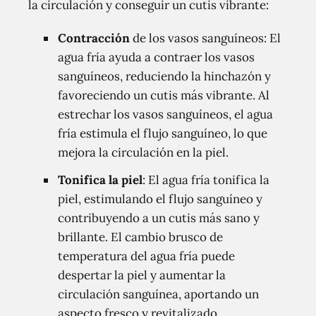
la circulación y conseguir un cutis vibrante:
Contracción
de los vasos sanguíneos: El
agua fría ayuda a contraer los vasos
sanguíneos, reduciendo la hinchazón y
favoreciendo un cutis más vibrante. Al
estrechar los vasos sanguíneos, el agua
fría estimula el flujo sanguíneo, lo que
mejora la circulación en la piel.
Tonifica la piel
: El agua fría tonifica la
piel, estimulando el flujo sanguíneo y
contribuyendo a un cutis más sano y
brillante. El cambio brusco de
temperatura del agua fría puede
despertar la piel y aumentar la
circulación sanguínea, aportando un
aspecto fresco y revitalizado.