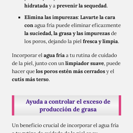
hidratada
y a
prevenir la sequedad
.
Elimina las impurezas
:
Lavarte la cara
con
agua fría puede eliminar eficazmente
la suciedad, la grasa y las impurezas
de
los poros, dejando la piel
fresca y limpia
.
Incorporar el
agua fría
a tu rutina de cuidado
de la piel, junto con un
limpiador suave
, puede
hacer que
los poros estén más cerrados
y el
cutis más terso
.
Ayuda a controlar el exceso de
producción de grasa
Un beneficio crucial de incorporar el agua fría