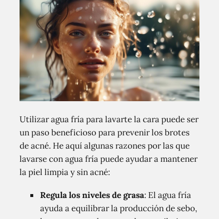
Utilizar agua fría para lavarte la cara puede ser
un paso beneficioso para prevenir los brotes
de acné. He aquí algunas razones por las que
lavarse con agua fría puede ayudar a mantener
la piel limpia y sin acné:
Regula los niveles de grasa
: El agua fría
ayuda a equilibrar la producción de sebo,