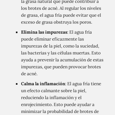
la grasa natural que puede contribuir a
los brotes de acné. Al regular los niveles
de grasa, el agua fría puede evitar que el
exceso de grasa obstruya los poros.
Elimina las impurezas
: El agua fría
puede eliminar eficazmente las
impurezas de la piel, como la suciedad,
las bacterias y las células muertas. Esto
ayuda a prevenir la acumulación de estas
impurezas, que pueden provocar brotes
de acné.
Calma la inflamación
: El agua fría tiene
un efecto calmante sobre la piel,
reduciendo la inflamación y el
enrojecimiento. Esto puede ayudar a
minimizar la probabilidad de brotes de