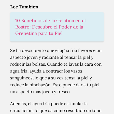
Lee También
10 Beneficios de la Gelatina en el
Rostro: Descubre el Poder de la
Grenetina para tu Piel
Se ha descubierto que el agua fría favorece un
aspecto joven y radiante al tensar la piel y
reducir las bolsas. Cuando te lavas la cara con
agua fría, ayuda a contraer los vasos
sanguíneos, lo que a su vez tensa la piel y
reduce la hinchazón. Esto puede dar a tu piel
un aspecto más joven y fresco.
Además, el agua fría puede estimular la
circulación, lo que da como resultado un tono