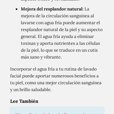
Mejora del resplandor natural
: La
mejora de la circulación sanguínea al
lavarse con agua fría puede aumentar el
resplandor natural de la piel y su aspecto
general. El agua fría ayuda a eliminar
toxinas y aporta nutrientes a las células
de la piel, lo que se traduce en un cutis
más sano y vibrante.
Incorporar el agua fría a tu rutina de lavado
facial puede aportar numerosos beneficios a
tu piel, como una mejor circulación sanguínea
y un brillo saludable.
Lee También