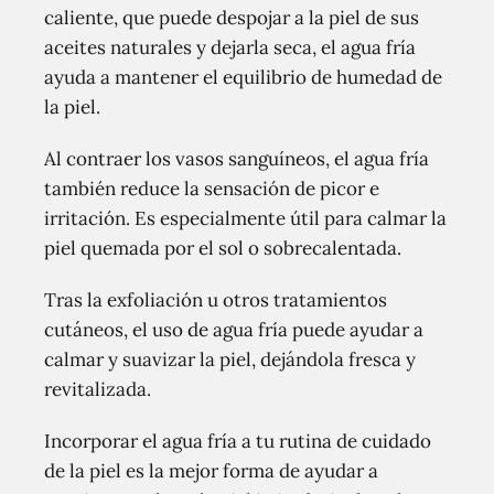
caliente, que puede despojar a la piel de sus
aceites naturales y dejarla seca, el agua fría
ayuda a mantener el equilibrio de humedad de
la piel.
Al contraer los vasos sanguíneos, el agua fría
también reduce la sensación de picor e
irritación. Es especialmente útil para calmar la
piel quemada por el sol o sobrecalentada.
Tras la exfoliación u otros tratamientos
cutáneos, el uso de agua fría puede ayudar a
calmar y suavizar la piel, dejándola fresca y
revitalizada.
Incorporar el agua fría a tu rutina de cuidado
de la piel es la mejor forma de ayudar a