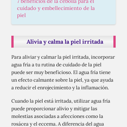
7 beneficios de la cebolla para el
cuidado y embellecimiento de la
piel
Alivia y calma la piel irritada
Para aliviar y calmar la piel irritada, incorporar
agua fría a tu rutina de cuidado de la piel
puede ser muy beneficioso. El agua fría tiene
un efecto calmante sobre la piel, ya que ayuda
a reducir el enrojecimiento y la inflamación.
Cuando la piel está irritada, utilizar agua fría
puede proporcionar alivio y mitigar las
molestias asociadas a afecciones como la
rosácea y el eccema. A diferencia del agua