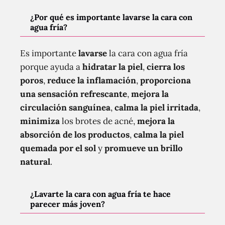
¿Por qué es importante lavarse la cara con
agua fría?
Es importante
lavarse
la cara con agua fría
porque ayuda a
hidratar la piel
,
cierra los
poros
,
reduce la inflamación
,
proporciona
una sensación refrescante
,
mejora la
circulación sanguínea
,
calma la piel irritada
,
minimiza
los brotes de acné,
mejora la
absorción de los productos
,
calma la piel
quemada por el sol
y
promueve un brillo
natural
.
¿Lavarte la cara con agua fría te hace
parecer más joven?