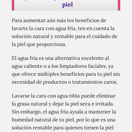
piel
Para aumentar aún más los beneficios de
lavarte la cara con agua fría, ten en cuenta la
solución natural y rentable para el cuidado de
la piel que proporciona.
El agua fría es una alternativa excelente al
agua caliente o a los limpiadores faciales, ya
que ofrece múltiples beneficios para tu piel sin
necesidad de productos o tratamientos caros.
Lavarse la cara con agua tibia puede eliminar
la grasa natural y dejar la piel seca e irritada.
Sin embargo, el agua fría ayuda a mantener la
humedad natural de tu piel, por lo que es una
solución rentable para quienes tienen la piel