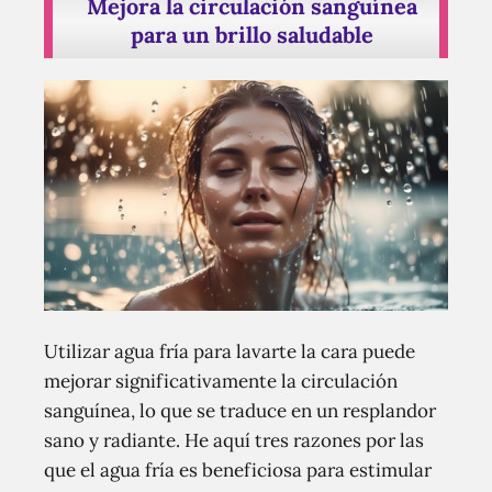
Mejora la circulación sanguínea
para un brillo saludable
Utilizar agua fría para lavarte la cara puede
mejorar significativamente la circulación
sanguínea, lo que se traduce en un resplandor
sano y radiante. He aquí tres razones por las
que el agua fría es beneficiosa para estimular