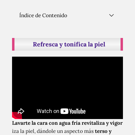
Índice de Contenido
Refresca y tonifica la piel
Lavarte la cara con agua fría revitaliza y vigor
iza la piel, dándole un aspecto más
terso y