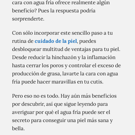
cara con agua fría ofrece realmente algún
beneficio? Pues la respuesta podría
sorprenderte.
Con sólo incorporar este sencillo paso a tu
rutina de
cuidado de la piel
, puedes
desbloquear multitud de ventajas para tu piel.
Desde reducir la hinchazón y la inflamación
hasta cerrar los poros y controlar el exceso de
producción de grasa, lavarte la cara con agua
fría puede hacer maravillas en tu cutis.
Pero eso no es todo. Hay aún más beneficios
por descubrir, así que sigue leyendo para
averiguar por qué el agua fría puede ser el
secreto para conseguir una piel más sana y
bella.