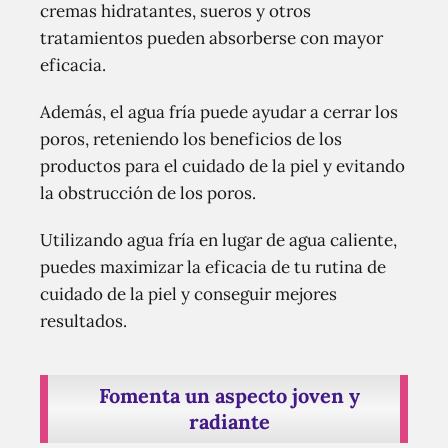
cremas hidratantes, sueros y otros
tratamientos pueden absorberse con mayor
eficacia.
Además, el agua fría puede ayudar a cerrar los
poros, reteniendo los beneficios de los
productos para el cuidado de la piel y evitando
la obstrucción de los poros.
Utilizando agua fría en lugar de agua caliente,
puedes maximizar la eficacia de tu rutina de
cuidado de la piel y conseguir mejores
resultados.
Fomenta un aspecto joven y
radiante