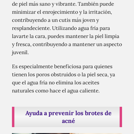
de piel más sano y vibrante. También puede
minimizar el enrojecimiento y la irritación,
contribuyendo a un cutis más joven y
resplandeciente. Utilizando agua fría para
lavarte la cara, puedes mantener la piel limpia
y fresca, contribuyendo a mantener un aspecto
juvenil.
Es especialmente beneficiosa para quienes
tienen los poros obstruidos o la piel seca, ya
que el agua fría no elimina los aceites
naturales como hace el agua caliente.
Ayuda a prevenir los brotes de
acné