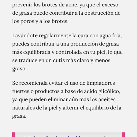
prevenir los brotes de acné, ya que el exceso
de grasa puede contribuir a la obstrucción de
los poros y a los brotes.
Lavándote regularmente la cara con agua fría,
puedes contribuir a una producción de grasa
más equilibrada y controlada en tu piel, lo que
se traduce en un cutis más claro y menos
graso.
Se recomienda evitar el uso de limpiadores
fuertes o productos a base de ácido glicólico,
ya que pueden eliminar aún más los aceites
naturales de la piel y alterar el equilibrio de la
grasa.