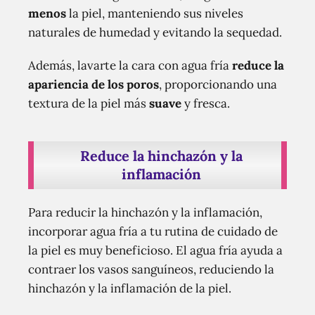
menos
la piel, manteniendo sus niveles
naturales de humedad y evitando la sequedad.
Además, lavarte la cara con agua fría
reduce la
apariencia de los poros
, proporcionando una
textura de la piel más
suave
y fresca.
Reduce la hinchazón y la
inflamación
Para reducir la hinchazón y la inflamación,
incorporar agua fría a tu rutina de cuidado de
la piel es muy beneficioso. El agua fría ayuda a
contraer los vasos sanguíneos, reduciendo la
hinchazón y la inflamación de la piel.