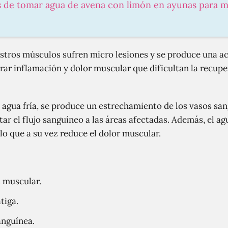
s de tomar agua de avena con limón en ayunas para m
stros músculos sufren micro lesiones y se produce una ac
r inflamación y dolor muscular que dificultan la recupe
 agua fría, se produce un estrechamiento de los vasos san
tar el flujo sanguíneo a las áreas afectadas. Además, el ag
lo que a su vez reduce el dolor muscular.
n muscular.
tiga.
anguínea.