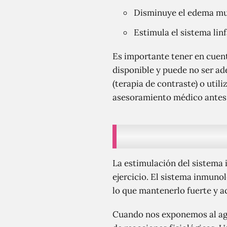
Disminuye el edema mu
Estimula el sistema linf
Es importante tener en cuent
disponible y puede no ser ad
(terapia de contraste) o uti
asesoramiento médico antes d
La estimulación del sistema 
ejercicio. El sistema inmuno
lo que mantenerlo fuerte y 
Cuando nos exponemos al agua