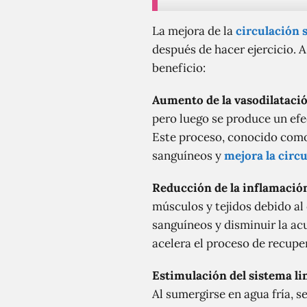
La mejora de la
circulación 
después de hacer ejercicio. 
beneficio:
Aumento de la vasodilatació
pero luego se produce un efe
Este proceso, conocido como 
sanguíneos y
mejora la circ
Reducción de la inflamació
músculos y tejidos debido al 
sanguíneos y disminuir la ac
acelera el proceso de recupe
Estimulación del sistema lin
Al sumergirse en agua fría, se