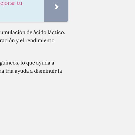
ejorar tu
umulación de ácido láctico.
ración y el rendimiento
guíneos, lo que ayuda a
ua fría ayuda a disminuir la