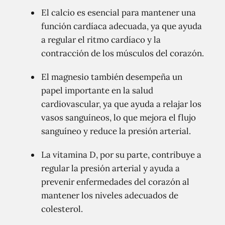
El calcio es esencial para mantener una
función cardíaca adecuada, ya que ayuda
a regular el ritmo cardíaco y la
contracción de los músculos del corazón.
El magnesio también desempeña un
papel importante en la salud
cardiovascular, ya que ayuda a relajar los
vasos sanguíneos, lo que mejora el flujo
sanguíneo y reduce la presión arterial.
La vitamina D, por su parte, contribuye a
regular la presión arterial y ayuda a
prevenir enfermedades del corazón al
mantener los niveles adecuados de
colesterol.