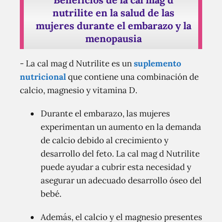
nutrilite en la salud de las
mujeres durante el embarazo y la
menopausia
- La cal mag d Nutrilite es un
suplemento
nutricional
que contiene una combinación de
calcio, magnesio y vitamina D.
Durante el embarazo, las mujeres
experimentan un aumento en la demanda
de calcio debido al crecimiento y
desarrollo del feto. La cal mag d Nutrilite
puede ayudar a cubrir esta necesidad y
asegurar un adecuado desarrollo óseo del
bebé.
Además, el calcio y el magnesio presentes