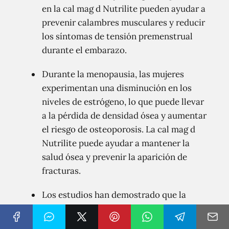
en la cal mag d Nutrilite pueden ayudar a
prevenir calambres musculares y reducir
los síntomas de tensión premenstrual
durante el embarazo.
Durante la menopausia, las mujeres
experimentan una disminución en los
niveles de estrógeno, lo que puede llevar
a la pérdida de densidad ósea y aumentar
el riesgo de osteoporosis. La cal mag d
Nutrilite puede ayudar a mantener la
salud ósea y prevenir la aparición de
fracturas.
Los estudios han demostrado que la
ingesta adecuada de calcio y vitamina D
puede reducir el riesgo de hipertensión