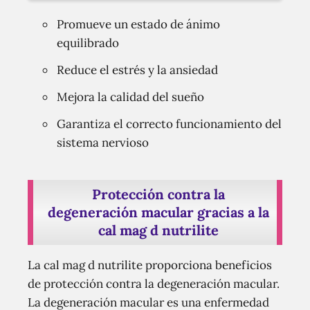
Promueve un estado de ánimo
equilibrado
Reduce el estrés y la ansiedad
Mejora la calidad del sueño
Garantiza el correcto funcionamiento del
sistema nervioso
Protección contra la
degeneración macular gracias a la
cal mag d nutrilite
La cal mag d nutrilite proporciona beneficios
de protección contra la degeneración macular.
La degeneración macular es una enfermedad