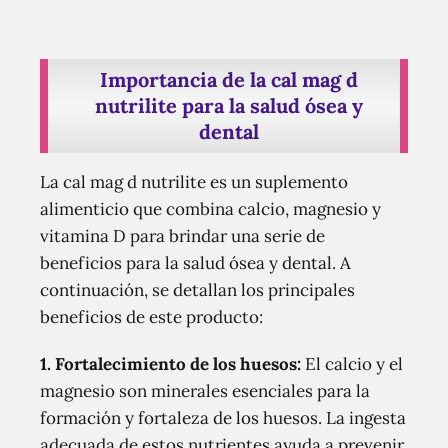
Importancia de la cal mag d
nutrilite para la salud ósea y
dental
La cal mag d nutrilite es un suplemento
alimenticio que combina calcio, magnesio y
vitamina D para brindar una serie de
beneficios para la salud ósea y dental. A
continuación, se detallan los principales
beneficios de este producto:
1. Fortalecimiento de los huesos:
El calcio y el
magnesio son minerales esenciales para la
formación y fortaleza de los huesos. La ingesta
adecuada de estos nutrientes ayuda a prevenir