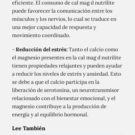
eficiente. El consumo de cal mag d nutrilite
puede favorecer la comunicación entre los
músculos y los nervios, lo cual se traduce en
una mejor capacidad de respuesta y
movimiento coordinado.
-
Reducción del estrés:
Tanto el calcio como
el magnesio presentes en la cal mag d nutrilite
tienen propiedades relajantes y pueden ayudar
a reducir los niveles de estrés y ansiedad. Esto
se debe a que el calcio participa en la
liberación de serotonina, un neurotransmisor
relacionado con el bienestar emocional, y el
magnesio contribuye a la producción de
energía y al equilibrio hormonal.
Lee También