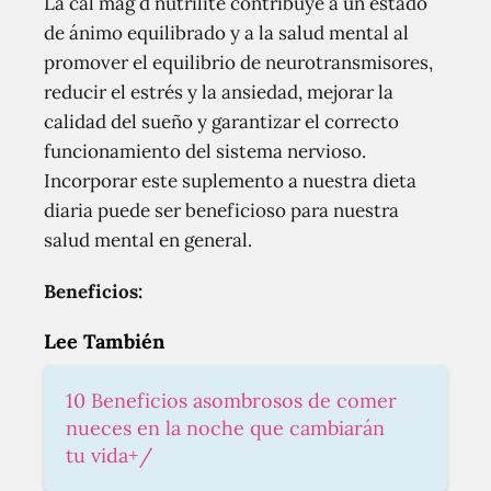
La cal mag d nutrilite contribuye a un estado
de ánimo equilibrado y a la salud mental al
promover el equilibrio de neurotransmisores,
reducir el estrés y la ansiedad, mejorar la
calidad del sueño y garantizar el correcto
funcionamiento del sistema nervioso.
Incorporar este suplemento a nuestra dieta
diaria puede ser beneficioso para nuestra
salud mental en general.
Beneficios:
Lee También
10 Beneficios asombrosos de comer
nueces en la noche que cambiarán
tu vida+/