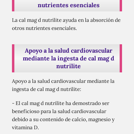
nutrientes esenciales
La cal mag d nutrilite ayuda en la absorción de
otros nutrientes esenciales.
Apoyo a la salud cardiovascular
mediante la ingesta de cal mag d
nutrilite
Apoyo a la salud cardiovascular mediante la
ingesta de cal mag d nutrilite:
- El cal mag d nutrilite ha demostrado ser
beneficioso para la salud cardiovascular
debido a su contenido de calcio, magnesio y
vitamina D.