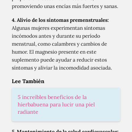
promoviendo unas encías más fuertes y sanas.
4. Alivio de los síntomas premenstruales:
Algunas mujeres experimentan síntomas
incómodos antes y durante su período
menstrual, como calambres y cambios de
humor. El magnesio presente en este
suplemento puede ayudar a reducir estos
síntomas y aliviar la incomodidad asociada.
Lee También
5 increíbles beneficios de la
hierbabuena para lucir una piel
radiante
5. Mantenimiento de la salud cardiovascular: