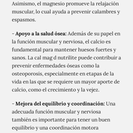
Asimismo, el magnesio promueve la relajación
muscular, lo cual ayuda a prevenir calambres y
espasmos.
-
Apoyo a la salud ósea:
Además de su papel en
la función muscular y nerviosa, el calcio es
fundamental para mantener huesos fuertes y
sanos. La cal mag d nutrilite puede contribuir a
prevenir enfermedades óseas como la
osteoporosis, especialmente en etapas de la
vida en las que se requiere un mayor aporte de
calcio, como el crecimiento y la vejez.
-
Mejora del equilibrio y coordinación:
Una
adecuada función muscular y nerviosa
también es importante para tener un buen
equilibrio y una coordinación motora