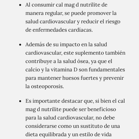
Al consumir cal mag d nutrilite de
manera regular, se puede promover la
salud cardiovascular y reducir el riesgo
de enfermedades cardíacas.
Además de su impacto en la salud
cardiovascular, este suplemento también
contribuye a la salud ósea, ya que el
calcio y la vitamina D son fundamentales
para mantener huesos fuertes y prevenir
la osteoporosis.
Es importante destacar que, si bien el cal
mag d nutrilite puede ser beneficioso
para la salud cardiovascular, no debe
considerarse como un sustituto de una
dieta equilibrada y un estilo de vida