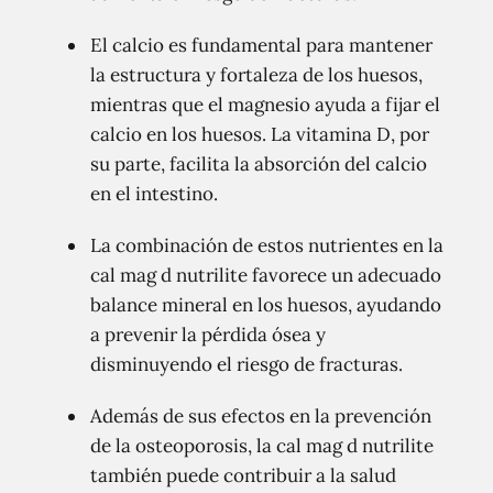
El calcio es fundamental para mantener
la estructura y fortaleza de los huesos,
mientras que el magnesio ayuda a fijar el
calcio en los huesos. La vitamina D, por
su parte, facilita la absorción del calcio
en el intestino.
La combinación de estos nutrientes en la
cal mag d nutrilite favorece un adecuado
balance mineral en los huesos, ayudando
a prevenir la pérdida ósea y
disminuyendo el riesgo de fracturas.
Además de sus efectos en la prevención
de la osteoporosis, la cal mag d nutrilite
también puede contribuir a la salud