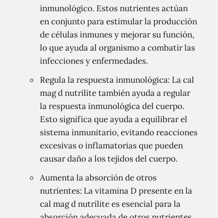
inmunológico. Estos nutrientes actúan
en conjunto para estimular la producción
de células inmunes y mejorar su función,
lo que ayuda al organismo a combatir las
infecciones y enfermedades.
Regula la respuesta inmunológica: La cal
mag d nutrilite también ayuda a regular
la respuesta inmunológica del cuerpo.
Esto significa que ayuda a equilibrar el
sistema inmunitario, evitando reacciones
excesivas o inflamatorias que pueden
causar daño a los tejidos del cuerpo.
Aumenta la absorción de otros
nutrientes: La vitamina D presente en la
cal mag d nutrilite es esencial para la
absorción adecuada de otros nutrientes