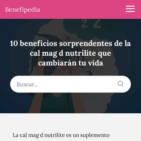
Benefipedia
10 beneficios sorprendentes de la
cal mag d nutrilite que
cambiarán tu vida
La cal mag d nutrilite es un suplemento