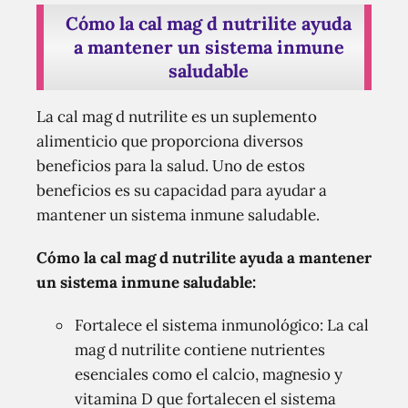
Cómo la cal mag d nutrilite ayuda
a mantener un sistema inmune
saludable
La cal mag d nutrilite es un suplemento
alimenticio que proporciona diversos
beneficios para la salud. Uno de estos
beneficios es su capacidad para ayudar a
mantener un sistema inmune saludable.
Cómo la cal mag d nutrilite ayuda a mantener
un sistema inmune saludable:
Fortalece el sistema inmunológico: La cal
mag d nutrilite contiene nutrientes
esenciales como el calcio, magnesio y
vitamina D que fortalecen el sistema