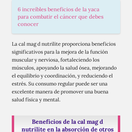
6 increíbles beneficios de la yaca
para combatir el cáncer que debes
conocer
La cal mag d nutrilite proporciona beneficios
significativos para la mejora de la función
muscular y nerviosa, fortaleciendo los
músculos, apoyando la salud ósea, mejorando
el equilibrio y coordinación, y reduciendo el
estrés. Su consumo regular puede ser una
excelente manera de promover una buena
salud física y mental.
Beneficios de la cal mag d
nutrilite en la absorción de otros