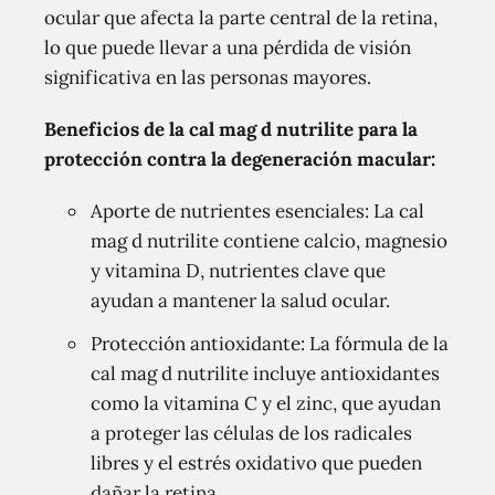
ocular que afecta la parte central de la retina,
lo que puede llevar a una pérdida de visión
significativa en las personas mayores.
Beneficios de la cal mag d nutrilite para la
protección contra la degeneración macular:
Aporte de nutrientes esenciales: La cal
mag d nutrilite contiene calcio, magnesio
y vitamina D, nutrientes clave que
ayudan a mantener la salud ocular.
Protección antioxidante: La fórmula de la
cal mag d nutrilite incluye antioxidantes
como la vitamina C y el zinc, que ayudan
a proteger las células de los radicales
libres y el estrés oxidativo que pueden
dañar la retina.