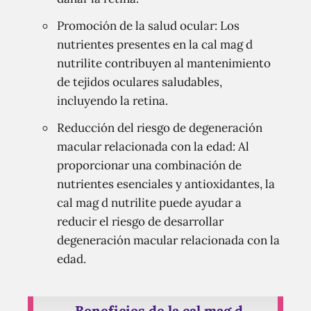
Promoción de la salud ocular: Los
nutrientes presentes en la cal mag d
nutrilite contribuyen al mantenimiento
de tejidos oculares saludables,
incluyendo la retina.
Reducción del riesgo de degeneración
macular relacionada con la edad: Al
proporcionar una combinación de
nutrientes esenciales y antioxidantes, la
cal mag d nutrilite puede ayudar a
reducir el riesgo de desarrollar
degeneración macular relacionada con la
edad.
Beneficios de la cal mag d