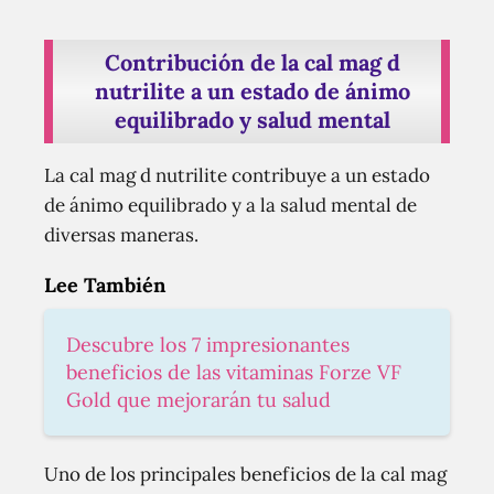
Contribución de la cal mag d
nutrilite a un estado de ánimo
equilibrado y salud mental
La cal mag d nutrilite contribuye a un estado
de ánimo equilibrado y a la salud mental de
diversas maneras.
Lee También
Descubre los 7 impresionantes
beneficios de las vitaminas Forze VF
Gold que mejorarán tu salud
Uno de los principales beneficios de la cal mag