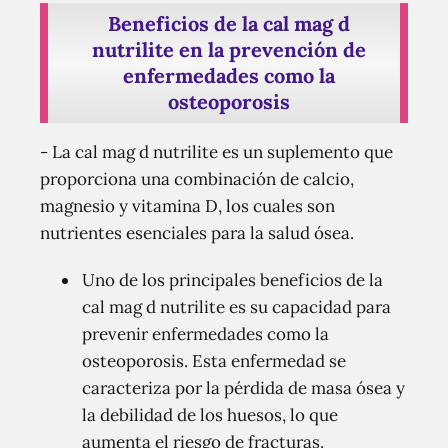
Beneficios de la cal mag d
nutrilite en la prevención de
enfermedades como la
osteoporosis
- La cal mag d nutrilite es un suplemento que
proporciona una combinación de calcio,
magnesio y vitamina D, los cuales son
nutrientes esenciales para la salud ósea.
Uno de los principales beneficios de la
cal mag d nutrilite es su capacidad para
prevenir enfermedades como la
osteoporosis. Esta enfermedad se
caracteriza por la pérdida de masa ósea y
la debilidad de los huesos, lo que
aumenta el riesgo de fracturas.