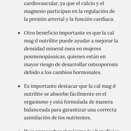
cardiovascular, ya que el calcio y el
magnesio participan en la regulación de
la presión arterial y la función cardíaca.
Otro beneficio importante es que la cal
mag d nutrilite puede ayudar a mejorar la
densidad mineral ósea en mujeres
posmenopáusicas, quienes están en
mayor riesgo de desarrollar osteoporosis
debido a los cambios hormonales.
Es importante destacar que la cal mag d
nutrilite se absorbe fácilmente en el
organismo y está formulada de manera
balanceada para garantizar una correcta
asimilación de los nutrientes.