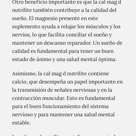
Otro beneficio importante es que la cal mag d
nutrilite también contribuye a la calidad del
sueño. El magnesio presente en este
suplemento ayuda a relajar los músculos y los
nervios, lo que facilita conciliar el sueño y
mantener un descanso reparador. Un sueño de
calidad es fundamental para tener un buen
estado de ánimo y una salud mental óptima.
Asimismo, la cal mag d nutrilite contiene
calcio, que desempeña un papel importante en
la transmisión de señales nerviosas y en la
contracción muscular. Esto es fundamental
para el buen funcionamiento del sistema
nervioso y para mantener una salud mental
estable.