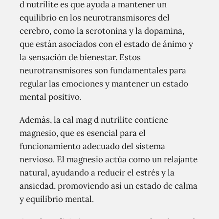
d nutrilite es que ayuda a mantener un
equilibrio en los neurotransmisores del
cerebro, como la serotonina y la dopamina,
que están asociados con el estado de ánimo y
la sensación de bienestar. Estos
neurotransmisores son fundamentales para
regular las emociones y mantener un estado
mental positivo.
Además, la cal mag d nutrilite contiene
magnesio, que es esencial para el
funcionamiento adecuado del sistema
nervioso. El magnesio actúa como un relajante
natural, ayudando a reducir el estrés y la
ansiedad, promoviendo así un estado de calma
y equilibrio mental.