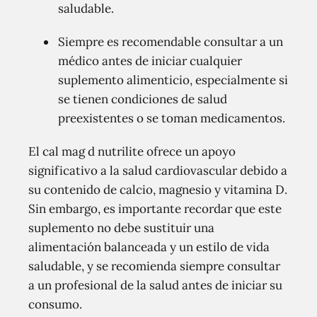
saludable.
Siempre es recomendable consultar a un
médico antes de iniciar cualquier
suplemento alimenticio, especialmente si
se tienen condiciones de salud
preexistentes o se toman medicamentos.
El cal mag d nutrilite ofrece un apoyo
significativo a la salud cardiovascular debido a
su contenido de calcio, magnesio y vitamina D.
Sin embargo, es importante recordar que este
suplemento no debe sustituir una
alimentación balanceada y un estilo de vida
saludable, y se recomienda siempre consultar
a un profesional de la salud antes de iniciar su
consumo.