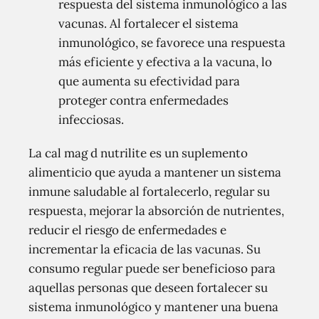
respuesta del sistema inmunológico a las
vacunas. Al fortalecer el sistema
inmunológico, se favorece una respuesta
más eficiente y efectiva a la vacuna, lo
que aumenta su efectividad para
proteger contra enfermedades
infecciosas.
La cal mag d nutrilite es un suplemento
alimenticio que ayuda a mantener un sistema
inmune saludable al fortalecerlo, regular su
respuesta, mejorar la absorción de nutrientes,
reducir el riesgo de enfermedades e
incrementar la eficacia de las vacunas. Su
consumo regular puede ser beneficioso para
aquellas personas que deseen fortalecer su
sistema inmunológico y mantener una buena