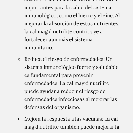
importantes para la salud del sistema
inmunológico, como el hierro y el zinc. Al
mejorar la absorción de estos nutrientes,
la cal mag d nutrilite contribuye a
fortalecer aún más el sistema
inmunitario.
Reduce el riesgo de enfermedades: Un
sistema inmunológico fuerte y saludable
es fundamental para prevenir
enfermedades. La cal mag d nutrilite
puede ayudar a reducir el riesgo de
enfermedades infecciosas al mejorar las
defensas del organismo.
Mejora la respuesta a las vacunas: La cal
mag d nutrilite también puede mejorar la