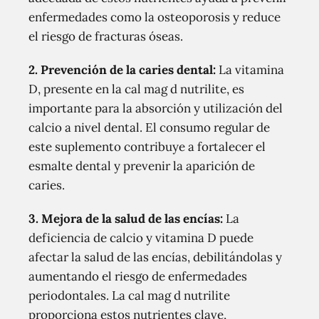
enfermedades como la osteoporosis y reduce
el riesgo de fracturas óseas.
2. Prevención de la caries dental:
La vitamina
D, presente en la cal mag d nutrilite, es
importante para la absorción y utilización del
calcio a nivel dental. El consumo regular de
este suplemento contribuye a fortalecer el
esmalte dental y prevenir la aparición de
caries.
3. Mejora de la salud de las encías:
La
deficiencia de calcio y vitamina D puede
afectar la salud de las encías, debilitándolas y
aumentando el riesgo de enfermedades
periodontales. La cal mag d nutrilite
proporciona estos nutrientes clave,