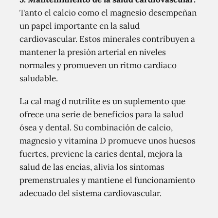
Tanto el calcio como el magnesio desempeñan
un papel importante en la salud
cardiovascular. Estos minerales contribuyen a
mantener la presión arterial en niveles
normales y promueven un ritmo cardíaco
saludable.
La cal mag d nutrilite es un suplemento que
ofrece una serie de beneficios para la salud
ósea y dental. Su combinación de calcio,
magnesio y vitamina D promueve unos huesos
fuertes, previene la caries dental, mejora la
salud de las encías, alivia los síntomas
premenstruales y mantiene el funcionamiento
adecuado del sistema cardiovascular.