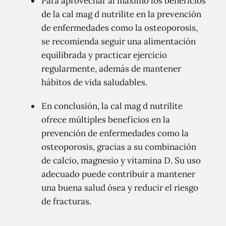
Para aprovechar al máximo los beneficios
de la cal mag d nutrilite en la prevención
de enfermedades como la osteoporosis,
se recomienda seguir una alimentación
equilibrada y practicar ejercicio
regularmente, además de mantener
hábitos de vida saludables.
En conclusión, la cal mag d nutrilite
ofrece múltiples beneficios en la
prevención de enfermedades como la
osteoporosis, gracias a su combinación
de calcio, magnesio y vitamina D. Su uso
adecuado puede contribuir a mantener
una buena salud ósea y reducir el riesgo
de fracturas.