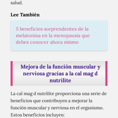
salud.
Lee También
5 beneficios sorprendentes de la
melatonina en la menopausia que
debes conocer ahora mismo
Mejora de la función muscular y
nerviosa gracias a la cal mag d
nutrilite
La cal mag d nutrilite proporciona una serie de
beneficios que contribuyen a mejorar la
función muscular y nerviosa en el organismo.
Estos beneficios incluyen: