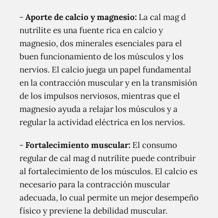
-
Aporte de calcio y magnesio:
La cal mag d
nutrilite es una fuente rica en calcio y
magnesio, dos minerales esenciales para el
buen funcionamiento de los músculos y los
nervios. El calcio juega un papel fundamental
en la contracción muscular y en la transmisión
de los impulsos nerviosos, mientras que el
magnesio ayuda a relajar los músculos y a
regular la actividad eléctrica en los nervios.
-
Fortalecimiento muscular:
El consumo
regular de cal mag d nutrilite puede contribuir
al fortalecimiento de los músculos. El calcio es
necesario para la contracción muscular
adecuada, lo cual permite un mejor desempeño
físico y previene la debilidad muscular.