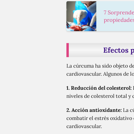
7 Sorprende
propiedades
Efectos p
La cúrcuma ha sido objeto de
cardiovascular. Algunos de l
1. Reducción del colesterol:
niveles de colesterol total y
2. Acción antioxidante:
La c
combatir el estrés oxidativo 
cardiovascular.