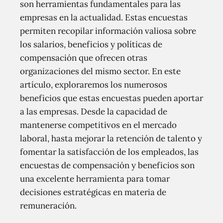
son herramientas fundamentales para las
empresas en la actualidad. Estas encuestas
permiten recopilar información valiosa sobre
los salarios, beneficios y políticas de
compensación que ofrecen otras
organizaciones del mismo sector. En este
artículo, exploraremos los numerosos
beneficios que estas encuestas pueden aportar
a las empresas. Desde la capacidad de
mantenerse competitivos en el mercado
laboral, hasta mejorar la retención de talento y
fomentar la satisfacción de los empleados, las
encuestas de compensación y beneficios son
una excelente herramienta para tomar
decisiones estratégicas en materia de
remuneración.