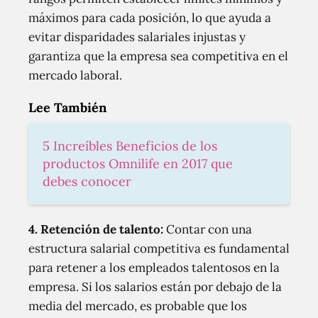
máximos para cada posición, lo que ayuda a
evitar disparidades salariales injustas y
garantiza que la empresa sea competitiva en el
mercado laboral.
Lee También
5 Increíbles Beneficios de los
productos Omnilife en 2017 que
debes conocer
4.
Retención de talento:
Contar con una
estructura salarial competitiva es fundamental
para retener a los empleados talentosos en la
empresa. Si los salarios están por debajo de la
media del mercado, es probable que los