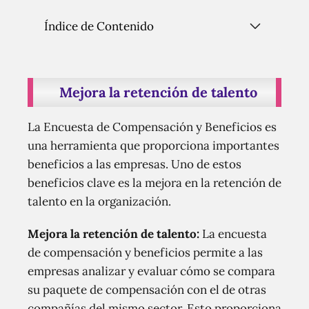
Índice de Contenido
Mejora la retención de talento
La Encuesta de Compensación y Beneficios es
una herramienta que proporciona importantes
beneficios a las empresas. Uno de estos
beneficios clave es la mejora en la retención de
talento en la organización.
Mejora la retención de talento:
La encuesta
de compensación y beneficios permite a las
empresas analizar y evaluar cómo se compara
su paquete de compensación con el de otras
compañías del mismo sector. Esto proporciona