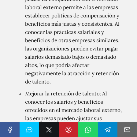
laboral externo permite a las empresas
establecer políticas de compensación y
beneficios más justas y consistentes. Al
conocer las prácticas salariales y
beneficios de otras empresas similares,
las organizaciones pueden evitar pagar
salarios demasiado bajos o demasiado
altos, lo que podría afectar
negativamente la atracción y retención
de talento.
Mejorar la retención de talento: Al
conocer los salarios y beneficios
ofrecidos en el mercado laboral externo,
las empresas pueden ajustar sus
paquetes de compensación y beneficios
para ser más competitivos. Esto puede