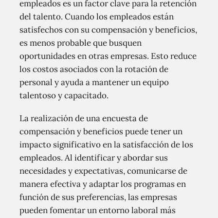
empleados es un factor clave para la retención
del talento. Cuando los empleados están
satisfechos con su compensación y beneficios,
es menos probable que busquen
oportunidades en otras empresas. Esto reduce
los costos asociados con la rotación de
personal y ayuda a mantener un equipo
talentoso y capacitado.
La realización de una encuesta de
compensación y beneficios puede tener un
impacto significativo en la satisfacción de los
empleados. Al identificar y abordar sus
necesidades y expectativas, comunicarse de
manera efectiva y adaptar los programas en
función de sus preferencias, las empresas
pueden fomentar un entorno laboral más