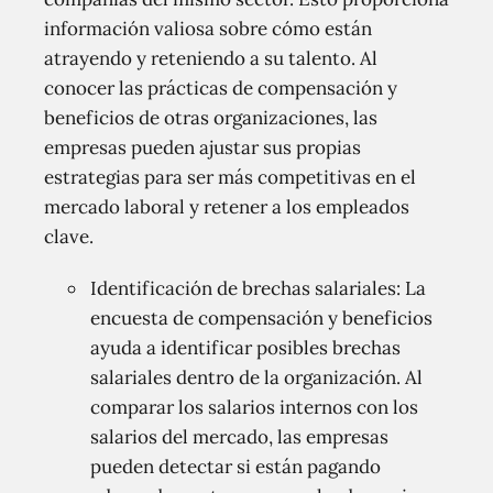
información valiosa sobre cómo están
atrayendo y reteniendo a su talento. Al
conocer las prácticas de compensación y
beneficios de otras organizaciones, las
empresas pueden ajustar sus propias
estrategias para ser más competitivas en el
mercado laboral y retener a los empleados
clave.
Identificación de brechas salariales: La
encuesta de compensación y beneficios
ayuda a identificar posibles brechas
salariales dentro de la organización. Al
comparar los salarios internos con los
salarios del mercado, las empresas
pueden detectar si están pagando