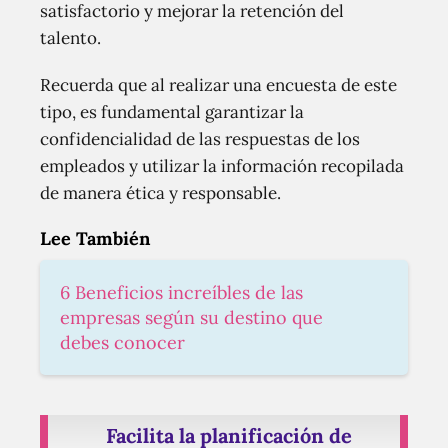
satisfactorio y mejorar la retención del
talento.
Recuerda que al realizar una encuesta de este
tipo, es fundamental garantizar la
confidencialidad de las respuestas de los
empleados y utilizar la información recopilada
de manera ética y responsable.
Lee También
6 Beneficios increíbles de las
empresas según su destino que
debes conocer
Facilita la planificación de