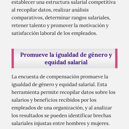
establecer una estructura salarial competitiva
al recopilar datos, realizar análisis
comparativos, determinar rangos salariales,
retener talento y promover la motivación y
satisfacción laboral de los empleados.
Promueve la igualdad de género y
equidad salarial
La encuesta de compensación promueve la
igualdad de género y equidad salarial. Esta
herramienta permite recopilar datos sobre los
salarios y beneficios recibidos por los
empleados de una organización, y al analizar
los resultados se pueden identificar brechas
salariales injustas entre hombres y mujeres.