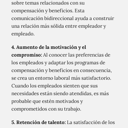
sobre temas relacionados con su
compensación y beneficios. Esta
comunicación bidireccional ayuda a construir
una relación más sólida entre empleador y
empleado.
4. Aumento de la motivación y el
compromiso:
Al conocer las preferencias de
los empleados y adaptar los programas de
compensación y beneficios en consecuencia,
se crea un entorno laboral más satisfactorio.
Cuando los empleados sienten que sus
necesidades están siendo atendidas, es más
probable que estén motivados y
comprometidos con su trabajo.
5. Retención de talento:
La satisfacción de los