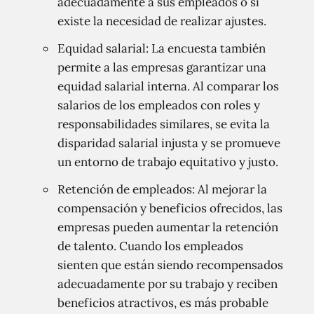
adecuadamente a sus empleados o si
existe la necesidad de realizar ajustes.
Equidad salarial: La encuesta también
permite a las empresas garantizar una
equidad salarial interna. Al comparar los
salarios de los empleados con roles y
responsabilidades similares, se evita la
disparidad salarial injusta y se promueve
un entorno de trabajo equitativo y justo.
Retención de empleados: Al mejorar la
compensación y beneficios ofrecidos, las
empresas pueden aumentar la retención
de talento. Cuando los empleados
sienten que están siendo recompensados ​​
adecuadamente por su trabajo y reciben
beneficios atractivos, es más probable