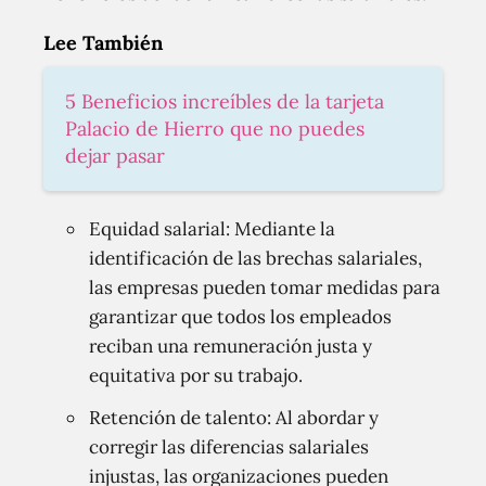
Lee También
5 Beneficios increíbles de la tarjeta
Palacio de Hierro que no puedes
dejar pasar
Equidad salarial: Mediante la
identificación de las brechas salariales,
las empresas pueden tomar medidas para
garantizar que todos los empleados
reciban una remuneración justa y
equitativa por su trabajo.
Retención de talento: Al abordar y
corregir las diferencias salariales
injustas, las organizaciones pueden