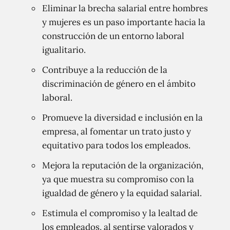
Eliminar la brecha salarial entre hombres
y mujeres es un paso importante hacia la
construcción de un entorno laboral
igualitario.
Contribuye a la reducción de la
discriminación de género en el ámbito
laboral.
Promueve la diversidad e inclusión en la
empresa, al fomentar un trato justo y
equitativo para todos los empleados.
Mejora la reputación de la organización,
ya que muestra su compromiso con la
igualdad de género y la equidad salarial.
Estimula el compromiso y la lealtad de
los empleados, al sentirse valorados y