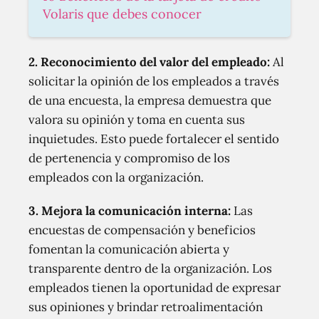
Volaris que debes conocer
2. Reconocimiento del valor del empleado:
Al
solicitar la opinión de los empleados a través
de una encuesta, la empresa demuestra que
valora su opinión y toma en cuenta sus
inquietudes. Esto puede fortalecer el sentido
de pertenencia y compromiso de los
empleados con la organización.
3. Mejora la comunicación interna:
Las
encuestas de compensación y beneficios
fomentan la comunicación abierta y
transparente dentro de la organización. Los
empleados tienen la oportunidad de expresar
sus opiniones y brindar retroalimentación