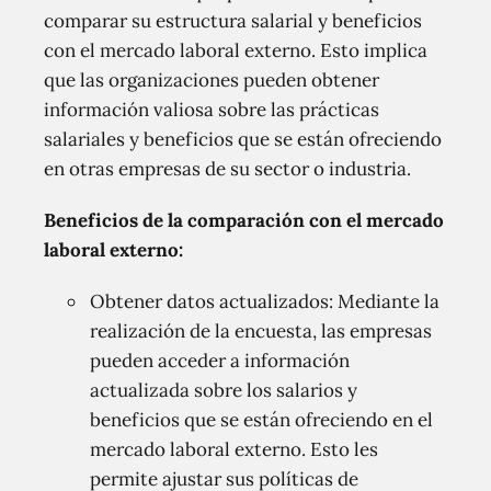
comparar su estructura salarial y beneficios
con el mercado laboral externo. Esto implica
que las organizaciones pueden obtener
información valiosa sobre las prácticas
salariales y beneficios que se están ofreciendo
en otras empresas de su sector o industria.
Beneficios de la comparación con el mercado
laboral externo:
Obtener datos actualizados: Mediante la
realización de la encuesta, las empresas
pueden acceder a información
actualizada sobre los salarios y
beneficios que se están ofreciendo en el
mercado laboral externo. Esto les
permite ajustar sus políticas de