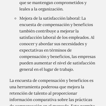
que se mantengan comprometidos y
leales a la organización.
Mejora de la satisfacción laboral: La
encuesta de compensación y beneficios
también contribuye a mejorar la
satisfacción laboral de los empleados. Al
conocer y abordar sus necesidades y
expectativas en términos de
compensación y beneficios, las empresas
pueden aumentar el nivel de satisfacción
general en el lugar de trabajo.
La encuesta de compensación y beneficios es
una herramienta poderosa que mejora la
retención de talento al proporcionar
información comparativa sobre las prácticas