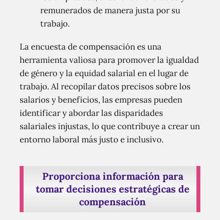
remunerados de manera justa por su
trabajo.
La encuesta de compensación es una
herramienta valiosa para promover la igualdad
de género y la equidad salarial en el lugar de
trabajo. Al recopilar datos precisos sobre los
salarios y beneficios, las empresas pueden
identificar y abordar las disparidades
salariales injustas, lo que contribuye a crear un
entorno laboral más justo e inclusivo.
Proporciona información para
tomar decisiones estratégicas de
compensación