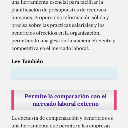
una herramienta esencial para facilitar la
planificación de presupuestos de recursos
humanos. Proporciona información sólida y
precisa sobre las prácticas salariales y los
beneficios ofrecidos en la organización,
permitiendo una gestión financiera eficiente y
competitiva en el mercado laboral.
Lee También
Permite la comparación con el
mercado laboral externo
La encuesta de compensación y beneficios es
una herramienta que permite a las empresas