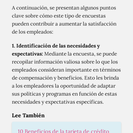
A continuación, se presentan algunos puntos
clave sobre cómo este tipo de encuestas
pueden contribuir a aumentar la satisfacción
de los empleados:
1. Identificación de las necesidades y
expectativas:
Mediante la encuesta, se puede
recopilar información valiosa sobre lo que los
empleados consideran importante en términos
de compensación y beneficios. Esto les brinda
a los empleadores la oportunidad de adaptar
sus políticas y programas en función de estas
necesidades y expectativas específicas.
Lee También
10 Beneficios de la tarjeta de crédito