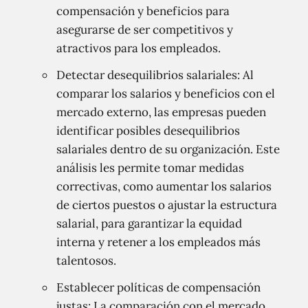
compensación y beneficios para
asegurarse de ser competitivos y
atractivos para los empleados.
Detectar desequilibrios salariales: Al
comparar los salarios y beneficios con el
mercado externo, las empresas pueden
identificar posibles desequilibrios
salariales dentro de su organización. Este
análisis les permite tomar medidas
correctivas, como aumentar los salarios
de ciertos puestos o ajustar la estructura
salarial, para garantizar la equidad
interna y retener a los empleados más
talentosos.
Establecer políticas de compensación
justas: La comparación con el mercado