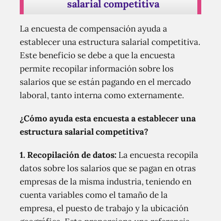
salarial competitiva
La encuesta de compensación ayuda a
establecer una estructura salarial competitiva.
Este beneficio se debe a que la encuesta
permite recopilar información sobre los
salarios que se están pagando en el mercado
laboral, tanto interna como externamente.
¿Cómo ayuda esta encuesta a establecer una
estructura salarial competitiva?
1.
Recopilación de datos:
La encuesta recopila
datos sobre los salarios que se pagan en otras
empresas de la misma industria, teniendo en
cuenta variables como el tamaño de la
empresa, el puesto de trabajo y la ubicación