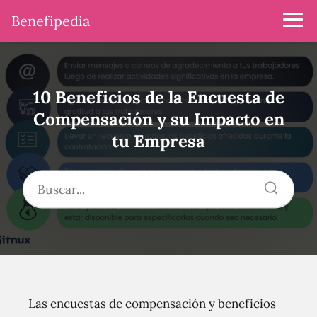
Benefipedia
10 Beneficios de la Encuesta de
Compensación y su Impacto en
tu Empresa
Las encuestas de compensación y beneficios