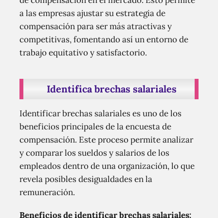
de compensación en el mercado. Esto permite
a las empresas ajustar su estrategia de
compensación para ser más atractivas y
competitivas, fomentando así un entorno de
trabajo equitativo y satisfactorio.
Identifica brechas salariales
Identificar brechas salariales es uno de los
beneficios principales de la encuesta de
compensación. Este proceso permite analizar
y comparar los sueldos y salarios de los
empleados dentro de una organización, lo que
revela posibles desigualdades en la
remuneración.
Beneficios de identificar brechas salariales: