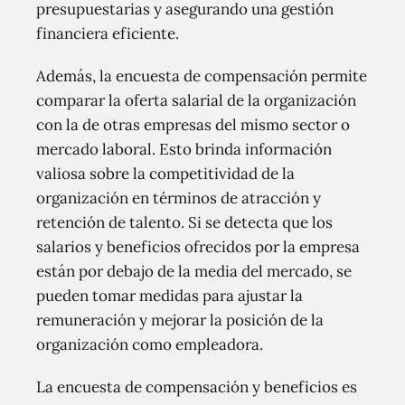
presupuestarias y asegurando una gestión
financiera eficiente.
Además, la encuesta de compensación permite
comparar la oferta salarial de la organización
con la de otras empresas del mismo sector o
mercado laboral. Esto brinda información
valiosa sobre la competitividad de la
organización en términos de atracción y
retención de talento. Si se detecta que los
salarios y beneficios ofrecidos por la empresa
están por debajo de la media del mercado, se
pueden tomar medidas para ajustar la
remuneración y mejorar la posición de la
organización como empleadora.
La encuesta de compensación y beneficios es