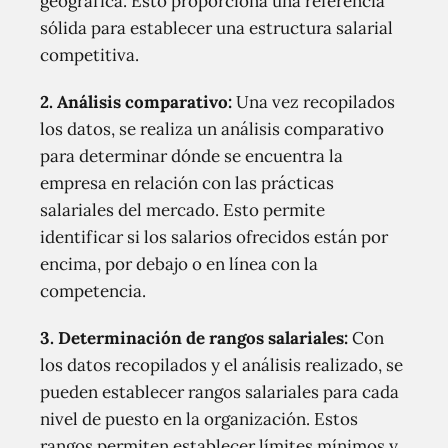
geográfica. Esto proporciona una referencia
sólida para establecer una estructura salarial
competitiva.
2.
Análisis comparativo:
Una vez recopilados
los datos, se realiza un análisis comparativo
para determinar dónde se encuentra la
empresa en relación con las prácticas
salariales del mercado. Esto permite
identificar si los salarios ofrecidos están por
encima, por debajo o en línea con la
competencia.
3.
Determinación de rangos salariales:
Con
los datos recopilados y el análisis realizado, se
pueden establecer rangos salariales para cada
nivel de puesto en la organización. Estos
rangos permiten establecer límites mínimos y