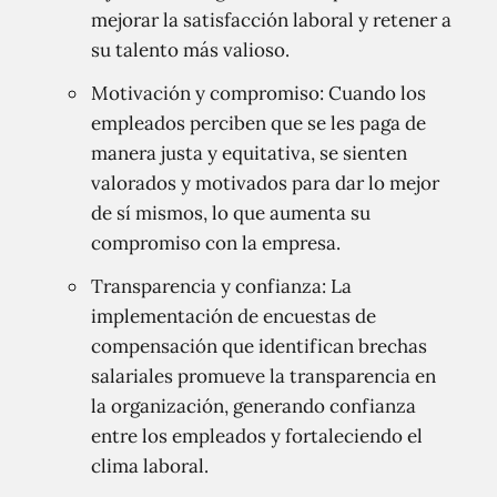
mejorar la satisfacción laboral y retener a
su talento más valioso.
Motivación y compromiso: Cuando los
empleados perciben que se les paga de
manera justa y equitativa, se sienten
valorados y motivados para dar lo mejor
de sí mismos, lo que aumenta su
compromiso con la empresa.
Transparencia y confianza: La
implementación de encuestas de
compensación que identifican brechas
salariales promueve la transparencia en
la organización, generando confianza
entre los empleados y fortaleciendo el
clima laboral.