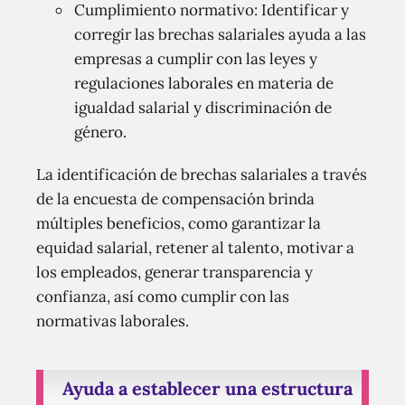
Cumplimiento normativo: Identificar y
corregir las brechas salariales ayuda a las
empresas a cumplir con las leyes y
regulaciones laborales en materia de
igualdad salarial y discriminación de
género.
La identificación de brechas salariales a través
de la encuesta de compensación brinda
múltiples beneficios, como garantizar la
equidad salarial, retener al talento, motivar a
los empleados, generar transparencia y
confianza, así como cumplir con las
normativas laborales.
Ayuda a establecer una estructura