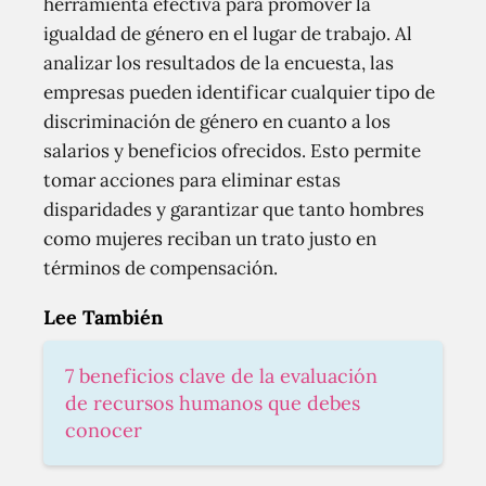
herramienta efectiva para promover la
igualdad de género en el lugar de trabajo. Al
analizar los resultados de la encuesta, las
empresas pueden identificar cualquier tipo de
discriminación de género en cuanto a los
salarios y beneficios ofrecidos. Esto permite
tomar acciones para eliminar estas
disparidades y garantizar que tanto hombres
como mujeres reciban un trato justo en
términos de compensación.
Lee También
7 beneficios clave de la evaluación
de recursos humanos que debes
conocer