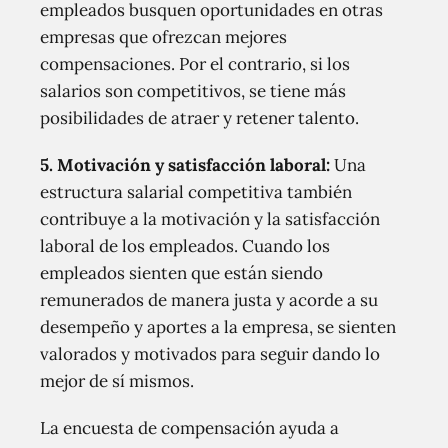
empleados busquen oportunidades en otras
empresas que ofrezcan mejores
compensaciones. Por el contrario, si los
salarios son competitivos, se tiene más
posibilidades de atraer y retener talento.
5.
Motivación y satisfacción laboral:
Una
estructura salarial competitiva también
contribuye a la motivación y la satisfacción
laboral de los empleados. Cuando los
empleados sienten que están siendo
remunerados de manera justa y acorde a su
desempeño y aportes a la empresa, se sienten
valorados y motivados para seguir dando lo
mejor de sí mismos.
La encuesta de compensación ayuda a