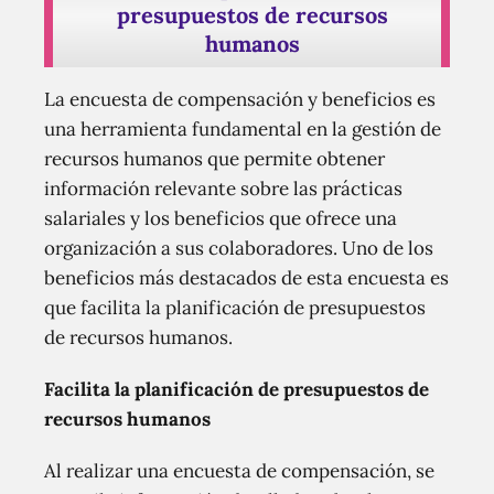
presupuestos de recursos
humanos
La encuesta de compensación y beneficios es
una herramienta fundamental en la gestión de
recursos humanos que permite obtener
información relevante sobre las prácticas
salariales y los beneficios que ofrece una
organización a sus colaboradores. Uno de los
beneficios más destacados de esta encuesta es
que facilita la planificación de presupuestos
de recursos humanos.
Facilita la planificación de presupuestos de
recursos humanos
Al realizar una encuesta de compensación, se