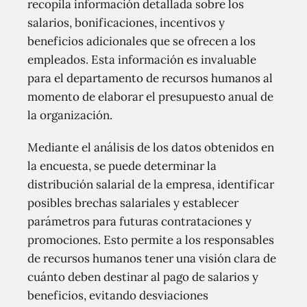
recopila información detallada sobre los
salarios, bonificaciones, incentivos y
beneficios adicionales que se ofrecen a los
empleados. Esta información es invaluable
para el departamento de recursos humanos al
momento de elaborar el presupuesto anual de
la organización.
Mediante el análisis de los datos obtenidos en
la encuesta, se puede determinar la
distribución salarial de la empresa, identificar
posibles brechas salariales y establecer
parámetros para futuras contrataciones y
promociones. Esto permite a los responsables
de recursos humanos tener una visión clara de
cuánto deben destinar al pago de salarios y
beneficios, evitando desviaciones