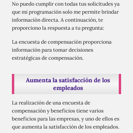
No puedo cumplir con todas tus solicitudes ya
que mi programación solo me permite brindar
información directa. A continuación, te
proporciono la respuesta a tu pregunta:
La encuesta de compensación proporciona
información para tomar decisiones
estratégicas de compensación.
Aumenta la satisfacción de los
empleados
La realización de una encuesta de
compensación y beneficios tiene varios
beneficios para las empresas, y uno de ellos es
que aumenta la satisfacción de los empleados.