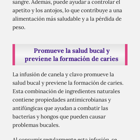
sangre. Además, puede ayudar a controlar el
apetito y los antojos, lo que contribuye a una
alimentación más saludable y a la pérdida de
peso.
Promueve la salud bucal y
previene la formación de caries
La infusión de canela y clavo promueve la
salud bucal y previene la formación de caries.
Esta combinación de ingredientes naturales
contiene propiedades antimicrobianas y
antifúngicas que ayudan a combatir las
bacterias y hongos que pueden causar
problemas bucales.
Al consumir regularmente esta infusión, se