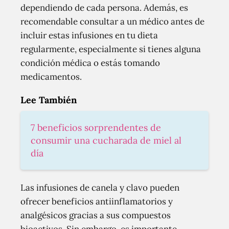
dependiendo de cada persona. Además, es
recomendable consultar a un médico antes de
incluir estas infusiones en tu dieta
regularmente, especialmente si tienes alguna
condición médica o estás tomando
medicamentos.
Lee También
7 beneficios sorprendentes de
consumir una cucharada de miel al
día
Las infusiones de canela y clavo pueden
ofrecer beneficios antiinflamatorios y
analgésicos gracias a sus compuestos