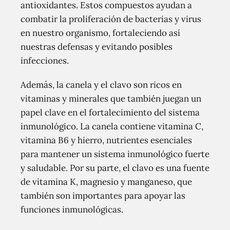
antioxidantes. Estos compuestos ayudan a
combatir la proliferación de bacterias y virus
en nuestro organismo, fortaleciendo así
nuestras defensas y evitando posibles
infecciones.
Además, la canela y el clavo son ricos en
vitaminas y minerales que también juegan un
papel clave en el fortalecimiento del sistema
inmunológico. La canela contiene vitamina C,
vitamina B6 y hierro, nutrientes esenciales
para mantener un sistema inmunológico fuerte
y saludable. Por su parte, el clavo es una fuente
de vitamina K, magnesio y manganeso, que
también son importantes para apoyar las
funciones inmunológicas.