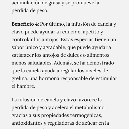
acumulación de grasa y se promueve la
pérdida de peso.
Beneficio 4:
Por último, la infusión de canela y
clavo puede ayudar a reducir el apetito y
controlar los antojos. Estas especias tienen un
sabor único y agradable, que puede ayudar a
satisfacer los antojos de dulces o alimentos
menos saludables. Además, se ha demostrado
que la canela ayuda a regular los niveles de
grelina, una hormona responsable de estimular
el hambre.
La infusión de canela y clavo favorece la
pérdida de peso y acelera el metabolismo
gracias a sus propiedades termogénicas,
antioxidantes y reguladoras de azúcar en la