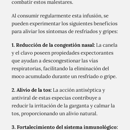
combatir estos malestares.
Al consumir regularmente esta infusión, se
pueden experimentar los siguientes beneficios
para aliviar los síntomas de resfriados y gripes:
1. Reducción de la congestión nasal:
La canela
y el clavo poseen propiedades expectorantes
que ayudan a descongestionar las vías
respiratorias, facilitando la eliminación del
moco acumulado durante un resfriado o gripe.
2. Alivio de la tos:
La acción antiséptica y
antiviral de estas especias contribuye a
reducir la irritación de la garganta y calmar la
tos, proporcionando un alivio natural.
3. Fortalecimiento del sistema inmunológico: