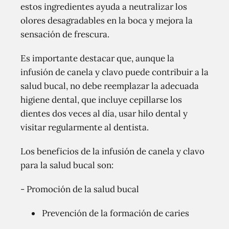
estos ingredientes ayuda a neutralizar los
olores desagradables en la boca y mejora la
sensación de frescura.
Es importante destacar que, aunque la
infusión de canela y clavo puede contribuir a la
salud bucal, no debe reemplazar la adecuada
higiene dental, que incluye cepillarse los
dientes dos veces al día, usar hilo dental y
visitar regularmente al dentista.
Los beneficios de la infusión de canela y clavo
para la salud bucal son:
- Promoción de la salud bucal
Prevención de la formación de caries