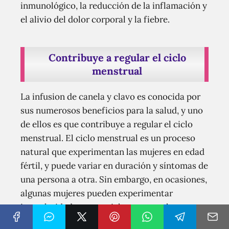
inmunológico, la reducción de la inflamación y
el alivio del dolor corporal y la fiebre.
Contribuye a regular el ciclo
menstrual
La infusion de canela y clavo es conocida por
sus numerosos beneficios para la salud, y uno
de ellos es que contribuye a regular el ciclo
menstrual. El ciclo menstrual es un proceso
natural que experimentan las mujeres en edad
fértil, y puede variar en duración y síntomas de
una persona a otra. Sin embargo, en ocasiones,
algunas mujeres pueden experimentar
irregularidades en su ciclo menstrual, como
ciclos demasiado cortos o largos, ausencia de