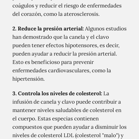
coágulos y reducir el riesgo de enfermedades
del corazón, como la aterosclerosis.
2. Reduce la presión arterial:
Algunos estudios
han demostrado que la canela y el clavo
pueden tener efectos hipotensores, es decir,
pueden ayudar a reducir la presión arterial.
Esto es beneficioso para prevenir
enfermedades cardiovasculares, como la
hipertensión.
3. Controla los niveles de colesterol:
La
infusión de canela y clavo puede contribuir a
mantener niveles saludables de colesterol en
el cuerpo. Estas especias contienen
compuestos que pueden ayudar a disminuir los
niveles de colesterol LDL (colesterol "malo") y