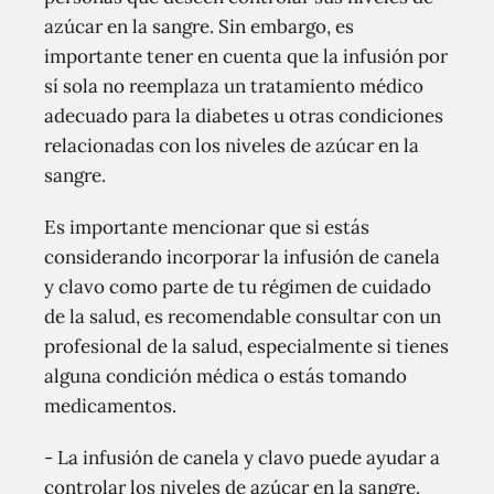
azúcar en la sangre. Sin embargo, es
importante tener en cuenta que la infusión por
sí sola no reemplaza un tratamiento médico
adecuado para la diabetes u otras condiciones
relacionadas con los niveles de azúcar en la
sangre.
Es importante mencionar que si estás
considerando incorporar la infusión de canela
y clavo como parte de tu régimen de cuidado
de la salud, es recomendable consultar con un
profesional de la salud, especialmente si tienes
alguna condición médica o estás tomando
medicamentos.
- La infusión de canela y clavo puede ayudar a
controlar los niveles de azúcar en la sangre.