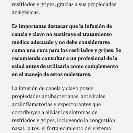
resfriados y gripes, gracias a sus propiedades
analgésicas.
Es importante destacar que la infusión de
canela y clavo no sustituye el tratamiento
médico adecuado y no debe considerarse
como una cura para los resfriados y gripes. Se
recomienda consultar a un profesional de la
salud antes de utilizarla como complemento
en el manejo de estos malestares.
La infusión de canela y clavo posee
propiedades antibacterianas, antivirales,
antiinflamatorias y expectorantes que
contribuyen a aliviar los síntomas de
resfriados y gripes, incluyendo la congestión
nasal, la tos, el fortalecimiento del sistema