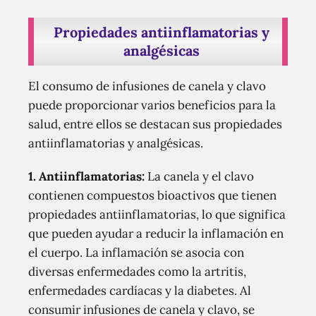
Propiedades antiinflamatorias y
analgésicas
El consumo de infusiones de canela y clavo
puede proporcionar varios beneficios para la
salud, entre ellos se destacan sus propiedades
antiinflamatorias y analgésicas.
1. Antiinflamatorias:
La canela y el clavo
contienen compuestos bioactivos que tienen
propiedades antiinflamatorias, lo que significa
que pueden ayudar a reducir la inflamación en
el cuerpo. La inflamación se asocia con
diversas enfermedades como la artritis,
enfermedades cardíacas y la diabetes. Al
consumir infusiones de canela y clavo, se