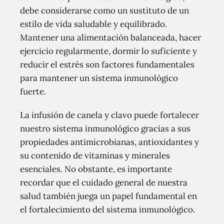
debe considerarse como un sustituto de un
estilo de vida saludable y equilibrado.
Mantener una alimentación balanceada, hacer
ejercicio regularmente, dormir lo suficiente y
reducir el estrés son factores fundamentales
para mantener un sistema inmunológico
fuerte.
La infusión de canela y clavo puede fortalecer
nuestro sistema inmunológico gracias a sus
propiedades antimicrobianas, antioxidantes y
su contenido de vitaminas y minerales
esenciales. No obstante, es importante
recordar que el cuidado general de nuestra
salud también juega un papel fundamental en
el fortalecimiento del sistema inmunológico.