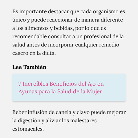
Es importante destacar que cada organismo es
único y puede reaccionar de manera diferente
a los alimentos y bebidas, por lo que es
recomendable consultar a un profesional de la
salud antes de incorporar cualquier remedio
casero en la dieta.
Lee También
7 Increíbles Beneficios del Ajo en
Ayunas para la Salud de la Mujer
Beber infusión de canela y clavo puede mejorar
la digestión y aliviar los malestares
estomacales.