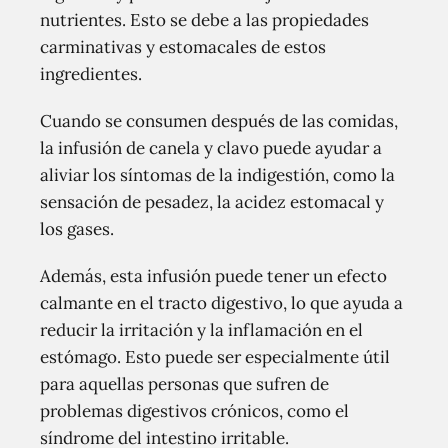
nutrientes. Esto se debe a las propiedades
carminativas y estomacales de estos
ingredientes.
Cuando se consumen después de las comidas,
la infusión de canela y clavo puede ayudar a
aliviar los síntomas de la indigestión, como la
sensación de pesadez, la acidez estomacal y
los gases.
Además, esta infusión puede tener un efecto
calmante en el tracto digestivo, lo que ayuda a
reducir la irritación y la inflamación en el
estómago. Esto puede ser especialmente útil
para aquellas personas que sufren de
problemas digestivos crónicos, como el
síndrome del intestino irritable.