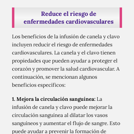
Reduce el riesgo de
enfermedades cardiovasculares
Los beneficios de la infusión de canela y clavo
incluyen reducir el riesgo de enfermedades
cardiovasculares. La canela y el clavo tienen
propiedades que pueden ayudar a proteger el
corazón y promover la salud cardiovascular. A
continuación, se mencionan algunos
beneficios específicos:
1. Mejora la circulación sanguínea:
La
infusión de canela y clavo puede mejorar la
circulación sanguínea al dilatar los vasos
sanguíneos y aumentar el flujo de sangre. Esto
puede ayudar a prevenir la formación de