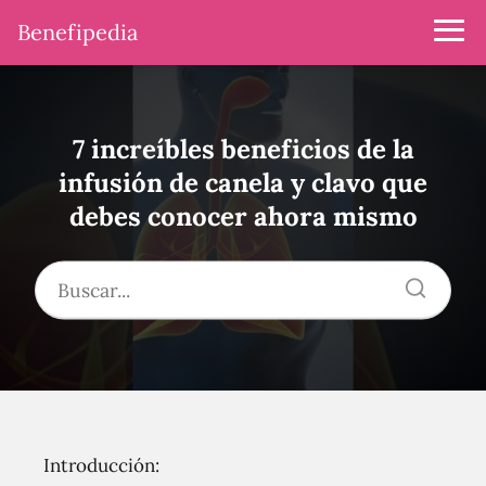
Benefipedia
7 increíbles beneficios de la
infusión de canela y clavo que
debes conocer ahora mismo
Introducción: