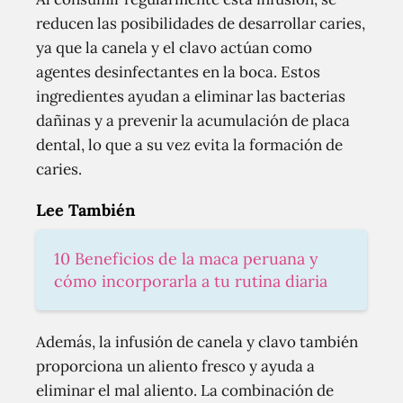
reducen las posibilidades de desarrollar caries,
ya que la canela y el clavo actúan como
agentes desinfectantes en la boca. Estos
ingredientes ayudan a eliminar las bacterias
dañinas y a prevenir la acumulación de placa
dental, lo que a su vez evita la formación de
caries.
Lee También
10 Beneficios de la maca peruana y
cómo incorporarla a tu rutina diaria
Además, la infusión de canela y clavo también
proporciona un aliento fresco y ayuda a
eliminar el mal aliento. La combinación de