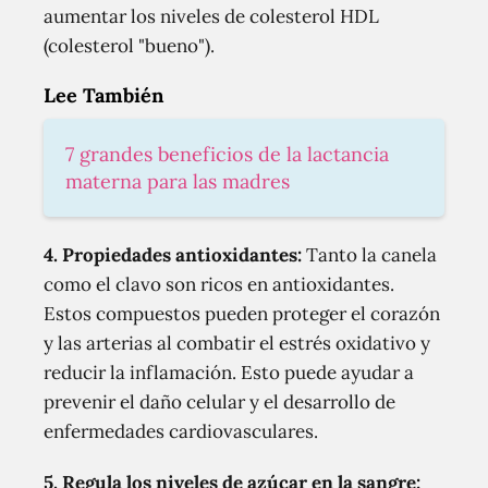
aumentar los niveles de colesterol HDL
(colesterol "bueno").
Lee También
7 grandes beneficios de la lactancia
materna para las madres
4. Propiedades antioxidantes:
Tanto la canela
como el clavo son ricos en antioxidantes.
Estos compuestos pueden proteger el corazón
y las arterias al combatir el estrés oxidativo y
reducir la inflamación. Esto puede ayudar a
prevenir el daño celular y el desarrollo de
enfermedades cardiovasculares.
5. Regula los niveles de azúcar en la sangre: