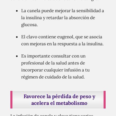
La canela puede mejorar la sensibilidad a
la insulina y retardar la absorción de
glucosa.
El clavo contiene eugenol, que se asocia
con mejoras en la respuesta a la insulina.
Es importante consultar con un
profesional de la salud antes de
incorporar cualquier infusión a tu
régimen de cuidado de la salud.
Favorece la pérdida de peso y
acelera el metabolismo