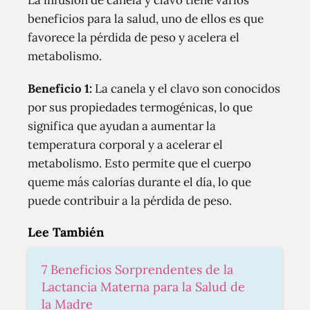
La infusión de canela y clavo tiene varios
beneficios para la salud, uno de ellos es que
favorece la pérdida de peso y acelera el
metabolismo.
Beneficio 1:
La canela y el clavo son conocidos
por sus propiedades termogénicas, lo que
significa que ayudan a aumentar la
temperatura corporal y a acelerar el
metabolismo. Esto permite que el cuerpo
queme más calorías durante el día, lo que
puede contribuir a la pérdida de peso.
Lee También
7 Beneficios Sorprendentes de la
Lactancia Materna para la Salud de
la Madre