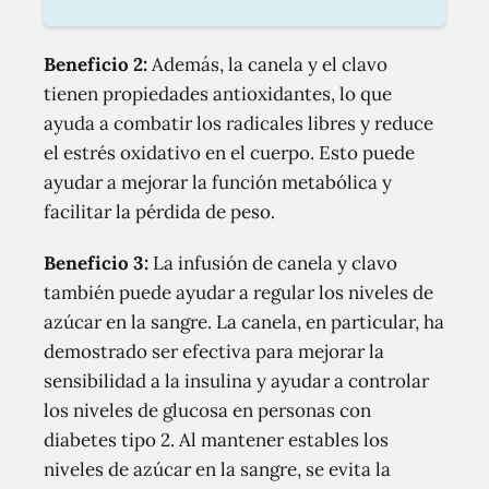
Beneficio 2:
Además, la canela y el clavo
tienen propiedades antioxidantes, lo que
ayuda a combatir los radicales libres y reduce
el estrés oxidativo en el cuerpo. Esto puede
ayudar a mejorar la función metabólica y
facilitar la pérdida de peso.
Beneficio 3:
La infusión de canela y clavo
también puede ayudar a regular los niveles de
azúcar en la sangre. La canela, en particular, ha
demostrado ser efectiva para mejorar la
sensibilidad a la insulina y ayudar a controlar
los niveles de glucosa en personas con
diabetes tipo 2. Al mantener estables los
niveles de azúcar en la sangre, se evita la