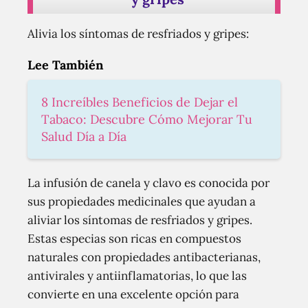
Alivia los síntomas de resfriados y gripes:
Lee También
8 Increíbles Beneficios de Dejar el
Tabaco: Descubre Cómo Mejorar Tu
Salud Día a Día
La infusión de canela y clavo es conocida por
sus propiedades medicinales que ayudan a
aliviar los síntomas de resfriados y gripes.
Estas especias son ricas en compuestos
naturales con propiedades antibacterianas,
antivirales y antiinflamatorias, lo que las
convierte en una excelente opción para