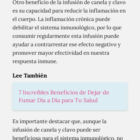
Otro beneficio de la infusión de canela y clavo
es su capacidad para reducir la inflamación en
el cuerpo. La inflamación crónica puede
debilitar el sistema inmunológico, por lo que
consumir regularmente esta infusión puede
ayudar a contrarrestar ese efecto negativo y
promover mayor efectividad en nuestra
respuesta inmune.
Lee También
7 Increíbles Beneficios de Dejar de
Fumar Día a Día para Tu Salud
Es importante destacar que, aunque la
infusión de canela y clavo puede ser
beneficiosa para el sistema inmunológico, no