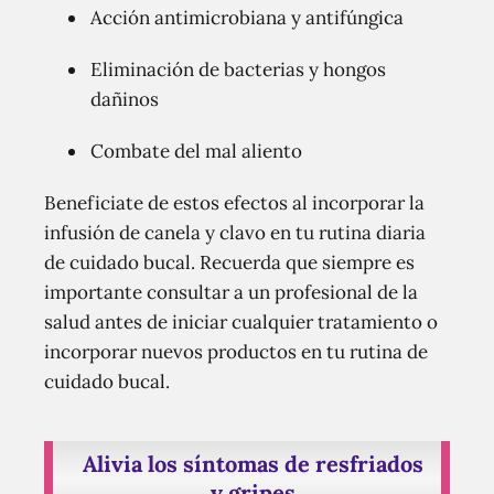
Acción antimicrobiana y antifúngica
Eliminación de bacterias y hongos
dañinos
Combate del mal aliento
Beneficiate de estos efectos al incorporar la
infusión de canela y clavo en tu rutina diaria
de cuidado bucal. Recuerda que siempre es
importante consultar a un profesional de la
salud antes de iniciar cualquier tratamiento o
incorporar nuevos productos en tu rutina de
cuidado bucal.
Alivia los síntomas de resfriados
y gripes