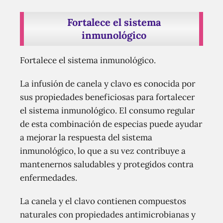
Fortalece el sistema
inmunológico
Fortalece el sistema inmunológico.
La infusión de canela y clavo es conocida por
sus propiedades beneficiosas para fortalecer
el sistema inmunológico. El consumo regular
de esta combinación de especias puede ayudar
a mejorar la respuesta del sistema
inmunológico, lo que a su vez contribuye a
mantenernos saludables y protegidos contra
enfermedades.
La canela y el clavo contienen compuestos
naturales con propiedades antimicrobianas y