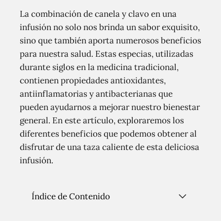
La combinación de canela y clavo en una
infusión no solo nos brinda un sabor exquisito,
sino que también aporta numerosos beneficios
para nuestra salud. Estas especias, utilizadas
durante siglos en la medicina tradicional,
contienen propiedades antioxidantes,
antiinflamatorias y antibacterianas que
pueden ayudarnos a mejorar nuestro bienestar
general. En este artículo, exploraremos los
diferentes beneficios que podemos obtener al
disfrutar de una taza caliente de esta deliciosa
infusión.
Índice de Contenido