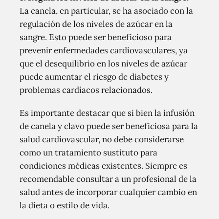
La canela, en particular, se ha asociado con la
regulación de los niveles de azúcar en la
sangre. Esto puede ser beneficioso para
prevenir enfermedades cardiovasculares, ya
que el desequilibrio en los niveles de azúcar
puede aumentar el riesgo de diabetes y
problemas cardíacos relacionados.
Es importante destacar que si bien la infusión
de canela y clavo puede ser beneficiosa para la
salud cardiovascular, no debe considerarse
como un tratamiento sustituto para
condiciones médicas existentes. Siempre es
recomendable consultar a un profesional de la
salud antes de incorporar cualquier cambio en
la dieta o estilo de vida.