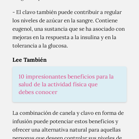
- El clavo también puede contribuir a regular
los niveles de azúcar en la sangre. Contiene
eugenol, una sustancia que se ha asociado con
mejoras en la respuesta a la insulina y en la
tolerancia a la glucosa.
Lee También
10 impresionantes beneficios para la
salud de la actividad física que
debes conocer
La combinación de canela y clavo en forma de
infusión puede potenciar estos beneficios y
ofrecer una alternativa natural para aquellas
personas que deseen controlar sus niveles de