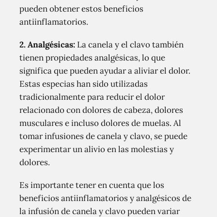
pueden obtener estos beneficios
antiinflamatorios.
2. Analgésicas:
La canela y el clavo también
tienen propiedades analgésicas, lo que
significa que pueden ayudar a aliviar el dolor.
Estas especias han sido utilizadas
tradicionalmente para reducir el dolor
relacionado con dolores de cabeza, dolores
musculares e incluso dolores de muelas. Al
tomar infusiones de canela y clavo, se puede
experimentar un alivio en las molestias y
dolores.
Es importante tener en cuenta que los
beneficios antiinflamatorios y analgésicos de
la infusión de canela y clavo pueden variar