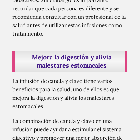
bioactivos. Sin embargo, es importante
recordar que cada persona es diferente y se
recomienda consultar con un profesional de la
salud antes de utilizar estas infusiones como
tratamiento.
Mejora la digestión y alivia
malestares estomacales
La infusión de canela y clavo tiene varios
beneficios para la salud, uno de ellos es que
mejora la digestión y alivia los malestares
estomacales.
La combinación de canela y clavo en una
infusión puede ayudar a estimular el sistema
digestivo y promover una mejor absorción de