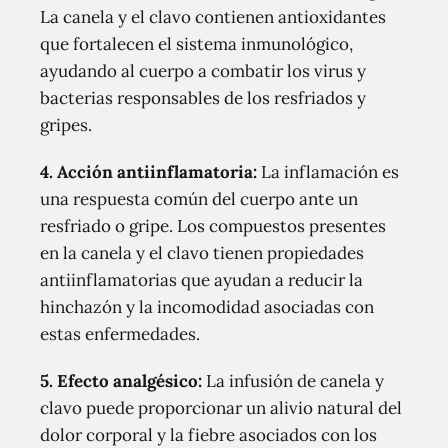
La canela y el clavo contienen antioxidantes
que fortalecen el sistema inmunológico,
ayudando al cuerpo a combatir los virus y
bacterias responsables de los resfriados y
gripes.
4. Acción antiinflamatoria:
La inflamación es
una respuesta común del cuerpo ante un
resfriado o gripe. Los compuestos presentes
en la canela y el clavo tienen propiedades
antiinflamatorias que ayudan a reducir la
hinchazón y la incomodidad asociadas con
estas enfermedades.
5. Efecto analgésico:
La infusión de canela y
clavo puede proporcionar un alivio natural del
dolor corporal y la fiebre asociados con los