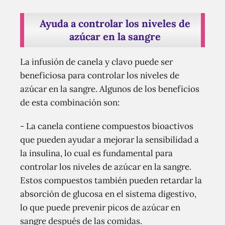
Ayuda a controlar los niveles de
azúcar en la sangre
La infusión de canela y clavo puede ser
beneficiosa para controlar los niveles de
azúcar en la sangre. Algunos de los beneficios
de esta combinación son:
- La canela contiene compuestos bioactivos
que pueden ayudar a mejorar la sensibilidad a
la insulina, lo cual es fundamental para
controlar los niveles de azúcar en la sangre.
Estos compuestos también pueden retardar la
absorción de glucosa en el sistema digestivo,
lo que puede prevenir picos de azúcar en
sangre después de las comidas.