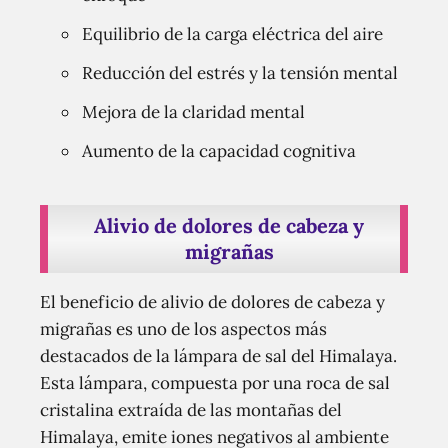
Equilibrio de la carga eléctrica del aire
Reducción del estrés y la tensión mental
Mejora de la claridad mental
Aumento de la capacidad cognitiva
Alivio de dolores de cabeza y
migrañas
El beneficio de alivio de dolores de cabeza y
migrañas es uno de los aspectos más
destacados de la lámpara de sal del Himalaya.
Esta lámpara, compuesta por una roca de sal
cristalina extraída de las montañas del
Himalaya, emite iones negativos al ambiente