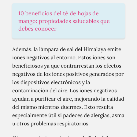
10 beneficios del té de hojas de
mango: propiedades saludables que
debes conocer
Además, la lámpara de sal del Himalaya emite
iones negativos al entorno. Estos iones son
beneficiosos ya que contrarrestan los efectos
negativos de los iones positivos generados por
los dispositivos electrónicos y la
contaminación del aire. Los iones negativos
ayudan a purificar el aire, mejorando la calidad
del mismo mientras duermes. Esto resulta
especialmente útil si padeces de alergias, asma
u otros problemas respiratorios.