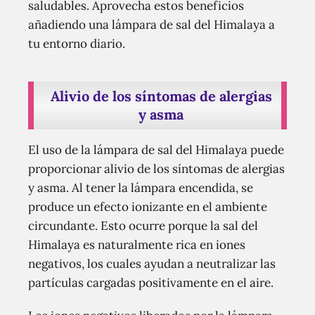
saludables. Aprovecha estos beneficios
añadiendo una lámpara de sal del Himalaya a
tu entorno diario.
Alivio de los síntomas de alergias
y asma
El uso de la lámpara de sal del Himalaya puede
proporcionar alivio de los síntomas de alergias
y asma. Al tener la lámpara encendida, se
produce un efecto ionizante en el ambiente
circundante. Esto ocurre porque la sal del
Himalaya es naturalmente rica en iones
negativos, los cuales ayudan a neutralizar las
partículas cargadas positivamente en el aire.