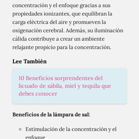
concentración y el enfoque gracias a sus
propiedades ionizantes, que equilibran la
carga eléctrica del aire y promueven la
oxigenación cerebral. Además, su iluminación
cálida contribuye a crear un ambiente
relajante propicio para la concentración.
Lee También
10 Beneficios sorprendentes del
licuado de sábila, miel y tequila que
debes conocer
Beneficios de la lámpara de sal:
Estimulación de la concentración y el
enfoque