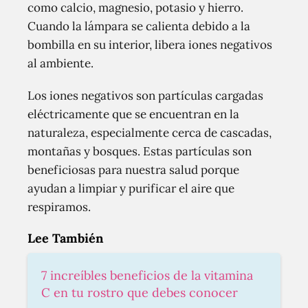
como calcio, magnesio, potasio y hierro.
Cuando la lámpara se calienta debido a la
bombilla en su interior, libera iones negativos
al ambiente.
Los iones negativos son partículas cargadas
eléctricamente que se encuentran en la
naturaleza, especialmente cerca de cascadas,
montañas y bosques. Estas partículas son
beneficiosas para nuestra salud porque
ayudan a limpiar y purificar el aire que
respiramos.
Lee También
7 increíbles beneficios de la vitamina
C en tu rostro que debes conocer