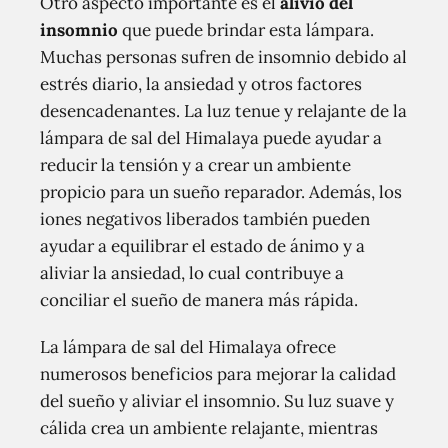
Otro aspecto importante es el
alivio del
insomnio
que puede brindar esta lámpara.
Muchas personas sufren de insomnio debido al
estrés diario, la ansiedad y otros factores
desencadenantes. La luz tenue y relajante de la
lámpara de sal del Himalaya puede ayudar a
reducir la tensión y a crear un ambiente
propicio para un sueño reparador. Además, los
iones negativos liberados también pueden
ayudar a equilibrar el estado de ánimo y a
aliviar la ansiedad, lo cual contribuye a
conciliar el sueño de manera más rápida.
La lámpara de sal del Himalaya ofrece
numerosos beneficios para mejorar la calidad
del sueño y aliviar el insomnio. Su luz suave y
cálida crea un ambiente relajante, mientras