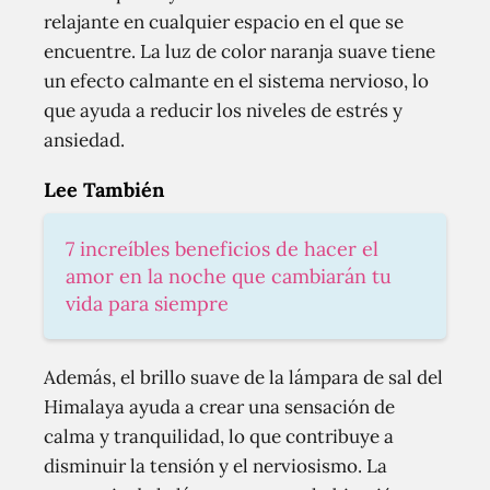
relajante en cualquier espacio en el que se
encuentre. La luz de color naranja suave tiene
un efecto calmante en el sistema nervioso, lo
que ayuda a reducir los niveles de estrés y
ansiedad.
Lee También
7 increíbles beneficios de hacer el
amor en la noche que cambiarán tu
vida para siempre
Además, el brillo suave de la lámpara de sal del
Himalaya ayuda a crear una sensación de
calma y tranquilidad, lo que contribuye a
disminuir la tensión y el nerviosismo. La