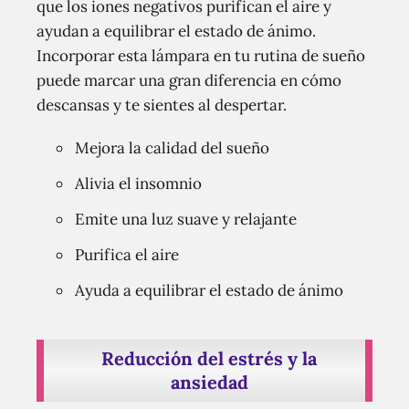
que los iones negativos purifican el aire y
ayudan a equilibrar el estado de ánimo.
Incorporar esta lámpara en tu rutina de sueño
puede marcar una gran diferencia en cómo
descansas y te sientes al despertar.
Mejora la calidad del sueño
Alivia el insomnio
Emite una luz suave y relajante
Purifica el aire
Ayuda a equilibrar el estado de ánimo
Reducción del estrés y la
ansiedad