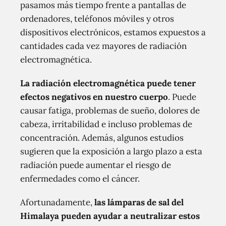
pasamos más tiempo frente a pantallas de
ordenadores, teléfonos móviles y otros
dispositivos electrónicos, estamos expuestos a
cantidades cada vez mayores de radiación
electromagnética.
La radiación electromagnética puede tener
efectos negativos en nuestro cuerpo
. Puede
causar fatiga, problemas de sueño, dolores de
cabeza, irritabilidad e incluso problemas de
concentración. Además, algunos estudios
sugieren que la exposición a largo plazo a esta
radiación puede aumentar el riesgo de
enfermedades como el cáncer.
Afortunadamente,
las lámparas de sal del
Himalaya pueden ayudar a neutralizar estos