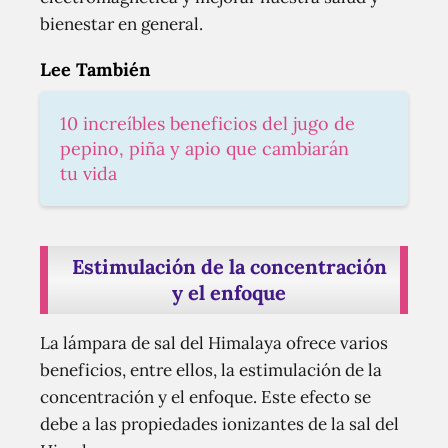
bienestar en general.
Lee También
10 increíbles beneficios del jugo de
pepino, piña y apio que cambiarán
tu vida
Estimulación de la concentración
y el enfoque
La lámpara de sal del Himalaya ofrece varios
beneficios, entre ellos, la estimulación de la
concentración y el enfoque. Este efecto se
debe a las propiedades ionizantes de la sal del