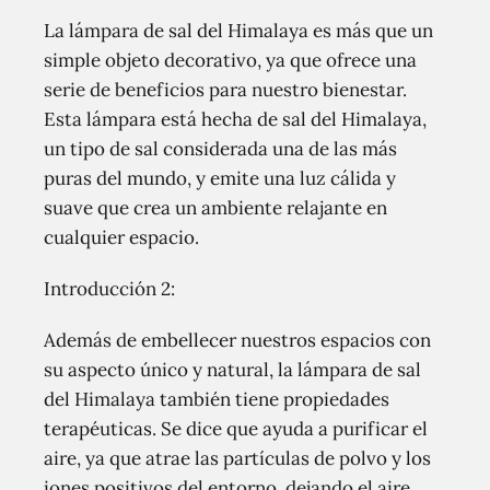
La lámpara de sal del Himalaya es más que un
simple objeto decorativo, ya que ofrece una
serie de beneficios para nuestro bienestar.
Esta lámpara está hecha de sal del Himalaya,
un tipo de sal considerada una de las más
puras del mundo, y emite una luz cálida y
suave que crea un ambiente relajante en
cualquier espacio.
Introducción 2:
Además de embellecer nuestros espacios con
su aspecto único y natural, la lámpara de sal
del Himalaya también tiene propiedades
terapéuticas. Se dice que ayuda a purificar el
aire, ya que atrae las partículas de polvo y los
iones positivos del entorno, dejando el aire