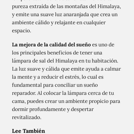
pureza extraída de las montañas del Himalaya,
y emite una suave luz anaranjada que crea un
ambiente cálido y relajante en cualquier
espacio.
La mejora de la calidad del sueño
es uno de
los principales beneficios de tener una
lámpara de sal del Himalaya en tu habitación.
La luz suave y cálida que emite ayuda a calmar
la mente y a reducir el estrés, lo cual es
fundamental para conciliar un sueño
reparador. Al colocar la lámpara cerca de tu
cama, puedes crear un ambiente propicio para
dormir profundamente y despertar
revitalizado.
Lee También