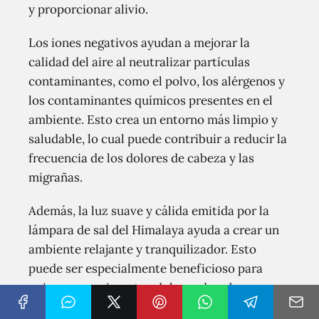
y proporcionar alivio.
Los iones negativos ayudan a mejorar la
calidad del aire al neutralizar partículas
contaminantes, como el polvo, los alérgenos y
los contaminantes químicos presentes en el
ambiente. Esto crea un entorno más limpio y
saludable, lo cual puede contribuir a reducir la
frecuencia de los dolores de cabeza y las
migrañas.
Además, la luz suave y cálida emitida por la
lámpara de sal del Himalaya ayuda a crear un
ambiente relajante y tranquilizador. Esto
puede ser especialmente beneficioso para
quienes experimentan dolores de cabeza y
migrañas debido al estrés o a la tensión