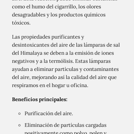
como el humo del cigarrillo, los olores
desagradables y los productos químicos
tóxicos.
Las propiedades purificantes y
desintoxicantes del aire de las lámparas de sal
del Himalaya se deben a la emisión de iones
negativos y a la termólisis. Estas lámparas
ayudan a eliminar partículas y contaminantes
del aire, mejorando así la calidad del aire que
respiramos en el hogar u oficina.
Beneficios principales:
Purificación del aire.
Eliminación de partículas cargadas
positivamente como polvo, polen y