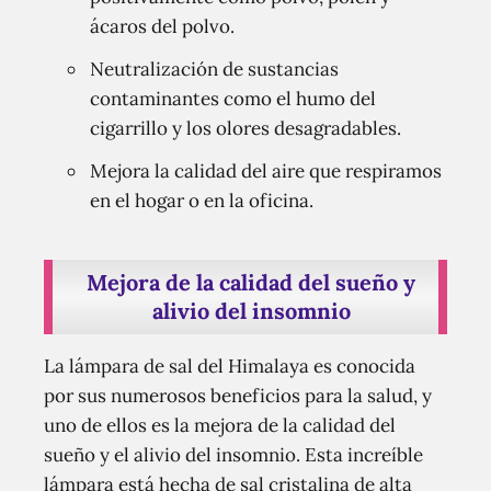
ácaros del polvo.
Neutralización de sustancias
contaminantes como el humo del
cigarrillo y los olores desagradables.
Mejora la calidad del aire que respiramos
en el hogar o en la oficina.
Mejora de la calidad del sueño y
alivio del insomnio
La lámpara de sal del Himalaya es conocida
por sus numerosos beneficios para la salud, y
uno de ellos es la mejora de la calidad del
sueño y el alivio del insomnio. Esta increíble
lámpara está hecha de sal cristalina de alta