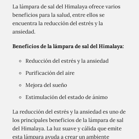
La lámpara de sal del Himalaya ofrece varios
beneficios para la salud, entre ellos se
encuentra la reducción del estrés y la
ansiedad.
Beneficios de la lámpara de sal del Himalaya:
Reducción del estrés y la ansiedad
Purificación del aire
Mejora del sueño
Estimulación del estado de ánimo
La reducción del estrés y la ansiedad es uno de
los principales beneficios de la lámpara de sal
del Himalaya. La luz suave y cálida que emite
esta lámpara ayuda a crear un ambiente