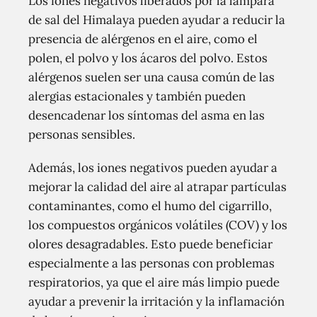
Los iones negativos liberados por la lámpara
de sal del Himalaya pueden ayudar a reducir la
presencia de alérgenos en el aire, como el
polen, el polvo y los ácaros del polvo. Estos
alérgenos suelen ser una causa común de las
alergias estacionales y también pueden
desencadenar los síntomas del asma en las
personas sensibles.
Además, los iones negativos pueden ayudar a
mejorar la calidad del aire al atrapar partículas
contaminantes, como el humo del cigarrillo,
los compuestos orgánicos volátiles (COV) y los
olores desagradables. Esto puede beneficiar
especialmente a las personas con problemas
respiratorios, ya que el aire más limpio puede
ayudar a prevenir la irritación y la inflamación