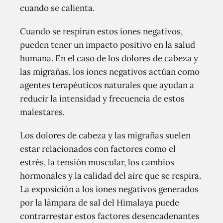
cuando se calienta.
Cuando se respiran estos iones negativos,
pueden tener un impacto positivo en la salud
humana. En el caso de los dolores de cabeza y
las migrañas, los iones negativos actúan como
agentes terapéuticos naturales que ayudan a
reducir la intensidad y frecuencia de estos
malestares.
Los dolores de cabeza y las migrañas suelen
estar relacionados con factores como el
estrés, la tensión muscular, los cambios
hormonales y la calidad del aire que se respira.
La exposición a los iones negativos generados
por la lámpara de sal del Himalaya puede
contrarrestar estos factores desencadenantes