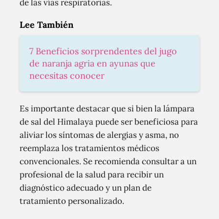
de las vías respiratorias.
Lee También
7 Beneficios sorprendentes del jugo
de naranja agria en ayunas que
necesitas conocer
Es importante destacar que si bien la lámpara
de sal del Himalaya puede ser beneficiosa para
aliviar los síntomas de alergias y asma, no
reemplaza los tratamientos médicos
convencionales. Se recomienda consultar a un
profesional de la salud para recibir un
diagnóstico adecuado y un plan de
tratamiento personalizado.