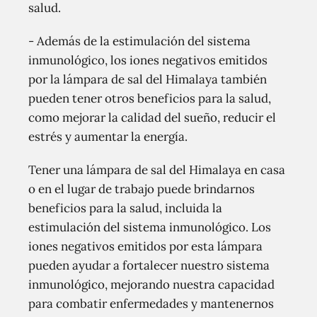
salud.
- Además de la estimulación del sistema
inmunológico, los iones negativos emitidos
por la lámpara de sal del Himalaya también
pueden tener otros beneficios para la salud,
como mejorar la calidad del sueño, reducir el
estrés y aumentar la energía.
Tener una lámpara de sal del Himalaya en casa
o en el lugar de trabajo puede brindarnos
beneficios para la salud, incluida la
estimulación del sistema inmunológico. Los
iones negativos emitidos por esta lámpara
pueden ayudar a fortalecer nuestro sistema
inmunológico, mejorando nuestra capacidad
para combatir enfermedades y mantenernos