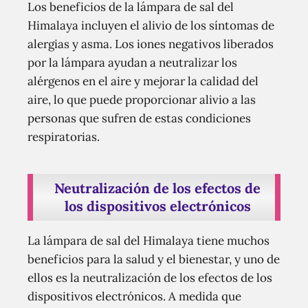
Los beneficios de la lámpara de sal del
Himalaya incluyen el alivio de los síntomas de
alergias y asma. Los iones negativos liberados
por la lámpara ayudan a neutralizar los
alérgenos en el aire y mejorar la calidad del
aire, lo que puede proporcionar alivio a las
personas que sufren de estas condiciones
respiratorias.
Neutralización de los efectos de
los dispositivos electrónicos
La lámpara de sal del Himalaya tiene muchos
beneficios para la salud y el bienestar, y uno de
ellos es la neutralización de los efectos de los
dispositivos electrónicos. A medida que