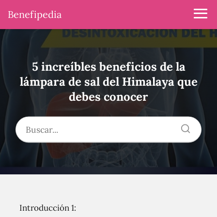
Benefipedia
5 increíbles beneficios de la
lámpara de sal del Himalaya que
debes conocer
Introducción 1: