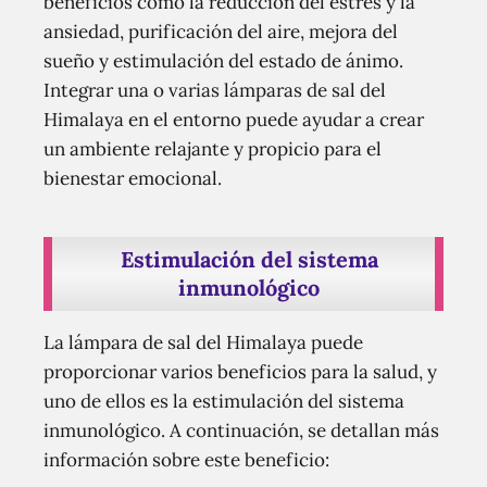
beneficios como la reducción del estrés y la
ansiedad, purificación del aire, mejora del
sueño y estimulación del estado de ánimo.
Integrar una o varias lámparas de sal del
Himalaya en el entorno puede ayudar a crear
un ambiente relajante y propicio para el
bienestar emocional.
Estimulación del sistema
inmunológico
La lámpara de sal del Himalaya puede
proporcionar varios beneficios para la salud, y
uno de ellos es la estimulación del sistema
inmunológico. A continuación, se detallan más
información sobre este beneficio: