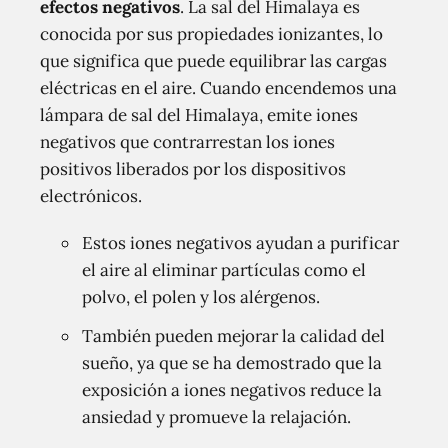
efectos negativos
. La sal del Himalaya es
conocida por sus propiedades ionizantes, lo
que significa que puede equilibrar las cargas
eléctricas en el aire. Cuando encendemos una
lámpara de sal del Himalaya, emite iones
negativos que contrarrestan los iones
positivos liberados por los dispositivos
electrónicos.
Estos iones negativos ayudan a purificar
el aire al eliminar partículas como el
polvo, el polen y los alérgenos.
También pueden mejorar la calidad del
sueño, ya que se ha demostrado que la
exposición a iones negativos reduce la
ansiedad y promueve la relajación.