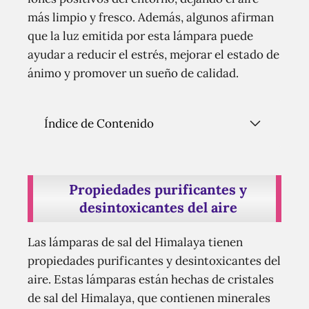
más limpio y fresco. Además, algunos afirman
que la luz emitida por esta lámpara puede
ayudar a reducir el estrés, mejorar el estado de
ánimo y promover un sueño de calidad.
Índice de Contenido
Propiedades purificantes y
desintoxicantes del aire
Las lámparas de sal del Himalaya tienen
propiedades purificantes y desintoxicantes del
aire. Estas lámparas están hechas de cristales
de sal del Himalaya, que contienen minerales