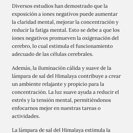
Diversos estudios han demostrado que la
exposición a iones negativos puede aumentar
la claridad mental, mejorar la concentración y
reducir la fatiga mental. Esto se debe a que los
iones negativos promueven la oxigenación del
cerebro, lo cual estimula el funcionamiento
adecuado de las células cerebrales.
Además, la iluminación cálida y suave de la
lámpara de sal del Himalaya contribuye a crear
un ambiente relajante y propicio para la
concentración. La luz suave ayuda a reducir el
estrés y la tensión mental, permitiéndonos
enfocarnos mejor en nuestras tareas o
actividades.
La lámpara de sal del Himalaya estimula la