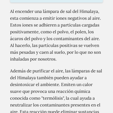
Al encender una lámpara de sal del Himalaya,
esta comienza a emitir iones negativos al aire.
Estos iones se adhieren a partículas cargadas
positivamente, como el polvo, el polen, los
ácaros del polvo y los contaminantes del aire.
Al hacerlo, las partículas positivas se vuelven
más pesadas y caen al suelo, por lo que no son
inhaladas por nosotros.
Además de purificar el aire, las lámparas de sal
del Himalaya también pueden ayudar a
desintoxicar el ambiente. Emiten un calor
suave que provoca una reacción química
conocida como "termólisis", la cual ayuda a
neutralizar los contaminantes presentes en el
aire. Esta reacción puede eliminar sustancias