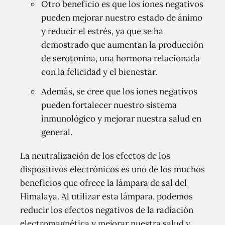
Otro beneficio es que los iones negativos
pueden mejorar nuestro estado de ánimo
y reducir el estrés, ya que se ha
demostrado que aumentan la producción
de serotonina, una hormona relacionada
con la felicidad y el bienestar.
Además, se cree que los iones negativos
pueden fortalecer nuestro sistema
inmunológico y mejorar nuestra salud en
general.
La neutralización de los efectos de los
dispositivos electrónicos es uno de los muchos
beneficios que ofrece la lámpara de sal del
Himalaya. Al utilizar esta lámpara, podemos
reducir los efectos negativos de la radiación
electromagnética y mejorar nuestra salud y