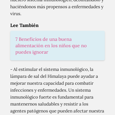
haciéndonos más propensos a enfermedades y
virus.
Lee También
7 Beneficios de una buena
alimentación en los niños que no
puedes ignorar
- Al estimular el sistema inmunológico, la
lámpara de sal del Himalaya puede ayudar a
mejorar nuestra capacidad para combatir
infecciones y enfermedades. Un sistema
inmunológico fuerte es fundamental para
mantenernos saludables y resistir a los
agentes patógenos que pueden afectar nuestra