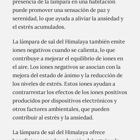
presencia de la lámpara en una habitación
puede promover una sensación de paz y
serenidad, lo que ayuda a aliviar la ansiedad y
el estrés acumulados.
La lámpara de sal del Himalaya también emite
iones negativos cuando se calienta, lo que
contribuye a mejorar el equilibrio de iones en
el aire. Los iones negativos se asocian con la
mejora del estado de ánimo y la reducción de
los niveles de estrés. Estos iones ayudan a
contrarrestar los efectos de los iones positivos
producidos por dispositivos electrónicos y
otros factores ambientales, que pueden
contribuir al estrés y la ansiedad.
La lámpara de sal del Himalaya ofrece