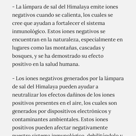
- La lámpara de sal del Himalaya emite iones
negativos cuando se calienta, los cuales se
cree que ayudan a fortalecer el sistema
inmunológico. Estos iones negativos se
encuentran en la naturaleza, especialmente en
lugares como las montañas, cascadas y
bosques, y se ha demostrado su efecto
positivo en la salud humana.
- Los iones negativos generados por la lámpara
de sal del Himalaya pueden ayudar a
neutralizar los efectos dañinos de los iones
positivos presentes en el aire, los cuales son
generados por dispositivos electrónicos y
contaminantes ambientales. Estos iones
positivos pueden afectar negativamente
nuestro sistema inmunológico, debilitándolo y