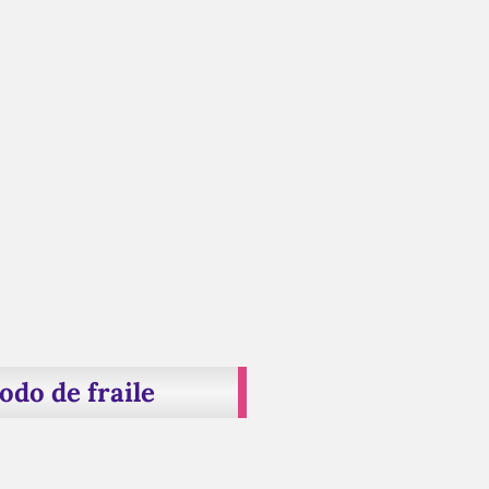
odo de fraile