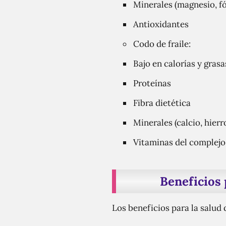
Minerales (magnesio, fó
Antioxidantes
Codo de fraile:
Bajo en calorías y grasa
Proteínas
Fibra dietética
Minerales (calcio, hierro
Vitaminas del complejo
Beneficios 
Los beneficios para la salud