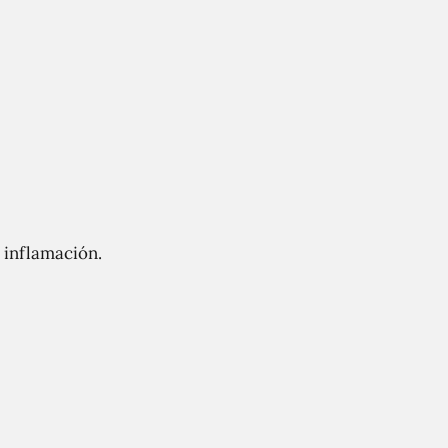
 inflamación.