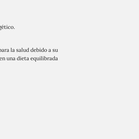
ético.
ara la salud debido a su
 en una dieta equilibrada