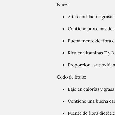
Nuez:
Alta cantidad de grasa
Contiene proteínas de a
Buena fuente de fibra d
Rica en vitaminas E y B
Proporciona antioxidant
Codo de fraile:
Bajo en calorías y grasa
Contiene una buena can
Fuente de fibra dietétic