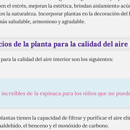
 el estrés, mejoran la estética, brindan aislamiento acús
on la naturaleza. Incorporar plantas en la decoración del
más saludable, armonioso y agradable.
ios de la planta para la calidad del aire
para la calidad del aire interior son los siguientes:
 increíbles de la espinaca para los niños que no pued
lantas tienen la capacidad de filtrar y purificar el aire e
aldehído, el benceno y el monóxido de carbono.