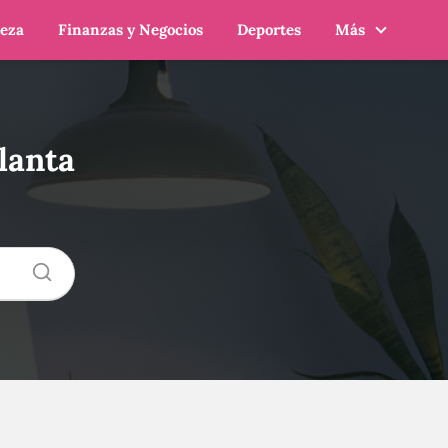
leza
Finanzas y Negocios
Deportes
Más
lanta