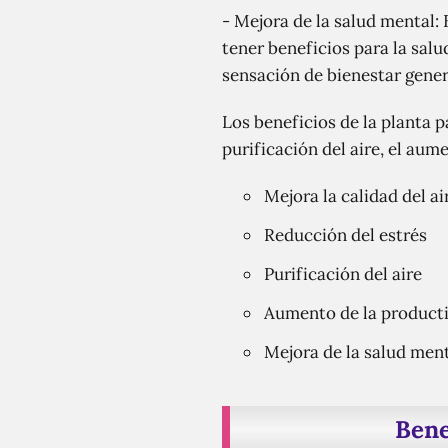
- Mejora de la salud mental: 
tener beneficios para la sal
sensación de bienestar gener
Los beneficios de la planta pa
purificación del aire, el aum
Mejora la calidad del ai
Reducción del estrés
Purificación del aire
Aumento de la product
Mejora de la salud men
Bene