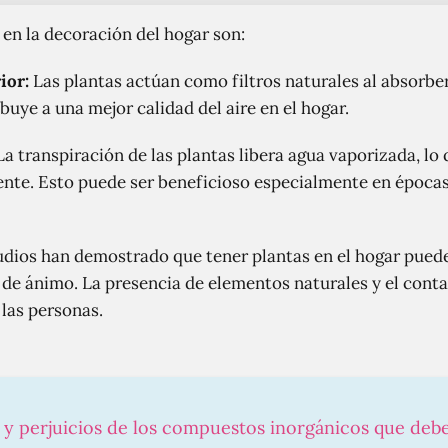
 en la decoración del hogar son:
ior:
Las plantas actúan como filtros naturales al absorber
ibuye a una mejor calidad del aire en el hogar.
a transpiración de las plantas libera agua vaporizada, lo
ente. Esto puede ser beneficioso especialmente en épocas
dios han demostrado que tener plantas en el hogar puede 
o de ánimo. La presencia de elementos naturales y el conta
 las personas.
s y perjuicios de los compuestos inorgánicos que deb