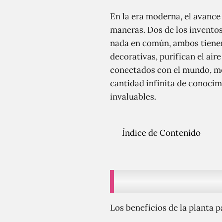
En la era moderna, el avance
maneras. Dos de los inventos
nada en común, ambos tienen 
decorativas, purifican el air
conectados con el mundo, m
cantidad infinita de conocim
invaluables.
Índice de Contenido
Los beneficios de la planta p