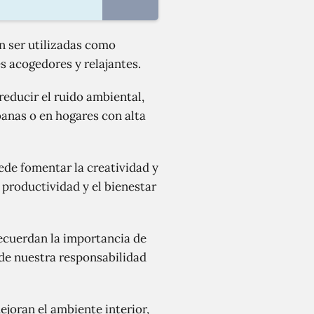
n ser utilizadas como
s acogedores y relajantes.
educir el ruido ambiental,
banas o en hogares con alta
ede fomentar la creatividad y
productividad y el bienestar
ecuerdan la importancia de
 de nuestra responsabilidad
ejoran el ambiente interior,