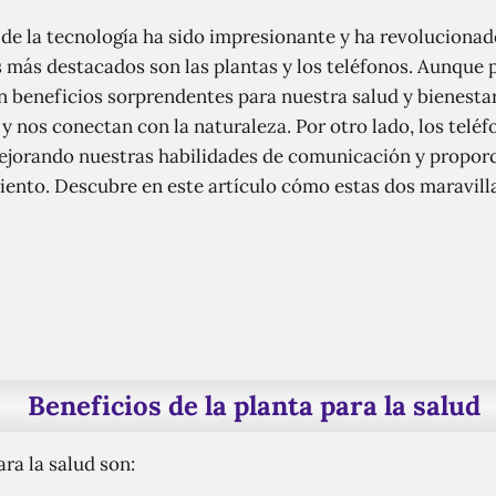
 de la tecnología ha sido impresionante y ha revoluciona
 más destacados son las plantas y los teléfonos. Aunque 
beneficios sorprendentes para nuestra salud y bienestar
e y nos conectan con la naturaleza. Por otro lado, los tel
ejorando nuestras habilidades de comunicación y propor
iento. Descubre en este artículo cómo estas dos maravill
Beneficios de la planta para la salud
ara la salud son: