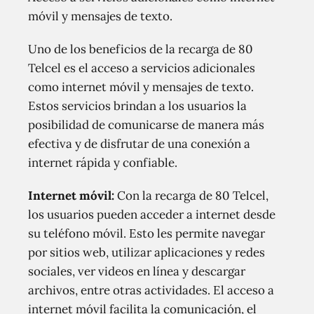
móvil y mensajes de texto.
Uno de los beneficios de la recarga de 80
Telcel es el acceso a servicios adicionales
como internet móvil y mensajes de texto.
Estos servicios brindan a los usuarios la
posibilidad de comunicarse de manera más
efectiva y de disfrutar de una conexión a
internet rápida y confiable.
Internet móvil:
Con la recarga de 80 Telcel,
los usuarios pueden acceder a internet desde
su teléfono móvil. Esto les permite navegar
por sitios web, utilizar aplicaciones y redes
sociales, ver videos en línea y descargar
archivos, entre otras actividades. El acceso a
internet móvil facilita la comunicación, el