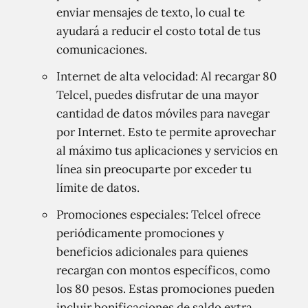
enviar mensajes de texto, lo cual te
ayudará a reducir el costo total de tus
comunicaciones.
Internet de alta velocidad: Al recargar 80
Telcel, puedes disfrutar de una mayor
cantidad de datos móviles para navegar
por Internet. Esto te permite aprovechar
al máximo tus aplicaciones y servicios en
línea sin preocuparte por exceder tu
límite de datos.
Promociones especiales: Telcel ofrece
periódicamente promociones y
beneficios adicionales para quienes
recargan con montos específicos, como
los 80 pesos. Estas promociones pueden
incluir bonificaciones de saldo extra,