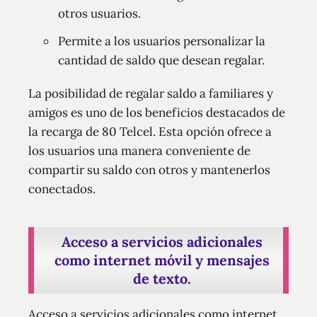
otros usuarios.
Permite a los usuarios personalizar la
cantidad de saldo que desean regalar.
La posibilidad de regalar saldo a familiares y
amigos es uno de los beneficios destacados de
la recarga de 80 Telcel. Esta opción ofrece a
los usuarios una manera conveniente de
compartir su saldo con otros y mantenerlos
conectados.
Acceso a servicios adicionales
como internet móvil y mensajes
de texto.
Acceso a servicios adicionales como internet