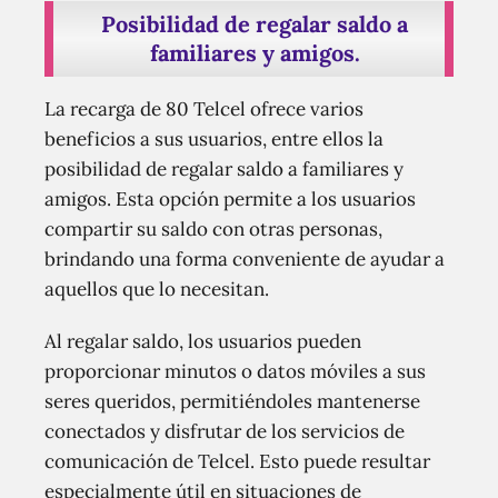
Posibilidad de regalar saldo a
familiares y amigos.
La recarga de 80 Telcel ofrece varios
beneficios a sus usuarios, entre ellos la
posibilidad de regalar saldo a familiares y
amigos. Esta opción permite a los usuarios
compartir su saldo con otras personas,
brindando una forma conveniente de ayudar a
aquellos que lo necesitan.
Al regalar saldo, los usuarios pueden
proporcionar minutos o datos móviles a sus
seres queridos, permitiéndoles mantenerse
conectados y disfrutar de los servicios de
comunicación de Telcel. Esto puede resultar
especialmente útil en situaciones de