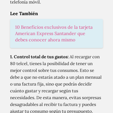
telefonía móvil.
Lee También
10 Beneficios exclusivos de la tarjeta
American Express Santander que
debes conocer ahora mismo
1. Control total de tus gastos:
Al recargar con
80 telcel, tienes la posibilidad de tener un
mejor control sobre tus consumos. Esto se
debe a que no estarás atado a un plan mensual
o una factura fija, sino que podrás decidir
cuánto gastar y recargar según tus
necesidades. De esta manera, evitas sorpresas
desagradables al recibir tu factura y puedes
ajustar tu consumo según tu presupuesto.