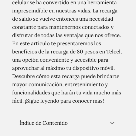
celular se ha convertido en una herramienta
imprescindible en nuestras vidas. La recarga
de saldo se vuelve entonces una necesidad
constante para mantenernos conectados y
disfrutar de todas las ventajas que nos ofrece.
En este artículo te presentaremos los
beneficios de la recarga de 80 pesos en Telcel,
una opción conveniente y accesible para
aprovechar al máximo tu dispositivo móvil.
Descubre cómo esta recarga puede brindarte
mayor comunicación, entretenimiento y
funcionalidades que harán tu vida mucho más
fácil. ¡Sigue leyendo para conocer más!
Índice de Contenido