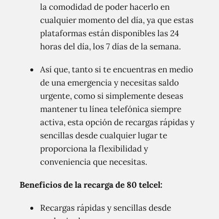
la comodidad de poder hacerlo en
cualquier momento del día, ya que estas
plataformas están disponibles las 24
horas del día, los 7 días de la semana.
Así que, tanto si te encuentras en medio
de una emergencia y necesitas saldo
urgente, como si simplemente deseas
mantener tu línea telefónica siempre
activa, esta opción de recargas rápidas y
sencillas desde cualquier lugar te
proporciona la flexibilidad y
conveniencia que necesitas.
Beneficios de la recarga de 80 telcel:
Recargas rápidas y sencillas desde