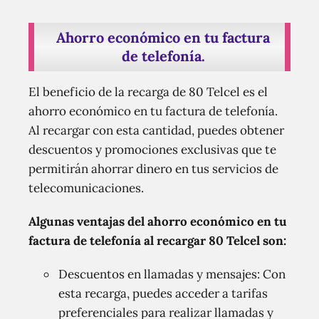
Ahorro económico en tu factura
de telefonía.
El beneficio de la recarga de 80 Telcel es el
ahorro económico en tu factura de telefonía.
Al recargar con esta cantidad, puedes obtener
descuentos y promociones exclusivas que te
permitirán ahorrar dinero en tus servicios de
telecomunicaciones.
Algunas ventajas del ahorro económico en tu
factura de telefonía al recargar 80 Telcel son:
Descuentos en llamadas y mensajes: Con
esta recarga, puedes acceder a tarifas
preferenciales para realizar llamadas y