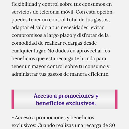
flexibilidad y control sobre tus consumos en
servicios de telefonía móvil. Con esta opción,
puedes tener un control total de tus gastos,
adaptar el saldo a tus necesidades, evitar
compromisos a largo plazo y disfrutar de la
comodidad de realizar recargas desde
cualquier lugar. No dudes en aprovechar los
beneficios que esta recarga te brinda para
tener un mayor control sobre tu consumo y
administrar tus gastos de manera eficiente.
Acceso a promociones y
beneficios exclusivos.
- Acceso a promociones y beneficios
exclusivos: Cuando realizas una recarga de 80