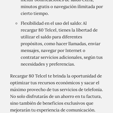
minutos gratis o navegación ilimitada por
cierto tiempo.
Flexibilidad en el uso del saldo: Al
recargar 80 Telcel, tienes la libertad de
utilizar el saldo para diferentes
propósitos, como hacer llamadas, enviar
mensajes, navegar por Internet o
contratar servicios adicionales, según tus
necesidades y preferencias.
Recargar 80 Telcel te brinda la oportunidad de
optimizar tus recursos económicos y sacar el
máximo provecho de tus servicios de telefonía.
No solo disfrutarás de un ahorro en tu factura,
sino también de beneficios exclusivos que
mejorarán tu experiencia de comunicación.