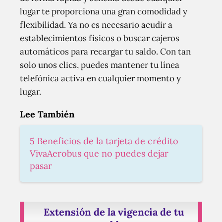
lugar te proporciona una gran comodidad y
flexibilidad. Ya no es necesario acudir a
establecimientos físicos o buscar cajeros
automáticos para recargar tu saldo. Con tan
solo unos clics, puedes mantener tu línea
telefónica activa en cualquier momento y
lugar.
Lee También
5 Beneficios de la tarjeta de crédito
VivaAerobus que no puedes dejar
pasar
Extensión de la vigencia de tu