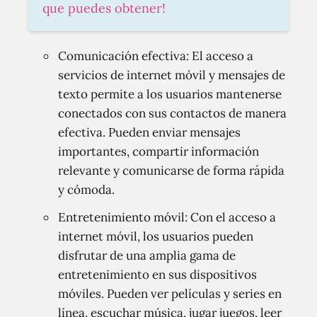
que puedes obtener!
Comunicación efectiva: El acceso a
servicios de internet móvil y mensajes de
texto permite a los usuarios mantenerse
conectados con sus contactos de manera
efectiva. Pueden enviar mensajes
importantes, compartir información
relevante y comunicarse de forma rápida
y cómoda.
Entretenimiento móvil: Con el acceso a
internet móvil, los usuarios pueden
disfrutar de una amplia gama de
entretenimiento en sus dispositivos
móviles. Pueden ver películas y series en
línea, escuchar música, jugar juegos, leer