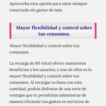
Aprovecha esta opción para estar siempre
conectado sin gastar de más.
Mayor flexibilidad y control sobre
tus consumos.
Mayor flexibilidad y control sobre tus
consumos.
La recarga de 80 telcel ofrece numerosos
beneficios a los usuarios, y uno de ellos es la
mayor flexibilidad y control sobre tus
consumos. Al recargar tu línea con esta
cantidad, podrás disfrutar de una serie de
ventajas que te permitirán administrar de
manera eficiente tus gastos en servicios de