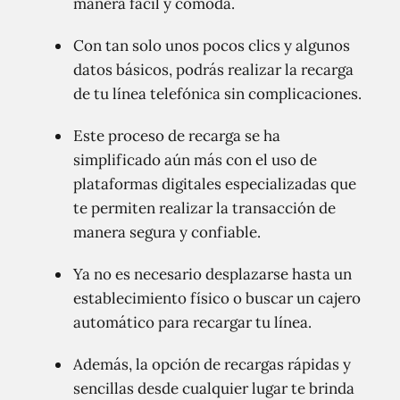
manera fácil y cómoda.
Con tan solo unos pocos clics y algunos
datos básicos, podrás realizar la recarga
de tu línea telefónica sin complicaciones.
Este proceso de recarga se ha
simplificado aún más con el uso de
plataformas digitales especializadas que
te permiten realizar la transacción de
manera segura y confiable.
Ya no es necesario desplazarse hasta un
establecimiento físico o buscar un cajero
automático para recargar tu línea.
Además, la opción de recargas rápidas y
sencillas desde cualquier lugar te brinda