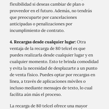
flexibilidad si deseas cambiar de plan o
proveedor en el futuro. Además, no tendrás
que preocuparte por cancelaciones
anticipadas o penalizaciones por
incumplimiento de contrato.
4. Recargas desde cualquier lugar:
Otra
ventaja de la recarga de 80 telcel es que
puedes realizarla desde cualquier lugar y en
cualquier momento. Esto te brinda comodidad
y evita la necesidad de desplazarte a un punto
de venta físico. Puedes optar por recargas en
línea, a través de aplicaciones móviles o
incluso mediante mensajes de texto, lo cual
facilita aún más el proceso.
La recarga de 80 telcel ofrece una mayor