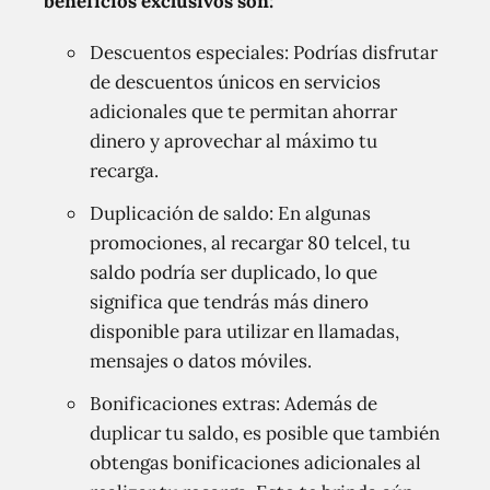
beneficios exclusivos son:
Descuentos especiales: Podrías disfrutar
de descuentos únicos en servicios
adicionales que te permitan ahorrar
dinero y aprovechar al máximo tu
recarga.
Duplicación de saldo: En algunas
promociones, al recargar 80 telcel, tu
saldo podría ser duplicado, lo que
significa que tendrás más dinero
disponible para utilizar en llamadas,
mensajes o datos móviles.
Bonificaciones extras: Además de
duplicar tu saldo, es posible que también
obtengas bonificaciones adicionales al