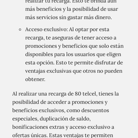
realizar tu recarga. Esto te brinda aún
más beneficios y la posibilidad de usar
más servicios sin gastar más dinero.
Acceso exclusivo: Al optar por esta
recarga, te aseguras de tener acceso a
promociones y beneficios que solo están
disponibles para los usuarios que eligen
esta opción. Esto te permite disfrutar de
ventajas exclusivas que otros no pueden
obtener.
Al realizar una recarga de 80 telcel, tienes la
posibilidad de acceder a promociones y
beneficios exclusivos, como descuentos
especiales, duplicación de saldo,
bonificaciones extras y acceso exclusivo a
ofertas únicas. Estas ventajas te permiten