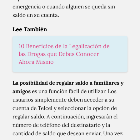
emergencia o cuando alguien se queda sin
saldo en su cuenta.
Lee También
10 Beneficios de la Legalización de
las Drogas que Debes Conocer
Ahora Mismo
La posibilidad de regalar saldo a familiares y
amigos
es una función fácil de utilizar. Los
usuarios simplemente deben acceder a su
cuenta de Telcel y seleccionar la opción de
regalar saldo. A continuación, ingresarán el
número de teléfono del destinatario y la
cantidad de saldo que desean enviar. Una vez