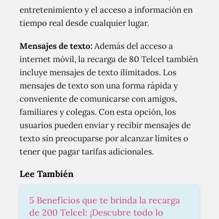
entretenimiento y el acceso a información en
tiempo real desde cualquier lugar.
Mensajes de texto:
Además del acceso a
internet móvil, la recarga de 80 Telcel también
incluye mensajes de texto ilimitados. Los
mensajes de texto son una forma rápida y
conveniente de comunicarse con amigos,
familiares y colegas. Con esta opción, los
usuarios pueden enviar y recibir mensajes de
texto sin preocuparse por alcanzar límites o
tener que pagar tarifas adicionales.
Lee También
5 Beneficios que te brinda la recarga
de 200 Telcel: ¡Descubre todo lo