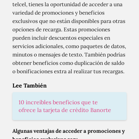
telcel, tienes la oportunidad de acceder a una
variedad de promociones y beneficios
exclusivos que no están disponibles para otras
opciones de recarga. Estas promociones
pueden incluir descuentos especiales en
servicios adicionales, como paquetes de datos,
minutos o mensajes de texto. También podrías
obtener beneficios como duplicación de saldo
o bonificaciones extra al realizar tus recargas.
Lee También
10 increíbles beneficios que te
ofrece la tarjeta de crédito Banorte
Algunas ventajas de acceder a promociones y