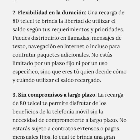
2. Flexibilidad en la duración:
Una recarga de
80 telcel te brinda la libertad de utilizar el
saldo según tus requerimientos y prioridades.
Puedes distribuirlo en llamadas, mensajes de
texto, navegación en internet o incluso para
contratar paquetes adicionales. No estás
limitado por un plazo fijo ni por un uso
específico, sino que eres tú quien decide cómo
y cuándo utilizar el saldo recargado.
3. Sin compromisos a largo plazo:
La recarga
de 80 telcel te permite disfrutar de los
beneficios de la telefonía móvil sin la
necesidad de comprometerte a largo plazo. No
estarás sujeto a contratos extensos o pagos
mensuales fijos, lo cual te brinda una gran