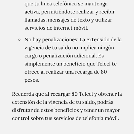
que tu línea telefónica se mantenga
activa, permitiéndote realizar y recibir
llamadas, mensajes de texto y utilizar
servicios de internet móvil.
No hay penalizaciones: La extensión de la
vigencia de tu saldo no implica ningún
cargo o penalización adicional. Es
simplemente un beneficio que Telcel te
ofrece al realizar una recarga de 80
pesos.
Recuerda que al recargar 80 Telcel y obtener la
extensión de la vigencia de tu saldo, podrás
disfrutar de estos beneficios y tener un mayor
control sobre tus servicios de telefonía móvil.