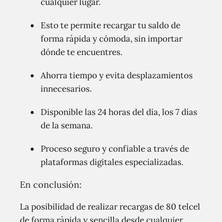
cualquier lugar.
Esto te permite recargar tu saldo de
forma rápida y cómoda, sin importar
dónde te encuentres.
Ahorra tiempo y evita desplazamientos
innecesarios.
Disponible las 24 horas del día, los 7 días
de la semana.
Proceso seguro y confiable a través de
plataformas digitales especializadas.
En conclusión:
La posibilidad de realizar recargas de 80 telcel
de forma rápida y sencilla desde cualquier