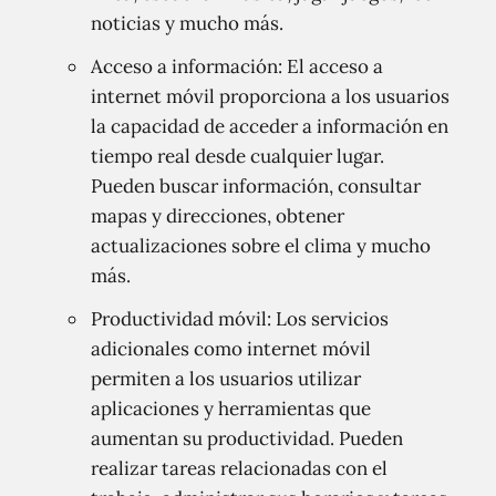
noticias y mucho más.
Acceso a información: El acceso a
internet móvil proporciona a los usuarios
la capacidad de acceder a información en
tiempo real desde cualquier lugar.
Pueden buscar información, consultar
mapas y direcciones, obtener
actualizaciones sobre el clima y mucho
más.
Productividad móvil: Los servicios
adicionales como internet móvil
permiten a los usuarios utilizar
aplicaciones y herramientas que
aumentan su productividad. Pueden
realizar tareas relacionadas con el