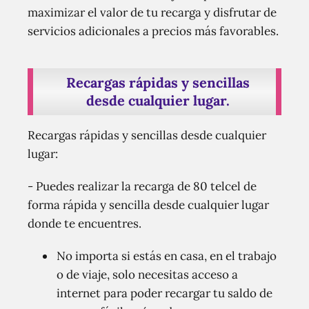
maximizar el valor de tu recarga y disfrutar de
servicios adicionales a precios más favorables.
Recargas rápidas y sencillas
desde cualquier lugar.
Recargas rápidas y sencillas desde cualquier
lugar:
- Puedes realizar la recarga de 80 telcel de
forma rápida y sencilla desde cualquier lugar
donde te encuentres.
No importa si estás en casa, en el trabajo
o de viaje, solo necesitas acceso a
internet para poder recargar tu saldo de