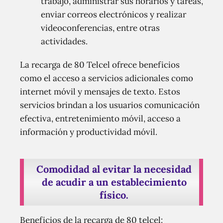
trabajo, administrar sus horarios y tareas,
enviar correos electrónicos y realizar
videoconferencias, entre otras
actividades.
La recarga de 80 Telcel ofrece beneficios
como el acceso a servicios adicionales como
internet móvil y mensajes de texto. Estos
servicios brindan a los usuarios comunicación
efectiva, entretenimiento móvil, acceso a
información y productividad móvil.
Comodidad al evitar la necesidad
de acudir a un establecimiento
físico.
Beneficios de la recarga de 80 telcel: