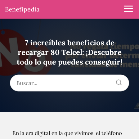
Benefipedia
7 increíbles beneficios de
recargar 80 Telcel: ¡Descubre
todo lo que puedes conseguir!
En la era digital en la que vivimos, el teléfono