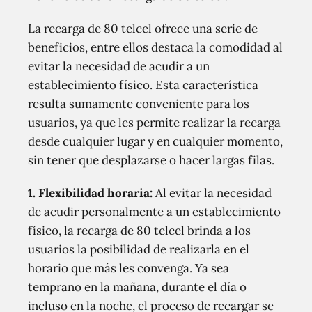
La recarga de 80 telcel ofrece una serie de
beneficios, entre ellos destaca la comodidad al
evitar la necesidad de acudir a un
establecimiento físico. Esta característica
resulta sumamente conveniente para los
usuarios, ya que les permite realizar la recarga
desde cualquier lugar y en cualquier momento,
sin tener que desplazarse o hacer largas filas.
1. Flexibilidad horaria:
Al evitar la necesidad
de acudir personalmente a un establecimiento
físico, la recarga de 80 telcel brinda a los
usuarios la posibilidad de realizarla en el
horario que más les convenga. Ya sea
temprano en la mañana, durante el día o
incluso en la noche, el proceso de recargar se