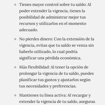
Tienes mayor control sobre tu saldo: Al
poder extender la vigencia, tienes la
posibilidad de administrar mejor tus
recursos y utilizarlos en el momento
adecuado.
No pierdes dinero: Con la extensión de la
vigencia, evitas que tu saldo se venza sin
haberlo utilizado, lo cual podría
significar una pérdida económica.
Más flexibilidad: Al tener la opción de
prolongar la vigencia de tu saldo, puedes
planificar tus gastos y ajustarlos según
tus necesidades y preferencias.
Mantienes tu línea activa: Al recargar y
extender la vigencia de tu saldo, aseguras