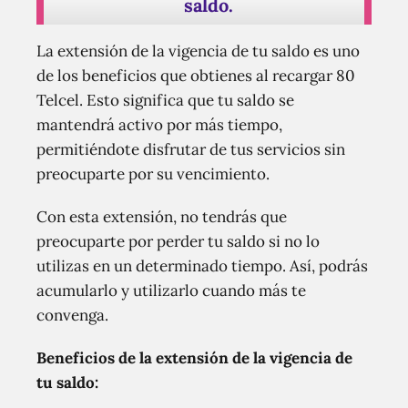
saldo.
La extensión de la vigencia de tu saldo es uno
de los beneficios que obtienes al recargar 80
Telcel. Esto significa que tu saldo se
mantendrá activo por más tiempo,
permitiéndote disfrutar de tus servicios sin
preocuparte por su vencimiento.
Con esta extensión, no tendrás que
preocuparte por perder tu saldo si no lo
utilizas en un determinado tiempo. Así, podrás
acumularlo y utilizarlo cuando más te
convenga.
Beneficios de la extensión de la vigencia de
tu saldo: