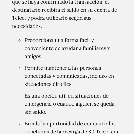
que se haya confirmado la transacción, el
destinatario recibirá el saldo en su cuenta de
Telcel y podrá utilizarlo según sus
necesidades.
Proporciona una forma fácil y
conveniente de ayudar a familiares y
amigos.
Permite mantener a las personas
conectadas y comunicadas, incluso en
situaciones difíciles.
Es una opción útil en situaciones de
emergencia o cuando alguien se queda
sin saldo.
Brinda la oportunidad de compartir los
beneficios de la recarga de 80 Telcel con