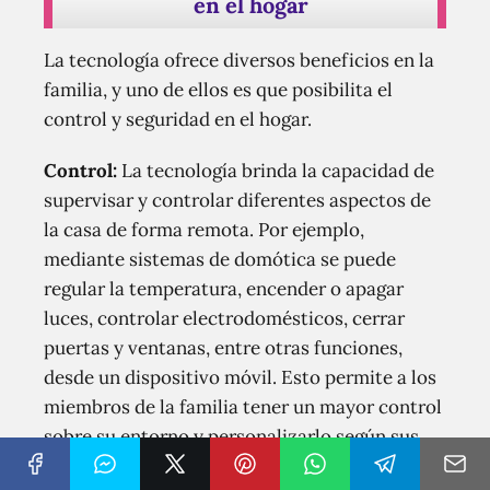
en el hogar
La tecnología ofrece diversos beneficios en la
familia, y uno de ellos es que posibilita el
control y seguridad en el hogar.
Control:
La tecnología brinda la capacidad de
supervisar y controlar diferentes aspectos de
la casa de forma remota. Por ejemplo,
mediante sistemas de domótica se puede
regular la temperatura, encender o apagar
luces, controlar electrodomésticos, cerrar
puertas y ventanas, entre otras funciones,
desde un dispositivo móvil. Esto permite a los
miembros de la familia tener un mayor control
sobre su entorno y personalizarlo según sus
necesidades y preferencias.