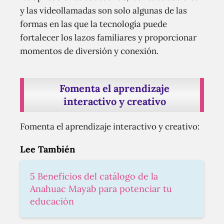
y las videollamadas son solo algunas de las
formas en las que la tecnología puede
fortalecer los lazos familiares y proporcionar
momentos de diversión y conexión.
Fomenta el aprendizaje
interactivo y creativo
Fomenta el aprendizaje interactivo y creativo:
Lee También
5 Beneficios del catálogo de la
Anahuac Mayab para potenciar tu
educación