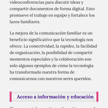
videoconferencias para discutir ideas y
compartir documentos de forma digital. Esto
promueve el trabajo en equipo y fortalece los
lazos familiares.
La mejora de la comunicación familiar es un
beneficio significativo que la tecnología nos
ofrece. La conectividad, la rapidez, la facilidad
de organización, la posibilidad de compartir
momentos especiales y la colaboración son
solo algunos ejemplos de cómo la tecnología
ha transformado nuestra forma de
comunicarnos con nuestros seres queridos.
Acceso a información y educación