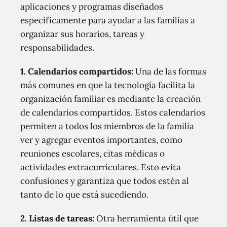
aplicaciones y programas diseñados
específicamente para ayudar a las familias a
organizar sus horarios, tareas y
responsabilidades.
1. Calendarios compartidos:
Una de las formas
más comunes en que la tecnología facilita la
organización familiar es mediante la creación
de calendarios compartidos. Estos calendarios
permiten a todos los miembros de la familia
ver y agregar eventos importantes, como
reuniones escolares, citas médicas o
actividades extracurriculares. Esto evita
confusiones y garantiza que todos estén al
tanto de lo que está sucediendo.
2. Listas de tareas:
Otra herramienta útil que