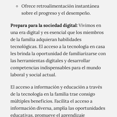
Ofrece retroalimentación instantánea
sobre el progreso y el desempeño.
Prepara para la sociedad digital:
Vivimos en
una era digital y es esencial que los miembros
de la familia adquieran habilidades
tecnológicas. El acceso a la tecnología en casa
les brinda la oportunidad de familiarizarse con
las herramientas digitales y desarrollar
competencias indispensables para el mundo
laboral y social actual.
El acceso a información y educación a través
de la tecnología en la familia trae consigo
múltiples beneficios. Facilita el acceso a
información diversa, amplía las oportunidades
educativas, promueve el aprendizaje