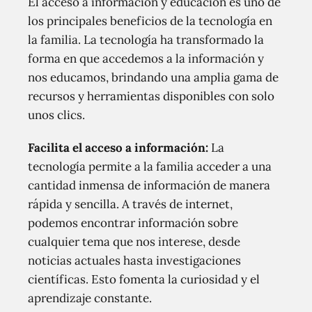
El acceso a información y educación es uno de
los principales beneficios de la tecnología en
la familia. La tecnología ha transformado la
forma en que accedemos a la información y
nos educamos, brindando una amplia gama de
recursos y herramientas disponibles con solo
unos clics.
Facilita el acceso a información:
La
tecnología permite a la familia acceder a una
cantidad inmensa de información de manera
rápida y sencilla. A través de internet,
podemos encontrar información sobre
cualquier tema que nos interese, desde
noticias actuales hasta investigaciones
científicas. Esto fomenta la curiosidad y el
aprendizaje constante.