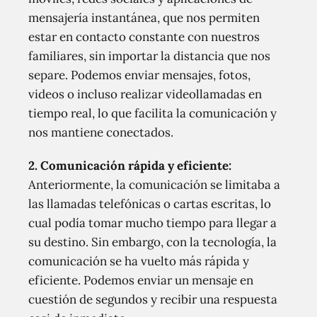
mensajería instantánea, que nos permiten
estar en contacto constante con nuestros
familiares, sin importar la distancia que nos
separe. Podemos enviar mensajes, fotos,
videos o incluso realizar videollamadas en
tiempo real, lo que facilita la comunicación y
nos mantiene conectados.
2. Comunicación rápida y eficiente:
Anteriormente, la comunicación se limitaba a
las llamadas telefónicas o cartas escritas, lo
cual podía tomar mucho tiempo para llegar a
su destino. Sin embargo, con la tecnología, la
comunicación se ha vuelto más rápida y
eficiente. Podemos enviar un mensaje en
cuestión de segundos y recibir una respuesta