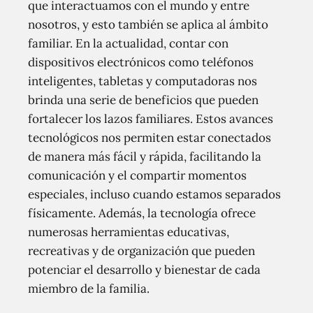
que interactuamos con el mundo y entre
nosotros, y esto también se aplica al ámbito
familiar. En la actualidad, contar con
dispositivos electrónicos como teléfonos
inteligentes, tabletas y computadoras nos
brinda una serie de beneficios que pueden
fortalecer los lazos familiares. Estos avances
tecnológicos nos permiten estar conectados
de manera más fácil y rápida, facilitando la
comunicación y el compartir momentos
especiales, incluso cuando estamos separados
físicamente. Además, la tecnología ofrece
numerosas herramientas educativas,
recreativas y de organización que pueden
potenciar el desarrollo y bienestar de cada
miembro de la familia.