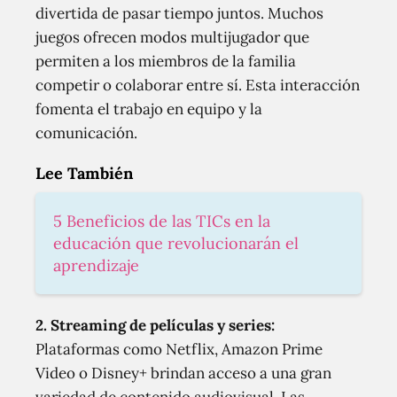
divertida de pasar tiempo juntos. Muchos
juegos ofrecen modos multijugador que
permiten a los miembros de la familia
competir o colaborar entre sí. Esta interacción
fomenta el trabajo en equipo y la
comunicación.
Lee También
5 Beneficios de las TICs en la
educación que revolucionarán el
aprendizaje
2. Streaming de películas y series:
Plataformas como Netflix, Amazon Prime
Video o Disney+ brindan acceso a una gran