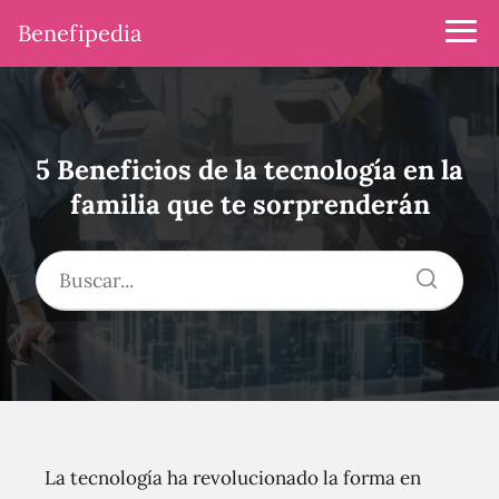
Benefipedia
5 Beneficios de la tecnología en la
familia que te sorprenderán
La tecnología ha revolucionado la forma en