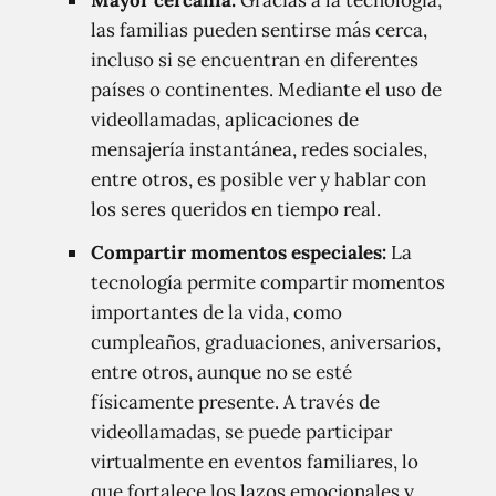
Mayor cercanía:
Gracias a la tecnología,
las familias pueden sentirse más cerca,
incluso si se encuentran en diferentes
países o continentes. Mediante el uso de
videollamadas, aplicaciones de
mensajería instantánea, redes sociales,
entre otros, es posible ver y hablar con
los seres queridos en tiempo real.
Compartir momentos especiales:
La
tecnología permite compartir momentos
importantes de la vida, como
cumpleaños, graduaciones, aniversarios,
entre otros, aunque no se esté
físicamente presente. A través de
videollamadas, se puede participar
virtualmente en eventos familiares, lo
que fortalece los lazos emocionales y