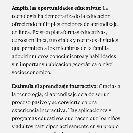
Amplía las oportunidades educativas:
La
tecnología ha democratizado la educación,
ofreciendo múltiples opciones de aprendizaje
en línea. Existen plataformas educativas,
cursos en línea, tutoriales y recursos digitales
que permiten a los miembros de la familia
adquirir nuevos conocimientos y habilidades
sin importar su ubicación geográfica o nivel
socioeconómico.
Estimula el aprendizaje interactivo:
Gracias a
la tecnología, el aprendizaje deja de ser un
proceso pasivo y se convierte en una
experiencia interactiva. Hay aplicaciones y
programas educativos que hacen que los niños
y adultos participen activamente en su propio