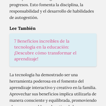
progresos. Esto fomenta la disciplina, la
responsabilidad y el desarrollo de habilidades
de autogestión.
Lee También
7 Beneficios increíbles de la
tecnología en la educación:
¡Descubre cómo transformar el
aprendizaje!
La tecnología ha demostrado ser una
herramienta poderosa en el fomento del
aprendizaje interactivo y creativo en la familia.
Aprovechar sus beneficios implica utilizarla de
manera consciente y equilibrada, promoviendo