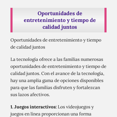
Oportunidades de
entretenimiento y tiempo de
calidad juntos
Oportunidades de entretenimiento y tiempo
de calidad juntos
La tecnología ofrece a las familias numerosas
oportunidades de entretenimiento y tiempo de
calidad juntos. Con el avance de la tecnología,
hay una amplia gama de opciones disponibles
para que las familias disfruten y fortalezcan
sus lazos afectivos.
1. Juegos interactivos:
Los videojuegos y
juegos en línea proporcionan una forma