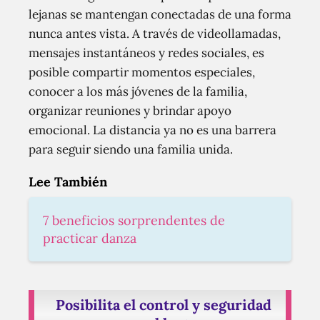
lejanas se mantengan conectadas de una forma
nunca antes vista. A través de videollamadas,
mensajes instantáneos y redes sociales, es
posible compartir momentos especiales,
conocer a los más jóvenes de la familia,
organizar reuniones y brindar apoyo
emocional. La distancia ya no es una barrera
para seguir siendo una familia unida.
Lee También
7 beneficios sorprendentes de
practicar danza
Posibilita el control y seguridad