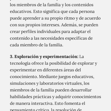
los miembros de la familia y los contenidos
educativos. Esto significa que cada persona
puede aprender a su propio ritmo y de acuerdo
con sus propios intereses. Además, se pueden
crear perfiles individuales para adaptar el
contenido a las necesidades específicas de
cada miembro de la familia.
3. Exploración y experimentación:
La
tecnología ofrece la posibilidad de explorar y
experimentar en diferentes áreas del
conocimiento. Mediante juegos educativos,
simulaciones y laboratorios virtuales, los
miembros de la familia pueden desarrollar
habilidades prácticas y adquirir conocimientos
de manera interactiva. Esto fomenta el
pensamiento crítico, la resolución de