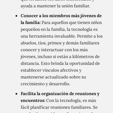
ayuda a mantener la unión familiar.
Conocer a los miembros más jóvenes de
la familia:
Para aquellos que tienen niños
pequeños en la familia, la tecnología es
una herramienta invaluable. Permite a los
abuelos, tíos, primos y demás familiares
conocer y interactuar con los más
jóvenes, incluso si están a kilómetros de
distancia. Esto brinda la oportunidad de
establecer vínculos afectivos y
mantenerse actualizado sobre su
crecimiento y desarrollo.
Facilita la organización de reuniones y
encuentros:
Con la tecnología, es más
fácil planificar reuniones familiares. Se