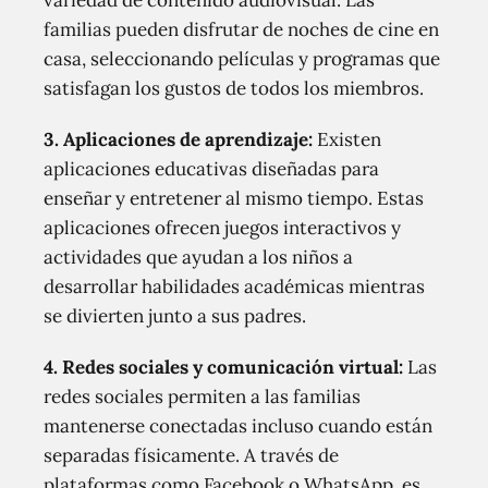
variedad de contenido audiovisual. Las
familias pueden disfrutar de noches de cine en
casa, seleccionando películas y programas que
satisfagan los gustos de todos los miembros.
3. Aplicaciones de aprendizaje:
Existen
aplicaciones educativas diseñadas para
enseñar y entretener al mismo tiempo. Estas
aplicaciones ofrecen juegos interactivos y
actividades que ayudan a los niños a
desarrollar habilidades académicas mientras
se divierten junto a sus padres.
4. Redes sociales y comunicación virtual:
Las
redes sociales permiten a las familias
mantenerse conectadas incluso cuando están
separadas físicamente. A través de
plataformas como Facebook o WhatsApp, es