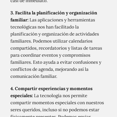
casi de inmediato.
3. Facilita la planificación y organización
familiar:
Las aplicaciones y herramientas
tecnológicas nos han facilitado la
planificación y organización de actividades
familiares. Podemos utilizar calendarios
compartidos, recordatorios y listas de tareas
para coordinar eventos y compromisos
familiares. Esto ayuda a evitar confusiones y
conflictos de agenda, mejorando así la
comunicación familiar.
4. Compartir experiencias y momentos
especiales:
La tecnología nos permite
compartir momentos especiales con nuestros
seres queridos, incluso si no podemos estar
físicamente presentes. Podemos enviar