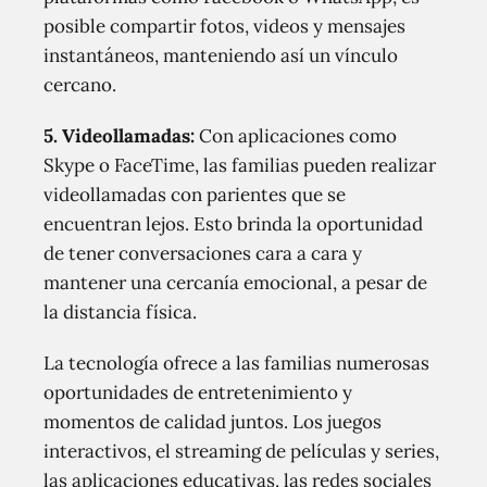
posible compartir fotos, videos y mensajes
instantáneos, manteniendo así un vínculo
cercano.
5. Videollamadas:
Con aplicaciones como
Skype o FaceTime, las familias pueden realizar
videollamadas con parientes que se
encuentran lejos. Esto brinda la oportunidad
de tener conversaciones cara a cara y
mantener una cercanía emocional, a pesar de
la distancia física.
La tecnología ofrece a las familias numerosas
oportunidades de entretenimiento y
momentos de calidad juntos. Los juegos
interactivos, el streaming de películas y series,
las aplicaciones educativas, las redes sociales