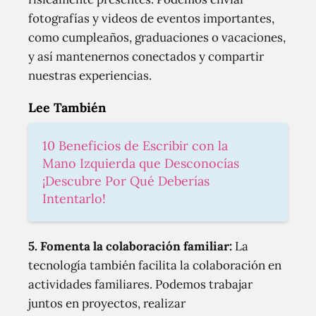
fotografías y videos de eventos importantes,
como cumpleaños, graduaciones o vacaciones,
y así mantenernos conectados y compartir
nuestras experiencias.
Lee También
10 Beneficios de Escribir con la
Mano Izquierda que Desconocías
¡Descubre Por Qué Deberías
Intentarlo!
5. Fomenta la colaboración familiar:
La
tecnología también facilita la colaboración en
actividades familiares. Podemos trabajar
juntos en proyectos, realizar