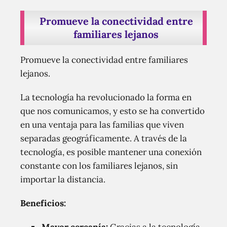
Promueve la conectividad entre
familiares lejanos
Promueve la conectividad entre familiares
lejanos.
La tecnología ha revolucionado la forma en
que nos comunicamos, y esto se ha convertido
en una ventaja para las familias que viven
separadas geográficamente. A través de la
tecnología, es posible mantener una conexión
constante con los familiares lejanos, sin
importar la distancia.
Beneficios: