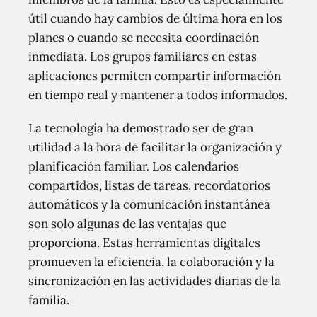
útil cuando hay cambios de última hora en los
planes o cuando se necesita coordinación
inmediata. Los grupos familiares en estas
aplicaciones permiten compartir información
en tiempo real y mantener a todos informados.
La tecnología ha demostrado ser de gran
utilidad a la hora de facilitar la organización y
planificación familiar. Los calendarios
compartidos, listas de tareas, recordatorios
automáticos y la comunicación instantánea
son solo algunas de las ventajas que
proporciona. Estas herramientas digitales
promueven la eficiencia, la colaboración y la
sincronización en las actividades diarias de la
familia.