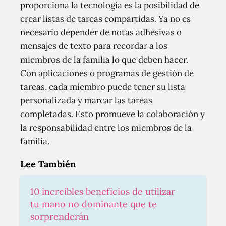
proporciona la tecnología es la posibilidad de
crear listas de tareas compartidas. Ya no es
necesario depender de notas adhesivas o
mensajes de texto para recordar a los
miembros de la familia lo que deben hacer.
Con aplicaciones o programas de gestión de
tareas, cada miembro puede tener su lista
personalizada y marcar las tareas
completadas. Esto promueve la colaboración y
la responsabilidad entre los miembros de la
familia.
Lee También
10 increíbles beneficios de utilizar
tu mano no dominante que te
sorprenderán