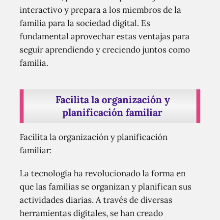
interactivo y prepara a los miembros de la
familia para la sociedad digital. Es
fundamental aprovechar estas ventajas para
seguir aprendiendo y creciendo juntos como
familia.
Facilita la organización y
planificación familiar
Facilita la organización y planificación
familiar:
La tecnología ha revolucionado la forma en
que las familias se organizan y planifican sus
actividades diarias. A través de diversas
herramientas digitales, se han creado