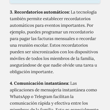
3. Recordatorios automáticos:
La tecnología
también permite establecer recordatorios
automáticos para eventos importantes. Por
ejemplo, puedes programar un recordatorio
para pagar las facturas mensuales o recordar
una reunión escolar. Estos recordatorios
pueden ser sincronizados con los dispositivos
móviles de todos los miembros de la familia,
asegurándose de que nadie olvide una tarea u
obligación importante.
4. Comunicación instantánea:
Las
aplicaciones de mensajería instantánea como
WhatsApp o Telegram facilitan la
comunicación rápida y efectiva entre los
miembros de la familia. Esto es especialmente