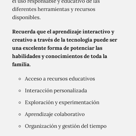
el uso responsable y educativo de las
diferentes herramientas y recursos
disponibles.
Recuerda que el aprendizaje interactivo y
creativo a través de la tecnología puede ser
una excelente forma de potenciar las
habilidades y conocimientos de toda la
familia.
Acceso a recursos educativos
Interacción personalizada
Exploración y experimentación
Aprendizaje colaborativo
Organización y gestión del tiempo