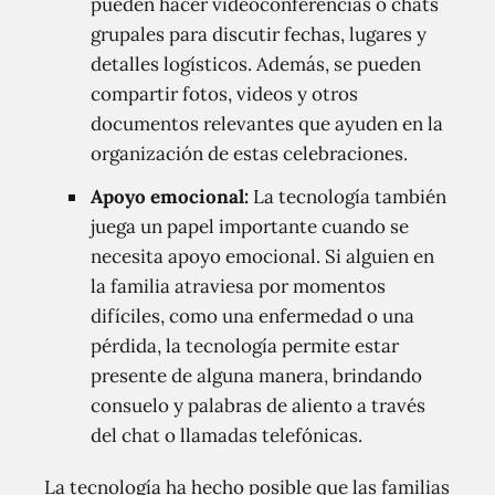
pueden hacer videoconferencias o chats
grupales para discutir fechas, lugares y
detalles logísticos. Además, se pueden
compartir fotos, videos y otros
documentos relevantes que ayuden en la
organización de estas celebraciones.
Apoyo emocional:
La tecnología también
juega un papel importante cuando se
necesita apoyo emocional. Si alguien en
la familia atraviesa por momentos
difíciles, como una enfermedad o una
pérdida, la tecnología permite estar
presente de alguna manera, brindando
consuelo y palabras de aliento a través
del chat o llamadas telefónicas.
La tecnología ha hecho posible que las familias