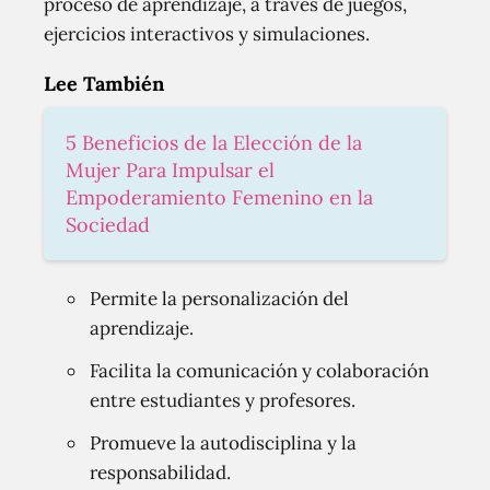
proceso de aprendizaje, a través de juegos,
ejercicios interactivos y simulaciones.
Lee También
5 Beneficios de la Elección de la
Mujer Para Impulsar el
Empoderamiento Femenino en la
Sociedad
Permite la personalización del
aprendizaje.
Facilita la comunicación y colaboración
entre estudiantes y profesores.
Promueve la autodisciplina y la
responsabilidad.