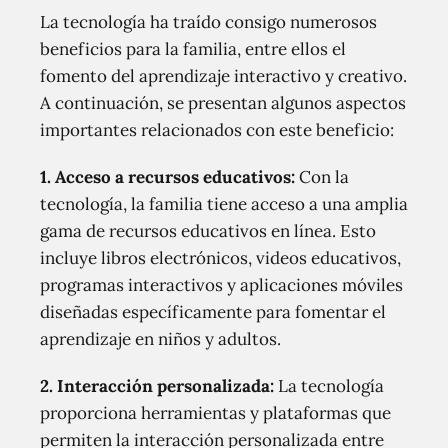
La tecnología ha traído consigo numerosos
beneficios para la familia, entre ellos el
fomento del aprendizaje interactivo y creativo.
A continuación, se presentan algunos aspectos
importantes relacionados con este beneficio:
1. Acceso a recursos educativos:
Con la
tecnología, la familia tiene acceso a una amplia
gama de recursos educativos en línea. Esto
incluye libros electrónicos, videos educativos,
programas interactivos y aplicaciones móviles
diseñadas específicamente para fomentar el
aprendizaje en niños y adultos.
2. Interacción personalizada:
La tecnología
proporciona herramientas y plataformas que
permiten la interacción personalizada entre