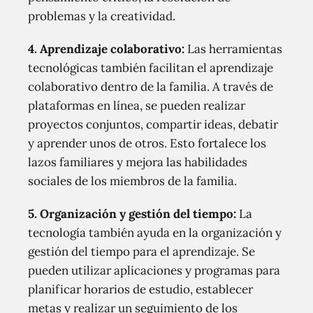
problemas y la creatividad.
4. Aprendizaje colaborativo:
Las herramientas
tecnológicas también facilitan el aprendizaje
colaborativo dentro de la familia. A través de
plataformas en línea, se pueden realizar
proyectos conjuntos, compartir ideas, debatir
y aprender unos de otros. Esto fortalece los
lazos familiares y mejora las habilidades
sociales de los miembros de la familia.
5. Organización y gestión del tiempo:
La
tecnología también ayuda en la organización y
gestión del tiempo para el aprendizaje. Se
pueden utilizar aplicaciones y programas para
planificar horarios de estudio, establecer
metas y realizar un seguimiento de los