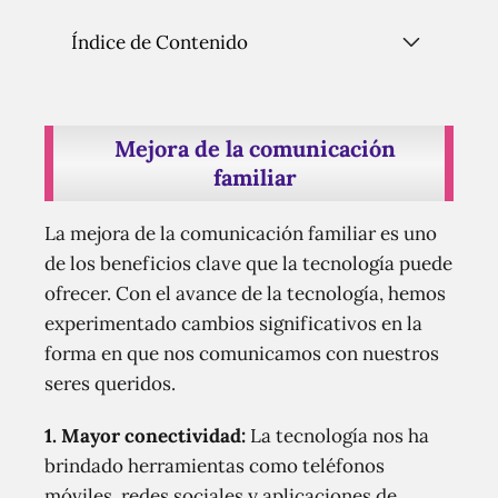
Índice de Contenido
Mejora de la comunicación
familiar
La mejora de la comunicación familiar es uno
de los beneficios clave que la tecnología puede
ofrecer. Con el avance de la tecnología, hemos
experimentado cambios significativos en la
forma en que nos comunicamos con nuestros
seres queridos.
1. Mayor conectividad:
La tecnología nos ha
brindado herramientas como teléfonos
móviles, redes sociales y aplicaciones de