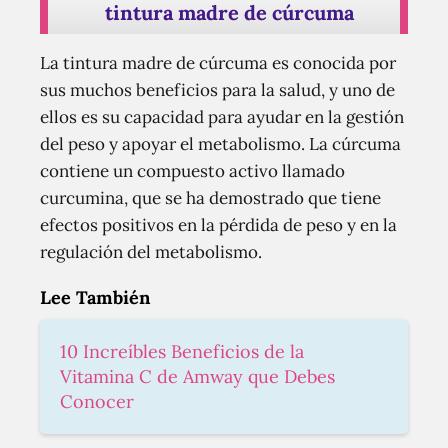
tintura madre de cúrcuma
La tintura madre de cúrcuma es conocida por
sus muchos beneficios para la salud, y uno de
ellos es su capacidad para ayudar en la gestión
del peso y apoyar el metabolismo. La cúrcuma
contiene un compuesto activo llamado
curcumina, que se ha demostrado que tiene
efectos positivos en la pérdida de peso y en la
regulación del metabolismo.
Lee También
10 Increíbles Beneficios de la
Vitamina C de Amway que Debes
Conocer