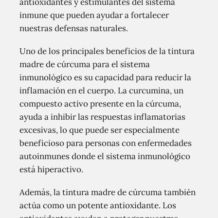
antioxidantes y estimulantes del sistema
inmune que pueden ayudar a fortalecer
nuestras defensas naturales.
Uno de los principales beneficios de la tintura
madre de cúrcuma para el sistema
inmunológico es su capacidad para reducir la
inflamación en el cuerpo. La curcumina, un
compuesto activo presente en la cúrcuma,
ayuda a inhibir las respuestas inflamatorias
excesivas, lo que puede ser especialmente
beneficioso para personas con enfermedades
autoinmunes donde el sistema inmunológico
está hiperactivo.
Además, la tintura madre de cúrcuma también
actúa como un potente antioxidante. Los