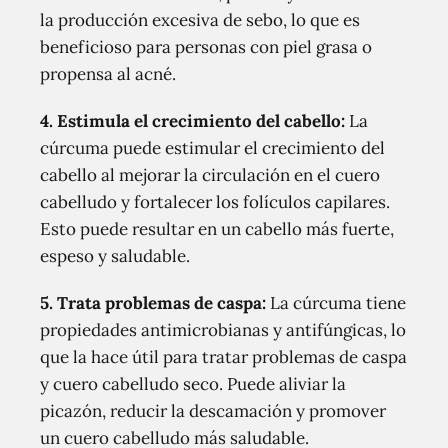
la producción excesiva de sebo, lo que es
beneficioso para personas con piel grasa o
propensa al acné.
4. Estimula el crecimiento del cabello:
La
cúrcuma puede estimular el crecimiento del
cabello al mejorar la circulación en el cuero
cabelludo y fortalecer los folículos capilares.
Esto puede resultar en un cabello más fuerte,
espeso y saludable.
5. Trata problemas de caspa:
La cúrcuma tiene
propiedades antimicrobianas y antifúngicas, lo
que la hace útil para tratar problemas de caspa
y cuero cabelludo seco. Puede aliviar la
picazón, reducir la descamación y promover
un cuero cabelludo más saludable.