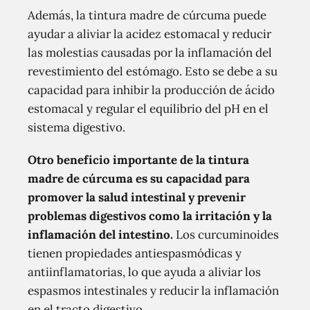
Además, la tintura madre de cúrcuma puede
ayudar a aliviar la acidez estomacal y reducir
las molestias causadas por la inflamación del
revestimiento del estómago. Esto se debe a su
capacidad para inhibir la producción de ácido
estomacal y regular el equilibrio del pH en el
sistema digestivo.
Otro beneficio importante de la tintura
madre de cúrcuma es su capacidad para
promover la salud intestinal y prevenir
problemas digestivos como la irritación y la
inflamación del intestino.
Los curcuminoides
tienen propiedades antiespasmódicas y
antiinflamatorias, lo que ayuda a aliviar los
espasmos intestinales y reducir la inflamación
en el tracto digestivo.