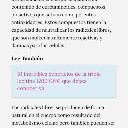
contenido de curcuminoides, compuestos
bioactivos que actúan como potentes
antioxidantes. Estos compuestos tienen la
capacidad de neutralizar los radicales libres,
que son moléculas altamente reactivas y
dañinas para las células.
Lee También
10 increíbles beneficios de la triple
lecitina 1200 GNC que debes
conocer ya
Los radicales libres se producen de forma
natural en el cuerpo como resultado del
metabolismo celular, pero también pueden ser