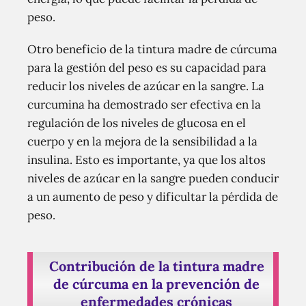
peso.
Otro beneficio de la tintura madre de cúrcuma
para la gestión del peso es su capacidad para
reducir los niveles de azúcar en la sangre. La
curcumina ha demostrado ser efectiva en la
regulación de los niveles de glucosa en el
cuerpo y en la mejora de la sensibilidad a la
insulina. Esto es importante, ya que los altos
niveles de azúcar en la sangre pueden conducir
a un aumento de peso y dificultar la pérdida de
peso.
Contribución de la tintura madre
de cúrcuma en la prevención de
enfermedades crónicas