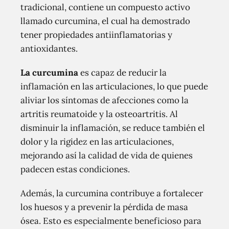
tradicional, contiene un compuesto activo
llamado curcumina, el cual ha demostrado
tener propiedades antiinflamatorias y
antioxidantes.
La curcumina
es capaz de reducir la
inflamación en las articulaciones, lo que puede
aliviar los síntomas de afecciones como la
artritis reumatoide y la osteoartritis. Al
disminuir la inflamación, se reduce también el
dolor y la rigidez en las articulaciones,
mejorando así la calidad de vida de quienes
padecen estas condiciones.
Además, la curcumina contribuye a fortalecer
los huesos y a prevenir la pérdida de masa
ósea. Esto es especialmente beneficioso para