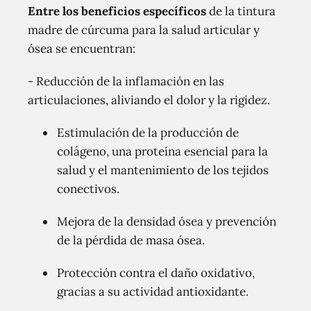
Entre los beneficios específicos
de la tintura
madre de cúrcuma para la salud articular y
ósea se encuentran:
- Reducción de la inflamación en las
articulaciones, aliviando el dolor y la rigidez.
Estimulación de la producción de
colágeno, una proteína esencial para la
salud y el mantenimiento de los tejidos
conectivos.
Mejora de la densidad ósea y prevención
de la pérdida de masa ósea.
Protección contra el daño oxidativo,
gracias a su actividad antioxidante.