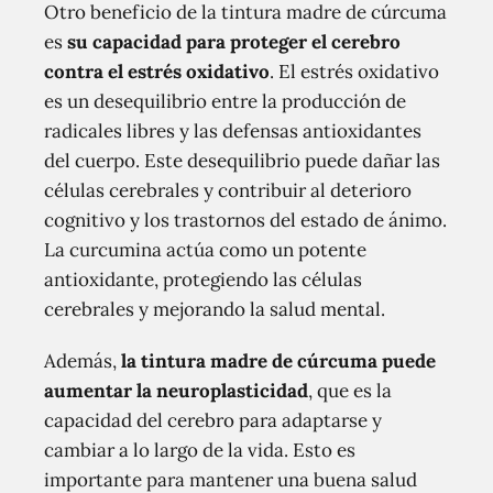
Otro beneficio de la tintura madre de cúrcuma
es
su capacidad para proteger el cerebro
contra el estrés oxidativo
. El estrés oxidativo
es un desequilibrio entre la producción de
radicales libres y las defensas antioxidantes
del cuerpo. Este desequilibrio puede dañar las
células cerebrales y contribuir al deterioro
cognitivo y los trastornos del estado de ánimo.
La curcumina actúa como un potente
antioxidante, protegiendo las células
cerebrales y mejorando la salud mental.
Además,
la tintura madre de cúrcuma puede
aumentar la neuroplasticidad
, que es la
capacidad del cerebro para adaptarse y
cambiar a lo largo de la vida. Esto es
importante para mantener una buena salud