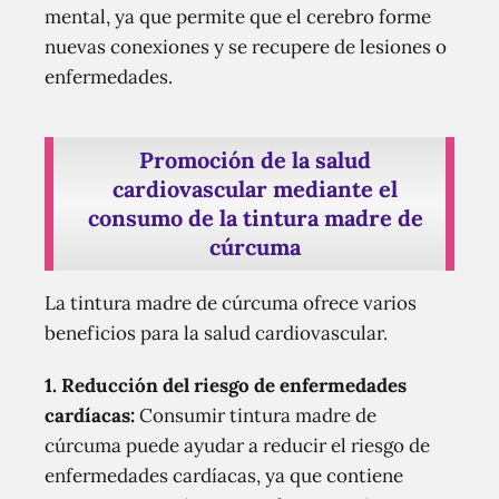
mental, ya que permite que el cerebro forme
nuevas conexiones y se recupere de lesiones o
enfermedades.
Promoción de la salud
cardiovascular mediante el
consumo de la tintura madre de
cúrcuma
La tintura madre de cúrcuma ofrece varios
beneficios para la salud cardiovascular.
1. Reducción del riesgo de enfermedades
cardíacas:
Consumir tintura madre de
cúrcuma puede ayudar a reducir el riesgo de
enfermedades cardíacas, ya que contiene