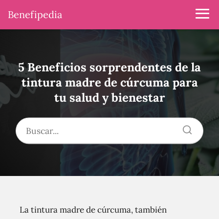
Benefipedia
5 Beneficios sorprendentes de la
tintura madre de cúrcuma para
tu salud y bienestar
La tintura madre de cúrcuma, también