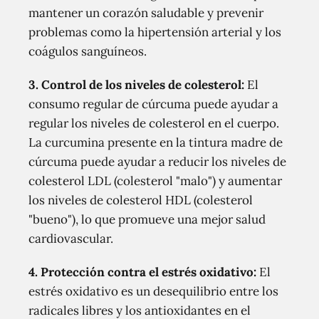
mantener un corazón saludable y prevenir
problemas como la hipertensión arterial y los
coágulos sanguíneos.
3. Control de los niveles de colesterol:
El
consumo regular de cúrcuma puede ayudar a
regular los niveles de colesterol en el cuerpo.
La curcumina presente en la tintura madre de
cúrcuma puede ayudar a reducir los niveles de
colesterol LDL (colesterol "malo") y aumentar
los niveles de colesterol HDL (colesterol
"bueno"), lo que promueve una mejor salud
cardiovascular.
4. Protección contra el estrés oxidativo:
El
estrés oxidativo es un desequilibrio entre los
radicales libres y los antioxidantes en el