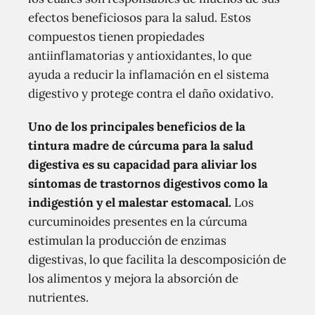
efectos beneficiosos para la salud. Estos
compuestos tienen propiedades
antiinflamatorias y antioxidantes, lo que
ayuda a reducir la inflamación en el sistema
digestivo y protege contra el daño oxidativo.
Uno de los principales beneficios de la
tintura madre de cúrcuma para la salud
digestiva es su capacidad para aliviar los
síntomas de trastornos digestivos como la
indigestión y el malestar estomacal.
Los
curcuminoides presentes en la cúrcuma
estimulan la producción de enzimas
digestivas, lo que facilita la descomposición de
los alimentos y mejora la absorción de
nutrientes.