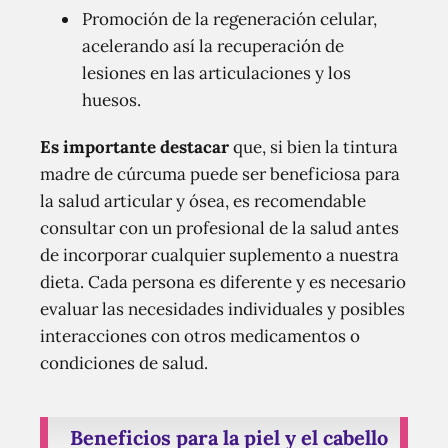
Promoción de la regeneración celular,
acelerando así la recuperación de
lesiones en las articulaciones y los
huesos.
Es importante destacar
que, si bien la tintura
madre de cúrcuma puede ser beneficiosa para
la salud articular y ósea, es recomendable
consultar con un profesional de la salud antes
de incorporar cualquier suplemento a nuestra
dieta. Cada persona es diferente y es necesario
evaluar las necesidades individuales y posibles
interacciones con otros medicamentos o
condiciones de salud.
Beneficios para la piel y el cabello