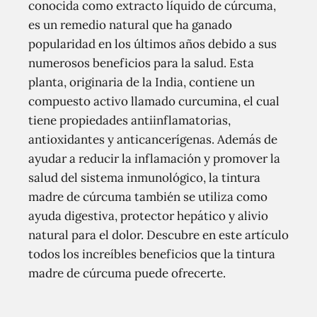
conocida como extracto líquido de cúrcuma,
es un remedio natural que ha ganado
popularidad en los últimos años debido a sus
numerosos beneficios para la salud. Esta
planta, originaria de la India, contiene un
compuesto activo llamado curcumina, el cual
tiene propiedades antiinflamatorias,
antioxidantes y anticancerígenas. Además de
ayudar a reducir la inflamación y promover la
salud del sistema inmunológico, la tintura
madre de cúrcuma también se utiliza como
ayuda digestiva, protector hepático y alivio
natural para el dolor. Descubre en este artículo
todos los increíbles beneficios que la tintura
madre de cúrcuma puede ofrecerte.