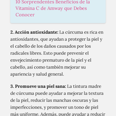
10 Sorprendentes Beneficios de la
Vitamina C de Amway que Debes
Conocer
2. Acción antioxidante:
La cúrcuma es rica en
antioxidantes, que ayudan a proteger la piel y
el cabello de los daños causados por los
radicales libres. Esto puede prevenir el
envejecimiento prematuro de la piel y el
cabello, así como también mejorar su
apariencia y salud general.
3. Promueve una piel sana:
La tintura madre
de cúrcuma puede ayudar a mejorar la textura
de la piel, reducir las manchas oscuras y las
imperfecciones, y promover un tono de piel
más uniforme. Además, puede ayudar a reducir