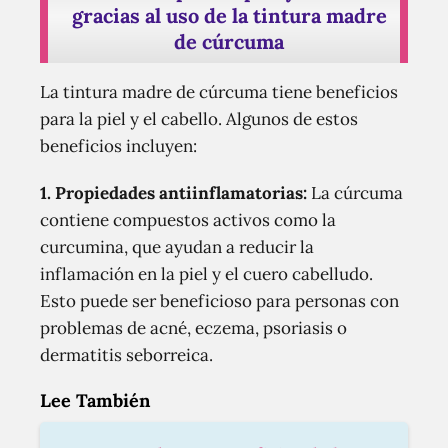
gracias al uso de la tintura madre
de cúrcuma
La tintura madre de cúrcuma tiene beneficios
para la piel y el cabello. Algunos de estos
beneficios incluyen:
1. Propiedades antiinflamatorias:
La cúrcuma
contiene compuestos activos como la
curcumina, que ayudan a reducir la
inflamación en la piel y el cuero cabelludo.
Esto puede ser beneficioso para personas con
problemas de acné, eczema, psoriasis o
dermatitis seborreica.
Lee También