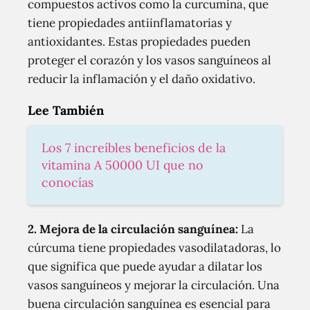
compuestos activos como la curcumina, que
tiene propiedades antiinflamatorias y
antioxidantes. Estas propiedades pueden
proteger el corazón y los vasos sanguíneos al
reducir la inflamación y el daño oxidativo.
Lee También
Los 7 increíbles beneficios de la
vitamina A 50000 UI que no
conocías
2. Mejora de la circulación sanguínea:
La
cúrcuma tiene propiedades vasodilatadoras, lo
que significa que puede ayudar a dilatar los
vasos sanguíneos y mejorar la circulación. Una
buena circulación sanguínea es esencial para