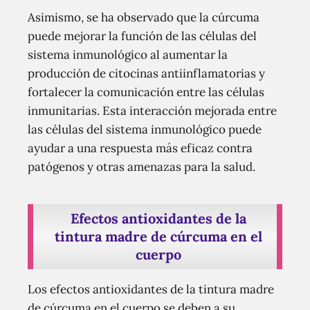
Asimismo, se ha observado que la cúrcuma
puede mejorar la función de las células del
sistema inmunológico al aumentar la
producción de citocinas antiinflamatorias y
fortalecer la comunicación entre las células
inmunitarias. Esta interacción mejorada entre
las células del sistema inmunológico puede
ayudar a una respuesta más eficaz contra
patógenos y otras amenazas para la salud.
Efectos antioxidantes de la
tintura madre de cúrcuma en el
cuerpo
Los efectos antioxidantes de la tintura madre
de cúrcuma en el cuerpo se deben a su