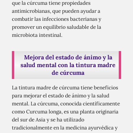
que la cúrcuma tiene propiedades
antimicrobianas, que pueden ayudar a
combatir las infecciones bacterianas y
promover un equilibrio saludable de la
microbiota intestinal.
Mejora del estado de ánimo y la
salud mental con la tintura madre
de cúrcuma
La tintura madre de cúrcuma tiene beneficios
para mejorar el estado de ánimo y la salud
mental. La cúrcuma, conocida científicamente
como Curcuma longa, es una planta originaria
del sur de Asia y se ha utilizado
tradicionalmente en la medicina ayurvédica y