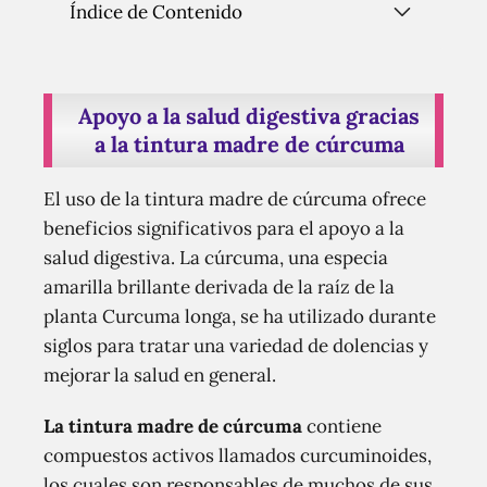
Índice de Contenido
Apoyo a la salud digestiva gracias
a la tintura madre de cúrcuma
El uso de la tintura madre de cúrcuma ofrece
beneficios significativos para el apoyo a la
salud digestiva. La cúrcuma, una especia
amarilla brillante derivada de la raíz de la
planta Curcuma longa, se ha utilizado durante
siglos para tratar una variedad de dolencias y
mejorar la salud en general.
La tintura madre de cúrcuma
contiene
compuestos activos llamados curcuminoides,
los cuales son responsables de muchos de sus