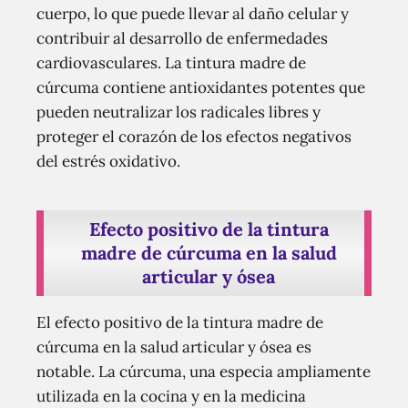
cuerpo, lo que puede llevar al daño celular y
contribuir al desarrollo de enfermedades
cardiovasculares. La tintura madre de
cúrcuma contiene antioxidantes potentes que
pueden neutralizar los radicales libres y
proteger el corazón de los efectos negativos
del estrés oxidativo.
Efecto positivo de la tintura
madre de cúrcuma en la salud
articular y ósea
El efecto positivo de la tintura madre de
cúrcuma en la salud articular y ósea es
notable. La cúrcuma, una especia ampliamente
utilizada en la cocina y en la medicina