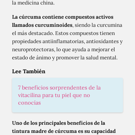
la medicina china.
La cúrcuma contiene compuestos activos
llamados curcuminoides
, siendo la curcumina
el más destacado. Estos compuestos tienen
propiedades antiinflamatorias, antioxidantes y
neuroprotectoras, lo que ayuda a mejorar el
estado de ánimo y promover la salud mental.
Lee También
7 beneficios sorprendentes de la
vitacilina para tu piel que no
conocías
Uno de los principales beneficios de la
tintura madre de cúrcuma es su capacidad