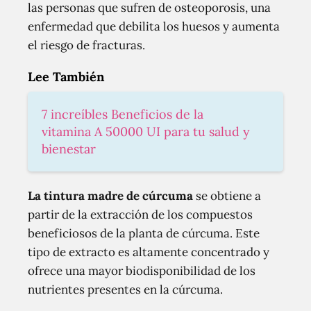
las personas que sufren de osteoporosis, una
enfermedad que debilita los huesos y aumenta
el riesgo de fracturas.
Lee También
7 increíbles Beneficios de la
vitamina A 50000 UI para tu salud y
bienestar
La tintura madre de cúrcuma
se obtiene a
partir de la extracción de los compuestos
beneficiosos de la planta de cúrcuma. Este
tipo de extracto es altamente concentrado y
ofrece una mayor biodisponibilidad de los
nutrientes presentes en la cúrcuma.