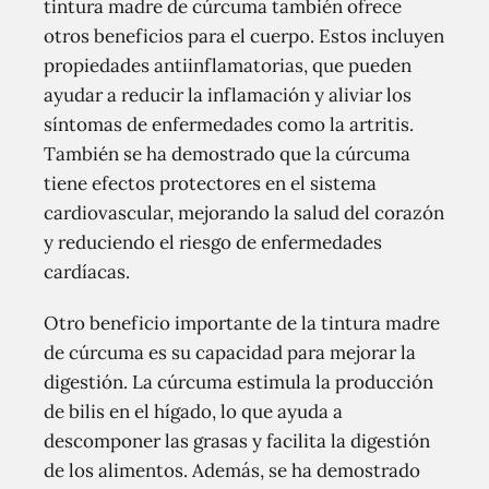
tintura madre de cúrcuma también ofrece
otros beneficios para el cuerpo. Estos incluyen
propiedades antiinflamatorias, que pueden
ayudar a reducir la inflamación y aliviar los
síntomas de enfermedades como la artritis.
También se ha demostrado que la cúrcuma
tiene efectos protectores en el sistema
cardiovascular, mejorando la salud del corazón
y reduciendo el riesgo de enfermedades
cardíacas.
Otro beneficio importante de la tintura madre
de cúrcuma es su capacidad para mejorar la
digestión. La cúrcuma estimula la producción
de bilis en el hígado, lo que ayuda a
descomponer las grasas y facilita la digestión
de los alimentos. Además, se ha demostrado