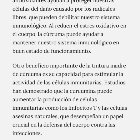
antioxidantes ayudan a proteger nuestras
células del daño causado por los radicales
libres, que pueden debilitar nuestro sistema
inmunológico. Al reducir el estrés oxidativo en
el cuerpo, la cúrcuma puede ayudar a
mantener nuestro sistema inmunológico en
buen estado de funcionamiento.
Otro beneficio importante de la tintura madre
de cúrcuma es su capacidad para estimular la
actividad de las células inmunitarias. Estudios
han demostrado que la curcumina puede
aumentar la producción de células
inmunitarias como los linfocitos T y las células
asesinas naturales, que desempeñan un papel
crucial en la defensa del cuerpo contra las
infecciones.