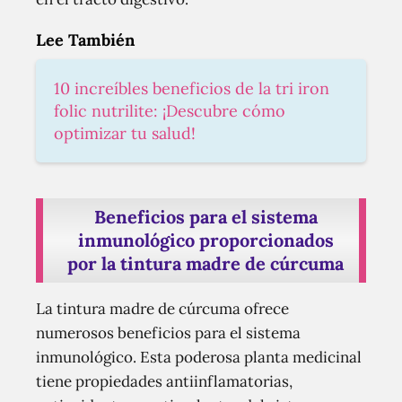
Lee También
10 increíbles beneficios de la tri iron
folic nutrilite: ¡Descubre cómo
optimizar tu salud!
Beneficios para el sistema
inmunológico proporcionados
por la tintura madre de cúrcuma
La tintura madre de cúrcuma ofrece
numerosos beneficios para el sistema
inmunológico. Esta poderosa planta medicinal
tiene propiedades antiinflamatorias,