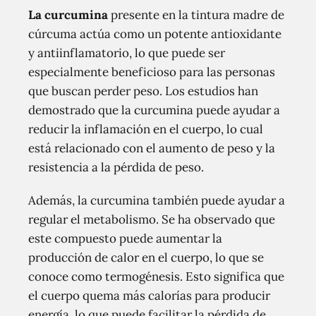
La curcumina
presente en la tintura madre de
cúrcuma actúa como un potente antioxidante
y antiinflamatorio, lo que puede ser
especialmente beneficioso para las personas
que buscan perder peso. Los estudios han
demostrado que la curcumina puede ayudar a
reducir la inflamación en el cuerpo, lo cual
está relacionado con el aumento de peso y la
resistencia a la pérdida de peso.
Además, la curcumina también puede ayudar a
regular el metabolismo. Se ha observado que
este compuesto puede aumentar la
producción de calor en el cuerpo, lo que se
conoce como termogénesis. Esto significa que
el cuerpo quema más calorías para producir
energía, lo que puede facilitar la pérdida de