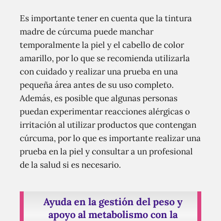
Es importante tener en cuenta que la tintura
madre de cúrcuma puede manchar
temporalmente la piel y el cabello de color
amarillo, por lo que se recomienda utilizarla
con cuidado y realizar una prueba en una
pequeña área antes de su uso completo.
Además, es posible que algunas personas
puedan experimentar reacciones alérgicas o
irritación al utilizar productos que contengan
cúrcuma, por lo que es importante realizar una
prueba en la piel y consultar a un profesional
de la salud si es necesario.
Ayuda en la gestión del peso y
apoyo al metabolismo con la