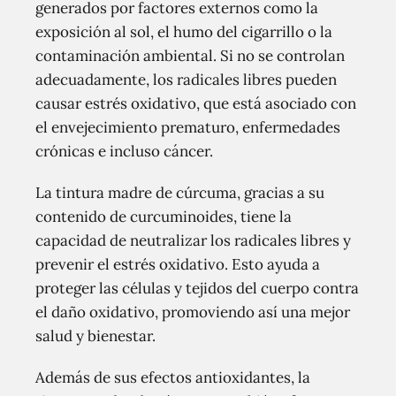
generados por factores externos como la
exposición al sol, el humo del cigarrillo o la
contaminación ambiental. Si no se controlan
adecuadamente, los radicales libres pueden
causar estrés oxidativo, que está asociado con
el envejecimiento prematuro, enfermedades
crónicas e incluso cáncer.
La tintura madre de cúrcuma, gracias a su
contenido de curcuminoides, tiene la
capacidad de neutralizar los radicales libres y
prevenir el estrés oxidativo. Esto ayuda a
proteger las células y tejidos del cuerpo contra
el daño oxidativo, promoviendo así una mejor
salud y bienestar.
Además de sus efectos antioxidantes, la