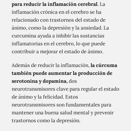
para reducir la inflamación cerebral
. La
inflamación crónica en el cerebro se ha
relacionado con trastornos del estado de
ánimo, como la depresión y la ansiedad. La
curcumina ayuda a inhibir las sustancias
inflamatorias en el cerebro, lo que puede
contribuir a mejorar el estado de ánimo.
Además de reducir la inflamación,
la cúrcuma
también puede aumentar la producción de
serotonina y dopamina,
dos
neurotransmisores clave para regular el estado
de ánimo y la felicidad. Estos
neurotransmisores son fundamentales para
mantener una buena salud mental y prevenir
trastornos como la depresión.