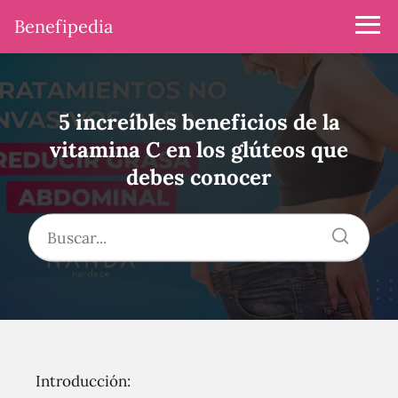
Benefipedia
5 increíbles beneficios de la
vitamina C en los glúteos que
debes conocer
Introducción: