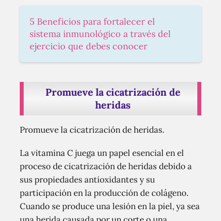
5 Beneficios para fortalecer el
sistema inmunológico a través del
ejercicio que debes conocer
Promueve la cicatrización de
heridas
Promueve la cicatrización de heridas.
La vitamina C juega un papel esencial en el
proceso de cicatrización de heridas debido a
sus propiedades antioxidantes y su
participación en la producción de colágeno.
Cuando se produce una lesión en la piel, ya sea
una herida causada por un corte o una