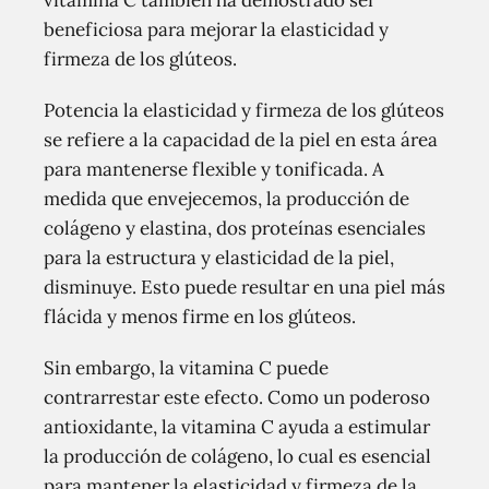
vitamina C también ha demostrado ser
beneficiosa para mejorar la elasticidad y
firmeza de los glúteos.
Potencia la elasticidad y firmeza de los glúteos
se refiere a la capacidad de la piel en esta área
para mantenerse flexible y tonificada. A
medida que envejecemos, la producción de
colágeno y elastina, dos proteínas esenciales
para la estructura y elasticidad de la piel,
disminuye. Esto puede resultar en una piel más
flácida y menos firme en los glúteos.
Sin embargo, la vitamina C puede
contrarrestar este efecto. Como un poderoso
antioxidante, la vitamina C ayuda a estimular
la producción de colágeno, lo cual es esencial
para mantener la elasticidad y firmeza de la