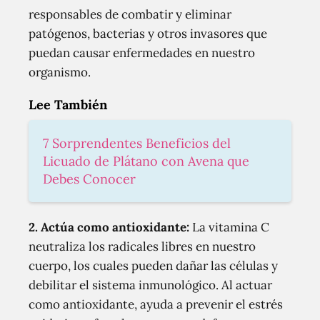
responsables de combatir y eliminar
patógenos, bacterias y otros invasores que
puedan causar enfermedades en nuestro
organismo.
Lee También
7 Sorprendentes Beneficios del
Licuado de Plátano con Avena que
Debes Conocer
2. Actúa como antioxidante:
La vitamina C
neutraliza los radicales libres en nuestro
cuerpo, los cuales pueden dañar las células y
debilitar el sistema inmunológico. Al actuar
como antioxidante, ayuda a prevenir el estrés