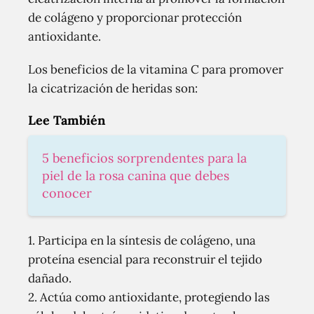
de colágeno y proporcionar protección
antioxidante.
Los beneficios de la vitamina C para promover
la cicatrización de heridas son:
Lee También
5 beneficios sorprendentes para la
piel de la rosa canina que debes
conocer
1. Participa en la síntesis de colágeno, una
proteína esencial para reconstruir el tejido
dañado.
2. Actúa como antioxidante, protegiendo las