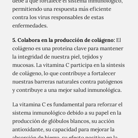
debe a que fortalece el sistema inmunológico,
permitiendo una respuesta más eficiente
contra los virus responsables de estas
enfermedades.
5. Colabora en la producción de colágeno:
El
colágeno es una proteína clave para mantener
la integridad de nuestra piel, tejidos y
mucosas. La vitamina C participa en la síntesis
de colágeno, lo que contribuye a fortalecer
nuestras barreras naturales contra patógenos
y contribuye a una mejor salud inmunológica.
La vitamina C es fundamental para reforzar el
sistema inmunológico debido a su papel en la
producción de glóbulos blancos, su acción
antioxidante, su capacidad para mejorar la
absorción de hierro, su efecto positivo en la