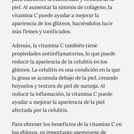
piel. Al aumentar la síntesis de colágeno, la
vitamina C puede ayudar a mejorar la
apariencia de los glúteos, haciéndolos lucir
más firmes y tonificados.
Además, la vitamina C también tiene
propiedades antiinflamatorias, lo que puede
reducir la apariencia de la celulitis en los
glúteos. La celulitis es una condición en la que
la grasa se acumula debajo de la piel, creando
hoyuelos y textura de piel de naranja. Al
reducir la inflamación, la vitamina C puede
ayudar a mejorar la apariencia de la piel
afectada por la celulitis.
Para obtener los beneficios de la vitamina C en
los glúteos, es importante asegurarse de