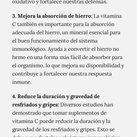
oxidativo y fortalece nuestras defensas.
3. Mejora la absorción de hierro:
La vitamina
C también es importante para la absorción
adecuada del hierro, un mineral esencial para
el buen funcionamiento del sistema
inmunológico. Ayuda a convertir el hierro no
hemo en una forma más fácil de absorber para
el organismo, lo que mejora su disponibilidad y
contribuye a fortalecer nuestra respuesta
inmune.
4. Reduce la duración y gravedad de
resfriados y gripes:
Diversos estudios han
demostrado que tomar suplementos de
vitamina C puede reducir la duración y la
gravedad de los resfriados y gripes. Esto se