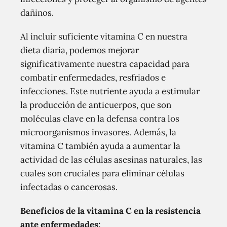
dañinos.
Al incluir suficiente vitamina C en nuestra
dieta diaria, podemos mejorar
significativamente nuestra capacidad para
combatir enfermedades, resfriados e
infecciones. Este nutriente ayuda a estimular
la producción de anticuerpos, que son
moléculas clave en la defensa contra los
microorganismos invasores. Además, la
vitamina C también ayuda a aumentar la
actividad de las células asesinas naturales, las
cuales son cruciales para eliminar células
infectadas o cancerosas.
Beneficios de la vitamina C en la resistencia
ante enfermedades: