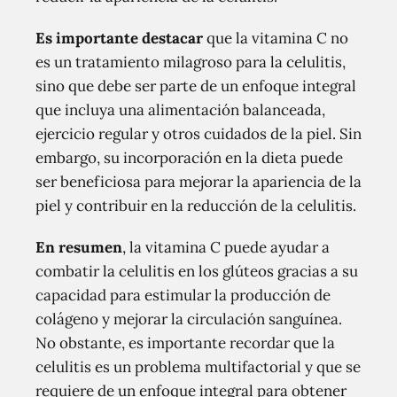
Es importante destacar
que la vitamina C no
es un tratamiento milagroso para la celulitis,
sino que debe ser parte de un enfoque integral
que incluya una alimentación balanceada,
ejercicio regular y otros cuidados de la piel. Sin
embargo, su incorporación en la dieta puede
ser beneficiosa para mejorar la apariencia de la
piel y contribuir en la reducción de la celulitis.
En resumen
, la vitamina C puede ayudar a
combatir la celulitis en los glúteos gracias a su
capacidad para estimular la producción de
colágeno y mejorar la circulación sanguínea.
No obstante, es importante recordar que la
celulitis es un problema multifactorial y que se
requiere de un enfoque integral para obtener