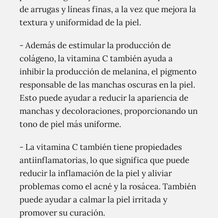
de arrugas y líneas finas, a la vez que mejora la
textura y uniformidad de la piel.
- Además de estimular la producción de
colágeno, la vitamina C también ayuda a
inhibir la producción de melanina, el pigmento
responsable de las manchas oscuras en la piel.
Esto puede ayudar a reducir la apariencia de
manchas y decoloraciones, proporcionando un
tono de piel más uniforme.
- La vitamina C también tiene propiedades
antiinflamatorias, lo que significa que puede
reducir la inflamación de la piel y aliviar
problemas como el acné y la rosácea. También
puede ayudar a calmar la piel irritada y
promover su curación.