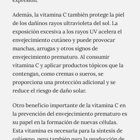
expresión.
Además, la vitamina C también protege la piel
de los dañinos rayos ultravioleta del sol. La
exposición excesiva a los rayos UV acelera el
envejecimiento cutáneo y puede provocar
manchas, arrugas y otros signos de
envejecimiento prematuro. Al consumir
vitamina C y aplicar productos tópicos que la
contengan, como cremas o sueros, se
proporciona una protección adicional y se
reduce el riesgo de daño solar.
Otro beneficio importante de la vitamina C en
la prevención del envejecimiento prematuro es
su papel en la formación de nuevas células.
Esta vitamina es necesaria para la síntesis de
colágeno, pero también para la producción de