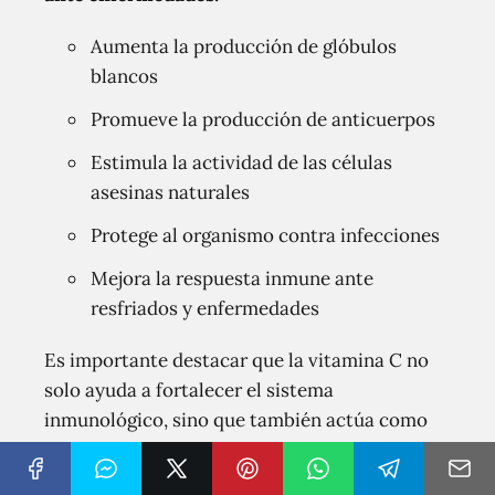
Aumenta la producción de glóbulos
blancos
Promueve la producción de anticuerpos
Estimula la actividad de las células
asesinas naturales
Protege al organismo contra infecciones
Mejora la respuesta inmune ante
resfriados y enfermedades
Es importante destacar que la vitamina C no
solo ayuda a fortalecer el sistema
inmunológico, sino que también actúa como
un poderoso antioxidante. Esto significa que
puede proteger a las células del daño causado