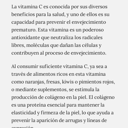
La vitamina C es conocida por sus diversos
beneficios para la salud, y uno de ellos es su
capacidad para prevenir el envejecimiento
prematuro. Esta vitamina es un poderoso
antioxidante que neutraliza los radicales
libres, moléculas que dañan las células y
contribuyen al proceso de envejecimiento.
Al consumir suficiente vitamina C, ya sea a
través de alimentos ricos en esta vitamina
como naranjas, fresas, kiwis o pimientos rojos,
o mediante suplementos, se estimula la
producción de colágeno en la piel. El colágeno
es una proteína esencial para mantener la
elasticidad y firmeza de la piel, lo que ayuda a
prevenir la aparición de arrugas y líneas de