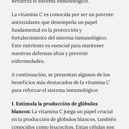
Refuerza el sistema inmunológico.
La vitamina C es conocida por ser un potente
antioxidante que desempeña un papel
fundamental en la protección y
fortalecimiento del sistema inmunológico.
Este nutriente es esencial para mantener
nuestras defensas altas y prevenir
enfermedades.
A continuación, se presentan algunos de los
beneficios más destacados de la vitamina C
para reforzar el sistema inmunológico:
1. Estimula la producción de glóbulos
blancos:
La vitamina C juega un papel crucial
en la producción de glóbulos blancos, también
conocidos como leucocitos. Estas células son