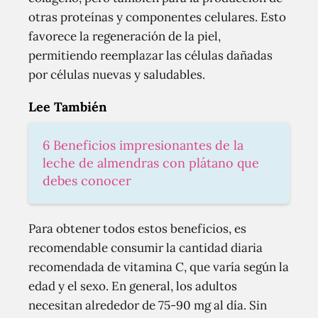
otras proteínas y componentes celulares. Esto
favorece la regeneración de la piel,
permitiendo reemplazar las células dañadas
por células nuevas y saludables.
Lee También
6 Beneficios impresionantes de la
leche de almendras con plátano que
debes conocer
Para obtener todos estos beneficios, es
recomendable consumir la cantidad diaria
recomendada de vitamina C, que varía según la
edad y el sexo. En general, los adultos
necesitan alrededor de 75-90 mg al día. Sin