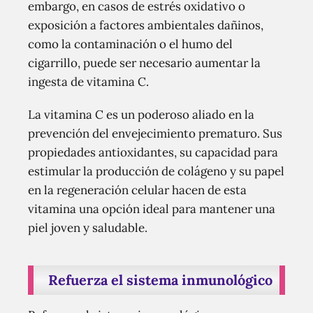
embargo, en casos de estrés oxidativo o
exposición a factores ambientales dañinos,
como la contaminación o el humo del
cigarrillo, puede ser necesario aumentar la
ingesta de vitamina C.
La vitamina C es un poderoso aliado en la
prevención del envejecimiento prematuro. Sus
propiedades antioxidantes, su capacidad para
estimular la producción de colágeno y su papel
en la regeneración celular hacen de esta
vitamina una opción ideal para mantener una
piel joven y saludable.
Refuerza el sistema inmunológico