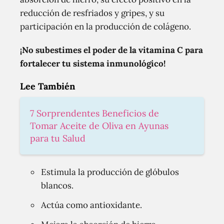
reducción de resfriados y gripes, y su
participación en la producción de colágeno.
¡No subestimes el poder de la vitamina C para
fortalecer tu sistema inmunológico!
Lee También
7 Sorprendentes Beneficios de
Tomar Aceite de Oliva en Ayunas
para tu Salud
Estimula la producción de glóbulos
blancos.
Actúa como antioxidante.