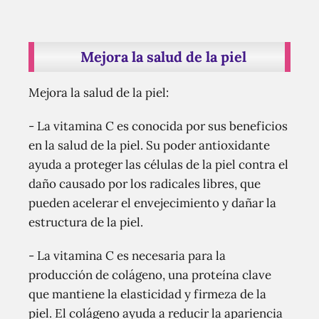
Mejora la salud de la piel
Mejora la salud de la piel:
- La vitamina C es conocida por sus beneficios
en la salud de la piel. Su poder antioxidante
ayuda a proteger las células de la piel contra el
daño causado por los radicales libres, que
pueden acelerar el envejecimiento y dañar la
estructura de la piel.
- La vitamina C es necesaria para la
producción de colágeno, una proteína clave
que mantiene la elasticidad y firmeza de la
piel. El colágeno ayuda a reducir la apariencia