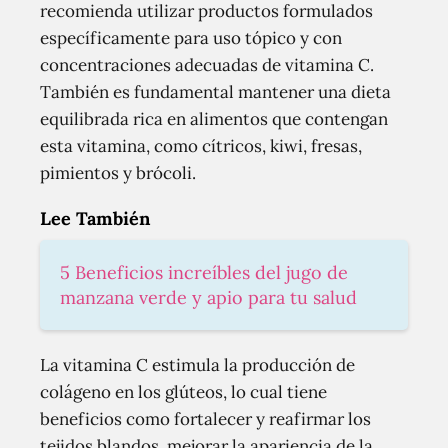
recomienda utilizar productos formulados
específicamente para uso tópico y con
concentraciones adecuadas de vitamina C.
También es fundamental mantener una dieta
equilibrada rica en alimentos que contengan
esta vitamina, como cítricos, kiwi, fresas,
pimientos y brócoli.
Lee También
5 Beneficios increíbles del jugo de
manzana verde y apio para tu salud
La vitamina C estimula la producción de
colágeno en los glúteos, lo cual tiene
beneficios como fortalecer y reafirmar los
tejidos blandos, mejorar la apariencia de la