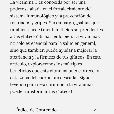
La vitamina C es conocida por ser una
poderosa aliada en el fortalecimiento del
sistema inmunológico y la prevención de
resfriados y gripes. Sin embargo, ¿sabías que
también puede traer beneficios sorprendentes
a tus glúteos? Sí, has leído bien. La vitamina C
no solo es esencial para la salud en general,
sino que también puede ayudar a mejorar la
apariencia y la firmeza de tus glúteos. En este
artículo, exploraremos los múltiples
beneficios que esta vitamina puede ofrecer a
esta zona del cuerpo tan deseada. ¡Sigue
leyendo para descubrir cómo la vitamina C
puede transformar tus glúteos!
Índice de Contenido