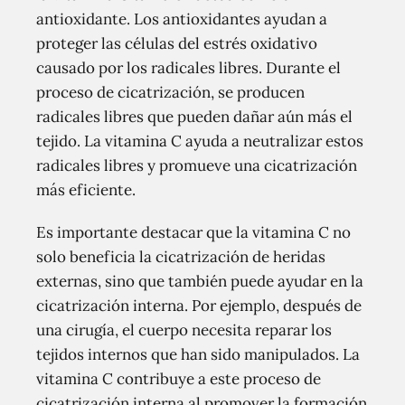
antioxidante. Los antioxidantes ayudan a
proteger las células del estrés oxidativo
causado por los radicales libres. Durante el
proceso de cicatrización, se producen
radicales libres que pueden dañar aún más el
tejido. La vitamina C ayuda a neutralizar estos
radicales libres y promueve una cicatrización
más eficiente.
Es importante destacar que la vitamina C no
solo beneficia la cicatrización de heridas
externas, sino que también puede ayudar en la
cicatrización interna. Por ejemplo, después de
una cirugía, el cuerpo necesita reparar los
tejidos internos que han sido manipulados. La
vitamina C contribuye a este proceso de
cicatrización interna al promover la formación