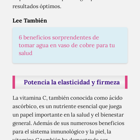
resultados óptimos.
Lee También
6 beneficios sorprendentes de
tomar agua en vaso de cobre para tu
salud
Potencia la elasticidad y firmeza
La vitamina C, también conocida como ácido
ascórbico, es un nutriente esencial que juega
un papel importante en la salud y el bienestar
general. Además de sus numerosos beneficios
para el sistema inmunológico y la piel, la