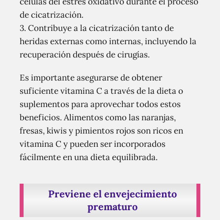
células del estrés oxidativo durante el proceso
de cicatrización.
3. Contribuye a la cicatrización tanto de
heridas externas como internas, incluyendo la
recuperación después de cirugías.
Es importante asegurarse de obtener
suficiente vitamina C a través de la dieta o
suplementos para aprovechar todos estos
beneficios. Alimentos como las naranjas,
fresas, kiwis y pimientos rojos son ricos en
vitamina C y pueden ser incorporados
fácilmente en una dieta equilibrada.
Previene el envejecimiento
prematuro