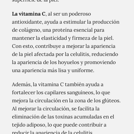
La vitamina C
, al ser un poderoso
antioxidante, ayuda a estimular la producción
de colágeno, una proteína esencial para
mantener la elasticidad y firmeza de la piel.
Con esto, contribuye a mejorar la apariencia
de la piel afectada por la celulitis, reduciendo
la apariencia de los hoyuelos y promoviendo
una apariencia más lisa y uniforme.
Además, la vitamina C también ayuda a
fortalecer los capilares sanguíneos, lo que
mejora la circulación en la zona de los glúteos.
Al mejorar la circulación, se facilita la
eliminación de las toxinas acumuladas en el
tejido adiposo, lo que puede contribuir a
reducir la apariencia de la celulitis.