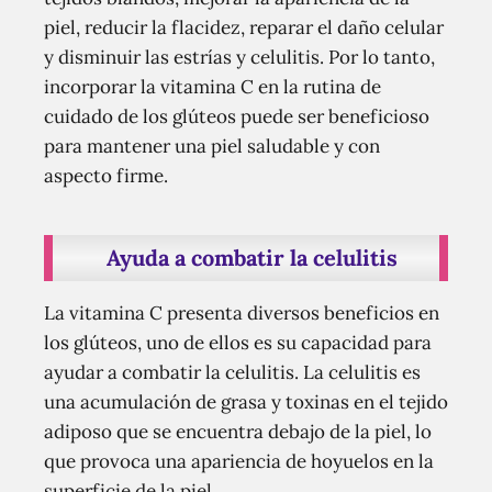
piel, reducir la flacidez, reparar el daño celular
y disminuir las estrías y celulitis. Por lo tanto,
incorporar la vitamina C en la rutina de
cuidado de los glúteos puede ser beneficioso
para mantener una piel saludable y con
aspecto firme.
Ayuda a combatir la celulitis
La vitamina C presenta diversos beneficios en
los glúteos, uno de ellos es su capacidad para
ayudar a combatir la celulitis. La celulitis es
una acumulación de grasa y toxinas en el tejido
adiposo que se encuentra debajo de la piel, lo
que provoca una apariencia de hoyuelos en la
superficie de la piel.