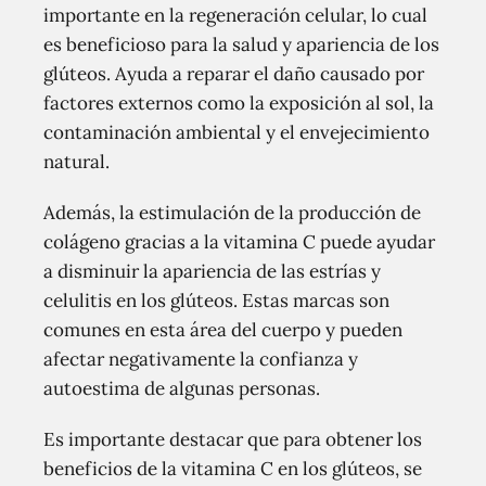
importante en la regeneración celular, lo cual
es beneficioso para la salud y apariencia de los
glúteos. Ayuda a reparar el daño causado por
factores externos como la exposición al sol, la
contaminación ambiental y el envejecimiento
natural.
Además, la estimulación de la producción de
colágeno gracias a la vitamina C puede ayudar
a disminuir la apariencia de las estrías y
celulitis en los glúteos. Estas marcas son
comunes en esta área del cuerpo y pueden
afectar negativamente la confianza y
autoestima de algunas personas.
Es importante destacar que para obtener los
beneficios de la vitamina C en los glúteos, se