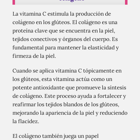
La vitamina C estimula la producción de
colágeno en los glúteos. El colágeno es una
proteína clave que se encuentra en la piel,
tejidos conectivos y órganos del cuerpo. Es
fundamental para mantener la elasticidad y
firmeza de la piel.
Cuando se aplica vitamina C tópicamente en
los glúteos, esta vitamina actúa como un
potente antioxidante que promueve la síntesis
de colágeno. Este proceso ayuda a fortalecer y
reafirmar los tejidos blandos de los glúteos,
mejorando la apariencia de la piel y reduciendo
la flacidez.
El colágeno también juega un papel