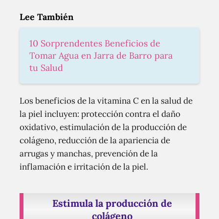
Lee También
10 Sorprendentes Beneficios de
Tomar Agua en Jarra de Barro para
tu Salud
Los beneficios de la vitamina C en la salud de
la piel incluyen: protección contra el daño
oxidativo, estimulación de la producción de
colágeno, reducción de la apariencia de
arrugas y manchas, prevención de la
inflamación e irritación de la piel.
Estimula la producción de
colágeno