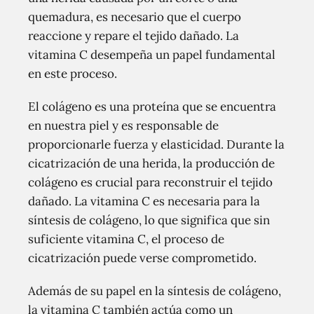
quemadura, es necesario que el cuerpo
reaccione y repare el tejido dañado. La
vitamina C desempeña un papel fundamental
en este proceso.
El colágeno es una proteína que se encuentra
en nuestra piel y es responsable de
proporcionarle fuerza y ​​elasticidad. Durante la
cicatrización de una herida, la producción de
colágeno es crucial para reconstruir el tejido
dañado. La vitamina C es necesaria para la
síntesis de colágeno, lo que significa que sin
suficiente vitamina C, el proceso de
cicatrización puede verse comprometido.
Además de su papel en la síntesis de colágeno,
la vitamina C también actúa como un