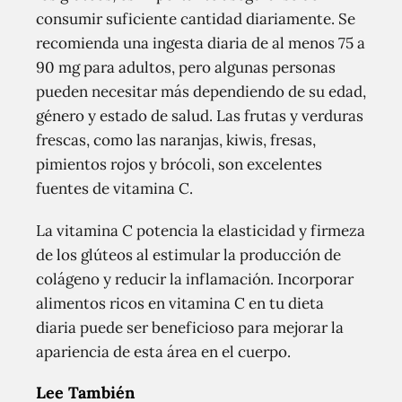
consumir suficiente cantidad diariamente. Se
recomienda una ingesta diaria de al menos 75 a
90 mg para adultos, pero algunas personas
pueden necesitar más dependiendo de su edad,
género y estado de salud. Las frutas y verduras
frescas, como las naranjas, kiwis, fresas,
pimientos rojos y brócoli, son excelentes
fuentes de vitamina C.
La vitamina C potencia la elasticidad y firmeza
de los glúteos al estimular la producción de
colágeno y reducir la inflamación. Incorporar
alimentos ricos en vitamina C en tu dieta
diaria puede ser beneficioso para mejorar la
apariencia de esta área en el cuerpo.
Lee También