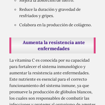
Mejora la absorción de hierro.
Reduce la duración y gravedad de
resfriados y gripes.
Colabora en la producción de colágeno.
Aumenta la resistencia ante
enfermedades
La vitamina C es conocida por su capacidad
para fortalecer el sistema inmunológico y
aumentar la resistencia ante enfermedades.
Este nutriente es esencial para el correcto
funcionamiento del sistema inmune, ya que
promueve la producción de glóbulos blancos,
los cuales son responsables de combatir las
infecciones y proteger al organismo de agentes