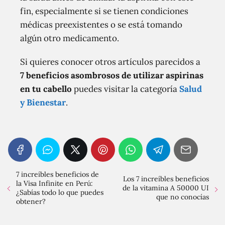
fin, especialmente si se tienen condiciones
médicas preexistentes o se está tomando
algún otro medicamento.
Si quieres conocer otros artículos parecidos a
7 beneficios asombrosos de utilizar aspirinas
en tu cabello
puedes visitar la categoría
Salud
y Bienestar
.
7 increíbles beneficios de
Los 7 increíbles beneficios
la Visa Infinite en Perú:
de la vitamina A 50000 UI
¿Sabías todo lo que puedes
que no conocías
obtener?