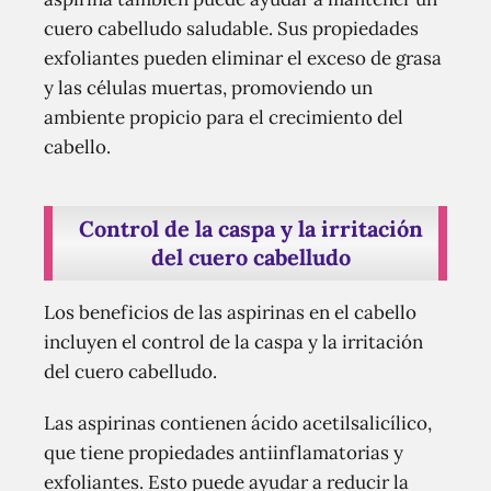
cuero cabelludo saludable. Sus propiedades
exfoliantes pueden eliminar el exceso de grasa
y las células muertas, promoviendo un
ambiente propicio para el crecimiento del
cabello.
Control de la caspa y la irritación
del cuero cabelludo
Los beneficios de las aspirinas en el cabello
incluyen el control de la caspa y la irritación
del cuero cabelludo.
Las aspirinas contienen ácido acetilsalicílico,
que tiene propiedades antiinflamatorias y
exfoliantes. Esto puede ayudar a reducir la