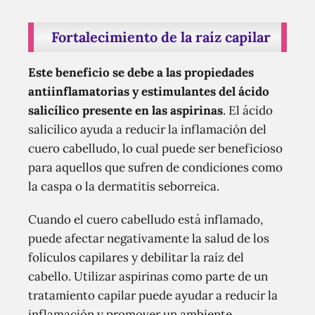
Fortalecimiento de la raíz capilar
Este beneficio se debe a las propiedades
antiinflamatorias y estimulantes del ácido
salicílico presente en las aspirinas
. El ácido
salicílico ayuda a reducir la inflamación del
cuero cabelludo, lo cual puede ser beneficioso
para aquellos que sufren de condiciones como
la caspa o la dermatitis seborreica.
Cuando el cuero cabelludo está inflamado,
puede afectar negativamente la salud de los
folículos capilares y debilitar la raíz del
cabello. Utilizar aspirinas como parte de un
tratamiento capilar puede ayudar a reducir la
inflamación y promover un ambiente