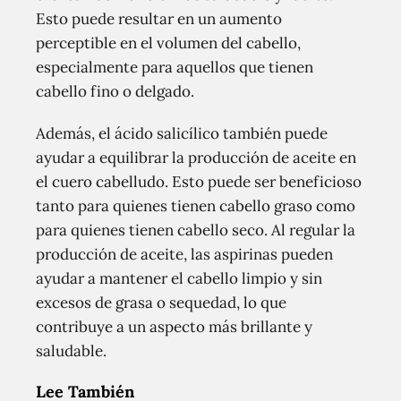
Esto puede resultar en un aumento
perceptible en el volumen del cabello,
especialmente para aquellos que tienen
cabello fino o delgado.
Además, el ácido salicílico también puede
ayudar a equilibrar la producción de aceite en
el cuero cabelludo. Esto puede ser beneficioso
tanto para quienes tienen cabello graso como
para quienes tienen cabello seco. Al regular la
producción de aceite, las aspirinas pueden
ayudar a mantener el cabello limpio y sin
excesos de grasa o sequedad, lo que
contribuye a un aspecto más brillante y
saludable.
Lee También