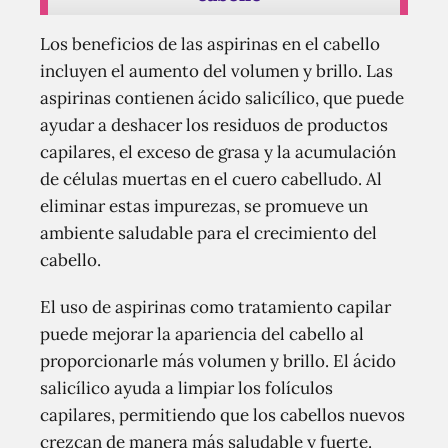
Los beneficios de las aspirinas en el cabello
incluyen el aumento del volumen y brillo. Las
aspirinas contienen ácido salicílico, que puede
ayudar a deshacer los residuos de productos
capilares, el exceso de grasa y la acumulación
de células muertas en el cuero cabelludo. Al
eliminar estas impurezas, se promueve un
ambiente saludable para el crecimiento del
cabello.
El uso de aspirinas como tratamiento capilar
puede mejorar la apariencia del cabello al
proporcionarle más volumen y brillo. El ácido
salicílico ayuda a limpiar los folículos
capilares, permitiendo que los cabellos nuevos
crezcan de manera más saludable y fuerte.