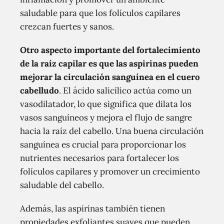
saludable para que los folículos capilares
crezcan fuertes y sanos.
Otro aspecto importante del fortalecimiento
de la raíz capilar es que las aspirinas pueden
mejorar la circulación sanguínea en el cuero
cabelludo
. El ácido salicílico actúa como un
vasodilatador, lo que significa que dilata los
vasos sanguíneos y mejora el flujo de sangre
hacia la raíz del cabello. Una buena circulación
sanguínea es crucial para proporcionar los
nutrientes necesarios para fortalecer los
folículos capilares y promover un crecimiento
saludable del cabello.
Además, las aspirinas también tienen
propiedades exfoliantes suaves que pueden