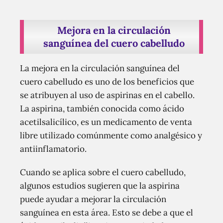
Mejora en la circulación
sanguínea del cuero cabelludo
La mejora en la circulación sanguínea del
cuero cabelludo es uno de los beneficios que
se atribuyen al uso de aspirinas en el cabello.
La aspirina, también conocida como ácido
acetilsalicílico, es un medicamento de venta
libre utilizado comúnmente como analgésico y
antiinflamatorio.
Cuando se aplica sobre el cuero cabelludo,
algunos estudios sugieren que la aspirina
puede ayudar a mejorar la circulación
sanguínea en esta área. Esto se debe a que el