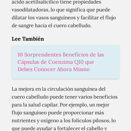
ácido acetilsalicílico tiene propiedades
vasodilatadoras, lo que significa que puede
dilatar los vasos sanguíneos y facilitar el flujo
de sangre hacia el cuero cabelludo.
Lee También
10 Sorprendentes Beneficios de las
Cápsulas de Coenzima Q10 que
Debes Conocer Ahora Mismo
La mejora en la circulación sanguínea del
cuero cabelludo puede tener varios beneficios
para la salud capilar. Por ejemplo, un mejor
flujo sanguíneo puede proporcionar más
nutrientes y oxígeno a los folículos pilosos, lo
que puede ayudar a fortalecer el cabello y