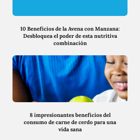
10 Beneficios de la Avena con Manzana:
Desbloquea el poder de esta nutritiva
combinación
8 impresionantes beneficios del
consumo de carne de cerdo para una
vida sana