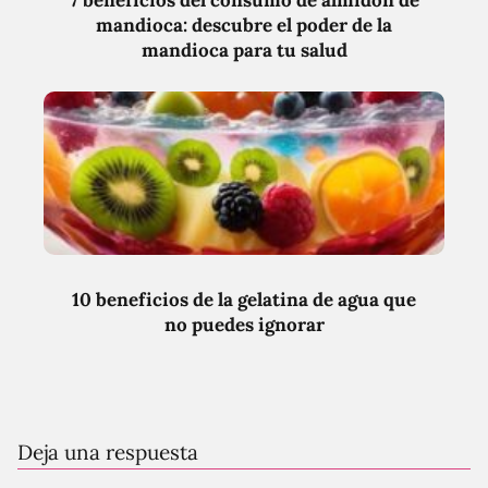
mandioca: descubre el poder de la
mandioca para tu salud
10 beneficios de la gelatina de agua que
no puedes ignorar
Deja una respuesta