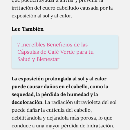
que pueden ayudar a aliviar y prevenir la
irritación del cuero cabelludo causada por la
exposición al sol y al calor.
Lee También
7 Increíbles Beneficios de las
Cápsulas de Café Verde para tu
Salud y Bienestar
La exposición prolongada al sol y al calor
puede causar daños en el cabello, como la
sequedad, la pérdida de humedad y la
decoloración.
La radiación ultravioleta del sol
puede dañar la cutícula del cabello,
debilitándola y dejándola más porosa, lo que
conduce a una mayor pérdida de hidratación.