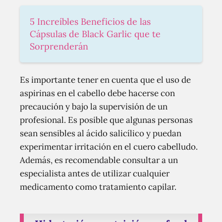
5 Increíbles Beneficios de las
Cápsulas de Black Garlic que te
Sorprenderán
Es importante tener en cuenta que el uso de
aspirinas en el cabello debe hacerse con
precaución y bajo la supervisión de un
profesional. Es posible que algunas personas
sean sensibles al ácido salicílico y puedan
experimentar irritación en el cuero cabelludo.
Además, es recomendable consultar a un
especialista antes de utilizar cualquier
medicamento como tratamiento capilar.