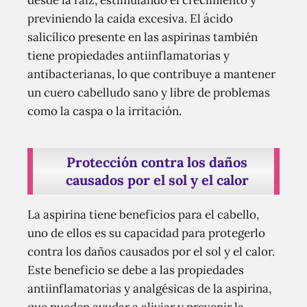
desde la raíz, estimulando el crecimiento y
previniendo la caída excesiva. El ácido
salicílico presente en las aspirinas también
tiene propiedades antiinflamatorias y
antibacterianas, lo que contribuye a mantener
un cuero cabelludo sano y libre de problemas
como la caspa o la irritación.
Protección contra los daños
causados por el sol y el calor
La aspirina tiene beneficios para el cabello,
uno de ellos es su capacidad para protegerlo
contra los daños causados por el sol y el calor.
Este beneficio se debe a las propiedades
antiinflamatorias y analgésicas de la aspirina,