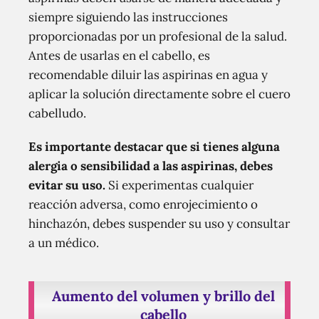
siempre siguiendo las instrucciones
proporcionadas por un profesional de la salud.
Antes de usarlas en el cabello, es
recomendable diluir las aspirinas en agua y
aplicar la solución directamente sobre el cuero
cabelludo.
Es importante destacar que si tienes alguna
alergia o sensibilidad a las aspirinas, debes
evitar su uso.
Si experimentas cualquier
reacción adversa, como enrojecimiento o
hinchazón, debes suspender su uso y consultar
a un médico.
Aumento del volumen y brillo del
cabello