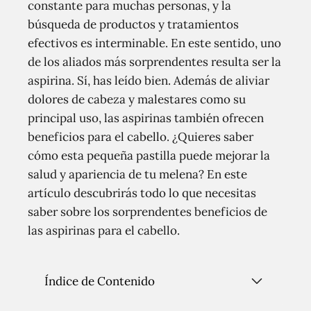
constante para muchas personas, y la
búsqueda de productos y tratamientos
efectivos es interminable. En este sentido, uno
de los aliados más sorprendentes resulta ser la
aspirina. Sí, has leído bien. Además de aliviar
dolores de cabeza y malestares como su
principal uso, las aspirinas también ofrecen
beneficios para el cabello. ¿Quieres saber
cómo esta pequeña pastilla puede mejorar la
salud y apariencia de tu melena? En este
artículo descubrirás todo lo que necesitas
saber sobre los sorprendentes beneficios de
las aspirinas para el cabello.
Índice de Contenido