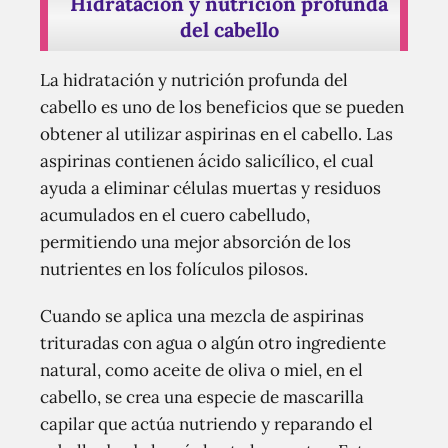
Hidratación y nutrición profunda
del cabello
La hidratación y nutrición profunda del
cabello es uno de los beneficios que se pueden
obtener al utilizar aspirinas en el cabello. Las
aspirinas contienen ácido salicílico, el cual
ayuda a eliminar células muertas y residuos
acumulados en el cuero cabelludo,
permitiendo una mejor absorción de los
nutrientes en los folículos pilosos.
Cuando se aplica una mezcla de aspirinas
trituradas con agua o algún otro ingrediente
natural, como aceite de oliva o miel, en el
cabello, se crea una especie de mascarilla
capilar que actúa nutriendo y reparando el