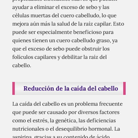
ayudar a eliminar el exceso de sebo y las
células muertas del cuero cabelludo, lo que
mejora aún más la salud de la raíz capilar. Esto
puede ser especialmente beneficioso para
quienes tienen un cuero cabelludo graso, ya
que el exceso de sebo puede obstruir los
folículos capilares y debilitar la raíz del
cabello.
Reducción de la caída del cabello
La caída del cabello es un problema frecuente
que puede ser causado por diversos factores
como el estrés, la genética, las deficiencias
nutricionales o el desequilibrio hormonal. La
aspirina, gracias a su contenido de ácido