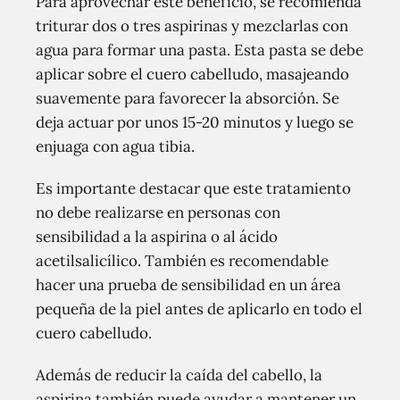
Para aprovechar este beneficio, se recomienda
triturar dos o tres aspirinas y mezclarlas con
agua para formar una pasta. Esta pasta se debe
aplicar sobre el cuero cabelludo, masajeando
suavemente para favorecer la absorción. Se
deja actuar por unos 15-20 minutos y luego se
enjuaga con agua tibia.
Es importante destacar que este tratamiento
no debe realizarse en personas con
sensibilidad a la aspirina o al ácido
acetilsalicílico. También es recomendable
hacer una prueba de sensibilidad en un área
pequeña de la piel antes de aplicarlo en todo el
cuero cabelludo.
Además de reducir la caída del cabello, la
aspirina también puede ayudar a mantener un