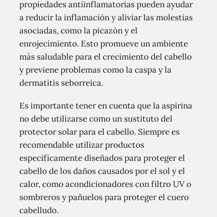
propiedades antiinflamatorias pueden ayudar
a reducir la inflamación y aliviar las molestias
asociadas, como la picazón y el
enrojecimiento. Esto promueve un ambiente
más saludable para el crecimiento del cabello
y previene problemas como la caspa y la
dermatitis seborreica.
Es importante tener en cuenta que la aspirina
no debe utilizarse como un sustituto del
protector solar para el cabello. Siempre es
recomendable utilizar productos
específicamente diseñados para proteger el
cabello de los daños causados por el sol y el
calor, como acondicionadores con filtro UV o
sombreros y pañuelos para proteger el cuero
cabelludo.