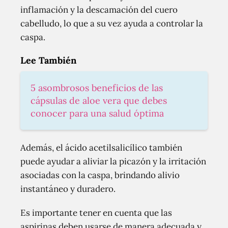
inflamación y la descamación del cuero
cabelludo, lo que a su vez ayuda a controlar la
caspa.
Lee También
5 asombrosos beneficios de las
cápsulas de aloe vera que debes
conocer para una salud óptima
Además, el ácido acetilsalicílico también
puede ayudar a aliviar la picazón y la irritación
asociadas con la caspa, brindando alivio
instantáneo y duradero.
Es importante tener en cuenta que las
aspirinas deben usarse de manera adecuada y