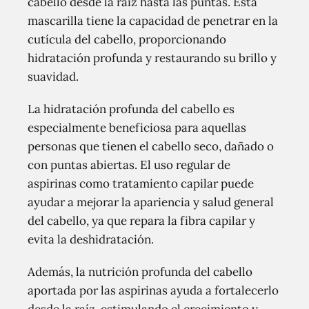
cabello desde la raíz hasta las puntas. Esta
mascarilla tiene la capacidad de penetrar en la
cutícula del cabello, proporcionando
hidratación profunda y restaurando su brillo y
suavidad.
La hidratación profunda del cabello es
especialmente beneficiosa para aquellas
personas que tienen el cabello seco, dañado o
con puntas abiertas. El uso regular de
aspirinas como tratamiento capilar puede
ayudar a mejorar la apariencia y salud general
del cabello, ya que repara la fibra capilar y
evita la deshidratación.
Además, la nutrición profunda del cabello
aportada por las aspirinas ayuda a fortalecerlo