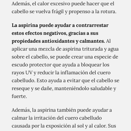
Además, el calor excesivo puede hacer que el
cabello se vuelva frágil y propenso a la rotura.
La aspirina puede ayudar a contrarrestar
estos efectos negativos, gracias a sus
propiedades antioxidantes y calmantes.
Al
aplicar una mezcla de aspirina triturada y agua
sobre el cabello, se puede crear una especie de
escudo protector que ayuda a bloquear los
rayos UV y reducir la inflamación del cuero
cabelludo. Esto ayuda a evitar que el cabello se
reseque y se dañe, manteniéndolo saludable y
fuerte.
Además, la aspirina también puede ayudar a
calmar la irritación del cuero cabelludo
causada por la exposición al sol y al calor. Sus