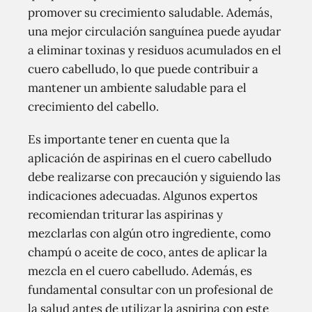
promover su crecimiento saludable. Además,
una mejor circulación sanguínea puede ayudar
a eliminar toxinas y residuos acumulados en el
cuero cabelludo, lo que puede contribuir a
mantener un ambiente saludable para el
crecimiento del cabello.
Es importante tener en cuenta que la
aplicación de aspirinas en el cuero cabelludo
debe realizarse con precaución y siguiendo las
indicaciones adecuadas. Algunos expertos
recomiendan triturar las aspirinas y
mezclarlas con algún otro ingrediente, como
champú o aceite de coco, antes de aplicar la
mezcla en el cuero cabelludo. Además, es
fundamental consultar con un profesional de
la salud antes de utilizar la aspirina con este