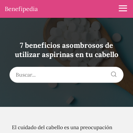
Benefipedia
7 beneficios asombrosos de
utilizar aspirinas en tu cabello
El cuidado del cabello es una preocupación