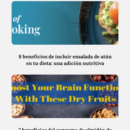
8 beneficios de incluir ensalada de atún
en tu dieta: una adición nutritiva
7 beneficios del consumo de almidón de