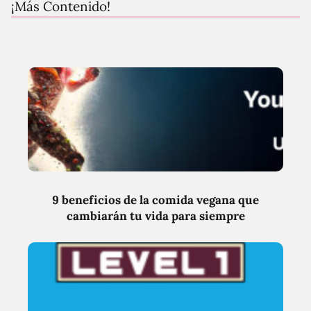
¡Más Contenido!
9 beneficios de la comida vegana que
cambiarán tu vida para siempre