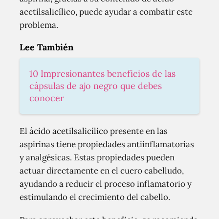
acetilsalicílico, puede ayudar a combatir este
problema.
Lee También
10 Impresionantes beneficios de las
cápsulas de ajo negro que debes
conocer
El ácido acetilsalicílico presente en las
aspirinas tiene propiedades antiinflamatorias
y analgésicas. Estas propiedades pueden
actuar directamente en el cuero cabelludo,
ayudando a reducir el proceso inflamatorio y
estimulando el crecimiento del cabello.