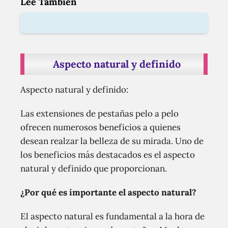
Lee También
Aspecto natural y definido
Aspecto natural y definido:
Las extensiones de pestañas pelo a pelo
ofrecen numerosos beneficios a quienes
desean realzar la belleza de su mirada. Uno de
los beneficios más destacados es el aspecto
natural y definido que proporcionan.
¿Por qué es importante el aspecto natural?
El aspecto natural es fundamental a la hora de