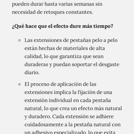
pueden durar hasta varias semanas sin
necesidad de retoques constantes.
¿Qué hace que el efecto dure más tiempo?
Las extensiones de pestañas pelo a pelo
están hechas de materiales de alta
calidad, lo que garantiza que sean
duraderas y puedan soportar el desgaste
diario.
El proceso de aplicación de las
extensiones implica la fijación de una
extensión individual en cada pestaña
natural, lo que crea un efecto más natural
y duradero. Cada extensión se adhiere
cuidadosamente a la pestaña natural con
un adhesivo especializado, lo que evita