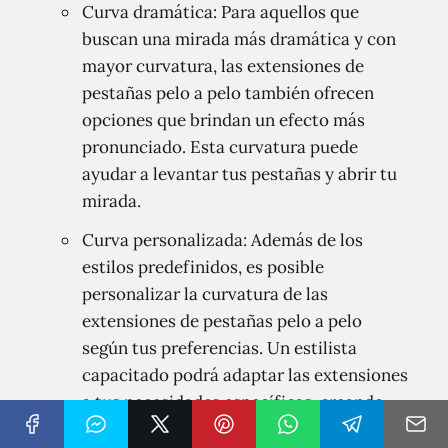
Curva dramática: Para aquellos que
buscan una mirada más dramática y con
mayor curvatura, las extensiones de
pestañas pelo a pelo también ofrecen
opciones que brindan un efecto más
pronunciado. Esta curvatura puede
ayudar a levantar tus pestañas y abrir tu
mirada.
Curva personalizada: Además de los
estilos predefinidos, es posible
personalizar la curvatura de las
extensiones de pestañas pelo a pelo
según tus preferencias. Un estilista
capacitado podrá adaptar las extensiones
a tus necesidades específicas, creando
una apariencia única para ti.