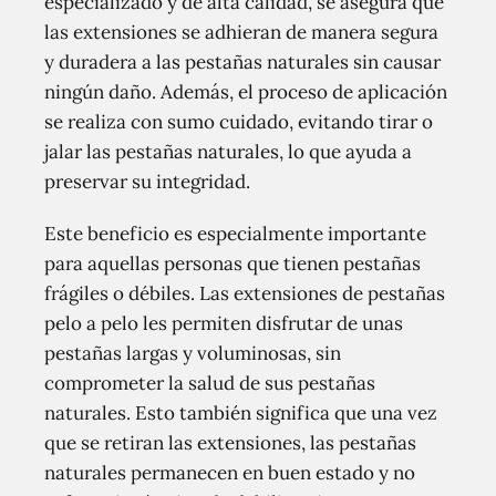
especializado y de alta calidad, se asegura que
las extensiones se adhieran de manera segura
y duradera a las pestañas naturales sin causar
ningún daño. Además, el proceso de aplicación
se realiza con sumo cuidado, evitando tirar o
jalar las pestañas naturales, lo que ayuda a
preservar su integridad.
Este beneficio es especialmente importante
para aquellas personas que tienen pestañas
frágiles o débiles. Las extensiones de pestañas
pelo a pelo les permiten disfrutar de unas
pestañas largas y voluminosas, sin
comprometer la salud de sus pestañas
naturales. Esto también significa que una vez
que se retiran las extensiones, las pestañas
naturales permanecen en buen estado y no