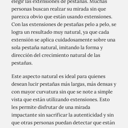
elegir las extensiones de pestañas. Muchas
personas buscan realzar su mirada sin que
parezca obvio que están usando extensiones.
Con las extensiones de pestañas pelo a pelo, se
logra un resultado muy natural, ya que cada
extensión se aplica cuidadosamente sobre una
sola pestaña natural, imitando la forma y
dirección del crecimiento natural de las
pestañas.
Este aspecto natural es ideal para quienes
desean lucir pestañas más largas, más densas y
con mayor curvatura sin que se note a simple
vista que están utilizando extensiones. Esto
les permite disfrutar de una mirada
impactante sin sacrificar la autenticidad y sin
que otras personas puedan detectar que están