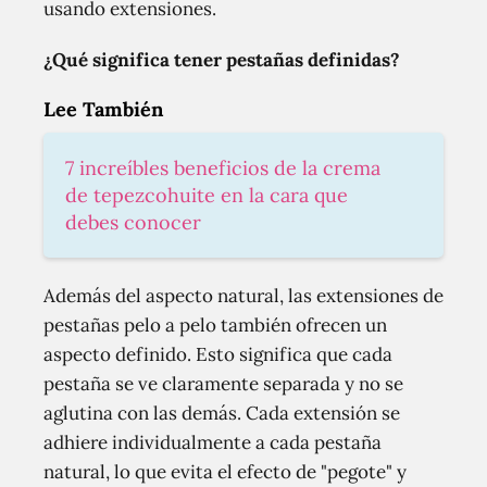
usando extensiones.
¿Qué significa tener pestañas definidas?
Lee También
7 increíbles beneficios de la crema
de tepezcohuite en la cara que
debes conocer
Además del aspecto natural, las extensiones de
pestañas pelo a pelo también ofrecen un
aspecto definido. Esto significa que cada
pestaña se ve claramente separada y no se
aglutina con las demás. Cada extensión se
adhiere individualmente a cada pestaña
natural, lo que evita el efecto de "pegote" y