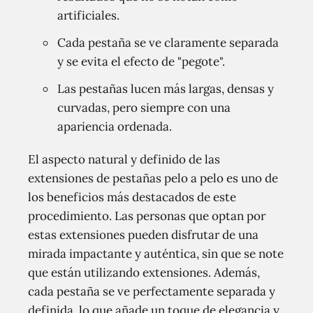
artificiales.
Cada pestaña se ve claramente separada
y se evita el efecto de "pegote".
Las pestañas lucen más largas, densas y
curvadas, pero siempre con una
apariencia ordenada.
El aspecto natural y definido de las
extensiones de pestañas pelo a pelo es uno de
los beneficios más destacados de este
procedimiento. Las personas que optan por
estas extensiones pueden disfrutar de una
mirada impactante y auténtica, sin que se note
que están utilizando extensiones. Además,
cada pestaña se ve perfectamente separada y
definida, lo que añade un toque de elegancia y