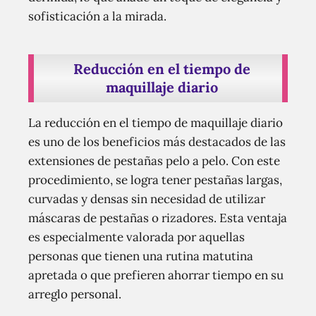
sofisticación a la mirada.
Reducción en el tiempo de
maquillaje diario
La reducción en el tiempo de maquillaje diario
es uno de los beneficios más destacados de las
extensiones de pestañas pelo a pelo. Con este
procedimiento, se logra tener pestañas largas,
curvadas y densas sin necesidad de utilizar
máscaras de pestañas o rizadores. Esta ventaja
es especialmente valorada por aquellas
personas que tienen una rutina matutina
apretada o que prefieren ahorrar tiempo en su
arreglo personal.