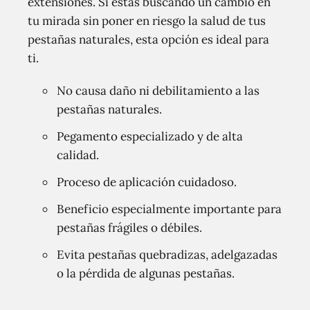
extensiones. Si estás buscando un cambio en
tu mirada sin poner en riesgo la salud de tus
pestañas naturales, esta opción es ideal para
ti.
No causa daño ni debilitamiento a las
pestañas naturales.
Pegamento especializado y de alta
calidad.
Proceso de aplicación cuidadoso.
Beneficio especialmente importante para
pestañas frágiles o débiles.
Evita pestañas quebradizas, adelgazadas
o la pérdida de algunas pestañas.