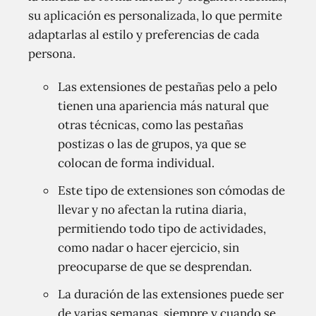
su aplicación es personalizada, lo que permite
adaptarlas al estilo y preferencias de cada
persona.
Las extensiones de pestañas pelo a pelo
tienen una apariencia más natural que
otras técnicas, como las pestañas
postizas o las de grupos, ya que se
colocan de forma individual.
Este tipo de extensiones son cómodas de
llevar y no afectan la rutina diaria,
permitiendo todo tipo de actividades,
como nadar o hacer ejercicio, sin
preocuparse de que se desprendan.
La duración de las extensiones puede ser
de varias semanas, siempre y cuando se