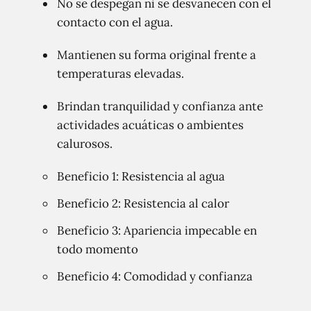
No se despegan ni se desvanecen con el
contacto con el agua.
Mantienen su forma original frente a
temperaturas elevadas.
Brindan tranquilidad y confianza ante
actividades acuáticas o ambientes
calurosos.
Beneficio 1: Resistencia al agua
Beneficio 2: Resistencia al calor
Beneficio 3: Apariencia impecable en
todo momento
Beneficio 4: Comodidad y confianza