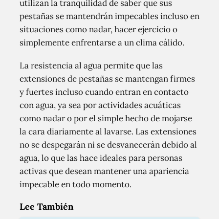
utilizan la tranquilidad de saber que sus
pestañas se mantendrán impecables incluso en
situaciones como nadar, hacer ejercicio o
simplemente enfrentarse a un clima cálido.
La resistencia al agua permite que las
extensiones de pestañas se mantengan firmes
y fuertes incluso cuando entran en contacto
con agua, ya sea por actividades acuáticas
como nadar o por el simple hecho de mojarse
la cara diariamente al lavarse. Las extensiones
no se despegarán ni se desvanecerán debido al
agua, lo que las hace ideales para personas
activas que desean mantener una apariencia
impecable en todo momento.
Lee También