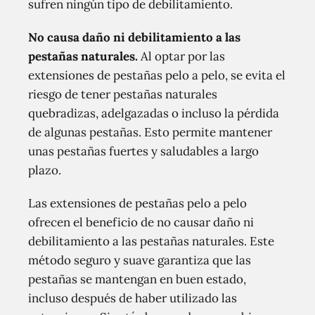
sufren ningún tipo de debilitamiento.
No causa daño ni debilitamiento a las
pestañas naturales.
Al optar por las
extensiones de pestañas pelo a pelo, se evita el
riesgo de tener pestañas naturales
quebradizas, adelgazadas o incluso la pérdida
de algunas pestañas. Esto permite mantener
unas pestañas fuertes y saludables a largo
plazo.
Las extensiones de pestañas pelo a pelo
ofrecen el beneficio de no causar daño ni
debilitamiento a las pestañas naturales. Este
método seguro y suave garantiza que las
pestañas se mantengan en buen estado,
incluso después de haber utilizado las