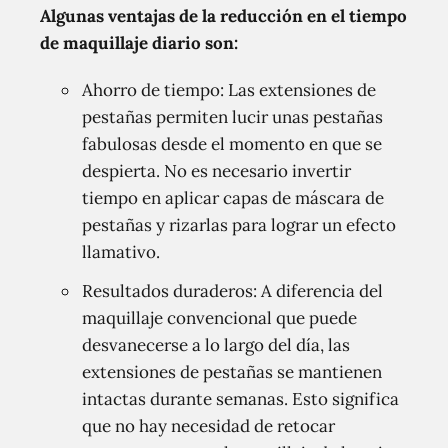
Algunas ventajas de la reducción en el tiempo
de maquillaje diario son:
Ahorro de tiempo: Las extensiones de
pestañas permiten lucir unas pestañas
fabulosas desde el momento en que se
despierta. No es necesario invertir
tiempo en aplicar capas de máscara de
pestañas y rizarlas para lograr un efecto
llamativo.
Resultados duraderos: A diferencia del
maquillaje convencional que puede
desvanecerse a lo largo del día, las
extensiones de pestañas se mantienen
intactas durante semanas. Esto significa
que no hay necesidad de retocar