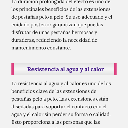
La duración prolongada del efecto es uno de
los principales beneficios de las extensiones
de pestañas pelo a pelo. Su uso adecuado y el
cuidado posterior garantizan que puedas
disfrutar de unas pestañas hermosas y
duraderas, reduciendo la necesidad de
mantenimiento constante.
Resistencia al agua y al calor
La resistencia al agua y al calor es uno de los
beneficios clave de las extensiones de
pestañas pelo a pelo. Las extensiones están
diseñadas para soportar el contacto con el
agua y el calor sin perder su forma o calidad.
Esto proporciona a las personas que las