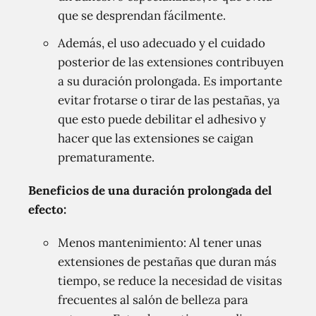
que se desprendan fácilmente.
Además, el uso adecuado y el cuidado
posterior de las extensiones contribuyen
a su duración prolongada. Es importante
evitar frotarse o tirar de las pestañas, ya
que esto puede debilitar el adhesivo y
hacer que las extensiones se caigan
prematuramente.
Beneficios de una duración prolongada del
efecto:
Menos mantenimiento: Al tener unas
extensiones de pestañas que duran más
tiempo, se reduce la necesidad de visitas
frecuentes al salón de belleza para