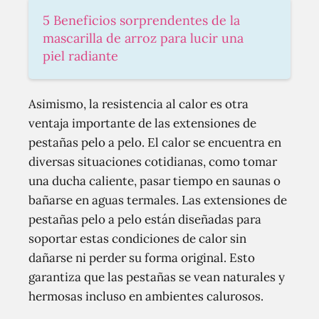
5 Beneficios sorprendentes de la
mascarilla de arroz para lucir una
piel radiante
Asimismo, la resistencia al calor es otra
ventaja importante de las extensiones de
pestañas pelo a pelo. El calor se encuentra en
diversas situaciones cotidianas, como tomar
una ducha caliente, pasar tiempo en saunas o
bañarse en aguas termales. Las extensiones de
pestañas pelo a pelo están diseñadas para
soportar estas condiciones de calor sin
dañarse ni perder su forma original. Esto
garantiza que las pestañas se vean naturales y
hermosas incluso en ambientes calurosos.