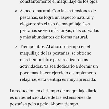
constantemente el maquillaje de los ojos.
Aspecto natural: Con las extensiones de
pestañas, se logra un aspecto natural y
elegante sin el uso de maquillaje. Las
pestañas se ven más largas, más curvadas
y más abundantes de forma natural.
Tiempo libre: Al ahorrar tiempo en el
maquillaje de las pestañas, se obtiene
más tiempo libre para realizar otras
actividades. Ya sea dedicarlo a dormir un
poco más, hacer ejercicio o simplemente
relajarse, esta ventaja es muy apreciada.
La reducción en el tiempo de maquillaje diario
es un beneficio clave de las extensiones de
pestañas pelo a pelo. Ahorra tiempo,