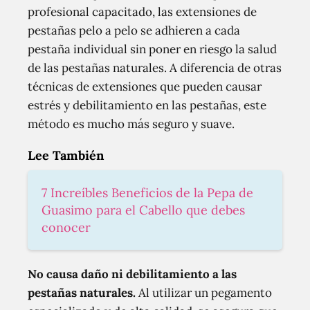
profesional capacitado, las extensiones de
pestañas pelo a pelo se adhieren a cada
pestaña individual sin poner en riesgo la salud
de las pestañas naturales. A diferencia de otras
técnicas de extensiones que pueden causar
estrés y debilitamiento en las pestañas, este
método es mucho más seguro y suave.
Lee También
7 Increíbles Beneficios de la Pepa de
Guasimo para el Cabello que debes
conocer
No causa daño ni debilitamiento a las
pestañas naturales.
Al utilizar un pegamento