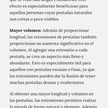
efecto es especialmente beneficioso para
aquellas personas cuyas pestañas naturales
son cortas o poco visibles.
Mayor volumen:
Además de proporcionar
longitud, las extensiones de pestañas también
proporcionan un aumento significativo en el
volumen. Al agregar una extensión a cada
pestaña, se crea un aspecto más lleno y
abundante. Esto es especialmente útil para
aquellos con pestañas escasas o finas, ya que
las extensiones pueden dar la ilusión de tener
muchas pestañas densas y exuberantes.
Al obtener una mayor longitud y volumen en
las pestañas, las extensiones permiten realzar
la mirada de forma natural y elegante. Además,