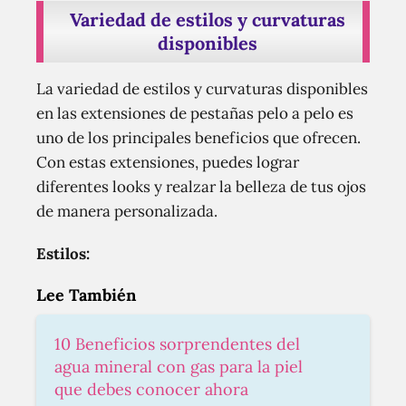
Variedad de estilos y curvaturas
disponibles
La variedad de estilos y curvaturas disponibles
en las extensiones de pestañas pelo a pelo es
uno de los principales beneficios que ofrecen.
Con estas extensiones, puedes lograr
diferentes looks y realzar la belleza de tus ojos
de manera personalizada.
Estilos:
Lee También
10 Beneficios sorprendentes del
agua mineral con gas para la piel
que debes conocer ahora