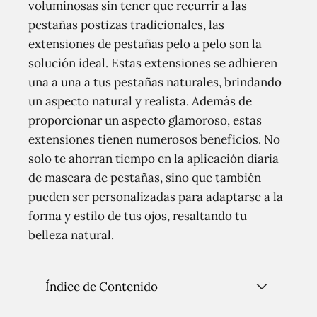
voluminosas sin tener que recurrir a las
pestañas postizas tradicionales, las
extensiones de pestañas pelo a pelo son la
solución ideal. Estas extensiones se adhieren
una a una a tus pestañas naturales, brindando
un aspecto natural y realista. Además de
proporcionar un aspecto glamoroso, estas
extensiones tienen numerosos beneficios. No
solo te ahorran tiempo en la aplicación diaria
de mascara de pestañas, sino que también
pueden ser personalizadas para adaptarse a la
forma y estilo de tus ojos, resaltando tu
belleza natural.
Índice de Contenido