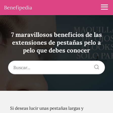
Benefipedia
7 maravillosos beneficios de las
extensiones de pestañas pelo a
pelo que debes conocer
Si deseas lucir unas pestañas largas y