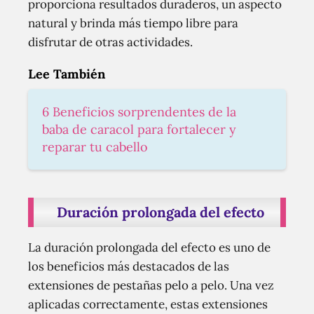
proporciona resultados duraderos, un aspecto
natural y brinda más tiempo libre para
disfrutar de otras actividades.
Lee También
6 Beneficios sorprendentes de la
baba de caracol para fortalecer y
reparar tu cabello
Duración prolongada del efecto
La duración prolongada del efecto es uno de
los beneficios más destacados de las
extensiones de pestañas pelo a pelo. Una vez
aplicadas correctamente, estas extensiones