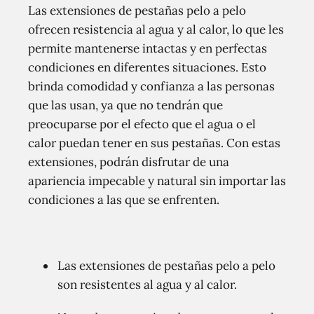
Las extensiones de pestañas pelo a pelo
ofrecen resistencia al agua y al calor, lo que les
permite mantenerse intactas y en perfectas
condiciones en diferentes situaciones. Esto
brinda comodidad y confianza a las personas
que las usan, ya que no tendrán que
preocuparse por el efecto que el agua o el
calor puedan tener en sus pestañas. Con estas
extensiones, podrán disfrutar de una
apariencia impecable y natural sin importar las
condiciones a las que se enfrenten.
Las extensiones de pestañas pelo a pelo
son resistentes al agua y al calor.