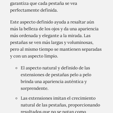
garantiza que cada pestaña se vea
perfectamente definida.
Este aspecto definido ayuda a resaltar aún
más la belleza de los ojos y da una apariencia
más ordenada y elegante a la mirada. Las
pestañas se ven más largas y voluminosas,
pero al mismo tiempo se mantienen separadas
y con un aspecto limpio.
El aspecto natural y definido de las
extensiones de pestañas pelo a pelo
brinda una apariencia auténtica y
sorprendente.
Las extensiones imitan el crecimiento
natural de las pestañas, proporcionando
resultados que no se notan como