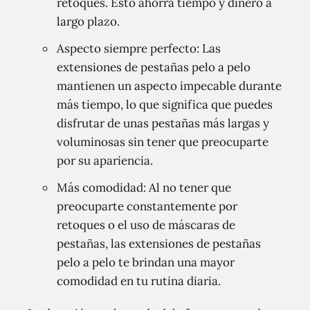
retoques. Esto ahorra tiempo y dinero a
largo plazo.
Aspecto siempre perfecto: Las
extensiones de pestañas pelo a pelo
mantienen un aspecto impecable durante
más tiempo, lo que significa que puedes
disfrutar de unas pestañas más largas y
voluminosas sin tener que preocuparte
por su apariencia.
Más comodidad: Al no tener que
preocuparte constantemente por
retoques o el uso de máscaras de
pestañas, las extensiones de pestañas
pelo a pelo te brindan una mayor
comodidad en tu rutina diaria.