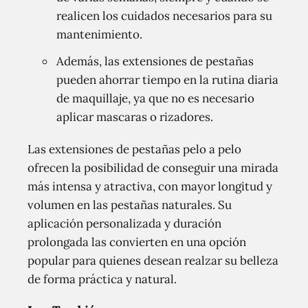
realicen los cuidados necesarios para su
mantenimiento.
Además, las extensiones de pestañas
pueden ahorrar tiempo en la rutina diaria
de maquillaje, ya que no es necesario
aplicar mascaras o rizadores.
Las extensiones de pestañas pelo a pelo
ofrecen la posibilidad de conseguir una mirada
más intensa y atractiva, con mayor longitud y
volumen en las pestañas naturales. Su
aplicación personalizada y duración
prolongada las convierten en una opción
popular para quienes desean realzar su belleza
de forma práctica y natural.