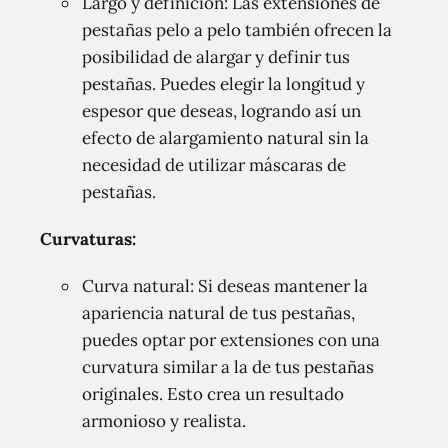
Largo y definición: Las extensiones de
pestañas pelo a pelo también ofrecen la
posibilidad de alargar y definir tus
pestañas. Puedes elegir la longitud y
espesor que deseas, logrando así un
efecto de alargamiento natural sin la
necesidad de utilizar máscaras de
pestañas.
Curvaturas:
Curva natural: Si deseas mantener la
apariencia natural de tus pestañas,
puedes optar por extensiones con una
curvatura similar a la de tus pestañas
originales. Esto crea un resultado
armonioso y realista.