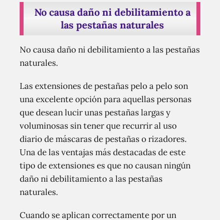
No causa daño ni debilitamiento a
las pestañas naturales
No causa daño ni debilitamiento a las pestañas
naturales.
Las extensiones de pestañas pelo a pelo son
una excelente opción para aquellas personas
que desean lucir unas pestañas largas y
voluminosas sin tener que recurrir al uso
diario de máscaras de pestañas o rizadores.
Una de las ventajas más destacadas de este
tipo de extensiones es que no causan ningún
daño ni debilitamiento a las pestañas
naturales.
Cuando se aplican correctamente por un