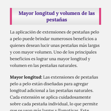
Mayor longitud y volumen de las
pestañas
La aplicación de extensiones de pestañas pelo
a pelo puede brindar numerosos beneficios a
quienes desean lucir unas pestañas más largas
y con mayor volumen. Uno de los principales
beneficios es lograr una mayor longitud y
volumen en las pestañas naturales.
Mayor longitud:
Las extensiones de pestañas
pelo a pelo están diseñadas para agregar
longitud adicional a las pestañas naturales.
Cada extensión se aplica cuidadosamente
sobre cada pestaña individual, lo que permite
que se vean más largas y llamativas. Este