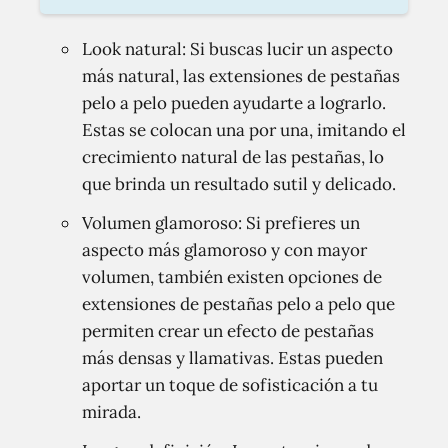
Look natural: Si buscas lucir un aspecto
más natural, las extensiones de pestañas
pelo a pelo pueden ayudarte a lograrlo.
Estas se colocan una por una, imitando el
crecimiento natural de las pestañas, lo
que brinda un resultado sutil y delicado.
Volumen glamoroso: Si prefieres un
aspecto más glamoroso y con mayor
volumen, también existen opciones de
extensiones de pestañas pelo a pelo que
permiten crear un efecto de pestañas
más densas y llamativas. Estas pueden
aportar un toque de sofisticación a tu
mirada.