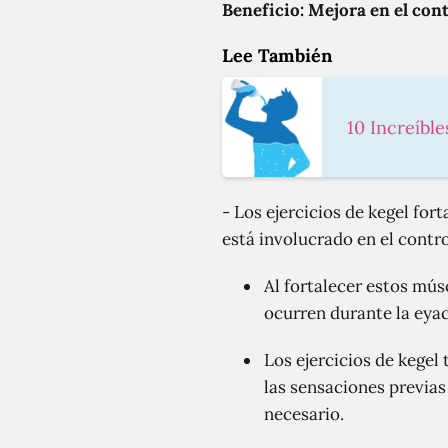
Beneficio: Mejora en el cont
Lee También
10 Increíble
- Los ejercicios de kegel fo
está involucrado en el contro
Al fortalecer estos mús
ocurren durante la eyac
Los ejercicios de kege
las sensaciones previas
necesario.