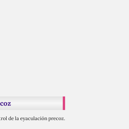
ecoz
rol de la eyaculación precoz.