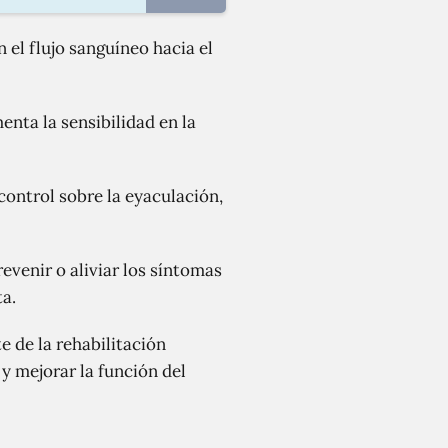
 el flujo sanguíneo hacia el
enta la sensibilidad en la
control sobre la eyaculación,
evenir o aliviar los síntomas
ta.
 de la rehabilitación
y mejorar la función del