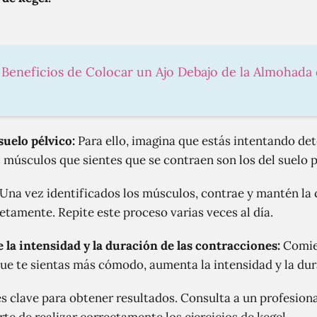
s Beneficios de Colocar un Ajo Debajo de la Almohada
suelo pélvico:
Para ello, imagina que estás intentando dete
 músculos que sientes que se contraen son los del suelo p
Una vez identificados los músculos, contrae y mantén la
etamente. Repite este proceso varias veces al día.
la intensidad y la duración de las contracciones:
Comie
que te sientas más cómodo, aumenta la intensidad y la dur
s clave para obtener resultados. Consulta a un profesional