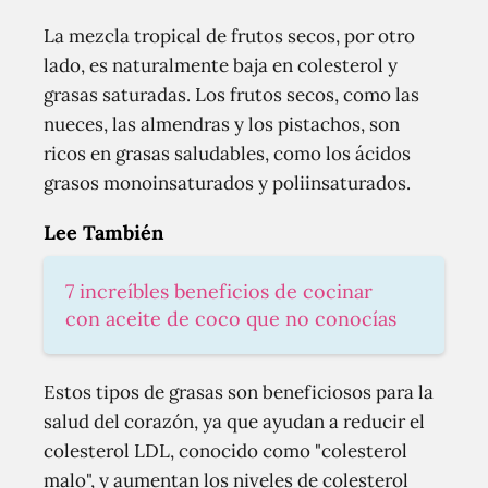
La mezcla tropical de frutos secos, por otro
lado, es naturalmente baja en colesterol y
grasas saturadas. Los frutos secos, como las
nueces, las almendras y los pistachos, son
ricos en grasas saludables, como los ácidos
grasos monoinsaturados y poliinsaturados.
Lee También
7 increíbles beneficios de cocinar
con aceite de coco que no conocías
Estos tipos de grasas son beneficiosos para la
salud del corazón, ya que ayudan a reducir el
colesterol LDL, conocido como "colesterol
malo", y aumentan los niveles de colesterol