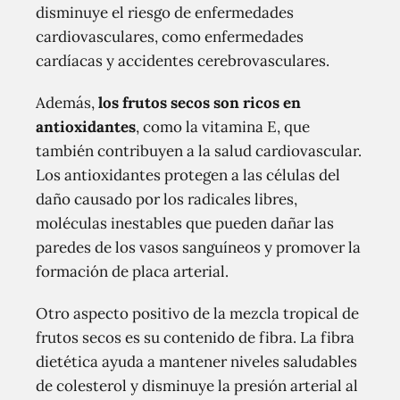
disminuye el riesgo de enfermedades
cardiovasculares, como enfermedades
cardíacas y accidentes cerebrovasculares.
Además,
los frutos secos son ricos en
antioxidantes
, como la vitamina E, que
también contribuyen a la salud cardiovascular.
Los antioxidantes protegen a las células del
daño causado por los radicales libres,
moléculas inestables que pueden dañar las
paredes de los vasos sanguíneos y promover la
formación de placa arterial.
Otro aspecto positivo de la mezcla tropical de
frutos secos es su contenido de fibra. La fibra
dietética ayuda a mantener niveles saludables
de colesterol y disminuye la presión arterial al