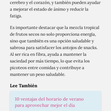
cerebro y el corazón, y también pueden ayudar
a mejorar el estado de ánimo y reducir la
fatiga.
Es importante destacar que la mezcla tropical
de frutos secos no solo proporciona energía,
sino que también es una opción saludable y
sabrosa para satisfacer los antojos de snacks.
Al ser rica en fibra, ayuda a mantener la
saciedad por más tiempo, lo que evita los
picoteos entre comidas y contribuye a
mantener un peso saludable.
Lee También
10 ventajas del horario de verano
para aprovechar mejor el día