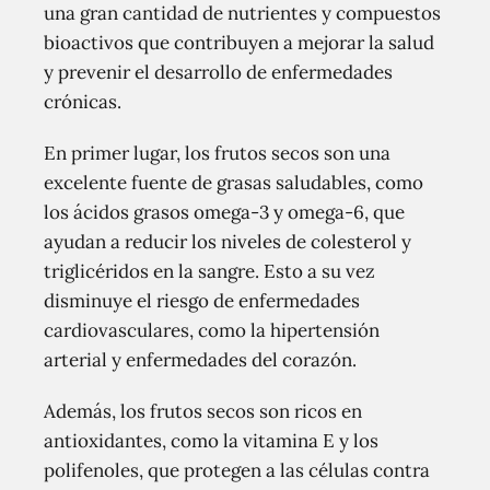
una gran cantidad de nutrientes y compuestos
bioactivos que contribuyen a mejorar la salud
y prevenir el desarrollo de enfermedades
crónicas.
En primer lugar, los frutos secos son una
excelente fuente de grasas saludables, como
los ácidos grasos omega-3 y omega-6, que
ayudan a reducir los niveles de colesterol y
triglicéridos en la sangre. Esto a su vez
disminuye el riesgo de enfermedades
cardiovasculares, como la hipertensión
arterial y enfermedades del corazón.
Además, los frutos secos son ricos en
antioxidantes, como la vitamina E y los
polifenoles, que protegen a las células contra