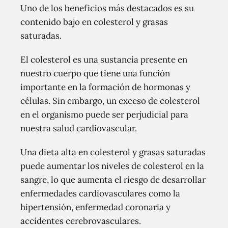
Uno de los beneficios más destacados es su
contenido bajo en colesterol y grasas
saturadas.
El colesterol es una sustancia presente en
nuestro cuerpo que tiene una función
importante en la formación de hormonas y
células. Sin embargo, un exceso de colesterol
en el organismo puede ser perjudicial para
nuestra salud cardiovascular.
Una dieta alta en colesterol y grasas saturadas
puede aumentar los niveles de colesterol en la
sangre, lo que aumenta el riesgo de desarrollar
enfermedades cardiovasculares como la
hipertensión, enfermedad coronaria y
accidentes cerebrovasculares.