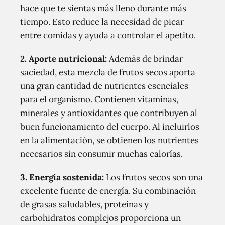
hace que te sientas más lleno durante más
tiempo. Esto reduce la necesidad de picar
entre comidas y ayuda a controlar el apetito.
2. Aporte nutricional:
Además de brindar
saciedad, esta mezcla de frutos secos aporta
una gran cantidad de nutrientes esenciales
para el organismo. Contienen vitaminas,
minerales y antioxidantes que contribuyen al
buen funcionamiento del cuerpo. Al incluirlos
en la alimentación, se obtienen los nutrientes
necesarios sin consumir muchas calorías.
3. Energía sostenida:
Los frutos secos son una
excelente fuente de energía. Su combinación
de grasas saludables, proteínas y
carbohidratos complejos proporciona un