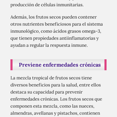
producción de células inmunitarias.
Además, los frutos secos pueden contener
otros nutrientes beneficiosos para el sistema
inmunológico, como ácidos grasos omega-3,
que tienen propiedades antiinflamatorias y
ayudan a regular la respuesta inmune.
Previene enfermedades crónicas
La mezcla tropical de frutos secos tiene
diversos beneficios para la salud, entre ellos
destaca su capacidad para prevenir
enfermedades crónicas. Los frutos secos que
componen esta mezcla, como las nueces,
almendras, avellanas y pistachos, contienen