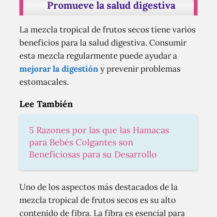
Promueve la salud digestiva
La mezcla tropical de frutos secos tiene varios
beneficios para la salud digestiva. Consumir
esta mezcla regularmente puede ayudar a
mejorar la digestión
y prevenir problemas
estomacales.
Lee También
5 Razones por las que las Hamacas
para Bebés Colgantes son
Beneficiosas para su Desarrollo
Uno de los aspectos más destacados de la
mezcla tropical de frutos secos es su alto
contenido de fibra. La fibra es esencial para