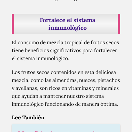
Fortalece el sistema
inmunológico
El consumo de mezcla tropical de frutos secos
tiene beneficios significativos para fortalecer
el sistema inmunológico.
Los frutos secos contenidos en esta deliciosa
mezcla, como las almendras, nueces, pistachos
y avellanas, son ricos en vitaminas y minerales
que ayudan a mantener nuestro sistema
inmunológico funcionando de manera óptima.
Lee También