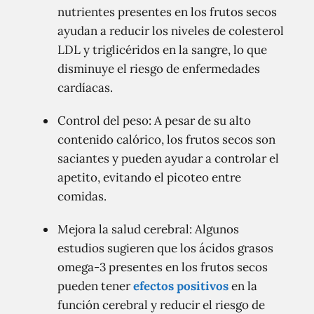
nutrientes presentes en los frutos secos
ayudan a reducir los niveles de colesterol
LDL y triglicéridos en la sangre, lo que
disminuye el riesgo de enfermedades
cardíacas.
Control del peso: A pesar de su alto
contenido calórico, los frutos secos son
saciantes y pueden ayudar a controlar el
apetito, evitando el picoteo entre
comidas.
Mejora la salud cerebral: Algunos
estudios sugieren que los ácidos grasos
omega-3 presentes en los frutos secos
pueden tener
efectos positivos
en la
función cerebral y reducir el riesgo de