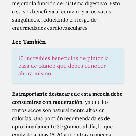
mejorar la función del sistema digestivo. Esto
a su vez beneficia al corazón y a los vasos
sanguíneos, reduciendo el riesgo de
enfermedades cardiovasculares.
Lee También
10 increíbles beneficios de pintar la
casa de blanco que debes conocer
ahora mismo
Es importante destacar que esta mezcla debe
consumirse con moderación
, ya que los
frutos secos son naturalmente altos en
calorías. Una porción recomendada es de
aproximadamente 30 gramos al día, lo que
equivale a unas 15-20 almendras o nueces.