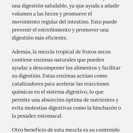
una digestión saludable, ya que ayuda a añadir
volumen a las heces y promueve el
movimiento regular del intestino. Esto puede
prevenir el estreñimiento y promover una
digestión más eficiente.
Además, la mezcla tropical de frutos secos
contiene enzimas naturales que pueden
ayudar a descomponer los alimentos y facilitar
su digestión. Estas enzimas actúan como
catalizadores para acelerar las reacciones
químicas en el sistema digestivo, lo que
permite una absorción óptima de nutrientes y
evita molestias digestivas como la hinchazón o
la pesadez estomacal.
Otro beneficio de esta mezcla es su contenido