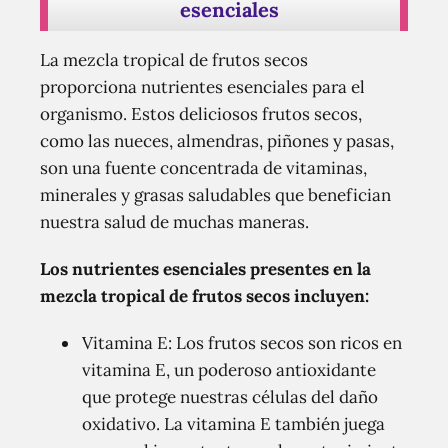
esenciales
La mezcla tropical de frutos secos
proporciona nutrientes esenciales para el
organismo. Estos deliciosos frutos secos,
como las nueces, almendras, piñones y pasas,
son una fuente concentrada de vitaminas,
minerales y grasas saludables que benefician
nuestra salud de muchas maneras.
Los nutrientes esenciales presentes en la
mezcla tropical de frutos secos incluyen:
Vitamina E: Los frutos secos son ricos en
vitamina E, un poderoso antioxidante
que protege nuestras células del daño
oxidativo. La vitamina E también juega