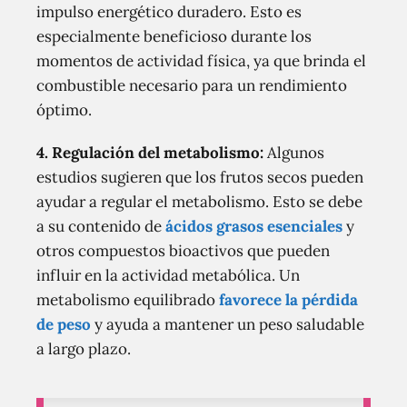
impulso energético duradero. Esto es
especialmente beneficioso durante los
momentos de actividad física, ya que brinda el
combustible necesario para un rendimiento
óptimo.
4. Regulación del metabolismo:
Algunos
estudios sugieren que los frutos secos pueden
ayudar a regular el metabolismo. Esto se debe
a su contenido de
ácidos grasos esenciales
y
otros compuestos bioactivos que pueden
influir en la actividad metabólica. Un
metabolismo equilibrado
favorece la pérdida
de peso
y ayuda a mantener un peso saludable
a largo plazo.