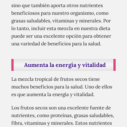
sino que también aporta otros nutrientes
beneficiosos para nuestro organismo, como
grasas saludables, vitaminas y minerales. Por
lo tanto, incluir esta mezcla en nuestra dieta
puede ser una excelente opción para obtener
una variedad de beneficios para la salud.
Aumenta la energía y vitalidad
La mezcla tropical de frutos secos tiene
muchos beneficios para la salud. Uno de ellos
es que aumenta la energía y vitalidad.
Los frutos secos son una excelente fuente de
nutrientes, como proteínas, grasas saludables,
fibra, vitaminas y minerales. Estos nutrientes