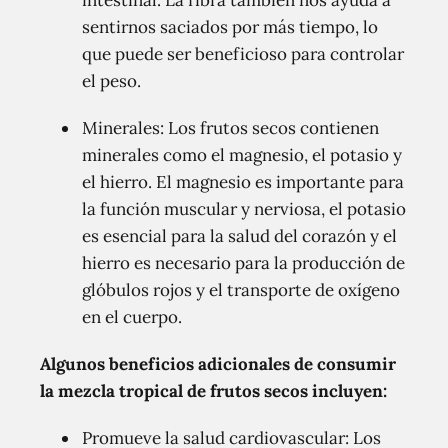
sentirnos saciados por más tiempo, lo
que puede ser beneficioso para controlar
el peso.
Minerales: Los frutos secos contienen
minerales como el magnesio, el potasio y
el hierro. El magnesio es importante para
la función muscular y nerviosa, el potasio
es esencial para la salud del corazón y el
hierro es necesario para la producción de
glóbulos rojos y el transporte de oxígeno
en el cuerpo.
Algunos beneficios adicionales de consumir
la mezcla tropical de frutos secos incluyen:
Promueve la salud cardiovascular: Los