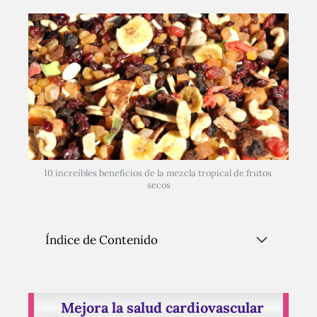
10 increíbles beneficios de la mezcla tropical de frutos 
secos
Índice de Contenido
Mejora la salud cardiovascular