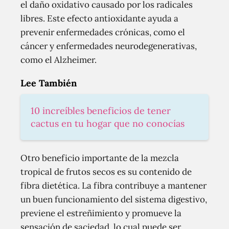
el daño oxidativo causado por los radicales
libres. Este efecto antioxidante ayuda a
prevenir enfermedades crónicas, como el
cáncer y enfermedades neurodegenerativas,
como el Alzheimer.
Lee También
10 increíbles beneficios de tener
cactus en tu hogar que no conocías
Otro beneficio importante de la mezcla
tropical de frutos secos es su contenido de
fibra dietética. La fibra contribuye a mantener
un buen funcionamiento del sistema digestivo,
previene el estreñimiento y promueve la
sensación de saciedad, lo cual puede ser