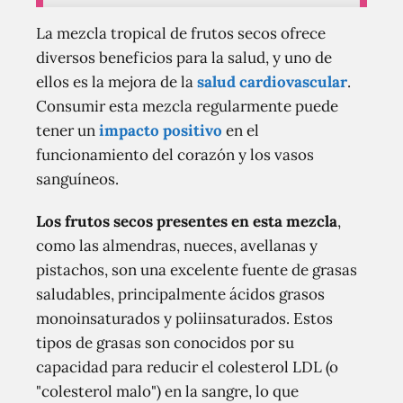
La mezcla tropical de frutos secos ofrece
diversos beneficios para la salud, y uno de
ellos es la mejora de la
salud cardiovascular
.
Consumir esta mezcla regularmente puede
tener un
impacto positivo
en el
funcionamiento del corazón y los vasos
sanguíneos.
Los frutos secos presentes en esta mezcla
,
como las almendras, nueces, avellanas y
pistachos, son una excelente fuente de grasas
saludables, principalmente ácidos grasos
monoinsaturados y poliinsaturados. Estos
tipos de grasas son conocidos por su
capacidad para reducir el colesterol LDL (o
"colesterol malo") en la sangre, lo que