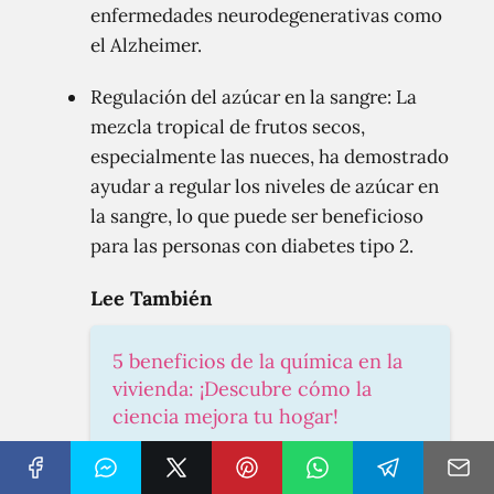
enfermedades neurodegenerativas como
el Alzheimer.
Regulación del azúcar en la sangre: La
mezcla tropical de frutos secos,
especialmente las nueces, ha demostrado
ayudar a regular los niveles de azúcar en
la sangre, lo que puede ser beneficioso
para las personas con diabetes tipo 2.
Lee También
5 beneficios de la química en la
vivienda: ¡Descubre cómo la
ciencia mejora tu hogar!