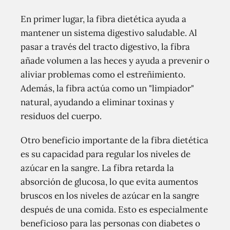
En primer lugar, la fibra dietética ayuda a
mantener un sistema digestivo saludable. Al
pasar a través del tracto digestivo, la fibra
añade volumen a las heces y ayuda a prevenir o
aliviar problemas como el estreñimiento.
Además, la fibra actúa como un "limpiador"
natural, ayudando a eliminar toxinas y
residuos del cuerpo.
Otro beneficio importante de la fibra dietética
es su capacidad para regular los niveles de
azúcar en la sangre. La fibra retarda la
absorción de glucosa, lo que evita aumentos
bruscos en los niveles de azúcar en la sangre
después de una comida. Esto es especialmente
beneficioso para las personas con diabetes o