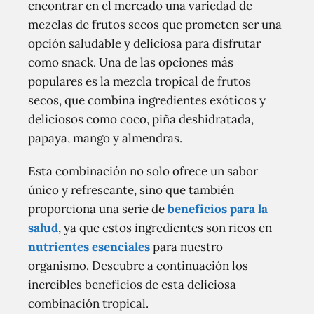
encontrar en el mercado una variedad de
mezclas de frutos secos que prometen ser una
opción saludable y deliciosa para disfrutar
como snack. Una de las opciones más
populares es la mezcla tropical de frutos
secos, que combina ingredientes exóticos y
deliciosos como coco, piña deshidratada,
papaya, mango y almendras.
Esta combinación no solo ofrece un sabor
único y refrescante, sino que también
proporciona una serie de
beneficios para la
salud
, ya que estos ingredientes son ricos en
nutrientes esenciales
para nuestro
organismo. Descubre a continuación los
increíbles beneficios de esta deliciosa
combinación tropical.