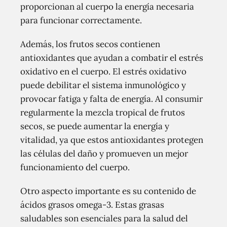
proporcionan al cuerpo la energía necesaria
para funcionar correctamente.
Además, los frutos secos contienen
antioxidantes que ayudan a combatir el estrés
oxidativo en el cuerpo. El estrés oxidativo
puede debilitar el sistema inmunológico y
provocar fatiga y falta de energía. Al consumir
regularmente la mezcla tropical de frutos
secos, se puede aumentar la energía y
vitalidad, ya que estos antioxidantes protegen
las células del daño y promueven un mejor
funcionamiento del cuerpo.
Otro aspecto importante es su contenido de
ácidos grasos omega-3. Estas grasas
saludables son esenciales para la salud del