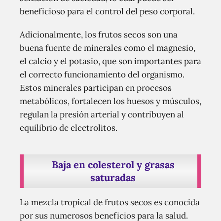
beneficioso para el control del peso corporal.
Adicionalmente, los frutos secos son una
buena fuente de minerales como el magnesio,
el calcio y el potasio, que son importantes para
el correcto funcionamiento del organismo.
Estos minerales participan en procesos
metabólicos, fortalecen los huesos y músculos,
regulan la presión arterial y contribuyen al
equilibrio de electrolitos.
Baja en colesterol y grasas
saturadas
La mezcla tropical de frutos secos es conocida
por sus numerosos beneficios para la salud.