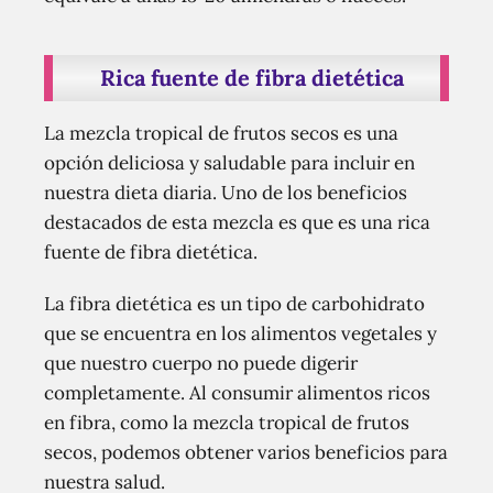
Rica fuente de fibra dietética
La mezcla tropical de frutos secos es una
opción deliciosa y saludable para incluir en
nuestra dieta diaria. Uno de los beneficios
destacados de esta mezcla es que es una rica
fuente de fibra dietética.
La fibra dietética es un tipo de carbohidrato
que se encuentra en los alimentos vegetales y
que nuestro cuerpo no puede digerir
completamente. Al consumir alimentos ricos
en fibra, como la mezcla tropical de frutos
secos, podemos obtener varios beneficios para
nuestra salud.