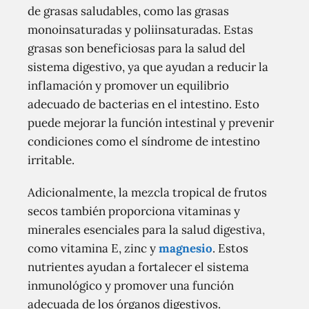
de grasas saludables, como las grasas
monoinsaturadas y poliinsaturadas. Estas
grasas son beneficiosas para la salud del
sistema digestivo, ya que ayudan a reducir la
inflamación y promover un equilibrio
adecuado de bacterias en el intestino. Esto
puede mejorar la función intestinal y prevenir
condiciones como el síndrome de intestino
irritable.
Adicionalmente, la mezcla tropical de frutos
secos también proporciona vitaminas y
minerales esenciales para la salud digestiva,
como vitamina E, zinc y
magnesio
. Estos
nutrientes ayudan a fortalecer el sistema
inmunológico y promover una función
adecuada de los órganos digestivos.