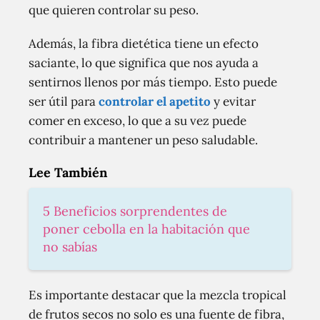
que quieren controlar su peso.
Además, la fibra dietética tiene un efecto
saciante, lo que significa que nos ayuda a
sentirnos llenos por más tiempo. Esto puede
ser útil para
controlar el apetito
y evitar
comer en exceso, lo que a su vez puede
contribuir a mantener un peso saludable.
Lee También
5 Beneficios sorprendentes de
poner cebolla en la habitación que
no sabías
Es importante destacar que la mezcla tropical
de frutos secos no solo es una fuente de fibra,