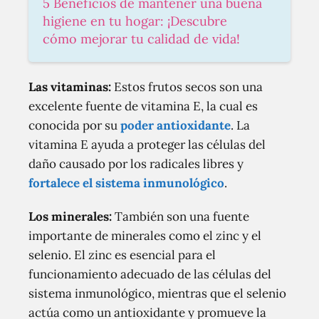
5 Beneficios de mantener una buena
higiene en tu hogar: ¡Descubre
cómo mejorar tu calidad de vida!
Las vitaminas:
Estos frutos secos son una
excelente fuente de vitamina E, la cual es
conocida por su
poder antioxidante
. La
vitamina E ayuda a proteger las células del
daño causado por los radicales libres y
fortalece el sistema inmunológico
.
Los minerales:
También son una fuente
importante de minerales como el zinc y el
selenio. El zinc es esencial para el
funcionamiento adecuado de las células del
sistema inmunológico, mientras que el selenio
actúa como un antioxidante y promueve la