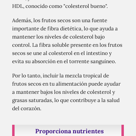
HDL, conocido como "colesterol bueno".
Además, los frutos secos son una fuente
importante de fibra dietética, lo que ayuda a
mantener los niveles de colesterol bajo
control. La fibra soluble presente en los frutos
secos se une al colesterol en el intestino y
evita su absorción en el torrente sanguíneo.
Por lo tanto, incluir la mezcla tropical de
frutos secos en tu alimentación puede ayudar
a mantener bajos los niveles de colesterol y
grasas saturadas, lo que contribuye a la salud
del corazón.
Proporciona nutrientes