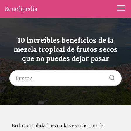
Benefipedia
10 increíbles beneficios de la
mezcla tropical de frutos secos
que no puedes dejar pasar
En la actualidad, es cada vez más común