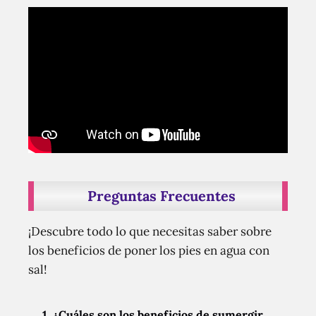
Preguntas Frecuentes
¡Descubre todo lo que necesitas saber sobre
los beneficios de poner los pies en agua con
sal!
1. ¿Cuáles son los beneficios de sumergir