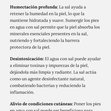
Humectación profunda:
La sal ayuda a
retener la humedad en la piel, lo que la
mantiene hidratada y suave. Sumergir los pies
en agua con sal permite que la piel absorba los
minerales esenciales presentes en la sal,
nutriendo y fortaleciendo la barrera
protectora de la piel.
Desintoxicación:
El agua con sal puede ayudar
a eliminar toxinas y impurezas de la piel,
dejándola más limpia y radiante. La sal actúa
como un agente desinfectante natural,
combatiendo bacterias y reduciendo la
inflamación.
Alivio de condiciones cutáneas:
Poner los pies
en agua con sal puede ser beneficioso para