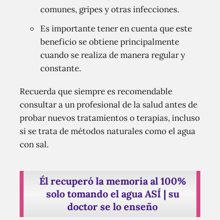
comunes, gripes y otras infecciones.
Es importante tener en cuenta que este
beneficio se obtiene principalmente
cuando se realiza de manera regular y
constante.
Recuerda que siempre es recomendable
consultar a un profesional de la salud antes de
probar nuevos tratamientos o terapias, incluso
si se trata de métodos naturales como el agua
con sal.
Él recuperó la memoria al 100%
solo tomando el agua ASÍ | su
doctor se lo enseño