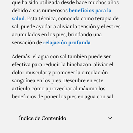
que ha sido utilizada desde hace muchos años
debido a sus numerosos
beneficios para la
salud
. Esta técnica, conocida como terapia de
sal, puede ayudar a aliviar la tensión y el estrés
acumulados en los pies, brindando una
sensación de
relajación profunda
.
Además, el agua con sal también puede ser
efectiva para reducir la hinchazón, aliviar el
dolor muscular y promover la circulación
sanguínea en los pies. Descubre en este
artículo cómo aprovechar al máximo los
beneficios de poner los pies en agua con sal.
Índice de Contenido