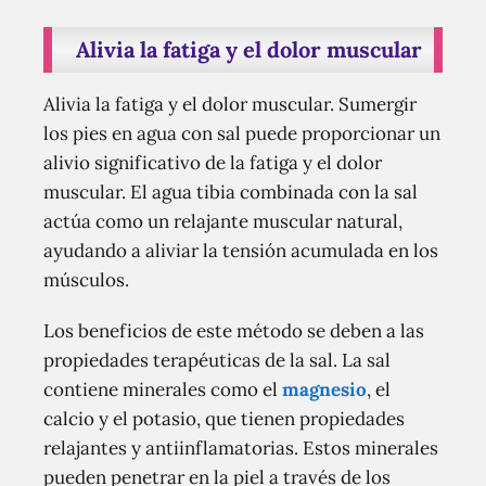
Alivia la fatiga y el dolor muscular
Alivia la fatiga y el dolor muscular. Sumergir
los pies en agua con sal puede proporcionar un
alivio significativo de la fatiga y el dolor
muscular. El agua tibia combinada con la sal
actúa como un relajante muscular natural,
ayudando a aliviar la tensión acumulada en los
músculos.
Los beneficios de este método se deben a las
propiedades terapéuticas de la sal. La sal
contiene minerales como el
magnesio
, el
calcio y el potasio, que tienen propiedades
relajantes y antiinflamatorias. Estos minerales
pueden penetrar en la piel a través de los