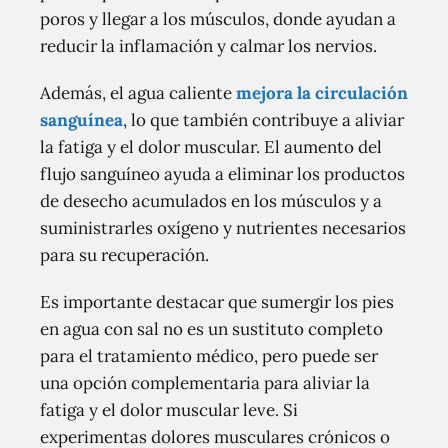
poros y llegar a los músculos, donde ayudan a
reducir la inflamación y calmar los nervios.
Además, el agua caliente
mejora la circulación
sanguínea
, lo que también contribuye a aliviar
la fatiga y el dolor muscular. El aumento del
flujo sanguíneo ayuda a eliminar los productos
de desecho acumulados en los músculos y a
suministrarles oxígeno y nutrientes necesarios
para su recuperación.
Es importante destacar que sumergir los pies
en agua con sal no es un sustituto completo
para el tratamiento médico, pero puede ser
una opción complementaria para aliviar la
fatiga y el dolor muscular leve. Si
experimentas dolores musculares crónicos o