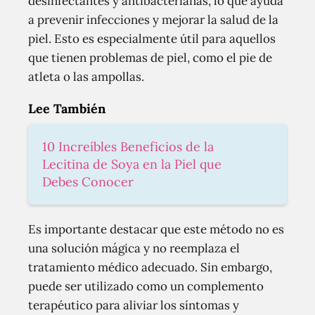
desinfectantes y antibacterianas, lo que ayuda
a prevenir infecciones y mejorar la salud de la
piel. Esto es especialmente útil para aquellos
que tienen problemas de piel, como el pie de
atleta o las ampollas.
Lee También
10 Increíbles Beneficios de la
Lecitina de Soya en la Piel que
Debes Conocer
Es importante destacar que este método no es
una solución mágica y no reemplaza el
tratamiento médico adecuado. Sin embargo,
puede ser utilizado como un complemento
terapéutico para aliviar los síntomas y