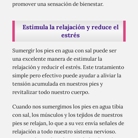
promover una sensación de bienestar.
Estimula la relajación y reduce el
estrés
Sumergir los pies en agua con sal puede ser
una excelente manera de estimular la
relajación y reducir el estrés. Este tratamiento
simple pero efectivo puede ayudar a aliviar la
tensión acumulada en nuestros pies y
revitalizar todo nuestro cuerpo.
Cuando nos sumergimos los pies en agua tibia
con sal, los músculos y los tejidos de nuestros
pies se relajan, lo que a su vez envía señales de
relajación a todo nuestro sistema nervioso.