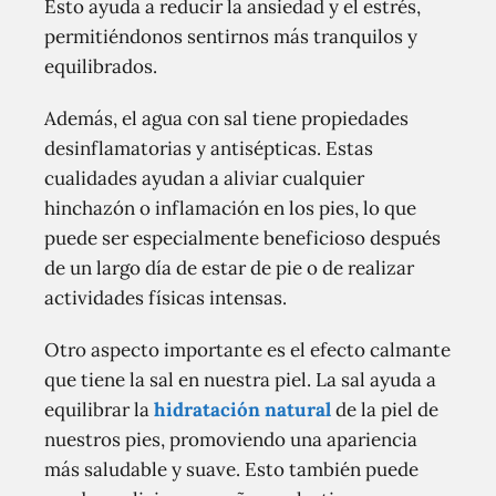
Esto ayuda a reducir la ansiedad y el estrés,
permitiéndonos sentirnos más tranquilos y
equilibrados.
Además, el agua con sal tiene propiedades
desinflamatorias y antisépticas. Estas
cualidades ayudan a aliviar cualquier
hinchazón o inflamación en los pies, lo que
puede ser especialmente beneficioso después
de un largo día de estar de pie o de realizar
actividades físicas intensas.
Otro aspecto importante es el efecto calmante
que tiene la sal en nuestra piel. La sal ayuda a
equilibrar la
hidratación natural
de la piel de
nuestros pies, promoviendo una apariencia
más saludable y suave. Esto también puede