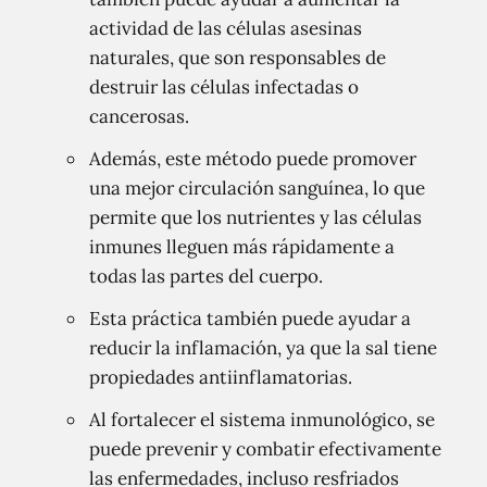
actividad de las células asesinas
naturales, que son responsables de
destruir las células infectadas o
cancerosas.
Además, este método puede promover
una mejor circulación sanguínea, lo que
permite que los nutrientes y las células
inmunes lleguen más rápidamente a
todas las partes del cuerpo.
Esta práctica también puede ayudar a
reducir la inflamación, ya que la sal tiene
propiedades antiinflamatorias.
Al fortalecer el sistema inmunológico, se
puede prevenir y combatir efectivamente
las enfermedades, incluso resfriados