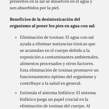
presentes en la sal se disuelven en el agua y
son absorbidos por la piel.
Beneficios de la desintoxicación del
organismo al poner los pies en agua con sal:
Eliminación de toxinas: El agua con sal
ayuda a eliminar sustancias tóxicas que
se acumulan en el cuerpo debido a la
exposición a contaminantes ambientales,
alimentos procesados ​​y otros factores.
Esta eliminación de toxinas promueve un
funcionamiento óptimo del organismo y
contribuye a la salud en general.
Estimula el sistema linfático: El sistema
linfático juega un papel crucial en la
eliminación de toxinas del cuerpo. Al