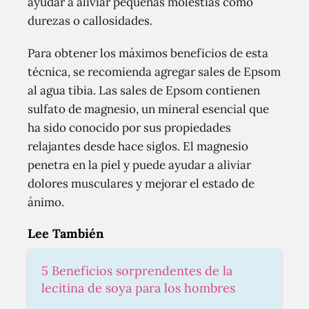
ayudar a aliviar pequeñas molestias como
durezas o callosidades.
Para obtener los máximos beneficios de esta
técnica, se recomienda agregar sales de Epsom
al agua tibia. Las sales de Epsom contienen
sulfato de magnesio, un mineral esencial que
ha sido conocido por sus propiedades
relajantes desde hace siglos. El magnesio
penetra en la piel y puede ayudar a aliviar
dolores musculares y mejorar el estado de
ánimo.
Lee También
5 Beneficios sorprendentes de la
lecitina de soya para los hombres