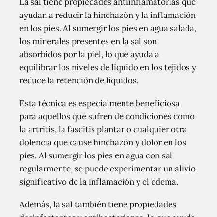
La sal tiene propiedades antiinflamatorias que
ayudan a reducir la hinchazón y la inflamación
en los pies. Al sumergir los pies en agua salada,
los minerales presentes en la sal son
absorbidos por la piel, lo que ayuda a
equilibrar los niveles de líquido en los tejidos y
reduce la retención de líquidos.
Esta técnica es especialmente beneficiosa
para aquellos que sufren de condiciones como
la artritis, la fascitis plantar o cualquier otra
dolencia que cause hinchazón y dolor en los
pies. Al sumergir los pies en agua con sal
regularmente, se puede experimentar un alivio
significativo de la inflamación y el edema.
Además, la sal también tiene propiedades