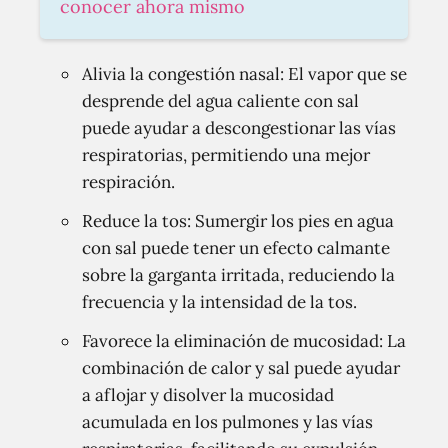
conocer ahora mismo
Alivia la congestión nasal: El vapor que se
desprende del agua caliente con sal
puede ayudar a descongestionar las vías
respiratorias, permitiendo una mejor
respiración.
Reduce la tos: Sumergir los pies en agua
con sal puede tener un efecto calmante
sobre la garganta irritada, reduciendo la
frecuencia y la intensidad de la tos.
Favorece la eliminación de mucosidad: La
combinación de calor y sal puede ayudar
a aflojar y disolver la mucosidad
acumulada en los pulmones y las vías