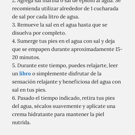
2. Agrega sal marina o sal de epsom al agua. Se
recomienda utilizar alrededor de 1 cucharada
de sal por cada litro de agua.
3. Remueve la sal en el agua hasta que se
disuelva por completo.
4. Sumerge tus pies en el agua con sal y deja
que se empapen durante aproximadamente 15-
20 minutos.
5. Durante este tiempo, puedes relajarte, leer
un
libro
o simplemente disfrutar de la
sensación relajante y beneficiosa del agua con
sal en tus pies.
6. Pasado el tiempo indicado, retira tus pies
del agua, sécalos suavemente y aplícate una
crema hidratante para mantener la piel
nutrida.