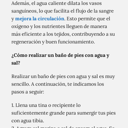
Además, el agua caliente dilata los vasos
sanguíneos, lo que facilita el flujo de la sangre
y
mejora la circulación
. Esto permite que el
oxígeno y los nutrientes lleguen de manera
más eficiente a los tejidos, contribuyendo a su
regeneración y buen funcionamiento.
¿Cómo realizar un baño de pies con agua y
sal?
Realizar un baño de pies con agua y sal es muy
sencillo. A continuación, te indicamos los
pasos a seguir:
1. Llena una tina o recipiente lo
suficientemente grande para sumergir tus pies
con agua tibia.