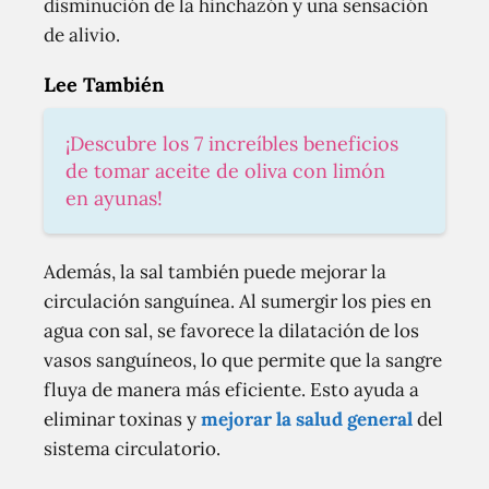
disminución de la hinchazón y una sensación
de alivio.
Lee También
¡Descubre los 7 increíbles beneficios
de tomar aceite de oliva con limón
en ayunas!
Además, la sal también puede mejorar la
circulación sanguínea. Al sumergir los pies en
agua con sal, se favorece la dilatación de los
vasos sanguíneos, lo que permite que la sangre
fluya de manera más eficiente. Esto ayuda a
eliminar toxinas y
mejorar la salud general
del
sistema circulatorio.