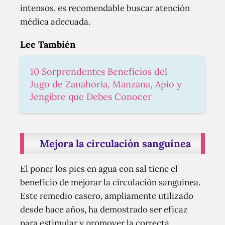
intensos, es recomendable buscar atención
médica adecuada.
Lee También
10 Sorprendentes Beneficios del
Jugo de Zanahoria, Manzana, Apio y
Jengibre que Debes Conocer
Mejora la circulación sanguínea
El poner los pies en agua con sal tiene el
beneficio de mejorar la circulación sanguínea.
Este remedio casero, ampliamente utilizado
desde hace años, ha demostrado ser eficaz
para estimular y promover la correcta