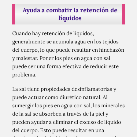
Ayuda a combatir la retención de
líquidos
Cuando hay retención de líquidos,
generalmente se acumula agua en los tejidos
del cuerpo, lo que puede resultar en hinchazón
y malestar. Poner los pies en agua con sal
puede ser una forma efectiva de reducir este
problema.
La sal tiene propiedades desinflamatorias y
puede actuar como diurético natural. Al
sumergir los pies en agua con sal, los minerales
de la sal se absorben a través de la piel y
pueden ayudar a eliminar el exceso de líquido
del cuerpo. Esto puede resultar en una