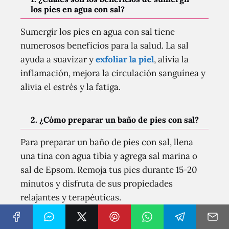
los pies en agua con sal?
Sumergir los pies en agua con sal tiene
numerosos beneficios para la salud. La sal
ayuda a suavizar y
exfoliar la piel
, alivia la
inflamación, mejora la circulación sanguínea y
alivia el estrés y la fatiga.
2. ¿Cómo preparar un baño de pies con sal?
Para preparar un baño de pies con sal, llena
una tina con agua tibia y agrega sal marina o
sal de Epsom. Remoja tus pies durante 15-20
minutos y disfruta de sus propiedades
relajantes y terapéuticas.