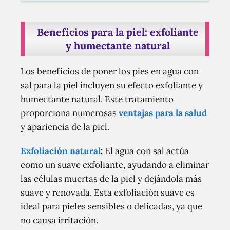
Beneficios para la piel: exfoliante
y humectante natural
Los beneficios de poner los pies en agua con
sal para la piel incluyen su efecto exfoliante y
humectante natural. Este tratamiento
proporciona numerosas
ventajas para la salud
y apariencia de la piel.
Exfoliación natural
:
El agua con sal actúa
como un suave exfoliante, ayudando a eliminar
las células muertas de la piel y dejándola más
suave y renovada. Esta exfoliación suave es
ideal para pieles sensibles o delicadas, ya que
no causa irritación.