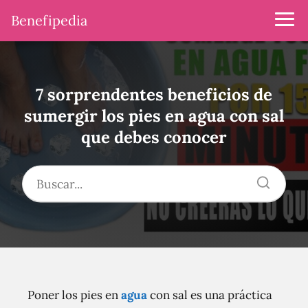
Benefipedia
7 sorprendentes beneficios de
sumergir los pies en agua con sal
que debes conocer
Poner los pies en
agua
con sal es una práctica