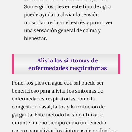
Sumergir los pies en este tipo de agua
puede ayudar a aliviar la tensión
muscular, reducir el estrés y promover
una sensación general de calma y
bienestar.
Alivia los síntomas de
enfermedades respiratorias
Poner los pies en agua con sal puede ser
beneficioso para aliviar los síntomas de
enfermedades respiratorias como la
congestión nasal, la tos y la irritación de
garganta. Este método ha sido utilizado
durante mucho tiempo como un remedio
casero para aliviar los síntomas de resfriados,