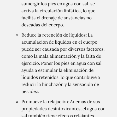
sumergir los pies en agua con sal, se
activa la circulación linfática, lo que
facilita el drenaje de sustancias no
deseadas del cuerpo.
Reduce la retención de líquidos: La
acumulación de líquidos en el cuerpo
puede ser causada por diversos factores,
como la mala alimentación y la falta de
ejercicio. Poner los pies en agua con sal
ayuda a estimular la eliminación de
líquidos retenidos, lo que contribuye a
reducir la hinchazón y la sensación de
pesadez.
Promueve la relajación: Además de sus
propiedades desintoxicantes, el agua con
sal también tiene efectos relajantes.