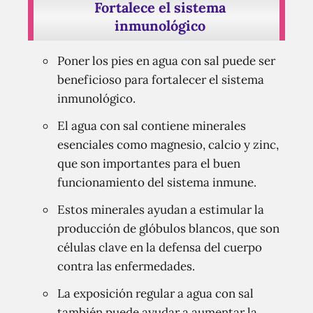
Fortalece el sistema
inmunológico
Poner los pies en agua con sal puede ser
beneficioso para fortalecer el sistema
inmunológico.
El agua con sal contiene minerales
esenciales como magnesio, calcio y zinc,
que son importantes para el buen
funcionamiento del sistema inmune.
Estos minerales ayudan a estimular la
producción de glóbulos blancos, que son
células clave en la defensa del cuerpo
contra las enfermedades.
La exposición regular a agua con sal
también puede ayudar a aumentar la