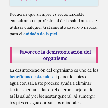
Recuerda que siempre es recomendable
consultar a un profesional de la salud antes de
utilizar cualquier tratamiento casero o natural
para el
cuidado de la piel
.
Favorece la desintoxicación del
organismo
La desintoxicación del organismo es uno de los
beneficios destacados
al poner los pies en
agua con sal. Este proceso ayuda a eliminar
toxinas acumuladas en el cuerpo, mejorando
así la salud y el bienestar general. Al sumergir
los pies en agua con sal, los minerales