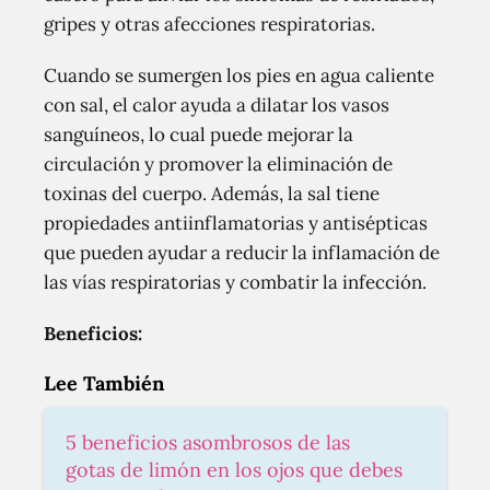
gripes y otras afecciones respiratorias.
Cuando se sumergen los pies en agua caliente
con sal, el calor ayuda a dilatar los vasos
sanguíneos, lo cual puede mejorar la
circulación y promover la eliminación de
toxinas del cuerpo. Además, la sal tiene
propiedades antiinflamatorias y antisépticas
que pueden ayudar a reducir la inflamación de
las vías respiratorias y combatir la infección.
Beneficios:
Lee También
5 beneficios asombrosos de las
gotas de limón en los ojos que debes