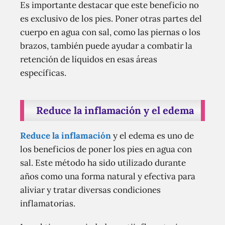
Es importante destacar que este beneficio no
es exclusivo de los pies. Poner otras partes del
cuerpo en agua con sal, como las piernas o los
brazos, también puede ayudar a combatir la
retención de líquidos en esas áreas
específicas.
Reduce la inflamación y el edema
Reduce la inflamación
y el edema es uno de
los beneficios de poner los pies en agua con
sal. Este método ha sido utilizado durante
años como una forma natural y efectiva para
aliviar y tratar diversas condiciones
inflamatorias.