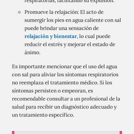
respiratorias, facilitando su expulsión.
Promueve la relajación: El acto de
sumergir los pies en agua caliente con sal
puede brindar una sensación de
relajación y bienestar
, lo cual puede
reducir el estrés y mejorar el estado de
ánimo.
Es importante mencionar que el uso del agua
con sal para aliviar los síntomas respiratorios
no reemplaza el tratamiento médico. Si los
síntomas persisten o empeoran, es
recomendable consultar a un profesional de la
salud para recibir un diagnóstico adecuado y
un tratamiento específico.