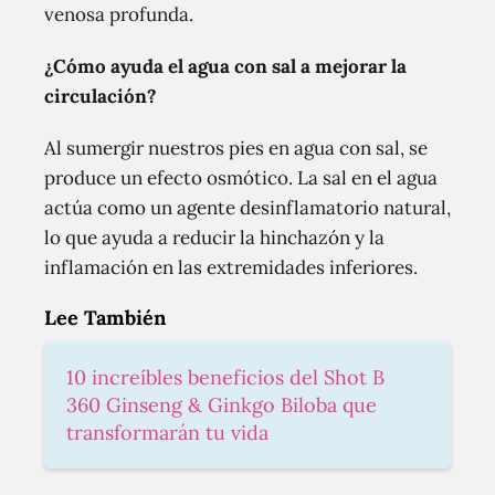
venosa profunda.
¿Cómo ayuda el agua con sal a mejorar la
circulación?
Al sumergir nuestros pies en agua con sal, se
produce un efecto osmótico. La sal en el agua
actúa como un agente desinflamatorio natural,
lo que ayuda a reducir la hinchazón y la
inflamación en las extremidades inferiores.
Lee También
10 increíbles beneficios del Shot B
360 Ginseng & Ginkgo Biloba que
transformarán tu vida