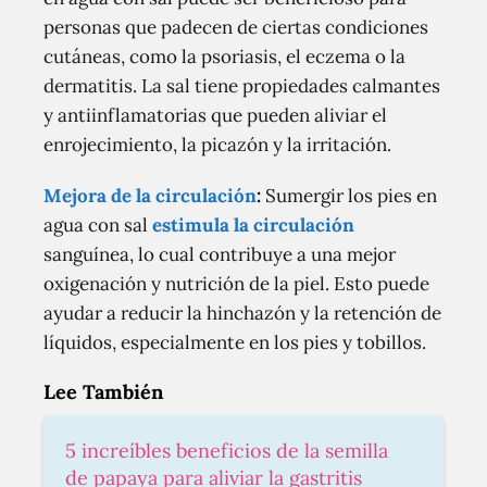
personas que padecen de ciertas condiciones
cutáneas, como la psoriasis, el eczema o la
dermatitis. La sal tiene propiedades calmantes
y antiinflamatorias que pueden aliviar el
enrojecimiento, la picazón y la irritación.
Mejora de la circulación
:
Sumergir los pies en
agua con sal
estimula la circulación
sanguínea, lo cual contribuye a una mejor
oxigenación y nutrición de la piel. Esto puede
ayudar a reducir la hinchazón y la retención de
líquidos, especialmente en los pies y tobillos.
Lee También
5 increíbles beneficios de la semilla
de papaya para aliviar la gastritis