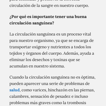
circulación de la sangre en nuestro cuerpo.
¿Por qué es importante tener una buena
circulación sanguínea?
La circulación sanguínea es un proceso vital
para nuestro organismo, ya que se encarga de
transportar oxígeno y nutrientes a todos los
tejidos y órganos del cuerpo. Además, ayuda a
eliminar los desechos y toxinas que se
acumulan en nuestro sistema.
Cuando la circulación sanguínea no es óptima,
pueden aparecer una serie de problemas de
salud
, como varices, hinchazón en las piernas,
calambres, sensación de pesadez e incluso
problemas más graves como la trombosis