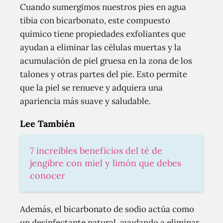
Cuando sumergimos nuestros pies en agua
tibia con bicarbonato, este compuesto
químico tiene propiedades exfoliantes que
ayudan a eliminar las células muertas y la
acumulación de piel gruesa en la zona de los
talones y otras partes del pie. Esto permite
que la piel se renueve y adquiera una
apariencia más suave y saludable.
Lee También
7 increíbles beneficios del té de
jengibre con miel y limón que debes
conocer
Además, el bicarbonato de sodio actúa como
un desinfectante natural, ayudando a eliminar