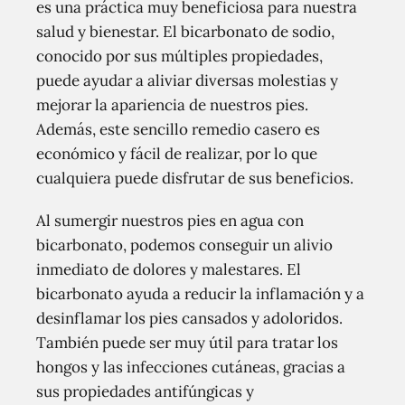
es una práctica muy beneficiosa para nuestra
salud y bienestar. El bicarbonato de sodio,
conocido por sus múltiples propiedades,
puede ayudar a aliviar diversas molestias y
mejorar la apariencia de nuestros pies.
Además, este sencillo remedio casero es
económico y fácil de realizar, por lo que
cualquiera puede disfrutar de sus beneficios.
Al sumergir nuestros pies en agua con
bicarbonato, podemos conseguir un alivio
inmediato de dolores y malestares. El
bicarbonato ayuda a reducir la inflamación y a
desinflamar los pies cansados y adoloridos.
También puede ser muy útil para tratar los
hongos y las infecciones cutáneas, gracias a
sus propiedades antifúngicas y