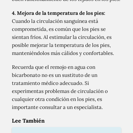
4. Mejora de la temperatura de los pies:
Cuando la circulación sanguínea está
comprometida, es común que los pies se
sientan fríos. Al estimular la circulación, es
posible mejorar la temperatura de los pies,
manteniéndolos más cálidos y confortables.
Recuerda que el remojo en agua con
bicarbonato no es un sustituto de un
tratamiento médico adecuado. Si
experimentas problemas de circulación o
cualquier otra condición en los pies, es
importante consultar a un especialista.
Lee También