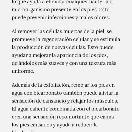
lo que ayuda a eliminar cualquier bacteria o
microorganismo presente en los pies. Esto
puede prevenir infecciones y malos olores.
Al remover las células muertas de la piel, se
promueve la regeneración celular y se estimula
la producción de nuevas células. Esto puede
ayudar a mejorar la apariencia de los pies,
dejándolos más suaves y con una textura más
uniforme.
Además de la exfoliación, remojar los pies en
agua con bicarbonato también puede aliviar la
sensación de cansancio y relajar los músculos.
El agua caliente combinada con el bicarbonato
crea una sensación reconfortante que calma
los pies cansados y ayuda a reducir la