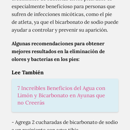
especialmente beneficioso para personas que
sufren de infecciones micóticas, como el pie
de atleta, ya que el bicarbonato de sodio puede
ayudar a controlar y prevenir su aparición.
Algunas recomendaciones para obtener
mejores resultados en la eliminación de
olores y bacterias en los pies:
Lee También
7 Increíbles Beneficios del Agua con
Limón y Bicarbonato en Ayunas que
no Creerás
- Agrega 2 cucharadas de bicarbonato de sodio