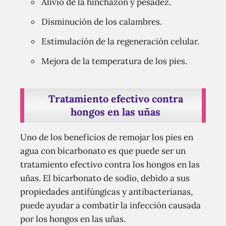
Alivio de la hinchazón y pesadez.
Disminución de los calambres.
Estimulación de la regeneración celular.
Mejora de la temperatura de los pies.
Tratamiento efectivo contra
hongos en las uñas
Uno de los beneficios de remojar los pies en
agua con bicarbonato es que puede ser un
tratamiento efectivo contra los hongos en las
uñas. El bicarbonato de sodio, debido a sus
propiedades antifúngicas y antibacterianas,
puede ayudar a combatir la infección causada
por los hongos en las uñas.