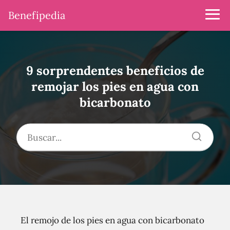
Benefipedia
9 sorprendentes beneficios de
remojar los pies en agua con
bicarbonato
El remojo de los pies en agua con bicarbonato