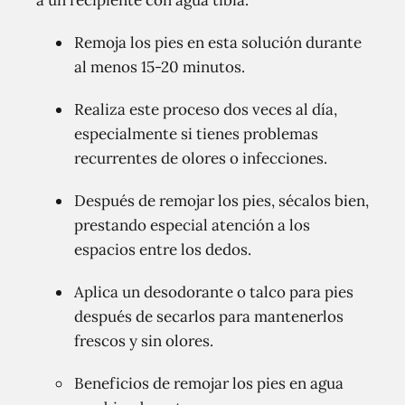
a un recipiente con agua tibia.
Remoja los pies en esta solución durante
al menos 15-20 minutos.
Realiza este proceso dos veces al día,
especialmente si tienes problemas
recurrentes de olores o infecciones.
Después de remojar los pies, sécalos bien,
prestando especial atención a los
espacios entre los dedos.
Aplica un desodorante o talco para pies
después de secarlos para mantenerlos
frescos y sin olores.
Beneficios de remojar los pies en agua