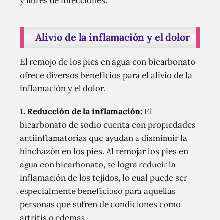
y libres de infecciones.
Alivio de la inflamación y el dolor
El remojo de los pies en agua con bicarbonato
ofrece diversos beneficios para el alivio de la
inflamación y el dolor.
1.
Reducción de la inflamación:
El
bicarbonato de sodio cuenta con propiedades
antiinflamatorias que ayudan a disminuir la
hinchazón en los pies. Al remojar los pies en
agua con bicarbonato, se logra reducir la
inflamación de los tejidos, lo cual puede ser
especialmente beneficioso para aquellas
personas que sufren de condiciones como
artritis o edemas.