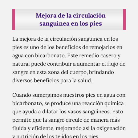
Mejora de la circulación
sanguínea en los pies
La mejora de la circulación sanguínea en los
pies es uno de los beneficios de remojarlos en
agua con bicarbonato. Este remedio casero y
natural puede contribuir a aumentar el flujo de
sangre en esta zona del cuerpo, brindando
diversos beneficios para la salud.
Cuando sumergimos nuestros pies en agua con
bicarbonato, se produce una reacción química
que ayuda a dilatar los vasos sanguíneos. Esto
permite que la sangre circule de manera más
fluida y eficiente, mejorando así la oxigenación
y nutrición de los tejidos en los pies.