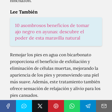
hinchazón.
Lee También
10 asombrosos beneficios de tomar
ajo negro en ayunas: descubre el
poder de esta maravilla natural
Remojar los pies en agua con bicarbonato
proporciona el beneficio de exfoliación y
eliminación de células muertas, mejorando la
apariencia de los pies y promoviendo una piel
más suave. Además, este tratamiento también
ofrece sensación de relajación y alivio para los
pies cansados.