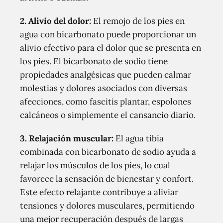
2.
Alivio del dolor:
El remojo de los pies en
agua con bicarbonato puede proporcionar un
alivio efectivo para el dolor que se presenta en
los pies. El bicarbonato de sodio tiene
propiedades analgésicas que pueden calmar
molestias y dolores asociados con diversas
afecciones, como fascitis plantar, espolones
calcáneos o simplemente el cansancio diario.
3.
Relajación muscular:
El agua tibia
combinada con bicarbonato de sodio ayuda a
relajar los músculos de los pies, lo cual
favorece la sensación de bienestar y confort.
Este efecto relajante contribuye a aliviar
tensiones y dolores musculares, permitiendo
una mejor recuperación después de largas