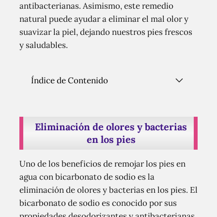
antibacterianas. Asimismo, este remedio
natural puede ayudar a eliminar el mal olor y
suavizar la piel, dejando nuestros pies frescos
y saludables.
Índice de Contenido
Eliminación de olores y bacterias
en los pies
Uno de los beneficios de remojar los pies en
agua con bicarbonato de sodio es la
eliminación de olores y bacterias en los pies. El
bicarbonato de sodio es conocido por sus
propiedades desodorizantes y antibacterianas,