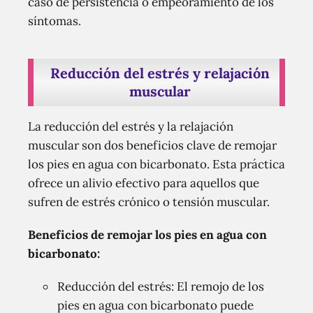
caso de persistencia o empeoramiento de los
síntomas.
Reducción del estrés y relajación
muscular
La reducción del estrés y la relajación
muscular son dos beneficios clave de remojar
los pies en agua con bicarbonato. Esta práctica
ofrece un alivio efectivo para aquellos que
sufren de estrés crónico o tensión muscular.
Beneficios de remojar los pies en agua con
bicarbonato:
Reducción del estrés: El remojo de los
pies en agua con bicarbonato puede