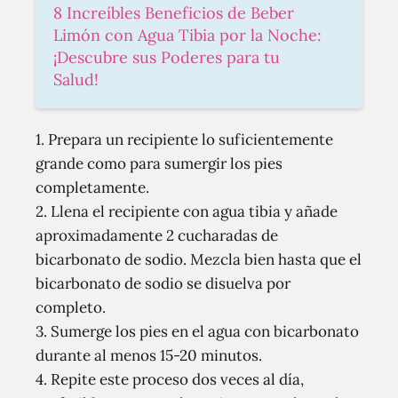
8 Increíbles Beneficios de Beber
Limón con Agua Tibia por la Noche:
¡Descubre sus Poderes para tu
Salud!
1. Prepara un recipiente lo suficientemente
grande como para sumergir los pies
completamente.
2. Llena el recipiente con agua tibia y añade
aproximadamente 2 cucharadas de
bicarbonato de sodio. Mezcla bien hasta que el
bicarbonato de sodio se disuelva por
completo.
3. Sumerge los pies en el agua con bicarbonato
durante al menos 15-20 minutos.
4. Repite este proceso dos veces al día,