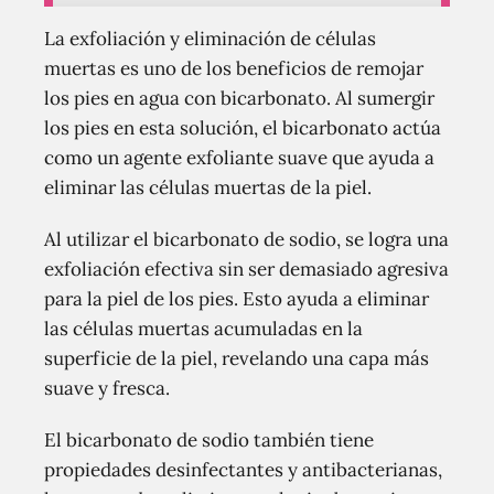
La exfoliación y eliminación de células
muertas es uno de los beneficios de remojar
los pies en agua con bicarbonato. Al sumergir
los pies en esta solución, el bicarbonato actúa
como un agente exfoliante suave que ayuda a
eliminar las células muertas de la piel.
Al utilizar el bicarbonato de sodio, se logra una
exfoliación efectiva sin ser demasiado agresiva
para la piel de los pies. Esto ayuda a eliminar
las células muertas acumuladas en la
superficie de la piel, revelando una capa más
suave y fresca.
El bicarbonato de sodio también tiene
propiedades desinfectantes y antibacterianas,