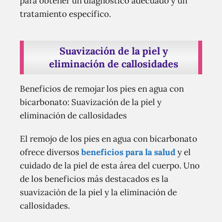
para obtener un diagnóstico adecuado y un
tratamiento específico.
Suavización de la piel y
eliminación de callosidades
Beneficios de remojar los pies en agua con
bicarbonato: Suavización de la piel y
eliminación de callosidades
El remojo de los pies en agua con bicarbonato
ofrece diversos
beneficios para la salud
y el
cuidado de la piel de esta área del cuerpo. Uno
de los beneficios más destacados es la
suavización de la piel y la eliminación de
callosidades.