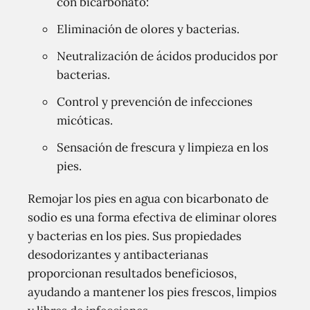
con bicarbonato:
Eliminación de olores y bacterias.
Neutralización de ácidos producidos por
bacterias.
Control y prevención de infecciones
micóticas.
Sensación de frescura y limpieza en los
pies.
Remojar los pies en agua con bicarbonato de
sodio es una forma efectiva de eliminar olores
y bacterias en los pies. Sus propiedades
desodorizantes y antibacterianas
proporcionan resultados beneficiosos,
ayudando a mantener los pies frescos, limpios