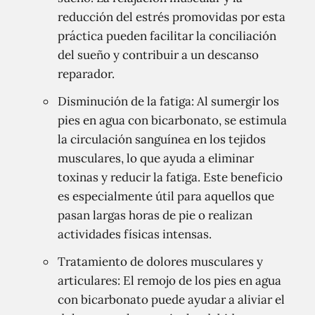
reducción del estrés promovidas por esta
práctica pueden facilitar la conciliación
del sueño y contribuir a un descanso
reparador.
Disminución de la fatiga: Al sumergir los
pies en agua con bicarbonato, se estimula
la circulación sanguínea en los tejidos
musculares, lo que ayuda a eliminar
toxinas y reducir la fatiga. Este beneficio
es especialmente útil para aquellos que
pasan largas horas de pie o realizan
actividades físicas intensas.
Tratamiento de dolores musculares y
articulares: El remojo de los pies en agua
con bicarbonato puede ayudar a aliviar el