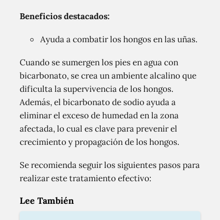
Beneficios destacados:
Ayuda a combatir los hongos en las uñas.
Cuando se sumergen los pies en agua con
bicarbonato, se crea un ambiente alcalino que
dificulta la supervivencia de los hongos.
Además, el bicarbonato de sodio ayuda a
eliminar el exceso de humedad en la zona
afectada, lo cual es clave para prevenir el
crecimiento y propagación de los hongos.
Se recomienda seguir los siguientes pasos para
realizar este tratamiento efectivo:
Lee También