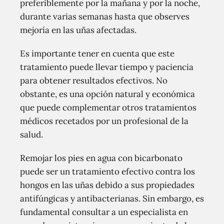
preferiblemente por la mañana y por la noche,
durante varias semanas hasta que observes
mejoría en las uñas afectadas.
Es importante tener en cuenta que este
tratamiento puede llevar tiempo y paciencia
para obtener resultados efectivos. No
obstante, es una opción natural y económica
que puede complementar otros tratamientos
médicos recetados por un profesional de la
salud.
Remojar los pies en agua con bicarbonato
puede ser un tratamiento efectivo contra los
hongos en las uñas debido a sus propiedades
antifúngicas y antibacterianas. Sin embargo, es
fundamental consultar a un especialista en