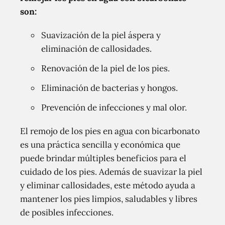
son:
Suavización de la piel áspera y
eliminación de callosidades.
Renovación de la piel de los pies.
Eliminación de bacterias y hongos.
Prevención de infecciones y mal olor.
El remojo de los pies en agua con bicarbonato
es una práctica sencilla y económica que
puede brindar múltiples beneficios para el
cuidado de los pies. Además de suavizar la piel
y eliminar callosidades, este método ayuda a
mantener los pies limpios, saludables y libres
de posibles infecciones.