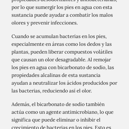
por lo que sumergir los pies en agua con esta
sustancia puede ayudar a combatir los malos
olores y prevenir infecciones.
Cuando se acumulan bacterias en los pies,
especialmente en áreas como los dedos y las
plantas, pueden liberar compuestos volátiles
que causan un olor desagradable. Al remojar
los pies en agua con bicarbonato de sodio, las
propiedades alcalinas de esta sustancia
ayudan a neutralizar los ácidos producidos por
las bacterias, reduciendo así el olor.
Además, el bicarbonato de sodio también
actúa como un agente antimicrobiano, lo que
significa que puede eliminar o inhibir el
crecimiento de bacterias en los pies. Esto es