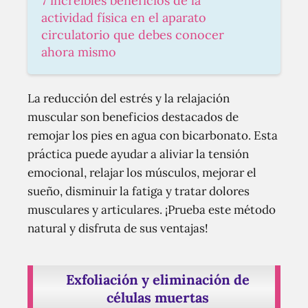
7 increíbles beneficios de la
actividad física en el aparato
circulatorio que debes conocer
ahora mismo
La reducción del estrés y la relajación
muscular son beneficios destacados de
remojar los pies en agua con bicarbonato. Esta
práctica puede ayudar a aliviar la tensión
emocional, relajar los músculos, mejorar el
sueño, disminuir la fatiga y tratar dolores
musculares y articulares. ¡Prueba este método
natural y disfruta de sus ventajas!
Exfoliación y eliminación de
células muertas