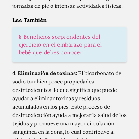
jornadas de pie o intensas actividades físicas.
Lee También
8 Beneficios sorprendentes del
ejercicio en el embarazo para el
bebé que debes conocer
4.
Eliminación de toxinas:
El bicarbonato de
sodio también posee propiedades
desintoxicantes, lo que significa que puede
ayudar a eliminar toxinas y residuos
acumulados en los pies. Este proceso de
desintoxicación ayuda a mejorar la salud de los
tejidos y promueve una mayor circulación
sanguínea en la zona, lo cual contribuye al