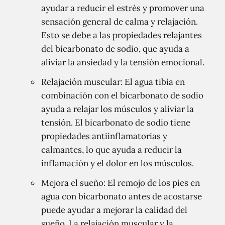
ayudar a reducir el estrés y promover una
sensación general de calma y relajación.
Esto se debe a las propiedades relajantes
del bicarbonato de sodio, que ayuda a
aliviar la ansiedad y la tensión emocional.
Relajación muscular: El agua tibia en
combinación con el bicarbonato de sodio
ayuda a relajar los músculos y aliviar la
tensión. El bicarbonato de sodio tiene
propiedades antiinflamatorias y
calmantes, lo que ayuda a reducir la
inflamación y el dolor en los músculos.
Mejora el sueño: El remojo de los pies en
agua con bicarbonato antes de acostarse
puede ayudar a mejorar la calidad del
sueño. La relajación muscular y la