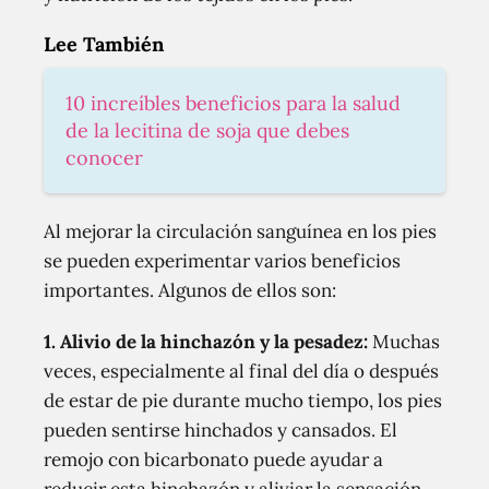
Lee También
10 increíbles beneficios para la salud
de la lecitina de soja que debes
conocer
Al mejorar la circulación sanguínea en los pies
se pueden experimentar varios beneficios
importantes. Algunos de ellos son:
1. Alivio de la hinchazón y la pesadez:
Muchas
veces, especialmente al final del día o después
de estar de pie durante mucho tiempo, los pies
pueden sentirse hinchados y cansados. El
remojo con bicarbonato puede ayudar a