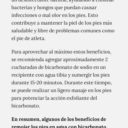
bacterias y hongos que puedan causar
infecciones o mal olor en los pies. Esto
contribuye a mantener la piel de los pies más
saludable y libre de problemas comunes como
el pie de atleta.
Para aprovechar al máximo estos beneficios,
se recomienda agregar aproximadamente 2
cucharadas de bicarbonato de sodio en un
recipiente con agua tibia y sumergir los pies
durante 15-20 minutos. Durante este tiempo,
se puede realizar un ligero masaje en los pies
para potenciar la acción exfoliante del
bicarbonato.
En resumen, algunos de los beneficios de
remojar los pies en agua con bicarbonato