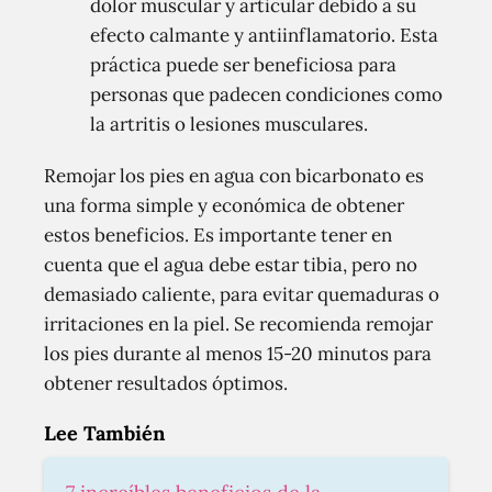
dolor muscular y articular debido a su
efecto calmante y antiinflamatorio. Esta
práctica puede ser beneficiosa para
personas que padecen condiciones como
la artritis o lesiones musculares.
Remojar los pies en agua con bicarbonato es
una forma simple y económica de obtener
estos beneficios. Es importante tener en
cuenta que el agua debe estar tibia, pero no
demasiado caliente, para evitar quemaduras o
irritaciones en la piel. Se recomienda remojar
los pies durante al menos 15-20 minutos para
obtener resultados óptimos.
Lee También