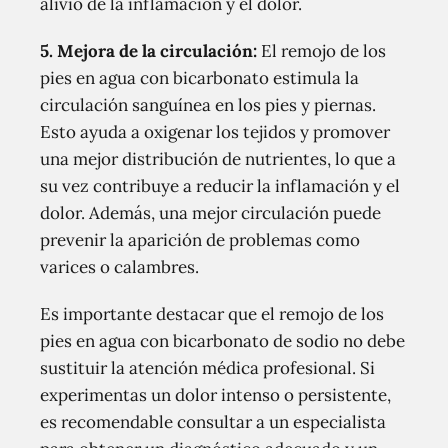
alivio de la inflamación y el dolor.
5.
Mejora de la circulación:
El remojo de los
pies en agua con bicarbonato estimula la
circulación sanguínea en los pies y piernas.
Esto ayuda a oxigenar los tejidos y promover
una mejor distribución de nutrientes, lo que a
su vez contribuye a reducir la inflamación y el
dolor. Además, una mejor circulación puede
prevenir la aparición de problemas como
varices o calambres.
Es importante destacar que el remojo de los
pies en agua con bicarbonato de sodio no debe
sustituir la atención médica profesional. Si
experimentas un dolor intenso o persistente,
es recomendable consultar a un especialista