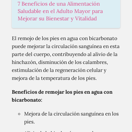
7 Beneficios de una Alimentación
Saludable en el Adulto Mayor para
Mejorar su Bienestar y Vitalidad
El remojo de los pies en agua con bicarbonato
puede mejorar la circulación sanguínea en esta
parte del cuerpo, contribuyendo al alivio de la
hinchazón, disminución de los calambres,
estimulación de la regeneración celular y
mejora de la temperatura de los pies.
Beneficios de remojar los pies en agua con
bicarbonato:
Mejora de la circulación sanguínea en los
pies.