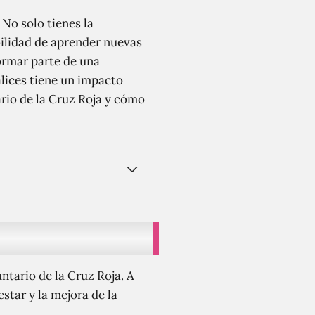
 No solo tienes la
bilidad de aprender nuevas
ormar parte de una
lices tiene un impacto
ario de la Cruz Roja y cómo
ntario de la Cruz Roja. A
star y la mejora de la