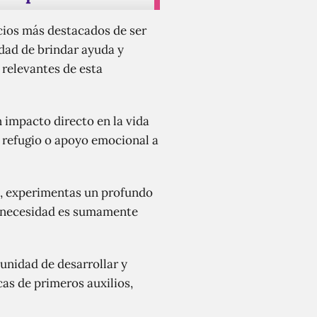
icios más destacados de ser
idad de brindar ayuda y
 relevantes de esta
 impacto directo en la vida
, refugio o apoyo emocional a
n, experimentas un profundo
e necesidad es sumamente
unidad de desarrollar y
as de primeros auxilios,