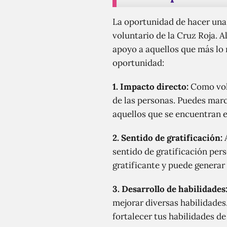
La oportunidad de hacer una 
voluntario de la Cruz Roja. A
apoyo a aquellos que más lo 
oportunidad:
1. Impacto directo:
Como volu
de las personas. Puedes marc
aquellos que se encuentran en
2. Sentido de gratificación:
A
sentido de gratificación pe
gratificante y puede generar
3. Desarrollo de habilidades
mejorar diversas habilidades
fortalecer tus habilidades de