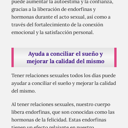
puede aumentar la autoestima y la confianza,
gracias a la liberación de endorfinas y
hormonas durante el acto sexual, así como a
través del fortalecimiento de la conexión
emocional y la satisfacción personal.
Ayuda a conciliar el sueño y
mejorar la calidad del mismo
Tener relaciones sexuales todos los días puede
ayudar a conciliar el sueño y mejorar la calidad
del mismo.
Al tener relaciones sexuales, nuestro cuerpo
libera endorfinas, que son conocidas como las
hormonas de la felicidad. Estas endorfinas
tienen un efecto relajante en nuestro