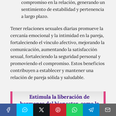
compromiso en la relación, generando un
sentimiento de estabilidad y pertenencia
a largo plazo.
Tener relaciones sexuales diarias promueve la
cercanía emocional y la intimidad en la pareja,
fortaleciendo el vínculo afectivo, mejorando la
comunicación, aumentando la satisfacción
sexual, fortaleciendo la seguridad personal y
promoviendo el compromiso. Estos beneficios
contribuyen a establecer y mantener una
relación de pareja sólida y saludable.
Estimula la liberación de
hormonas del bienestar, como la
oxitocina.