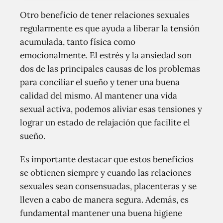
Otro beneficio de tener relaciones sexuales
regularmente es que ayuda a liberar la tensión
acumulada, tanto física como
emocionalmente. El estrés y la ansiedad son
dos de las principales causas de los problemas
para conciliar el sueño y tener una buena
calidad del mismo. Al mantener una vida
sexual activa, podemos aliviar esas tensiones y
lograr un estado de relajación que facilite el
sueño.
Es importante destacar que estos beneficios
se obtienen siempre y cuando las relaciones
sexuales sean consensuadas, placenteras y se
lleven a cabo de manera segura. Además, es
fundamental mantener una buena higiene