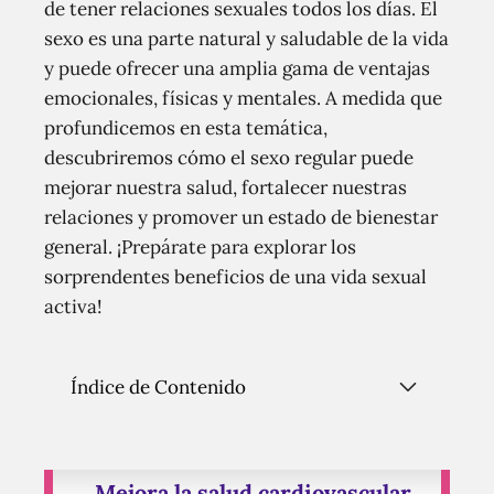
de tener relaciones sexuales todos los días. El
sexo es una parte natural y saludable de la vida
y puede ofrecer una amplia gama de ventajas
emocionales, físicas y mentales. A medida que
profundicemos en esta temática,
descubriremos cómo el sexo regular puede
mejorar nuestra salud, fortalecer nuestras
relaciones y promover un estado de bienestar
general. ¡Prepárate para explorar los
sorprendentes beneficios de una vida sexual
activa!
Índice de Contenido
Mejora la salud cardiovascular