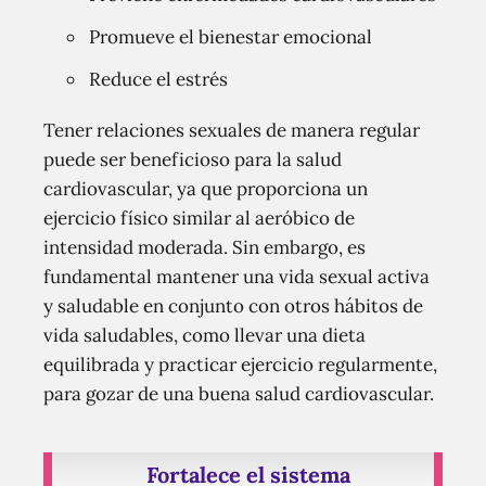
Promueve el bienestar emocional
Reduce el estrés
Tener relaciones sexuales de manera regular
puede ser beneficioso para la salud
cardiovascular, ya que proporciona un
ejercicio físico similar al aeróbico de
intensidad moderada. Sin embargo, es
fundamental mantener una vida sexual activa
y saludable en conjunto con otros hábitos de
vida saludables, como llevar una dieta
equilibrada y practicar ejercicio regularmente,
para gozar de una buena salud cardiovascular.
Fortalece el sistema