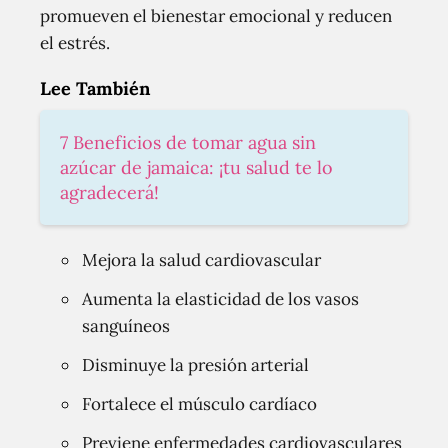
promueven el bienestar emocional y reducen
el estrés.
Lee También
7 Beneficios de tomar agua sin
azúcar de jamaica: ¡tu salud te lo
agradecerá!
Mejora la salud cardiovascular
Aumenta la elasticidad de los vasos
sanguíneos
Disminuye la presión arterial
Fortalece el músculo cardíaco
Previene enfermedades cardiovasculares