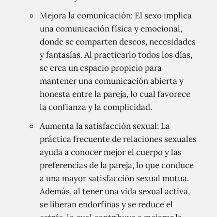
Mejora la comunicación: El sexo implica
una comunicación física y emocional,
donde se comparten deseos, necesidades
y fantasías. Al practicarlo todos los días,
se crea un espacio propicio para
mantener una comunicación abierta y
honesta entre la pareja, lo cual favorece
la confianza y la complicidad.
Aumenta la satisfacción sexual: La
práctica frecuente de relaciones sexuales
ayuda a conocer mejor el cuerpo y las
preferencias de la pareja, lo que conduce
a una mayor satisfacción sexual mutua.
Además, al tener una vida sexual activa,
se liberan endorfinas y se reduce el