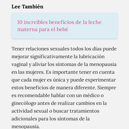
Lee También
10 increíbles beneficios de la leche
materna para el bebé
Tener relaciones sexuales todos los días puede
mejorar significativamente la lubricación
vaginal y aliviar los síntomas de la menopausia
en las mujeres. Es importante tener en cuenta
que cada mujer es única y puede experimentar
estos beneficios de manera diferente. Siempre
es recomendable hablar con un médico o
ginecólogo antes de realizar cambios en la
actividad sexual o buscar tratamientos
adicionales para los síntomas de la
menopausia.