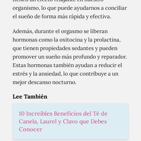
organismo, lo que puede ayudarnos a conciliar
el sueño de forma más rápida y efectiva.
Además, durante el orgasmo se liberan
hormonas como la oxitocina y la prolactina,
que tienen propiedades sedantes y pueden
promover un sueño más profundo y reparador.
Estas hormonas también ayudan a reducir el
estrés y la ansiedad, lo que contribuye a un
mejor descanso nocturno.
Lee También
10 Increíbles Beneficios del Té de
Canela, Laurel y Clavo que Debes
Conocer