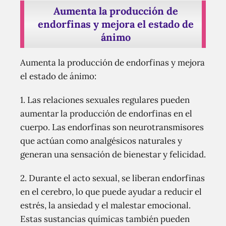
Aumenta la producción de
endorfinas y mejora el estado de
ánimo
Aumenta la producción de endorfinas y mejora
el estado de ánimo:
1. Las relaciones sexuales regulares pueden
aumentar la producción de endorfinas en el
cuerpo. Las endorfinas son neurotransmisores
que actúan como analgésicos naturales y
generan una sensación de bienestar y felicidad.
2. Durante el acto sexual, se liberan endorfinas
en el cerebro, lo que puede ayudar a reducir el
estrés, la ansiedad y el malestar emocional.
Estas sustancias químicas también pueden