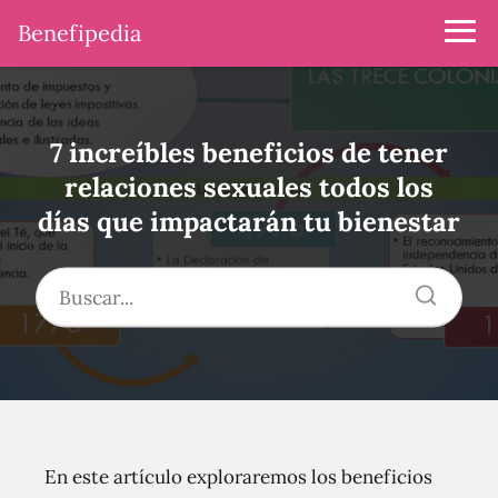
Benefipedia
7 increíbles beneficios de tener
relaciones sexuales todos los
días que impactarán tu bienestar
En este artículo exploraremos los beneficios