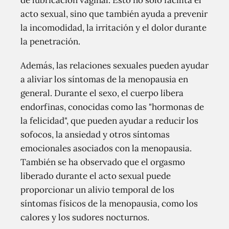
de lubricación vaginal. Esto no solo facilita el
acto sexual, sino que también ayuda a prevenir
la incomodidad, la irritación y el dolor durante
la penetración.
Además, las relaciones sexuales pueden ayudar
a aliviar los síntomas de la menopausia en
general. Durante el sexo, el cuerpo libera
endorfinas, conocidas como las "hormonas de
la felicidad", que pueden ayudar a reducir los
sofocos, la ansiedad y otros síntomas
emocionales asociados con la menopausia.
También se ha observado que el orgasmo
liberado durante el acto sexual puede
proporcionar un alivio temporal de los
síntomas físicos de la menopausia, como los
calores y los sudores nocturnos.