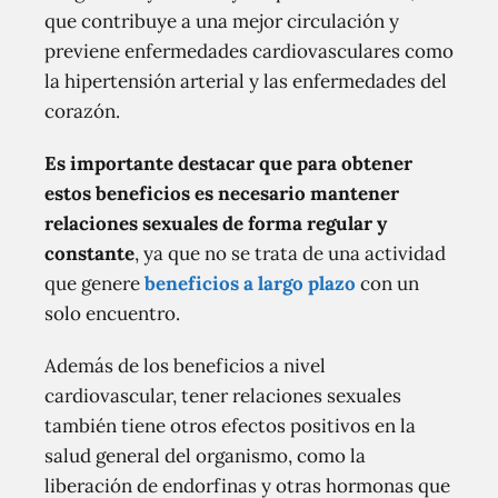
que contribuye a una mejor circulación y
previene enfermedades cardiovasculares como
la hipertensión arterial y las enfermedades del
corazón.
Es importante destacar que para obtener
estos beneficios es necesario mantener
relaciones sexuales de forma regular y
constante
, ya que no se trata de una actividad
que genere
beneficios a largo plazo
con un
solo encuentro.
Además de los beneficios a nivel
cardiovascular, tener relaciones sexuales
también tiene otros efectos positivos en la
salud general del organismo, como la
liberación de endorfinas y otras hormonas que