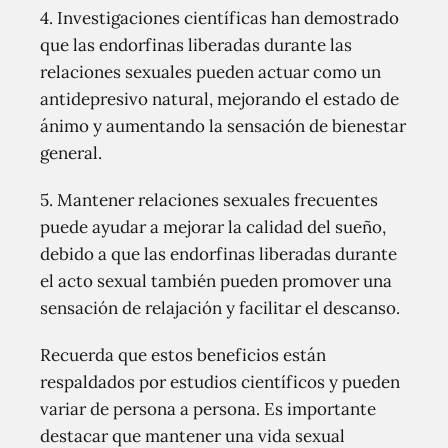
4. Investigaciones científicas han demostrado
que las endorfinas liberadas durante las
relaciones sexuales pueden actuar como un
antidepresivo natural, mejorando el estado de
ánimo y aumentando la sensación de bienestar
general.
5. Mantener relaciones sexuales frecuentes
puede ayudar a mejorar la calidad del sueño,
debido a que las endorfinas liberadas durante
el acto sexual también pueden promover una
sensación de relajación y facilitar el descanso.
Recuerda que estos beneficios están
respaldados por estudios científicos y pueden
variar de persona a persona. Es importante
destacar que mantener una vida sexual