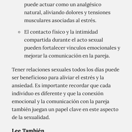
puede actuar como un analgésico
natural, aliviando dolores y tensiones
musculares asociadas al estrés.
El contacto físico y la intimidad
compartida durante el acto sexual
pueden fortalecer vínculos emocionales y
mejorar la comunicación en la pareja.
Tener relaciones sexuales todos los días puede
ser beneficioso para aliviar el estrés y la
ansiedad. Es importante recordar que cada
individuo es diferente y que la conexión
emocional y la comunicación con la pareja
también juegan un papel clave en este aspecto
de la sexualidad.
Lee También