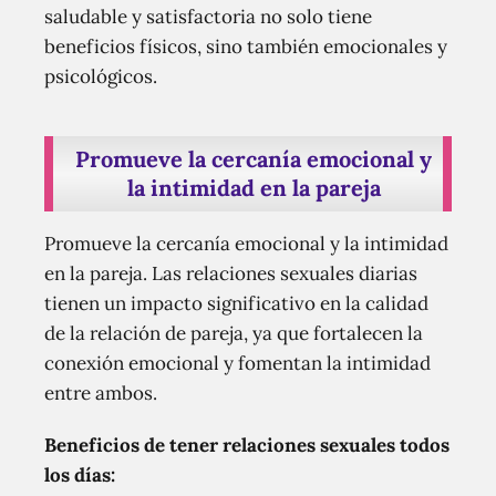
saludable y satisfactoria no solo tiene
beneficios físicos, sino también emocionales y
psicológicos.
Promueve la cercanía emocional y
la intimidad en la pareja
Promueve la cercanía emocional y la intimidad
en la pareja. Las relaciones sexuales diarias
tienen un impacto significativo en la calidad
de la relación de pareja, ya que fortalecen la
conexión emocional y fomentan la intimidad
entre ambos.
Beneficios de tener relaciones sexuales todos
los días: