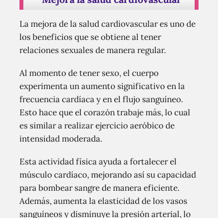
La mejora de la salud cardiovascular es uno de
los beneficios que se obtiene al tener
relaciones sexuales de manera regular.
Al momento de tener sexo, el cuerpo
experimenta un aumento significativo en la
frecuencia cardíaca y en el flujo sanguíneo.
Esto hace que el corazón trabaje más, lo cual
es similar a realizar ejercicio aeróbico de
intensidad moderada.
Esta actividad física ayuda a fortalecer el
músculo cardíaco, mejorando así su capacidad
para bombear sangre de manera eficiente.
Además, aumenta la elasticidad de los vasos
sanguíneos y disminuye la presión arterial, lo