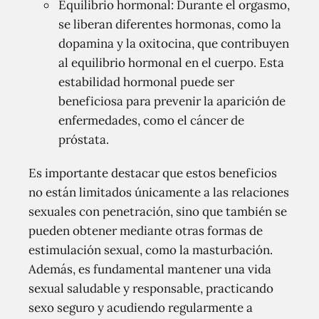
Equilibrio hormonal: Durante el orgasmo,
se liberan diferentes hormonas, como la
dopamina y la oxitocina, que contribuyen
al equilibrio hormonal en el cuerpo. Esta
estabilidad hormonal puede ser
beneficiosa para prevenir la aparición de
enfermedades, como el cáncer de
próstata.
Es importante destacar que estos beneficios
no están limitados únicamente a las relaciones
sexuales con penetración, sino que también se
pueden obtener mediante otras formas de
estimulación sexual, como la masturbación.
Además, es fundamental mantener una vida
sexual saludable y responsable, practicando
sexo seguro y acudiendo regularmente a