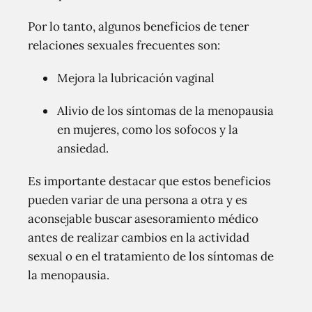
Por lo tanto, algunos beneficios de tener
relaciones sexuales frecuentes son:
Mejora la lubricación vaginal
Alivio de los síntomas de la menopausia
en mujeres, como los sofocos y la
ansiedad.
Es importante destacar que estos beneficios
pueden variar de una persona a otra y es
aconsejable buscar asesoramiento médico
antes de realizar cambios en la actividad
sexual o en el tratamiento de los síntomas de
la menopausia.