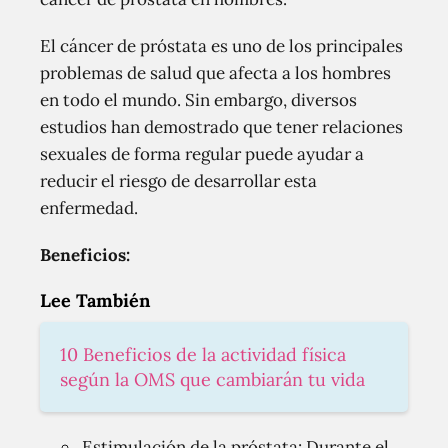
El cáncer de próstata es uno de los principales
problemas de salud que afecta a los hombres
en todo el mundo. Sin embargo, diversos
estudios han demostrado que tener relaciones
sexuales de forma regular puede ayudar a
reducir el riesgo de desarrollar esta
enfermedad.
Beneficios:
Lee También
10 Beneficios de la actividad física
según la OMS que cambiarán tu vida
Estimulación de la próstata: Durante el