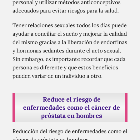
personal y utilizar métodos anticonceptivos
adecuados para evitar riesgos para la salud.
Tener relaciones sexuales todos los días puede
ayudar a conciliar el sueño y mejorar la calidad
del mismo gracias a la liberación de endorfinas
y hormonas sedantes durante el acto sexual.
Sin embargo, es importante recordar que cada
persona es diferente y que estos beneficios
pueden variar de un individuo a otro.
Reduce el riesgo de
enfermedades como el cáncer de
próstata en hombres
Reducción del riesgo de enfermedades como el
cáncer de próstata en hombres.