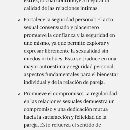
estrés, lo cual contribuye a mejorar la
calidad de las relaciones íntimas.
Fortalece la seguridad personal: El acto
sexual consensuado y placentero
promueve la confianza y la seguridad en
uno mismo, ya que permite explorar y
expresar libremente la sexualidad sin
miedos ni tabúes. Esto se traduce en una
mayor autoestima y seguridad personal,
aspectos fundamentales para el bienestar
individual y de la relación de pareja.
Promueve el compromiso: La regularidad
en las relaciones sexuales demuestra un
compromiso y una dedicación mutua
hacia la satisfacción y felicidad de la
pareja. Esto refuerza el sentido de