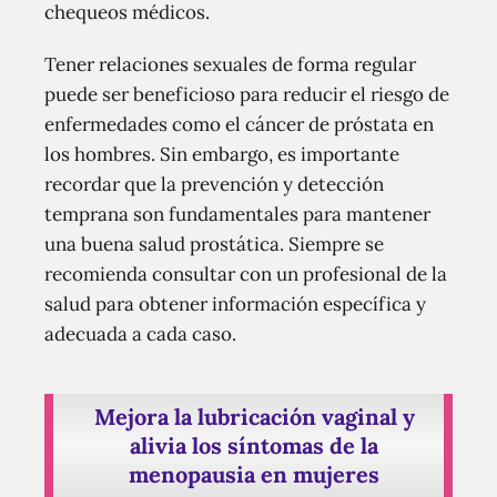
chequeos médicos.
Tener relaciones sexuales de forma regular
puede ser beneficioso para reducir el riesgo de
enfermedades como el cáncer de próstata en
los hombres. Sin embargo, es importante
recordar que la prevención y detección
temprana son fundamentales para mantener
una buena salud prostática. Siempre se
recomienda consultar con un profesional de la
salud para obtener información específica y
adecuada a cada caso.
Mejora la lubricación vaginal y
alivia los síntomas de la
menopausia en mujeres