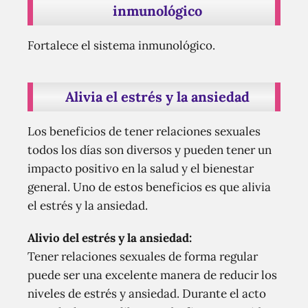
inmunológico
Fortalece el sistema inmunológico.
Alivia el estrés y la ansiedad
Los beneficios de tener relaciones sexuales
todos los días son diversos y pueden tener un
impacto positivo en la salud y el bienestar
general. Uno de estos beneficios es que alivia
el estrés y la ansiedad.
Alivio del estrés y la ansiedad:
Tener relaciones sexuales de forma regular
puede ser una excelente manera de reducir los
niveles de estrés y ansiedad. Durante el acto