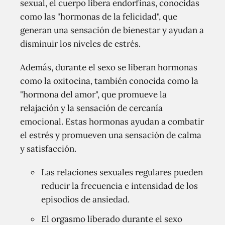
sexual, el cuerpo libera endorfinas, conocidas
como las "hormonas de la felicidad", que
generan una sensación de bienestar y ayudan a
disminuir los niveles de estrés.
Además, durante el sexo se liberan hormonas
como la oxitocina, también conocida como la
"hormona del amor", que promueve la
relajación y la sensación de cercanía
emocional. Estas hormonas ayudan a combatir
el estrés y promueven una sensación de calma
y satisfacción.
Las relaciones sexuales regulares pueden
reducir la frecuencia e intensidad de los
episodios de ansiedad.
El orgasmo liberado durante el sexo