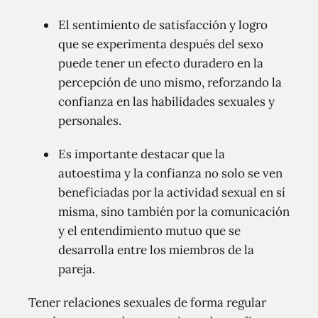
El sentimiento de satisfacción y logro
que se experimenta después del sexo
puede tener un efecto duradero en la
percepción de uno mismo, reforzando la
confianza en las habilidades sexuales y
personales.
Es importante destacar que la
autoestima y la confianza no solo se ven
beneficiadas por la actividad sexual en sí
misma, sino también por la comunicación
y el entendimiento mutuo que se
desarrolla entre los miembros de la
pareja.
Tener relaciones sexuales de forma regular