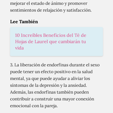
mejorar el estado de ánimo y promover
sentimientos de relajación y satisfacción.
Lee También
10 Increíbles Beneficios del Té de
Hojas de Laurel que cambiarán tu
vida
3. La liberación de endorfinas durante el sexo
puede tener un efecto positivo en la salud
mental, ya que puede ayudar a aliviar los
síntomas de la depresión y la ansiedad.
Además, las endorfinas también pueden
contribuir a construir una mayor conexión
emocional con la pareja.