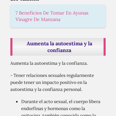
7 Beneficios De Tomar En Ayunas
Vinagre De Manzana
Aumenta la autoestima y la
confianza
Aumenta la autoestima y la confianza.
- Tener relaciones sexuales regularmente
puede tener un impacto positivo en la
autoestima y la confianza personal.
Durante el acto sexual, el cuerpo libera
endorfinas y hormonas como la
oxitocina, también conocida como la