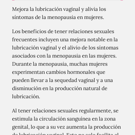
Mejora la lubricación vaginal y alivia los
síntomas de la menopausia en mujeres.
Los beneficios de tener relaciones sexuales
frecuentes incluyen una mejora notable en la
lubricación vaginal y el alivio de los síntomas
asociados con la menopausia en las mujeres.
Durante la menopausia, muchas mujeres
experimentan cambios hormonales que
pueden llevar a la sequedad vaginal y a una
disminución en la producción natural de
lubricación.
Al tener relaciones sexuales regularmente, se
estimula la circulación sanguínea en la zona
genital, lo que a su vez aumenta la producción