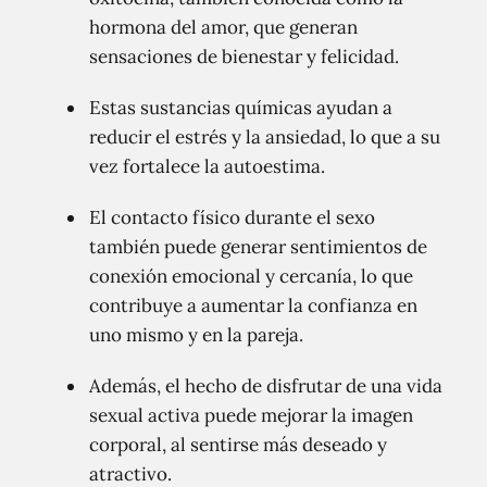
hormona del amor, que generan
sensaciones de bienestar y felicidad.
Estas sustancias químicas ayudan a
reducir el estrés y la ansiedad, lo que a su
vez fortalece la autoestima.
El contacto físico durante el sexo
también puede generar sentimientos de
conexión emocional y cercanía, lo que
contribuye a aumentar la confianza en
uno mismo y en la pareja.
Además, el hecho de disfrutar de una vida
sexual activa puede mejorar la imagen
corporal, al sentirse más deseado y
atractivo.