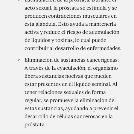
acto sexual, la próstata se estimula y se
producen contracciones musculares en
esta glándula. Esto ayuda a mantenerla
activa y reduce el riesgo de acumulación
de líquidos y toxinas, lo cual puede
contribuir al desarrollo de enfermedades.
Eliminación de sustancias cancerígenas:
A través de la eyaculación, el organismo
libera sustancias nocivas que pueden
estar presentes en el líquido seminal. Al
tener relaciones sexuales de forma
regular, se promueve la eliminación de
estas sustancias, ayudando a prevenir el
desarrollo de células cancerosas en la
próstata.