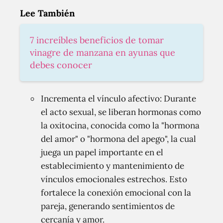
Lee También
7 increíbles beneficios de tomar
vinagre de manzana en ayunas que
debes conocer
Incrementa el vínculo afectivo: Durante
el acto sexual, se liberan hormonas como
la oxitocina, conocida como la "hormona
del amor" o "hormona del apego", la cual
juega un papel importante en el
establecimiento y mantenimiento de
vínculos emocionales estrechos. Esto
fortalece la conexión emocional con la
pareja, generando sentimientos de
cercanía y amor.