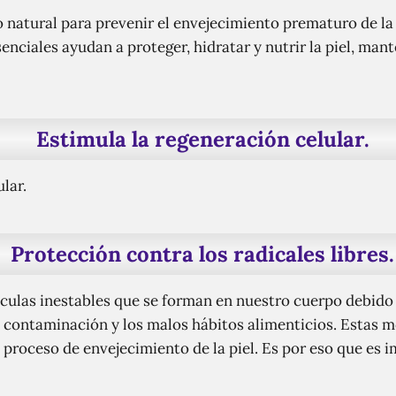
do natural para prevenir el envejecimiento prematuro de la 
enciales ayudan a proteger, hidratar y nutrir la piel, man
Estimula la regeneración celular.
lar.
Protección contra los radicales libres.
éculas inestables que se forman en nuestro cuerpo debido
 la contaminación y los malos hábitos alimenticios. Estas
el proceso de envejecimiento de la piel. Es por eso que es