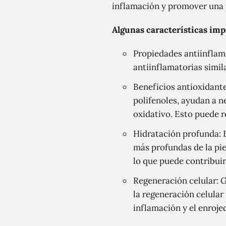
inflamación y promover una 
Algunas características impo
Propiedades antiinflam
antiinflamatorias simila
Beneficios antioxidante
polifenoles, ayudan a ne
oxidativo. Esto puede r
Hidratación profunda: E
más profundas de la pie
lo que puede contribuir
Regeneración celular: G
la regeneración celular
inflamación y el enrojec