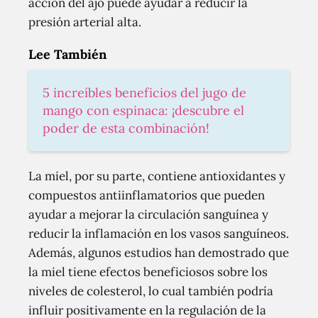
acción del ajo puede ayudar a reducir la
presión arterial alta.
Lee También
5 increíbles beneficios del jugo de
mango con espinaca: ¡descubre el
poder de esta combinación!
La miel, por su parte, contiene antioxidantes y
compuestos antiinflamatorios que pueden
ayudar a mejorar la circulación sanguínea y
reducir la inflamación en los vasos sanguíneos.
Además, algunos estudios han demostrado que
la miel tiene efectos beneficiosos sobre los
niveles de colesterol, lo cual también podría
influir positivamente en la regulación de la