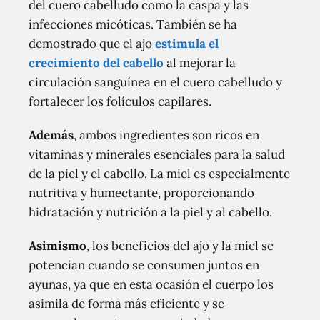
del cuero cabelludo como la caspa y las
infecciones micóticas. También se ha
demostrado que el ajo
estimula el
crecimiento del cabello
al mejorar la
circulación sanguínea en el cuero cabelludo y
fortalecer los folículos capilares.
Además
, ambos ingredientes son ricos en
vitaminas y minerales esenciales para la salud
de la piel y el cabello. La miel es especialmente
nutritiva y humectante, proporcionando
hidratación y nutrición a la piel y al cabello.
Asimismo
, los beneficios del ajo y la miel se
potencian cuando se consumen juntos en
ayunas, ya que en esta ocasión el cuerpo los
asimila de forma más eficiente y se