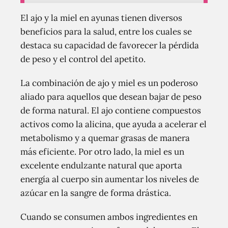
El ajo y la miel en ayunas tienen diversos
beneficios para la salud, entre los cuales se
destaca su capacidad de favorecer la pérdida
de peso y el control del apetito.
La combinación de ajo y miel es un poderoso
aliado para aquellos que desean bajar de peso
de forma natural. El ajo contiene compuestos
activos como la alicina, que ayuda a acelerar el
metabolismo y a quemar grasas de manera
más eficiente. Por otro lado, la miel es un
excelente endulzante natural que aporta
energía al cuerpo sin aumentar los niveles de
azúcar en la sangre de forma drástica.
Cuando se consumen ambos ingredientes en