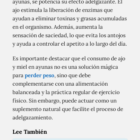
ayunas, se potencia su efecto adelgazante. El
ajo estimula la liberación de enzimas que
ayudan a eliminar toxinas y grasas acumuladas
en el organismo. Además, aumenta la
sensación de saciedad, lo que evita los antojos
y ayuda a controlar el apetito a lo largo del día.
Es importante destacar que el consumo de ajo
y miel en ayunas no es una solución mágica
para
perder peso
, sino que debe
complementarse con una alimentación
balanceada y la práctica regular de ejercicio
físico. Sin embargo, puede actuar como un
suplemento natural que facilite el proceso de
adelgazamiento.
Lee También