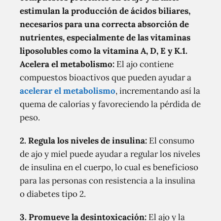
estimulan la producción de ácidos biliares,
necesarios para una correcta absorción de
nutrientes, especialmente de las vitaminas
liposolubles como la vitamina A, D, E y K.1.
Acelera el metabolismo:
El ajo contiene
compuestos bioactivos que pueden ayudar a
acelerar el metabolismo
, incrementando así la
quema de calorías y favoreciendo la pérdida de
peso.
2. Regula los niveles de insulina:
El consumo
de ajo y miel puede ayudar a regular los niveles
de insulina en el cuerpo, lo cual es beneficioso
para las personas con resistencia a la insulina
o diabetes tipo 2.
3. Promueve la desintoxicación:
El ajo y la