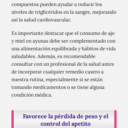
compuestos pueden ayudar a reducir los
niveles de triglicéridos en la sangre, mejorando
así la salud cardiovascular.
Es importante destacar que el consumo de ajo
y miel en ayunas debe ser complementado con
una alimentación equilibrada y hábitos de vida
saludables. Además, es recomendable
consultar con un profesional de la salud antes
de incorporar cualquier remedio casero a
nuestra rutina, especialmente si se están
tomando medicamentos o se tiene alguna
condición médica.
Favorece la pérdida de peso y el
control del apetito