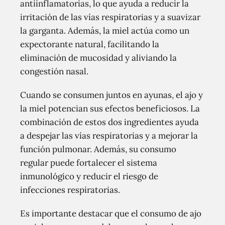
antiinflamatorias, lo que ayuda a reducir la
irritación de las vías respiratorias y a suavizar
la garganta. Además, la miel actúa como un
expectorante natural, facilitando la
eliminación de mucosidad y aliviando la
congestión nasal.
Cuando se consumen juntos en ayunas, el ajo y
la miel potencian sus efectos beneficiosos. La
combinación de estos dos ingredientes ayuda
a despejar las vías respiratorias y a mejorar la
función pulmonar. Además, su consumo
regular puede fortalecer el sistema
inmunológico y reducir el riesgo de
infecciones respiratorias.
Es importante destacar que el consumo de ajo