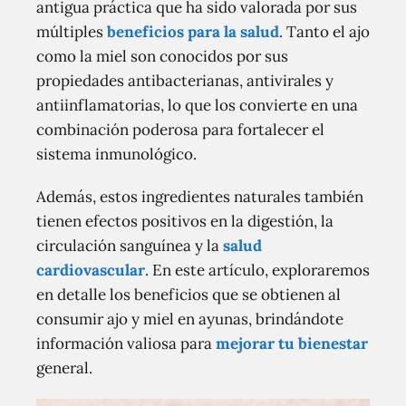
antigua práctica que ha sido valorada por sus
múltiples
beneficios para la salud
. Tanto el ajo
como la miel son conocidos por sus
propiedades antibacterianas, antivirales y
antiinflamatorias, lo que los convierte en una
combinación poderosa para fortalecer el
sistema inmunológico.
Además, estos ingredientes naturales también
tienen efectos positivos en la digestión, la
circulación sanguínea y la
salud
cardiovascular
. En este artículo, exploraremos
en detalle los beneficios que se obtienen al
consumir ajo y miel en ayunas, brindándote
información valiosa para
mejorar tu bienestar
general.