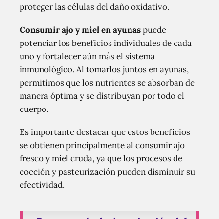
proteger las células del daño oxidativo.
Consumir ajo y miel en ayunas
puede
potenciar los beneficios individuales de cada
uno y fortalecer aún más el sistema
inmunológico. Al tomarlos juntos en ayunas,
permitimos que los nutrientes se absorban de
manera óptima y se distribuyan por todo el
cuerpo.
Es importante destacar que estos beneficios
se obtienen principalmente al consumir ajo
fresco y miel cruda, ya que los procesos de
cocción y pasteurización pueden disminuir su
efectividad.