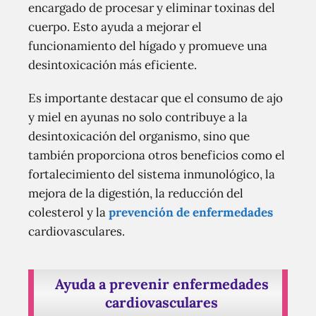
encargado de procesar y eliminar toxinas del
cuerpo. Esto ayuda a mejorar el
funcionamiento del hígado y promueve una
desintoxicación más eficiente.
Es importante destacar que el consumo de ajo
y miel en ayunas no solo contribuye a la
desintoxicación del organismo, sino que
también proporciona otros beneficios como el
fortalecimiento del sistema inmunológico, la
mejora de la digestión, la reducción del
colesterol y la
prevención de enfermedades
cardiovasculares.
Ayuda a prevenir enfermedades
cardiovasculares