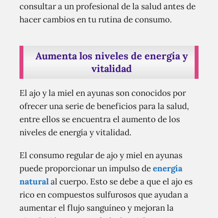
consultar a un profesional de la salud antes de
hacer cambios en tu rutina de consumo.
Aumenta los niveles de energía y
vitalidad
El ajo y la miel en ayunas son conocidos por
ofrecer una serie de beneficios para la salud,
entre ellos se encuentra el aumento de los
niveles de energía y vitalidad.
El consumo regular de ajo y miel en ayunas
puede proporcionar un impulso de
energía
natural
al cuerpo. Esto se debe a que el ajo es
rico en compuestos sulfurosos que ayudan a
aumentar el flujo sanguíneo y mejoran la