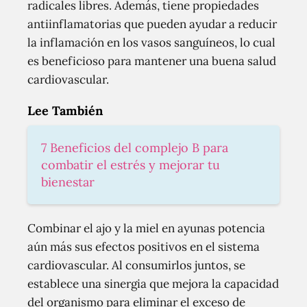
radicales libres. Además, tiene propiedades
antiinflamatorias que pueden ayudar a reducir
la inflamación en los vasos sanguíneos, lo cual
es beneficioso para mantener una buena salud
cardiovascular.
Lee También
7 Beneficios del complejo B para
combatir el estrés y mejorar tu
bienestar
Combinar el ajo y la miel en ayunas potencia
aún más sus efectos positivos en el sistema
cardiovascular. Al consumirlos juntos, se
establece una sinergia que mejora la capacidad
del organismo para eliminar el exceso de