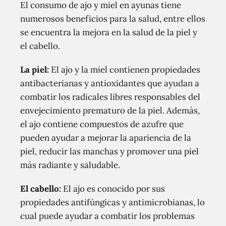
El consumo de ajo y miel en ayunas tiene
numerosos beneficios para la salud, entre ellos
se encuentra la mejora en la salud de la piel y
el cabello.
La piel:
El ajo y la miel contienen propiedades
antibacterianas y antioxidantes que ayudan a
combatir los radicales libres responsables del
envejecimiento prematuro de la piel. Además,
el ajo contiene compuestos de azufre que
pueden ayudar a mejorar la apariencia de la
piel, reducir las manchas y promover una piel
más radiante y saludable.
El cabello:
El ajo es conocido por sus
propiedades antifúngicas y antimicrobianas, lo
cual puede ayudar a combatir los problemas