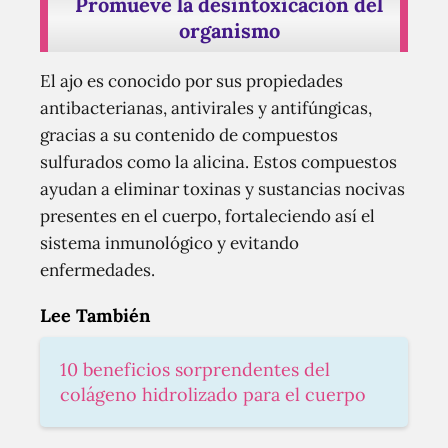
Promueve la desintoxicación del
organismo
El ajo es conocido por sus propiedades
antibacterianas, antivirales y antifúngicas,
gracias a su contenido de compuestos
sulfurados como la alicina. Estos compuestos
ayudan a eliminar toxinas y sustancias nocivas
presentes en el cuerpo, fortaleciendo así el
sistema inmunológico y evitando
enfermedades.
Lee También
10 beneficios sorprendentes del
colágeno hidrolizado para el cuerpo