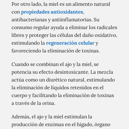
Por otro lado, la miel es un alimento natural
con
propiedades antioxidantes
,
antibacterianas y antiinflamatorias. Su
consumo regular ayuda a eliminar los radicales
libres y proteger las células del daño oxidativo,
estimulando la
regeneración celular
y
favoreciendo la eliminación de toxinas.
Cuando se combinan el ajo y la miel, se
potencia su efecto desintoxicante. La mezcla
actúa como un diurético natural, estimulando
la eliminación de líquidos retenidos en el
cuerpo y facilitando la eliminación de toxinas
a través de la orina.
Además, el ajo y la miel estimulan la
producción de enzimas en el hígado, órgano