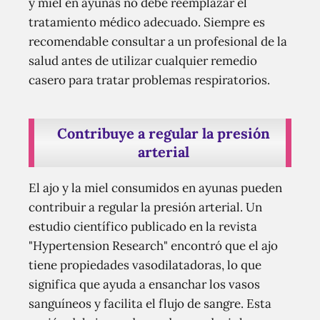
y miel en ayunas no debe reemplazar el
tratamiento médico adecuado. Siempre es
recomendable consultar a un profesional de la
salud antes de utilizar cualquier remedio
casero para tratar problemas respiratorios.
Contribuye a regular la presión
arterial
El ajo y la miel consumidos en ayunas pueden
contribuir a regular la presión arterial. Un
estudio científico publicado en la revista
"Hypertension Research" encontró que el ajo
tiene propiedades vasodilatadoras, lo que
significa que ayuda a ensanchar los vasos
sanguíneos y facilita el flujo de sangre. Esta