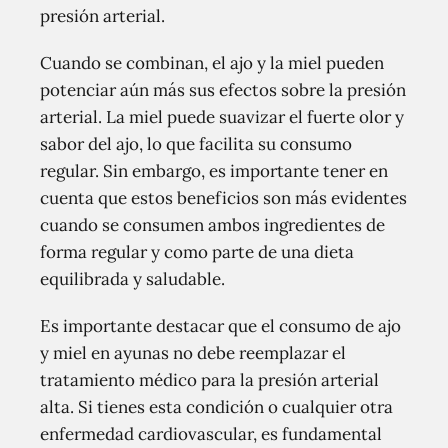
presión arterial.
Cuando se combinan, el ajo y la miel pueden
potenciar aún más sus efectos sobre la presión
arterial. La miel puede suavizar el fuerte olor y
sabor del ajo, lo que facilita su consumo
regular. Sin embargo, es importante tener en
cuenta que estos beneficios son más evidentes
cuando se consumen ambos ingredientes de
forma regular y como parte de una dieta
equilibrada y saludable.
Es importante destacar que el consumo de ajo
y miel en ayunas no debe reemplazar el
tratamiento médico para la presión arterial
alta. Si tienes esta condición o cualquier otra
enfermedad cardiovascular, es fundamental