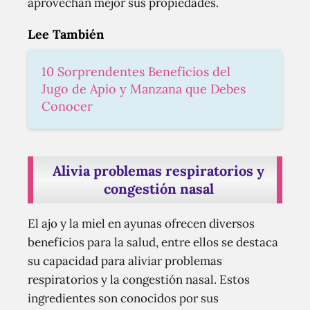
aprovechan mejor sus propiedades.
Lee También
10 Sorprendentes Beneficios del
Jugo de Apio y Manzana que Debes
Conocer
Alivia problemas respiratorios y
congestión nasal
El ajo y la miel en ayunas ofrecen diversos
beneficios para la salud, entre ellos se destaca
su capacidad para aliviar problemas
respiratorios y la congestión nasal. Estos
ingredientes son conocidos por sus