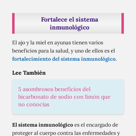
Fortalece el sistema
inmunológico
El ajo y la miel en ayunas tienen varios
beneficios para la salud, y uno de ellos es el
fortalecimiento del sistema inmunológico
.
Lee También
5 asombrosos beneficios del
bicarbonato de sodio con limón que
no conocías
El sistema inmunológico
es el encargado de
proteger al cuerpo contra las enfermedades y