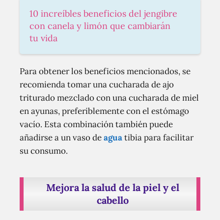
10 increíbles beneficios del jengibre
con canela y limón que cambiarán
tu vida
Para obtener los beneficios mencionados, se
recomienda tomar una cucharada de ajo
triturado mezclado con una cucharada de miel
en ayunas, preferiblemente con el estómago
vacío. Esta combinación también puede
añadirse a un vaso de
agua
tibia para facilitar
su consumo.
Mejora la salud de la piel y el
cabello