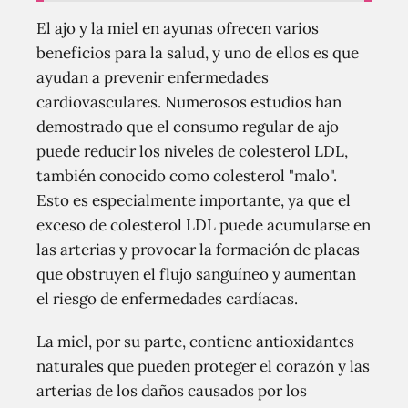
El ajo y la miel en ayunas ofrecen varios
beneficios para la salud, y uno de ellos es que
ayudan a prevenir enfermedades
cardiovasculares. Numerosos estudios han
demostrado que el consumo regular de ajo
puede reducir los niveles de colesterol LDL,
también conocido como colesterol "malo".
Esto es especialmente importante, ya que el
exceso de colesterol LDL puede acumularse en
las arterias y provocar la formación de placas
que obstruyen el flujo sanguíneo y aumentan
el riesgo de enfermedades cardíacas.
La miel, por su parte, contiene antioxidantes
naturales que pueden proteger el corazón y las
arterias de los daños causados ​​por los