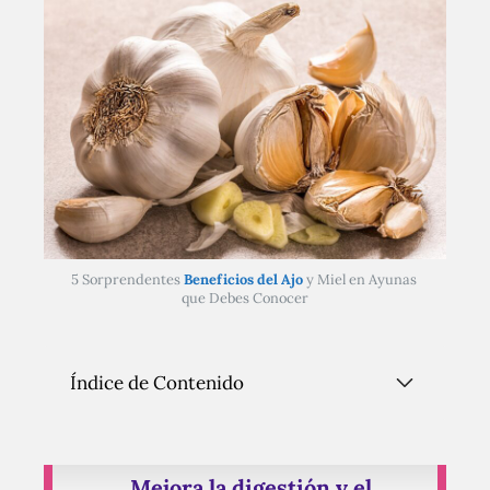
5 Sorprendentes 
Beneficios del Ajo
 y Miel en Ayunas 
que Debes Conocer
Índice de Contenido
Mejora la digestión y el