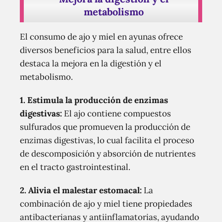
metabolismo
El consumo de ajo y miel en ayunas ofrece
diversos beneficios para la salud, entre ellos
destaca la mejora en la digestión y el
metabolismo.
1. Estimula la producción de enzimas
digestivas:
El ajo contiene compuestos
sulfurados que promueven la producción de
enzimas digestivas, lo cual facilita el proceso
de descomposición y absorción de nutrientes
en el tracto gastrointestinal.
2. Alivia el malestar estomacal:
La
combinación de ajo y miel tiene propiedades
antibacterianas y antiinflamatorias, ayudando