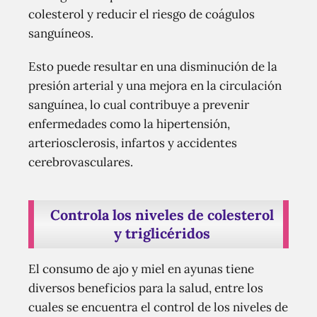
colesterol y reducir el riesgo de coágulos
sanguíneos.
Esto puede resultar en una disminución de la
presión arterial y una mejora en la circulación
sanguínea, lo cual contribuye a prevenir
enfermedades como la hipertensión,
arteriosclerosis, infartos y accidentes
cerebrovasculares.
Controla los niveles de colesterol
y triglicéridos
El consumo de ajo y miel en ayunas tiene
diversos beneficios para la salud, entre los
cuales se encuentra el control de los niveles de