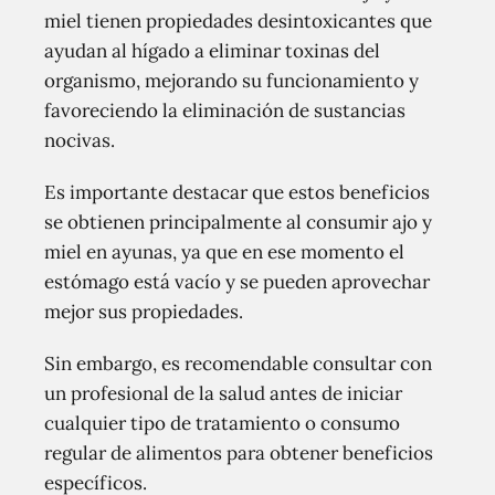
miel tienen propiedades desintoxicantes que
ayudan al hígado a eliminar toxinas del
organismo, mejorando su funcionamiento y
favoreciendo la eliminación de sustancias
nocivas.
Es importante destacar que estos beneficios
se obtienen principalmente al consumir ajo y
miel en ayunas, ya que en ese momento el
estómago está vacío y se pueden aprovechar
mejor sus propiedades.
Sin embargo, es recomendable consultar con
un profesional de la salud antes de iniciar
cualquier tipo de tratamiento o consumo
regular de alimentos para obtener beneficios
específicos.