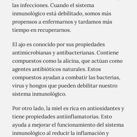
las infecciones. Cuando el sistema
inmunológico está debilitado, somos más
propensos a enfermarnos y tardamos más
tiempo en recuperarnos.
El ajo es conocido por sus propiedades
antimicrobianas y antibacterianas. Contiene
compuestos como la alicina, que actúan como
agentes antibióticos naturales. Estos
compuestos ayudan a combatir las bacterias,
virus y hongos que pueden debilitar nuestro
sistema inmunológico.
Por otro lado, la miel es rica en antioxidantes y
tiene propiedades antiinflamatorias. Esto
ayuda a mejorar el funcionamiento del sistema
inmunológico al reducir la inflamación y