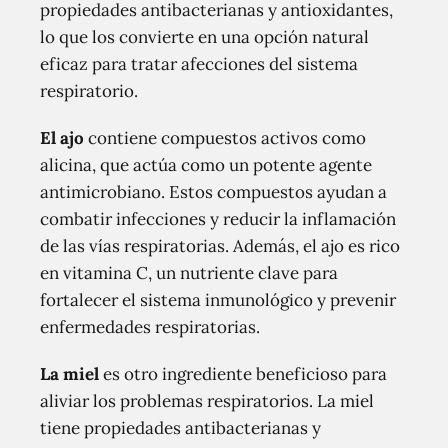
propiedades antibacterianas y antioxidantes,
lo que los convierte en una opción natural
eficaz para tratar afecciones del sistema
respiratorio.
El ajo
contiene compuestos activos como
alicina, que actúa como un potente agente
antimicrobiano. Estos compuestos ayudan a
combatir infecciones y reducir la inflamación
de las vías respiratorias. Además, el ajo es rico
en vitamina C, un nutriente clave para
fortalecer el sistema inmunológico y prevenir
enfermedades respiratorias.
La miel
es otro ingrediente beneficioso para
aliviar los problemas respiratorios. La miel
tiene propiedades antibacterianas y