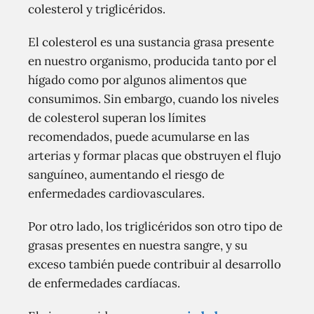
colesterol y triglicéridos.
El colesterol es una sustancia grasa presente
en nuestro organismo, producida tanto por el
hígado como por algunos alimentos que
consumimos. Sin embargo, cuando los niveles
de colesterol superan los límites
recomendados, puede acumularse en las
arterias y formar placas que obstruyen el flujo
sanguíneo, aumentando el riesgo de
enfermedades cardiovasculares.
Por otro lado, los triglicéridos son otro tipo de
grasas presentes en nuestra sangre, y su
exceso también puede contribuir al desarrollo
de enfermedades cardíacas.