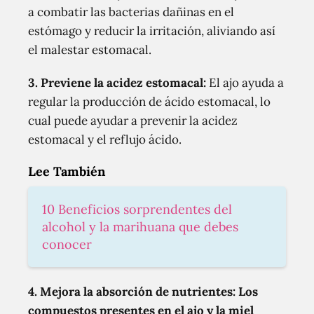
a combatir las bacterias dañinas en el
estómago y reducir la irritación, aliviando así
el malestar estomacal.
3. Previene la acidez estomacal:
El ajo ayuda a
regular la producción de ácido estomacal, lo
cual puede ayudar a prevenir la acidez
estomacal y el reflujo ácido.
Lee También
10 Beneficios sorprendentes del
alcohol y la marihuana que debes
conocer
4. Mejora la absorción de nutrientes: Los
compuestos presentes en el ajo y la miel