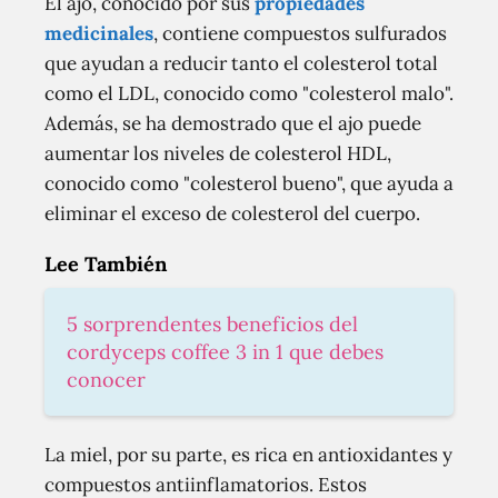
El ajo, conocido por sus
propiedades
medicinales
, contiene compuestos sulfurados
que ayudan a reducir tanto el colesterol total
como el LDL, conocido como "colesterol malo".
Además, se ha demostrado que el ajo puede
aumentar los niveles de colesterol HDL,
conocido como "colesterol bueno", que ayuda a
eliminar el exceso de colesterol del cuerpo.
Lee También
5 sorprendentes beneficios del
cordyceps coffee 3 in 1 que debes
conocer
La miel, por su parte, es rica en antioxidantes y
compuestos antiinflamatorios. Estos