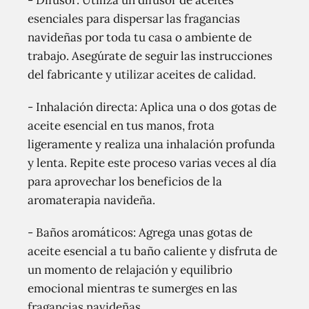
- Difusor: Utiliza un difusor de aceites
esenciales para dispersar las fragancias
navideñas por toda tu casa o ambiente de
trabajo. Asegúrate de seguir las instrucciones
del fabricante y utilizar aceites de calidad.
- Inhalación directa: Aplica una o dos gotas de
aceite esencial en tus manos, frota
ligeramente y realiza una inhalación profunda
y lenta. Repite este proceso varias veces al día
para aprovechar los beneficios de la
aromaterapia navideña.
- Baños aromáticos: Agrega unas gotas de
aceite esencial a tu baño caliente y disfruta de
un momento de relajación y equilibrio
emocional mientras te sumerges en las
fragancias navideñas.