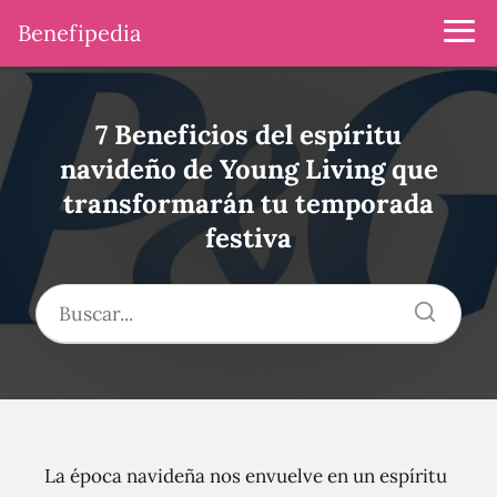
Benefipedia
7 Beneficios del espíritu
navideño de Young Living que
transformarán tu temporada
festiva
La época navideña nos envuelve en un espíritu