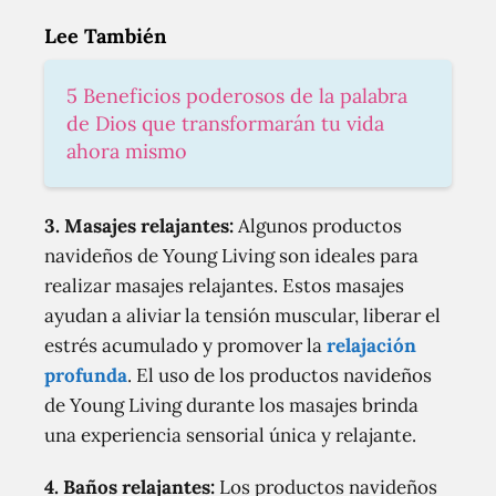
Lee También
5 Beneficios poderosos de la palabra
de Dios que transformarán tu vida
ahora mismo
3. Masajes relajantes:
Algunos productos
navideños de Young Living son ideales para
realizar masajes relajantes. Estos masajes
ayudan a aliviar la tensión muscular, liberar el
estrés acumulado y promover la
relajación
profunda
. El uso de los productos navideños
de Young Living durante los masajes brinda
una experiencia sensorial única y relajante.
4. Baños relajantes:
Los productos navideños