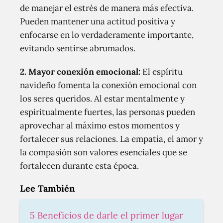
de manejar el estrés de manera más efectiva.
Pueden mantener una actitud positiva y
enfocarse en lo verdaderamente importante,
evitando sentirse abrumados.
2.
Mayor conexión emocional:
El espíritu
navideño fomenta la conexión emocional con
los seres queridos. Al estar mentalmente y
espiritualmente fuertes, las personas pueden
aprovechar al máximo estos momentos y
fortalecer sus relaciones. La empatía, el amor y
la compasión son valores esenciales que se
fortalecen durante esta época.
Lee También
5 Beneficios de darle el primer lugar