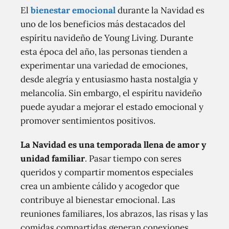
El
bienestar emocional
durante la Navidad es
uno de los beneficios más destacados del
espíritu navideño de Young Living. Durante
esta época del año, las personas tienden a
experimentar una variedad de emociones,
desde alegría y entusiasmo hasta nostalgia y
melancolía. Sin embargo, el espíritu navideño
puede ayudar a mejorar el estado emocional y
promover sentimientos positivos.
La Navidad es una temporada llena de amor y
unidad familiar
. Pasar tiempo con seres
queridos y compartir momentos especiales
crea un ambiente cálido y acogedor que
contribuye al bienestar emocional. Las
reuniones familiares, los abrazos, las risas y las
comidas compartidas generan conexiones