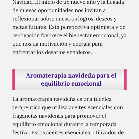
Navidad. El inicio de un nuevo año y la llegada
de nuevas oportunidades nos invitan a
reflexionar sobre nuestros logros, deseos y
metas futuras. Esta perspectiva optimista y de
renovación favorece el bienestar emocional, ya
que nos da motivación y energía para
enfrentar los desafíos venideros.
Aromaterapia navideña para el
equilibrio emocional
La aromaterapia navideña es una técnica
terapéutica que utiliza aceites esenciales con
fragancias navideñas para promover el
equilibrio emocional durante la temporada
festiva. Estos aceites esenciales, utilizados de