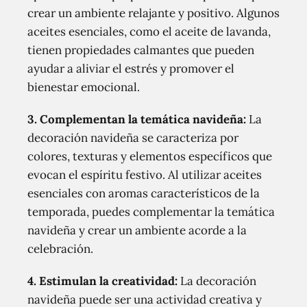
crear un ambiente relajante y positivo. Algunos
aceites esenciales, como el aceite de lavanda,
tienen propiedades calmantes que pueden
ayudar a aliviar el estrés y promover el
bienestar emocional.
3. Complementan la temática navideña:
La
decoración navideña se caracteriza por
colores, texturas y elementos específicos que
evocan el espíritu festivo. Al utilizar aceites
esenciales con aromas característicos de la
temporada, puedes complementar la temática
navideña y crear un ambiente acorde a la
celebración.
4. Estimulan la creatividad:
La decoración
navideña puede ser una actividad creativa y