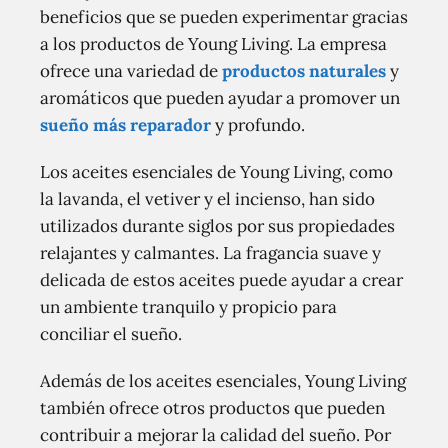
beneficios que se pueden experimentar gracias
a los productos de Young Living. La empresa
ofrece una variedad de
productos naturales
y
aromáticos que pueden ayudar a promover un
sueño más reparador
y profundo.
Los aceites esenciales de Young Living, como
la lavanda, el vetiver y el incienso, han sido
utilizados durante siglos por sus propiedades
relajantes y calmantes. La fragancia suave y
delicada de estos aceites puede ayudar a crear
un ambiente tranquilo y propicio para
conciliar el sueño.
Además de los aceites esenciales, Young Living
también ofrece otros productos que pueden
contribuir a mejorar la calidad del sueño. Por