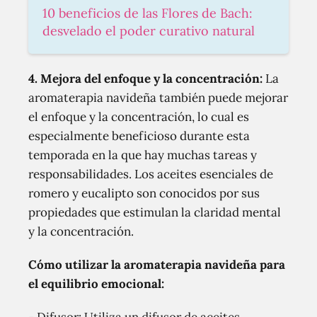
10 beneficios de las Flores de Bach:
desvelado el poder curativo natural
4. Mejora del enfoque y la concentración:
La
aromaterapia navideña también puede mejorar
el enfoque y la concentración, lo cual es
especialmente beneficioso durante esta
temporada en la que hay muchas tareas y
responsabilidades. Los aceites esenciales de
romero y eucalipto son conocidos por sus
propiedades que estimulan la claridad mental
y la concentración.
Cómo utilizar la aromaterapia navideña para
el equilibrio emocional: