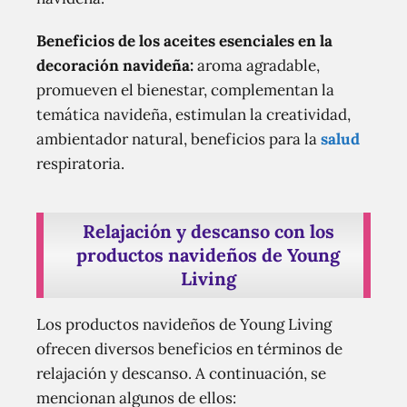
Beneficios de los aceites esenciales en la
decoración navideña:
aroma agradable,
promueven el bienestar, complementan la
temática navideña, estimulan la creatividad,
ambientador natural, beneficios para la
salud
respiratoria.
Relajación y descanso con los
productos navideños de Young
Living
Los productos navideños de Young Living
ofrecen diversos beneficios en términos de
relajación y descanso. A continuación, se
mencionan algunos de ellos: