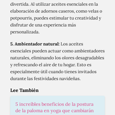
divertida. Al utilizar aceites esenciales en la
elaboración de adornos caseros, como velas o
potpourris, puedes estimular tu creatividad y
disfrutar de una experiencia más
personalizada.
5. Ambientador natural:
Los aceites
esenciales pueden actuar como ambientadores
naturales, eliminando los olores desagradables
y refrescando el aire de tu hogar. Esto es
especialmente útil cuando tienes invitados
durante las festividades navideñas.
Lee También
5 increíbles beneficios de la postura
de la paloma en yoga que cambiarán