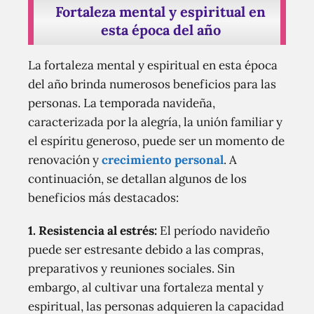
Fortaleza mental y espiritual en
esta época del año
La fortaleza mental y espiritual en esta época
del año brinda numerosos beneficios para las
personas. La temporada navideña,
caracterizada por la alegría, la unión familiar y
el espíritu generoso, puede ser un momento de
renovación y
crecimiento personal
. A
continuación, se detallan algunos de los
beneficios más destacados:
1.
Resistencia al estrés:
El período navideño
puede ser estresante debido a las compras,
preparativos y reuniones sociales. Sin
embargo, al cultivar una fortaleza mental y
espiritual, las personas adquieren la capacidad