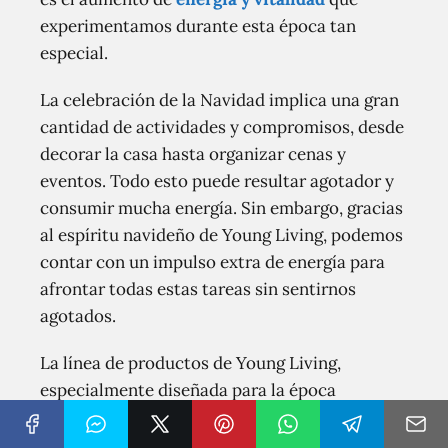
experimentamos durante esta época tan
especial.
La celebración de la Navidad implica una gran
cantidad de actividades y compromisos, desde
decorar la casa hasta organizar cenas y
eventos. Todo esto puede resultar agotador y
consumir mucha energía. Sin embargo, gracias
al espíritu navideño de Young Living, podemos
contar con un impulso extra de energía para
afrontar todas estas tareas sin sentirnos
agotados.
La línea de productos de Young Living,
especialmente diseñada para la época
navideña, contiene una combinación de
aceites esenciales naturales y extractos