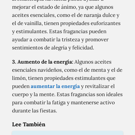
mejorar el estado de ánimo, ya que algunos
aceites esenciales, como el de naranja dulce y
el de vainilla, tienen propiedades euforizantes
y estimulantes. Estas fragancias pueden
ayudar a combatir la tristeza y promover
sentimientos de alegría y felicidad.
3. Aumento de la energía:
Algunos aceites
esenciales navideños, como el de menta y el de
limón, tienen propiedades estimulantes que
pueden
aumentar la energía
y revitalizar el
cuerpo y la mente. Estas fragancias son ideales
para combatir la fatiga y mantenerse activo
durante las fiestas.
Lee También