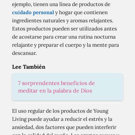
ejemplo, tienen una línea de productos de
cuidado personal
y hogar que contienen
ingredientes naturales y aromas relajantes.
Estos productos pueden ser utilizados antes
de acostarse para crear una rutina nocturna
relajante y preparar el cuerpo y la mente para
descansar.
Lee También
7 sorprendentes beneficios de
meditar en la palabra de Dios
El uso regular de los productos de Young
Living puede ayudar a reducir el estrés y la
ansiedad, dos factores que pueden interferir