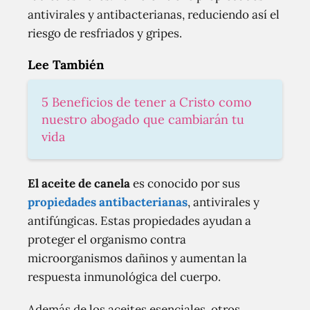
antivirales y antibacterianas, reduciendo así el
riesgo de resfriados y gripes.
Lee También
5 Beneficios de tener a Cristo como
nuestro abogado que cambiarán tu
vida
El aceite de canela
es conocido por sus
propiedades antibacterianas
, antivirales y
antifúngicas. Estas propiedades ayudan a
proteger el organismo contra
microorganismos dañinos y aumentan la
respuesta inmunológica del cuerpo.
Además de los aceites esenciales, otros