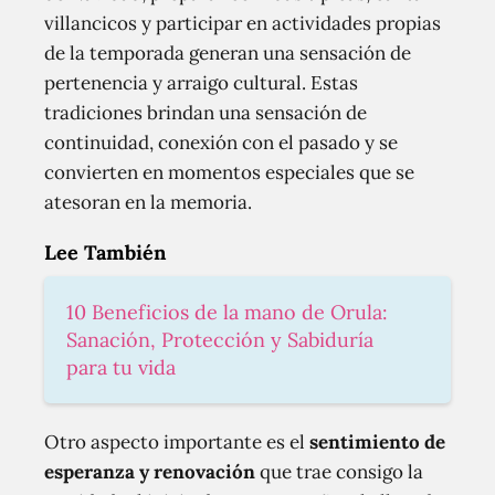
villancicos y participar en actividades propias
de la temporada generan una sensación de
pertenencia y arraigo cultural. Estas
tradiciones brindan una sensación de
continuidad, conexión con el pasado y se
convierten en momentos especiales que se
atesoran en la memoria.
Lee También
10 Beneficios de la mano de Orula:
Sanación, Protección y Sabiduría
para tu vida
Otro aspecto importante es el
sentimiento de
esperanza y renovación
que trae consigo la