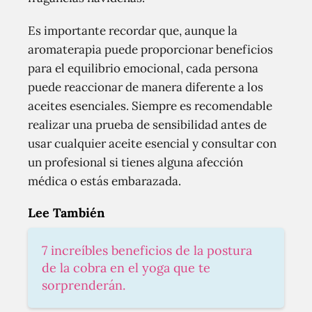
Es importante recordar que, aunque la
aromaterapia puede proporcionar beneficios
para el equilibrio emocional, cada persona
puede reaccionar de manera diferente a los
aceites esenciales. Siempre es recomendable
realizar una prueba de sensibilidad antes de
usar cualquier aceite esencial y consultar con
un profesional si tienes alguna afección
médica o estás embarazada.
Lee También
7 increíbles beneficios de la postura
de la cobra en el yoga que te
sorprenderán.