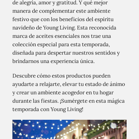
de alegría, amor y gratitud. Y qué mejor
manera de complementar este ambiente
festivo que con los beneficios del espíritu
navideño de Young Living. Esta reconocida
marca de aceites esenciales nos trae una
colección especial para esta temporada,
diseñada para despertar nuestros sentidos y
brindarnos una experiencia única.
Descubre cómo estos productos pueden
ayudarte a relajarte, elevar tu estado de ánimo
y crear un ambiente acogedor en tu hogar
durante las fiestas. ¡Sumérgete en esta mágica
temporada con Young Living!