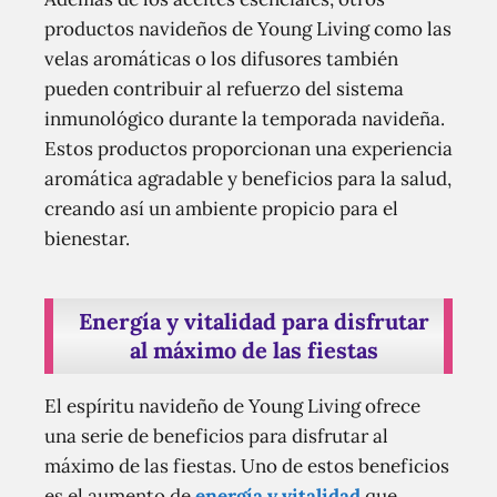
productos navideños de Young Living como las
velas aromáticas o los difusores también
pueden contribuir al refuerzo del sistema
inmunológico durante la temporada navideña.
Estos productos proporcionan una experiencia
aromática agradable y beneficios para la salud,
creando así un ambiente propicio para el
bienestar.
Energía y vitalidad para disfrutar
al máximo de las fiestas
El espíritu navideño de Young Living ofrece
una serie de beneficios para disfrutar al
máximo de las fiestas. Uno de estos beneficios
es el aumento de
energía y vitalidad
que