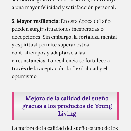
a una mayor felicidad y satisfacción personal.
5.
Mayor resiliencia:
En esta época del año,
pueden surgir situaciones inesperadas o
decepciones. Sin embargo, la fortaleza mental
y espiritual permite superar estos
contratiempos y adaptarse a las
circunstancias. La resiliencia se fortalece a
través de la aceptación, la flexibilidad y el
optimismo.
Mejora de la calidad del sueño
gracias a los productos de Young
Living
La mejora de la calidad del sueño es uno de los