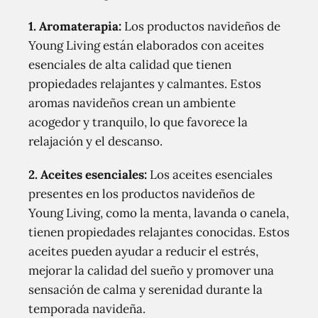
1. Aromaterapia:
Los productos navideños de
Young Living están elaborados con aceites
esenciales de alta calidad que tienen
propiedades relajantes y calmantes. Estos
aromas navideños crean un ambiente
acogedor y tranquilo, lo que favorece la
relajación y el descanso.
2. Aceites esenciales:
Los aceites esenciales
presentes en los productos navideños de
Young Living, como la menta, lavanda o canela,
tienen propiedades relajantes conocidas. Estos
aceites pueden ayudar a reducir el estrés,
mejorar la calidad del sueño y promover una
sensación de calma y serenidad durante la
temporada navideña.