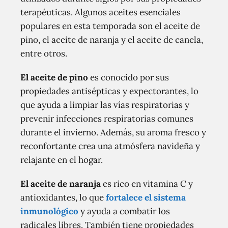
terapéuticas. Algunos aceites esenciales
populares en esta temporada son el aceite de
pino, el aceite de naranja y el aceite de canela,
entre otros.
El aceite de pino
es conocido por sus
propiedades antisépticas y expectorantes, lo
que ayuda a limpiar las vías respiratorias y
prevenir infecciones respiratorias comunes
durante el invierno. Además, su aroma fresco y
reconfortante crea una atmósfera navideña y
relajante en el hogar.
El aceite de naranja
es rico en vitamina C y
antioxidantes, lo que
fortalece el sistema
inmunológico
y ayuda a combatir los
radicales libres. También tiene propiedades