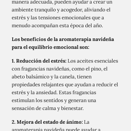
manera adecuada, pueden ayudar a crear un
ambiente tranquilo y acogedor, aliviando el
estrés y las tensiones emocionales que a
menudo acompañan esta época del año.
Los beneficios de la aromaterapia navideña
para el equilibrio emocional son:
1. Reducción del estrés:
Los aceites esenciales
con fragancias navideñas, como el pino, el
abeto balsámico y la canela, tienen
propiedades relajantes que ayudan a reducir el
estrés y la ansiedad. Estas fragancias
estimulan los sentidos y generan una
sensación de calma y bienestar.
2. Mejora del estado de ánimo:
La
aromaterapia navideña puede ayudar a