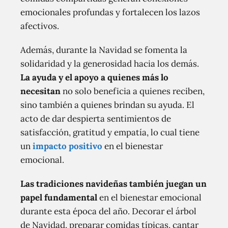
emocionales profundas y fortalecen los lazos
afectivos.
Además, durante la Navidad se fomenta la
solidaridad y la generosidad hacia los demás.
La ayuda y el apoyo a quienes más lo
necesitan
no solo beneficia a quienes reciben,
sino también a quienes brindan su ayuda. El
acto de dar despierta sentimientos de
satisfacción, gratitud y empatía, lo cual tiene
un
impacto positivo
en el bienestar
emocional.
Las tradiciones navideñas también juegan un
papel fundamental
en el bienestar emocional
durante esta época del año. Decorar el árbol
de Navidad, preparar comidas típicas, cantar