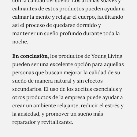
con la calidad del sueño. Los aromas suaves y
calmantes de estos productos pueden ayudar a
calmar la mente y relajar el cuerpo, facilitando
así el proceso de quedarse dormido y
mantener un sueño profundo durante toda la
noche.
En conclusión
, los productos de Young Living
pueden ser una excelente opción para aquellas
personas que buscan mejorar la calidad de su
sueño de manera natural y sin efectos
secundarios. El uso de los aceites esenciales y
otros productos de la empresa puede ayudar a
crear un ambiente relajante, reducir el estrés y
la ansiedad, y promover un sueño más
reparador y revitalizante.