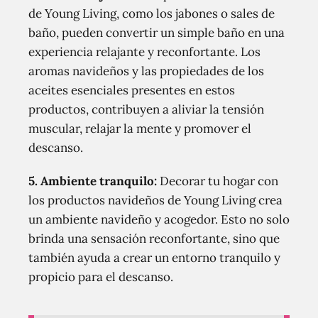
de Young Living, como los jabones o sales de
baño, pueden convertir un simple baño en una
experiencia relajante y reconfortante. Los
aromas navideños y las propiedades de los
aceites esenciales presentes en estos
productos, contribuyen a aliviar la tensión
muscular, relajar la mente y promover el
descanso.
5. Ambiente tranquilo:
Decorar tu hogar con
los productos navideños de Young Living crea
un ambiente navideño y acogedor. Esto no solo
brinda una sensación reconfortante, sino que
también ayuda a crear un entorno tranquilo y
propicio para el descanso.