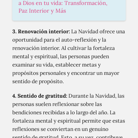
a Dios en tu vida: Transformación,
Paz Interior y Más
3.
Renovación interior:
La Navidad ofrece una
oportunidad para el auto-reflexión y la
renovación interior. Al cultivar la fortaleza
mental y espiritual, las personas pueden
examinar su vida, establecer metas y
propósitos personales y encontrar un mayor
sentido de propósito.
4.
Sentido de gratitud:
Durante la Navidad, las
personas suelen reflexionar sobre las
bendiciones recibidas a lo largo del año. La
fortaleza mental y espiritual permite que estas
reflexiones se conviertan en un genuino
sentido de gratitud. Esto, a su vez, contribuye