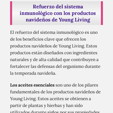
Refuerzo del sistema
inmunológico con los productos
navideños de Young Living
El refuerzo del sistema inmunológico es uno
de los beneficios clave que ofrecen los
productos navideños de Young Living. Estos
productos están diseñados con ingredientes
naturales y de alta calidad que contribuyen a
fortalecer las defensas del organismo durante
la temporada navideña.
Los aceites esenciales
son uno de los pilares
fundamentales de los productos navideños de
Young Living. Estos aceites se obtienen a
partir de plantas y hierbas y han sido
utilizados durante siglos por sus propiedades