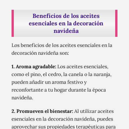
Beneficios de los aceites
esenciales en la decoración
navideña
Los beneficios de los aceites esenciales en la
decoración navideña son:
1. Aroma agradable:
Los aceites esenciales,
como el pino, el cedro, la canela o la naranja,
pueden añadir un aroma festivo y
reconfortante a tu hogar durante la época
navideña.
2. Promueven el bienestar:
Al utilizar aceites
esenciales en la decoración navideña, puedes
aprovechar sus propiedades terapéuticas para