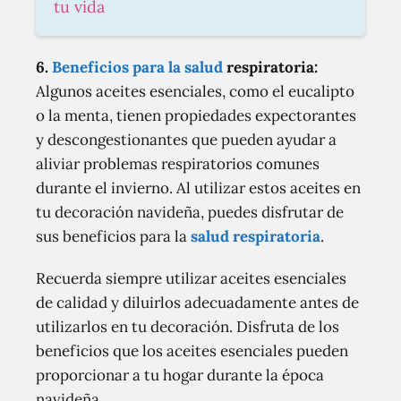
tu vida
6.
Beneficios para la salud
respiratoria:
Algunos aceites esenciales, como el eucalipto
o la menta, tienen propiedades expectorantes
y descongestionantes que pueden ayudar a
aliviar problemas respiratorios comunes
durante el invierno. Al utilizar estos aceites en
tu decoración navideña, puedes disfrutar de
sus beneficios para la
salud respiratoria
.
Recuerda siempre utilizar aceites esenciales
de calidad y diluirlos adecuadamente antes de
utilizarlos en tu decoración. Disfruta de los
beneficios que los aceites esenciales pueden
proporcionar a tu hogar durante la época
navideña.