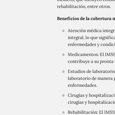
rehabilitación, entre otros.
Beneficios de la cobertura 
Atención médica integr
integral, lo que signifi
enfermedades y condici
Medicamentos: El IMSS 
contribuye a su pronta 
Estudios de laboratorio:
laboratorio de manera g
enfermedades.
Cirugías y hospitalizac
cirugías y hospitalizac
Rehabilitación: El IMSS