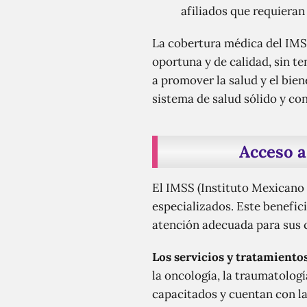
afiliados que requieran
La cobertura médica del IMSS
oportuna y de calidad, sin t
a promover la salud y el bien
sistema de salud sólido y con
Acceso a
El IMSS (Instituto Mexicano d
especializados. Este benefic
atención adecuada para sus 
Los servicios y tratamiento
la oncología, la traumatologí
capacitados y cuentan con la