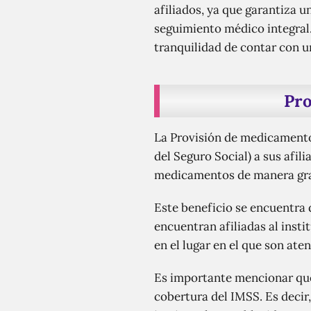
afiliados, ya que garantiza 
seguimiento médico integral. 
tranquilidad de contar con un
Pro
La Provisión de medicamentos
del Seguro Social) a sus afil
medicamentos de manera gratu
Este beneficio se encuentra 
encuentran afiliadas al inst
en el lugar en el que son ate
Es importante mencionar que 
cobertura del IMSS. Es decir