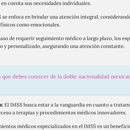
 en cuenta sus necesidades individuales.
 se enfoca en brindar una atención integral, considerando
o físicos como emocionales.
aso de requerir seguimiento médico a largo plazo, los esp
 y personalizado, asegurando una atención constante.
s que debes conocer de la doble nacionalidad mexica
s:
El IMSS busca estar a la vanguardia en cuanto a tratam
acceso a terapias y procedimientos médicos innovadores.
amientos médicos especializados en el IMSS es un benefic