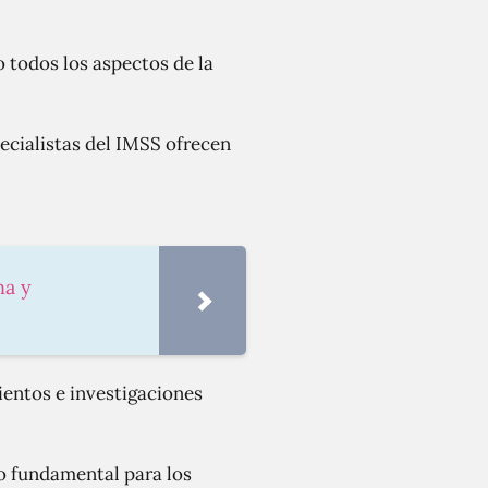
 todos los aspectos de la
ecialistas del IMSS ofrecen
na y
ientos e investigaciones
io fundamental para los