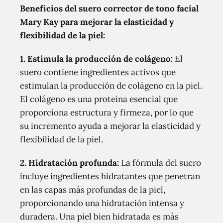
Beneficios del suero corrector de tono facial
Mary Kay para mejorar la elasticidad y
flexibilidad de la piel:
1. Estimula la producción de colágeno:
El
suero contiene ingredientes activos que
estimulan la producción de colágeno en la piel.
El colágeno es una proteína esencial que
proporciona estructura y firmeza, por lo que
su incremento ayuda a mejorar la elasticidad y
flexibilidad de la piel.
2. Hidratación profunda:
La fórmula del suero
incluye ingredientes hidratantes que penetran
en las capas más profundas de la piel,
proporcionando una hidratación intensa y
duradera. Una piel bien hidratada es más