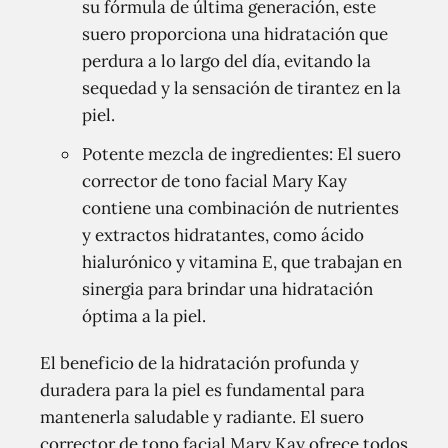
su fórmula de última generación, este
suero proporciona una hidratación que
perdura a lo largo del día, evitando la
sequedad y la sensación de tirantez en la
piel.
Potente mezcla de ingredientes: El suero
corrector de tono facial Mary Kay
contiene una combinación de nutrientes
y extractos hidratantes, como ácido
hialurónico y vitamina E, que trabajan en
sinergia para brindar una hidratación
óptima a la piel.
El beneficio de la hidratación profunda y
duradera para la piel es fundamental para
mantenerla saludable y radiante. El suero
corrector de tono facial Mary Kay ofrece todos