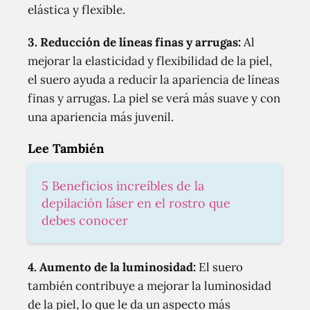
elástica y flexible.
3. Reducción de líneas finas y arrugas:
Al
mejorar la elasticidad y flexibilidad de la piel,
el suero ayuda a reducir la apariencia de líneas
finas y arrugas. La piel se verá más suave y con
una apariencia más juvenil.
Lee También
5 Beneficios increíbles de la
depilación láser en el rostro que
debes conocer
4. Aumento de la luminosidad:
El suero
también contribuye a mejorar la luminosidad
de la piel, lo que le da un aspecto más