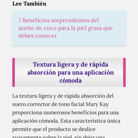
Lee También
7 Beneficios sorprendentes del
aceite de coco para la piel grasa que
debes conocer
Textura ligera y de rápida
absorción para una aplicación
cómoda
La textura ligera y de rápida absorción del
suero corrector de tono facial Mary Kay
proporciona numerosos beneficios para una
aplicación cómoda. Esta característica única
permite que el producto se deslice
suavemente sobre la piel, sin dejar una