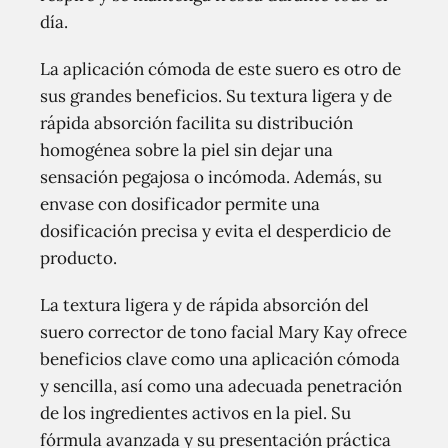
día.
La aplicación cómoda de este suero es otro de
sus grandes beneficios. Su textura ligera y de
rápida absorción facilita su distribución
homogénea sobre la piel sin dejar una
sensación pegajosa o incómoda. Además, su
envase con dosificador permite una
dosificación precisa y evita el desperdicio de
producto.
La textura ligera y de rápida absorción del
suero corrector de tono facial Mary Kay ofrece
beneficios clave como una aplicación cómoda
y sencilla, así como una adecuada penetración
de los ingredientes activos en la piel. Su
fórmula avanzada y su presentación práctica