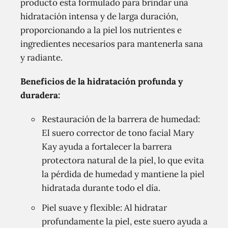
producto está formulado para brindar una
hidratación intensa y de larga duración,
proporcionando a la piel los nutrientes e
ingredientes necesarios para mantenerla sana
y radiante.
Beneficios de la hidratación profunda y
duradera:
Restauración de la barrera de humedad:
El suero corrector de tono facial Mary
Kay ayuda a fortalecer la barrera
protectora natural de la piel, lo que evita
la pérdida de humedad y mantiene la piel
hidratada durante todo el día.
Piel suave y flexible: Al hidratar
profundamente la piel, este suero ayuda a