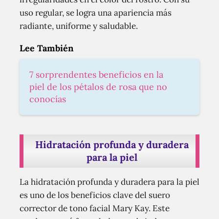
uso regular, se logra una apariencia más
radiante, uniforme y saludable.
Lee También
7 sorprendentes beneficios en la
piel de los pétalos de rosa que no
conocías
Hidratación profunda y duradera
para la piel
La hidratación profunda y duradera para la piel
es uno de los beneficios clave del suero
corrector de tono facial Mary Kay. Este