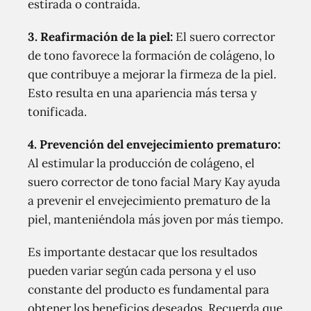
estirada o contraída.
3. Reafirmación de la piel:
El suero corrector
de tono favorece la formación de colágeno, lo
que contribuye a mejorar la firmeza de la piel.
Esto resulta en una apariencia más tersa y
tonificada.
4. Prevención del envejecimiento prematuro:
Al estimular la producción de colágeno, el
suero corrector de tono facial Mary Kay ayuda
a prevenir el envejecimiento prematuro de la
piel, manteniéndola más joven por más tiempo.
Es importante destacar que los resultados
pueden variar según cada persona y el uso
constante del producto es fundamental para
obtener los beneficios deseados. Recuerda que