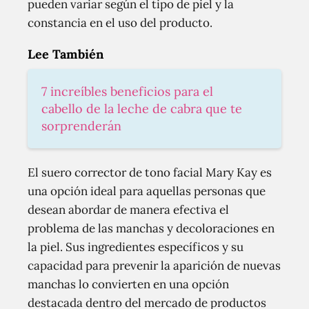
pueden variar según el tipo de piel y la
constancia en el uso del producto.
Lee También
7 increíbles beneficios para el
cabello de la leche de cabra que te
sorprenderán
El suero corrector de tono facial Mary Kay es
una opción ideal para aquellas personas que
desean abordar de manera efectiva el
problema de las manchas y decoloraciones en
la piel. Sus ingredientes específicos y su
capacidad para prevenir la aparición de nuevas
manchas lo convierten en una opción
destacada dentro del mercado de productos