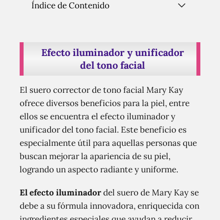
Índice de Contenido
Efecto iluminador y unificador
del tono facial
El suero corrector de tono facial Mary Kay
ofrece diversos beneficios para la piel, entre
ellos se encuentra el efecto iluminador y
unificador del tono facial. Este beneficio es
especialmente útil para aquellas personas que
buscan mejorar la apariencia de su piel,
logrando un aspecto radiante y uniforme.
El efecto iluminador
del suero de Mary Kay se
debe a su fórmula innovadora, enriquecida con
ingredientes especiales que ayudan a reducir