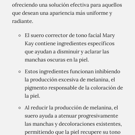
ofreciendo una solución efectiva para aquellos
que desean una apariencia más uniforme y
radiante.
El suero corrector de tono facial Mary
Kay contiene ingredientes específicos
que ayudan a disminuir y aclarar las
manchas oscuras en la piel.
Estos ingredientes funcionan inhibiendo
la producción excesiva de melanina, el
pigmento responsable de la coloración de
la piel.
Al reducir la producción de melanina, el
suero ayuda a atenuar progresivamente
las manchas y decoloraciones existentes,
permitiendo que la piel recupere su tono