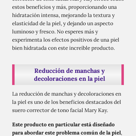
estos beneficios y más, proporcionando una
hidratación intensa, mejorando la textura y
elasticidad de la piel, y dejando un aspecto
luminoso y fresco. No esperes más y
experimenta los efectos positivos de una piel
bien hidratada con este increíble producto.
Reducción de manchas y
decoloraciones en la piel
La reducción de manchas y decoloraciones en
la piel es uno de los beneficios destacados del
suero corrector de tono facial Mary Kay.
Este producto en particular está diseñado
para abordar este problema común de la piel
,