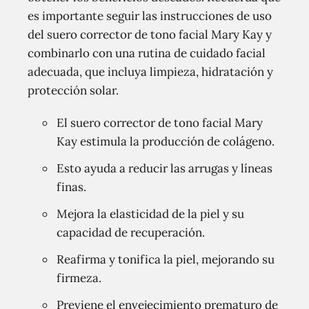
es importante seguir las instrucciones de uso
del suero corrector de tono facial Mary Kay y
combinarlo con una rutina de cuidado facial
adecuada, que incluya limpieza, hidratación y
protección solar.
El suero corrector de tono facial Mary
Kay estimula la producción de colágeno.
Esto ayuda a reducir las arrugas y líneas
finas.
Mejora la elasticidad de la piel y su
capacidad de recuperación.
Reafirma y tonifica la piel, mejorando su
firmeza.
Previene el envejecimiento prematuro de