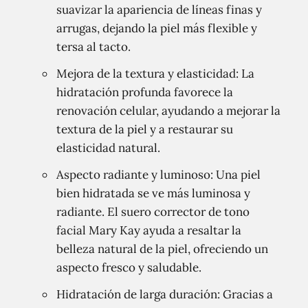
suavizar la apariencia de líneas finas y
arrugas, dejando la piel más flexible y
tersa al tacto.
Mejora de la textura y elasticidad: La
hidratación profunda favorece la
renovación celular, ayudando a mejorar la
textura de la piel y a restaurar su
elasticidad natural.
Aspecto radiante y luminoso: Una piel
bien hidratada se ve más luminosa y
radiante. El suero corrector de tono
facial Mary Kay ayuda a resaltar la
belleza natural de la piel, ofreciendo un
aspecto fresco y saludable.
Hidratación de larga duración: Gracias a