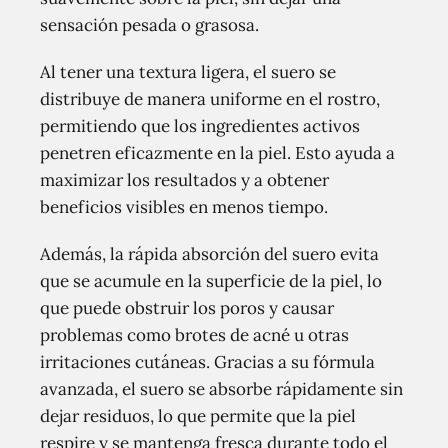
sensación pesada o grasosa.
Al tener una textura ligera, el suero se
distribuye de manera uniforme en el rostro,
permitiendo que los ingredientes activos
penetren eficazmente en la piel. Esto ayuda a
maximizar los resultados y a obtener
beneficios visibles en menos tiempo.
Además, la rápida absorción del suero evita
que se acumule en la superficie de la piel, lo
que puede obstruir los poros y causar
problemas como brotes de acné u otras
irritaciones cutáneas. Gracias a su fórmula
avanzada, el suero se absorbe rápidamente sin
dejar residuos, lo que permite que la piel
respire y se mantenga fresca durante todo el