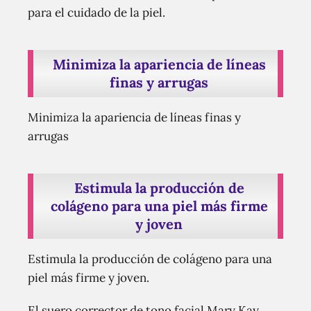
para el cuidado de la piel.
Minimiza la apariencia de líneas
finas y arrugas
Minimiza la apariencia de líneas finas y
arrugas
Estimula la producción de
colágeno para una piel más firme
y joven
Estimula la producción de colágeno para una
piel más firme y joven.
El suero corrector de tono facial Mary Kay