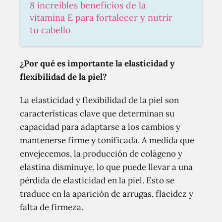
8 increíbles beneficios de la
vitamina E para fortalecer y nutrir
tu cabello
¿Por qué es importante la elasticidad y
flexibilidad de la piel?
La elasticidad y flexibilidad de la piel son
características clave que determinan su
capacidad para adaptarse a los cambios y
mantenerse firme y tonificada. A medida que
envejecemos, la producción de colágeno y
elastina disminuye, lo que puede llevar a una
pérdida de elasticidad en la piel. Esto se
traduce en la aparición de arrugas, flacidez y
falta de firmeza.