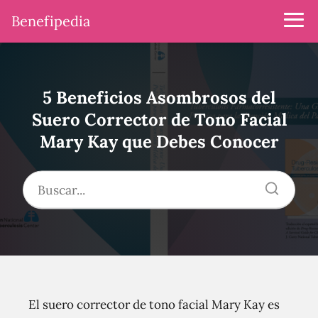
Benefipedia
5 Beneficios Asombrosos del
Suero Corrector de Tono Facial
Mary Kay que Debes Conocer
El suero corrector de tono facial Mary Kay es