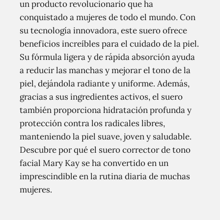
un producto revolucionario que ha
conquistado a mujeres de todo el mundo. Con
su tecnología innovadora, este suero ofrece
beneficios increíbles para el cuidado de la piel.
Su fórmula ligera y de rápida absorción ayuda
a reducir las manchas y mejorar el tono de la
piel, dejándola radiante y uniforme. Además,
gracias a sus ingredientes activos, el suero
también proporciona hidratación profunda y
protección contra los radicales libres,
manteniendo la piel suave, joven y saludable.
Descubre por qué el suero corrector de tono
facial Mary Kay se ha convertido en un
imprescindible en la rutina diaria de muchas
mujeres.