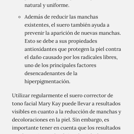
natural y uniforme.
Además de reducir las manchas
existentes, el suero también ayuda a
prevenir la aparición de nuevas manchas.
Esto se debe a sus propiedades
antioxidantes que protegen la piel contra
el daño causado por los radicales libres,
uno de los principales factores
desencadenantes de la
hiperpigmentación.
Utilizar regularmente el suero corrector de
tono facial Mary Kay puede llevar a resultados
visibles en cuanto a la reducción de manchas y
decoloraciones en la piel. Sin embargo, es
importante tener en cuenta que los resultados