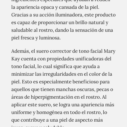
la apariencia opaca y cansada de la piel.
Gracias a su acción iluminadora, este producto
es capaz de proporcionar un brillo natural y
saludable al rostro, dando la sensación de una
piel fresca y luminosa.
Además, el suero corrector de tono facial Mary
Kay cuenta con propiedades unificadoras del
tono facial, lo cual significa que ayuda a
minimizar las irregularidades en el color de la
piel. Esto es especialmente beneficioso para
aquellos que tienen manchas oscuras, pecas o
áreas de hiperpigmentación en el rostro. Al
aplicar este suero, se logra una apariencia más
uniforme y homogénea en todo el rostro, lo
que contribuye a una piel de aspecto más