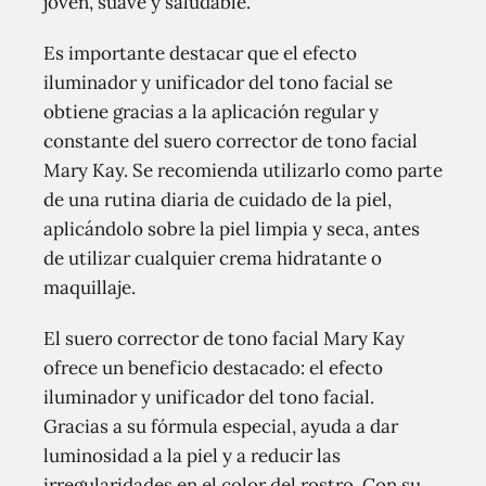
joven, suave y saludable.
Es importante destacar que el efecto
iluminador y unificador del tono facial se
obtiene gracias a la aplicación regular y
constante del suero corrector de tono facial
Mary Kay. Se recomienda utilizarlo como parte
de una rutina diaria de cuidado de la piel,
aplicándolo sobre la piel limpia y seca, antes
de utilizar cualquier crema hidratante o
maquillaje.
El suero corrector de tono facial Mary Kay
ofrece un beneficio destacado: el efecto
iluminador y unificador del tono facial.
Gracias a su fórmula especial, ayuda a dar
luminosidad a la piel y a reducir las
irregularidades en el color del rostro. Con su