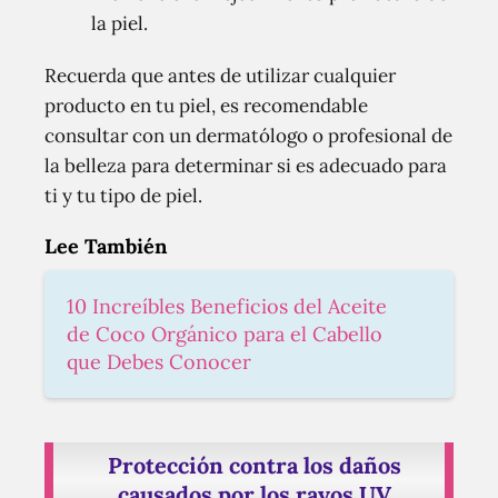
la piel.
Recuerda que antes de utilizar cualquier
producto en tu piel, es recomendable
consultar con un dermatólogo o profesional de
la belleza para determinar si es adecuado para
ti y tu tipo de piel.
Lee También
10 Increíbles Beneficios del Aceite
de Coco Orgánico para el Cabello
que Debes Conocer
Protección contra los daños
causados por los rayos UV