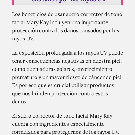
Los beneficios de usar suero corrector de tono
facial Mary Kay incluyen una importante
protección contra los daños causados por los
rayos UV.
La exposición prolongada a los rayos UV puede
tener consecuencias negativas en nuestra piel,
como quemaduras solares, envejecimiento
prematuro y un mayor riesgo de cáncer de piel.
Es por eso que es crucial utilizar productos
que nos brinden protección contra estos
daños.
El suero corrector de tono facial Mary Kay
cuenta con ingredientes especialmente
formulados para protegernos de los rayos UV.