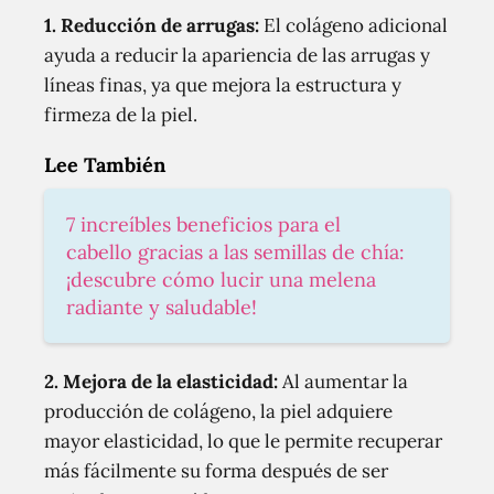
1. Reducción de arrugas:
El colágeno adicional
ayuda a reducir la apariencia de las arrugas y
líneas finas, ya que mejora la estructura y
firmeza de la piel.
Lee También
7 increíbles beneficios para el
cabello gracias a las semillas de chía:
¡descubre cómo lucir una melena
radiante y saludable!
2. Mejora de la elasticidad:
Al aumentar la
producción de colágeno, la piel adquiere
mayor elasticidad, lo que le permite recuperar
más fácilmente su forma después de ser