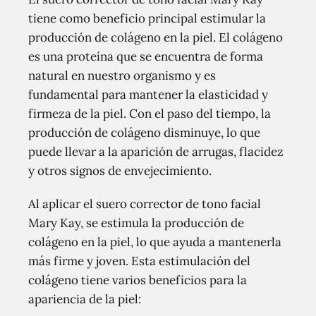
tiene como beneficio principal estimular la
producción de colágeno en la piel. El colágeno
es una proteína que se encuentra de forma
natural en nuestro organismo y es
fundamental para mantener la elasticidad y
firmeza de la piel. Con el paso del tiempo, la
producción de colágeno disminuye, lo que
puede llevar a la aparición de arrugas, flacidez
y otros signos de envejecimiento.
Al aplicar el suero corrector de tono facial
Mary Kay, se estimula la producción de
colágeno en la piel, lo que ayuda a mantenerla
más firme y joven. Esta estimulación del
colágeno tiene varios beneficios para la
apariencia de la piel: