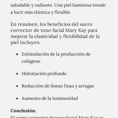
saludable y radiante. Una piel luminosa tiende
a lucir más elástica y flexible.
En resumen, los beneficios del suero
corrector de tono facial Mary Kay para
mejorar la elasticidad y flexibilidad de la
piel incluyen:
Estimulación de la producción de
colágeno
Hidratación profunda
Reducción de líneas finas y arrugas
Aumento de la luminosidad
Conclusión
:
El suero corrector de tono facial Mary Kay es