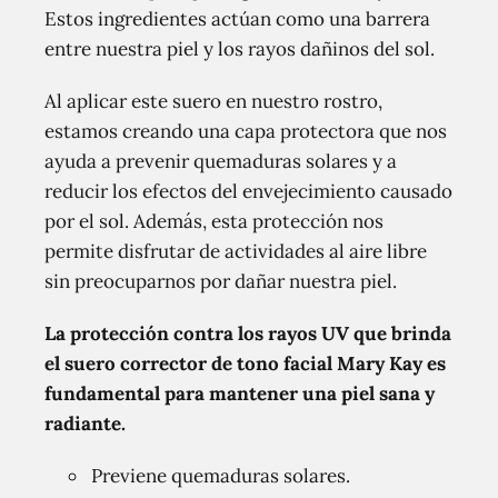
Estos ingredientes actúan como una barrera
entre nuestra piel y los rayos dañinos del sol.
Al aplicar este suero en nuestro rostro,
estamos creando una capa protectora que nos
ayuda a prevenir quemaduras solares y a
reducir los efectos del envejecimiento causado
por el sol. Además, esta protección nos
permite disfrutar de actividades al aire libre
sin preocuparnos por dañar nuestra piel.
La protección contra los rayos UV que brinda
el suero corrector de tono facial Mary Kay es
fundamental para mantener una piel sana y
radiante.
Previene quemaduras solares.