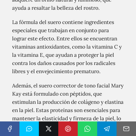
ayuda a resaltar la belleza del rostro.
La fórmula del suero contiene ingredientes
especiales que trabajan en conjunto para
lograr este efecto. Entre ellos se encuentran
vitaminas antioxidantes, como la vitamina C y
la vitamina E, que ayudan a proteger la piel
contra los daños causados por los radicales
libres y el envejecimiento prematuro.
Además, el suero corrector de tono facial Mary
Kay está formulado con péptidos, que
estimulan la producción de colágeno y elastina
en la piel. Estas proteínas son esenciales para
mantener la elasticidad y firmeza de la piel, lo
que contribuye a un aspecto más joven y
saludable.