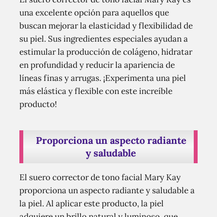
una excelente opción para aquellos que
buscan mejorar la elasticidad y flexibilidad de
su piel. Sus ingredientes especiales ayudan a
estimular la producción de colágeno, hidratar
en profundidad y reducir la apariencia de
líneas finas y arrugas. ¡Experimenta una piel
más elástica y flexible con este increíble
producto!
Proporciona un aspecto radiante
y saludable
El suero corrector de tono facial Mary Kay
proporciona un aspecto radiante y saludable a
la piel. Al aplicar este producto, la piel
adquiere un brillo natural y luminoso, que