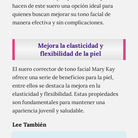
hacen de este suero una opción ideal para
quienes buscan mejorar su tono facial de
manera efectiva y sin complicaciones.
Mejora la elasticidad y
flexibilidad de la piel
El suero corrector de tono facial Mary Kay
ofrece una serie de beneficios para la piel,
entre ellos se destaca la mejora en la
elasticidad y flexibilidad. Estas propiedades
son fundamentales para mantener una
apariencia juvenil y saludable.
Lee También