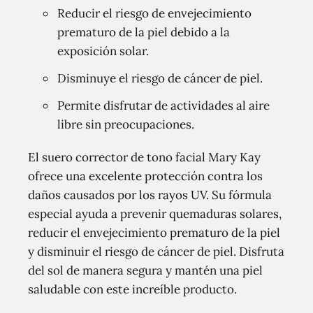
Reducir el riesgo de envejecimiento
prematuro de la piel debido a la
exposición solar.
Disminuye el riesgo de cáncer de piel.
Permite disfrutar de actividades al aire
libre sin preocupaciones.
El suero corrector de tono facial Mary Kay
ofrece una excelente protección contra los
daños causados por los rayos UV. Su fórmula
especial ayuda a prevenir quemaduras solares,
reducir el envejecimiento prematuro de la piel
y disminuir el riesgo de cáncer de piel. Disfruta
del sol de manera segura y mantén una piel
saludable con este increíble producto.