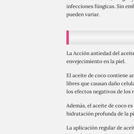
infecciones fúngicas. Sin em
pueden variar.
La Acción antiedad del aceite
envejecimiento en la piel.
El aceite de coco contiene an
libres que causan daño celul
los efectos negativos de los
Además, el aceite de coco es 
hidratación profunda de la pi
La aplicación regular de acei